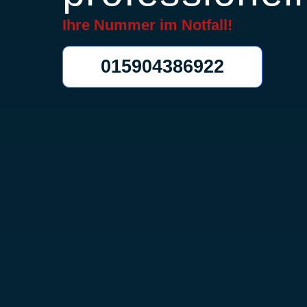
Ihre Nummer im
Notfall!
015904386922