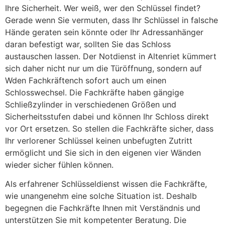
Ihre Sicherheit. Wer weiß, wer den Schlüssel findet?
Gerade wenn Sie vermuten, dass Ihr Schlüssel in falsche
Hände geraten sein könnte oder Ihr Adressanhänger
daran befestigt war, sollten Sie das Schloss
austauschen lassen. Der Notdienst in Altenriet kümmert
sich daher nicht nur um die Türöffnung, sondern auf
Wden Fachkräftench sofort auch um einen
Schlosswechsel. Die Fachkräfte haben gängige
Schließzylinder in verschiedenen Größen und
Sicherheitsstufen dabei und können Ihr Schloss direkt
vor Ort ersetzen. So stellen die Fachkräfte sicher, dass
Ihr verlorener Schlüssel keinen unbefugten Zutritt
ermöglicht und Sie sich in den eigenen vier Wänden
wieder sicher fühlen können.
Als erfahrener Schlüsseldienst wissen die Fachkräfte,
wie unangenehm eine solche Situation ist. Deshalb
begegnen die Fachkräfte Ihnen mit Verständnis und
unterstützen Sie mit kompetenter Beratung. Die