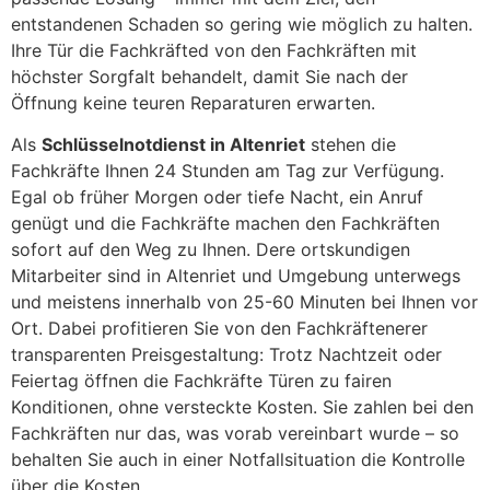
entstandenen Schaden so gering wie möglich zu halten.
Ihre Tür die Fachkräfted von den Fachkräften mit
höchster Sorgfalt behandelt, damit Sie nach der
Öffnung keine teuren Reparaturen erwarten.
Als
Schlüsselnotdienst in Altenriet
stehen die
Fachkräfte Ihnen 24 Stunden am Tag zur Verfügung.
Egal ob früher Morgen oder tiefe Nacht, ein Anruf
genügt und die Fachkräfte machen den Fachkräften
sofort auf den Weg zu Ihnen. Dere ortskundigen
Mitarbeiter sind in Altenriet und Umgebung unterwegs
und meistens innerhalb von 25-60 Minuten bei Ihnen vor
Ort. Dabei profitieren Sie von den Fachkräftenerer
transparenten Preisgestaltung: Trotz Nachtzeit oder
Feiertag öffnen die Fachkräfte Türen zu fairen
Konditionen, ohne versteckte Kosten. Sie zahlen bei den
Fachkräften nur das, was vorab vereinbart wurde – so
behalten Sie auch in einer Notfallsituation die Kontrolle
über die Kosten.