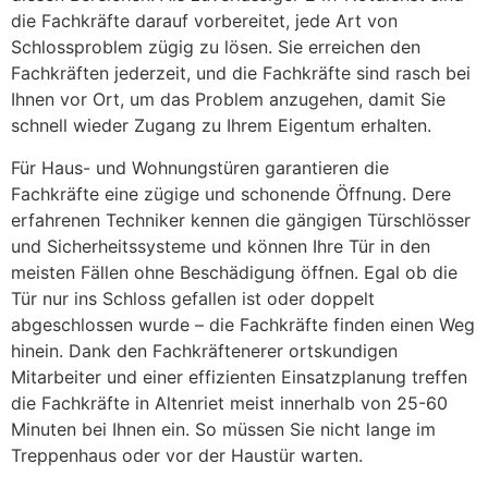
die Fachkräfte darauf vorbereitet, jede Art von
Schlossproblem zügig zu lösen. Sie erreichen den
Fachkräften jederzeit, und die Fachkräfte sind rasch bei
Ihnen vor Ort, um das Problem anzugehen, damit Sie
schnell wieder Zugang zu Ihrem Eigentum erhalten.
Für Haus- und Wohnungstüren garantieren die
Fachkräfte eine zügige und schonende Öffnung. Dere
erfahrenen Techniker kennen die gängigen Türschlösser
und Sicherheitssysteme und können Ihre Tür in den
meisten Fällen ohne Beschädigung öffnen. Egal ob die
Tür nur ins Schloss gefallen ist oder doppelt
abgeschlossen wurde – die Fachkräfte finden einen Weg
hinein. Dank den Fachkräftenerer ortskundigen
Mitarbeiter und einer effizienten Einsatzplanung treffen
die Fachkräfte in Altenriet meist innerhalb von 25-60
Minuten bei Ihnen ein. So müssen Sie nicht lange im
Treppenhaus oder vor der Haustür warten.