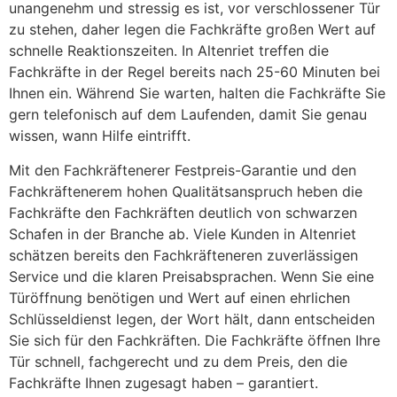
unangenehm und stressig es ist, vor verschlossener Tür
zu stehen, daher legen die Fachkräfte großen Wert auf
schnelle Reaktionszeiten. In Altenriet treffen die
Fachkräfte in der Regel bereits nach 25-60 Minuten bei
Ihnen ein. Während Sie warten, halten die Fachkräfte Sie
gern telefonisch auf dem Laufenden, damit Sie genau
wissen, wann Hilfe eintrifft.
Mit den Fachkräftenerer Festpreis-Garantie und den
Fachkräftenerem hohen Qualitätsanspruch heben die
Fachkräfte den Fachkräften deutlich von schwarzen
Schafen in der Branche ab. Viele Kunden in Altenriet
schätzen bereits den Fachkräfteneren zuverlässigen
Service und die klaren Preisabsprachen. Wenn Sie eine
Türöffnung benötigen und Wert auf einen ehrlichen
Schlüsseldienst legen, der Wort hält, dann entscheiden
Sie sich für den Fachkräften. Die Fachkräfte öffnen Ihre
Tür schnell, fachgerecht und zu dem Preis, den die
Fachkräfte Ihnen zugesagt haben – garantiert.