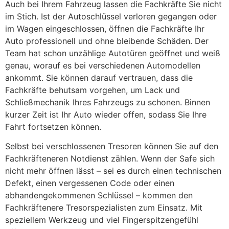
Auch bei Ihrem Fahrzeug lassen die Fachkräfte Sie nicht
im Stich. Ist der Autoschlüssel verloren gegangen oder
im Wagen eingeschlossen, öffnen die Fachkräfte Ihr
Auto professionell und ohne bleibende Schäden. Der
Team hat schon unzählige Autotüren geöffnet und weiß
genau, worauf es bei verschiedenen Automodellen
ankommt. Sie können darauf vertrauen, dass die
Fachkräfte behutsam vorgehen, um Lack und
Schließmechanik Ihres Fahrzeugs zu schonen. Binnen
kurzer Zeit ist Ihr Auto wieder offen, sodass Sie Ihre
Fahrt fortsetzen können.
Selbst bei verschlossenen Tresoren können Sie auf den
Fachkräfteneren Notdienst zählen. Wenn der Safe sich
nicht mehr öffnen lässt – sei es durch einen technischen
Defekt, einen vergessenen Code oder einen
abhandengekommenen Schlüssel – kommen den
Fachkräftenere Tresorspezialisten zum Einsatz. Mit
speziellem Werkzeug und viel Fingerspitzengefühl