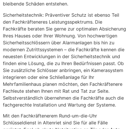
bleibende Schäden entstehen.
Sicherheitstechnik: Präventiver Schutz ist ebenso Teil
den Fachkräfteneres Leistungsspektrums. Die
Fachkräfte beraten Sie gerne zur optimalen Absicherung
Ihres Hauses oder Ihrer Wohnung. Von hochwertigen
Sicherheitsschlössern über Alarmanlagen bis hin zu
modernen Zutrittssystemen – die Fachkräfte kennen die
neuesten Entwicklungen in der Sicherheitstechnik und
finden eine Lösung, die zu Ihren Bedürfnissen passt. Ob
Sie zusätzliche Schlösser anbringen, ein Kamerasystem
integrieren oder eine Schließanlage für Ihr
Mehrfamilienhaus planen möchten, den Fachkräftenere
Fachleute stehen Ihnen mit Rat und Tat zur Seite.
Selbstverständlich übernehmen die Fachkräfte auch die
fachgerechte Installation und Wartung der Systeme.
Mit den Fachkräftenerem Rund-um-die-Uhr
Schlüsseldienst in Altenriet sind Sie für alle Fälle