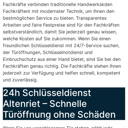
Fachkräfte verbinden traditionelle Handwerkskden
Fachkräftent mit modernster Technik, um Ihnen den
bestmöglichen Service zu bieten. Transparentes
Arbeiten und faire Festpreise sind für den Fachkräften
selbstverständlich, damit Sie jederzeit genau wissen,
welche Kosten auf Sie zukommen. Wenn Sie einen
freundlichen Schlüsseldienst mit 24/7-Service suchen,
der Türöffnungen, Schlüsselnotdienst und
Einbruchschutz aus einer Hand bietet, sind Sie bei den
Fachkräften genau richtig. Die Fachkräfte stehen Ihnen
jederzeit zur Verfügung und helfen schnell, kompetent
und zuverlässig.
24h Schlüsseldienst
Altenriet – Schnelle
Türöffnung ohne Schäden
Wenn Sie vor verschlossener Tür stehen, zählt jede