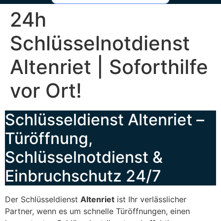
24h
Schlüsselnotdienst
Altenriet | Soforthilfe
vor Ort!
Schlüsseldienst Altenriet –
Türöffnung,
Schlüsselnotdienst &
Einbruchschutz 24/7
Der Schlüsseldienst
Altenriet
ist Ihr verlässlicher
Partner, wenn es um schnelle Türöffnungen, einen