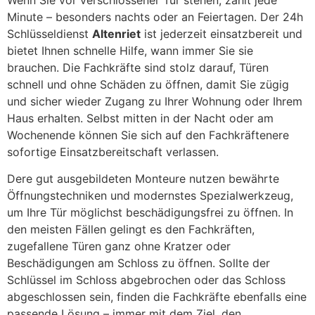
Minute – besonders nachts oder an Feiertagen. Der 24h
Schlüsseldienst
Altenriet
ist jederzeit einsatzbereit und
bietet Ihnen schnelle Hilfe, wann immer Sie sie
brauchen. Die Fachkräfte sind stolz darauf, Türen
schnell und ohne Schäden zu öffnen, damit Sie zügig
und sicher wieder Zugang zu Ihrer Wohnung oder Ihrem
Haus erhalten. Selbst mitten in der Nacht oder am
Wochenende können Sie sich auf den Fachkräftenere
sofortige Einsatzbereitschaft verlassen.
Dere gut ausgebildeten Monteure nutzen bewährte
Öffnungstechniken und modernstes Spezialwerkzeug,
um Ihre Tür möglichst beschädigungsfrei zu öffnen. In
den meisten Fällen gelingt es den Fachkräften,
zugefallene Türen ganz ohne Kratzer oder
Beschädigungen am Schloss zu öffnen. Sollte der
Schlüssel im Schloss abgebrochen oder das Schloss
abgeschlossen sein, finden die Fachkräfte ebenfalls eine
passende Lösung – immer mit dem Ziel, den