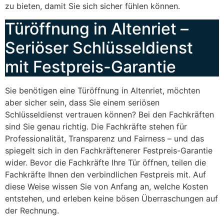
zu bieten, damit Sie sich sicher fühlen können.
Türöffnung in Altenriet –
Seriöser Schlüsseldienst
mit Festpreis-Garantie
Sie benötigen eine Türöffnung in Altenriet, möchten
aber sicher sein, dass Sie einem seriösen
Schlüsseldienst vertrauen können? Bei den Fachkräften
sind Sie genau richtig. Die Fachkräfte stehen für
Professionalität, Transparenz und Fairness – und das
spiegelt sich in den Fachkräftenerer Festpreis-Garantie
wider. Bevor die Fachkräfte Ihre Tür öffnen, teilen die
Fachkräfte Ihnen den verbindlichen Festpreis mit. Auf
diese Weise wissen Sie von Anfang an, welche Kosten
entstehen, und erleben keine bösen Überraschungen auf
der Rechnung.