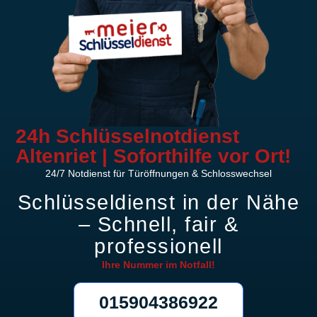
24h Schlüsselnotdienst
Altenriet | Soforthilfe vor Ort!
24/7 Notdienst für Türöffnungen & Schlosswechsel
Schlüsseldienst in der Nähe
– Schnell, fair &
professionell
Ihre Nummer im
Notfall!
015904386922