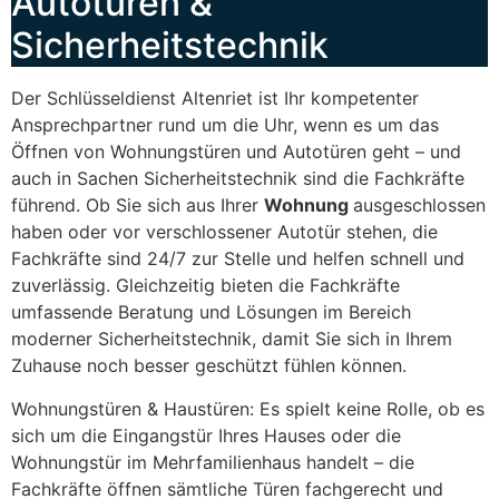
Autotüren &
Sicherheitstechnik
Der Schlüsseldienst Altenriet ist Ihr kompetenter
Ansprechpartner rund um die Uhr, wenn es um das
Öffnen von Wohnungstüren und Autotüren geht – und
auch in Sachen Sicherheitstechnik sind die Fachkräfte
führend. Ob Sie sich aus Ihrer
Wohnung
ausgeschlossen
haben oder vor verschlossener Autotür stehen, die
Fachkräfte sind 24/7 zur Stelle und helfen schnell und
zuverlässig. Gleichzeitig bieten die Fachkräfte
umfassende Beratung und Lösungen im Bereich
moderner Sicherheitstechnik, damit Sie sich in Ihrem
Zuhause noch besser geschützt fühlen können.
Wohnungstüren & Haustüren: Es spielt keine Rolle, ob es
sich um die Eingangstür Ihres Hauses oder die
Wohnungstür im Mehrfamilienhaus handelt – die
Fachkräfte öffnen sämtliche Türen fachgerecht und