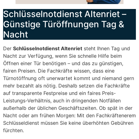
Schlüsselnotdienst Altenriet –
Günstige Türöffnungen Tag &
Nacht
Der
Schlüsselnotdienst Altenriet
steht Ihnen Tag und
Nacht zur Verfügung, wenn Sie schnelle Hilfe beim
Öffnen einer Tür benötigen – und das zu günstigen,
fairen Preisen. Die Fachkräfte wissen, dass eine
Türnotöffnung oft unerwartet kommt und niemand gern
mehr bezahlt als nötig. Deshalb setzen die Fachkräfte
auf transparente Festpreise und ein faires Preis-
Leistungs-Verhältnis, auch in dringenden Notfällen
außerhalb der üblichen Geschäftszeiten. Ob spät in der
Nacht oder am frühen Morgen: Mit den Fachkräftenerem
Schlüsseldienst müssen Sie keine überhöhten Gebühren
fürchten.