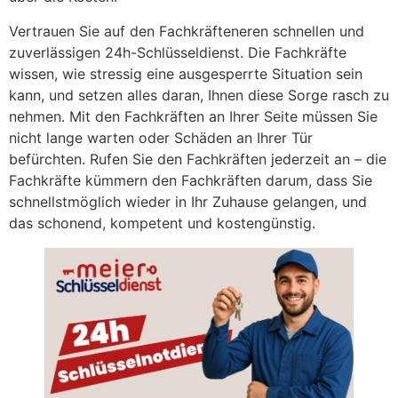
Vertrauen Sie auf den Fachkräfteneren schnellen und
zuverlässigen 24h-Schlüsseldienst. Die Fachkräfte
wissen, wie stressig eine ausgesperrte Situation sein
kann, und setzen alles daran, Ihnen diese Sorge rasch zu
nehmen. Mit den Fachkräften an Ihrer Seite müssen Sie
nicht lange warten oder Schäden an Ihrer Tür
befürchten. Rufen Sie den Fachkräften jederzeit an – die
Fachkräfte kümmern den Fachkräften darum, dass Sie
schnellstmöglich wieder in Ihr Zuhause gelangen, und
das schonend, kompetent und kostengünstig.