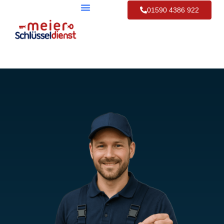
01590 4386 922