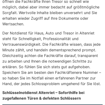
öffnen die Fachkräfte Ihren Tresor so schnell wie
möglich, dabei aber immer bedacht auf größtmögliche
Sorgfalt. Wertvolle Inhalte bleiben unversehrt und Sie
erhalten wieder Zugriff auf Ihre Dokumente oder
Wertsachen.
Der Notdienst für Haus, Auto und Tresor in Altenriet
steht für Schnelligkeit, Professionalität und
Vertrauenswürdigkeit. Die Fachkräfte wissen, dass jede
Minute zählt, und handeln dementsprechend prompt.
Gleichzeitig achten die Fachkräfte darauf, transparent
zu arbeiten und Ihnen die notwendigen Schritte zu
erklären. So fühlen Sie sich stets gut aufgehoben.
Speichern Sie am besten den Fachkräftenere Nummer –
so haben Sie im Notfall einen erfahrenen Partner zur
Hand, der jedes Schlossproblem umgehend für Sie löst.
Schlüsselnotdienst Altenriet – Soforthilfe bei
zugefallenen Türen & defekten Schlössern