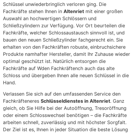
Schlüssel unwiederbringlich verloren ging. Die
Fachkräfte stehen Ihnen in
Altenriet
mit einer großen
Auswahl an hochwertigen Schlössern und
Schließzylindern zur Verfügung. Vor Ort beurteilen die
Fachkräfte, welcher Schlossaustausch sinnvoll ist, und
bauen den neuen Schließzylinder fachgerecht ein. Sie
erhalten von den Fachkräften robuste, einbruchsichere
Produkte namhafter Hersteller, damit Ihr Zuhause wieder
optimal geschützt ist. Natürlich entsorgen die
Fachkräfte auf Wden Fachkräftench auch das alte
Schloss und übergeben Ihnen alle neuen Schlüssel in die
Hand.
Verlassen Sie sich auf den umfassenden Service den
Fachkräfteneres
Schlüsseldienstes in Altenriet
. Ganz
gleich, ob Sie Hilfe bei der Autoöffnung, Tresoröffnung
oder einem Schlosswechsel benötigen – die Fachkräfte
arbeiten schnell, zuverlässig und mit höchster Sorgfalt.
Der Ziel ist es, Ihnen in jeder Situation die beste Lösung