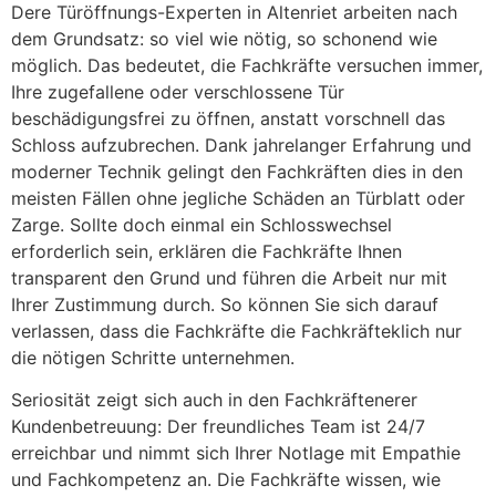
Dere Türöffnungs-Experten in Altenriet arbeiten nach
dem Grundsatz: so viel wie nötig, so schonend wie
möglich. Das bedeutet, die Fachkräfte versuchen immer,
Ihre zugefallene oder verschlossene Tür
beschädigungsfrei zu öffnen, anstatt vorschnell das
Schloss aufzubrechen. Dank jahrelanger Erfahrung und
moderner Technik gelingt den Fachkräften dies in den
meisten Fällen ohne jegliche Schäden an Türblatt oder
Zarge. Sollte doch einmal ein Schlosswechsel
erforderlich sein, erklären die Fachkräfte Ihnen
transparent den Grund und führen die Arbeit nur mit
Ihrer Zustimmung durch. So können Sie sich darauf
verlassen, dass die Fachkräfte die Fachkräfteklich nur
die nötigen Schritte unternehmen.
Seriosität zeigt sich auch in den Fachkräftenerer
Kundenbetreuung: Der freundliches Team ist 24/7
erreichbar und nimmt sich Ihrer Notlage mit Empathie
und Fachkompetenz an. Die Fachkräfte wissen, wie