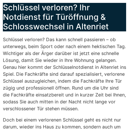
Schlüssel verloren? Ihr
Notdienst für Türöffnung &
Schlosswechsel in Altenriet
Schlüssel verloren? Das kann schnell passieren – ob
unterwegs, beim Sport oder nach einem hektischen Tag.
Wichtiger als der Ärger darüber ist jetzt eine schnelle
Lösung, damit Sie wieder in Ihre Wohnung gelangen.
Genau hier kommt der Schlüsselnotdienst in Altenriet ins
Spiel. Die Fachkräfte sind darauf spezialisiert, verlorene
Schlüssel auszugleichen, indem die Fachkräfte Ihre Tür
zügig und professionell öffnen. Rund um die Uhr sind
die Fachkräfte einsatzbereit und in kurzer Zeit bei Ihnen,
sodass Sie auch mitten in der Nacht nicht lange vor
verschlossener Tür stehen müssen.
Doch bei einem verlorenen Schlüssel geht es nicht nur
darum, wieder ins Haus zu kommen, sondern auch um