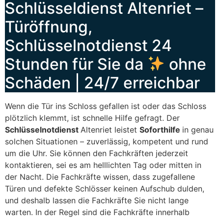
Schlüsseldienst Altenriet –
Türöffnung,
Schlüsselnotdienst 24
Stunden für Sie da
ohne
Schäden | 24/7 erreichbar
Wenn die Tür ins Schloss gefallen ist oder das Schloss
plötzlich klemmt, ist schnelle Hilfe gefragt. Der
Schlüsselnotdienst
Altenriet leistet
Soforthilfe
in genau
solchen Situationen – zuverlässig, kompetent und rund
um die Uhr. Sie können den Fachkräften jederzeit
kontaktieren, sei es am helllichten Tag oder mitten in
der Nacht. Die Fachkräfte wissen, dass zugefallene
Türen und defekte Schlösser keinen Aufschub dulden,
und deshalb lassen die Fachkräfte Sie nicht lange
warten. In der Regel sind die Fachkräfte innerhalb