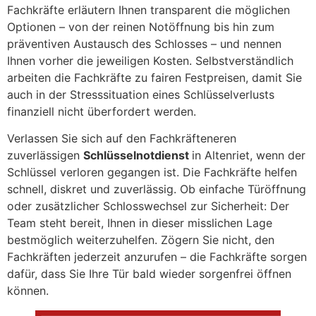
Fachkräfte erläutern Ihnen transparent die möglichen
Optionen – von der reinen Notöffnung bis hin zum
präventiven Austausch des Schlosses – und nennen
Ihnen vorher die jeweiligen Kosten. Selbstverständlich
arbeiten die Fachkräfte zu fairen Festpreisen, damit Sie
auch in der Stresssituation eines Schlüsselverlusts
finanziell nicht überfordert werden.
Verlassen Sie sich auf den Fachkräfteneren
zuverlässigen
Schlüsselnotdienst
in Altenriet, wenn der
Schlüssel verloren gegangen ist. Die Fachkräfte helfen
schnell, diskret und zuverlässig. Ob einfache Türöffnung
oder zusätzlicher Schlosswechsel zur Sicherheit: Der
Team steht bereit, Ihnen in dieser misslichen Lage
bestmöglich weiterzuhelfen. Zögern Sie nicht, den
Fachkräften jederzeit anzurufen – die Fachkräfte sorgen
dafür, dass Sie Ihre Tür bald wieder sorgenfrei öffnen
können.