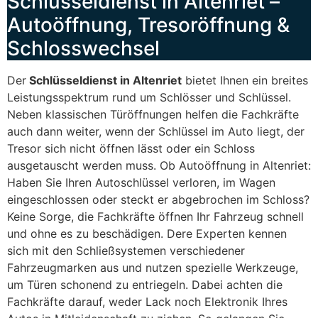
Schlüsseldienst in Altenriet –
Autoöffnung, Tresoröffnung &
Schlosswechsel
Der
Schlüsseldienst in Altenriet
bietet Ihnen ein breites
Leistungsspektrum rund um Schlösser und Schlüssel.
Neben klassischen Türöffnungen helfen die Fachkräfte
auch dann weiter, wenn der Schlüssel im Auto liegt, der
Tresor sich nicht öffnen lässt oder ein Schloss
ausgetauscht werden muss. Ob Autoöffnung in Altenriet:
Haben Sie Ihren Autoschlüssel verloren, im Wagen
eingeschlossen oder steckt er abgebrochen im Schloss?
Keine Sorge, die Fachkräfte öffnen Ihr Fahrzeug schnell
und ohne es zu beschädigen. Dere Experten kennen
sich mit den Schließsystemen verschiedener
Fahrzeugmarken aus und nutzen spezielle Werkzeuge,
um Türen schonend zu entriegeln. Dabei achten die
Fachkräfte darauf, weder Lack noch Elektronik Ihres