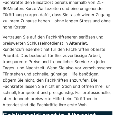
Fachkräfte den Einsatzort bereits innerhalb von 25-
60Minuten. Kurze Wartezeiten und eine umgehende
Türöffnung sorgen dafür, dass Sie rasch wieder Zugang
zu Ihrem Zuhause haben – ohne langen Stress und ohne
hohe Kosten.
Vertrauen Sie auf den Fachkräfteneren seriösen und
preiswerten Schlüsselnotdienst in
Altenriet.
Kundenzufriedenheit hat für den Fachkräften oberste
Priorität. Das bedeutet für Sie: zuverlässige Arbeit,
transparente Preise und freundlicher Service zu jeder
Tages- und Nachtzeit. Wenn Sie also vor verschlossener
Tür stehen und schnelle, günstige Hilfe benötigen,
zögern Sie nicht, den Fachkräften anzurufen. Die
Fachkräfte lassen Sie nicht im Stich und öffnen Ihre Tür
schnell, kompetent und preisgünstig. Für professionelle,
aber dennoch preiswerte Hilfe beim Türöffnen in
Altenriet sind die Fachkräfte Ihre erste Wahl.