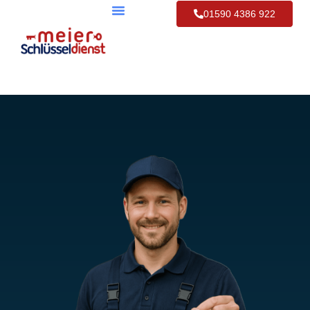
01590 4386 922