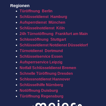
Regionen
Türöffnung Berlin
Schlüsseldienst Hamburg
Aufsperrdienst München
Schlüsselnotdienst Köln
24h Türnotöffnung Frankfurt am Main
Schlossöffnung Stuttgart
Schlüsseldienst Notdienst Düsseldorf
Türnotdienst Dortmund
Schlüsselservice Essen
Aufsperrservice Leipzig
Notfall Schlüsseldienst Bremen
Schnelle Türöffnung Dresden
Schlossnotdienst Hannover
Schlüsselhilfe Nürnberg
Notöffnung Duisburg
Türöffnung Regensburg