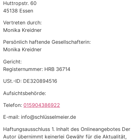
Huttropstr. 60
45138 Essen
Vertreten durch:
Monika Kreidner
Persönlich haftende Gesellschafterin:
Monika Kreidner
Gericht:
Registernummer: HRB 36714
USt.-ID: DE320894516
Aufsichtsbehörde:
Telefon:
015904386922
E-mail: info@schlüsselmeier.de
Haftungsausschluss 1. Inhalt des Onlineangebotes Der
Autor übernimmt keinerlei Gewähr für die Aktualität,