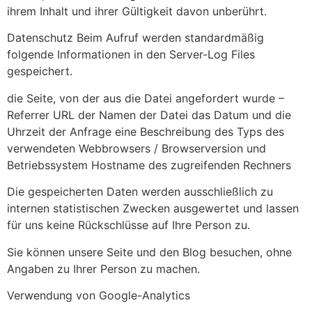
ihrem Inhalt und ihrer Gültigkeit davon unberührt.
Datenschutz Beim Aufruf werden standardmäßig
folgende Informationen in den Server-Log Files
gespeichert.
die Seite, von der aus die Datei angefordert wurde –
Referrer URL der Namen der Datei das Datum und die
Uhrzeit der Anfrage eine Beschreibung des Typs des
verwendeten Webbrowsers / Browserversion und
Betriebssystem Hostname des zugreifenden Rechners
Die gespeicherten Daten werden ausschließlich zu
internen statistischen Zwecken ausgewertet und lassen
für uns keine Rückschlüsse auf Ihre Person zu.
Sie können unsere Seite und den Blog besuchen, ohne
Angaben zu Ihrer Person zu machen.
Verwendung von Google-Analytics