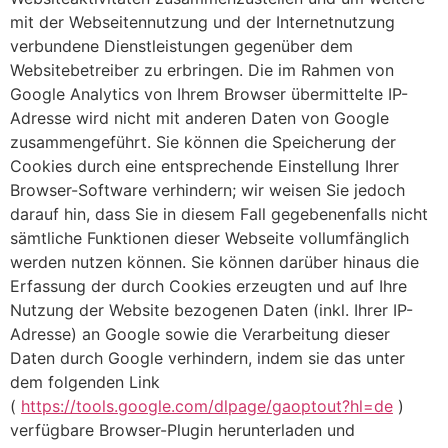
mit der Webseitennutzung und der Internetnutzung
verbundene Dienstleistungen gegenüber dem
Websitebetreiber zu erbringen. Die im Rahmen von
Google Analytics von Ihrem Browser übermittelte IP-
Adresse wird nicht mit anderen Daten von Google
zusammengeführt. Sie können die Speicherung der
Cookies durch eine entsprechende Einstellung Ihrer
Browser-Software verhindern; wir weisen Sie jedoch
darauf hin, dass Sie in diesem Fall gegebenenfalls nicht
sämtliche Funktionen dieser Webseite vollumfänglich
werden nutzen können. Sie können darüber hinaus die
Erfassung der durch Cookies erzeugten und auf Ihre
Nutzung der Website bezogenen Daten (inkl. Ihrer IP-
Adresse) an Google sowie die Verarbeitung dieser
Daten durch Google verhindern, indem sie das unter
dem folgenden Link
(
https://tools.google.com/dlpage/gaoptout?hl=de
)
verfügbare Browser-Plugin herunterladen und