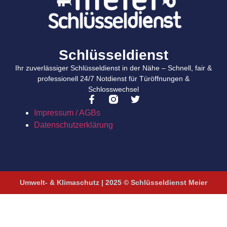
Schlüsseldienst
Ihr zuverlässiger Schlüsseldienst in der Nähe – Schnell, fair &
professionell 24/7 Notdienst für Türöffnungen &
Schlosswechsel
Impressum / AGBs
Datenschutzerklärung
Umwelt- & Klimaschutz | 2025 © Schlüsseldienst Meier