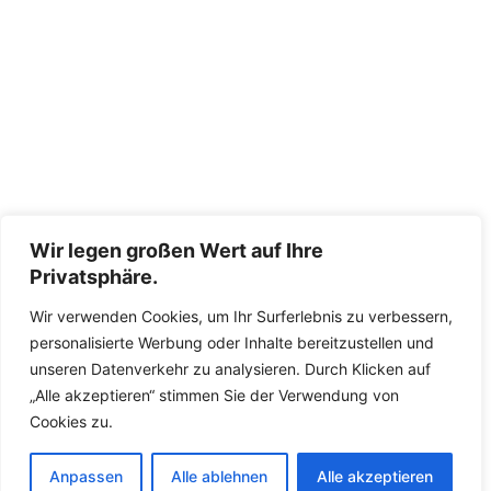
Wir legen großen Wert auf Ihre
Privatsphäre.
Wir verwenden Cookies, um Ihr Surferlebnis zu verbessern,
personalisierte Werbung oder Inhalte bereitzustellen und
unseren Datenverkehr zu analysieren. Durch Klicken auf
„Alle akzeptieren“ stimmen Sie der Verwendung von
Cookies zu.
Anpassen
Alle ablehnen
Alle akzeptieren