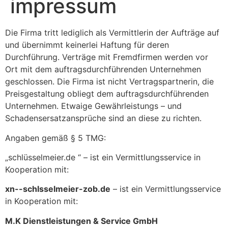
impressum
Die Firma tritt lediglich als Vermittlerin der Aufträge auf
und übernimmt keinerlei Haftung für deren
Durchführung. Verträge mit Fremdfirmen werden vor
Ort mit dem auftragsdurchführenden Unternehmen
geschlossen. Die Firma ist nicht Vertragspartnerin, die
Preisgestaltung obliegt dem auftragsdurchführenden
Unternehmen. Etwaige Gewährleistungs – und
Schadensersatzansprüche sind an diese zu richten.
Angaben gemäß § 5 TMG:
„schlüsselmeier.de “ – ist ein Vermittlungsservice in
Kooperation mit:
xn--schlsselmeier-zob.de
– ist ein Vermittlungsservice
in Kooperation mit:
M.K Dienstleistungen & Service GmbH