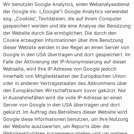
Wir benutzen Google Analytics, einen Webanalysedienst
der Google Inc. („Google“) Google Analytics verwendet
sog. „Cookies“, Textdateien, die auf Ihrem Computer
gespeichert werden und die eine Analyse der Benutzung
der Website durch Sie ermöglichen. Die durch den
Cookie erzeugten Informationen über Ihre Benutzung
dieser Website werden in der Regel an einen Server von
Google in den USA übertragen und dort gespeichert. Im
Falle der Aktivierung der IP-Anonymisierung auf dieser
Webseite, wird Ihre IP-Adresse von Google jedoch
innerhalb von Mitgliedstaaten der Europäischen Union
oder in anderen Vertragsstaaten des Abkommens über
den Europäischen Wirtschaftsraum zuvor gekürzt. Nur
in Ausnahmefällen wird die volle IP-Adresse an einen
Server von Google in den USA übertragen und dort
gekürzt. Im Auftrag des Betreibers dieser Website wird
Google diese Informationen benutzen, um Ihre Nutzung
der Website auszuwerten, um Reports über die
Websiteaktivitäten zusammenzustellen und um weitere