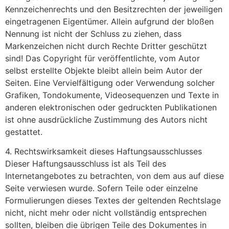
Kennzeichenrechts und den Besitzrechten der jeweiligen
eingetragenen Eigentümer. Allein aufgrund der bloßen
Nennung ist nicht der Schluss zu ziehen, dass
Markenzeichen nicht durch Rechte Dritter geschützt
sind! Das Copyright für veröffentlichte, vom Autor
selbst erstellte Objekte bleibt allein beim Autor der
Seiten. Eine Vervielfältigung oder Verwendung solcher
Grafiken, Tondokumente, Videosequenzen und Texte in
anderen elektronischen oder gedruckten Publikationen
ist ohne ausdrückliche Zustimmung des Autors nicht
gestattet.
4. Rechtswirksamkeit dieses Haftungsausschlusses
Dieser Haftungsausschluss ist als Teil des
Internetangebotes zu betrachten, von dem aus auf diese
Seite verwiesen wurde. Sofern Teile oder einzelne
Formulierungen dieses Textes der geltenden Rechtslage
nicht, nicht mehr oder nicht vollständig entsprechen
sollten, bleiben die übrigen Teile des Dokumentes in