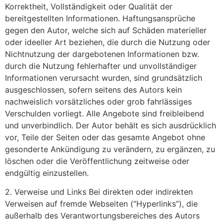
Korrektheit, Vollständigkeit oder Qualität der
bereitgestellten Informationen. Haftungsansprüche
gegen den Autor, welche sich auf Schäden materieller
oder ideeller Art beziehen, die durch die Nutzung oder
Nichtnutzung der dargebotenen Informationen bzw.
durch die Nutzung fehlerhafter und unvollständiger
Informationen verursacht wurden, sind grundsätzlich
ausgeschlossen, sofern seitens des Autors kein
nachweislich vorsätzliches oder grob fahrlässiges
Verschulden vorliegt. Alle Angebote sind freibleibend
und unverbindlich. Der Autor behält es sich ausdrücklich
vor, Teile der Seiten oder das gesamte Angebot ohne
gesonderte Ankündigung zu verändern, zu ergänzen, zu
löschen oder die Veröffentlichung zeitweise oder
endgültig einzustellen.
2. Verweise und Links Bei direkten oder indirekten
Verweisen auf fremde Webseiten (“Hyperlinks”), die
außerhalb des Verantwortungsbereiches des Autors