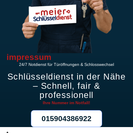
impressum
24/7 Notdienst für Türöffnungen & Schlosswechsel
Schlüsseldienst in der Nähe
– Schnell, fair &
professionell
Ihre Nummer im
Notfall!
015904386922