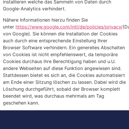
installieren welche das Sammeln von Daten durch
Google-Analytics verhindert.
Nähere Informationen hierzu finden Sie
unter
https://www.google.com/intl/de/policies/privacy/
(D
von Google). Sie können die Installation der Cookies
auch durch eine entsprechende Einstellung Ihrer
Browser Software verhindern. Ein generelles Abschalten
von Cookies ist nicht empfehlenswert, da temporäre
Cookies durchaus ihre Berechtigung haben und u.U.
andere Webseiten auf diese Funktion angewiesen sind.
Stattdessen bietet es sich an, die Cookies automatisiert
am Ende einer Sitzung löschen zu lassen. Dabei wird die
Löschung durchgeführt, sobald der Browser komplett
beendet wird, was durchaus mehrmals am Tag
geschehen kann.