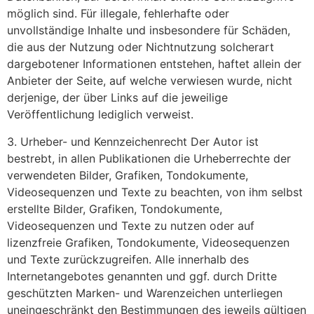
möglich sind. Für illegale, fehlerhafte oder
unvollständige Inhalte und insbesondere für Schäden,
die aus der Nutzung oder Nichtnutzung solcherart
dargebotener Informationen entstehen, haftet allein der
Anbieter der Seite, auf welche verwiesen wurde, nicht
derjenige, der über Links auf die jeweilige
Veröffentlichung lediglich verweist.
3. Urheber- und Kennzeichenrecht Der Autor ist
bestrebt, in allen Publikationen die Urheberrechte der
verwendeten Bilder, Grafiken, Tondokumente,
Videosequenzen und Texte zu beachten, von ihm selbst
erstellte Bilder, Grafiken, Tondokumente,
Videosequenzen und Texte zu nutzen oder auf
lizenzfreie Grafiken, Tondokumente, Videosequenzen
und Texte zurückzugreifen. Alle innerhalb des
Internetangebotes genannten und ggf. durch Dritte
geschützten Marken- und Warenzeichen unterliegen
uneingeschränkt den Bestimmungen des jeweils gültigen