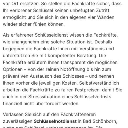
vor Ort ersetzen. So stellen die Fachkräfte sicher, dass
Ihr verlorener Schlüssel keinen unbefugten Zutritt
ermöglicht und Sie sich in den eigenen vier Wänden
wieder sicher fühlen können.
Als erfahrener Schlüsseldienst wissen die Fachkräfte,
wie unangenehm eine solche Situation ist. Deshalb
begegnen die Fachkräfte Ihnen mit Verständnis und
unterstützen Sie mit kompetenter Beratung. Die
Fachkräfte erläutern Ihnen transparent die möglichen
Optionen – von der reinen Notöffnung bis hin zum
präventiven Austausch des Schlosses – und nennen
Ihnen vorher die jeweiligen Kosten. Selbstverständlich
arbeiten die Fachkräfte zu fairen Festpreisen, damit Sie
auch in der Stresssituation eines Schlüsselverlusts
finanziell nicht überfordert werden.
Verlassen Sie sich auf den Fachkräfteneren
zuverlässigen
Schlüsselnotdienst
in Bad Schönborn,