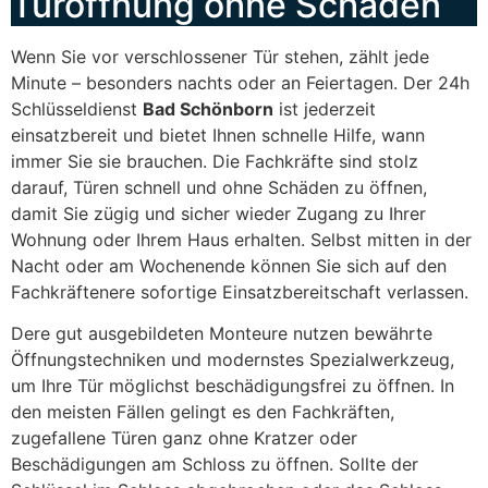
Türöffnung ohne Schäden
Wenn Sie vor verschlossener Tür stehen, zählt jede
Minute – besonders nachts oder an Feiertagen. Der 24h
Schlüsseldienst
Bad Schönborn
ist jederzeit
einsatzbereit und bietet Ihnen schnelle Hilfe, wann
immer Sie sie brauchen. Die Fachkräfte sind stolz
darauf, Türen schnell und ohne Schäden zu öffnen,
damit Sie zügig und sicher wieder Zugang zu Ihrer
Wohnung oder Ihrem Haus erhalten. Selbst mitten in der
Nacht oder am Wochenende können Sie sich auf den
Fachkräftenere sofortige Einsatzbereitschaft verlassen.
Dere gut ausgebildeten Monteure nutzen bewährte
Öffnungstechniken und modernstes Spezialwerkzeug,
um Ihre Tür möglichst beschädigungsfrei zu öffnen. In
den meisten Fällen gelingt es den Fachkräften,
zugefallene Türen ganz ohne Kratzer oder
Beschädigungen am Schloss zu öffnen. Sollte der