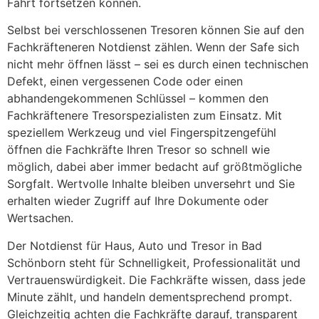
Fahrt fortsetzen können.
Selbst bei verschlossenen Tresoren können Sie auf den
Fachkräfteneren Notdienst zählen. Wenn der Safe sich
nicht mehr öffnen lässt – sei es durch einen technischen
Defekt, einen vergessenen Code oder einen
abhandengekommenen Schlüssel – kommen den
Fachkräftenere Tresorspezialisten zum Einsatz. Mit
speziellem Werkzeug und viel Fingerspitzengefühl
öffnen die Fachkräfte Ihren Tresor so schnell wie
möglich, dabei aber immer bedacht auf größtmögliche
Sorgfalt. Wertvolle Inhalte bleiben unversehrt und Sie
erhalten wieder Zugriff auf Ihre Dokumente oder
Wertsachen.
Der Notdienst für Haus, Auto und Tresor in Bad
Schönborn steht für Schnelligkeit, Professionalität und
Vertrauenswürdigkeit. Die Fachkräfte wissen, dass jede
Minute zählt, und handeln dementsprechend prompt.
Gleichzeitig achten die Fachkräfte darauf, transparent