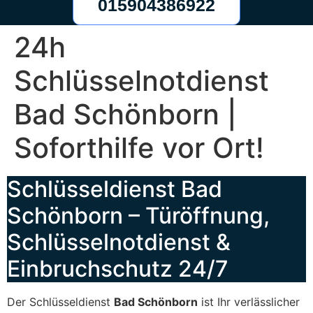
015904386922
24h
Schlüsselnotdienst
Bad Schönborn |
Soforthilfe vor Ort!
Schlüsseldienst Bad
Schönborn – Türöffnung,
Schlüsselnotdienst &
Einbruchschutz 24/7
Der Schlüsseldienst
Bad Schönborn
ist Ihr verlässlicher