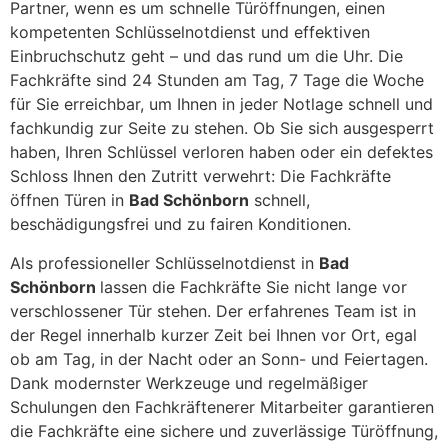
Partner, wenn es um schnelle Türöffnungen, einen
kompetenten Schlüsselnotdienst und effektiven
Einbruchschutz geht – und das rund um die Uhr. Die
Fachkräfte sind 24 Stunden am Tag, 7 Tage die Woche
für Sie erreichbar, um Ihnen in jeder Notlage schnell und
fachkundig zur Seite zu stehen. Ob Sie sich ausgesperrt
haben, Ihren Schlüssel verloren haben oder ein defektes
Schloss Ihnen den Zutritt verwehrt: Die Fachkräfte
öffnen Türen in
Bad Schönborn
schnell,
beschädigungsfrei und zu fairen Konditionen.
Als professioneller Schlüsselnotdienst in
Bad
Schönborn
lassen die Fachkräfte Sie nicht lange vor
verschlossener Tür stehen. Der erfahrenes Team ist in
der Regel innerhalb kurzer Zeit bei Ihnen vor Ort, egal
ob am Tag, in der Nacht oder an Sonn- und Feiertagen.
Dank modernster Werkzeuge und regelmäßiger
Schulungen den Fachkräftenerer Mitarbeiter garantieren
die Fachkräfte eine sichere und zuverlässige Türöffnung,