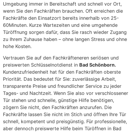
Umgebung immer in Bereitschaft und schnell vor Ort,
wenn Sie den Fachkräften brauchen. Oft erreichen die
Fachkräfte den Einsatzort bereits innerhalb von 25-
60Minuten. Kurze Wartezeiten und eine umgehende
Türöffnung sorgen dafür, dass Sie rasch wieder Zugang
zu Ihrem Zuhause haben – ohne langen Stress und ohne
hohe Kosten.
Vertrauen Sie auf den Fachkräfteneren seriösen und
preiswerten Schlüsselnotdienst in
Bad Schönborn.
Kundenzufriedenheit hat für den Fachkräften oberste
Priorität. Das bedeutet für Sie: zuverlässige Arbeit,
transparente Preise und freundlicher Service zu jeder
Tages- und Nachtzeit. Wenn Sie also vor verschlossener
Tür stehen und schnelle, günstige Hilfe benötigen,
zögern Sie nicht, den Fachkräften anzurufen. Die
Fachkräfte lassen Sie nicht im Stich und öffnen Ihre Tür
schnell, kompetent und preisgünstig. Für professionelle,
aber dennoch preiswerte Hilfe beim Türöffnen in Bad