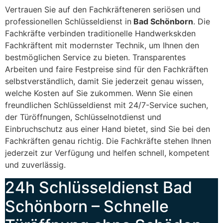
Vertrauen Sie auf den Fachkräfteneren seriösen und
professionellen Schlüsseldienst in
Bad Schönborn
. Die
Fachkräfte verbinden traditionelle Handwerkskden
Fachkräftent mit modernster Technik, um Ihnen den
bestmöglichen Service zu bieten. Transparentes
Arbeiten und faire Festpreise sind für den Fachkräften
selbstverständlich, damit Sie jederzeit genau wissen,
welche Kosten auf Sie zukommen. Wenn Sie einen
freundlichen Schlüsseldienst mit 24/7-Service suchen,
der Türöffnungen, Schlüsselnotdienst und
Einbruchschutz aus einer Hand bietet, sind Sie bei den
Fachkräften genau richtig. Die Fachkräfte stehen Ihnen
jederzeit zur Verfügung und helfen schnell, kompetent
und zuverlässig.
24h Schlüsseldienst Bad
Schönborn – Schnelle