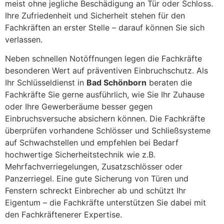
meist ohne jegliche Beschädigung an Tür oder Schloss.
Ihre Zufriedenheit und Sicherheit stehen für den
Fachkräften an erster Stelle – darauf können Sie sich
verlassen.
Neben schnellen Notöffnungen legen die Fachkräfte
besonderen Wert auf präventiven Einbruchschutz. Als
Ihr Schlüsseldienst in
Bad Schönborn
beraten die
Fachkräfte Sie gerne ausführlich, wie Sie Ihr Zuhause
oder Ihre Gewerberäume besser gegen
Einbruchsversuche absichern können. Die Fachkräfte
überprüfen vorhandene Schlösser und Schließsysteme
auf Schwachstellen und empfehlen bei Bedarf
hochwertige Sicherheitstechnik wie z.B.
Mehrfachverriegelungen, Zusatzschlösser oder
Panzerriegel. Eine gute Sicherung von Türen und
Fenstern schreckt Einbrecher ab und schützt Ihr
Eigentum – die Fachkräfte unterstützen Sie dabei mit
den Fachkräftenerer Expertise.