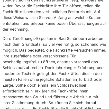
wider. Bevor die Fachkräfte Ihre Tür öffnen, teilen die
Fachkräfte Ihnen den verbindlichen Festpreis mit. Auf
diese Weise wissen Sie von Anfang an, welche Kosten
entstehen, und erleben keine bösen Überraschungen auf
der Rechnung.
Dere Türöffnungs-Experten in Bad Schönborn arbeiten
nach dem Grundsatz: so viel wie nötig, so schonend wie
möglich. Das bedeutet, die Fachkräfte versuchen immer,
Ihre zugefallene oder verschlossene Tür
beschädigungsfrei zu öffnen, anstatt vorschnell das
Schloss aufzubrechen. Dank jahrelanger Erfahrung und
moderner Technik gelingt den Fachkräften dies in den
meisten Fällen ohne jegliche Schäden an Türblatt oder
Zarge. Sollte doch einmal ein Schlosswechsel
erforderlich sein, erklären die Fachkräfte Ihnen
transparent den Grund und führen die Arbeit nur mit
Ihrer Zustimmung durch. So können Sie sich darauf
verlassen, dass die Fachkräfte die Fachkräfteklich nur