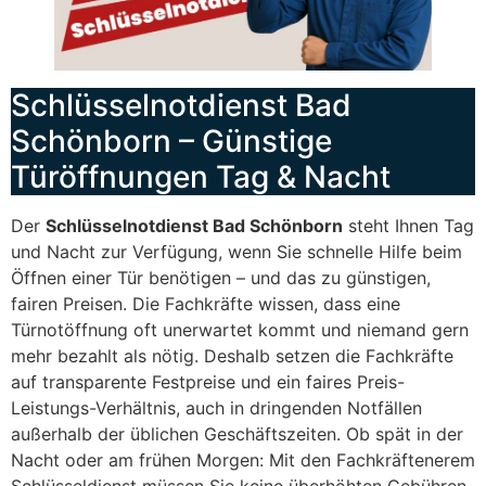
Schlüsselnotdienst Bad
Schönborn – Günstige
Türöffnungen Tag & Nacht
Der
Schlüsselnotdienst Bad Schönborn
steht Ihnen Tag
und Nacht zur Verfügung, wenn Sie schnelle Hilfe beim
Öffnen einer Tür benötigen – und das zu günstigen,
fairen Preisen. Die Fachkräfte wissen, dass eine
Türnotöffnung oft unerwartet kommt und niemand gern
mehr bezahlt als nötig. Deshalb setzen die Fachkräfte
auf transparente Festpreise und ein faires Preis-
Leistungs-Verhältnis, auch in dringenden Notfällen
außerhalb der üblichen Geschäftszeiten. Ob spät in der
Nacht oder am frühen Morgen: Mit den Fachkräftenerem