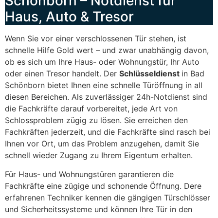
Schönborn – Notdienst für
Haus, Auto & Tresor
Wenn Sie vor einer verschlossenen Tür stehen, ist
schnelle Hilfe Gold wert – und zwar unabhängig davon,
ob es sich um Ihre Haus- oder Wohnungstür, Ihr Auto
oder einen Tresor handelt. Der
Schlüsseldienst
in Bad
Schönborn bietet Ihnen eine schnelle Türöffnung in all
diesen Bereichen. Als zuverlässiger 24h-Notdienst sind
die Fachkräfte darauf vorbereitet, jede Art von
Schlossproblem zügig zu lösen. Sie erreichen den
Fachkräften jederzeit, und die Fachkräfte sind rasch bei
Ihnen vor Ort, um das Problem anzugehen, damit Sie
schnell wieder Zugang zu Ihrem Eigentum erhalten.
Für Haus- und Wohnungstüren garantieren die
Fachkräfte eine zügige und schonende Öffnung. Dere
erfahrenen Techniker kennen die gängigen Türschlösser
und Sicherheitssysteme und können Ihre Tür in den