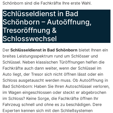
Schönborn sind die Fachkräfte Ihre erste Wahl.
Schlüsseldienst in Bad
Schönborn – Autoöffnung,
Tresoröffnung &
Schlosswechsel
Der
Schlüsseldienst in Bad Schönborn
bietet Ihnen ein
breites Leistungsspektrum rund um Schlösser und
Schlüssel. Neben klassischen Türöffnungen helfen die
Fachkräfte auch dann weiter, wenn der Schlüssel im
Auto liegt, der Tresor sich nicht öffnen lässt oder ein
Schloss ausgetauscht werden muss. Ob Autoöffnung in
Bad Schönborn: Haben Sie Ihren Autoschlüssel verloren,
im Wagen eingeschlossen oder steckt er abgebrochen
im Schloss? Keine Sorge, die Fachkräfte öffnen Ihr
Fahrzeug schnell und ohne es zu beschädigen. Dere
Experten kennen sich mit den Schließsystemen