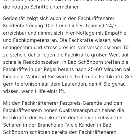
die nötigen Schritte unternehmen.
Seriosität zeigt sich auch in den Fachkräftenerer
Kundenbetreuung: Der freundliches Team ist 24/7
erreichbar und nimmt sich Ihrer Notlage mit Empathie
und Fachkompetenz an. Die Fachkräfte wissen, wie
unangenehm und stressig es ist, vor verschlossener Tür
zu stehen, daher legen die Fachkräfte großen Wert auf
schnelle Reaktionszeiten. In Bad Schönborn treffen die
Fachkräfte in der Regel bereits nach 25-60 Minuten bei
Ihnen ein. Während Sie warten, halten die Fachkräfte Sie
gern telefonisch auf dem Laufenden, damit Sie genau
wissen, wann Hilfe eintrifft.
Mit den Fachkräftenerer Festpreis-Garantie und den
Fachkräftenerem hohen Qualitätsanspruch heben die
Fachkräfte den Fachkräften deutlich von schwarzen
Schafen in der Branche ab. Viele Kunden in Bad
Schönborn schätzen bereits den Fachkräfteneren