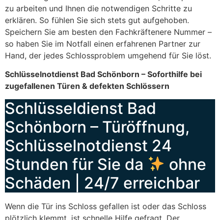
zu arbeiten und Ihnen die notwendigen Schritte zu
erklären. So fühlen Sie sich stets gut aufgehoben.
Speichern Sie am besten den Fachkräftenere Nummer –
so haben Sie im Notfall einen erfahrenen Partner zur
Hand, der jedes Schlossproblem umgehend für Sie löst.
Schlüsselnotdienst Bad Schönborn – Soforthilfe bei
zugefallenen Türen & defekten Schlössern
Schlüsseldienst Bad
Schönborn – Türöffnung,
Schlüsselnotdienst 24
Stunden für Sie da
ohne
Schäden | 24/7 erreichbar
Wenn die Tür ins Schloss gefallen ist oder das Schloss
plötzlich klemmt, ist schnelle Hilfe gefragt. Der