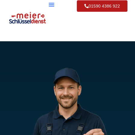
01590 4386 922