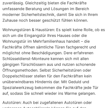
zuverlässig. Gleichzeitig bieten die Fachkräfte
umfassende Beratung und Lösungen im Bereich
moderner Sicherheitstechnik, damit Sie sich in Ihrem
Zuhause noch besser geschützt fühlen können.
Wohnungstüren & Haustüren: Es spielt keine Rolle, ob es
sich um die Eingangstür Ihres Hauses oder die
Wohnungstür im Mehrfamilienhaus handelt – die
Fachkräfte öffnen sämtliche Türen fachgerecht und
möglichst ohne Beschädigungen. Dere erfahrenen
Schlüsseldienst-Monteure kennen sich mit allen
gängigen Türschlössern aus und nutzen schonende
Öffnungsmethoden. Selbst Sicherheitstüren oder
Doppelschlösser stellen für den Fachkräften kein
unüberwindbares Hindernis dar. Mit Geduld und
Spezialwerkzeug bekommen die Fachkräfte jede Tür
auf, sodass Sie schnell wieder ins Warme gelangen.
Autotüren: Auch bei zugefallenen Autotüren oder