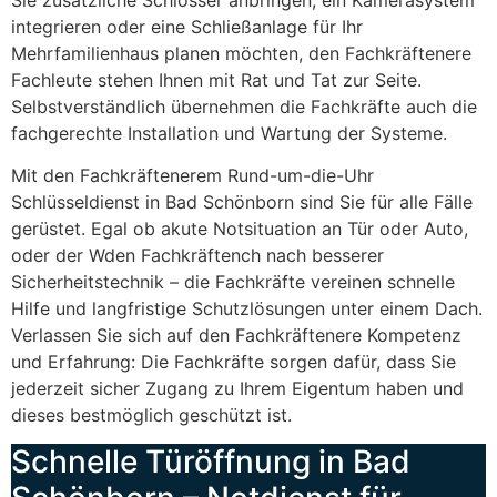
integrieren oder eine Schließanlage für Ihr
Mehrfamilienhaus planen möchten, den Fachkräftenere
Fachleute stehen Ihnen mit Rat und Tat zur Seite.
Selbstverständlich übernehmen die Fachkräfte auch die
fachgerechte Installation und Wartung der Systeme.
Mit den Fachkräftenerem Rund-um-die-Uhr
Schlüsseldienst in Bad Schönborn sind Sie für alle Fälle
gerüstet. Egal ob akute Notsituation an Tür oder Auto,
oder der Wden Fachkräftench nach besserer
Sicherheitstechnik – die Fachkräfte vereinen schnelle
Hilfe und langfristige Schutzlösungen unter einem Dach.
Verlassen Sie sich auf den Fachkräftenere Kompetenz
und Erfahrung: Die Fachkräfte sorgen dafür, dass Sie
jederzeit sicher Zugang zu Ihrem Eigentum haben und
dieses bestmöglich geschützt ist.
Schnelle Türöffnung in Bad