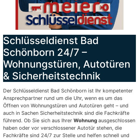
Schlüsseldienst Bad
Schönborn 24/7 –
Wohnungstüren, Autotüren
& Sicherheitstechnik
Der Schlüsseldienst Bad Schönborn ist Ihr kompetenter
Ansprechpartner rund um die Uhr, wenn es um das
Öffnen von Wohnungstüren und Autotüren geht – und
auch in Sachen Sicherheitstechnik sind die Fachkräfte
führend. Ob Sie sich aus Ihrer
Wohnung
ausgeschlossen
haben oder vor verschlossener Autotür stehen, die
Fachkräfte sind 24/7 zur Stelle und helfen schnell und