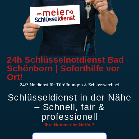
24h Schlüsselnotdienst Bad
Schönborn | Soforthilfe vor
Ort!
24/7 Notdienst für Türöffnungen & Schlosswechsel
Schlüsseldienst in der Nähe
– Schnell, fair &
professionell
Ihre Nummer im
Notfall!