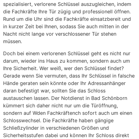
spezialisiert, verlorene Schlüssel auszugleichen, indem
die Fachkräfte Ihre Tür zügig und professionell öffnen.
Rund um die Uhr sind die Fachkräfte einsatzbereit und
in kurzer Zeit bei Ihnen, sodass Sie auch mitten in der
Nacht nicht lange vor verschlossener Tür stehen
müssen.
Doch bei einem verlorenen Schlüssel geht es nicht nur
darum, wieder ins Haus zu kommen, sondern auch um
Ihre Sicherheit. Wer weiß, wer den Schlüssel findet?
Gerade wenn Sie vermuten, dass Ihr Schlüssel in falsche
Hände geraten sein könnte oder Ihr Adressanhänger
daran befestigt war, sollten Sie das Schloss
austauschen lassen. Der Notdienst in Bad Schönborn
kümmert sich daher nicht nur um die Türöffnung,
sondern auf Wden Fachkräftench sofort auch um einen
Schlosswechsel. Die Fachkräfte haben gängige
Schließzylinder in verschiedenen Größen und
Sicherheitsstufen dabei und können Ihr Schloss direkt