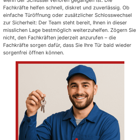
wenn der Schlüssel verloren gegangen ist. Die
Fachkräfte helfen schnell, diskret und zuverlässig. Ob
einfache Türöffnung oder zusätzlicher Schlosswechsel
zur Sicherheit: Der Team steht bereit, Ihnen in dieser
misslichen Lage bestmöglich weiterzuhelfen. Zögern Sie
nicht, den Fachkräften jederzeit anzurufen – die
Fachkräfte sorgen dafür, dass Sie Ihre Tür bald wieder
sorgenfrei öffnen können.