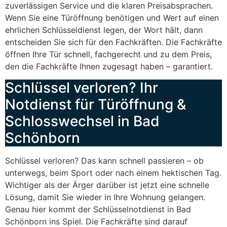
zuverlässigen Service und die klaren Preisabsprachen.
Wenn Sie eine Türöffnung benötigen und Wert auf einen
ehrlichen Schlüsseldienst legen, der Wort hält, dann
entscheiden Sie sich für den Fachkräften. Die Fachkräfte
öffnen Ihre Tür schnell, fachgerecht und zu dem Preis,
den die Fachkräfte Ihnen zugesagt haben – garantiert.
Schlüssel verloren? Ihr
Notdienst für Türöffnung &
Schlosswechsel in Bad
Schönborn
Schlüssel verloren? Das kann schnell passieren – ob
unterwegs, beim Sport oder nach einem hektischen Tag.
Wichtiger als der Ärger darüber ist jetzt eine schnelle
Lösung, damit Sie wieder in Ihre Wohnung gelangen.
Genau hier kommt der Schlüsselnotdienst in Bad
Schönborn ins Spiel. Die Fachkräfte sind darauf