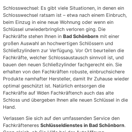
Schlosswechsel: Es gibt viele Situationen, in denen ein
Schlosswechsel ratsam ist – etwa nach einem Einbruch,
beim Einzug in eine neue Wohnung oder wenn ein
Schlüssel unwiederbringlich verloren ging. Die
Fachkräfte stehen Ihnen in
Bad Schönborn
mit einer
großen Auswahl an hochwertigen Schlössern und
Schließzylindern zur Verfügung. Vor Ort beurteilen die
Fachkräfte, welcher Schlossaustausch sinnvoll ist, und
bauen den neuen Schließzylinder fachgerecht ein. Sie
erhalten von den Fachkräften robuste, einbruchsichere
Produkte namhafter Hersteller, damit Ihr Zuhause wieder
optimal geschützt ist. Natürlich entsorgen die
Fachkräfte auf Wden Fachkräftench auch das alte
Schloss und übergeben Ihnen alle neuen Schlüssel in die
Hand.
Verlassen Sie sich auf den umfassenden Service den
Fachkräfteneres
Schlüsseldienstes in Bad Schönborn
.