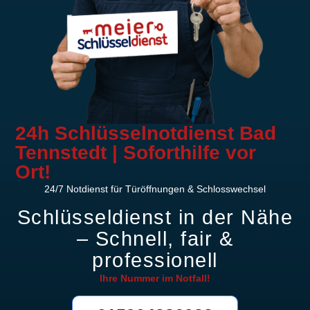
24h Schlüsselnotdienst Bad
Tennstedt | Soforthilfe vor
Ort!
24/7 Notdienst für Türöffnungen & Schlosswechsel
Schlüsseldienst in der Nähe
– Schnell, fair &
professionell
Ihre Nummer im
Notfall!