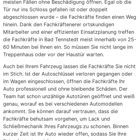
meisten Fällen ohne Beschädigung öffnen. Egal ob die
Tür nur ins Schloss gefallen ist oder doppelt
abgeschlossen wurde – die Fachkräfte finden einen Weg
hinein. Dank den Fachkräftenerer ortskundigen
Mitarbeiter und einer effizienten Einsatzplanung treffen
die Fachkräfte in Bad Tennstedt meist innerhalb von 25-
60 Minuten bei Ihnen ein. So müssen Sie nicht lange im
Treppenhaus oder vor der Haustür warten.
Auch bei Ihrem Fahrzeug lassen die Fachkräfte Sie nicht
im Stich. Ist der Autoschlüssel verloren gegangen oder
im Wagen eingeschlossen, öffnen die Fachkräfte Ihr
Auto professionell und ohne bleibende Schäden. Der
Team hat schon unzählige Autotüren geöffnet und weiß
genau, worauf es bei verschiedenen Automodellen
ankommt. Sie können darauf vertrauen, dass die
Fachkräfte behutsam vorgehen, um Lack und
Schließmechanik Ihres Fahrzeugs zu schonen. Binnen
kurzer Zeit ist Ihr Auto wieder offen, sodass Sie Ihre