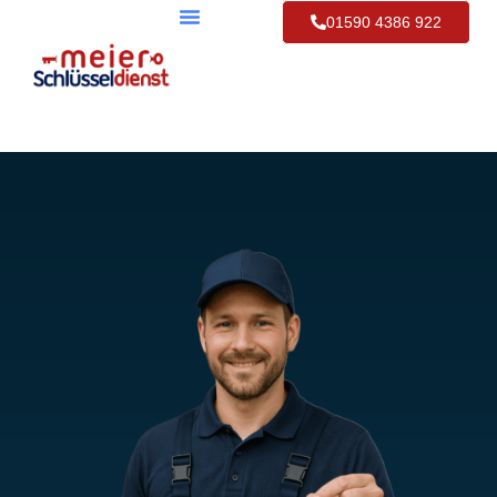
01590 4386 922