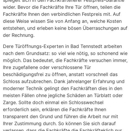
wider. Bevor die Fachkräfte Ihre Tür öffnen, teilen die
Fachkräfte Ihnen den verbindlichen Festpreis mit. Auf
diese Weise wissen Sie von Anfang an, welche Kosten
entstehen, und erleben keine bösen Überraschungen auf
der Rechnung.
Dere Türöffnungs-Experten in Bad Tennstedt arbeiten
nach dem Grundsatz: so viel wie nötig, so schonend wie
möglich. Das bedeutet, die Fachkräfte versuchen immer,
Ihre zugefallene oder verschlossene Tür
beschädigungsfrei zu öffnen, anstatt vorschnell das
Schloss aufzubrechen. Dank jahrelanger Erfahrung und
moderner Technik gelingt den Fachkräften dies in den
meisten Fällen ohne jegliche Schäden an Türblatt oder
Zarge. Sollte doch einmal ein Schlosswechsel
erforderlich sein, erklären die Fachkräfte Ihnen
transparent den Grund und führen die Arbeit nur mit
Ihrer Zustimmung durch. So können Sie sich darauf
verlassen, dass die Fachkräfte die Fachkräfteklich nur