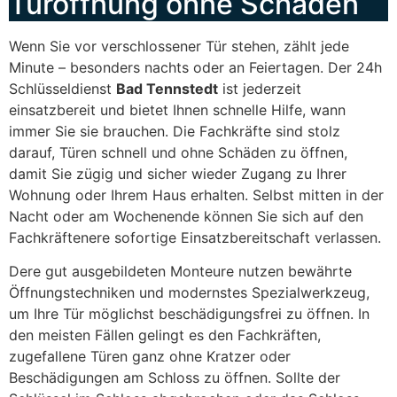
Türöffnung ohne Schäden
Wenn Sie vor verschlossener Tür stehen, zählt jede
Minute – besonders nachts oder an Feiertagen. Der 24h
Schlüsseldienst
Bad Tennstedt
ist jederzeit
einsatzbereit und bietet Ihnen schnelle Hilfe, wann
immer Sie sie brauchen. Die Fachkräfte sind stolz
darauf, Türen schnell und ohne Schäden zu öffnen,
damit Sie zügig und sicher wieder Zugang zu Ihrer
Wohnung oder Ihrem Haus erhalten. Selbst mitten in der
Nacht oder am Wochenende können Sie sich auf den
Fachkräftenere sofortige Einsatzbereitschaft verlassen.
Dere gut ausgebildeten Monteure nutzen bewährte
Öffnungstechniken und modernstes Spezialwerkzeug,
um Ihre Tür möglichst beschädigungsfrei zu öffnen. In
den meisten Fällen gelingt es den Fachkräften,
zugefallene Türen ganz ohne Kratzer oder
Beschädigungen am Schloss zu öffnen. Sollte der