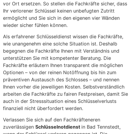
vor Ort ersetzen. So stellen die Fachkräfte sicher, dass
Ihr verlorener Schlüssel keinen unbefugten Zutritt
ermöglicht und Sie sich in den eigenen vier Wänden
wieder sicher fühlen können.
Als erfahrener Schlüsseldienst wissen die Fachkräfte,
wie unangenehm eine solche Situation ist. Deshalb
begegnen die Fachkräfte Ihnen mit Verständnis und
unterstützen Sie mit kompetenter Beratung. Die
Fachkräfte erläutern Ihnen transparent die möglichen
Optionen – von der reinen Notöffnung bis hin zum
präventiven Austausch des Schlosses – und nennen
Ihnen vorher die jeweiligen Kosten. Selbstverständlich
arbeiten die Fachkräfte zu fairen Festpreisen, damit Sie
auch in der Stresssituation eines Schlüsselverlusts
finanziell nicht überfordert werden.
Verlassen Sie sich auf den Fachkräfteneren
zuverlässigen
Schlüsselnotdienst
in Bad Tennstedt,