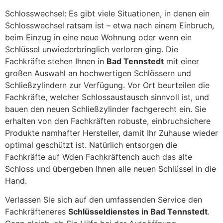
Schlosswechsel: Es gibt viele Situationen, in denen ein
Schlosswechsel ratsam ist – etwa nach einem Einbruch,
beim Einzug in eine neue Wohnung oder wenn ein
Schlüssel unwiederbringlich verloren ging. Die
Fachkräfte stehen Ihnen in
Bad Tennstedt
mit einer
großen Auswahl an hochwertigen Schlössern und
Schließzylindern zur Verfügung. Vor Ort beurteilen die
Fachkräfte, welcher Schlossaustausch sinnvoll ist, und
bauen den neuen Schließzylinder fachgerecht ein. Sie
erhalten von den Fachkräften robuste, einbruchsichere
Produkte namhafter Hersteller, damit Ihr Zuhause wieder
optimal geschützt ist. Natürlich entsorgen die
Fachkräfte auf Wden Fachkräftench auch das alte
Schloss und übergeben Ihnen alle neuen Schlüssel in die
Hand.
Verlassen Sie sich auf den umfassenden Service den
Fachkräfteneres
Schlüsseldienstes in Bad Tennstedt
.