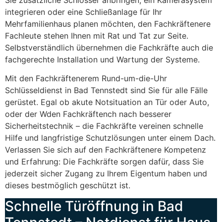
integrieren oder eine Schließanlage für Ihr
Mehrfamilienhaus planen möchten, den Fachkräftenere
Fachleute stehen Ihnen mit Rat und Tat zur Seite.
Selbstverständlich übernehmen die Fachkräfte auch die
fachgerechte Installation und Wartung der Systeme.
Mit den Fachkräftenerem Rund-um-die-Uhr
Schlüsseldienst in Bad Tennstedt sind Sie für alle Fälle
gerüstet. Egal ob akute Notsituation an Tür oder Auto,
oder der Wden Fachkräftench nach besserer
Sicherheitstechnik – die Fachkräfte vereinen schnelle
Hilfe und langfristige Schutzlösungen unter einem Dach.
Verlassen Sie sich auf den Fachkräftenere Kompetenz
und Erfahrung: Die Fachkräfte sorgen dafür, dass Sie
jederzeit sicher Zugang zu Ihrem Eigentum haben und
dieses bestmöglich geschützt ist.
Schnelle Türöffnung in Bad