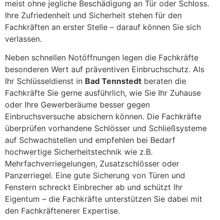
meist ohne jegliche Beschädigung an Tür oder Schloss.
Ihre Zufriedenheit und Sicherheit stehen für den
Fachkräften an erster Stelle – darauf können Sie sich
verlassen.
Neben schnellen Notöffnungen legen die Fachkräfte
besonderen Wert auf präventiven Einbruchschutz. Als
Ihr Schlüsseldienst in
Bad Tennstedt
beraten die
Fachkräfte Sie gerne ausführlich, wie Sie Ihr Zuhause
oder Ihre Gewerberäume besser gegen
Einbruchsversuche absichern können. Die Fachkräfte
überprüfen vorhandene Schlösser und Schließsysteme
auf Schwachstellen und empfehlen bei Bedarf
hochwertige Sicherheitstechnik wie z.B.
Mehrfachverriegelungen, Zusatzschlösser oder
Panzerriegel. Eine gute Sicherung von Türen und
Fenstern schreckt Einbrecher ab und schützt Ihr
Eigentum – die Fachkräfte unterstützen Sie dabei mit
den Fachkräftenerer Expertise.