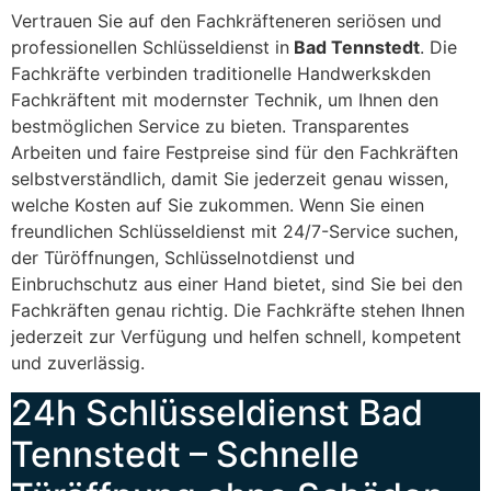
Vertrauen Sie auf den Fachkräfteneren seriösen und
professionellen Schlüsseldienst in
Bad Tennstedt
. Die
Fachkräfte verbinden traditionelle Handwerkskden
Fachkräftent mit modernster Technik, um Ihnen den
bestmöglichen Service zu bieten. Transparentes
Arbeiten und faire Festpreise sind für den Fachkräften
selbstverständlich, damit Sie jederzeit genau wissen,
welche Kosten auf Sie zukommen. Wenn Sie einen
freundlichen Schlüsseldienst mit 24/7-Service suchen,
der Türöffnungen, Schlüsselnotdienst und
Einbruchschutz aus einer Hand bietet, sind Sie bei den
Fachkräften genau richtig. Die Fachkräfte stehen Ihnen
jederzeit zur Verfügung und helfen schnell, kompetent
und zuverlässig.
24h Schlüsseldienst Bad
Tennstedt – Schnelle