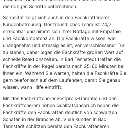
die nötigen Schritte unternehmen.
Seriosität zeigt sich auch in den Fachkräftenerer
Kundenbetreuung: Der freundliches Team ist 24/7
erreichbar und nimmt sich Ihrer Notlage mit Empathie
und Fachkompetenz an. Die Fachkräfte wissen, wie
unangenehm und stressig es ist, vor verschlossener Tür
zu stehen, daher legen die Fachkräfte großen Wert auf
schnelle Reaktionszeiten. In Bad Tennstedt treffen die
Fachkräfte in der Regel bereits nach 25-60 Minuten bei
Ihnen ein. Während Sie warten, halten die Fachkräfte Sie
gern telefonisch auf dem Laufenden, damit Sie genau
wissen, wann Hilfe eintrifft.
Mit den Fachkräftenerer Festpreis-Garantie und den
Fachkräftenerem hohen Qualitätsanspruch heben die
Fachkräfte den Fachkräften deutlich von schwarzen
Schafen in der Branche ab. Viele Kunden in Bad
Tennstedt schätzen bereits den Fachkräfteneren