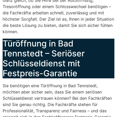
Ganz gleich, ob Sie Hilfe bei der Autoöffnung,
Tresoröffnung oder einem Schlosswechsel benötigen –
die Fachkräfte arbeiten schnell, zuverlässig und mit
höchster Sorgfalt. Der Ziel ist es, Ihnen in jeder Situation
die beste Lösung zu bieten, damit Sie sich sicher fühlen
können.
Türöffnung in Bad
Tennstedt – Seriöser
Schlüsseldienst mit
Festpreis-Garantie
Sie benötigen eine Türöffnung in Bad Tennstedt,
möchten aber sicher sein, dass Sie einem seriösen
Schlüsseldienst vertrauen können? Bei den Fachkräften
sind Sie genau richtig. Die Fachkräfte stehen für
Professionalität, Transparenz und Fairness – und das
spiegelt sich in den Fachkräftenerer Festpreis-Garantie