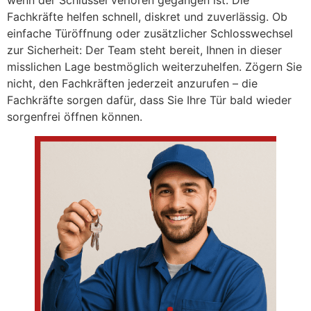
wenn der Schlüssel verloren gegangen ist. Die
Fachkräfte helfen schnell, diskret und zuverlässig. Ob
einfache Türöffnung oder zusätzlicher Schlosswechsel
zur Sicherheit: Der Team steht bereit, Ihnen in dieser
misslichen Lage bestmöglich weiterzuhelfen. Zögern Sie
nicht, den Fachkräften jederzeit anzurufen – die
Fachkräfte sorgen dafür, dass Sie Ihre Tür bald wieder
sorgenfrei öffnen können.