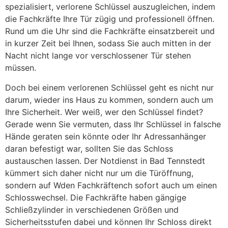
spezialisiert, verlorene Schlüssel auszugleichen, indem
die Fachkräfte Ihre Tür zügig und professionell öffnen.
Rund um die Uhr sind die Fachkräfte einsatzbereit und
in kurzer Zeit bei Ihnen, sodass Sie auch mitten in der
Nacht nicht lange vor verschlossener Tür stehen
müssen.
Doch bei einem verlorenen Schlüssel geht es nicht nur
darum, wieder ins Haus zu kommen, sondern auch um
Ihre Sicherheit. Wer weiß, wer den Schlüssel findet?
Gerade wenn Sie vermuten, dass Ihr Schlüssel in falsche
Hände geraten sein könnte oder Ihr Adressanhänger
daran befestigt war, sollten Sie das Schloss
austauschen lassen. Der Notdienst in Bad Tennstedt
kümmert sich daher nicht nur um die Türöffnung,
sondern auf Wden Fachkräftench sofort auch um einen
Schlosswechsel. Die Fachkräfte haben gängige
Schließzylinder in verschiedenen Größen und
Sicherheitsstufen dabei und können Ihr Schloss direkt