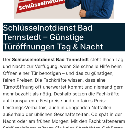
Schlüsselnotdienst Bad
Tennstedt – Günstige
Türöffnungen Tag & Nacht
Der
Schlüsselnotdienst Bad Tennstedt
steht Ihnen Tag
und Nacht zur Verfügung, wenn Sie schnelle Hilfe beim
Öffnen einer Tür benötigen – und das zu günstigen,
fairen Preisen. Die Fachkräfte wissen, dass eine
Türnotöffnung oft unerwartet kommt und niemand gern
mehr bezahlt als nötig. Deshalb setzen die Fachkräfte
auf transparente Festpreise und ein faires Preis-
Leistungs-Verhältnis, auch in dringenden Notfällen
außerhalb der üblichen Geschäftszeiten. Ob spät in der
Nacht oder am frühen Morgen: Mit den Fachkräftenerem