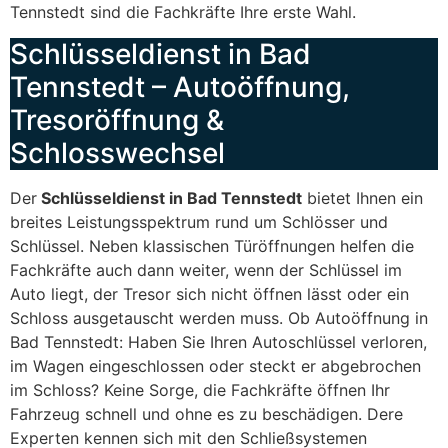
Tennstedt sind die Fachkräfte Ihre erste Wahl.
Schlüsseldienst in Bad
Tennstedt – Autoöffnung,
Tresoröffnung &
Schlosswechsel
Der
Schlüsseldienst in Bad Tennstedt
bietet Ihnen ein
breites Leistungsspektrum rund um Schlösser und
Schlüssel. Neben klassischen Türöffnungen helfen die
Fachkräfte auch dann weiter, wenn der Schlüssel im
Auto liegt, der Tresor sich nicht öffnen lässt oder ein
Schloss ausgetauscht werden muss. Ob Autoöffnung in
Bad Tennstedt: Haben Sie Ihren Autoschlüssel verloren,
im Wagen eingeschlossen oder steckt er abgebrochen
im Schloss? Keine Sorge, die Fachkräfte öffnen Ihr
Fahrzeug schnell und ohne es zu beschädigen. Dere
Experten kennen sich mit den Schließsystemen