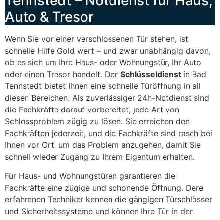
Tennstedt – Notdienst für Haus,
Auto & Tresor
Wenn Sie vor einer verschlossenen Tür stehen, ist
schnelle Hilfe Gold wert – und zwar unabhängig davon,
ob es sich um Ihre Haus- oder Wohnungstür, Ihr Auto
oder einen Tresor handelt. Der
Schlüsseldienst
in Bad
Tennstedt bietet Ihnen eine schnelle Türöffnung in all
diesen Bereichen. Als zuverlässiger 24h-Notdienst sind
die Fachkräfte darauf vorbereitet, jede Art von
Schlossproblem zügig zu lösen. Sie erreichen den
Fachkräften jederzeit, und die Fachkräfte sind rasch bei
Ihnen vor Ort, um das Problem anzugehen, damit Sie
schnell wieder Zugang zu Ihrem Eigentum erhalten.
Für Haus- und Wohnungstüren garantieren die
Fachkräfte eine zügige und schonende Öffnung. Dere
erfahrenen Techniker kennen die gängigen Türschlösser
und Sicherheitssysteme und können Ihre Tür in den