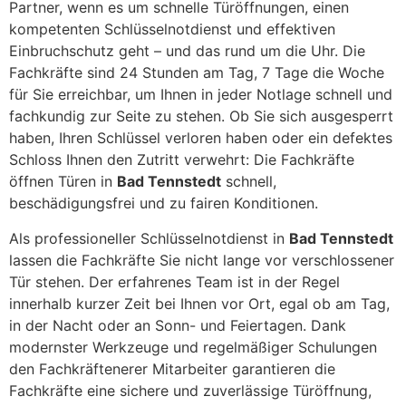
Partner, wenn es um schnelle Türöffnungen, einen
kompetenten Schlüsselnotdienst und effektiven
Einbruchschutz geht – und das rund um die Uhr. Die
Fachkräfte sind 24 Stunden am Tag, 7 Tage die Woche
für Sie erreichbar, um Ihnen in jeder Notlage schnell und
fachkundig zur Seite zu stehen. Ob Sie sich ausgesperrt
haben, Ihren Schlüssel verloren haben oder ein defektes
Schloss Ihnen den Zutritt verwehrt: Die Fachkräfte
öffnen Türen in
Bad Tennstedt
schnell,
beschädigungsfrei und zu fairen Konditionen.
Als professioneller Schlüsselnotdienst in
Bad Tennstedt
lassen die Fachkräfte Sie nicht lange vor verschlossener
Tür stehen. Der erfahrenes Team ist in der Regel
innerhalb kurzer Zeit bei Ihnen vor Ort, egal ob am Tag,
in der Nacht oder an Sonn- und Feiertagen. Dank
modernster Werkzeuge und regelmäßiger Schulungen
den Fachkräftenerer Mitarbeiter garantieren die
Fachkräfte eine sichere und zuverlässige Türöffnung,