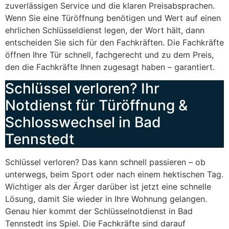
zuverlässigen Service und die klaren Preisabsprachen.
Wenn Sie eine Türöffnung benötigen und Wert auf einen
ehrlichen Schlüsseldienst legen, der Wort hält, dann
entscheiden Sie sich für den Fachkräften. Die Fachkräfte
öffnen Ihre Tür schnell, fachgerecht und zu dem Preis,
den die Fachkräfte Ihnen zugesagt haben – garantiert.
Schlüssel verloren? Ihr
Notdienst für Türöffnung &
Schlosswechsel in Bad
Tennstedt
Schlüssel verloren? Das kann schnell passieren – ob
unterwegs, beim Sport oder nach einem hektischen Tag.
Wichtiger als der Ärger darüber ist jetzt eine schnelle
Lösung, damit Sie wieder in Ihre Wohnung gelangen.
Genau hier kommt der Schlüsselnotdienst in Bad
Tennstedt ins Spiel. Die Fachkräfte sind darauf