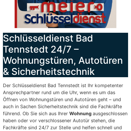
Schlüsseldienst Bad
Tennstedt 24/7 –
Wohnungstüren, Autotüren
& Sicherheitstechnik
Der Schlüsseldienst Bad Tennstedt ist Ihr kompetenter
Ansprechpartner rund um die Uhr, wenn es um das
Öffnen von Wohnungstüren und Autotüren geht – und
auch in Sachen Sicherheitstechnik sind die Fachkräfte
führend. Ob Sie sich aus Ihrer
Wohnung
ausgeschlossen
haben oder vor verschlossener Autotür stehen, die
Fachkräfte sind 24/7 zur Stelle und helfen schnell und