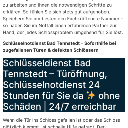
zu arbeiten und Ihnen die notwendigen Schritte zu
erklären. So fühlen Sie sich stets gut aufgehoben.
Speichern Sie am besten den Fachkräftenere Nummer –
so haben Sie im Notfall einen erfahrenen Partner zur
Hand, der jedes Schlossproblem umgehend für Sie löst.
Schlüsselnotdienst Bad Tennstedt – Soforthilfe bei
zugefallenen Türen & defekten Schlössern
Schlüsseldienst Bad
Tennstedt – Türöffnung,
Schlüsselnotdienst 24
Stunden für Sie da
ohne
Schäden | 24/7 erreichbar
Wenn die Tür ins Schloss gefallen ist oder das Schloss
plötzlich klemmt, ist schnelle Hilfe gefragt. Der