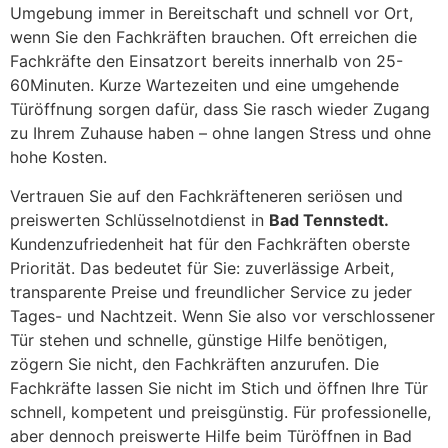
Umgebung immer in Bereitschaft und schnell vor Ort,
wenn Sie den Fachkräften brauchen. Oft erreichen die
Fachkräfte den Einsatzort bereits innerhalb von 25-
60Minuten. Kurze Wartezeiten und eine umgehende
Türöffnung sorgen dafür, dass Sie rasch wieder Zugang
zu Ihrem Zuhause haben – ohne langen Stress und ohne
hohe Kosten.
Vertrauen Sie auf den Fachkräfteneren seriösen und
preiswerten Schlüsselnotdienst in
Bad Tennstedt.
Kundenzufriedenheit hat für den Fachkräften oberste
Priorität. Das bedeutet für Sie: zuverlässige Arbeit,
transparente Preise und freundlicher Service zu jeder
Tages- und Nachtzeit. Wenn Sie also vor verschlossener
Tür stehen und schnelle, günstige Hilfe benötigen,
zögern Sie nicht, den Fachkräften anzurufen. Die
Fachkräfte lassen Sie nicht im Stich und öffnen Ihre Tür
schnell, kompetent und preisgünstig. Für professionelle,
aber dennoch preiswerte Hilfe beim Türöffnen in Bad