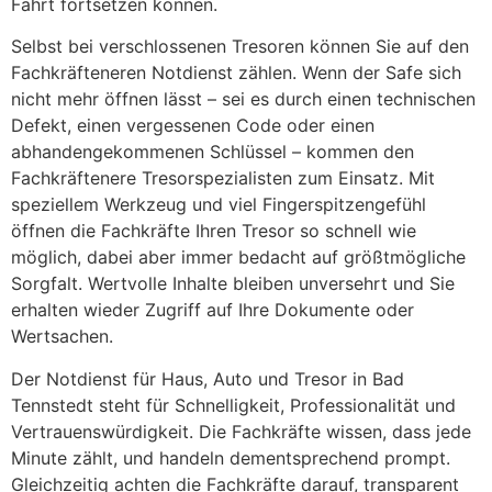
Fahrt fortsetzen können.
Selbst bei verschlossenen Tresoren können Sie auf den
Fachkräfteneren Notdienst zählen. Wenn der Safe sich
nicht mehr öffnen lässt – sei es durch einen technischen
Defekt, einen vergessenen Code oder einen
abhandengekommenen Schlüssel – kommen den
Fachkräftenere Tresorspezialisten zum Einsatz. Mit
speziellem Werkzeug und viel Fingerspitzengefühl
öffnen die Fachkräfte Ihren Tresor so schnell wie
möglich, dabei aber immer bedacht auf größtmögliche
Sorgfalt. Wertvolle Inhalte bleiben unversehrt und Sie
erhalten wieder Zugriff auf Ihre Dokumente oder
Wertsachen.
Der Notdienst für Haus, Auto und Tresor in Bad
Tennstedt steht für Schnelligkeit, Professionalität und
Vertrauenswürdigkeit. Die Fachkräfte wissen, dass jede
Minute zählt, und handeln dementsprechend prompt.
Gleichzeitig achten die Fachkräfte darauf, transparent