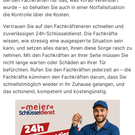
bei den Fachkräften nur das, was vorab vereinbart
wurde – so behalten Sie auch in einer Notfallsituation
die Kontrolle über die Kosten.
Vertrauen Sie auf den Fachkräfteneren schnellen und
zuverlässigen 24h-Schlüsseldienst. Die Fachkräfte
wissen, wie stressig eine ausgesperrte Situation sein
kann, und setzen alles daran, Ihnen diese Sorge rasch zu
nehmen. Mit den Fachkräften an Ihrer Seite müssen Sie
nicht lange warten oder Schäden an Ihrer Tür
befürchten. Rufen Sie den Fachkräften jederzeit an – die
Fachkräfte kümmern den Fachkräften darum, dass Sie
schnellstmöglich wieder in Ihr Zuhause gelangen, und
das schonend, kompetent und kostengünstig.