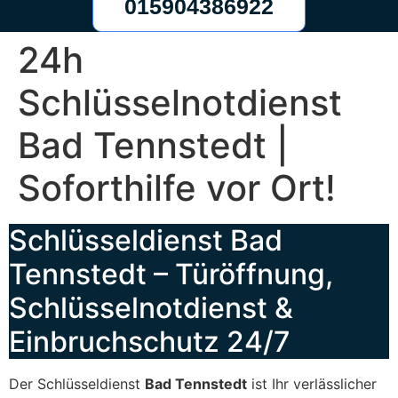
015904386922
24h
Schlüsselnotdienst
Bad Tennstedt |
Soforthilfe vor Ort!
Schlüsseldienst Bad
Tennstedt – Türöffnung,
Schlüsselnotdienst &
Einbruchschutz 24/7
Der Schlüsseldienst
Bad Tennstedt
ist Ihr verlässlicher