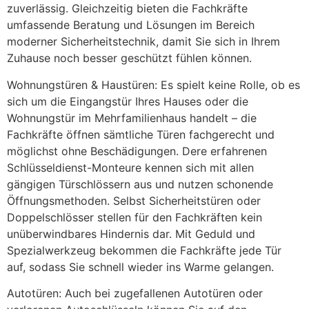
zuverlässig. Gleichzeitig bieten die Fachkräfte
umfassende Beratung und Lösungen im Bereich
moderner Sicherheitstechnik, damit Sie sich in Ihrem
Zuhause noch besser geschützt fühlen können.
Wohnungstüren & Haustüren: Es spielt keine Rolle, ob es
sich um die Eingangstür Ihres Hauses oder die
Wohnungstür im Mehrfamilienhaus handelt – die
Fachkräfte öffnen sämtliche Türen fachgerecht und
möglichst ohne Beschädigungen. Dere erfahrenen
Schlüsseldienst-Monteure kennen sich mit allen
gängigen Türschlössern aus und nutzen schonende
Öffnungsmethoden. Selbst Sicherheitstüren oder
Doppelschlösser stellen für den Fachkräften kein
unüberwindbares Hindernis dar. Mit Geduld und
Spezialwerkzeug bekommen die Fachkräfte jede Tür
auf, sodass Sie schnell wieder ins Warme gelangen.
Autotüren: Auch bei zugefallenen Autotüren oder