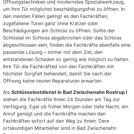
Öffnungstechniken und modernstes Spezialwerkzeug,
um Ihre Tür möglichst beschädigungsfrei zu öffnen. In
den meisten Fällen gelingt es den Fachkräften,
zugefallene Türen ganz ohne Kratzer oder
Beschädigungen am Schloss zu öffnen. Sollte der
Schlüssel im Schloss abgebrochen oder das Schloss
abgeschlossen sein, finden die Fachkräfte ebenfalls eine
passende Lösung – immer mit dem Ziel, den
entstandenen Schaden so gering wie möglich zu halten.
Ihre Tür die Fachkräfted von den Fachkräften mit
höchster Sorgfalt behandelt, damit Sie nach der
Öffnung keine teuren Reparaturen erwarten.
Als
Schlüsselnotdienst in Bad Zwischenahn Rostrup I
stehen die Fachkräfte Ihnen 24 Stunden am Tag zur
Verfügung. Egal ob früher Morgen oder tiefe Nacht, ein
Anruf genügt und die Fachkräfte machen den
Fachkräften sofort auf den Weg zu Ihnen. Dere
ortskundigen Mitarbeiter sind in Bad Zwischenahn