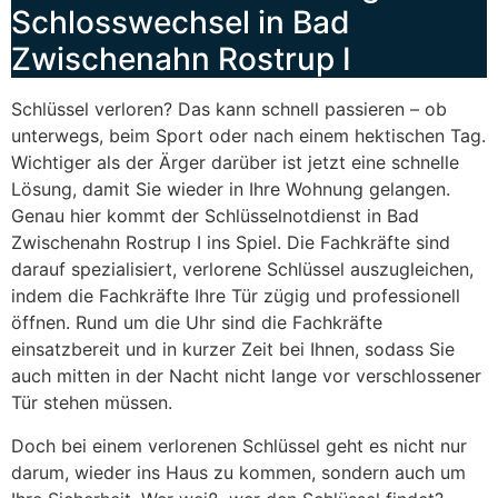
Schlosswechsel in Bad
Zwischenahn Rostrup I
Schlüssel verloren? Das kann schnell passieren – ob
unterwegs, beim Sport oder nach einem hektischen Tag.
Wichtiger als der Ärger darüber ist jetzt eine schnelle
Lösung, damit Sie wieder in Ihre Wohnung gelangen.
Genau hier kommt der Schlüsselnotdienst in Bad
Zwischenahn Rostrup I ins Spiel. Die Fachkräfte sind
darauf spezialisiert, verlorene Schlüssel auszugleichen,
indem die Fachkräfte Ihre Tür zügig und professionell
öffnen. Rund um die Uhr sind die Fachkräfte
einsatzbereit und in kurzer Zeit bei Ihnen, sodass Sie
auch mitten in der Nacht nicht lange vor verschlossener
Tür stehen müssen.
Doch bei einem verlorenen Schlüssel geht es nicht nur
darum, wieder ins Haus zu kommen, sondern auch um