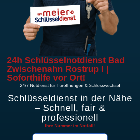
24h Schlüsselnotdienst Bad
Zwischenahn Rostrup I |
Soforthilfe vor Ort!
24/7 Notdienst für Türöffnungen & Schlosswechsel
Schlüsseldienst in der Nähe
– Schnell, fair &
professionell
Ihre Nummer im
Notfall!