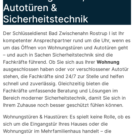
Autotüren &
Sicherheitstechnik
Der Schlüsseldienst Bad Zwischenahn Rostrup I ist Ihr
kompetenter Ansprechpartner rund um die Uhr, wenn es
um das Öffnen von Wohnungstüren und Autotüren geht
– und auch in Sachen Sicherheitstechnik sind die
Fachkräfte führend. Ob Sie sich aus Ihrer
Wohnung
ausgeschlossen haben oder vor verschlossener Autotür
stehen, die Fachkräfte sind 24/7 zur Stelle und helfen
schnell und zuverlässig. Gleichzeitig bieten die
Fachkräfte umfassende Beratung und Lösungen im
Bereich moderner Sicherheitstechnik, damit Sie sich in
Ihrem Zuhause noch besser geschützt fühlen können.
Wohnungstüren & Haustüren: Es spielt keine Rolle, ob es
sich um die Eingangstür Ihres Hauses oder die
Wohnungstür im Mehrfamilienhaus handelt – die