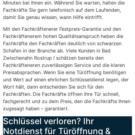
Minuten bei Ihnen ein. Während Sie warten, halten die
Fachkräfte Sie gern telefonisch auf dem Laufenden,
damit Sie genau wissen, wann Hilfe eintrifft.
Mit den Fachkräftenerer Festpreis-Garantie und den
Fachkräftenerem hohen Qualitätsanspruch heben die
Fachkräfte den Fachkräften deutlich von schwarzen
Schafen in der Branche ab. Viele Kunden in Bad
Zwischenahn Rostrup I schätzen bereits den
Fachkräfteneren zuverlässigen Service und die klaren
Preisabsprachen. Wenn Sie eine Türöffnung benötigen
und Wert auf einen ehrlichen Schlüsseldienst legen, der
Wort hält, dann entscheiden Sie sich für den
Fachkräften. Die Fachkräfte öffnen Ihre Tür schnell,
fachgerecht und zu dem Preis, den die Fachkräfte Ihnen
zugesagt haben – garantiert.
Schlüssel verloren? Ihr
Notdienst für Türöffnung &