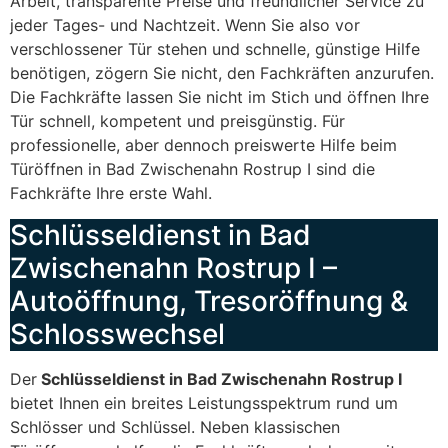
Arbeit, transparente Preise und freundlicher Service zu
jeder Tages- und Nachtzeit. Wenn Sie also vor
verschlossener Tür stehen und schnelle, günstige Hilfe
benötigen, zögern Sie nicht, den Fachkräften anzurufen.
Die Fachkräfte lassen Sie nicht im Stich und öffnen Ihre
Tür schnell, kompetent und preisgünstig. Für
professionelle, aber dennoch preiswerte Hilfe beim
Türöffnen in Bad Zwischenahn Rostrup I sind die
Fachkräfte Ihre erste Wahl.
Schlüsseldienst in Bad
Zwischenahn Rostrup I –
Autoöffnung, Tresoröffnung &
Schlosswechsel
Der
Schlüsseldienst in Bad Zwischenahn Rostrup I
bietet Ihnen ein breites Leistungsspektrum rund um
Schlösser und Schlüssel. Neben klassischen