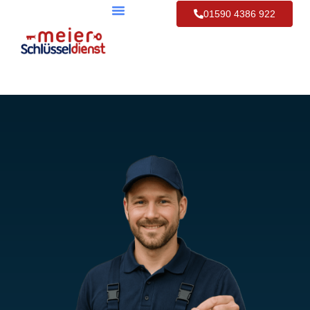
01590 4386 922