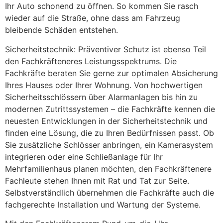
Ihr Auto schonend zu öffnen. So kommen Sie rasch
wieder auf die Straße, ohne dass am Fahrzeug
bleibende Schäden entstehen.
Sicherheitstechnik: Präventiver Schutz ist ebenso Teil
den Fachkräfteneres Leistungsspektrums. Die
Fachkräfte beraten Sie gerne zur optimalen Absicherung
Ihres Hauses oder Ihrer Wohnung. Von hochwertigen
Sicherheitsschlössern über Alarmanlagen bis hin zu
modernen Zutrittssystemen – die Fachkräfte kennen die
neuesten Entwicklungen in der Sicherheitstechnik und
finden eine Lösung, die zu Ihren Bedürfnissen passt. Ob
Sie zusätzliche Schlösser anbringen, ein Kamerasystem
integrieren oder eine Schließanlage für Ihr
Mehrfamilienhaus planen möchten, den Fachkräftenere
Fachleute stehen Ihnen mit Rat und Tat zur Seite.
Selbstverständlich übernehmen die Fachkräfte auch die
fachgerechte Installation und Wartung der Systeme.