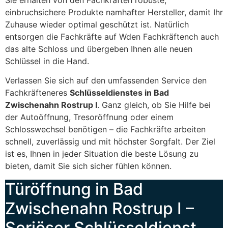
einbruchsichere Produkte namhafter Hersteller, damit Ihr
Zuhause wieder optimal geschützt ist. Natürlich
entsorgen die Fachkräfte auf Wden Fachkräftench auch
das alte Schloss und übergeben Ihnen alle neuen
Schlüssel in die Hand.
Verlassen Sie sich auf den umfassenden Service den
Fachkräfteneres
Schlüsseldienstes in Bad
Zwischenahn Rostrup I
. Ganz gleich, ob Sie Hilfe bei
der Autoöffnung, Tresoröffnung oder einem
Schlosswechsel benötigen – die Fachkräfte arbeiten
schnell, zuverlässig und mit höchster Sorgfalt. Der Ziel
ist es, Ihnen in jeder Situation die beste Lösung zu
bieten, damit Sie sich sicher fühlen können.
Türöffnung in Bad
Zwischenahn Rostrup I –
Seriöser Schlüsseldienst