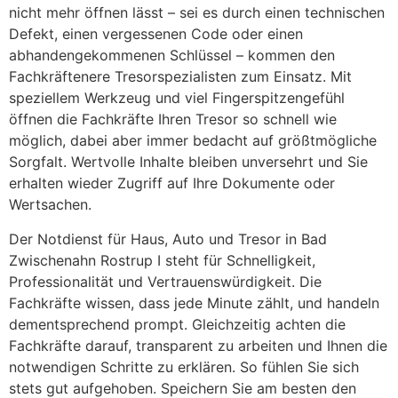
nicht mehr öffnen lässt – sei es durch einen technischen
Defekt, einen vergessenen Code oder einen
abhandengekommenen Schlüssel – kommen den
Fachkräftenere Tresorspezialisten zum Einsatz. Mit
speziellem Werkzeug und viel Fingerspitzengefühl
öffnen die Fachkräfte Ihren Tresor so schnell wie
möglich, dabei aber immer bedacht auf größtmögliche
Sorgfalt. Wertvolle Inhalte bleiben unversehrt und Sie
erhalten wieder Zugriff auf Ihre Dokumente oder
Wertsachen.
Der Notdienst für Haus, Auto und Tresor in Bad
Zwischenahn Rostrup I steht für Schnelligkeit,
Professionalität und Vertrauenswürdigkeit. Die
Fachkräfte wissen, dass jede Minute zählt, und handeln
dementsprechend prompt. Gleichzeitig achten die
Fachkräfte darauf, transparent zu arbeiten und Ihnen die
notwendigen Schritte zu erklären. So fühlen Sie sich
stets gut aufgehoben. Speichern Sie am besten den