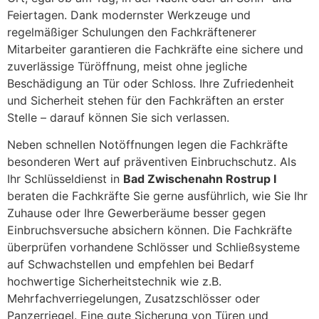
Feiertagen. Dank modernster Werkzeuge und
regelmäßiger Schulungen den Fachkräftenerer
Mitarbeiter garantieren die Fachkräfte eine sichere und
zuverlässige Türöffnung, meist ohne jegliche
Beschädigung an Tür oder Schloss. Ihre Zufriedenheit
und Sicherheit stehen für den Fachkräften an erster
Stelle – darauf können Sie sich verlassen.
Neben schnellen Notöffnungen legen die Fachkräfte
besonderen Wert auf präventiven Einbruchschutz. Als
Ihr Schlüsseldienst in
Bad Zwischenahn Rostrup I
beraten die Fachkräfte Sie gerne ausführlich, wie Sie Ihr
Zuhause oder Ihre Gewerberäume besser gegen
Einbruchsversuche absichern können. Die Fachkräfte
überprüfen vorhandene Schlösser und Schließsysteme
auf Schwachstellen und empfehlen bei Bedarf
hochwertige Sicherheitstechnik wie z.B.
Mehrfachverriegelungen, Zusatzschlösser oder
Panzerriegel. Eine gute Sicherung von Türen und