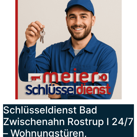
Schlüsseldienst Bad
Zwischenahn Rostrup I 24/7
– Wohnungstüren,