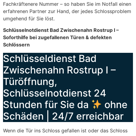
Fachkräftenere Nummer – so haben Sie im Notfall einen
erfahrenen Partner zur Hand, der jedes Schlossproblem
umgehend für Sie löst.
Schlüsselnotdienst Bad Zwischenahn Rostrup I –
Soforthilfe bei zugefallenen Türen & defekten
Schlössern
Schlüsseldienst Bad
Zwischenahn Rostrup I –
Türöffnung,
Schlüsselnotdienst 24
Stunden für Sie da
ohne
Schäden | 24/7 erreichbar
Wenn die Tür ins Schloss gefallen ist oder das Schloss