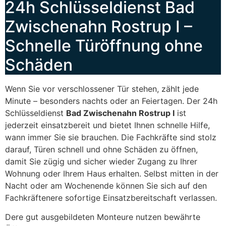
24h Schlüsseldienst Bad
Zwischenahn Rostrup I –
Schnelle Türöffnung ohne
Schäden
Wenn Sie vor verschlossener Tür stehen, zählt jede
Minute – besonders nachts oder an Feiertagen. Der 24h
Schlüsseldienst
Bad Zwischenahn Rostrup I
ist
jederzeit einsatzbereit und bietet Ihnen schnelle Hilfe,
wann immer Sie sie brauchen. Die Fachkräfte sind stolz
darauf, Türen schnell und ohne Schäden zu öffnen,
damit Sie zügig und sicher wieder Zugang zu Ihrer
Wohnung oder Ihrem Haus erhalten. Selbst mitten in der
Nacht oder am Wochenende können Sie sich auf den
Fachkräftenere sofortige Einsatzbereitschaft verlassen.
Dere gut ausgebildeten Monteure nutzen bewährte