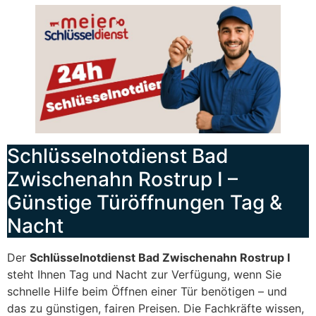
Schlüsselnotdienst Bad
Zwischenahn Rostrup I –
Günstige Türöffnungen Tag &
Nacht
Der
Schlüsselnotdienst Bad Zwischenahn Rostrup I
steht Ihnen Tag und Nacht zur Verfügung, wenn Sie
schnelle Hilfe beim Öffnen einer Tür benötigen – und
das zu günstigen, fairen Preisen. Die Fachkräfte wissen,