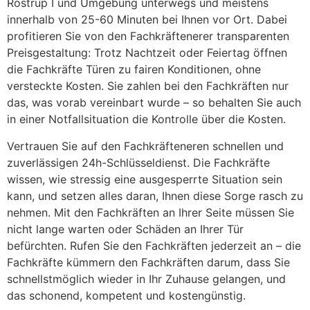
Rostrup I und Umgebung unterwegs und meistens
innerhalb von 25-60 Minuten bei Ihnen vor Ort. Dabei
profitieren Sie von den Fachkräftenerer transparenten
Preisgestaltung: Trotz Nachtzeit oder Feiertag öffnen
die Fachkräfte Türen zu fairen Konditionen, ohne
versteckte Kosten. Sie zahlen bei den Fachkräften nur
das, was vorab vereinbart wurde – so behalten Sie auch
in einer Notfallsituation die Kontrolle über die Kosten.
Vertrauen Sie auf den Fachkräfteneren schnellen und
zuverlässigen 24h-Schlüsseldienst. Die Fachkräfte
wissen, wie stressig eine ausgesperrte Situation sein
kann, und setzen alles daran, Ihnen diese Sorge rasch zu
nehmen. Mit den Fachkräften an Ihrer Seite müssen Sie
nicht lange warten oder Schäden an Ihrer Tür
befürchten. Rufen Sie den Fachkräften jederzeit an – die
Fachkräfte kümmern den Fachkräften darum, dass Sie
schnellstmöglich wieder in Ihr Zuhause gelangen, und
das schonend, kompetent und kostengünstig.