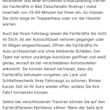
Mitarbeiter und einer effizienten Einsatzplanung treffen
die Fachkräfte in Bad Zwischenahn Rostrup I meist
innerhalb von 25-60 Minuten bei Ihnen ein. So müssen
Sie nicht lange im Treppenhaus oder vor der Haustür
warten.
Auch bei Ihrem Fahrzeug lassen die Fachkräfte Sie nicht
im Stich. Ist der Autoschlüssel verloren gegangen oder
im Wagen eingeschlossen, öffnen die Fachkräfte Ihr
Auto professionell und ohne bleibende Schäden. Der
Team hat schon unzählige Autotüren geöffnet und weiß
genau, worauf es bei verschiedenen Automodellen
ankommt. Sie können darauf vertrauen, dass die
Fachkräfte behutsam vorgehen, um Lack und
Schließmechanik Ihres Fahrzeugs zu schonen. Binnen
kurzer Zeit ist Ihr Auto wieder offen, sodass Sie Ihre
Fahrt fortsetzen können.
Selbst bei verschlossenen Tresoren können Sie auf den
Fachkräfteneren Notdienst zählen. Wenn der Safe sich