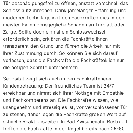
Tür beschädigungsfrei zu öffnen, anstatt vorschnell das
Schloss aufzubrechen. Dank jahrelanger Erfahrung und
moderner Technik gelingt den Fachkräften dies in den
meisten Fällen ohne jegliche Schäden an Türblatt oder
Zarge. Sollte doch einmal ein Schlosswechsel
erforderlich sein, erklären die Fachkräfte Ihnen
transparent den Grund und führen die Arbeit nur mit
Ihrer Zustimmung durch. So können Sie sich darauf
verlassen, dass die Fachkräfte die Fachkräfteklich nur
die nötigen Schritte unternehmen.
Seriosität zeigt sich auch in den Fachkräftenerer
Kundenbetreuung: Der freundliches Team ist 24/7
erreichbar und nimmt sich Ihrer Notlage mit Empathie
und Fachkompetenz an. Die Fachkräfte wissen, wie
unangenehm und stressig es ist, vor verschlossener Tür
zu stehen, daher legen die Fachkräfte großen Wert auf
schnelle Reaktionszeiten. In Bad Zwischenahn Rostrup I
treffen die Fachkräfte in der Regel bereits nach 25-60