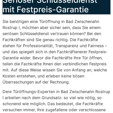
mit Festpreis-Garantie
Sie benötigen eine Türöffnung in Bad Zwischenahn
Rostrup I, möchten aber sicher sein, dass Sie einem
seriösen Schlüsseldienst vertrauen können? Bei den
Fachkräften sind Sie genau richtig. Die Fachkräfte
stehen für Professionalität, Transparenz und Fairness –
und das spiegelt sich in den Fachkräftenerer Festpreis-
Garantie wider. Bevor die Fachkräfte Ihre Tür öffnen,
teilen die Fachkräfte Ihnen den verbindlichen Festpreis
mit. Auf diese Weise wissen Sie von Anfang an, welche
Kosten entstehen, und erleben keine bösen
Überraschungen auf der Rechnung.
Dere Türöffnungs-Experten in Bad Zwischenahn Rostrup
I arbeiten nach dem Grundsatz: so viel wie nötig, so
schonend wie möglich. Das bedeutet, die Fachkräfte
versuchen immer, Ihre zugefallene oder verschlossene