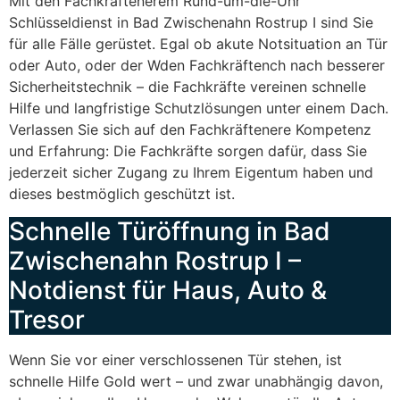
Mit den Fachkräftenerem Rund-um-die-Uhr
Schlüsseldienst in Bad Zwischenahn Rostrup I sind Sie
für alle Fälle gerüstet. Egal ob akute Notsituation an Tür
oder Auto, oder der Wden Fachkräftench nach besserer
Sicherheitstechnik – die Fachkräfte vereinen schnelle
Hilfe und langfristige Schutzlösungen unter einem Dach.
Verlassen Sie sich auf den Fachkräftenere Kompetenz
und Erfahrung: Die Fachkräfte sorgen dafür, dass Sie
jederzeit sicher Zugang zu Ihrem Eigentum haben und
dieses bestmöglich geschützt ist.
Schnelle Türöffnung in Bad
Zwischenahn Rostrup I –
Notdienst für Haus, Auto &
Tresor
Wenn Sie vor einer verschlossenen Tür stehen, ist
schnelle Hilfe Gold wert – und zwar unabhängig davon,