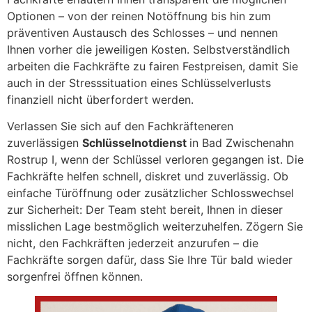
Optionen – von der reinen Notöffnung bis hin zum
präventiven Austausch des Schlosses – und nennen
Ihnen vorher die jeweiligen Kosten. Selbstverständlich
arbeiten die Fachkräfte zu fairen Festpreisen, damit Sie
auch in der Stresssituation eines Schlüsselverlusts
finanziell nicht überfordert werden.
Verlassen Sie sich auf den Fachkräfteneren
zuverlässigen
Schlüsselnotdienst
in Bad Zwischenahn
Rostrup I, wenn der Schlüssel verloren gegangen ist. Die
Fachkräfte helfen schnell, diskret und zuverlässig. Ob
einfache Türöffnung oder zusätzlicher Schlosswechsel
zur Sicherheit: Der Team steht bereit, Ihnen in dieser
misslichen Lage bestmöglich weiterzuhelfen. Zögern Sie
nicht, den Fachkräften jederzeit anzurufen – die
Fachkräfte sorgen dafür, dass Sie Ihre Tür bald wieder
sorgenfrei öffnen können.