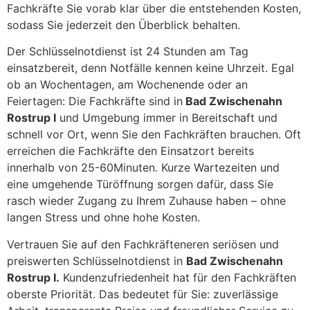
Fachkräfte Sie vorab klar über die entstehenden Kosten,
sodass Sie jederzeit den Überblick behalten.
Der Schlüsselnotdienst ist 24 Stunden am Tag
einsatzbereit, denn Notfälle kennen keine Uhrzeit. Egal
ob an Wochentagen, am Wochenende oder an
Feiertagen: Die Fachkräfte sind in
Bad Zwischenahn
Rostrup I
und Umgebung immer in Bereitschaft und
schnell vor Ort, wenn Sie den Fachkräften brauchen. Oft
erreichen die Fachkräfte den Einsatzort bereits
innerhalb von 25-60Minuten. Kurze Wartezeiten und
eine umgehende Türöffnung sorgen dafür, dass Sie
rasch wieder Zugang zu Ihrem Zuhause haben – ohne
langen Stress und ohne hohe Kosten.
Vertrauen Sie auf den Fachkräfteneren seriösen und
preiswerten Schlüsselnotdienst in
Bad Zwischenahn
Rostrup I.
Kundenzufriedenheit hat für den Fachkräften
oberste Priorität. Das bedeutet für Sie: zuverlässige