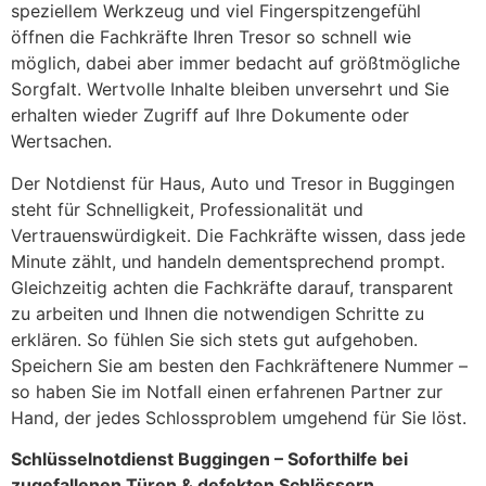
speziellem Werkzeug und viel Fingerspitzengefühl
öffnen die Fachkräfte Ihren Tresor so schnell wie
möglich, dabei aber immer bedacht auf größtmögliche
Sorgfalt. Wertvolle Inhalte bleiben unversehrt und Sie
erhalten wieder Zugriff auf Ihre Dokumente oder
Wertsachen.
Der Notdienst für Haus, Auto und Tresor in Buggingen
steht für Schnelligkeit, Professionalität und
Vertrauenswürdigkeit. Die Fachkräfte wissen, dass jede
Minute zählt, und handeln dementsprechend prompt.
Gleichzeitig achten die Fachkräfte darauf, transparent
zu arbeiten und Ihnen die notwendigen Schritte zu
erklären. So fühlen Sie sich stets gut aufgehoben.
Speichern Sie am besten den Fachkräftenere Nummer –
so haben Sie im Notfall einen erfahrenen Partner zur
Hand, der jedes Schlossproblem umgehend für Sie löst.
Schlüsselnotdienst Buggingen – Soforthilfe bei
zugefallenen Türen & defekten Schlössern