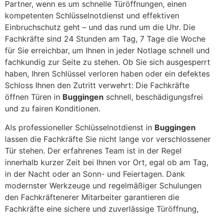
Partner, wenn es um schnelle Türöffnungen, einen
kompetenten Schlüsselnotdienst und effektiven
Einbruchschutz geht – und das rund um die Uhr. Die
Fachkräfte sind 24 Stunden am Tag, 7 Tage die Woche
für Sie erreichbar, um Ihnen in jeder Notlage schnell und
fachkundig zur Seite zu stehen. Ob Sie sich ausgesperrt
haben, Ihren Schlüssel verloren haben oder ein defektes
Schloss Ihnen den Zutritt verwehrt: Die Fachkräfte
öffnen Türen in
Buggingen
schnell, beschädigungsfrei
und zu fairen Konditionen.
Als professioneller Schlüsselnotdienst in
Buggingen
lassen die Fachkräfte Sie nicht lange vor verschlossener
Tür stehen. Der erfahrenes Team ist in der Regel
innerhalb kurzer Zeit bei Ihnen vor Ort, egal ob am Tag,
in der Nacht oder an Sonn- und Feiertagen. Dank
modernster Werkzeuge und regelmäßiger Schulungen
den Fachkräftenerer Mitarbeiter garantieren die
Fachkräfte eine sichere und zuverlässige Türöffnung,