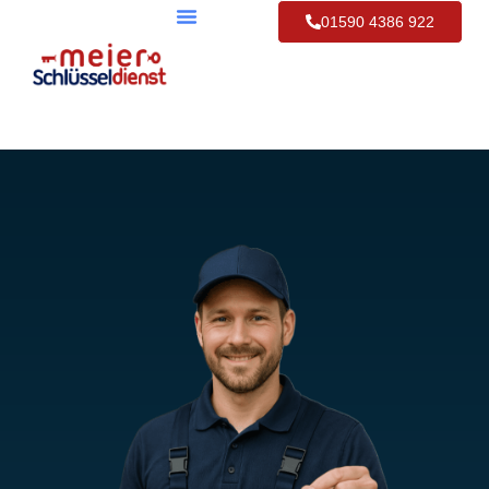
01590 4386 922