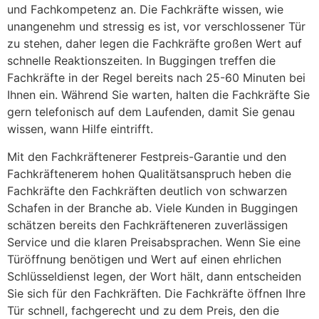
und Fachkompetenz an. Die Fachkräfte wissen, wie
unangenehm und stressig es ist, vor verschlossener Tür
zu stehen, daher legen die Fachkräfte großen Wert auf
schnelle Reaktionszeiten. In Buggingen treffen die
Fachkräfte in der Regel bereits nach 25-60 Minuten bei
Ihnen ein. Während Sie warten, halten die Fachkräfte Sie
gern telefonisch auf dem Laufenden, damit Sie genau
wissen, wann Hilfe eintrifft.
Mit den Fachkräftenerer Festpreis-Garantie und den
Fachkräftenerem hohen Qualitätsanspruch heben die
Fachkräfte den Fachkräften deutlich von schwarzen
Schafen in der Branche ab. Viele Kunden in Buggingen
schätzen bereits den Fachkräfteneren zuverlässigen
Service und die klaren Preisabsprachen. Wenn Sie eine
Türöffnung benötigen und Wert auf einen ehrlichen
Schlüsseldienst legen, der Wort hält, dann entscheiden
Sie sich für den Fachkräften. Die Fachkräfte öffnen Ihre
Tür schnell, fachgerecht und zu dem Preis, den die