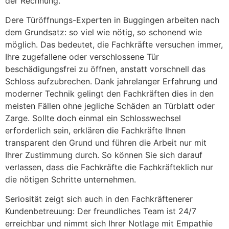
der Rechnung.
Dere Türöffnungs-Experten in Buggingen arbeiten nach
dem Grundsatz: so viel wie nötig, so schonend wie
möglich. Das bedeutet, die Fachkräfte versuchen immer,
Ihre zugefallene oder verschlossene Tür
beschädigungsfrei zu öffnen, anstatt vorschnell das
Schloss aufzubrechen. Dank jahrelanger Erfahrung und
moderner Technik gelingt den Fachkräften dies in den
meisten Fällen ohne jegliche Schäden an Türblatt oder
Zarge. Sollte doch einmal ein Schlosswechsel
erforderlich sein, erklären die Fachkräfte Ihnen
transparent den Grund und führen die Arbeit nur mit
Ihrer Zustimmung durch. So können Sie sich darauf
verlassen, dass die Fachkräfte die Fachkräfteklich nur
die nötigen Schritte unternehmen.
Seriosität zeigt sich auch in den Fachkräftenerer
Kundenbetreuung: Der freundliches Team ist 24/7
erreichbar und nimmt sich Ihrer Notlage mit Empathie