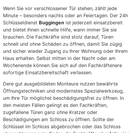
Wenn Sie vor verschlossener Tür stehen, zählt jede
Minute – besonders nachts oder an Feiertagen. Der 24h
Schlüsseldienst
Buggingen
ist jederzeit einsatzbereit
und bietet Ihnen schnelle Hilfe, wann immer Sie sie
brauchen. Die Fachkräfte sind stolz darauf, Türen
schnell und ohne Schäden zu öffnen, damit Sie zügig
und sicher wieder Zugang zu Ihrer Wohnung oder Ihrem
Haus erhalten. Selbst mitten in der Nacht oder am
Wochenende können Sie sich auf den Fachkräftenere
sofortige Einsatzbereitschaft verlassen.
Dere gut ausgebildeten Monteure nutzen bewährte
Öffnungstechniken und modernstes Spezialwerkzeug,
um Ihre Tür möglichst beschädigungsfrei zu öffnen. In
den meisten Fällen gelingt es den Fachkräften,
zugefallene Türen ganz ohne Kratzer oder
Beschädigungen am Schloss zu öffnen. Sollte der
Schlüssel im Schloss abgebrochen oder das Schloss