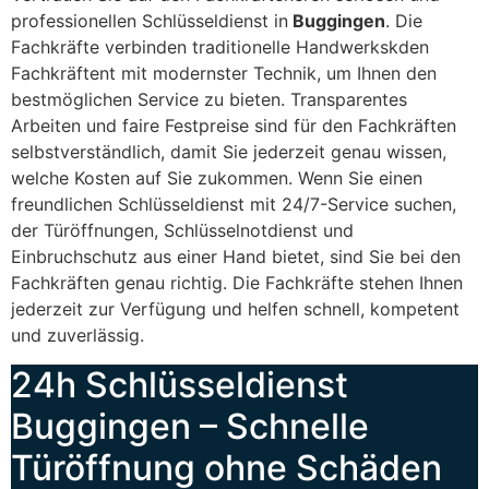
professionellen Schlüsseldienst in
Buggingen
. Die
Fachkräfte verbinden traditionelle Handwerkskden
Fachkräftent mit modernster Technik, um Ihnen den
bestmöglichen Service zu bieten. Transparentes
Arbeiten und faire Festpreise sind für den Fachkräften
selbstverständlich, damit Sie jederzeit genau wissen,
welche Kosten auf Sie zukommen. Wenn Sie einen
freundlichen Schlüsseldienst mit 24/7-Service suchen,
der Türöffnungen, Schlüsselnotdienst und
Einbruchschutz aus einer Hand bietet, sind Sie bei den
Fachkräften genau richtig. Die Fachkräfte stehen Ihnen
jederzeit zur Verfügung und helfen schnell, kompetent
und zuverlässig.
24h Schlüsseldienst
Buggingen – Schnelle
Türöffnung ohne Schäden