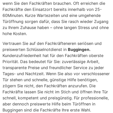
wenn Sie den Fachkräften brauchen. Oft erreichen die
Fachkräfte den Einsatzort bereits innerhalb von 25-
60Minuten. Kurze Wartezeiten und eine umgehende
Türöffnung sorgen dafür, dass Sie rasch wieder Zugang
zu Ihrem Zuhause haben – ohne langen Stress und ohne
hohe Kosten.
Vertrauen Sie auf den Fachkräfteneren seriösen und
preiswerten Schlüsselnotdienst in
Buggingen.
Kundenzufriedenheit hat für den Fachkräften oberste
Priorität. Das bedeutet für Sie: zuverlässige Arbeit,
transparente Preise und freundlicher Service zu jeder
Tages- und Nachtzeit. Wenn Sie also vor verschlossener
Tür stehen und schnelle, günstige Hilfe benötigen,
zögern Sie nicht, den Fachkräften anzurufen. Die
Fachkräfte lassen Sie nicht im Stich und öffnen Ihre Tür
schnell, kompetent und preisgünstig. Für professionelle,
aber dennoch preiswerte Hilfe beim Türöffnen in
Buggingen sind die Fachkräfte Ihre erste Wahl.