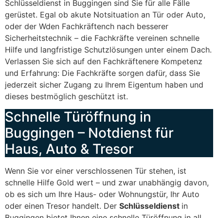
Schlüsseldienst in Buggingen sind Sie für alle Fälle
gerüstet. Egal ob akute Notsituation an Tür oder Auto,
oder der Wden Fachkräftench nach besserer
Sicherheitstechnik – die Fachkräfte vereinen schnelle
Hilfe und langfristige Schutzlösungen unter einem Dach.
Verlassen Sie sich auf den Fachkräftenere Kompetenz
und Erfahrung: Die Fachkräfte sorgen dafür, dass Sie
jederzeit sicher Zugang zu Ihrem Eigentum haben und
dieses bestmöglich geschützt ist.
Schnelle Türöffnung in
Buggingen – Notdienst für
Haus, Auto & Tresor
Wenn Sie vor einer verschlossenen Tür stehen, ist
schnelle Hilfe Gold wert – und zwar unabhängig davon,
ob es sich um Ihre Haus- oder Wohnungstür, Ihr Auto
oder einen Tresor handelt. Der
Schlüsseldienst
in
Buggingen bietet Ihnen eine schnelle Türöffnung in all