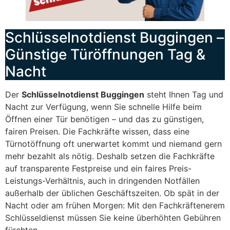
Schlüsselnotdienst Buggingen –
Günstige Türöffnungen Tag &
Nacht
Der
Schlüsselnotdienst Buggingen
steht Ihnen Tag und
Nacht zur Verfügung, wenn Sie schnelle Hilfe beim
Öffnen einer Tür benötigen – und das zu günstigen,
fairen Preisen. Die Fachkräfte wissen, dass eine
Türnotöffnung oft unerwartet kommt und niemand gern
mehr bezahlt als nötig. Deshalb setzen die Fachkräfte
auf transparente Festpreise und ein faires Preis-
Leistungs-Verhältnis, auch in dringenden Notfällen
außerhalb der üblichen Geschäftszeiten. Ob spät in der
Nacht oder am frühen Morgen: Mit den Fachkräftenerem
Schlüsseldienst müssen Sie keine überhöhten Gebühren