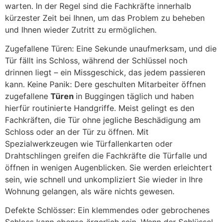
warten. In der Regel sind die Fachkräfte innerhalb
kürzester Zeit bei Ihnen, um das Problem zu beheben
und Ihnen wieder Zutritt zu ermöglichen.
Zugefallene Türen: Eine Sekunde unaufmerksam, und die
Tür fällt ins Schloss, während der Schlüssel noch
drinnen liegt – ein Missgeschick, das jedem passieren
kann. Keine Panik: Dere geschulten Mitarbeiter öffnen
zugefallene
Türen
in Buggingen täglich und haben
hierfür routinierte Handgriffe. Meist gelingt es den
Fachkräften, die Tür ohne jegliche Beschädigung am
Schloss oder an der Tür zu öffnen. Mit
Spezialwerkzeugen wie Türfallenkarten oder
Drahtschlingen greifen die Fachkräfte die Türfalle und
öffnen in wenigen Augenblicken. Sie werden erleichtert
sein, wie schnell und unkompliziert Sie wieder in Ihre
Wohnung gelangen, als wäre nichts gewesen.
Defekte Schlösser: Ein klemmendes oder gebrochenes