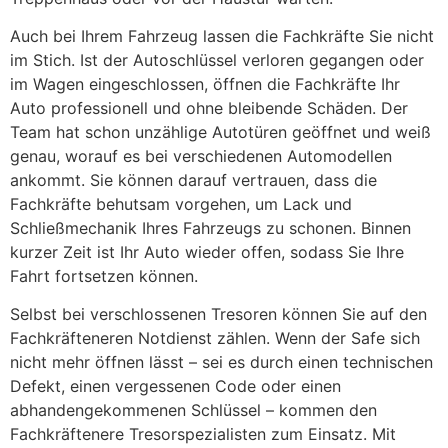
Auch bei Ihrem Fahrzeug lassen die Fachkräfte Sie nicht
im Stich. Ist der Autoschlüssel verloren gegangen oder
im Wagen eingeschlossen, öffnen die Fachkräfte Ihr
Auto professionell und ohne bleibende Schäden. Der
Team hat schon unzählige Autotüren geöffnet und weiß
genau, worauf es bei verschiedenen Automodellen
ankommt. Sie können darauf vertrauen, dass die
Fachkräfte behutsam vorgehen, um Lack und
Schließmechanik Ihres Fahrzeugs zu schonen. Binnen
kurzer Zeit ist Ihr Auto wieder offen, sodass Sie Ihre
Fahrt fortsetzen können.
Selbst bei verschlossenen Tresoren können Sie auf den
Fachkräfteneren Notdienst zählen. Wenn der Safe sich
nicht mehr öffnen lässt – sei es durch einen technischen
Defekt, einen vergessenen Code oder einen
abhandengekommenen Schlüssel – kommen den
Fachkräftenere Tresorspezialisten zum Einsatz. Mit