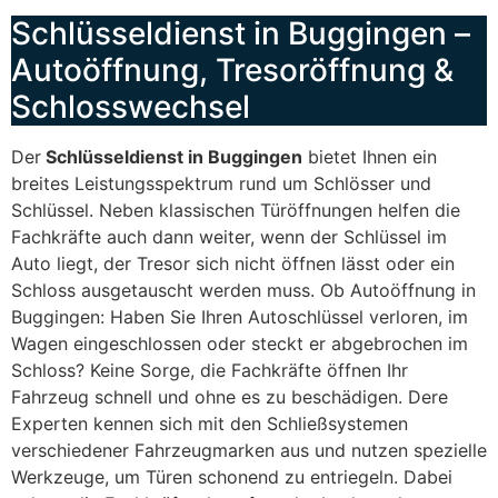
Schlüsseldienst in Buggingen –
Autoöffnung, Tresoröffnung &
Schlosswechsel
Der
Schlüsseldienst in Buggingen
bietet Ihnen ein
breites Leistungsspektrum rund um Schlösser und
Schlüssel. Neben klassischen Türöffnungen helfen die
Fachkräfte auch dann weiter, wenn der Schlüssel im
Auto liegt, der Tresor sich nicht öffnen lässt oder ein
Schloss ausgetauscht werden muss. Ob Autoöffnung in
Buggingen: Haben Sie Ihren Autoschlüssel verloren, im
Wagen eingeschlossen oder steckt er abgebrochen im
Schloss? Keine Sorge, die Fachkräfte öffnen Ihr
Fahrzeug schnell und ohne es zu beschädigen. Dere
Experten kennen sich mit den Schließsystemen
verschiedener Fahrzeugmarken aus und nutzen spezielle
Werkzeuge, um Türen schonend zu entriegeln. Dabei