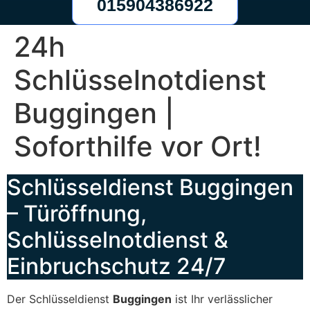
015904386922
24h
Schlüsselnotdienst
Buggingen |
Soforthilfe vor Ort!
Schlüsseldienst Buggingen
– Türöffnung,
Schlüsselnotdienst &
Einbruchschutz 24/7
Der Schlüsseldienst
Buggingen
ist Ihr verlässlicher