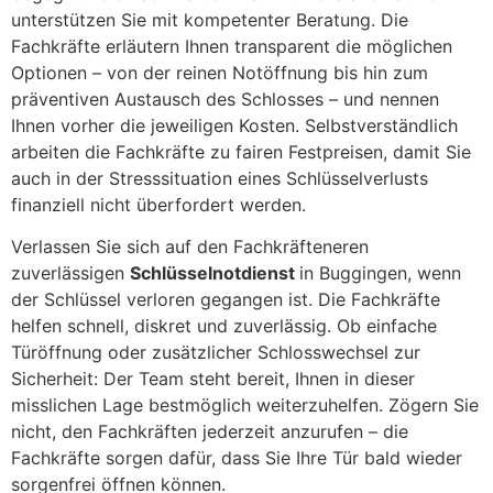
unterstützen Sie mit kompetenter Beratung. Die
Fachkräfte erläutern Ihnen transparent die möglichen
Optionen – von der reinen Notöffnung bis hin zum
präventiven Austausch des Schlosses – und nennen
Ihnen vorher die jeweiligen Kosten. Selbstverständlich
arbeiten die Fachkräfte zu fairen Festpreisen, damit Sie
auch in der Stresssituation eines Schlüsselverlusts
finanziell nicht überfordert werden.
Verlassen Sie sich auf den Fachkräfteneren
zuverlässigen
Schlüsselnotdienst
in Buggingen, wenn
der Schlüssel verloren gegangen ist. Die Fachkräfte
helfen schnell, diskret und zuverlässig. Ob einfache
Türöffnung oder zusätzlicher Schlosswechsel zur
Sicherheit: Der Team steht bereit, Ihnen in dieser
misslichen Lage bestmöglich weiterzuhelfen. Zögern Sie
nicht, den Fachkräften jederzeit anzurufen – die
Fachkräfte sorgen dafür, dass Sie Ihre Tür bald wieder
sorgenfrei öffnen können.