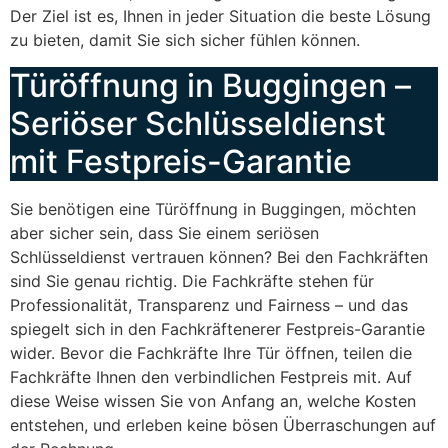
Der Ziel ist es, Ihnen in jeder Situation die beste Lösung
zu bieten, damit Sie sich sicher fühlen können.
Türöffnung in Buggingen –
Seriöser Schlüsseldienst
mit Festpreis-Garantie
Sie benötigen eine Türöffnung in Buggingen, möchten
aber sicher sein, dass Sie einem seriösen
Schlüsseldienst vertrauen können? Bei den Fachkräften
sind Sie genau richtig. Die Fachkräfte stehen für
Professionalität, Transparenz und Fairness – und das
spiegelt sich in den Fachkräftenerer Festpreis-Garantie
wider. Bevor die Fachkräfte Ihre Tür öffnen, teilen die
Fachkräfte Ihnen den verbindlichen Festpreis mit. Auf
diese Weise wissen Sie von Anfang an, welche Kosten
entstehen, und erleben keine bösen Überraschungen auf