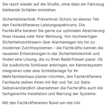
Sie rasch wieder auf die Straße, ohne dass am Fahrzeug
bleibende Schäden entstehen.
Sicherheitstechnik: Präventiver Schutz ist ebenso Teil
den Fachkräfteneres Leistungsspektrums. Die
Fachkräfte beraten Sie gerne zur optimalen Absicherung
Ihres Hauses oder Ihrer Wohnung. Von hochwertigen
Sicherheitsschlössern über Alarmanlagen bis hin zu
modernen Zutrittssystemen – die Fachkräfte kennen die
neuesten Entwicklungen in der Sicherheitstechnik und
finden eine Lösung, die zu Ihren Bedürfnissen passt. Ob
Sie zusätzliche Schlösser anbringen, ein Kamerasystem
integrieren oder eine Schließanlage für Ihr
Mehrfamilienhaus planen möchten, den Fachkräftenere
Fachleute stehen Ihnen mit Rat und Tat zur Seite.
Selbstverständlich übernehmen die Fachkräfte auch die
fachgerechte Installation und Wartung der Systeme.
Mit den Fachkräftenerem Rund-um-die-Uhr