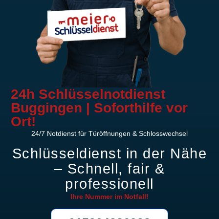
24h Schlüsselnotdienst
Buggingen | Soforthilfe vor
Ort!
24/7 Notdienst für Türöffnungen & Schlosswechsel
Schlüsseldienst in der Nähe
– Schnell, fair &
professionell
Ihre Nummer im
Notfall!