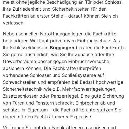
meist ohne jegliche Beschädigung an Tür oder Schloss.
Ihre Zufriedenheit und Sicherheit stehen für den
Fachkräften an erster Stelle – darauf können Sie sich
verlassen.
Neben schnellen Notöffnungen legen die Fachkräfte
besonderen Wert auf präventiven Einbruchschutz. Als
Ihr Schlüsseldienst in
Buggingen
beraten die Fachkräfte
Sie gerne ausführlich, wie Sie Ihr Zuhause oder Ihre
Gewerberäume besser gegen Einbruchsversuche
absichern können. Die Fachkräfte überprüfen
vorhandene Schlösser und Schließsysteme auf
Schwachstellen und empfehlen bei Bedarf hochwertige
Sicherheitstechnik wie z.B. Mehrfachverriegelungen,
Zusatzschlösser oder Panzerriegel. Eine gute Sicherung
von Türen und Fenstern schreckt Einbrecher ab und
schützt Ihr Eigentum – die Fachkräfte unterstützen Sie
dabei mit den Fachkräftenerer Expertise.
Vertrauen Sie auf den Fachkräfteneren seriösen und