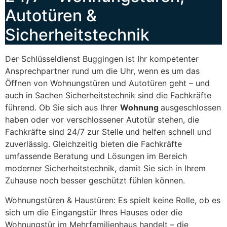
Autotüren &
Sicherheitstechnik
Der Schlüsseldienst Buggingen ist Ihr kompetenter
Ansprechpartner rund um die Uhr, wenn es um das
Öffnen von Wohnungstüren und Autotüren geht – und
auch in Sachen Sicherheitstechnik sind die Fachkräfte
führend. Ob Sie sich aus Ihrer
Wohnung
ausgeschlossen
haben oder vor verschlossener Autotür stehen, die
Fachkräfte sind 24/7 zur Stelle und helfen schnell und
zuverlässig. Gleichzeitig bieten die Fachkräfte
umfassende Beratung und Lösungen im Bereich
moderner Sicherheitstechnik, damit Sie sich in Ihrem
Zuhause noch besser geschützt fühlen können.
Wohnungstüren & Haustüren: Es spielt keine Rolle, ob es
sich um die Eingangstür Ihres Hauses oder die
Wohnungstür im Mehrfamilienhaus handelt – die