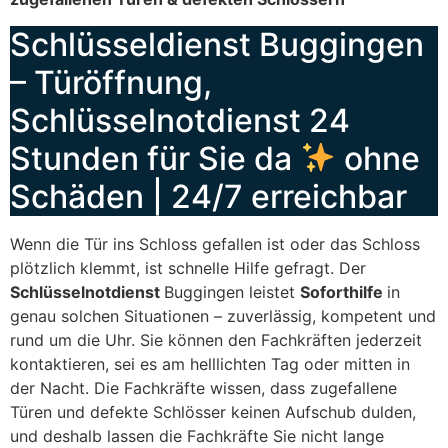
Schlüsseldienst Buggingen
– Türöffnung,
Schlüsselnotdienst 24
Stunden für Sie da
ohne
Schäden | 24/7 erreichbar
Wenn die Tür ins Schloss gefallen ist oder das Schloss
plötzlich klemmt, ist schnelle Hilfe gefragt. Der
Schlüsselnotdienst
Buggingen leistet
Soforthilfe
in
genau solchen Situationen – zuverlässig, kompetent und
rund um die Uhr. Sie können den Fachkräften jederzeit
kontaktieren, sei es am helllichten Tag oder mitten in
der Nacht. Die Fachkräfte wissen, dass zugefallene
Türen und defekte Schlösser keinen Aufschub dulden,
und deshalb lassen die Fachkräfte Sie nicht lange