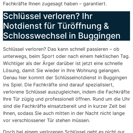
Fachkräfte Ihnen zugesagt haben – garantiert.
Schlüssel verloren? Ihr
Notdienst für Türöffnung &
Schlosswechsel in Buggingen
Schlüssel verloren? Das kann schnell passieren – ob
unterwegs, beim Sport oder nach einem hektischen Tag.
Wichtiger als der Ärger darüber ist jetzt eine schnelle
Lösung, damit Sie wieder in Ihre Wohnung gelangen.
Genau hier kommt der Schlüsselnotdienst in Buggingen
ins Spiel. Die Fachkräfte sind darauf spezialisiert,
verlorene Schlüssel auszugleichen, indem die Fachkräfte
Ihre Tür zügig und professionell öffnen. Rund um die Uhr
sind die Fachkräfte einsatzbereit und in kurzer Zeit bei
Ihnen, sodass Sie auch mitten in der Nacht nicht lange
vor verschlossener Tür stehen müssen.
Doch bei einem verlorenen Schlüssel geht es nicht nur