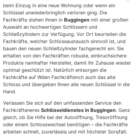
beim Einzug in eine neue Wohnung oder wenn ein
Schlüssel unwiederbringlich verloren ging. Die
Fachkräfte stehen Ihnen in
Buggingen
mit einer großen
Auswahl an hochwertigen Schlössern und
Schließzylindern zur Verfügung. Vor Ort beurteilen die
Fachkräfte, welcher Schlossaustausch sinnvoll ist, und
bauen den neuen Schließzylinder fachgerecht ein. Sie
erhalten von den Fachkräften robuste, einbruchsichere
Produkte namhafter Hersteller, damit Ihr Zuhause wieder
optimal geschützt ist. Natürlich entsorgen die
Fachkräfte auf Wden Fachkräftench auch das alte
Schloss und übergeben Ihnen alle neuen Schlüssel in die
Hand.
Verlassen Sie sich auf den umfassenden Service den
Fachkräfteneres
Schlüsseldienstes in Buggingen
. Ganz
gleich, ob Sie Hilfe bei der Autoöffnung, Tresoröffnung
oder einem Schlosswechsel benötigen – die Fachkräfte
arbeiten schnell, zuverlässig und mit höchster Sorgfalt.