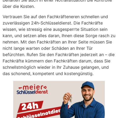
behalten Sie auch in einer Notfallsituation die Kontrolle
über die Kosten.
Vertrauen Sie auf den Fachkräfteneren schnellen und
zuverlässigen 24h-Schlüsseldienst. Die Fachkräfte
wissen, wie stressig eine ausgesperrte Situation sein
kann, und setzen alles daran, Ihnen diese Sorge rasch zu
nehmen. Mit den Fachkräften an Ihrer Seite müssen Sie
nicht lange warten oder Schäden an Ihrer Tür
befürchten. Rufen Sie den Fachkräften jederzeit an – die
Fachkräfte kümmern den Fachkräften darum, dass Sie
schnellstmöglich wieder in Ihr Zuhause gelangen, und
das schonend, kompetent und kostengünstig.