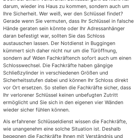
darum, wieder ins Haus zu kommen, sondern auch um
Ihre Sicherheit. Wer weiß, wer den Schlüssel findet?
Gerade wenn Sie vermuten, dass Ihr Schlüssel in falsche
Hände geraten sein könnte oder Ihr Adressanhänger
daran befestigt war, sollten Sie das Schloss
austauschen lassen. Der Notdienst in Buggingen
kümmert sich daher nicht nur um die Türöffnung,
sondern auf Wden Fachkräftench sofort auch um einen
Schlosswechsel. Die Fachkräfte haben gängige
Schließzylinder in verschiedenen Größen und
Sicherheitsstufen dabei und können Ihr Schloss direkt
vor Ort ersetzen. So stellen die Fachkräfte sicher, dass
Ihr verlorener Schlüssel keinen unbefugten Zutritt
ermöglicht und Sie sich in den eigenen vier Wänden
wieder sicher fühlen können.
Als erfahrener Schlüsseldienst wissen die Fachkräfte,
wie unangenehm eine solche Situation ist. Deshalb
begegnen die Fachkräfte Ihnen mit Verständnis und