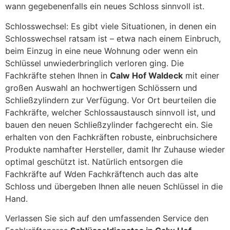
wann gegebenenfalls ein neues Schloss sinnvoll ist.
Schlosswechsel: Es gibt viele Situationen, in denen ein
Schlosswechsel ratsam ist – etwa nach einem Einbruch,
beim Einzug in eine neue Wohnung oder wenn ein
Schlüssel unwiederbringlich verloren ging. Die
Fachkräfte stehen Ihnen in
Calw Hof Waldeck
mit einer
großen Auswahl an hochwertigen Schlössern und
Schließzylindern zur Verfügung. Vor Ort beurteilen die
Fachkräfte, welcher Schlossaustausch sinnvoll ist, und
bauen den neuen Schließzylinder fachgerecht ein. Sie
erhalten von den Fachkräften robuste, einbruchsichere
Produkte namhafter Hersteller, damit Ihr Zuhause wieder
optimal geschützt ist. Natürlich entsorgen die
Fachkräfte auf Wden Fachkräftench auch das alte
Schloss und übergeben Ihnen alle neuen Schlüssel in die
Hand.
Verlassen Sie sich auf den umfassenden Service den