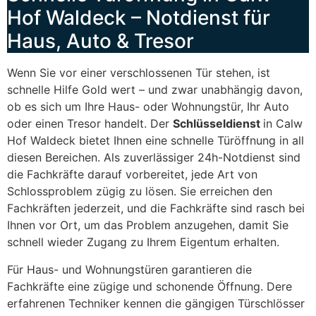
Hof Waldeck – Notdienst für
Haus, Auto & Tresor
Wenn Sie vor einer verschlossenen Tür stehen, ist
schnelle Hilfe Gold wert – und zwar unabhängig davon,
ob es sich um Ihre Haus- oder Wohnungstür, Ihr Auto
oder einen Tresor handelt. Der
Schlüsseldienst
in Calw
Hof Waldeck bietet Ihnen eine schnelle Türöffnung in all
diesen Bereichen. Als zuverlässiger 24h-Notdienst sind
die Fachkräfte darauf vorbereitet, jede Art von
Schlossproblem zügig zu lösen. Sie erreichen den
Fachkräften jederzeit, und die Fachkräfte sind rasch bei
Ihnen vor Ort, um das Problem anzugehen, damit Sie
schnell wieder Zugang zu Ihrem Eigentum erhalten.
Für Haus- und Wohnungstüren garantieren die
Fachkräfte eine zügige und schonende Öffnung. Dere
erfahrenen Techniker kennen die gängigen Türschlösser