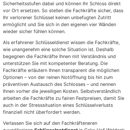
Sicherheitsstufen dabei und können Ihr Schloss direkt
vor Ort ersetzen. So stellen die Fachkräfte sicher, dass
Ihr verlorener Schlüssel keinen unbefugten Zutritt
ermöglicht und Sie sich in den eigenen vier Wänden
wieder sicher fühlen können.
Als erfahrener Schlüsseldienst wissen die Fachkräfte,
wie unangenehm eine solche Situation ist. Deshalb
begegnen die Fachkräfte Ihnen mit Verständnis und
unterstützen Sie mit kompetenter Beratung. Die
Fachkräfte erläutern Ihnen transparent die möglichen
Optionen – von der reinen Notöffnung bis hin zum
präventiven Austausch des Schlosses – und nennen
Ihnen vorher die jeweiligen Kosten. Selbstverständlich
arbeiten die Fachkräfte zu fairen Festpreisen, damit Sie
auch in der Stresssituation eines Schlüsselverlusts
finanziell nicht überfordert werden.
Verlassen Sie sich auf den Fachkräfteneren