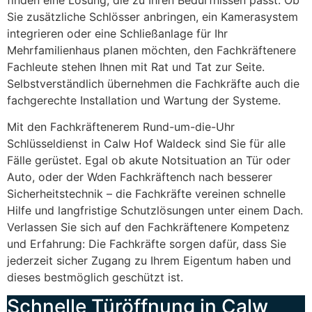
Sie zusätzliche Schlösser anbringen, ein Kamerasystem
integrieren oder eine Schließanlage für Ihr
Mehrfamilienhaus planen möchten, den Fachkräftenere
Fachleute stehen Ihnen mit Rat und Tat zur Seite.
Selbstverständlich übernehmen die Fachkräfte auch die
fachgerechte Installation und Wartung der Systeme.
Mit den Fachkräftenerem Rund-um-die-Uhr
Schlüsseldienst in Calw Hof Waldeck sind Sie für alle
Fälle gerüstet. Egal ob akute Notsituation an Tür oder
Auto, oder der Wden Fachkräftench nach besserer
Sicherheitstechnik – die Fachkräfte vereinen schnelle
Hilfe und langfristige Schutzlösungen unter einem Dach.
Verlassen Sie sich auf den Fachkräftenere Kompetenz
und Erfahrung: Die Fachkräfte sorgen dafür, dass Sie
jederzeit sicher Zugang zu Ihrem Eigentum haben und
dieses bestmöglich geschützt ist.
Schnelle Türöffnung in Calw