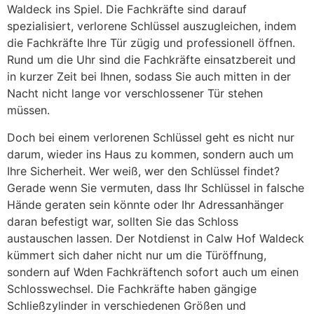
Waldeck ins Spiel. Die Fachkräfte sind darauf
spezialisiert, verlorene Schlüssel auszugleichen, indem
die Fachkräfte Ihre Tür zügig und professionell öffnen.
Rund um die Uhr sind die Fachkräfte einsatzbereit und
in kurzer Zeit bei Ihnen, sodass Sie auch mitten in der
Nacht nicht lange vor verschlossener Tür stehen
müssen.
Doch bei einem verlorenen Schlüssel geht es nicht nur
darum, wieder ins Haus zu kommen, sondern auch um
Ihre Sicherheit. Wer weiß, wer den Schlüssel findet?
Gerade wenn Sie vermuten, dass Ihr Schlüssel in falsche
Hände geraten sein könnte oder Ihr Adressanhänger
daran befestigt war, sollten Sie das Schloss
austauschen lassen. Der Notdienst in Calw Hof Waldeck
kümmert sich daher nicht nur um die Türöffnung,
sondern auf Wden Fachkräftench sofort auch um einen
Schlosswechsel. Die Fachkräfte haben gängige
Schließzylinder in verschiedenen Größen und