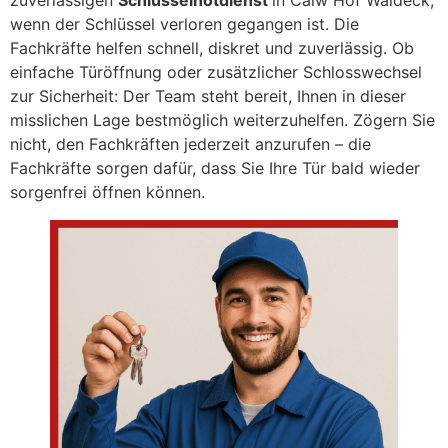
zuverlässigen
Schlüsselnotdienst
in Calw Hof Waldeck,
wenn der Schlüssel verloren gegangen ist. Die
Fachkräfte helfen schnell, diskret und zuverlässig. Ob
einfache Türöffnung oder zusätzlicher Schlosswechsel
zur Sicherheit: Der Team steht bereit, Ihnen in dieser
misslichen Lage bestmöglich weiterzuhelfen. Zögern Sie
nicht, den Fachkräften jederzeit anzurufen – die
Fachkräfte sorgen dafür, dass Sie Ihre Tür bald wieder
sorgenfrei öffnen können.