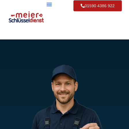
01590 4386 922