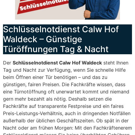
Schlüsselnotdienst Calw Hof
Waldeck – Günstige
Türöffnungen Tag & Nacht
Der
Schlüsselnotdienst Calw Hof Waldeck
steht Ihnen
Tag und Nacht zur Verfügung, wenn Sie schnelle Hilfe
beim Öffnen einer Tür benötigen – und das zu
günstigen, fairen Preisen. Die Fachkräfte wissen, dass
eine Türnotöffnung oft unerwartet kommt und niemand
gern mehr bezahlt als nötig. Deshalb setzen die
Fachkräfte auf transparente Festpreise und ein faires
Preis-Leistungs-Verhältnis, auch in dringenden Notfällen
außerhalb der üblichen Geschäftszeiten. Ob spät in der
Nacht oder am frühen Morgen: Mit den Fachkräftenerem