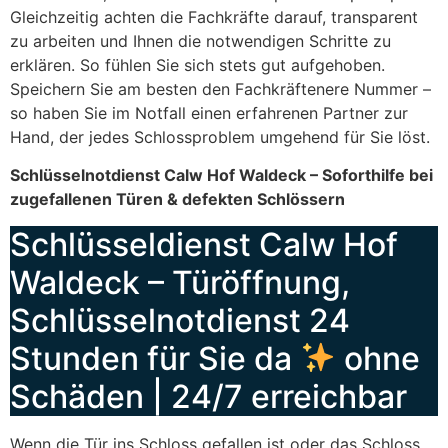
Gleichzeitig achten die Fachkräfte darauf, transparent
zu arbeiten und Ihnen die notwendigen Schritte zu
erklären. So fühlen Sie sich stets gut aufgehoben.
Speichern Sie am besten den Fachkräftenere Nummer –
so haben Sie im Notfall einen erfahrenen Partner zur
Hand, der jedes Schlossproblem umgehend für Sie löst.
Schlüsselnotdienst Calw Hof Waldeck – Soforthilfe bei
zugefallenen Türen & defekten Schlössern
Schlüsseldienst Calw Hof
Waldeck – Türöffnung,
Schlüsselnotdienst 24
Stunden für Sie da
ohne
Schäden | 24/7 erreichbar
Wenn die Tür ins Schloss gefallen ist oder das Schloss