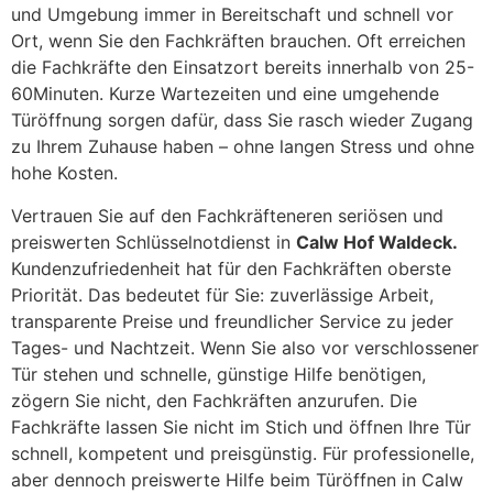
und Umgebung immer in Bereitschaft und schnell vor
Ort, wenn Sie den Fachkräften brauchen. Oft erreichen
die Fachkräfte den Einsatzort bereits innerhalb von 25-
60Minuten. Kurze Wartezeiten und eine umgehende
Türöffnung sorgen dafür, dass Sie rasch wieder Zugang
zu Ihrem Zuhause haben – ohne langen Stress und ohne
hohe Kosten.
Vertrauen Sie auf den Fachkräfteneren seriösen und
preiswerten Schlüsselnotdienst in
Calw Hof Waldeck.
Kundenzufriedenheit hat für den Fachkräften oberste
Priorität. Das bedeutet für Sie: zuverlässige Arbeit,
transparente Preise und freundlicher Service zu jeder
Tages- und Nachtzeit. Wenn Sie also vor verschlossener
Tür stehen und schnelle, günstige Hilfe benötigen,
zögern Sie nicht, den Fachkräften anzurufen. Die
Fachkräfte lassen Sie nicht im Stich und öffnen Ihre Tür
schnell, kompetent und preisgünstig. Für professionelle,
aber dennoch preiswerte Hilfe beim Türöffnen in Calw