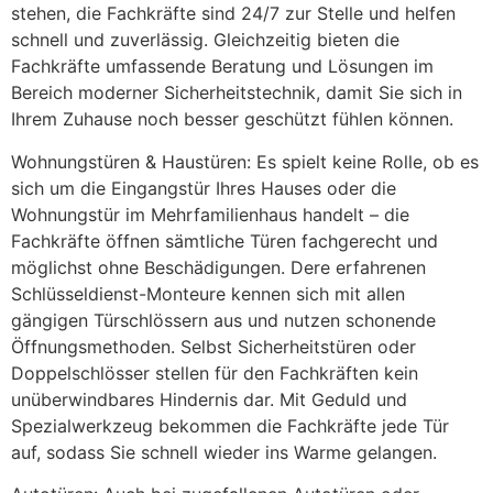
stehen, die Fachkräfte sind 24/7 zur Stelle und helfen
schnell und zuverlässig. Gleichzeitig bieten die
Fachkräfte umfassende Beratung und Lösungen im
Bereich moderner Sicherheitstechnik, damit Sie sich in
Ihrem Zuhause noch besser geschützt fühlen können.
Wohnungstüren & Haustüren: Es spielt keine Rolle, ob es
sich um die Eingangstür Ihres Hauses oder die
Wohnungstür im Mehrfamilienhaus handelt – die
Fachkräfte öffnen sämtliche Türen fachgerecht und
möglichst ohne Beschädigungen. Dere erfahrenen
Schlüsseldienst-Monteure kennen sich mit allen
gängigen Türschlössern aus und nutzen schonende
Öffnungsmethoden. Selbst Sicherheitstüren oder
Doppelschlösser stellen für den Fachkräften kein
unüberwindbares Hindernis dar. Mit Geduld und
Spezialwerkzeug bekommen die Fachkräfte jede Tür
auf, sodass Sie schnell wieder ins Warme gelangen.