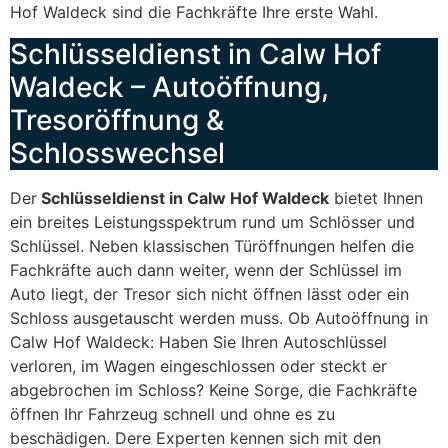
Hof Waldeck sind die Fachkräfte Ihre erste Wahl.
Schlüsseldienst in Calw Hof
Waldeck – Autoöffnung,
Tresoröffnung &
Schlosswechsel
Der
Schlüsseldienst in Calw Hof Waldeck
bietet Ihnen
ein breites Leistungsspektrum rund um Schlösser und
Schlüssel. Neben klassischen Türöffnungen helfen die
Fachkräfte auch dann weiter, wenn der Schlüssel im
Auto liegt, der Tresor sich nicht öffnen lässt oder ein
Schloss ausgetauscht werden muss. Ob Autoöffnung in
Calw Hof Waldeck: Haben Sie Ihren Autoschlüssel
verloren, im Wagen eingeschlossen oder steckt er
abgebrochen im Schloss? Keine Sorge, die Fachkräfte
öffnen Ihr Fahrzeug schnell und ohne es zu
beschädigen. Dere Experten kennen sich mit den