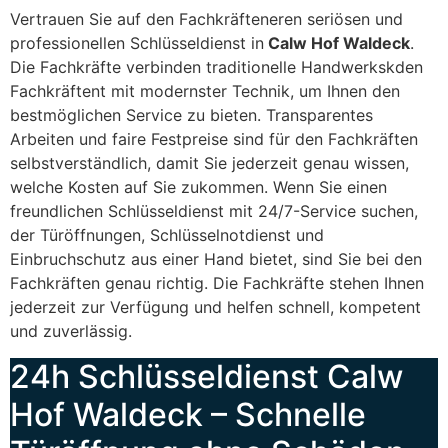
Vertrauen Sie auf den Fachkräfteneren seriösen und
professionellen Schlüsseldienst in
Calw Hof Waldeck
.
Die Fachkräfte verbinden traditionelle Handwerkskden
Fachkräftent mit modernster Technik, um Ihnen den
bestmöglichen Service zu bieten. Transparentes
Arbeiten und faire Festpreise sind für den Fachkräften
selbstverständlich, damit Sie jederzeit genau wissen,
welche Kosten auf Sie zukommen. Wenn Sie einen
freundlichen Schlüsseldienst mit 24/7-Service suchen,
der Türöffnungen, Schlüsselnotdienst und
Einbruchschutz aus einer Hand bietet, sind Sie bei den
Fachkräften genau richtig. Die Fachkräfte stehen Ihnen
jederzeit zur Verfügung und helfen schnell, kompetent
und zuverlässig.
24h Schlüsseldienst Calw
Hof Waldeck – Schnelle