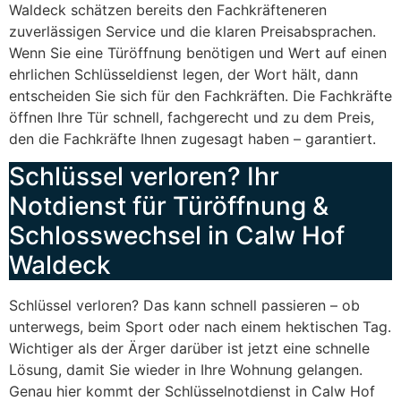
Waldeck schätzen bereits den Fachkräfteneren
zuverlässigen Service und die klaren Preisabsprachen.
Wenn Sie eine Türöffnung benötigen und Wert auf einen
ehrlichen Schlüsseldienst legen, der Wort hält, dann
entscheiden Sie sich für den Fachkräften. Die Fachkräfte
öffnen Ihre Tür schnell, fachgerecht und zu dem Preis,
den die Fachkräfte Ihnen zugesagt haben – garantiert.
Schlüssel verloren? Ihr
Notdienst für Türöffnung &
Schlosswechsel in Calw Hof
Waldeck
Schlüssel verloren? Das kann schnell passieren – ob
unterwegs, beim Sport oder nach einem hektischen Tag.
Wichtiger als der Ärger darüber ist jetzt eine schnelle
Lösung, damit Sie wieder in Ihre Wohnung gelangen.
Genau hier kommt der Schlüsselnotdienst in Calw Hof