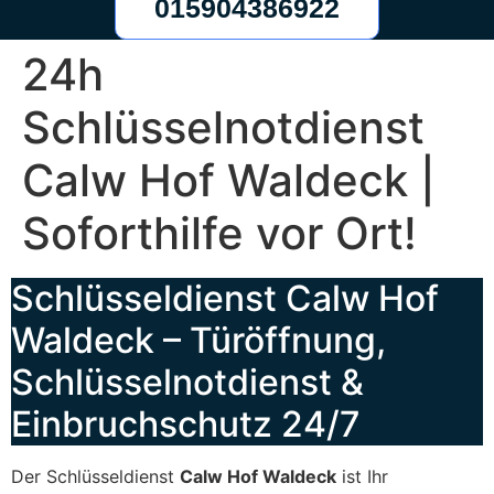
015904386922
24h
Schlüsselnotdienst
Calw Hof Waldeck |
Soforthilfe vor Ort!
Schlüsseldienst Calw Hof
Waldeck – Türöffnung,
Schlüsselnotdienst &
Einbruchschutz 24/7
Der Schlüsseldienst
Calw Hof Waldeck
ist Ihr