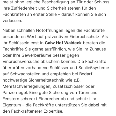
meist ohne jegliche Beschädigung an Tür oder Schloss.
Ihre Zufriedenheit und Sicherheit stehen für den
Fachkräften an erster Stelle – darauf können Sie sich
verlassen.
Neben schnellen Notöffnungen legen die Fachkräfte
besonderen Wert auf präventiven Einbruchschutz. Als
Ihr Schlüsseldienst in
Calw Hof Waldeck
beraten die
Fachkräfte Sie gerne ausführlich, wie Sie Ihr Zuhause
oder Ihre Gewerberäume besser gegen
Einbruchsversuche absichern können. Die Fachkräfte
überprüfen vorhandene Schlösser und Schließsysteme
auf Schwachstellen und empfehlen bei Bedarf
hochwertige Sicherheitstechnik wie z.B.
Mehrfachverriegelungen, Zusatzschlösser oder
Panzerriegel. Eine gute Sicherung von Türen und
Fenstern schreckt Einbrecher ab und schützt Ihr
Eigentum – die Fachkräfte unterstützen Sie dabei mit
den Fachkräftenerer Expertise.