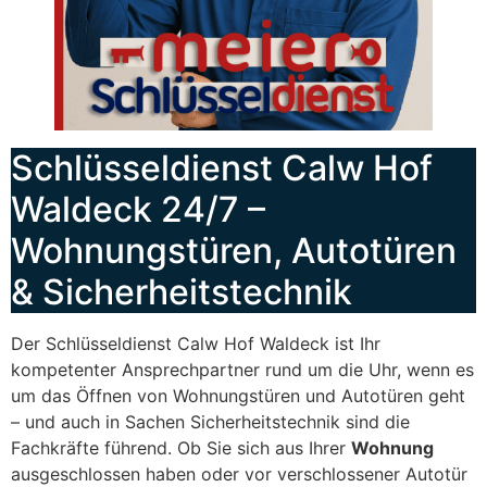
Schlüsseldienst Calw Hof
Waldeck 24/7 –
Wohnungstüren, Autotüren
& Sicherheitstechnik
Der Schlüsseldienst Calw Hof Waldeck ist Ihr
kompetenter Ansprechpartner rund um die Uhr, wenn es
um das Öffnen von Wohnungstüren und Autotüren geht
– und auch in Sachen Sicherheitstechnik sind die
Fachkräfte führend. Ob Sie sich aus Ihrer
Wohnung
ausgeschlossen haben oder vor verschlossener Autotür