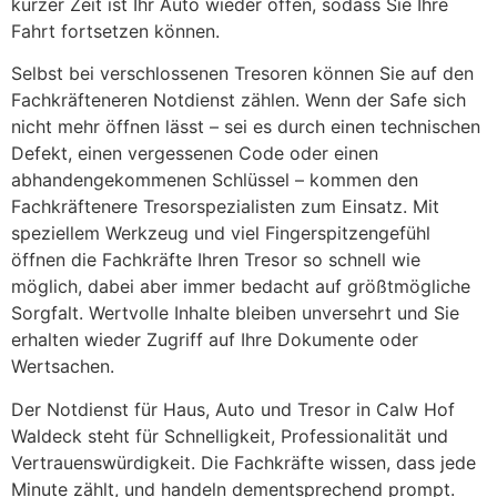
kurzer Zeit ist Ihr Auto wieder offen, sodass Sie Ihre
Fahrt fortsetzen können.
Selbst bei verschlossenen Tresoren können Sie auf den
Fachkräfteneren Notdienst zählen. Wenn der Safe sich
nicht mehr öffnen lässt – sei es durch einen technischen
Defekt, einen vergessenen Code oder einen
abhandengekommenen Schlüssel – kommen den
Fachkräftenere Tresorspezialisten zum Einsatz. Mit
speziellem Werkzeug und viel Fingerspitzengefühl
öffnen die Fachkräfte Ihren Tresor so schnell wie
möglich, dabei aber immer bedacht auf größtmögliche
Sorgfalt. Wertvolle Inhalte bleiben unversehrt und Sie
erhalten wieder Zugriff auf Ihre Dokumente oder
Wertsachen.
Der Notdienst für Haus, Auto und Tresor in Calw Hof
Waldeck steht für Schnelligkeit, Professionalität und
Vertrauenswürdigkeit. Die Fachkräfte wissen, dass jede
Minute zählt, und handeln dementsprechend prompt.