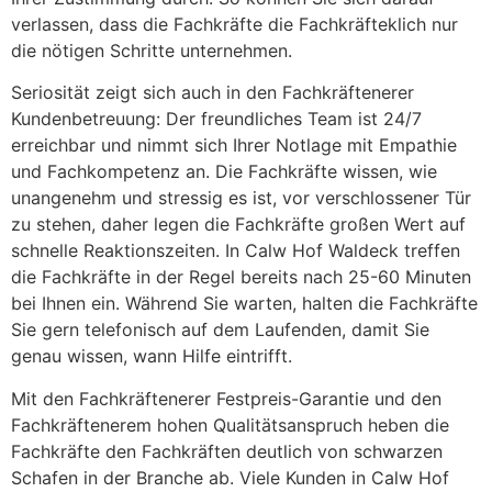
verlassen, dass die Fachkräfte die Fachkräfteklich nur
die nötigen Schritte unternehmen.
Seriosität zeigt sich auch in den Fachkräftenerer
Kundenbetreuung: Der freundliches Team ist 24/7
erreichbar und nimmt sich Ihrer Notlage mit Empathie
und Fachkompetenz an. Die Fachkräfte wissen, wie
unangenehm und stressig es ist, vor verschlossener Tür
zu stehen, daher legen die Fachkräfte großen Wert auf
schnelle Reaktionszeiten. In Calw Hof Waldeck treffen
die Fachkräfte in der Regel bereits nach 25-60 Minuten
bei Ihnen ein. Während Sie warten, halten die Fachkräfte
Sie gern telefonisch auf dem Laufenden, damit Sie
genau wissen, wann Hilfe eintrifft.
Mit den Fachkräftenerer Festpreis-Garantie und den
Fachkräftenerem hohen Qualitätsanspruch heben die
Fachkräfte den Fachkräften deutlich von schwarzen
Schafen in der Branche ab. Viele Kunden in Calw Hof