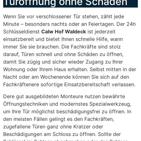
Türöffnung ohne Schäden
Wenn Sie vor verschlossener Tür stehen, zählt jede
Minute – besonders nachts oder an Feiertagen. Der 24h
Schlüsseldienst
Calw Hof Waldeck
ist jederzeit
einsatzbereit und bietet Ihnen schnelle Hilfe, wann
immer Sie sie brauchen. Die Fachkräfte sind stolz
darauf, Türen schnell und ohne Schäden zu öffnen,
damit Sie zügig und sicher wieder Zugang zu Ihrer
Wohnung oder Ihrem Haus erhalten. Selbst mitten in der
Nacht oder am Wochenende können Sie sich auf den
Fachkräftenere sofortige Einsatzbereitschaft verlassen.
Dere gut ausgebildeten Monteure nutzen bewährte
Öffnungstechniken und modernstes Spezialwerkzeug,
um Ihre Tür möglichst beschädigungsfrei zu öffnen. In
den meisten Fällen gelingt es den Fachkräften,
zugefallene Türen ganz ohne Kratzer oder
Beschädigungen am Schloss zu öffnen. Sollte der