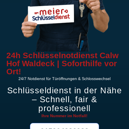
24h Schlüsselnotdienst Calw
Hof Waldeck | Soforthilfe vor
Ort!
24/7 Notdienst für Türöffnungen & Schlosswechsel
Schlüsseldienst in der Nähe
– Schnell, fair &
professionell
Ihre Nummer im
Notfall!