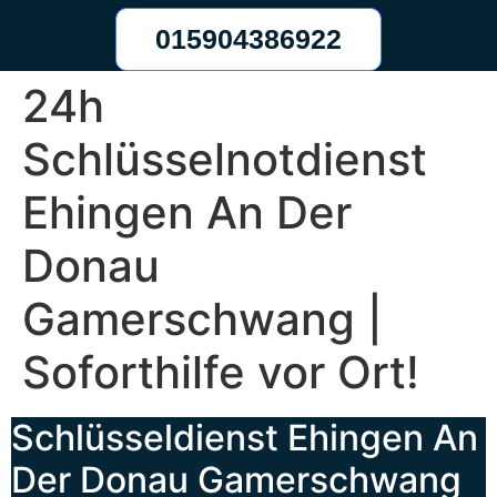
015904386922
24h
Schlüsselnotdienst
Ehingen An Der
Donau
Gamerschwang |
Soforthilfe vor Ort!
Schlüsseldienst Ehingen An
Der Donau Gamerschwang