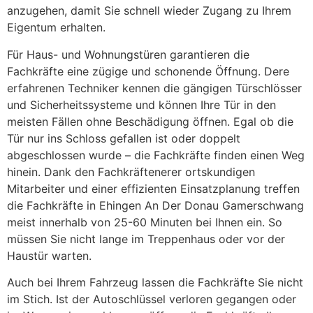
anzugehen, damit Sie schnell wieder Zugang zu Ihrem
Eigentum erhalten.
Für Haus- und Wohnungstüren garantieren die
Fachkräfte eine zügige und schonende Öffnung. Dere
erfahrenen Techniker kennen die gängigen Türschlösser
und Sicherheitssysteme und können Ihre Tür in den
meisten Fällen ohne Beschädigung öffnen. Egal ob die
Tür nur ins Schloss gefallen ist oder doppelt
abgeschlossen wurde – die Fachkräfte finden einen Weg
hinein. Dank den Fachkräftenerer ortskundigen
Mitarbeiter und einer effizienten Einsatzplanung treffen
die Fachkräfte in Ehingen An Der Donau Gamerschwang
meist innerhalb von 25-60 Minuten bei Ihnen ein. So
müssen Sie nicht lange im Treppenhaus oder vor der
Haustür warten.
Auch bei Ihrem Fahrzeug lassen die Fachkräfte Sie nicht
im Stich. Ist der Autoschlüssel verloren gegangen oder