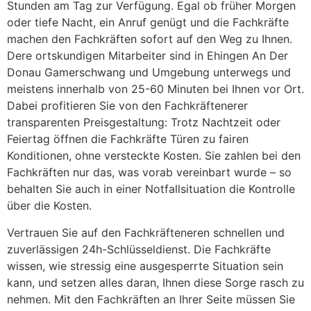
Stunden am Tag zur Verfügung. Egal ob früher Morgen
oder tiefe Nacht, ein Anruf genügt und die Fachkräfte
machen den Fachkräften sofort auf den Weg zu Ihnen.
Dere ortskundigen Mitarbeiter sind in Ehingen An Der
Donau Gamerschwang und Umgebung unterwegs und
meistens innerhalb von 25-60 Minuten bei Ihnen vor Ort.
Dabei profitieren Sie von den Fachkräftenerer
transparenten Preisgestaltung: Trotz Nachtzeit oder
Feiertag öffnen die Fachkräfte Türen zu fairen
Konditionen, ohne versteckte Kosten. Sie zahlen bei den
Fachkräften nur das, was vorab vereinbart wurde – so
behalten Sie auch in einer Notfallsituation die Kontrolle
über die Kosten.
Vertrauen Sie auf den Fachkräfteneren schnellen und
zuverlässigen 24h-Schlüsseldienst. Die Fachkräfte
wissen, wie stressig eine ausgesperrte Situation sein
kann, und setzen alles daran, Ihnen diese Sorge rasch zu
nehmen. Mit den Fachkräften an Ihrer Seite müssen Sie