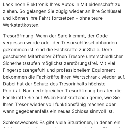
Lack noch Elektronik Ihres Autos in Mitleidenschaft zu
ziehen. So gelangen Sie zügig wieder an Ihre Schlüssel
und können Ihre Fahrt fortsetzen – ohne teure
Werkstattkosten.
Tresoröffnung: Wenn der Safe klemmt, der Code
vergessen wurde oder der Tresorschlüssel abhanden
gekommen ist, sind die Fachkräfte zur Stelle. Dere
geschulten Mitarbeiter öffnen Tresore unterschiedlicher
Sicherheitsstufen möglichst zerstörungsfrei. Mit viel
Fingerspitzengefühl und professionellem Equipment
bekommen die Fachkräfte Ihren Wertschrank wieder auf.
Dabei hat der Schutz des Tresorinhalts höchste
Priorität. Nach erfolgreicher Tresoröffnung beraten die
Fachkräfte Sie auf Wden Fachkräftench gerne, wie Sie
Ihren Tresor wieder voll funktionsfähig machen oder
wann gegebenenfalls ein neues Schloss sinnvoll ist.
Schlosswechsel: Es gibt viele Situationen, in denen ein