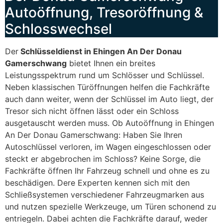
Autoöffnung, Tresoröffnung &
Schlosswechsel
Der
Schlüsseldienst in Ehingen An Der Donau
Gamerschwang
bietet Ihnen ein breites
Leistungsspektrum rund um Schlösser und Schlüssel.
Neben klassischen Türöffnungen helfen die Fachkräfte
auch dann weiter, wenn der Schlüssel im Auto liegt, der
Tresor sich nicht öffnen lässt oder ein Schloss
ausgetauscht werden muss. Ob Autoöffnung in Ehingen
An Der Donau Gamerschwang: Haben Sie Ihren
Autoschlüssel verloren, im Wagen eingeschlossen oder
steckt er abgebrochen im Schloss? Keine Sorge, die
Fachkräfte öffnen Ihr Fahrzeug schnell und ohne es zu
beschädigen. Dere Experten kennen sich mit den
Schließsystemen verschiedener Fahrzeugmarken aus
und nutzen spezielle Werkzeuge, um Türen schonend zu
entriegeln. Dabei achten die Fachkräfte darauf, weder