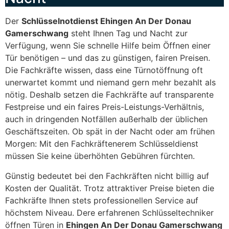
Der
Schlüsselnotdienst Ehingen An Der Donau
Gamerschwang
steht Ihnen Tag und Nacht zur
Verfügung, wenn Sie schnelle Hilfe beim Öffnen einer
Tür benötigen – und das zu günstigen, fairen Preisen.
Die Fachkräfte wissen, dass eine Türnotöffnung oft
unerwartet kommt und niemand gern mehr bezahlt als
nötig. Deshalb setzen die Fachkräfte auf transparente
Festpreise und ein faires Preis-Leistungs-Verhältnis,
auch in dringenden Notfällen außerhalb der üblichen
Geschäftszeiten. Ob spät in der Nacht oder am frühen
Morgen: Mit den Fachkräftenerem Schlüsseldienst
müssen Sie keine überhöhten Gebühren fürchten.
Günstig bedeutet bei den Fachkräften nicht billig auf
Kosten der Qualität. Trotz attraktiver Preise bieten die
Fachkräfte Ihnen stets professionellen Service auf
höchstem Niveau. Dere erfahrenen Schlüsseltechniker
öffnen Türen in
Ehingen An Der Donau Gamerschwang