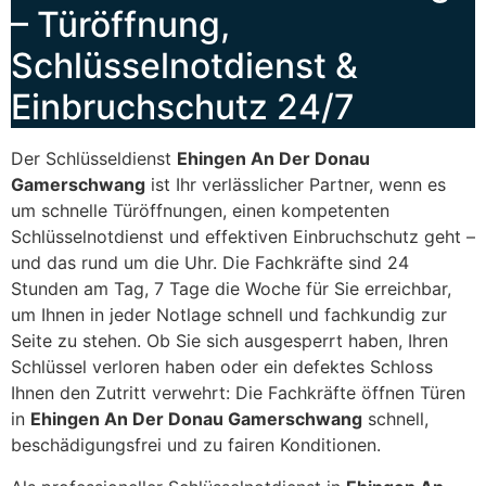
– Türöffnung,
Schlüsselnotdienst &
Einbruchschutz 24/7
Der Schlüsseldienst
Ehingen An Der Donau
Gamerschwang
ist Ihr verlässlicher Partner, wenn es
um schnelle Türöffnungen, einen kompetenten
Schlüsselnotdienst und effektiven Einbruchschutz geht –
und das rund um die Uhr. Die Fachkräfte sind 24
Stunden am Tag, 7 Tage die Woche für Sie erreichbar,
um Ihnen in jeder Notlage schnell und fachkundig zur
Seite zu stehen. Ob Sie sich ausgesperrt haben, Ihren
Schlüssel verloren haben oder ein defektes Schloss
Ihnen den Zutritt verwehrt: Die Fachkräfte öffnen Türen
in
Ehingen An Der Donau Gamerschwang
schnell,
beschädigungsfrei und zu fairen Konditionen.