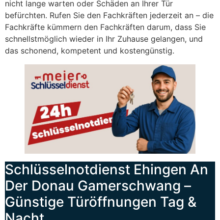
nicht lange warten oder Schäden an Ihrer Tür
befürchten. Rufen Sie den Fachkräften jederzeit an – die
Fachkräfte kümmern den Fachkräften darum, dass Sie
schnellstmöglich wieder in Ihr Zuhause gelangen, und
das schonend, kompetent und kostengünstig.
Schlüsselnotdienst Ehingen An
Der Donau Gamerschwang –
Günstige Türöffnungen Tag &
Nacht