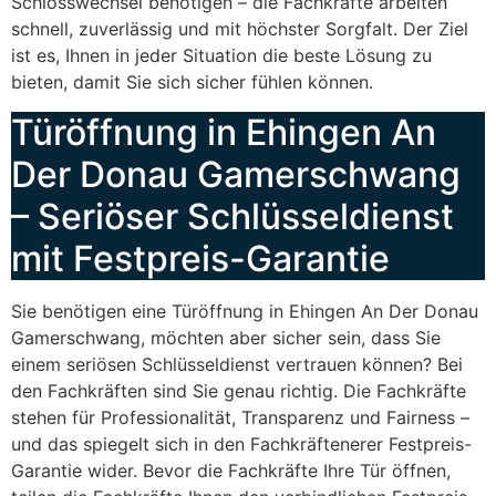
Schlosswechsel benötigen – die Fachkräfte arbeiten
schnell, zuverlässig und mit höchster Sorgfalt. Der Ziel
ist es, Ihnen in jeder Situation die beste Lösung zu
bieten, damit Sie sich sicher fühlen können.
Türöffnung in Ehingen An
Der Donau Gamerschwang
– Seriöser Schlüsseldienst
mit Festpreis-Garantie
Sie benötigen eine Türöffnung in Ehingen An Der Donau
Gamerschwang, möchten aber sicher sein, dass Sie
einem seriösen Schlüsseldienst vertrauen können? Bei
den Fachkräften sind Sie genau richtig. Die Fachkräfte
stehen für Professionalität, Transparenz und Fairness –
und das spiegelt sich in den Fachkräftenerer Festpreis-
Garantie wider. Bevor die Fachkräfte Ihre Tür öffnen,