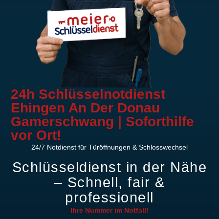
24h Schlüsselnotdienst
Ehingen An Der Donau
Gamerschwang | Soforthilfe
vor Ort!
24/7 Notdienst für Türöffnungen & Schlosswechsel
Schlüsseldienst in der Nähe
– Schnell, fair &
professionell
Ihre Nummer im
Notfall!