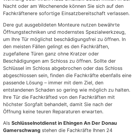
Nacht oder am Wochenende können Sie sich auf den
Fachkräftenere sofortige Einsatzbereitschaft verlassen.
Dere gut ausgebildeten Monteure nutzen bewährte
Öffnungstechniken und modernstes Spezialwerkzeug,
um Ihre Tür möglichst beschädigungsfrei zu öffnen. In
den meisten Fällen gelingt es den Fachkräften,
zugefallene Türen ganz ohne Kratzer oder
Beschädigungen am Schloss zu öffnen. Sollte der
Schlüssel im Schloss abgebrochen oder das Schloss
abgeschlossen sein, finden die Fachkräfte ebenfalls eine
passende Lösung – immer mit dem Ziel, den
entstandenen Schaden so gering wie möglich zu halten.
Ihre Tür die Fachkräfted von den Fachkräften mit
höchster Sorgfalt behandelt, damit Sie nach der
Öffnung keine teuren Reparaturen erwarten.
Als
Schlüsselnotdienst in Ehingen An Der Donau
Gamerschwang
stehen die Fachkräfte Ihnen 24