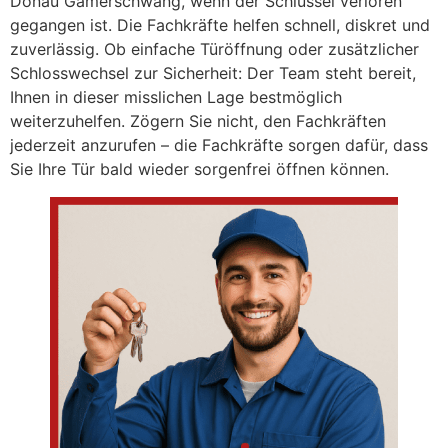
Donau Gamerschwang, wenn der Schlüssel verloren
gegangen ist. Die Fachkräfte helfen schnell, diskret und
zuverlässig. Ob einfache Türöffnung oder zusätzlicher
Schlosswechsel zur Sicherheit: Der Team steht bereit,
Ihnen in dieser misslichen Lage bestmöglich
weiterzuhelfen. Zögern Sie nicht, den Fachkräften
jederzeit anzurufen – die Fachkräfte sorgen dafür, dass
Sie Ihre Tür bald wieder sorgenfrei öffnen können.