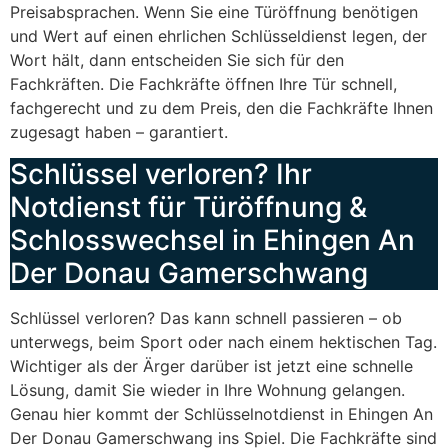
Preisabsprachen. Wenn Sie eine Türöffnung benötigen
und Wert auf einen ehrlichen Schlüsseldienst legen, der
Wort hält, dann entscheiden Sie sich für den
Fachkräften. Die Fachkräfte öffnen Ihre Tür schnell,
fachgerecht und zu dem Preis, den die Fachkräfte Ihnen
zugesagt haben – garantiert.
Schlüssel verloren? Ihr
Notdienst für Türöffnung &
Schlosswechsel in Ehingen An
Der Donau Gamerschwang
Schlüssel verloren? Das kann schnell passieren – ob
unterwegs, beim Sport oder nach einem hektischen Tag.
Wichtiger als der Ärger darüber ist jetzt eine schnelle
Lösung, damit Sie wieder in Ihre Wohnung gelangen.
Genau hier kommt der Schlüsselnotdienst in Ehingen An
Der Donau Gamerschwang ins Spiel. Die Fachkräfte sind