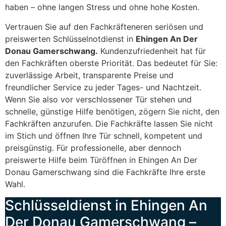
haben – ohne langen Stress und ohne hohe Kosten.
Vertrauen Sie auf den Fachkräfteneren seriösen und
preiswerten Schlüsselnotdienst in
Ehingen An Der
Donau Gamerschwang.
Kundenzufriedenheit hat für
den Fachkräften oberste Priorität. Das bedeutet für Sie:
zuverlässige Arbeit, transparente Preise und
freundlicher Service zu jeder Tages- und Nachtzeit.
Wenn Sie also vor verschlossener Tür stehen und
schnelle, günstige Hilfe benötigen, zögern Sie nicht, den
Fachkräften anzurufen. Die Fachkräfte lassen Sie nicht
im Stich und öffnen Ihre Tür schnell, kompetent und
preisgünstig. Für professionelle, aber dennoch
preiswerte Hilfe beim Türöffnen in Ehingen An Der
Donau Gamerschwang sind die Fachkräfte Ihre erste
Wahl.
Schlüsseldienst in Ehingen An
Der Donau Gamerschwang –