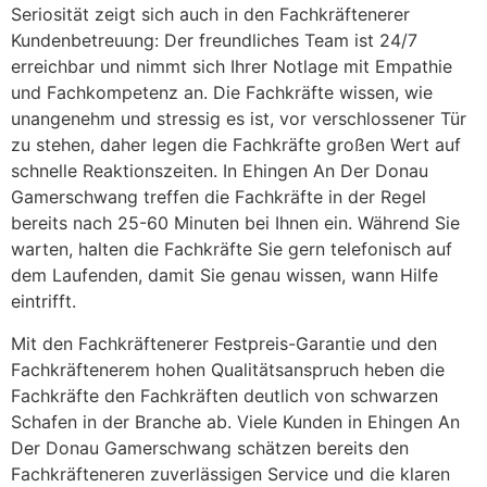
Seriosität zeigt sich auch in den Fachkräftenerer
Kundenbetreuung: Der freundliches Team ist 24/7
erreichbar und nimmt sich Ihrer Notlage mit Empathie
und Fachkompetenz an. Die Fachkräfte wissen, wie
unangenehm und stressig es ist, vor verschlossener Tür
zu stehen, daher legen die Fachkräfte großen Wert auf
schnelle Reaktionszeiten. In Ehingen An Der Donau
Gamerschwang treffen die Fachkräfte in der Regel
bereits nach 25-60 Minuten bei Ihnen ein. Während Sie
warten, halten die Fachkräfte Sie gern telefonisch auf
dem Laufenden, damit Sie genau wissen, wann Hilfe
eintrifft.
Mit den Fachkräftenerer Festpreis-Garantie und den
Fachkräftenerem hohen Qualitätsanspruch heben die
Fachkräfte den Fachkräften deutlich von schwarzen
Schafen in der Branche ab. Viele Kunden in Ehingen An
Der Donau Gamerschwang schätzen bereits den
Fachkräfteneren zuverlässigen Service und die klaren