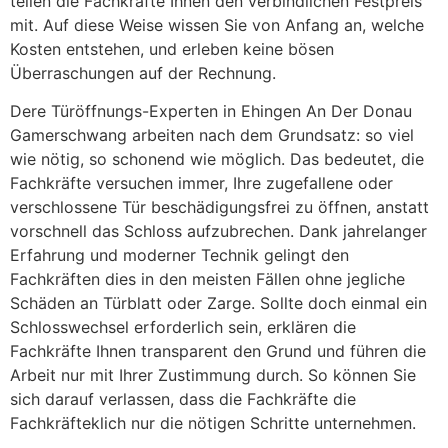
teilen die Fachkräfte Ihnen den verbindlichen Festpreis
mit. Auf diese Weise wissen Sie von Anfang an, welche
Kosten entstehen, und erleben keine bösen
Überraschungen auf der Rechnung.
Dere Türöffnungs-Experten in Ehingen An Der Donau
Gamerschwang arbeiten nach dem Grundsatz: so viel
wie nötig, so schonend wie möglich. Das bedeutet, die
Fachkräfte versuchen immer, Ihre zugefallene oder
verschlossene Tür beschädigungsfrei zu öffnen, anstatt
vorschnell das Schloss aufzubrechen. Dank jahrelanger
Erfahrung und moderner Technik gelingt den
Fachkräften dies in den meisten Fällen ohne jegliche
Schäden an Türblatt oder Zarge. Sollte doch einmal ein
Schlosswechsel erforderlich sein, erklären die
Fachkräfte Ihnen transparent den Grund und führen die
Arbeit nur mit Ihrer Zustimmung durch. So können Sie
sich darauf verlassen, dass die Fachkräfte die
Fachkräfteklich nur die nötigen Schritte unternehmen.