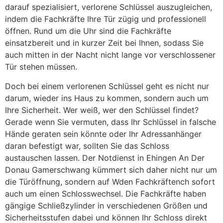
darauf spezialisiert, verlorene Schlüssel auszugleichen,
indem die Fachkräfte Ihre Tür zügig und professionell
öffnen. Rund um die Uhr sind die Fachkräfte
einsatzbereit und in kurzer Zeit bei Ihnen, sodass Sie
auch mitten in der Nacht nicht lange vor verschlossener
Tür stehen müssen.
Doch bei einem verlorenen Schlüssel geht es nicht nur
darum, wieder ins Haus zu kommen, sondern auch um
Ihre Sicherheit. Wer weiß, wer den Schlüssel findet?
Gerade wenn Sie vermuten, dass Ihr Schlüssel in falsche
Hände geraten sein könnte oder Ihr Adressanhänger
daran befestigt war, sollten Sie das Schloss
austauschen lassen. Der Notdienst in Ehingen An Der
Donau Gamerschwang kümmert sich daher nicht nur um
die Türöffnung, sondern auf Wden Fachkräftench sofort
auch um einen Schlosswechsel. Die Fachkräfte haben
gängige Schließzylinder in verschiedenen Größen und
Sicherheitsstufen dabei und können Ihr Schloss direkt