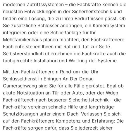
modernen Zutrittssystemen – die Fachkräfte kennen die
neuesten Entwicklungen in der Sicherheitstechnik und
finden eine Lösung, die zu Ihren Bedürfnissen passt. Ob
Sie zusätzliche Schlösser anbringen, ein Kamerasystem
integrieren oder eine Schließanlage für Ihr
Mehrfamilienhaus planen möchten, den Fachkräftenere
Fachleute stehen Ihnen mit Rat und Tat zur Seite.
Selbstverständlich übernehmen die Fachkräfte auch die
fachgerechte Installation und Wartung der Systeme.
Mit den Fachkräftenerem Rund-um-die-Uhr
Schlüsseldienst in Ehingen An Der Donau
Gamerschwang sind Sie für alle Fälle gerüstet. Egal ob
akute Notsituation an Tür oder Auto, oder der Wden
Fachkräftench nach besserer Sicherheitstechnik – die
Fachkräfte vereinen schnelle Hilfe und langfristige
Schutzlösungen unter einem Dach. Verlassen Sie sich
auf den Fachkräftenere Kompetenz und Erfahrung: Die
Fachkräfte sorgen dafür, dass Sie jederzeit sicher