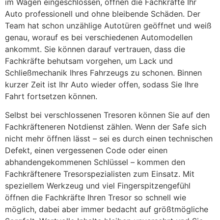
im Wagen eingeschlossen, öffnen die Fachkräfte Ihr
Auto professionell und ohne bleibende Schäden. Der
Team hat schon unzählige Autotüren geöffnet und weiß
genau, worauf es bei verschiedenen Automodellen
ankommt. Sie können darauf vertrauen, dass die
Fachkräfte behutsam vorgehen, um Lack und
Schließmechanik Ihres Fahrzeugs zu schonen. Binnen
kurzer Zeit ist Ihr Auto wieder offen, sodass Sie Ihre
Fahrt fortsetzen können.
Selbst bei verschlossenen Tresoren können Sie auf den
Fachkräfteneren Notdienst zählen. Wenn der Safe sich
nicht mehr öffnen lässt – sei es durch einen technischen
Defekt, einen vergessenen Code oder einen
abhandengekommenen Schlüssel – kommen den
Fachkräftenere Tresorspezialisten zum Einsatz. Mit
speziellem Werkzeug und viel Fingerspitzengefühl
öffnen die Fachkräfte Ihren Tresor so schnell wie
möglich, dabei aber immer bedacht auf größtmögliche