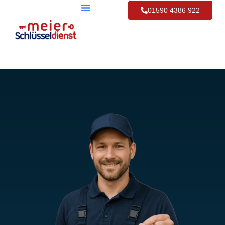
01590 4386 922