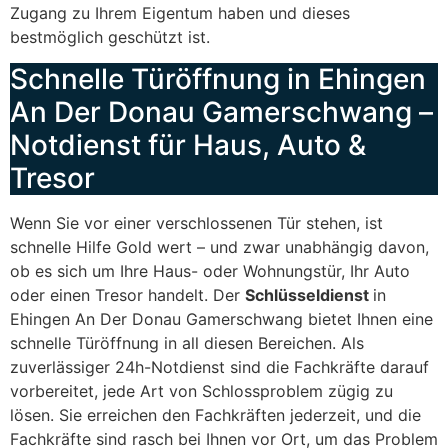
Zugang zu Ihrem Eigentum haben und dieses
bestmöglich geschützt ist.
Schnelle Türöffnung in Ehingen
An Der Donau Gamerschwang –
Notdienst für Haus, Auto &
Tresor
Wenn Sie vor einer verschlossenen Tür stehen, ist
schnelle Hilfe Gold wert – und zwar unabhängig davon,
ob es sich um Ihre Haus- oder Wohnungstür, Ihr Auto
oder einen Tresor handelt. Der
Schlüsseldienst
in
Ehingen An Der Donau Gamerschwang bietet Ihnen eine
schnelle Türöffnung in all diesen Bereichen. Als
zuverlässiger 24h-Notdienst sind die Fachkräfte darauf
vorbereitet, jede Art von Schlossproblem zügig zu
lösen. Sie erreichen den Fachkräften jederzeit, und die
Fachkräfte sind rasch bei Ihnen vor Ort, um das Problem