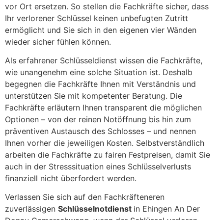
vor Ort ersetzen. So stellen die Fachkräfte sicher, dass
Ihr verlorener Schlüssel keinen unbefugten Zutritt
ermöglicht und Sie sich in den eigenen vier Wänden
wieder sicher fühlen können.
Als erfahrener Schlüsseldienst wissen die Fachkräfte,
wie unangenehm eine solche Situation ist. Deshalb
begegnen die Fachkräfte Ihnen mit Verständnis und
unterstützen Sie mit kompetenter Beratung. Die
Fachkräfte erläutern Ihnen transparent die möglichen
Optionen – von der reinen Notöffnung bis hin zum
präventiven Austausch des Schlosses – und nennen
Ihnen vorher die jeweiligen Kosten. Selbstverständlich
arbeiten die Fachkräfte zu fairen Festpreisen, damit Sie
auch in der Stresssituation eines Schlüsselverlusts
finanziell nicht überfordert werden.
Verlassen Sie sich auf den Fachkräfteneren
zuverlässigen
Schlüsselnotdienst
in Ehingen An Der