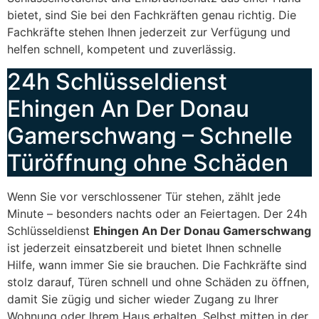
bietet, sind Sie bei den Fachkräften genau richtig. Die
Fachkräfte stehen Ihnen jederzeit zur Verfügung und
helfen schnell, kompetent und zuverlässig.
24h Schlüsseldienst
Ehingen An Der Donau
Gamerschwang – Schnelle
Türöffnung ohne Schäden
Wenn Sie vor verschlossener Tür stehen, zählt jede
Minute – besonders nachts oder an Feiertagen. Der 24h
Schlüsseldienst
Ehingen An Der Donau Gamerschwang
ist jederzeit einsatzbereit und bietet Ihnen schnelle
Hilfe, wann immer Sie sie brauchen. Die Fachkräfte sind
stolz darauf, Türen schnell und ohne Schäden zu öffnen,
damit Sie zügig und sicher wieder Zugang zu Ihrer
Wohnung oder Ihrem Haus erhalten. Selbst mitten in der