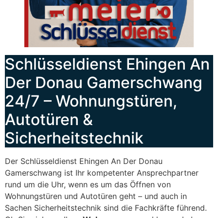
Schlüsseldienst Ehingen An
Der Donau Gamerschwang
24/7 – Wohnungstüren,
Autotüren &
Sicherheitstechnik
Der Schlüsseldienst Ehingen An Der Donau
Gamerschwang ist Ihr kompetenter Ansprechpartner
rund um die Uhr, wenn es um das Öffnen von
Wohnungstüren und Autotüren geht – und auch in
Sachen Sicherheitstechnik sind die Fachkräfte führend.