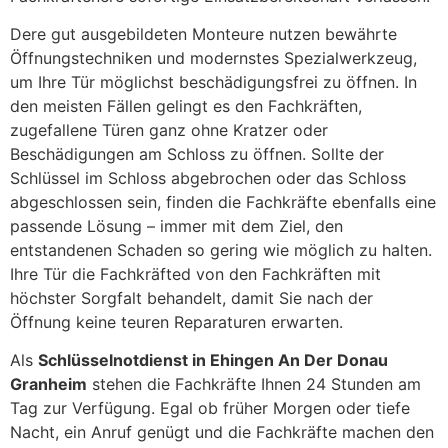
Dere gut ausgebildeten Monteure nutzen bewährte
Öffnungstechniken und modernstes Spezialwerkzeug,
um Ihre Tür möglichst beschädigungsfrei zu öffnen. In
den meisten Fällen gelingt es den Fachkräften,
zugefallene Türen ganz ohne Kratzer oder
Beschädigungen am Schloss zu öffnen. Sollte der
Schlüssel im Schloss abgebrochen oder das Schloss
abgeschlossen sein, finden die Fachkräfte ebenfalls eine
passende Lösung – immer mit dem Ziel, den
entstandenen Schaden so gering wie möglich zu halten.
Ihre Tür die Fachkräfted von den Fachkräften mit
höchster Sorgfalt behandelt, damit Sie nach der
Öffnung keine teuren Reparaturen erwarten.
Als
Schlüsselnotdienst in Ehingen An Der Donau
Granheim
stehen die Fachkräfte Ihnen 24 Stunden am
Tag zur Verfügung. Egal ob früher Morgen oder tiefe
Nacht, ein Anruf genügt und die Fachkräfte machen den