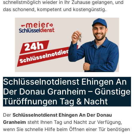
schnellstmöglich wieder in Ihr Zuhause gelangen, und
das schonend, kompetent und kostengünstig.
Schlüsselnotdienst Ehingen An
Der Donau Granheim – Günstige
Türöffnungen Tag & Nacht
Der
Schlüsselnotdienst Ehingen An Der Donau
Granheim
steht Ihnen Tag und Nacht zur Verfügung,
wenn Sie schnelle Hilfe beim Öffnen einer Tür benötigen