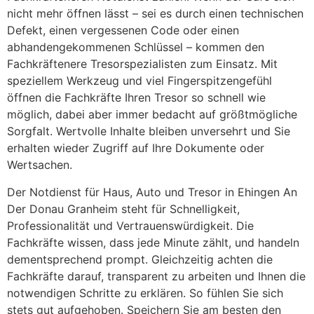
nicht mehr öffnen lässt – sei es durch einen technischen
Defekt, einen vergessenen Code oder einen
abhandengekommenen Schlüssel – kommen den
Fachkräftenere Tresorspezialisten zum Einsatz. Mit
speziellem Werkzeug und viel Fingerspitzengefühl
öffnen die Fachkräfte Ihren Tresor so schnell wie
möglich, dabei aber immer bedacht auf größtmögliche
Sorgfalt. Wertvolle Inhalte bleiben unversehrt und Sie
erhalten wieder Zugriff auf Ihre Dokumente oder
Wertsachen.
Der Notdienst für Haus, Auto und Tresor in Ehingen An
Der Donau Granheim steht für Schnelligkeit,
Professionalität und Vertrauenswürdigkeit. Die
Fachkräfte wissen, dass jede Minute zählt, und handeln
dementsprechend prompt. Gleichzeitig achten die
Fachkräfte darauf, transparent zu arbeiten und Ihnen die
notwendigen Schritte zu erklären. So fühlen Sie sich
stets gut aufgehoben. Speichern Sie am besten den