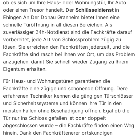
ob es sich um Ihre Haus- oder Wohnungstür, Ihr Auto
oder einen Tresor handelt. Der
Schlüsseldienst
in
Ehingen An Der Donau Granheim bietet Ihnen eine
schnelle Türöffnung in all diesen Bereichen. Als
zuverlässiger 24h-Notdienst sind die Fachkräfte darauf
vorbereitet, jede Art von Schlossproblem zügig zu
lösen. Sie erreichen den Fachkräften jederzeit, und die
Fachkräfte sind rasch bei Ihnen vor Ort, um das Problem
anzugehen, damit Sie schnell wieder Zugang zu Ihrem
Eigentum erhalten.
Für Haus- und Wohnungstüren garantieren die
Fachkräfte eine zügige und schonende Öffnung. Dere
erfahrenen Techniker kennen die gängigen Türschlösser
und Sicherheitssysteme und können Ihre Tür in den
meisten Fällen ohne Beschädigung öffnen. Egal ob die
Tür nur ins Schloss gefallen ist oder doppelt
abgeschlossen wurde – die Fachkräfte finden einen Weg
hinein. Dank den Fachkräftenerer ortskundigen