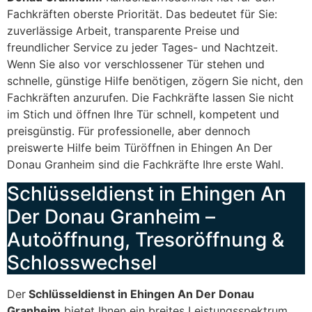
Fachkräften oberste Priorität. Das bedeutet für Sie:
zuverlässige Arbeit, transparente Preise und
freundlicher Service zu jeder Tages- und Nachtzeit.
Wenn Sie also vor verschlossener Tür stehen und
schnelle, günstige Hilfe benötigen, zögern Sie nicht, den
Fachkräften anzurufen. Die Fachkräfte lassen Sie nicht
im Stich und öffnen Ihre Tür schnell, kompetent und
preisgünstig. Für professionelle, aber dennoch
preiswerte Hilfe beim Türöffnen in Ehingen An Der
Donau Granheim sind die Fachkräfte Ihre erste Wahl.
Schlüsseldienst in Ehingen An
Der Donau Granheim –
Autoöffnung, Tresoröffnung &
Schlosswechsel
Der
Schlüsseldienst in Ehingen An Der Donau
Granheim
bietet Ihnen ein breites Leistungsspektrum