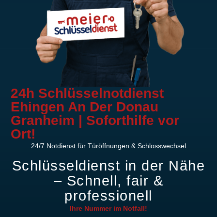
24h Schlüsselnotdienst
Ehingen An Der Donau
Granheim | Soforthilfe vor
Ort!
24/7 Notdienst für Türöffnungen & Schlosswechsel
Schlüsseldienst in der Nähe
– Schnell, fair &
professionell
Ihre Nummer im
Notfall!