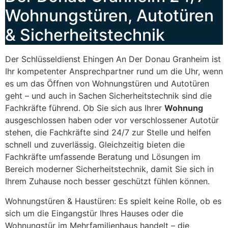
Wohnungstüren, Autotüren
& Sicherheitstechnik
Der Schlüsseldienst Ehingen An Der Donau Granheim ist
Ihr kompetenter Ansprechpartner rund um die Uhr, wenn
es um das Öffnen von Wohnungstüren und Autotüren
geht – und auch in Sachen Sicherheitstechnik sind die
Fachkräfte führend. Ob Sie sich aus Ihrer
Wohnung
ausgeschlossen haben oder vor verschlossener Autotür
stehen, die Fachkräfte sind 24/7 zur Stelle und helfen
schnell und zuverlässig. Gleichzeitig bieten die
Fachkräfte umfassende Beratung und Lösungen im
Bereich moderner Sicherheitstechnik, damit Sie sich in
Ihrem Zuhause noch besser geschützt fühlen können.
Wohnungstüren & Haustüren: Es spielt keine Rolle, ob es
sich um die Eingangstür Ihres Hauses oder die
Wohnungstür im Mehrfamilienhaus handelt – die