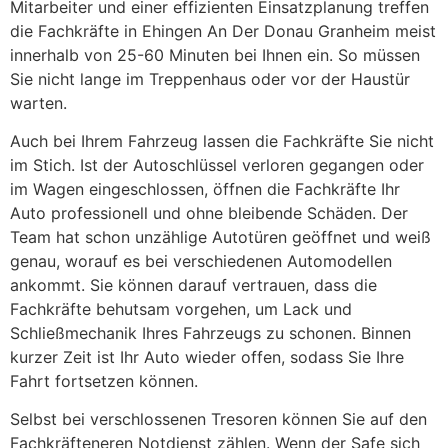
Mitarbeiter und einer effizienten Einsatzplanung treffen
die Fachkräfte in Ehingen An Der Donau Granheim meist
innerhalb von 25-60 Minuten bei Ihnen ein. So müssen
Sie nicht lange im Treppenhaus oder vor der Haustür
warten.
Auch bei Ihrem Fahrzeug lassen die Fachkräfte Sie nicht
im Stich. Ist der Autoschlüssel verloren gegangen oder
im Wagen eingeschlossen, öffnen die Fachkräfte Ihr
Auto professionell und ohne bleibende Schäden. Der
Team hat schon unzählige Autotüren geöffnet und weiß
genau, worauf es bei verschiedenen Automodellen
ankommt. Sie können darauf vertrauen, dass die
Fachkräfte behutsam vorgehen, um Lack und
Schließmechanik Ihres Fahrzeugs zu schonen. Binnen
kurzer Zeit ist Ihr Auto wieder offen, sodass Sie Ihre
Fahrt fortsetzen können.
Selbst bei verschlossenen Tresoren können Sie auf den
Fachkräfteneren Notdienst zählen. Wenn der Safe sich