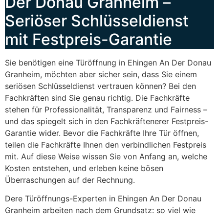
Der Donau Granheim –
Seriöser Schlüsseldienst
mit Festpreis-Garantie
Sie benötigen eine Türöffnung in Ehingen An Der Donau
Granheim, möchten aber sicher sein, dass Sie einem
seriösen Schlüsseldienst vertrauen können? Bei den
Fachkräften sind Sie genau richtig. Die Fachkräfte
stehen für Professionalität, Transparenz und Fairness –
und das spiegelt sich in den Fachkräftenerer Festpreis-
Garantie wider. Bevor die Fachkräfte Ihre Tür öffnen,
teilen die Fachkräfte Ihnen den verbindlichen Festpreis
mit. Auf diese Weise wissen Sie von Anfang an, welche
Kosten entstehen, und erleben keine bösen
Überraschungen auf der Rechnung.
Dere Türöffnungs-Experten in Ehingen An Der Donau
Granheim arbeiten nach dem Grundsatz: so viel wie