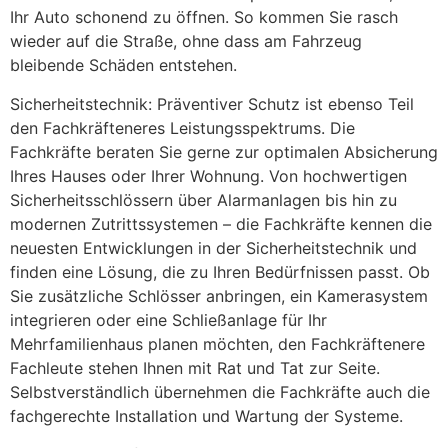
Ihr Auto schonend zu öffnen. So kommen Sie rasch
wieder auf die Straße, ohne dass am Fahrzeug
bleibende Schäden entstehen.
Sicherheitstechnik: Präventiver Schutz ist ebenso Teil
den Fachkräfteneres Leistungsspektrums. Die
Fachkräfte beraten Sie gerne zur optimalen Absicherung
Ihres Hauses oder Ihrer Wohnung. Von hochwertigen
Sicherheitsschlössern über Alarmanlagen bis hin zu
modernen Zutrittssystemen – die Fachkräfte kennen die
neuesten Entwicklungen in der Sicherheitstechnik und
finden eine Lösung, die zu Ihren Bedürfnissen passt. Ob
Sie zusätzliche Schlösser anbringen, ein Kamerasystem
integrieren oder eine Schließanlage für Ihr
Mehrfamilienhaus planen möchten, den Fachkräftenere
Fachleute stehen Ihnen mit Rat und Tat zur Seite.
Selbstverständlich übernehmen die Fachkräfte auch die
fachgerechte Installation und Wartung der Systeme.