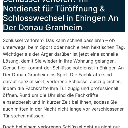
Notdienst für Türöffnung &
Schlosswechsel in Ehingen An
Der Donau Granheim
Schlüssel verloren? Das kann schnell passieren – ob
unterwegs, beim Sport oder nach einem hektischen Tag.
Wichtiger als der Ärger darüber ist jetzt eine schnelle
Lösung, damit Sie wieder in Ihre Wohnung gelangen.
Genau hier kommt der Schlüsselnotdienst in Ehingen An
Der Donau Granheim ins Spiel. Die Fachkräfte sind
darauf spezialisiert, verlorene Schlüssel auszugleichen,
indem die Fachkräfte Ihre Tür zügig und professionell
öffnen. Rund um die Uhr sind die Fachkräfte
einsatzbereit und in kurzer Zeit bei Ihnen, sodass Sie
auch mitten in der Nacht nicht lange vor verschlossener
Tür stehen müssen.
Doch bei einem verlorenen Schlüssel geht es nicht nur