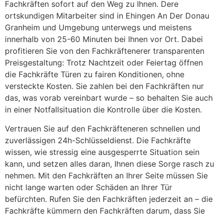
Fachkräften sofort auf den Weg zu Ihnen. Dere
ortskundigen Mitarbeiter sind in Ehingen An Der Donau
Granheim und Umgebung unterwegs und meistens
innerhalb von 25-60 Minuten bei Ihnen vor Ort. Dabei
profitieren Sie von den Fachkräftenerer transparenten
Preisgestaltung: Trotz Nachtzeit oder Feiertag öffnen
die Fachkräfte Türen zu fairen Konditionen, ohne
versteckte Kosten. Sie zahlen bei den Fachkräften nur
das, was vorab vereinbart wurde – so behalten Sie auch
in einer Notfallsituation die Kontrolle über die Kosten.
Vertrauen Sie auf den Fachkräfteneren schnellen und
zuverlässigen 24h-Schlüsseldienst. Die Fachkräfte
wissen, wie stressig eine ausgesperrte Situation sein
kann, und setzen alles daran, Ihnen diese Sorge rasch zu
nehmen. Mit den Fachkräften an Ihrer Seite müssen Sie
nicht lange warten oder Schäden an Ihrer Tür
befürchten. Rufen Sie den Fachkräften jederzeit an – die
Fachkräfte kümmern den Fachkräften darum, dass Sie