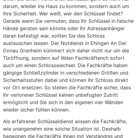
darum, wieder ins Haus zu kommen, sondern auch um
Ihre Sicherheit. Wer weiß, wer den Schlüssel findet?
Gerade wenn Sie vermuten, dass Ihr Schlüssel in falsche
Hände geraten sein könnte oder Ihr Adressanhänger
daran befestigt war, sollten Sie das Schloss
austauschen lassen. Der Notdienst in Ehingen An Der
Donau Granheim kümmert sich daher nicht nur um die
Türöffnung, sondern auf Wden Fachkräftench sofort
auch um einen Schlosswechsel. Die Fachkräfte haben
gängige Schließzylinder in verschiedenen Größen und
Sicherheitsstufen dabei und können Ihr Schloss direkt
vor Ort ersetzen. So stellen die Fachkräfte sicher, dass
Ihr verlorener Schlüssel keinen unbefugten Zutritt
ermöglicht und Sie sich in den eigenen vier Wänden
wieder sicher fühlen können.
Als erfahrener Schlüsseldienst wissen die Fachkräfte,
wie unangenehm eine solche Situation ist. Deshalb
begegnen die Fachkräfte Ihnen mit Verständnis und