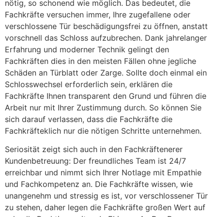
nötig, so schonend wie möglich. Das bedeutet, die
Fachkräfte versuchen immer, Ihre zugefallene oder
verschlossene Tür beschädigungsfrei zu öffnen, anstatt
vorschnell das Schloss aufzubrechen. Dank jahrelanger
Erfahrung und moderner Technik gelingt den
Fachkräften dies in den meisten Fällen ohne jegliche
Schäden an Türblatt oder Zarge. Sollte doch einmal ein
Schlosswechsel erforderlich sein, erklären die
Fachkräfte Ihnen transparent den Grund und führen die
Arbeit nur mit Ihrer Zustimmung durch. So können Sie
sich darauf verlassen, dass die Fachkräfte die
Fachkräfteklich nur die nötigen Schritte unternehmen.
Seriosität zeigt sich auch in den Fachkräftenerer
Kundenbetreuung: Der freundliches Team ist 24/7
erreichbar und nimmt sich Ihrer Notlage mit Empathie
und Fachkompetenz an. Die Fachkräfte wissen, wie
unangenehm und stressig es ist, vor verschlossener Tür
zu stehen, daher legen die Fachkräfte großen Wert auf