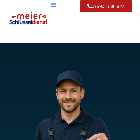
01590 4386 922