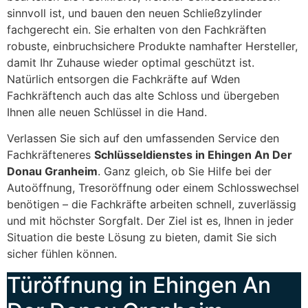
sinnvoll ist, und bauen den neuen Schließzylinder
fachgerecht ein. Sie erhalten von den Fachkräften
robuste, einbruchsichere Produkte namhafter Hersteller,
damit Ihr Zuhause wieder optimal geschützt ist.
Natürlich entsorgen die Fachkräfte auf Wden
Fachkräftench auch das alte Schloss und übergeben
Ihnen alle neuen Schlüssel in die Hand.
Verlassen Sie sich auf den umfassenden Service den
Fachkräfteneres
Schlüsseldienstes in Ehingen An Der
Donau Granheim
. Ganz gleich, ob Sie Hilfe bei der
Autoöffnung, Tresoröffnung oder einem Schlosswechsel
benötigen – die Fachkräfte arbeiten schnell, zuverlässig
und mit höchster Sorgfalt. Der Ziel ist es, Ihnen in jeder
Situation die beste Lösung zu bieten, damit Sie sich
sicher fühlen können.
Türöffnung in Ehingen An