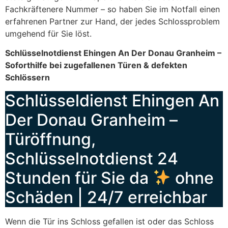
Fachkräftenere Nummer – so haben Sie im Notfall einen
erfahrenen Partner zur Hand, der jedes Schlossproblem
umgehend für Sie löst.
Schlüsselnotdienst Ehingen An Der Donau Granheim –
Soforthilfe bei zugefallenen Türen & defekten
Schlössern
Schlüsseldienst Ehingen An
Der Donau Granheim –
Türöffnung,
Schlüsselnotdienst 24
Stunden für Sie da
ohne
Schäden | 24/7 erreichbar
Wenn die Tür ins Schloss gefallen ist oder das Schloss