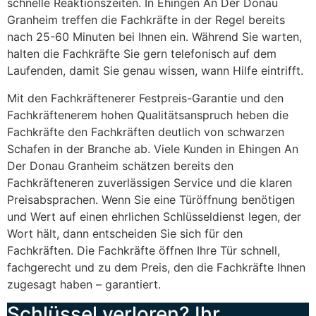
schnelle Reaktionszeiten. In Ehingen An Der Donau
Granheim treffen die Fachkräfte in der Regel bereits
nach 25-60 Minuten bei Ihnen ein. Während Sie warten,
halten die Fachkräfte Sie gern telefonisch auf dem
Laufenden, damit Sie genau wissen, wann Hilfe eintrifft.
Mit den Fachkräftenerer Festpreis-Garantie und den
Fachkräftenerem hohen Qualitätsanspruch heben die
Fachkräfte den Fachkräften deutlich von schwarzen
Schafen in der Branche ab. Viele Kunden in Ehingen An
Der Donau Granheim schätzen bereits den
Fachkräfteneren zuverlässigen Service und die klaren
Preisabsprachen. Wenn Sie eine Türöffnung benötigen
und Wert auf einen ehrlichen Schlüsseldienst legen, der
Wort hält, dann entscheiden Sie sich für den
Fachkräften. Die Fachkräfte öffnen Ihre Tür schnell,
fachgerecht und zu dem Preis, den die Fachkräfte Ihnen
zugesagt haben – garantiert.
Schlüssel verloren? Ihr