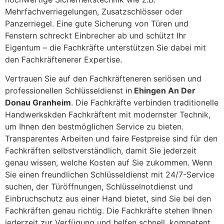
Mehrfachverriegelungen, Zusatzschlösser oder
Panzerriegel. Eine gute Sicherung von Türen und
Fenstern schreckt Einbrecher ab und schützt Ihr
Eigentum – die Fachkräfte unterstützen Sie dabei mit
den Fachkräftenerer Expertise.
Vertrauen Sie auf den Fachkräfteneren seriösen und
professionellen Schlüsseldienst in
Ehingen An Der
Donau Granheim
. Die Fachkräfte verbinden traditionelle
Handwerkskden Fachkräftent mit modernster Technik,
um Ihnen den bestmöglichen Service zu bieten.
Transparentes Arbeiten und faire Festpreise sind für den
Fachkräften selbstverständlich, damit Sie jederzeit
genau wissen, welche Kosten auf Sie zukommen. Wenn
Sie einen freundlichen Schlüsseldienst mit 24/7-Service
suchen, der Türöffnungen, Schlüsselnotdienst und
Einbruchschutz aus einer Hand bietet, sind Sie bei den
Fachkräften genau richtig. Die Fachkräfte stehen Ihnen
jederzeit zur Verfügung und helfen schnell, kompetent