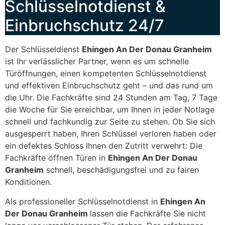
Schlüsselnotdienst &
Einbruchschutz 24/7
Der Schlüsseldienst
Ehingen An Der Donau Granheim
ist Ihr verlässlicher Partner, wenn es um schnelle
Türöffnungen, einen kompetenten Schlüsselnotdienst
und effektiven Einbruchschutz geht – und das rund um
die Uhr. Die Fachkräfte sind 24 Stunden am Tag, 7 Tage
die Woche für Sie erreichbar, um Ihnen in jeder Notlage
schnell und fachkundig zur Seite zu stehen. Ob Sie sich
ausgesperrt haben, Ihren Schlüssel verloren haben oder
ein defektes Schloss Ihnen den Zutritt verwehrt: Die
Fachkräfte öffnen Türen in
Ehingen An Der Donau
Granheim
schnell, beschädigungsfrei und zu fairen
Konditionen.
Als professioneller Schlüsselnotdienst in
Ehingen An
Der Donau Granheim
lassen die Fachkräfte Sie nicht