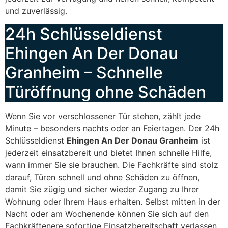
und zuverlässig.
24h Schlüsseldienst
Ehingen An Der Donau
Granheim – Schnelle
Türöffnung ohne Schäden
Wenn Sie vor verschlossener Tür stehen, zählt jede
Minute – besonders nachts oder an Feiertagen. Der 24h
Schlüsseldienst
Ehingen An Der Donau Granheim
ist
jederzeit einsatzbereit und bietet Ihnen schnelle Hilfe,
wann immer Sie sie brauchen. Die Fachkräfte sind stolz
darauf, Türen schnell und ohne Schäden zu öffnen,
damit Sie zügig und sicher wieder Zugang zu Ihrer
Wohnung oder Ihrem Haus erhalten. Selbst mitten in der
Nacht oder am Wochenende können Sie sich auf den
Fachkräftenere sofortige Einsatzbereitschaft verlassen.