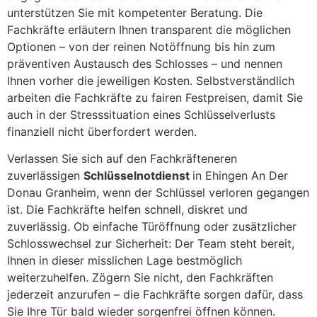
unterstützen Sie mit kompetenter Beratung. Die
Fachkräfte erläutern Ihnen transparent die möglichen
Optionen – von der reinen Notöffnung bis hin zum
präventiven Austausch des Schlosses – und nennen
Ihnen vorher die jeweiligen Kosten. Selbstverständlich
arbeiten die Fachkräfte zu fairen Festpreisen, damit Sie
auch in der Stresssituation eines Schlüsselverlusts
finanziell nicht überfordert werden.
Verlassen Sie sich auf den Fachkräfteneren
zuverlässigen
Schlüsselnotdienst
in Ehingen An Der
Donau Granheim, wenn der Schlüssel verloren gegangen
ist. Die Fachkräfte helfen schnell, diskret und
zuverlässig. Ob einfache Türöffnung oder zusätzlicher
Schlosswechsel zur Sicherheit: Der Team steht bereit,
Ihnen in dieser misslichen Lage bestmöglich
weiterzuhelfen. Zögern Sie nicht, den Fachkräften
jederzeit anzurufen – die Fachkräfte sorgen dafür, dass
Sie Ihre Tür bald wieder sorgenfrei öffnen können.