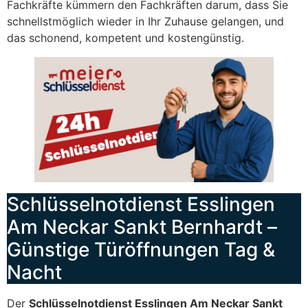
Fachkräfte kümmern den Fachkräften darum, dass Sie
schnellstmöglich wieder in Ihr Zuhause gelangen, und
das schonend, kompetent und kostengünstig.
Schlüsselnotdienst Esslingen
Am Neckar Sankt Bernhardt –
Günstige Türöffnungen Tag &
Nacht
Der
Schlüsselnotdienst Esslingen Am Neckar Sankt