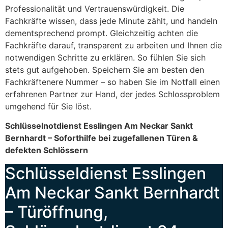
Professionalität und Vertrauenswürdigkeit. Die
Fachkräfte wissen, dass jede Minute zählt, und handeln
dementsprechend prompt. Gleichzeitig achten die
Fachkräfte darauf, transparent zu arbeiten und Ihnen die
notwendigen Schritte zu erklären. So fühlen Sie sich
stets gut aufgehoben. Speichern Sie am besten den
Fachkräftenere Nummer – so haben Sie im Notfall einen
erfahrenen Partner zur Hand, der jedes Schlossproblem
umgehend für Sie löst.
Schlüsselnotdienst Esslingen Am Neckar Sankt
Bernhardt – Soforthilfe bei zugefallenen Türen &
defekten Schlössern
Schlüsseldienst Esslingen
Am Neckar Sankt Bernhardt
– Türöffnung,