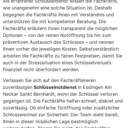
Als erfahrener Schlüsseldienst wissen die Fachkräfte,
wie unangenehm eine solche Situation ist. Deshalb
begegnen die Fachkräfte Ihnen mit Verständnis und
unterstützen Sie mit kompetenter Beratung. Die
Fachkräfte erläutern Ihnen transparent die möglichen
Optionen – von der reinen Notöffnung bis hin zum
präventiven Austausch des Schlosses – und nennen
Ihnen vorher die jeweiligen Kosten. Selbstverständlich
arbeiten die Fachkräfte zu fairen Festpreisen, damit Sie
auch in der Stresssituation eines Schlüsselverlusts
finanziell nicht überfordert werden.
Verlassen Sie sich auf den Fachkräfteneren
zuverlässigen
Schlüsselnotdienst
in Esslingen Am
Neckar Sankt Bernhardt, wenn der Schlüssel verloren
gegangen ist. Die Fachkräfte helfen schnell, diskret und
zuverlässig. Ob einfache Türöffnung oder zusätzlicher
Schlosswechsel zur Sicherheit: Der Team steht bereit,
Ihnen in dieser misslichen Lage bestmöglich