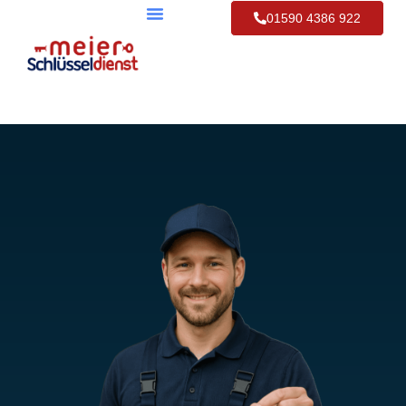
01590 4386 922