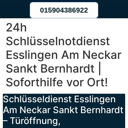
015904386922
24h
Schlüsselnotdienst
Esslingen Am Neckar
Sankt Bernhardt |
Soforthilfe vor Ort!
Schlüsseldienst Esslingen
Am Neckar Sankt Bernhardt
– Türöffnung,