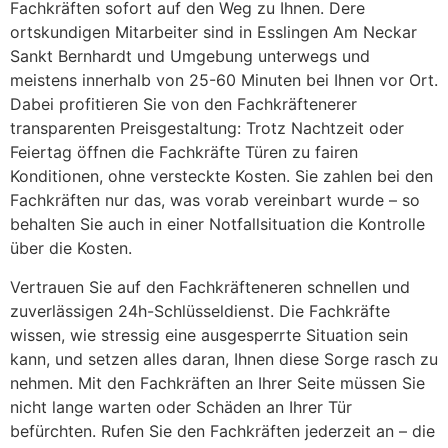
Fachkräften sofort auf den Weg zu Ihnen. Dere
ortskundigen Mitarbeiter sind in Esslingen Am Neckar
Sankt Bernhardt und Umgebung unterwegs und
meistens innerhalb von 25-60 Minuten bei Ihnen vor Ort.
Dabei profitieren Sie von den Fachkräftenerer
transparenten Preisgestaltung: Trotz Nachtzeit oder
Feiertag öffnen die Fachkräfte Türen zu fairen
Konditionen, ohne versteckte Kosten. Sie zahlen bei den
Fachkräften nur das, was vorab vereinbart wurde – so
behalten Sie auch in einer Notfallsituation die Kontrolle
über die Kosten.
Vertrauen Sie auf den Fachkräfteneren schnellen und
zuverlässigen 24h-Schlüsseldienst. Die Fachkräfte
wissen, wie stressig eine ausgesperrte Situation sein
kann, und setzen alles daran, Ihnen diese Sorge rasch zu
nehmen. Mit den Fachkräften an Ihrer Seite müssen Sie
nicht lange warten oder Schäden an Ihrer Tür
befürchten. Rufen Sie den Fachkräften jederzeit an – die