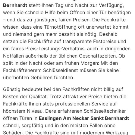
Bernhardt
steht Ihnen Tag und Nacht zur Verfügung,
wenn Sie schnelle Hilfe beim Öffnen einer Tür benötigen
– und das zu günstigen, fairen Preisen. Die Fachkräfte
wissen, dass eine Türnotöffnung oft unerwartet kommt
und niemand gern mehr bezahlt als nötig. Deshalb
setzen die Fachkräfte auf transparente Festpreise und
ein faires Preis-Leistungs-Verhältnis, auch in dringenden
Notfällen außerhalb der üblichen Geschäftszeiten. Ob
spät in der Nacht oder am frühen Morgen: Mit den
Fachkräftenerem Schlüsseldienst müssen Sie keine
überhöhten Gebühren fürchten.
Günstig bedeutet bei den Fachkräften nicht billig auf
Kosten der Qualität. Trotz attraktiver Preise bieten die
Fachkräfte Ihnen stets professionellen Service auf
höchstem Niveau. Dere erfahrenen Schlüsseltechniker
öffnen Türen in
Esslingen Am Neckar Sankt Bernhardt
schnell, sorgfältig und in den meisten Fällen ohne
Schäden. Die Fachkräfte sind mit modernem Werkzeug