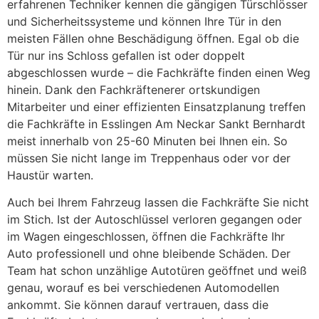
erfahrenen Techniker kennen die gängigen Türschlösser
und Sicherheitssysteme und können Ihre Tür in den
meisten Fällen ohne Beschädigung öffnen. Egal ob die
Tür nur ins Schloss gefallen ist oder doppelt
abgeschlossen wurde – die Fachkräfte finden einen Weg
hinein. Dank den Fachkräftenerer ortskundigen
Mitarbeiter und einer effizienten Einsatzplanung treffen
die Fachkräfte in Esslingen Am Neckar Sankt Bernhardt
meist innerhalb von 25-60 Minuten bei Ihnen ein. So
müssen Sie nicht lange im Treppenhaus oder vor der
Haustür warten.
Auch bei Ihrem Fahrzeug lassen die Fachkräfte Sie nicht
im Stich. Ist der Autoschlüssel verloren gegangen oder
im Wagen eingeschlossen, öffnen die Fachkräfte Ihr
Auto professionell und ohne bleibende Schäden. Der
Team hat schon unzählige Autotüren geöffnet und weiß
genau, worauf es bei verschiedenen Automodellen
ankommt. Sie können darauf vertrauen, dass die