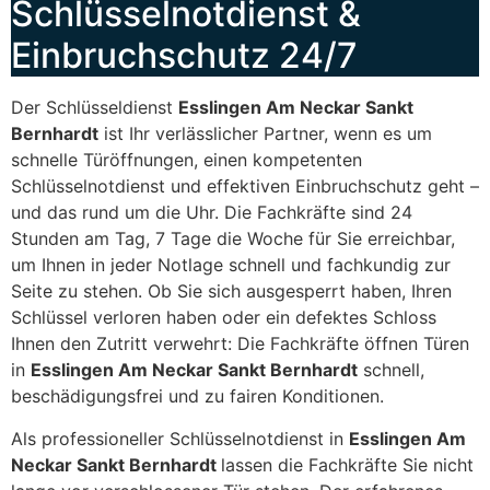
Schlüsselnotdienst &
Einbruchschutz 24/7
Der Schlüsseldienst
Esslingen Am Neckar Sankt
Bernhardt
ist Ihr verlässlicher Partner, wenn es um
schnelle Türöffnungen, einen kompetenten
Schlüsselnotdienst und effektiven Einbruchschutz geht –
und das rund um die Uhr. Die Fachkräfte sind 24
Stunden am Tag, 7 Tage die Woche für Sie erreichbar,
um Ihnen in jeder Notlage schnell und fachkundig zur
Seite zu stehen. Ob Sie sich ausgesperrt haben, Ihren
Schlüssel verloren haben oder ein defektes Schloss
Ihnen den Zutritt verwehrt: Die Fachkräfte öffnen Türen
in
Esslingen Am Neckar Sankt Bernhardt
schnell,
beschädigungsfrei und zu fairen Konditionen.
Als professioneller Schlüsselnotdienst in
Esslingen Am
Neckar Sankt Bernhardt
lassen die Fachkräfte Sie nicht