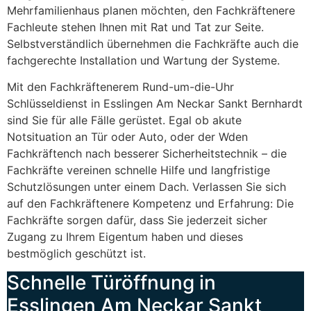
Mehrfamilienhaus planen möchten, den Fachkräftenere
Fachleute stehen Ihnen mit Rat und Tat zur Seite.
Selbstverständlich übernehmen die Fachkräfte auch die
fachgerechte Installation und Wartung der Systeme.
Mit den Fachkräftenerem Rund-um-die-Uhr
Schlüsseldienst in Esslingen Am Neckar Sankt Bernhardt
sind Sie für alle Fälle gerüstet. Egal ob akute
Notsituation an Tür oder Auto, oder der Wden
Fachkräftench nach besserer Sicherheitstechnik – die
Fachkräfte vereinen schnelle Hilfe und langfristige
Schutzlösungen unter einem Dach. Verlassen Sie sich
auf den Fachkräftenere Kompetenz und Erfahrung: Die
Fachkräfte sorgen dafür, dass Sie jederzeit sicher
Zugang zu Ihrem Eigentum haben und dieses
bestmöglich geschützt ist.
Schnelle Türöffnung in
Esslingen Am Neckar Sankt