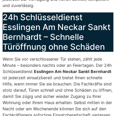
und zuverlässig.
24h Schlüsseldienst
Esslingen Am Neckar Sankt
Bernhardt – Schnelle
Türöffnung ohne Schäden
Wenn Sie vor verschlossener Tür stehen, zählt jede
Minute – besonders nachts oder an Feiertagen. Der 24h
Schlüsseldienst
Esslingen Am Neckar Sankt Bernhardt
ist jederzeit einsatzbereit und bietet Ihnen schnelle
Hilfe, wann immer Sie sie brauchen. Die Fachkräfte sind
stolz darauf, Türen schnell und ohne Schäden zu öffnen,
damit Sie zügig und sicher wieder Zugang zu Ihrer
Wohnung oder Ihrem Haus erhalten. Selbst mitten in der
Nacht oder am Wochenende können Sie sich auf den
Fachkräftenere sofortige Einsatzbereitschaft verlassen.