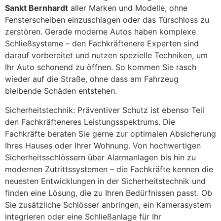
Sankt Bernhardt
aller Marken und Modelle, ohne
Fensterscheiben einzuschlagen oder das Türschloss zu
zerstören. Gerade moderne Autos haben komplexe
Schließsysteme – den Fachkräftenere Experten sind
darauf vorbereitet und nutzen spezielle Techniken, um
Ihr Auto schonend zu öffnen. So kommen Sie rasch
wieder auf die Straße, ohne dass am Fahrzeug
bleibende Schäden entstehen.
Sicherheitstechnik: Präventiver Schutz ist ebenso Teil
den Fachkräfteneres Leistungsspektrums. Die
Fachkräfte beraten Sie gerne zur optimalen Absicherung
Ihres Hauses oder Ihrer Wohnung. Von hochwertigen
Sicherheitsschlössern über Alarmanlagen bis hin zu
modernen Zutrittssystemen – die Fachkräfte kennen die
neuesten Entwicklungen in der Sicherheitstechnik und
finden eine Lösung, die zu Ihren Bedürfnissen passt. Ob
Sie zusätzliche Schlösser anbringen, ein Kamerasystem
integrieren oder eine Schließanlage für Ihr