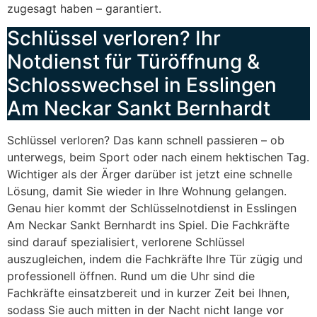
zugesagt haben – garantiert.
Schlüssel verloren? Ihr
Notdienst für Türöffnung &
Schlosswechsel in Esslingen
Am Neckar Sankt Bernhardt
Schlüssel verloren? Das kann schnell passieren – ob
unterwegs, beim Sport oder nach einem hektischen Tag.
Wichtiger als der Ärger darüber ist jetzt eine schnelle
Lösung, damit Sie wieder in Ihre Wohnung gelangen.
Genau hier kommt der Schlüsselnotdienst in Esslingen
Am Neckar Sankt Bernhardt ins Spiel. Die Fachkräfte
sind darauf spezialisiert, verlorene Schlüssel
auszugleichen, indem die Fachkräfte Ihre Tür zügig und
professionell öffnen. Rund um die Uhr sind die
Fachkräfte einsatzbereit und in kurzer Zeit bei Ihnen,
sodass Sie auch mitten in der Nacht nicht lange vor