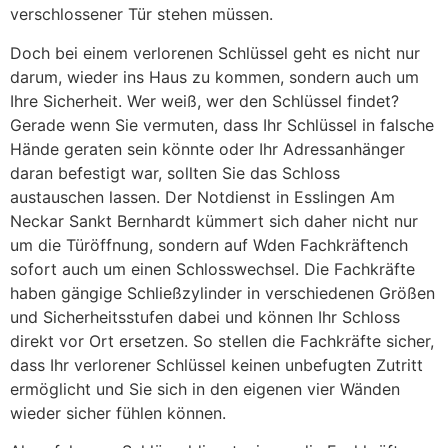
verschlossener Tür stehen müssen.
Doch bei einem verlorenen Schlüssel geht es nicht nur
darum, wieder ins Haus zu kommen, sondern auch um
Ihre Sicherheit. Wer weiß, wer den Schlüssel findet?
Gerade wenn Sie vermuten, dass Ihr Schlüssel in falsche
Hände geraten sein könnte oder Ihr Adressanhänger
daran befestigt war, sollten Sie das Schloss
austauschen lassen. Der Notdienst in Esslingen Am
Neckar Sankt Bernhardt kümmert sich daher nicht nur
um die Türöffnung, sondern auf Wden Fachkräftench
sofort auch um einen Schlosswechsel. Die Fachkräfte
haben gängige Schließzylinder in verschiedenen Größen
und Sicherheitsstufen dabei und können Ihr Schloss
direkt vor Ort ersetzen. So stellen die Fachkräfte sicher,
dass Ihr verlorener Schlüssel keinen unbefugten Zutritt
ermöglicht und Sie sich in den eigenen vier Wänden
wieder sicher fühlen können.