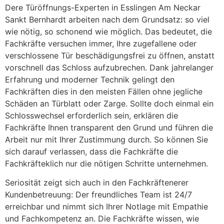
Dere Türöffnungs-Experten in Esslingen Am Neckar
Sankt Bernhardt arbeiten nach dem Grundsatz: so viel
wie nötig, so schonend wie möglich. Das bedeutet, die
Fachkräfte versuchen immer, Ihre zugefallene oder
verschlossene Tür beschädigungsfrei zu öffnen, anstatt
vorschnell das Schloss aufzubrechen. Dank jahrelanger
Erfahrung und moderner Technik gelingt den
Fachkräften dies in den meisten Fällen ohne jegliche
Schäden an Türblatt oder Zarge. Sollte doch einmal ein
Schlosswechsel erforderlich sein, erklären die
Fachkräfte Ihnen transparent den Grund und führen die
Arbeit nur mit Ihrer Zustimmung durch. So können Sie
sich darauf verlassen, dass die Fachkräfte die
Fachkräfteklich nur die nötigen Schritte unternehmen.
Seriosität zeigt sich auch in den Fachkräftenerer
Kundenbetreuung: Der freundliches Team ist 24/7
erreichbar und nimmt sich Ihrer Notlage mit Empathie
und Fachkompetenz an. Die Fachkräfte wissen, wie