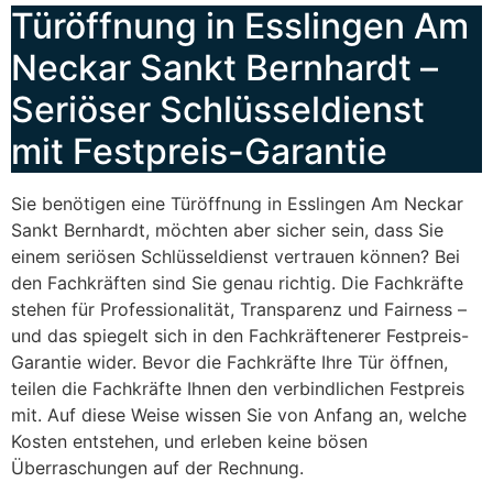
Türöffnung in Esslingen Am
Neckar Sankt Bernhardt –
Seriöser Schlüsseldienst
mit Festpreis-Garantie
Sie benötigen eine Türöffnung in Esslingen Am Neckar
Sankt Bernhardt, möchten aber sicher sein, dass Sie
einem seriösen Schlüsseldienst vertrauen können? Bei
den Fachkräften sind Sie genau richtig. Die Fachkräfte
stehen für Professionalität, Transparenz und Fairness –
und das spiegelt sich in den Fachkräftenerer Festpreis-
Garantie wider. Bevor die Fachkräfte Ihre Tür öffnen,
teilen die Fachkräfte Ihnen den verbindlichen Festpreis
mit. Auf diese Weise wissen Sie von Anfang an, welche
Kosten entstehen, und erleben keine bösen
Überraschungen auf der Rechnung.