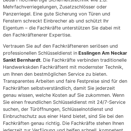
Mehrfachverriegelungen, Zusatzschlösser oder
Panzerriegel. Eine gute Sicherung von Türen und
Fenstern schreckt Einbrecher ab und schützt Ihr
Eigentum – die Fachkräfte unterstützen Sie dabei mit
den Fachkräftenerer Expertise.
Vertrauen Sie auf den Fachkräfteneren seriösen und
professionellen Schlüsseldienst in
Esslingen Am Neckar
Sankt Bernhardt
. Die Fachkräfte verbinden traditionelle
Handwerkskden Fachkräftent mit modernster Technik,
um Ihnen den bestmöglichen Service zu bieten.
Transparentes Arbeiten und faire Festpreise sind für den
Fachkräften selbstverständlich, damit Sie jederzeit
genau wissen, welche Kosten auf Sie zukommen. Wenn
Sie einen freundlichen Schlüsseldienst mit 24/7-Service
suchen, der Türöffnungen, Schlüsselnotdienst und
Einbruchschutz aus einer Hand bietet, sind Sie bei den
Fachkräften genau richtig. Die Fachkräfte stehen Ihnen
jederzeit zur Verfügung und helfen schnell, kompetent