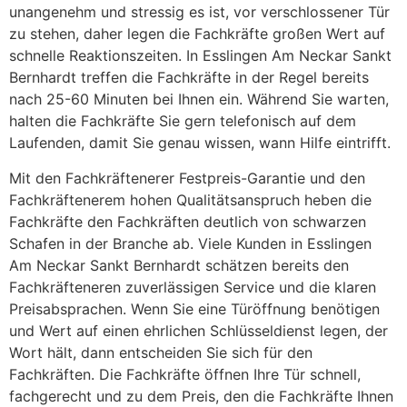
unangenehm und stressig es ist, vor verschlossener Tür
zu stehen, daher legen die Fachkräfte großen Wert auf
schnelle Reaktionszeiten. In Esslingen Am Neckar Sankt
Bernhardt treffen die Fachkräfte in der Regel bereits
nach 25-60 Minuten bei Ihnen ein. Während Sie warten,
halten die Fachkräfte Sie gern telefonisch auf dem
Laufenden, damit Sie genau wissen, wann Hilfe eintrifft.
Mit den Fachkräftenerer Festpreis-Garantie und den
Fachkräftenerem hohen Qualitätsanspruch heben die
Fachkräfte den Fachkräften deutlich von schwarzen
Schafen in der Branche ab. Viele Kunden in Esslingen
Am Neckar Sankt Bernhardt schätzen bereits den
Fachkräfteneren zuverlässigen Service und die klaren
Preisabsprachen. Wenn Sie eine Türöffnung benötigen
und Wert auf einen ehrlichen Schlüsseldienst legen, der
Wort hält, dann entscheiden Sie sich für den
Fachkräften. Die Fachkräfte öffnen Ihre Tür schnell,
fachgerecht und zu dem Preis, den die Fachkräfte Ihnen