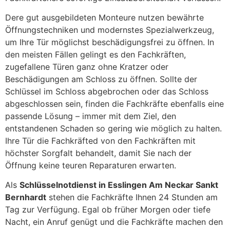
Dere gut ausgebildeten Monteure nutzen bewährte
Öffnungstechniken und modernstes Spezialwerkzeug,
um Ihre Tür möglichst beschädigungsfrei zu öffnen. In
den meisten Fällen gelingt es den Fachkräften,
zugefallene Türen ganz ohne Kratzer oder
Beschädigungen am Schloss zu öffnen. Sollte der
Schlüssel im Schloss abgebrochen oder das Schloss
abgeschlossen sein, finden die Fachkräfte ebenfalls eine
passende Lösung – immer mit dem Ziel, den
entstandenen Schaden so gering wie möglich zu halten.
Ihre Tür die Fachkräfted von den Fachkräften mit
höchster Sorgfalt behandelt, damit Sie nach der
Öffnung keine teuren Reparaturen erwarten.
Als
Schlüsselnotdienst in Esslingen Am Neckar Sankt
Bernhardt
stehen die Fachkräfte Ihnen 24 Stunden am
Tag zur Verfügung. Egal ob früher Morgen oder tiefe
Nacht, ein Anruf genügt und die Fachkräfte machen den