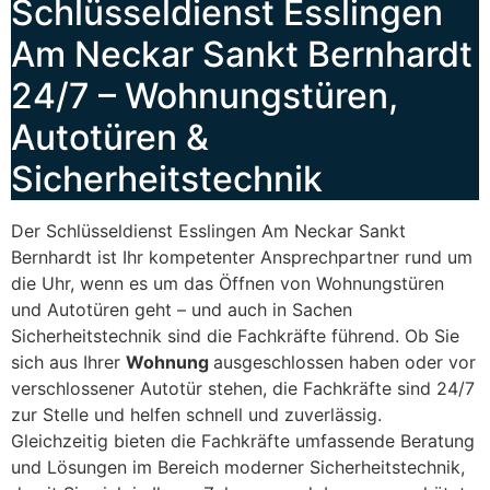
Schlüsseldienst Esslingen
Am Neckar Sankt Bernhardt
24/7 – Wohnungstüren,
Autotüren &
Sicherheitstechnik
Der Schlüsseldienst Esslingen Am Neckar Sankt
Bernhardt ist Ihr kompetenter Ansprechpartner rund um
die Uhr, wenn es um das Öffnen von Wohnungstüren
und Autotüren geht – und auch in Sachen
Sicherheitstechnik sind die Fachkräfte führend. Ob Sie
sich aus Ihrer
Wohnung
ausgeschlossen haben oder vor
verschlossener Autotür stehen, die Fachkräfte sind 24/7
zur Stelle und helfen schnell und zuverlässig.
Gleichzeitig bieten die Fachkräfte umfassende Beratung
und Lösungen im Bereich moderner Sicherheitstechnik,