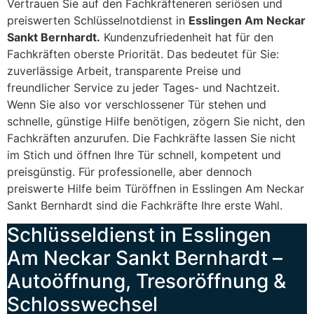
Vertrauen Sie auf den Fachkräfteneren seriösen und
preiswerten Schlüsselnotdienst in
Esslingen Am Neckar
Sankt Bernhardt.
Kundenzufriedenheit hat für den
Fachkräften oberste Priorität. Das bedeutet für Sie:
zuverlässige Arbeit, transparente Preise und
freundlicher Service zu jeder Tages- und Nachtzeit.
Wenn Sie also vor verschlossener Tür stehen und
schnelle, günstige Hilfe benötigen, zögern Sie nicht, den
Fachkräften anzurufen. Die Fachkräfte lassen Sie nicht
im Stich und öffnen Ihre Tür schnell, kompetent und
preisgünstig. Für professionelle, aber dennoch
preiswerte Hilfe beim Türöffnen in Esslingen Am Neckar
Sankt Bernhardt sind die Fachkräfte Ihre erste Wahl.
Schlüsseldienst in Esslingen
Am Neckar Sankt Bernhardt –
Autoöffnung, Tresoröffnung &
Schlosswechsel