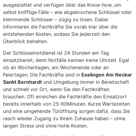
ausgestattet und verfügen über das Know-how, um
selbst knifflige Fälle – wie abgebrochene Schlüssel oder
klemmende Schlösser – zügig zu lösen. Dabei
informieren die Fachkräfte Sie vorab klar über die
entstehenden Kosten, sodass Sie jederzeit den
Überblick behalten.
Der Schlüsselnotdienst ist 24 Stunden am Tag
einsatzbereit, denn Notfälle kennen keine Uhrzeit. Egal
ob an Wochentagen, am Wochenende oder an
Feiertagen: Die Fachkräfte sind in
Esslingen Am Neckar
Sankt Bernhardt
und Umgebung immer in Bereitschaft
und schnell vor Ort, wenn Sie den Fachkräften
brauchen. Oft erreichen die Fachkräfte den Einsatzort
bereits innerhalb von 25-60Minuten. Kurze Wartezeiten
und eine umgehende Türöffnung sorgen dafür, dass Sie
rasch wieder Zugang zu Ihrem Zuhause haben – ohne
langen Stress und ohne hohe Kosten.