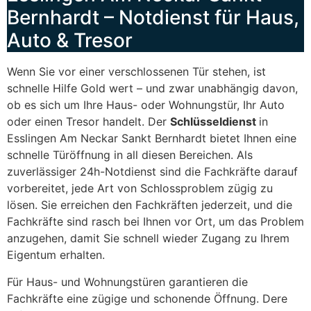
Bernhardt – Notdienst für Haus,
Auto & Tresor
Wenn Sie vor einer verschlossenen Tür stehen, ist
schnelle Hilfe Gold wert – und zwar unabhängig davon,
ob es sich um Ihre Haus- oder Wohnungstür, Ihr Auto
oder einen Tresor handelt. Der
Schlüsseldienst
in
Esslingen Am Neckar Sankt Bernhardt bietet Ihnen eine
schnelle Türöffnung in all diesen Bereichen. Als
zuverlässiger 24h-Notdienst sind die Fachkräfte darauf
vorbereitet, jede Art von Schlossproblem zügig zu
lösen. Sie erreichen den Fachkräften jederzeit, und die
Fachkräfte sind rasch bei Ihnen vor Ort, um das Problem
anzugehen, damit Sie schnell wieder Zugang zu Ihrem
Eigentum erhalten.
Für Haus- und Wohnungstüren garantieren die
Fachkräfte eine zügige und schonende Öffnung. Dere