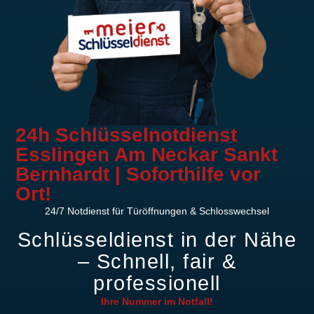
24h Schlüsselnotdienst
Esslingen Am Neckar Sankt
Bernhardt | Soforthilfe vor
Ort!
24/7 Notdienst für Türöffnungen & Schlosswechsel
Schlüsseldienst in der Nähe
– Schnell, fair &
professionell
Ihre Nummer im
Notfall!