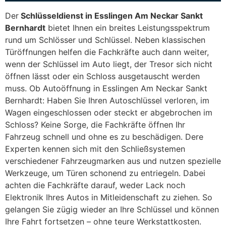
Der
Schlüsseldienst in Esslingen Am Neckar Sankt
Bernhardt
bietet Ihnen ein breites Leistungsspektrum
rund um Schlösser und Schlüssel. Neben klassischen
Türöffnungen helfen die Fachkräfte auch dann weiter,
wenn der Schlüssel im Auto liegt, der Tresor sich nicht
öffnen lässt oder ein Schloss ausgetauscht werden
muss. Ob Autoöffnung in Esslingen Am Neckar Sankt
Bernhardt: Haben Sie Ihren Autoschlüssel verloren, im
Wagen eingeschlossen oder steckt er abgebrochen im
Schloss? Keine Sorge, die Fachkräfte öffnen Ihr
Fahrzeug schnell und ohne es zu beschädigen. Dere
Experten kennen sich mit den Schließsystemen
verschiedener Fahrzeugmarken aus und nutzen spezielle
Werkzeuge, um Türen schonend zu entriegeln. Dabei
achten die Fachkräfte darauf, weder Lack noch
Elektronik Ihres Autos in Mitleidenschaft zu ziehen. So
gelangen Sie zügig wieder an Ihre Schlüssel und können
Ihre Fahrt fortsetzen – ohne teure Werkstattkosten.