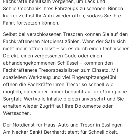
Fachkräfte behutsam vorgehen, um Lack und
Schließmechanik Ihres Fahrzeugs zu schonen. Binnen
kurzer Zeit ist Ihr Auto wieder offen, sodass Sie Ihre
Fahrt fortsetzen können.
Selbst bei verschlossenen Tresoren können Sie auf den
Fachkräfteneren Notdienst zählen. Wenn der Safe sich
nicht mehr öffnen lässt – sei es durch einen technischen
Defekt, einen vergessenen Code oder einen
abhandengekommenen Schlüssel – kommen den
Fachkräftenere Tresorspezialisten zum Einsatz. Mit
speziellem Werkzeug und viel Fingerspitzengefühl
öffnen die Fachkräfte Ihren Tresor so schnell wie
möglich, dabei aber immer bedacht auf größtmögliche
Sorgfalt. Wertvolle Inhalte bleiben unversehrt und Sie
erhalten wieder Zugriff auf Ihre Dokumente oder
Wertsachen.
Der Notdienst für Haus, Auto und Tresor in Esslingen
Am Neckar Sankt Bernhardt steht für Schnelligkeit,