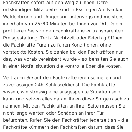
Fachkräften sofort auf den Weg zu Ihnen. Dere
ortskundigen Mitarbeiter sind in Esslingen Am Neckar
Wäldenbronn und Umgebung unterwegs und meistens
innerhalb von 25-60 Minuten bei Ihnen vor Ort. Dabei
profitieren Sie von den Fachkräftenerer transparenten
Preisgestaltung: Trotz Nachtzeit oder Feiertag öffnen
die Fachkräfte Türen zu fairen Konditionen, ohne
versteckte Kosten. Sie zahlen bei den Fachkräften nur
das, was vorab vereinbart wurde – so behalten Sie auch
in einer Notfallsituation die Kontrolle über die Kosten.
Vertrauen Sie auf den Fachkräfteneren schnellen und
zuverlässigen 24h-Schlüsseldienst. Die Fachkräfte
wissen, wie stressig eine ausgesperrte Situation sein
kann, und setzen alles daran, Ihnen diese Sorge rasch zu
nehmen. Mit den Fachkräften an Ihrer Seite müssen Sie
nicht lange warten oder Schäden an Ihrer Tür
befürchten. Rufen Sie den Fachkräften jederzeit an – die
Fachkräfte kümmern den Fachkräften darum, dass Sie