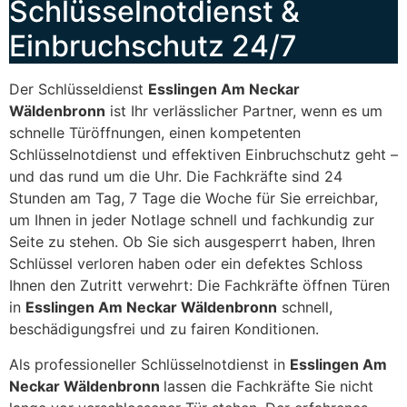
Schlüsselnotdienst &
Einbruchschutz 24/7
Der Schlüsseldienst
Esslingen Am Neckar
Wäldenbronn
ist Ihr verlässlicher Partner, wenn es um
schnelle Türöffnungen, einen kompetenten
Schlüsselnotdienst und effektiven Einbruchschutz geht –
und das rund um die Uhr. Die Fachkräfte sind 24
Stunden am Tag, 7 Tage die Woche für Sie erreichbar,
um Ihnen in jeder Notlage schnell und fachkundig zur
Seite zu stehen. Ob Sie sich ausgesperrt haben, Ihren
Schlüssel verloren haben oder ein defektes Schloss
Ihnen den Zutritt verwehrt: Die Fachkräfte öffnen Türen
in
Esslingen Am Neckar Wäldenbronn
schnell,
beschädigungsfrei und zu fairen Konditionen.
Als professioneller Schlüsselnotdienst in
Esslingen Am
Neckar Wäldenbronn
lassen die Fachkräfte Sie nicht