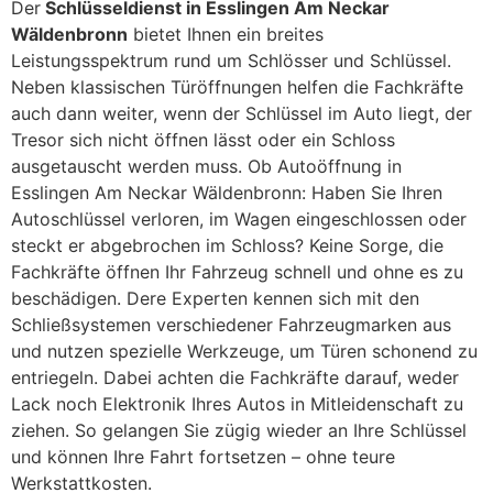
Der
Schlüsseldienst in Esslingen Am Neckar
Wäldenbronn
bietet Ihnen ein breites
Leistungsspektrum rund um Schlösser und Schlüssel.
Neben klassischen Türöffnungen helfen die Fachkräfte
auch dann weiter, wenn der Schlüssel im Auto liegt, der
Tresor sich nicht öffnen lässt oder ein Schloss
ausgetauscht werden muss. Ob Autoöffnung in
Esslingen Am Neckar Wäldenbronn: Haben Sie Ihren
Autoschlüssel verloren, im Wagen eingeschlossen oder
steckt er abgebrochen im Schloss? Keine Sorge, die
Fachkräfte öffnen Ihr Fahrzeug schnell und ohne es zu
beschädigen. Dere Experten kennen sich mit den
Schließsystemen verschiedener Fahrzeugmarken aus
und nutzen spezielle Werkzeuge, um Türen schonend zu
entriegeln. Dabei achten die Fachkräfte darauf, weder
Lack noch Elektronik Ihres Autos in Mitleidenschaft zu
ziehen. So gelangen Sie zügig wieder an Ihre Schlüssel
und können Ihre Fahrt fortsetzen – ohne teure
Werkstattkosten.