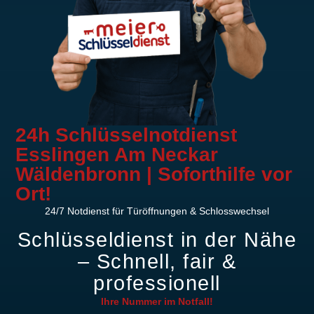
24h Schlüsselnotdienst
Esslingen Am Neckar
Wäldenbronn | Soforthilfe vor
Ort!
24/7 Notdienst für Türöffnungen & Schlosswechsel
Schlüsseldienst in der Nähe
– Schnell, fair &
professionell
Ihre Nummer im
Notfall!