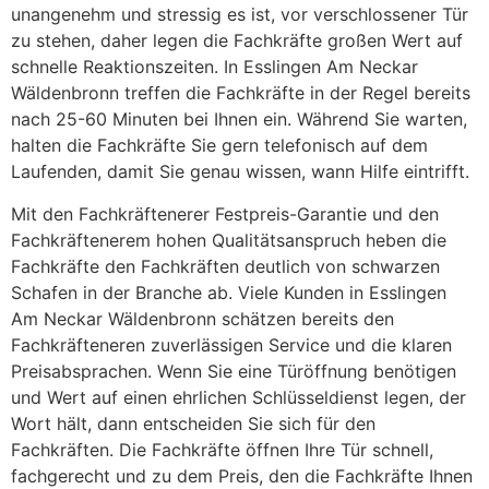
unangenehm und stressig es ist, vor verschlossener Tür
zu stehen, daher legen die Fachkräfte großen Wert auf
schnelle Reaktionszeiten. In Esslingen Am Neckar
Wäldenbronn treffen die Fachkräfte in der Regel bereits
nach 25-60 Minuten bei Ihnen ein. Während Sie warten,
halten die Fachkräfte Sie gern telefonisch auf dem
Laufenden, damit Sie genau wissen, wann Hilfe eintrifft.
Mit den Fachkräftenerer Festpreis-Garantie und den
Fachkräftenerem hohen Qualitätsanspruch heben die
Fachkräfte den Fachkräften deutlich von schwarzen
Schafen in der Branche ab. Viele Kunden in Esslingen
Am Neckar Wäldenbronn schätzen bereits den
Fachkräfteneren zuverlässigen Service und die klaren
Preisabsprachen. Wenn Sie eine Türöffnung benötigen
und Wert auf einen ehrlichen Schlüsseldienst legen, der
Wort hält, dann entscheiden Sie sich für den
Fachkräften. Die Fachkräfte öffnen Ihre Tür schnell,
fachgerecht und zu dem Preis, den die Fachkräfte Ihnen