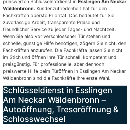
preiswerten Schlüsselnotdienst in
Esslingen Am Neckar
Wäldenbronn.
Kundenzufriedenheit hat für den
Fachkräften oberste Priorität. Das bedeutet für Sie:
zuverlässige Arbeit, transparente Preise und
freundlicher Service zu jeder Tages- und Nachtzeit.
Wenn Sie also vor verschlossener Tür stehen und
schnelle, günstige Hilfe benötigen, zögern Sie nicht, den
Fachkräften anzurufen. Die Fachkräfte lassen Sie nicht
im Stich und öffnen Ihre Tür schnell, kompetent und
preisgünstig. Für professionelle, aber dennoch
preiswerte Hilfe beim Türöffnen in Esslingen Am Neckar
Wäldenbronn sind die Fachkräfte Ihre erste Wahl.
Schlüsseldienst in Esslingen
Am Neckar Wäldenbronn –
Autoöffnung, Tresoröffnung &
Schlosswechsel