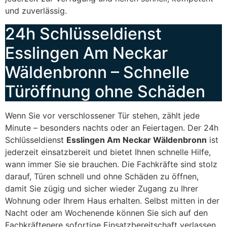
und zuverlässig.
24h Schlüsseldienst
Esslingen Am Neckar
Wäldenbronn – Schnelle
Türöffnung ohne Schäden
Wenn Sie vor verschlossener Tür stehen, zählt jede
Minute – besonders nachts oder an Feiertagen. Der 24h
Schlüsseldienst
Esslingen Am Neckar Wäldenbronn
ist
jederzeit einsatzbereit und bietet Ihnen schnelle Hilfe,
wann immer Sie sie brauchen. Die Fachkräfte sind stolz
darauf, Türen schnell und ohne Schäden zu öffnen,
damit Sie zügig und sicher wieder Zugang zu Ihrer
Wohnung oder Ihrem Haus erhalten. Selbst mitten in der
Nacht oder am Wochenende können Sie sich auf den
Fachkräftenere sofortige Einsatzbereitschaft verlassen.