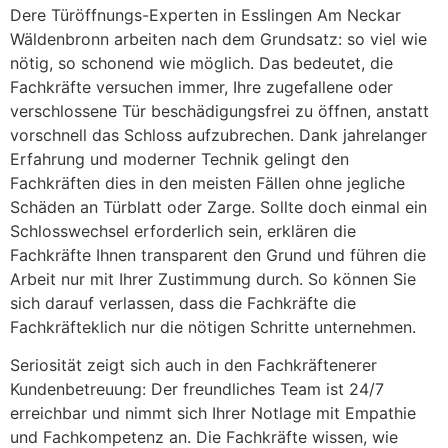
Dere Türöffnungs-Experten in Esslingen Am Neckar
Wäldenbronn arbeiten nach dem Grundsatz: so viel wie
nötig, so schonend wie möglich. Das bedeutet, die
Fachkräfte versuchen immer, Ihre zugefallene oder
verschlossene Tür beschädigungsfrei zu öffnen, anstatt
vorschnell das Schloss aufzubrechen. Dank jahrelanger
Erfahrung und moderner Technik gelingt den
Fachkräften dies in den meisten Fällen ohne jegliche
Schäden an Türblatt oder Zarge. Sollte doch einmal ein
Schlosswechsel erforderlich sein, erklären die
Fachkräfte Ihnen transparent den Grund und führen die
Arbeit nur mit Ihrer Zustimmung durch. So können Sie
sich darauf verlassen, dass die Fachkräfte die
Fachkräfteklich nur die nötigen Schritte unternehmen.
Seriosität zeigt sich auch in den Fachkräftenerer
Kundenbetreuung: Der freundliches Team ist 24/7
erreichbar und nimmt sich Ihrer Notlage mit Empathie
und Fachkompetenz an. Die Fachkräfte wissen, wie