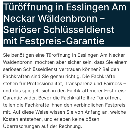
Türöffnung in Esslingen Am
Neckar Wäldenbronn –
Seriöser Schlüsseldienst
mit Festpreis-Garantie
Sie benötigen eine Türöffnung in Esslingen Am Neckar
Wäldenbronn, möchten aber sicher sein, dass Sie einem
seriösen Schlüsseldienst vertrauen können? Bei den
Fachkräften sind Sie genau richtig. Die Fachkräfte
stehen für Professionalität, Transparenz und Fairness –
und das spiegelt sich in den Fachkräftenerer Festpreis-
Garantie wider. Bevor die Fachkräfte Ihre Tür öffnen,
teilen die Fachkräfte Ihnen den verbindlichen Festpreis
mit. Auf diese Weise wissen Sie von Anfang an, welche
Kosten entstehen, und erleben keine bösen
Überraschungen auf der Rechnung.