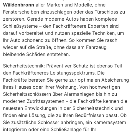
Wäldenbronn
aller Marken und Modelle, ohne
Fensterscheiben einzuschlagen oder das Türschloss zu
zerstören. Gerade moderne Autos haben komplexe
Schließsysteme – den Fachkräftenere Experten sind
darauf vorbereitet und nutzen spezielle Techniken, um
Ihr Auto schonend zu öffnen. So kommen Sie rasch
wieder auf die Straße, ohne dass am Fahrzeug
bleibende Schäden entstehen.
Sicherheitstechnik: Präventiver Schutz ist ebenso Teil
den Fachkräfteneres Leistungsspektrums. Die
Fachkräfte beraten Sie gerne zur optimalen Absicherung
Ihres Hauses oder Ihrer Wohnung. Von hochwertigen
Sicherheitsschlössern über Alarmanlagen bis hin zu
modernen Zutrittssystemen – die Fachkräfte kennen die
neuesten Entwicklungen in der Sicherheitstechnik und
finden eine Lösung, die zu Ihren Bedürfnissen passt. Ob
Sie zusätzliche Schlösser anbringen, ein Kamerasystem
integrieren oder eine Schließanlage für Ihr