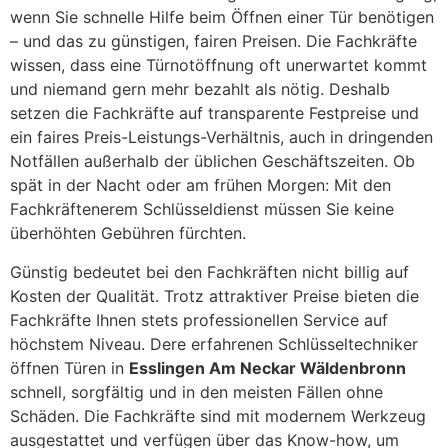
wenn Sie schnelle Hilfe beim Öffnen einer Tür benötigen
– und das zu günstigen, fairen Preisen. Die Fachkräfte
wissen, dass eine Türnotöffnung oft unerwartet kommt
und niemand gern mehr bezahlt als nötig. Deshalb
setzen die Fachkräfte auf transparente Festpreise und
ein faires Preis-Leistungs-Verhältnis, auch in dringenden
Notfällen außerhalb der üblichen Geschäftszeiten. Ob
spät in der Nacht oder am frühen Morgen: Mit den
Fachkräftenerem Schlüsseldienst müssen Sie keine
überhöhten Gebühren fürchten.
Günstig bedeutet bei den Fachkräften nicht billig auf
Kosten der Qualität. Trotz attraktiver Preise bieten die
Fachkräfte Ihnen stets professionellen Service auf
höchstem Niveau. Dere erfahrenen Schlüsseltechniker
öffnen Türen in
Esslingen Am Neckar Wäldenbronn
schnell, sorgfältig und in den meisten Fällen ohne
Schäden. Die Fachkräfte sind mit modernem Werkzeug
ausgestattet und verfügen über das Know-how, um