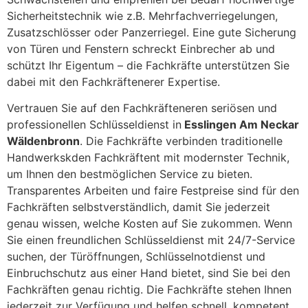
Sicherheitstechnik wie z.B. Mehrfachverriegelungen,
Zusatzschlösser oder Panzerriegel. Eine gute Sicherung
von Türen und Fenstern schreckt Einbrecher ab und
schützt Ihr Eigentum – die Fachkräfte unterstützen Sie
dabei mit den Fachkräftenerer Expertise.
Vertrauen Sie auf den Fachkräfteneren seriösen und
professionellen Schlüsseldienst in
Esslingen Am Neckar
Wäldenbronn
. Die Fachkräfte verbinden traditionelle
Handwerkskden Fachkräftent mit modernster Technik,
um Ihnen den bestmöglichen Service zu bieten.
Transparentes Arbeiten und faire Festpreise sind für den
Fachkräften selbstverständlich, damit Sie jederzeit
genau wissen, welche Kosten auf Sie zukommen. Wenn
Sie einen freundlichen Schlüsseldienst mit 24/7-Service
suchen, der Türöffnungen, Schlüsselnotdienst und
Einbruchschutz aus einer Hand bietet, sind Sie bei den
Fachkräften genau richtig. Die Fachkräfte stehen Ihnen
jederzeit zur Verfügung und helfen schnell, kompetent