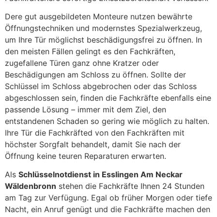
Dere gut ausgebildeten Monteure nutzen bewährte
Öffnungstechniken und modernstes Spezialwerkzeug,
um Ihre Tür möglichst beschädigungsfrei zu öffnen. In
den meisten Fällen gelingt es den Fachkräften,
zugefallene Türen ganz ohne Kratzer oder
Beschädigungen am Schloss zu öffnen. Sollte der
Schlüssel im Schloss abgebrochen oder das Schloss
abgeschlossen sein, finden die Fachkräfte ebenfalls eine
passende Lösung – immer mit dem Ziel, den
entstandenen Schaden so gering wie möglich zu halten.
Ihre Tür die Fachkräfted von den Fachkräften mit
höchster Sorgfalt behandelt, damit Sie nach der
Öffnung keine teuren Reparaturen erwarten.
Als
Schlüsselnotdienst in Esslingen Am Neckar
Wäldenbronn
stehen die Fachkräfte Ihnen 24 Stunden
am Tag zur Verfügung. Egal ob früher Morgen oder tiefe
Nacht, ein Anruf genügt und die Fachkräfte machen den