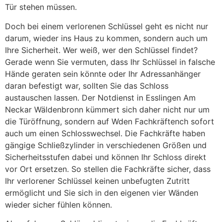
Tür stehen müssen.
Doch bei einem verlorenen Schlüssel geht es nicht nur
darum, wieder ins Haus zu kommen, sondern auch um
Ihre Sicherheit. Wer weiß, wer den Schlüssel findet?
Gerade wenn Sie vermuten, dass Ihr Schlüssel in falsche
Hände geraten sein könnte oder Ihr Adressanhänger
daran befestigt war, sollten Sie das Schloss
austauschen lassen. Der Notdienst in Esslingen Am
Neckar Wäldenbronn kümmert sich daher nicht nur um
die Türöffnung, sondern auf Wden Fachkräftench sofort
auch um einen Schlosswechsel. Die Fachkräfte haben
gängige Schließzylinder in verschiedenen Größen und
Sicherheitsstufen dabei und können Ihr Schloss direkt
vor Ort ersetzen. So stellen die Fachkräfte sicher, dass
Ihr verlorener Schlüssel keinen unbefugten Zutritt
ermöglicht und Sie sich in den eigenen vier Wänden
wieder sicher fühlen können.