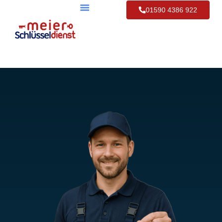
01590 4386 922