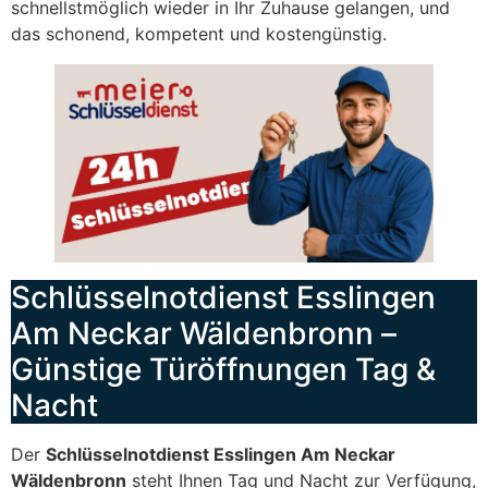
schnellstmöglich wieder in Ihr Zuhause gelangen, und
das schonend, kompetent und kostengünstig.
Schlüsselnotdienst Esslingen
Am Neckar Wäldenbronn –
Günstige Türöffnungen Tag &
Nacht
Der
Schlüsselnotdienst Esslingen Am Neckar
Wäldenbronn
steht Ihnen Tag und Nacht zur Verfügung,