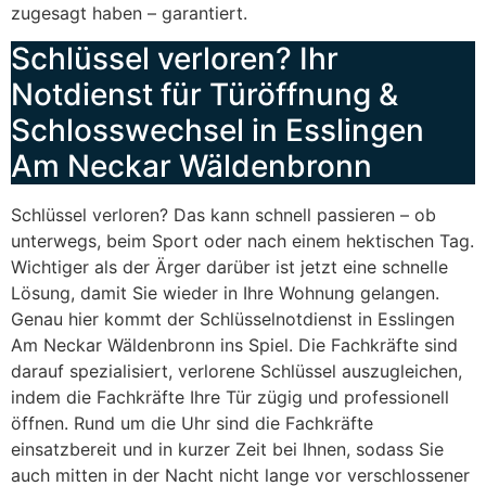
zugesagt haben – garantiert.
Schlüssel verloren? Ihr
Notdienst für Türöffnung &
Schlosswechsel in Esslingen
Am Neckar Wäldenbronn
Schlüssel verloren? Das kann schnell passieren – ob
unterwegs, beim Sport oder nach einem hektischen Tag.
Wichtiger als der Ärger darüber ist jetzt eine schnelle
Lösung, damit Sie wieder in Ihre Wohnung gelangen.
Genau hier kommt der Schlüsselnotdienst in Esslingen
Am Neckar Wäldenbronn ins Spiel. Die Fachkräfte sind
darauf spezialisiert, verlorene Schlüssel auszugleichen,
indem die Fachkräfte Ihre Tür zügig und professionell
öffnen. Rund um die Uhr sind die Fachkräfte
einsatzbereit und in kurzer Zeit bei Ihnen, sodass Sie
auch mitten in der Nacht nicht lange vor verschlossener