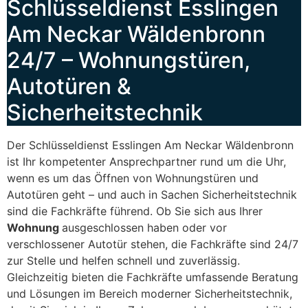
Schlüsseldienst Esslingen
Am Neckar Wäldenbronn
24/7 – Wohnungstüren,
Autotüren &
Sicherheitstechnik
Der Schlüsseldienst Esslingen Am Neckar Wäldenbronn
ist Ihr kompetenter Ansprechpartner rund um die Uhr,
wenn es um das Öffnen von Wohnungstüren und
Autotüren geht – und auch in Sachen Sicherheitstechnik
sind die Fachkräfte führend. Ob Sie sich aus Ihrer
Wohnung
ausgeschlossen haben oder vor
verschlossener Autotür stehen, die Fachkräfte sind 24/7
zur Stelle und helfen schnell und zuverlässig.
Gleichzeitig bieten die Fachkräfte umfassende Beratung
und Lösungen im Bereich moderner Sicherheitstechnik,