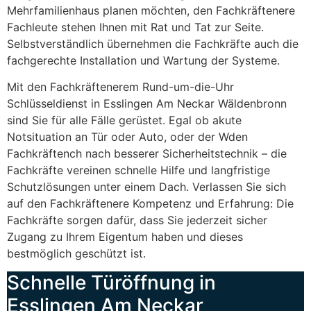
Mehrfamilienhaus planen möchten, den Fachkräftenere
Fachleute stehen Ihnen mit Rat und Tat zur Seite.
Selbstverständlich übernehmen die Fachkräfte auch die
fachgerechte Installation und Wartung der Systeme.
Mit den Fachkräftenerem Rund-um-die-Uhr
Schlüsseldienst in Esslingen Am Neckar Wäldenbronn
sind Sie für alle Fälle gerüstet. Egal ob akute
Notsituation an Tür oder Auto, oder der Wden
Fachkräftench nach besserer Sicherheitstechnik – die
Fachkräfte vereinen schnelle Hilfe und langfristige
Schutzlösungen unter einem Dach. Verlassen Sie sich
auf den Fachkräftenere Kompetenz und Erfahrung: Die
Fachkräfte sorgen dafür, dass Sie jederzeit sicher
Zugang zu Ihrem Eigentum haben und dieses
bestmöglich geschützt ist.
Schnelle Türöffnung in
Esslingen Am Neckar