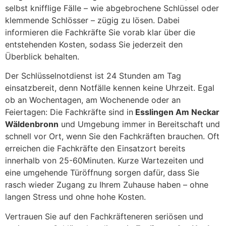
selbst knifflige Fälle – wie abgebrochene Schlüssel oder
klemmende Schlösser – zügig zu lösen. Dabei
informieren die Fachkräfte Sie vorab klar über die
entstehenden Kosten, sodass Sie jederzeit den
Überblick behalten.
Der Schlüsselnotdienst ist 24 Stunden am Tag
einsatzbereit, denn Notfälle kennen keine Uhrzeit. Egal
ob an Wochentagen, am Wochenende oder an
Feiertagen: Die Fachkräfte sind in
Esslingen Am Neckar
Wäldenbronn
und Umgebung immer in Bereitschaft und
schnell vor Ort, wenn Sie den Fachkräften brauchen. Oft
erreichen die Fachkräfte den Einsatzort bereits
innerhalb von 25-60Minuten. Kurze Wartezeiten und
eine umgehende Türöffnung sorgen dafür, dass Sie
rasch wieder Zugang zu Ihrem Zuhause haben – ohne
langen Stress und ohne hohe Kosten.
Vertrauen Sie auf den Fachkräfteneren seriösen und