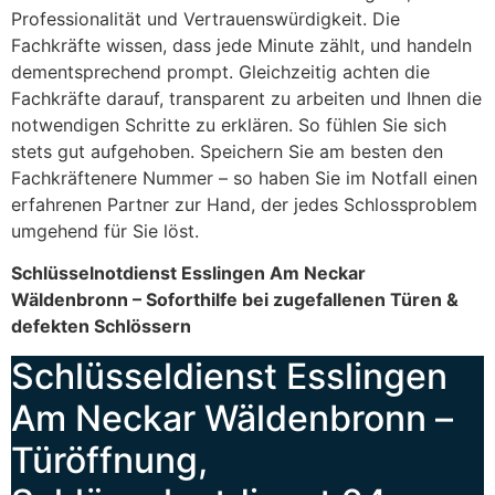
Professionalität und Vertrauenswürdigkeit. Die
Fachkräfte wissen, dass jede Minute zählt, und handeln
dementsprechend prompt. Gleichzeitig achten die
Fachkräfte darauf, transparent zu arbeiten und Ihnen die
notwendigen Schritte zu erklären. So fühlen Sie sich
stets gut aufgehoben. Speichern Sie am besten den
Fachkräftenere Nummer – so haben Sie im Notfall einen
erfahrenen Partner zur Hand, der jedes Schlossproblem
umgehend für Sie löst.
Schlüsselnotdienst Esslingen Am Neckar
Wäldenbronn – Soforthilfe bei zugefallenen Türen &
defekten Schlössern
Schlüsseldienst Esslingen
Am Neckar Wäldenbronn –
Türöffnung,