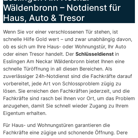
Wäldenbronn – Notdienst für
Haus, Auto & Tresor
Wenn Sie vor einer verschlossenen Tür stehen, ist
schnelle Hilfe Gold wert – und zwar unabhängig davon,
ob es sich um Ihre Haus- oder Wohnungstür, Ihr Auto
oder einen Tresor handelt. Der
Schlüsseldienst
in
Esslingen Am Neckar Wäldenbronn bietet Ihnen eine
schnelle Türöffnung in all diesen Bereichen. Als
zuverlässiger 24h-Notdienst sind die Fachkräfte darauf
vorbereitet, jede Art von Schlossproblem zügig zu
lösen. Sie erreichen den Fachkräften jederzeit, und die
Fachkräfte sind rasch bei Ihnen vor Ort, um das Problem
anzugehen, damit Sie schnell wieder Zugang zu Ihrem
Eigentum erhalten.
Für Haus- und Wohnungstüren garantieren die
Fachkräfte eine zügige und schonende Öffnung. Dere