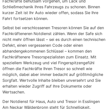
Fachkräfte behutsam vorgehen, um Lack und
Schließmechanik Ihres Fahrzeugs zu schonen. Binnen
kurzer Zeit ist Ihr Auto wieder offen, sodass Sie Ihre
Fahrt fortsetzen können.
Selbst bei verschlossenen Tresoren können Sie auf den
Fachkräfteneren Notdienst zählen. Wenn der Safe sich
nicht mehr öffnen lässt – sei es durch einen technischen
Defekt, einen vergessenen Code oder einen
abhandengekommenen Schlüssel – kommen den
Fachkräftenere Tresorspezialisten zum Einsatz. Mit
speziellem Werkzeug und viel Fingerspitzengefühl
öffnen die Fachkräfte Ihren Tresor so schnell wie
möglich, dabei aber immer bedacht auf größtmögliche
Sorgfalt. Wertvolle Inhalte bleiben unversehrt und Sie
erhalten wieder Zugriff auf Ihre Dokumente oder
Wertsachen.
Der Notdienst für Haus, Auto und Tresor in Esslingen
Am Neckar Wäldenbronn steht für Schnelligkeit,