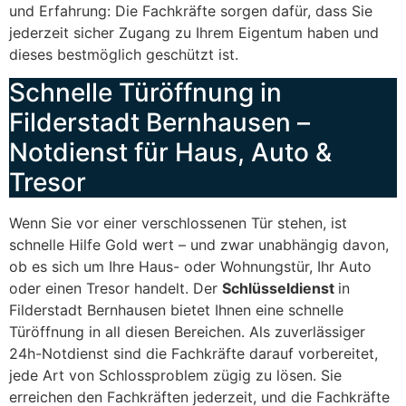
und Erfahrung: Die Fachkräfte sorgen dafür, dass Sie
jederzeit sicher Zugang zu Ihrem Eigentum haben und
dieses bestmöglich geschützt ist.
Schnelle Türöffnung in
Filderstadt Bernhausen –
Notdienst für Haus, Auto &
Tresor
Wenn Sie vor einer verschlossenen Tür stehen, ist
schnelle Hilfe Gold wert – und zwar unabhängig davon,
ob es sich um Ihre Haus- oder Wohnungstür, Ihr Auto
oder einen Tresor handelt. Der
Schlüsseldienst
in
Filderstadt Bernhausen bietet Ihnen eine schnelle
Türöffnung in all diesen Bereichen. Als zuverlässiger
24h-Notdienst sind die Fachkräfte darauf vorbereitet,
jede Art von Schlossproblem zügig zu lösen. Sie
erreichen den Fachkräften jederzeit, und die Fachkräfte