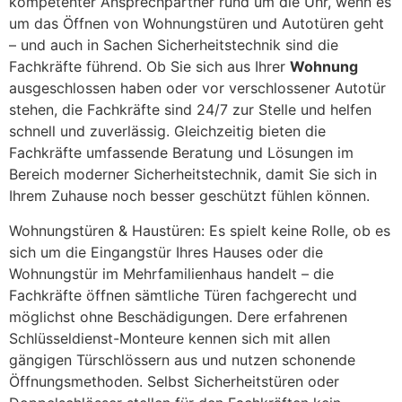
kompetenter Ansprechpartner rund um die Uhr, wenn es
um das Öffnen von Wohnungstüren und Autotüren geht
– und auch in Sachen Sicherheitstechnik sind die
Fachkräfte führend. Ob Sie sich aus Ihrer
Wohnung
ausgeschlossen haben oder vor verschlossener Autotür
stehen, die Fachkräfte sind 24/7 zur Stelle und helfen
schnell und zuverlässig. Gleichzeitig bieten die
Fachkräfte umfassende Beratung und Lösungen im
Bereich moderner Sicherheitstechnik, damit Sie sich in
Ihrem Zuhause noch besser geschützt fühlen können.
Wohnungstüren & Haustüren: Es spielt keine Rolle, ob es
sich um die Eingangstür Ihres Hauses oder die
Wohnungstür im Mehrfamilienhaus handelt – die
Fachkräfte öffnen sämtliche Türen fachgerecht und
möglichst ohne Beschädigungen. Dere erfahrenen
Schlüsseldienst-Monteure kennen sich mit allen
gängigen Türschlössern aus und nutzen schonende
Öffnungsmethoden. Selbst Sicherheitstüren oder