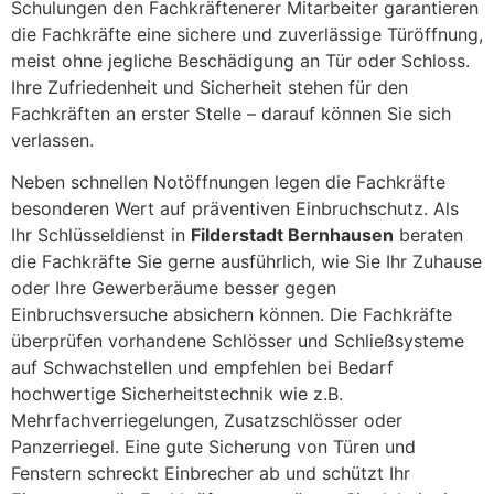
Schulungen den Fachkräftenerer Mitarbeiter garantieren
die Fachkräfte eine sichere und zuverlässige Türöffnung,
meist ohne jegliche Beschädigung an Tür oder Schloss.
Ihre Zufriedenheit und Sicherheit stehen für den
Fachkräften an erster Stelle – darauf können Sie sich
verlassen.
Neben schnellen Notöffnungen legen die Fachkräfte
besonderen Wert auf präventiven Einbruchschutz. Als
Ihr Schlüsseldienst in
Filderstadt Bernhausen
beraten
die Fachkräfte Sie gerne ausführlich, wie Sie Ihr Zuhause
oder Ihre Gewerberäume besser gegen
Einbruchsversuche absichern können. Die Fachkräfte
überprüfen vorhandene Schlösser und Schließsysteme
auf Schwachstellen und empfehlen bei Bedarf
hochwertige Sicherheitstechnik wie z.B.
Mehrfachverriegelungen, Zusatzschlösser oder
Panzerriegel. Eine gute Sicherung von Türen und
Fenstern schreckt Einbrecher ab und schützt Ihr