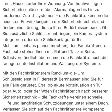
Ihres Hauses oder Ihrer Wohnung. Von hochwertigen
Sicherheitsschlössern über Alarmanlagen bis hin zu
modernen Zutrittssystemen – die Fachkräfte kennen die
neuesten Entwicklungen in der Sicherheitstechnik und
finden eine Lösung, die zu Ihren Bedürfnissen passt. Ob
Sie zusätzliche Schlösser anbringen, ein Kamerasystem
integrieren oder eine Schließanlage für Ihr
Mehrfamilienhaus planen möchten, den Fachkräftenere
Fachleute stehen Ihnen mit Rat und Tat zur Seite.
Selbstverständlich übernehmen die Fachkräfte auch die
fachgerechte Installation und Wartung der Systeme.
Mit den Fachkräftenerem Rund-um-die-Uhr
Schlüsseldienst in Filderstadt Bernhausen sind Sie für
alle Fälle gerüstet. Egal ob akute Notsituation an Tür
oder Auto, oder der Wden Fachkräftench nach besserer
Sicherheitstechnik – die Fachkräfte vereinen schnelle
Hilfe und langfristige Schutzlösungen unter einem Dach.
Verlassen Sie sich auf den Fachkräftenere Kompetenz