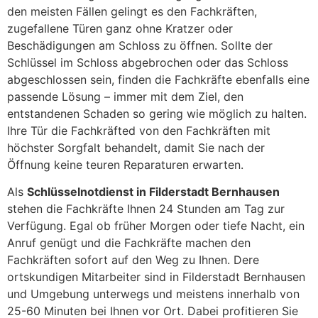
den meisten Fällen gelingt es den Fachkräften,
zugefallene Türen ganz ohne Kratzer oder
Beschädigungen am Schloss zu öffnen. Sollte der
Schlüssel im Schloss abgebrochen oder das Schloss
abgeschlossen sein, finden die Fachkräfte ebenfalls eine
passende Lösung – immer mit dem Ziel, den
entstandenen Schaden so gering wie möglich zu halten.
Ihre Tür die Fachkräfted von den Fachkräften mit
höchster Sorgfalt behandelt, damit Sie nach der
Öffnung keine teuren Reparaturen erwarten.
Als
Schlüsselnotdienst in Filderstadt Bernhausen
stehen die Fachkräfte Ihnen 24 Stunden am Tag zur
Verfügung. Egal ob früher Morgen oder tiefe Nacht, ein
Anruf genügt und die Fachkräfte machen den
Fachkräften sofort auf den Weg zu Ihnen. Dere
ortskundigen Mitarbeiter sind in Filderstadt Bernhausen
und Umgebung unterwegs und meistens innerhalb von
25-60 Minuten bei Ihnen vor Ort. Dabei profitieren Sie