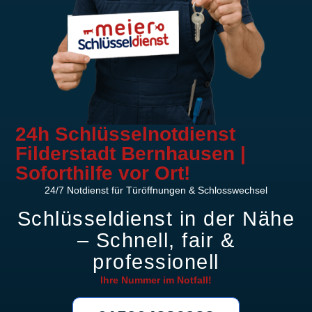
24h Schlüsselnotdienst
Filderstadt Bernhausen |
Soforthilfe vor Ort!
24/7 Notdienst für Türöffnungen & Schlosswechsel
Schlüsseldienst in der Nähe
– Schnell, fair &
professionell
Ihre Nummer im
Notfall!