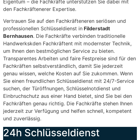
Eigentum – die Fachkräfte unterstützen Sie dabei mit
den Fachkräftenerer Expertise.
Vertrauen Sie auf den Fachkräfteneren seriösen und
professionellen Schlüsseldienst in
Filderstadt
Bernhausen
. Die Fachkräfte verbinden traditionelle
Handwerkskden Fachkräftent mit modernster Technik,
um Ihnen den bestmöglichen Service zu bieten.
Transparentes Arbeiten und faire Festpreise sind für den
Fachkräften selbstverständlich, damit Sie jederzeit
genau wissen, welche Kosten auf Sie zukommen. Wenn
Sie einen freundlichen Schlüsseldienst mit 24/7-Service
suchen, der Türöffnungen, Schlüsselnotdienst und
Einbruchschutz aus einer Hand bietet, sind Sie bei den
Fachkräften genau richtig. Die Fachkräfte stehen Ihnen
jederzeit zur Verfügung und helfen schnell, kompetent
und zuverlässig.
24h Schlüsseldienst