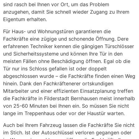
sind rasch bei Ihnen vor Ort, um das Problem
anzugehen, damit Sie schnell wieder Zugang zu Ihrem
Eigentum erhalten.
Für Haus- und Wohnungstüren garantieren die
Fachkräfte eine zügige und schonende Öffnung. Dere
erfahrenen Techniker kennen die gängigen Türschlösser
und Sicherheitssysteme und können Ihre Tür in den
meisten Fällen ohne Beschädigung öffnen. Egal ob die
Tür nur ins Schloss gefallen ist oder doppelt
abgeschlossen wurde – die Fachkräfte finden einen Weg
hinein. Dank den Fachkräftenerer ortskundigen
Mitarbeiter und einer effizienten Einsatzplanung treffen
die Fachkräfte in Filderstadt Bernhausen meist innerhalb
von 25-60 Minuten bei Ihnen ein. So müssen Sie nicht
lange im Treppenhaus oder vor der Haustür warten.
Auch bei Ihrem Fahrzeug lassen die Fachkräfte Sie nicht
im Stich. Ist der Autoschlüssel verloren gegangen oder