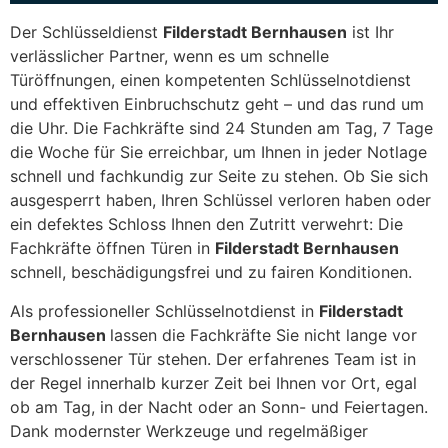
Der Schlüsseldienst
Filderstadt Bernhausen
ist Ihr
verlässlicher Partner, wenn es um schnelle
Türöffnungen, einen kompetenten Schlüsselnotdienst
und effektiven Einbruchschutz geht – und das rund um
die Uhr. Die Fachkräfte sind 24 Stunden am Tag, 7 Tage
die Woche für Sie erreichbar, um Ihnen in jeder Notlage
schnell und fachkundig zur Seite zu stehen. Ob Sie sich
ausgesperrt haben, Ihren Schlüssel verloren haben oder
ein defektes Schloss Ihnen den Zutritt verwehrt: Die
Fachkräfte öffnen Türen in
Filderstadt Bernhausen
schnell, beschädigungsfrei und zu fairen Konditionen.
Als professioneller Schlüsselnotdienst in
Filderstadt
Bernhausen
lassen die Fachkräfte Sie nicht lange vor
verschlossener Tür stehen. Der erfahrenes Team ist in
der Regel innerhalb kurzer Zeit bei Ihnen vor Ort, egal
ob am Tag, in der Nacht oder an Sonn- und Feiertagen.
Dank modernster Werkzeuge und regelmäßiger