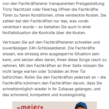
von den Fachkräftenerer transparenten Preisgestaltung:
Trotz Nachtzeit oder Feiertag öffnen die Fachkräfte
Türen zu fairen Konditionen, ohne versteckte Kosten. Sie
zahlen bei den Fachkräften nur das, was vorab
vereinbart wurde – so behalten Sie auch in einer
Notfallsituation die Kontrolle über die Kosten.
Vertrauen Sie auf den Fachkräfteneren schnellen und
zuverlässigen 24h-Schlüsseldienst. Die Fachkräfte
wissen, wie stressig eine ausgesperrte Situation sein
kann, und setzen alles daran, Ihnen diese Sorge rasch zu
nehmen. Mit den Fachkräften an Ihrer Seite müssen Sie
nicht lange warten oder Schäden an Ihrer Tür
befürchten. Rufen Sie den Fachkräften jederzeit an – die
Fachkräfte kümmern den Fachkräften darum, dass Sie
schnellstmöglich wieder in Ihr Zuhause gelangen, und
das schonend, kompetent und kostengünstig.