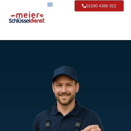
01590 4386 922