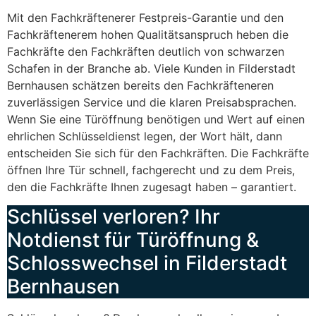
Mit den Fachkräftenerer Festpreis-Garantie und den
Fachkräftenerem hohen Qualitätsanspruch heben die
Fachkräfte den Fachkräften deutlich von schwarzen
Schafen in der Branche ab. Viele Kunden in Filderstadt
Bernhausen schätzen bereits den Fachkräfteneren
zuverlässigen Service und die klaren Preisabsprachen.
Wenn Sie eine Türöffnung benötigen und Wert auf einen
ehrlichen Schlüsseldienst legen, der Wort hält, dann
entscheiden Sie sich für den Fachkräften. Die Fachkräfte
öffnen Ihre Tür schnell, fachgerecht und zu dem Preis,
den die Fachkräfte Ihnen zugesagt haben – garantiert.
Schlüssel verloren? Ihr
Notdienst für Türöffnung &
Schlosswechsel in Filderstadt
Bernhausen