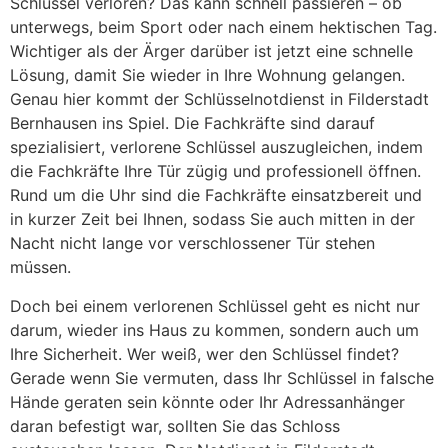
Schlüssel verloren? Das kann schnell passieren – ob
unterwegs, beim Sport oder nach einem hektischen Tag.
Wichtiger als der Ärger darüber ist jetzt eine schnelle
Lösung, damit Sie wieder in Ihre Wohnung gelangen.
Genau hier kommt der Schlüsselnotdienst in Filderstadt
Bernhausen ins Spiel. Die Fachkräfte sind darauf
spezialisiert, verlorene Schlüssel auszugleichen, indem
die Fachkräfte Ihre Tür zügig und professionell öffnen.
Rund um die Uhr sind die Fachkräfte einsatzbereit und
in kurzer Zeit bei Ihnen, sodass Sie auch mitten in der
Nacht nicht lange vor verschlossener Tür stehen
müssen.
Doch bei einem verlorenen Schlüssel geht es nicht nur
darum, wieder ins Haus zu kommen, sondern auch um
Ihre Sicherheit. Wer weiß, wer den Schlüssel findet?
Gerade wenn Sie vermuten, dass Ihr Schlüssel in falsche
Hände geraten sein könnte oder Ihr Adressanhänger
daran befestigt war, sollten Sie das Schloss