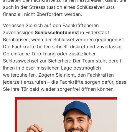
auch in der Stresssituation eines Schlüsselverlusts
finanziell nicht überfordert werden.
Verlassen Sie sich auf den Fachkräfteneren
zuverlässigen
Schlüsselnotdienst
in Filderstadt
Bernhausen, wenn der Schlüssel verloren gegangen ist.
Die Fachkräfte helfen schnell, diskret und zuverlässig.
Ob einfache Türöffnung oder zusätzlicher
Schlosswechsel zur Sicherheit: Der Team steht bereit,
Ihnen in dieser misslichen Lage bestmöglich
weiterzuhelfen. Zögern Sie nicht, den Fachkräften
jederzeit anzurufen – die Fachkräfte sorgen dafür, dass
Sie Ihre Tür bald wieder sorgenfrei öffnen können.