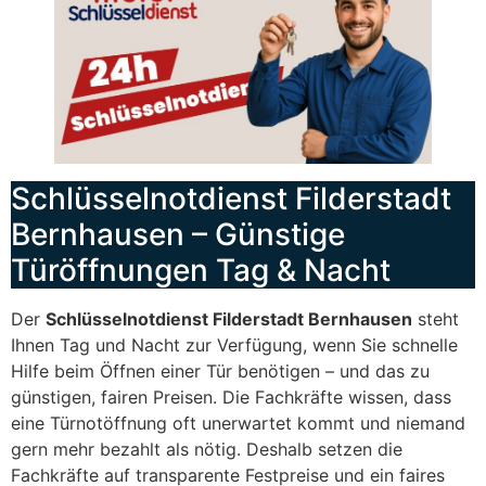
Schlüsselnotdienst Filderstadt
Bernhausen – Günstige
Türöffnungen Tag & Nacht
Der
Schlüsselnotdienst Filderstadt Bernhausen
steht
Ihnen Tag und Nacht zur Verfügung, wenn Sie schnelle
Hilfe beim Öffnen einer Tür benötigen – und das zu
günstigen, fairen Preisen. Die Fachkräfte wissen, dass
eine Türnotöffnung oft unerwartet kommt und niemand
gern mehr bezahlt als nötig. Deshalb setzen die
Fachkräfte auf transparente Festpreise und ein faires