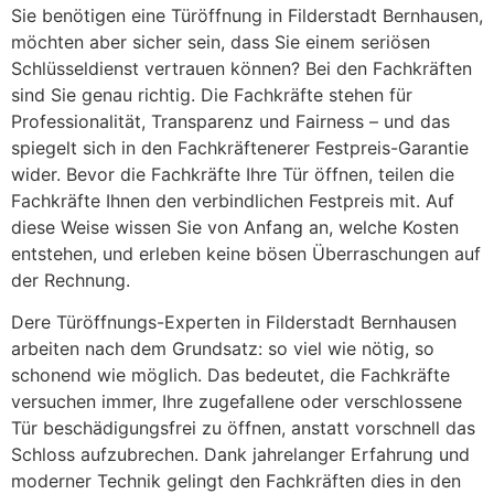
Sie benötigen eine Türöffnung in Filderstadt Bernhausen,
möchten aber sicher sein, dass Sie einem seriösen
Schlüsseldienst vertrauen können? Bei den Fachkräften
sind Sie genau richtig. Die Fachkräfte stehen für
Professionalität, Transparenz und Fairness – und das
spiegelt sich in den Fachkräftenerer Festpreis-Garantie
wider. Bevor die Fachkräfte Ihre Tür öffnen, teilen die
Fachkräfte Ihnen den verbindlichen Festpreis mit. Auf
diese Weise wissen Sie von Anfang an, welche Kosten
entstehen, und erleben keine bösen Überraschungen auf
der Rechnung.
Dere Türöffnungs-Experten in Filderstadt Bernhausen
arbeiten nach dem Grundsatz: so viel wie nötig, so
schonend wie möglich. Das bedeutet, die Fachkräfte
versuchen immer, Ihre zugefallene oder verschlossene
Tür beschädigungsfrei zu öffnen, anstatt vorschnell das
Schloss aufzubrechen. Dank jahrelanger Erfahrung und
moderner Technik gelingt den Fachkräften dies in den