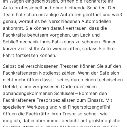
im Wagen eingeschlossen, öffnen die Fachkräfte Ihr
Auto professionell und ohne bleibende Schäden. Der
Team hat schon unzählige Autotüren geöffnet und weiß
genau, worauf es bei verschiedenen Automodellen
ankommt. Sie können darauf vertrauen, dass die
Fachkräfte behutsam vorgehen, um Lack und
Schließmechanik Ihres Fahrzeugs zu schonen. Binnen
kurzer Zeit ist Ihr Auto wieder offen, sodass Sie Ihre
Fahrt fortsetzen können.
Selbst bei verschlossenen Tresoren können Sie auf den
Fachkräfteneren Notdienst zählen. Wenn der Safe sich
nicht mehr öffnen lässt – sei es durch einen technischen
Defekt, einen vergessenen Code oder einen
abhandengekommenen Schlüssel – kommen den
Fachkräftenere Tresorspezialisten zum Einsatz. Mit
speziellem Werkzeug und viel Fingerspitzengefühl
öffnen die Fachkräfte Ihren Tresor so schnell wie
möglich, dabei aber immer bedacht auf größtmögliche