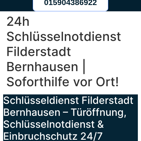
015904386922
24h
Schlüsselnotdienst
Filderstadt
Bernhausen |
Soforthilfe vor Ort!
Schlüsseldienst Filderstadt
Bernhausen – Türöffnung,
Schlüsselnotdienst &
Einbruchschutz 24/7