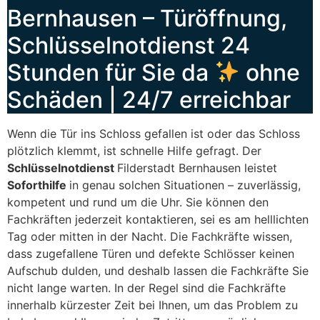
Bernhausen – Türöffnung,
Schlüsselnotdienst 24
Stunden für Sie da
ohne
Schäden | 24/7 erreichbar
Wenn die Tür ins Schloss gefallen ist oder das Schloss
plötzlich klemmt, ist schnelle Hilfe gefragt. Der
Schlüsselnotdienst
Filderstadt Bernhausen leistet
Soforthilfe
in genau solchen Situationen – zuverlässig,
kompetent und rund um die Uhr. Sie können den
Fachkräften jederzeit kontaktieren, sei es am helllichten
Tag oder mitten in der Nacht. Die Fachkräfte wissen,
dass zugefallene Türen und defekte Schlösser keinen
Aufschub dulden, und deshalb lassen die Fachkräfte Sie
nicht lange warten. In der Regel sind die Fachkräfte
innerhalb kürzester Zeit bei Ihnen, um das Problem zu