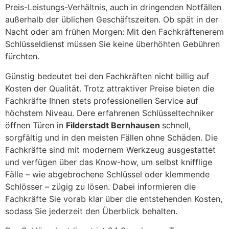
Preis-Leistungs-Verhältnis, auch in dringenden Notfällen
außerhalb der üblichen Geschäftszeiten. Ob spät in der
Nacht oder am frühen Morgen: Mit den Fachkräftenerem
Schlüsseldienst müssen Sie keine überhöhten Gebühren
fürchten.
Günstig bedeutet bei den Fachkräften nicht billig auf
Kosten der Qualität. Trotz attraktiver Preise bieten die
Fachkräfte Ihnen stets professionellen Service auf
höchstem Niveau. Dere erfahrenen Schlüsseltechniker
öffnen Türen in
Filderstadt Bernhausen
schnell,
sorgfältig und in den meisten Fällen ohne Schäden. Die
Fachkräfte sind mit modernem Werkzeug ausgestattet
und verfügen über das Know-how, um selbst knifflige
Fälle – wie abgebrochene Schlüssel oder klemmende
Schlösser – zügig zu lösen. Dabei informieren die
Fachkräfte Sie vorab klar über die entstehenden Kosten,
sodass Sie jederzeit den Überblick behalten.