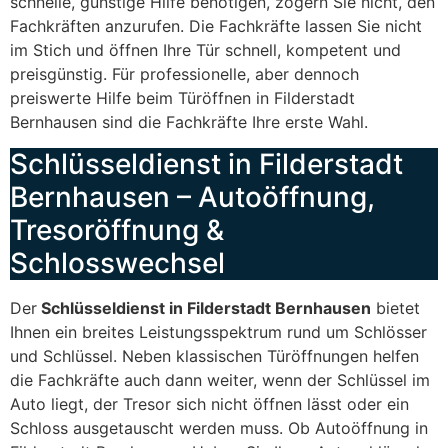
schnelle, günstige Hilfe benötigen, zögern Sie nicht, den
Fachkräften anzurufen. Die Fachkräfte lassen Sie nicht
im Stich und öffnen Ihre Tür schnell, kompetent und
preisgünstig. Für professionelle, aber dennoch
preiswerte Hilfe beim Türöffnen in Filderstadt
Bernhausen sind die Fachkräfte Ihre erste Wahl.
Schlüsseldienst in Filderstadt
Bernhausen – Autoöffnung,
Tresoröffnung &
Schlosswechsel
Der
Schlüsseldienst in Filderstadt Bernhausen
bietet
Ihnen ein breites Leistungsspektrum rund um Schlösser
und Schlüssel. Neben klassischen Türöffnungen helfen
die Fachkräfte auch dann weiter, wenn der Schlüssel im
Auto liegt, der Tresor sich nicht öffnen lässt oder ein
Schloss ausgetauscht werden muss. Ob Autoöffnung in