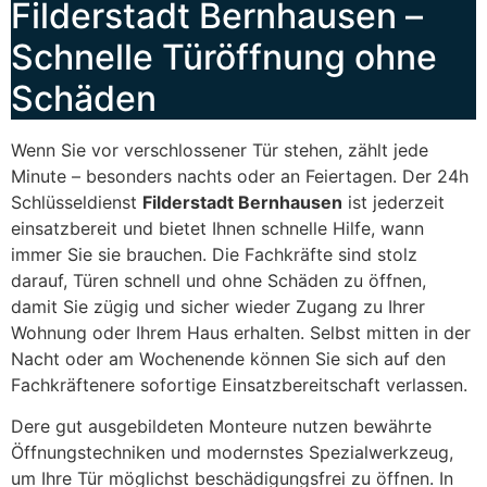
Filderstadt Bernhausen –
Schnelle Türöffnung ohne
Schäden
Wenn Sie vor verschlossener Tür stehen, zählt jede
Minute – besonders nachts oder an Feiertagen. Der 24h
Schlüsseldienst
Filderstadt Bernhausen
ist jederzeit
einsatzbereit und bietet Ihnen schnelle Hilfe, wann
immer Sie sie brauchen. Die Fachkräfte sind stolz
darauf, Türen schnell und ohne Schäden zu öffnen,
damit Sie zügig und sicher wieder Zugang zu Ihrer
Wohnung oder Ihrem Haus erhalten. Selbst mitten in der
Nacht oder am Wochenende können Sie sich auf den
Fachkräftenere sofortige Einsatzbereitschaft verlassen.
Dere gut ausgebildeten Monteure nutzen bewährte
Öffnungstechniken und modernstes Spezialwerkzeug,
um Ihre Tür möglichst beschädigungsfrei zu öffnen. In