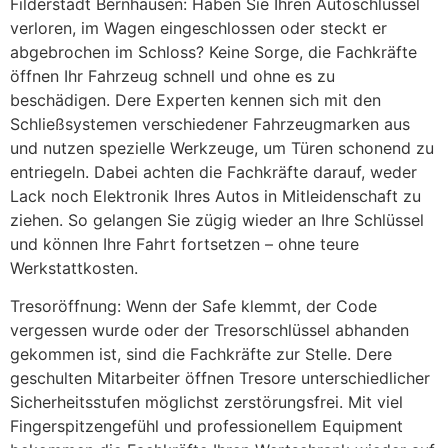
Filderstadt Bernhausen: Haben Sie Ihren Autoschlüssel
verloren, im Wagen eingeschlossen oder steckt er
abgebrochen im Schloss? Keine Sorge, die Fachkräfte
öffnen Ihr Fahrzeug schnell und ohne es zu
beschädigen. Dere Experten kennen sich mit den
Schließsystemen verschiedener Fahrzeugmarken aus
und nutzen spezielle Werkzeuge, um Türen schonend zu
entriegeln. Dabei achten die Fachkräfte darauf, weder
Lack noch Elektronik Ihres Autos in Mitleidenschaft zu
ziehen. So gelangen Sie zügig wieder an Ihre Schlüssel
und können Ihre Fahrt fortsetzen – ohne teure
Werkstattkosten.
Tresoröffnung: Wenn der Safe klemmt, der Code
vergessen wurde oder der Tresorschlüssel abhanden
gekommen ist, sind die Fachkräfte zur Stelle. Dere
geschulten Mitarbeiter öffnen Tresore unterschiedlicher
Sicherheitsstufen möglichst zerstörungsfrei. Mit viel
Fingerspitzengefühl und professionellem Equipment