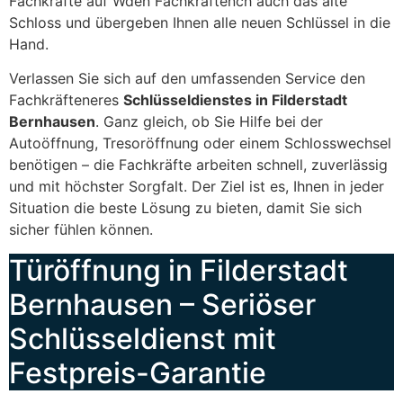
Fachkräfte auf Wden Fachkräftench auch das alte
Schloss und übergeben Ihnen alle neuen Schlüssel in die
Hand.
Verlassen Sie sich auf den umfassenden Service den
Fachkräfteneres
Schlüsseldienstes in Filderstadt
Bernhausen
. Ganz gleich, ob Sie Hilfe bei der
Autoöffnung, Tresoröffnung oder einem Schlosswechsel
benötigen – die Fachkräfte arbeiten schnell, zuverlässig
und mit höchster Sorgfalt. Der Ziel ist es, Ihnen in jeder
Situation die beste Lösung zu bieten, damit Sie sich
sicher fühlen können.
Türöffnung in Filderstadt
Bernhausen – Seriöser
Schlüsseldienst mit
Festpreis-Garantie