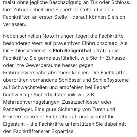
meist ohne jegliche Beschädigung an Tür oder Schloss.
Ihre Zufriedenheit und Sicherheit stehen für den
Fachkräften an erster Stelle – darauf können Sie sich
verlassen.
Neben schnellen Notöffnungen legen die Fachkräfte
besonderen Wert auf präventiven Einbruchschutz. Als
Ihr Schlüsseldienst in
Floh Seligenthal
beraten die
Fachkräfte Sie gerne ausführlich, wie Sie Ihr Zuhause
oder Ihre Gewerberäume besser gegen
Einbruchsversuche absichern können. Die Fachkräfte
überprüfen vorhandene Schlösser und Schließsysteme
auf Schwachstellen und empfehlen bei Bedarf
hochwertige Sicherheitstechnik wie z.B.
Mehrfachverriegelungen, Zusatzschlösser oder
Panzerriegel. Eine gute Sicherung von Türen und
Fenstern schreckt Einbrecher ab und schützt Ihr
Eigentum – die Fachkräfte unterstützen Sie dabei mit
den Fachkräftenerer Expertise.