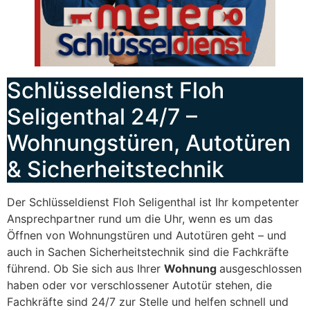
Schlüsseldienst Floh
Seligenthal 24/7 –
Wohnungstüren, Autotüren
& Sicherheitstechnik
Der Schlüsseldienst Floh Seligenthal ist Ihr kompetenter
Ansprechpartner rund um die Uhr, wenn es um das
Öffnen von Wohnungstüren und Autotüren geht – und
auch in Sachen Sicherheitstechnik sind die Fachkräfte
führend. Ob Sie sich aus Ihrer
Wohnung
ausgeschlossen
haben oder vor verschlossener Autotür stehen, die
Fachkräfte sind 24/7 zur Stelle und helfen schnell und