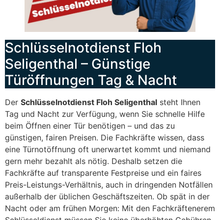
Schlüsselnotdienst Floh
Seligenthal – Günstige
Türöffnungen Tag & Nacht
Der
Schlüsselnotdienst Floh Seligenthal
steht Ihnen
Tag und Nacht zur Verfügung, wenn Sie schnelle Hilfe
beim Öffnen einer Tür benötigen – und das zu
günstigen, fairen Preisen. Die Fachkräfte wissen, dass
eine Türnotöffnung oft unerwartet kommt und niemand
gern mehr bezahlt als nötig. Deshalb setzen die
Fachkräfte auf transparente Festpreise und ein faires
Preis-Leistungs-Verhältnis, auch in dringenden Notfällen
außerhalb der üblichen Geschäftszeiten. Ob spät in der
Nacht oder am frühen Morgen: Mit den Fachkräftenerem