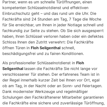
Partner, wenn es um schnelle Türöffnungen, einen
kompetenten Schlüsselnotdienst und effektiven
Einbruchschutz geht – und das rund um die Uhr. Die
Fachkräfte sind 24 Stunden am Tag, 7 Tage die Woche
für Sie erreichbar, um Ihnen in jeder Notlage schnell und
fachkundig zur Seite zu stehen. Ob Sie sich ausgesperrt
haben, Ihren Schlüssel verloren haben oder ein defektes
Schloss Ihnen den Zutritt verwehrt: Die Fachkräfte
öffnen Türen in
Floh Seligenthal
schnell,
beschädigungsfrei und zu fairen Konditionen.
Als professioneller Schlüsselnotdienst in
Floh
Seligenthal
lassen die Fachkräfte Sie nicht lange vor
verschlossener Tür stehen. Der erfahrenes Team ist in
der Regel innerhalb kurzer Zeit bei Ihnen vor Ort, egal
ob am Tag, in der Nacht oder an Sonn- und Feiertagen.
Dank modernster Werkzeuge und regelmäßiger
Schulungen den Fachkräftenerer Mitarbeiter garantieren
die Fachkräfte eine sichere und zuverlässige Türöffnung,