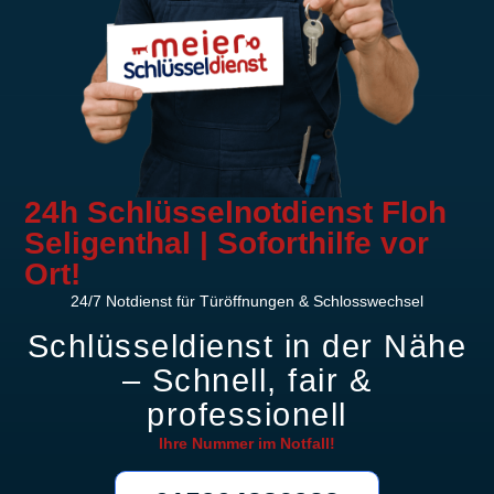
24h Schlüsselnotdienst Floh
Seligenthal | Soforthilfe vor
Ort!
24/7 Notdienst für Türöffnungen & Schlosswechsel
Schlüsseldienst in der Nähe
– Schnell, fair &
professionell
Ihre Nummer im
Notfall!