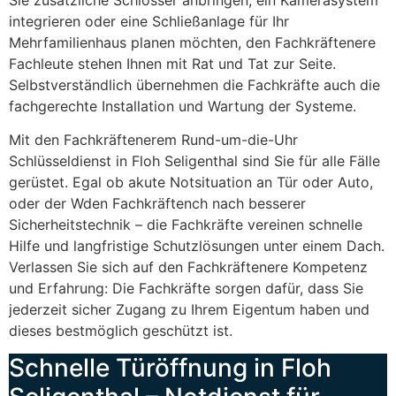
integrieren oder eine Schließanlage für Ihr
Mehrfamilienhaus planen möchten, den Fachkräftenere
Fachleute stehen Ihnen mit Rat und Tat zur Seite.
Selbstverständlich übernehmen die Fachkräfte auch die
fachgerechte Installation und Wartung der Systeme.
Mit den Fachkräftenerem Rund-um-die-Uhr
Schlüsseldienst in Floh Seligenthal sind Sie für alle Fälle
gerüstet. Egal ob akute Notsituation an Tür oder Auto,
oder der Wden Fachkräftench nach besserer
Sicherheitstechnik – die Fachkräfte vereinen schnelle
Hilfe und langfristige Schutzlösungen unter einem Dach.
Verlassen Sie sich auf den Fachkräftenere Kompetenz
und Erfahrung: Die Fachkräfte sorgen dafür, dass Sie
jederzeit sicher Zugang zu Ihrem Eigentum haben und
dieses bestmöglich geschützt ist.
Schnelle Türöffnung in Floh