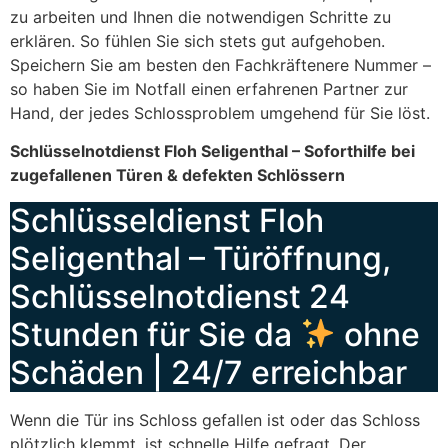
zu arbeiten und Ihnen die notwendigen Schritte zu
erklären. So fühlen Sie sich stets gut aufgehoben.
Speichern Sie am besten den Fachkräftenere Nummer –
so haben Sie im Notfall einen erfahrenen Partner zur
Hand, der jedes Schlossproblem umgehend für Sie löst.
Schlüsselnotdienst Floh Seligenthal – Soforthilfe bei
zugefallenen Türen & defekten Schlössern
Schlüsseldienst Floh
Seligenthal – Türöffnung,
Schlüsselnotdienst 24
Stunden für Sie da
ohne
Schäden | 24/7 erreichbar
Wenn die Tür ins Schloss gefallen ist oder das Schloss
plötzlich klemmt, ist schnelle Hilfe gefragt. Der