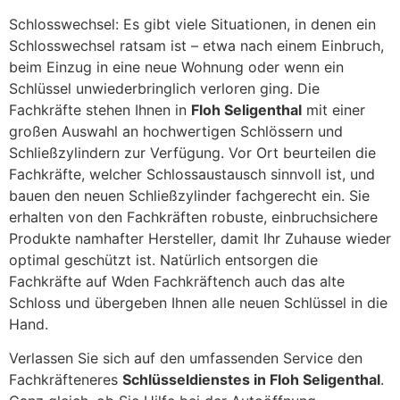
Schlosswechsel: Es gibt viele Situationen, in denen ein
Schlosswechsel ratsam ist – etwa nach einem Einbruch,
beim Einzug in eine neue Wohnung oder wenn ein
Schlüssel unwiederbringlich verloren ging. Die
Fachkräfte stehen Ihnen in
Floh Seligenthal
mit einer
großen Auswahl an hochwertigen Schlössern und
Schließzylindern zur Verfügung. Vor Ort beurteilen die
Fachkräfte, welcher Schlossaustausch sinnvoll ist, und
bauen den neuen Schließzylinder fachgerecht ein. Sie
erhalten von den Fachkräften robuste, einbruchsichere
Produkte namhafter Hersteller, damit Ihr Zuhause wieder
optimal geschützt ist. Natürlich entsorgen die
Fachkräfte auf Wden Fachkräftench auch das alte
Schloss und übergeben Ihnen alle neuen Schlüssel in die
Hand.
Verlassen Sie sich auf den umfassenden Service den
Fachkräfteneres
Schlüsseldienstes in Floh Seligenthal
.