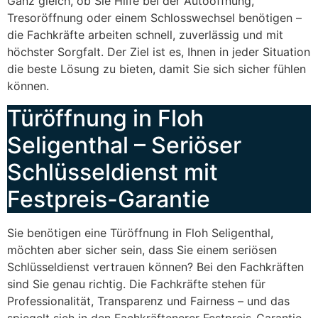
Ganz gleich, ob Sie Hilfe bei der Autoöffnung,
Tresoröffnung oder einem Schlosswechsel benötigen –
die Fachkräfte arbeiten schnell, zuverlässig und mit
höchster Sorgfalt. Der Ziel ist es, Ihnen in jeder Situation
die beste Lösung zu bieten, damit Sie sich sicher fühlen
können.
Türöffnung in Floh
Seligenthal – Seriöser
Schlüsseldienst mit
Festpreis-Garantie
Sie benötigen eine Türöffnung in Floh Seligenthal,
möchten aber sicher sein, dass Sie einem seriösen
Schlüsseldienst vertrauen können? Bei den Fachkräften
sind Sie genau richtig. Die Fachkräfte stehen für
Professionalität, Transparenz und Fairness – und das
spiegelt sich in den Fachkräftenerer Festpreis-Garantie