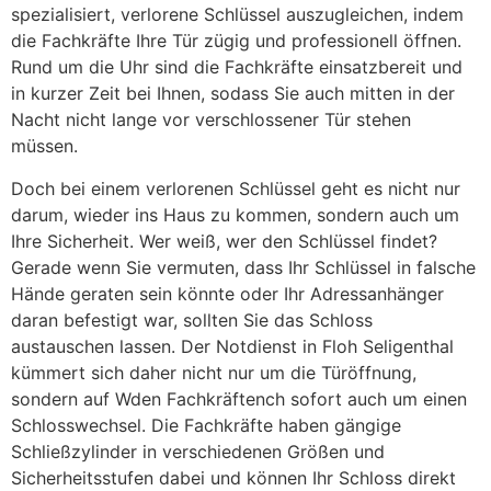
spezialisiert, verlorene Schlüssel auszugleichen, indem
die Fachkräfte Ihre Tür zügig und professionell öffnen.
Rund um die Uhr sind die Fachkräfte einsatzbereit und
in kurzer Zeit bei Ihnen, sodass Sie auch mitten in der
Nacht nicht lange vor verschlossener Tür stehen
müssen.
Doch bei einem verlorenen Schlüssel geht es nicht nur
darum, wieder ins Haus zu kommen, sondern auch um
Ihre Sicherheit. Wer weiß, wer den Schlüssel findet?
Gerade wenn Sie vermuten, dass Ihr Schlüssel in falsche
Hände geraten sein könnte oder Ihr Adressanhänger
daran befestigt war, sollten Sie das Schloss
austauschen lassen. Der Notdienst in Floh Seligenthal
kümmert sich daher nicht nur um die Türöffnung,
sondern auf Wden Fachkräftench sofort auch um einen
Schlosswechsel. Die Fachkräfte haben gängige
Schließzylinder in verschiedenen Größen und
Sicherheitsstufen dabei und können Ihr Schloss direkt