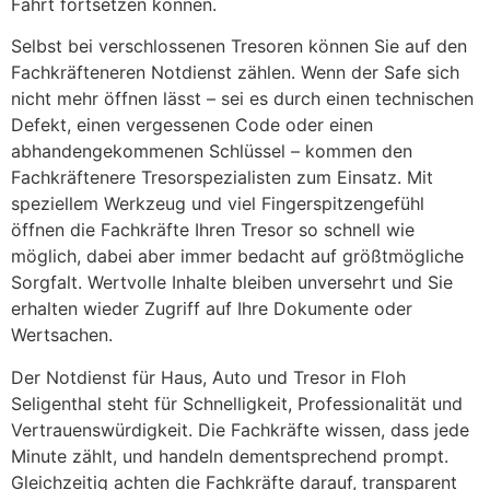
Fahrt fortsetzen können.
Selbst bei verschlossenen Tresoren können Sie auf den
Fachkräfteneren Notdienst zählen. Wenn der Safe sich
nicht mehr öffnen lässt – sei es durch einen technischen
Defekt, einen vergessenen Code oder einen
abhandengekommenen Schlüssel – kommen den
Fachkräftenere Tresorspezialisten zum Einsatz. Mit
speziellem Werkzeug und viel Fingerspitzengefühl
öffnen die Fachkräfte Ihren Tresor so schnell wie
möglich, dabei aber immer bedacht auf größtmögliche
Sorgfalt. Wertvolle Inhalte bleiben unversehrt und Sie
erhalten wieder Zugriff auf Ihre Dokumente oder
Wertsachen.
Der Notdienst für Haus, Auto und Tresor in Floh
Seligenthal steht für Schnelligkeit, Professionalität und
Vertrauenswürdigkeit. Die Fachkräfte wissen, dass jede
Minute zählt, und handeln dementsprechend prompt.
Gleichzeitig achten die Fachkräfte darauf, transparent