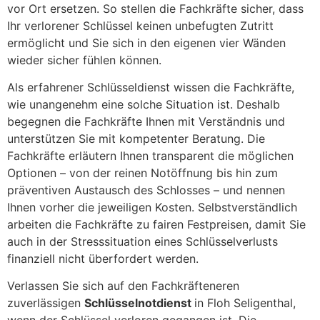
vor Ort ersetzen. So stellen die Fachkräfte sicher, dass
Ihr verlorener Schlüssel keinen unbefugten Zutritt
ermöglicht und Sie sich in den eigenen vier Wänden
wieder sicher fühlen können.
Als erfahrener Schlüsseldienst wissen die Fachkräfte,
wie unangenehm eine solche Situation ist. Deshalb
begegnen die Fachkräfte Ihnen mit Verständnis und
unterstützen Sie mit kompetenter Beratung. Die
Fachkräfte erläutern Ihnen transparent die möglichen
Optionen – von der reinen Notöffnung bis hin zum
präventiven Austausch des Schlosses – und nennen
Ihnen vorher die jeweiligen Kosten. Selbstverständlich
arbeiten die Fachkräfte zu fairen Festpreisen, damit Sie
auch in der Stresssituation eines Schlüsselverlusts
finanziell nicht überfordert werden.
Verlassen Sie sich auf den Fachkräfteneren
zuverlässigen
Schlüsselnotdienst
in Floh Seligenthal,