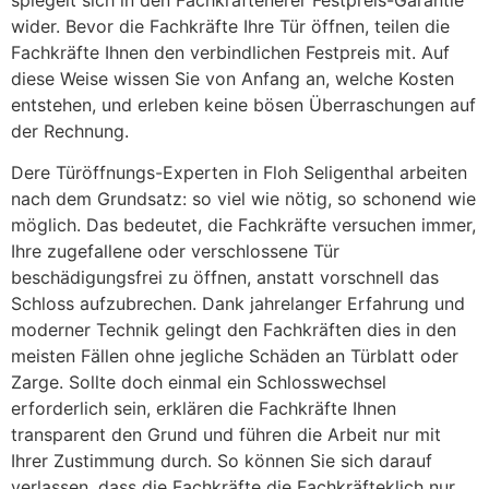
wider. Bevor die Fachkräfte Ihre Tür öffnen, teilen die
Fachkräfte Ihnen den verbindlichen Festpreis mit. Auf
diese Weise wissen Sie von Anfang an, welche Kosten
entstehen, und erleben keine bösen Überraschungen auf
der Rechnung.
Dere Türöffnungs-Experten in Floh Seligenthal arbeiten
nach dem Grundsatz: so viel wie nötig, so schonend wie
möglich. Das bedeutet, die Fachkräfte versuchen immer,
Ihre zugefallene oder verschlossene Tür
beschädigungsfrei zu öffnen, anstatt vorschnell das
Schloss aufzubrechen. Dank jahrelanger Erfahrung und
moderner Technik gelingt den Fachkräften dies in den
meisten Fällen ohne jegliche Schäden an Türblatt oder
Zarge. Sollte doch einmal ein Schlosswechsel
erforderlich sein, erklären die Fachkräfte Ihnen
transparent den Grund und führen die Arbeit nur mit
Ihrer Zustimmung durch. So können Sie sich darauf
verlassen, dass die Fachkräfte die Fachkräfteklich nur