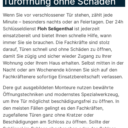
Türöffnung ohne Schäden
Wenn Sie vor verschlossener Tür stehen, zählt jede
Minute – besonders nachts oder an Feiertagen. Der 24h
Schlüsseldienst
Floh Seligenthal
ist jederzeit
einsatzbereit und bietet Ihnen schnelle Hilfe, wann
immer Sie sie brauchen. Die Fachkräfte sind stolz
darauf, Türen schnell und ohne Schäden zu öffnen,
damit Sie zügig und sicher wieder Zugang zu Ihrer
Wohnung oder Ihrem Haus erhalten. Selbst mitten in der
Nacht oder am Wochenende können Sie sich auf den
Fachkräftenere sofortige Einsatzbereitschaft verlassen.
Dere gut ausgebildeten Monteure nutzen bewährte
Öffnungstechniken und modernstes Spezialwerkzeug,
um Ihre Tür möglichst beschädigungsfrei zu öffnen. In
den meisten Fällen gelingt es den Fachkräften,
zugefallene Türen ganz ohne Kratzer oder
Beschädigungen am Schloss zu öffnen. Sollte der