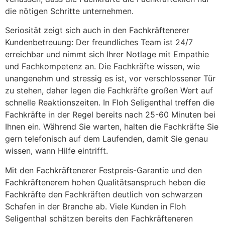
die nötigen Schritte unternehmen.
Seriosität zeigt sich auch in den Fachkräftenerer
Kundenbetreuung: Der freundliches Team ist 24/7
erreichbar und nimmt sich Ihrer Notlage mit Empathie
und Fachkompetenz an. Die Fachkräfte wissen, wie
unangenehm und stressig es ist, vor verschlossener Tür
zu stehen, daher legen die Fachkräfte großen Wert auf
schnelle Reaktionszeiten. In Floh Seligenthal treffen die
Fachkräfte in der Regel bereits nach 25-60 Minuten bei
Ihnen ein. Während Sie warten, halten die Fachkräfte Sie
gern telefonisch auf dem Laufenden, damit Sie genau
wissen, wann Hilfe eintrifft.
Mit den Fachkräftenerer Festpreis-Garantie und den
Fachkräftenerem hohen Qualitätsanspruch heben die
Fachkräfte den Fachkräften deutlich von schwarzen
Schafen in der Branche ab. Viele Kunden in Floh
Seligenthal schätzen bereits den Fachkräfteneren