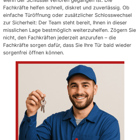
wenn der Schlüssel verloren gegangen ist. Die
Fachkräfte helfen schnell, diskret und zuverlässig. Ob
einfache Türöffnung oder zusätzlicher Schlosswechsel
zur Sicherheit: Der Team steht bereit, Ihnen in dieser
misslichen Lage bestmöglich weiterzuhelfen. Zögern Sie
nicht, den Fachkräften jederzeit anzurufen – die
Fachkräfte sorgen dafür, dass Sie Ihre Tür bald wieder
sorgenfrei öffnen können.