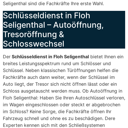
Seligenthal sind die Fachkräfte Ihre erste Wahl.
Schlüsseldienst in Floh
Seligenthal – Autoöffnung,
Tresoröffnung &
Schlosswechsel
Der
Schlüsseldienst in Floh Seligenthal
bietet Ihnen ein
breites Leistungsspektrum rund um Schlösser und
Schlüssel. Neben klassischen Türöffnungen helfen die
Fachkräfte auch dann weiter, wenn der Schlüssel im
Auto liegt, der Tresor sich nicht öffnen lässt oder ein
Schloss ausgetauscht werden muss. Ob Autoöffnung in
Floh Seligenthal: Haben Sie Ihren Autoschlüssel verloren,
im Wagen eingeschlossen oder steckt er abgebrochen
im Schloss? Keine Sorge, die Fachkräfte öffnen Ihr
Fahrzeug schnell und ohne es zu beschädigen. Dere
Experten kennen sich mit den Schließsystemen