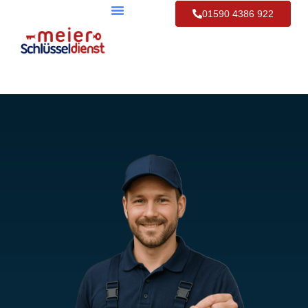
01590 4386 922