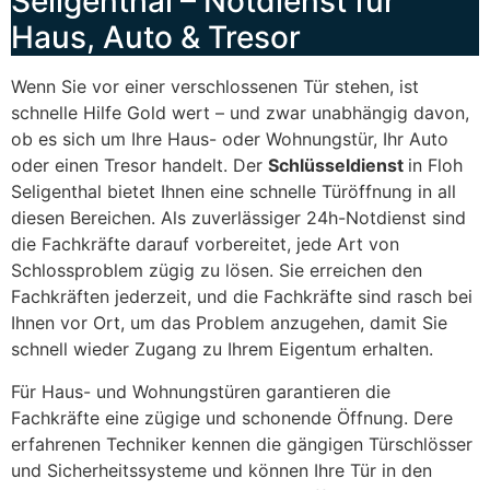
Seligenthal – Notdienst für
Haus, Auto & Tresor
Wenn Sie vor einer verschlossenen Tür stehen, ist
schnelle Hilfe Gold wert – und zwar unabhängig davon,
ob es sich um Ihre Haus- oder Wohnungstür, Ihr Auto
oder einen Tresor handelt. Der
Schlüsseldienst
in Floh
Seligenthal bietet Ihnen eine schnelle Türöffnung in all
diesen Bereichen. Als zuverlässiger 24h-Notdienst sind
die Fachkräfte darauf vorbereitet, jede Art von
Schlossproblem zügig zu lösen. Sie erreichen den
Fachkräften jederzeit, und die Fachkräfte sind rasch bei
Ihnen vor Ort, um das Problem anzugehen, damit Sie
schnell wieder Zugang zu Ihrem Eigentum erhalten.
Für Haus- und Wohnungstüren garantieren die
Fachkräfte eine zügige und schonende Öffnung. Dere
erfahrenen Techniker kennen die gängigen Türschlösser
und Sicherheitssysteme und können Ihre Tür in den