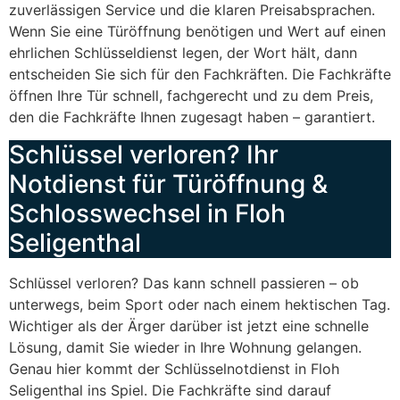
zuverlässigen Service und die klaren Preisabsprachen.
Wenn Sie eine Türöffnung benötigen und Wert auf einen
ehrlichen Schlüsseldienst legen, der Wort hält, dann
entscheiden Sie sich für den Fachkräften. Die Fachkräfte
öffnen Ihre Tür schnell, fachgerecht und zu dem Preis,
den die Fachkräfte Ihnen zugesagt haben – garantiert.
Schlüssel verloren? Ihr
Notdienst für Türöffnung &
Schlosswechsel in Floh
Seligenthal
Schlüssel verloren? Das kann schnell passieren – ob
unterwegs, beim Sport oder nach einem hektischen Tag.
Wichtiger als der Ärger darüber ist jetzt eine schnelle
Lösung, damit Sie wieder in Ihre Wohnung gelangen.
Genau hier kommt der Schlüsselnotdienst in Floh
Seligenthal ins Spiel. Die Fachkräfte sind darauf