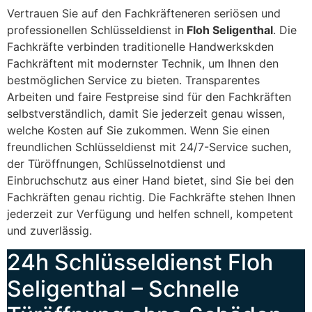
Vertrauen Sie auf den Fachkräfteneren seriösen und
professionellen Schlüsseldienst in
Floh Seligenthal
. Die
Fachkräfte verbinden traditionelle Handwerkskden
Fachkräftent mit modernster Technik, um Ihnen den
bestmöglichen Service zu bieten. Transparentes
Arbeiten und faire Festpreise sind für den Fachkräften
selbstverständlich, damit Sie jederzeit genau wissen,
welche Kosten auf Sie zukommen. Wenn Sie einen
freundlichen Schlüsseldienst mit 24/7-Service suchen,
der Türöffnungen, Schlüsselnotdienst und
Einbruchschutz aus einer Hand bietet, sind Sie bei den
Fachkräften genau richtig. Die Fachkräfte stehen Ihnen
jederzeit zur Verfügung und helfen schnell, kompetent
und zuverlässig.
24h Schlüsseldienst Floh
Seligenthal – Schnelle