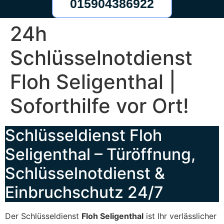
015904386922
24h
Schlüsselnotdienst
Floh Seligenthal |
Soforthilfe vor Ort!
Schlüsseldienst Floh
Seligenthal – Türöffnung,
Schlüsselnotdienst &
Einbruchschutz 24/7
Der Schlüsseldienst
Floh Seligenthal
ist Ihr verlässlicher