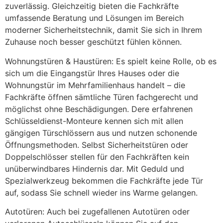
zuverlässig. Gleichzeitig bieten die Fachkräfte
umfassende Beratung und Lösungen im Bereich
moderner Sicherheitstechnik, damit Sie sich in Ihrem
Zuhause noch besser geschützt fühlen können.
Wohnungstüren & Haustüren: Es spielt keine Rolle, ob es
sich um die Eingangstür Ihres Hauses oder die
Wohnungstür im Mehrfamilienhaus handelt – die
Fachkräfte öffnen sämtliche Türen fachgerecht und
möglichst ohne Beschädigungen. Dere erfahrenen
Schlüsseldienst-Monteure kennen sich mit allen
gängigen Türschlössern aus und nutzen schonende
Öffnungsmethoden. Selbst Sicherheitstüren oder
Doppelschlösser stellen für den Fachkräften kein
unüberwindbares Hindernis dar. Mit Geduld und
Spezialwerkzeug bekommen die Fachkräfte jede Tür
auf, sodass Sie schnell wieder ins Warme gelangen.
Autotüren: Auch bei zugefallenen Autotüren oder