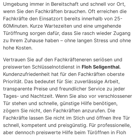
Umgebung immer in Bereitschaft und schnell vor Ort,
wenn Sie den Fachkräften brauchen. Oft erreichen die
Fachkräfte den Einsatzort bereits innerhalb von 25-
60Minuten. Kurze Wartezeiten und eine umgehende
Türöffnung sorgen dafür, dass Sie rasch wieder Zugang
zu Ihrem Zuhause haben – ohne langen Stress und ohne
hohe Kosten.
Vertrauen Sie auf den Fachkräfteneren seriösen und
preiswerten Schlüsselnotdienst in
Floh Seligenthal.
Kundenzufriedenheit hat für den Fachkräften oberste
Priorität. Das bedeutet für Sie: zuverlässige Arbeit,
transparente Preise und freundlicher Service zu jeder
Tages- und Nachtzeit. Wenn Sie also vor verschlossener
Tür stehen und schnelle, günstige Hilfe benötigen,
zögern Sie nicht, den Fachkräften anzurufen. Die
Fachkräfte lassen Sie nicht im Stich und öffnen Ihre Tür
schnell, kompetent und preisgünstig. Für professionelle,
aber dennoch preiswerte Hilfe beim Türöffnen in Floh