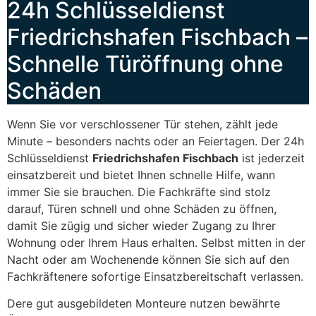
24h Schlüsseldienst
Friedrichshafen Fischbach –
Schnelle Türöffnung ohne
Schäden
Wenn Sie vor verschlossener Tür stehen, zählt jede
Minute – besonders nachts oder an Feiertagen. Der 24h
Schlüsseldienst
Friedrichshafen Fischbach
ist jederzeit
einsatzbereit und bietet Ihnen schnelle Hilfe, wann
immer Sie sie brauchen. Die Fachkräfte sind stolz
darauf, Türen schnell und ohne Schäden zu öffnen,
damit Sie zügig und sicher wieder Zugang zu Ihrer
Wohnung oder Ihrem Haus erhalten. Selbst mitten in der
Nacht oder am Wochenende können Sie sich auf den
Fachkräftenere sofortige Einsatzbereitschaft verlassen.
Dere gut ausgebildeten Monteure nutzen bewährte