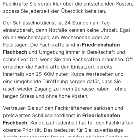
Fachkräfte Sie vorab klar über die entstehenden Kosten,
sodass Sie jederzeit den Überblick behalten.
Der Schlüsselnotdienst ist 24 Stunden am Tag
einsatzbereit, denn Notfälle kennen keine Uhrzeit. Egal
ob an Wochentagen, am Wochenende oder an
Feiertagen: Die Fachkräfte sind in
Friedrichshafen
Fischbach
und Umgebung immer in Bereitschaft und
schnell vor Ort, wenn Sie den Fachkräften brauchen. Oft
erreichen die Fachkräfte den Einsatzort bereits
innerhalb von 25-60Minuten. Kurze Wartezeiten und
eine umgehende Türöffnung sorgen dafür, dass Sie
rasch wieder Zugang zu Ihrem Zuhause haben – ohne
langen Stress und ohne hohe Kosten.
Vertrauen Sie auf den Fachkräfteneren seriösen und
preiswerten Schlüsselnotdienst in
Friedrichshafen
Fischbach.
Kundenzufriedenheit hat für den Fachkräften
oberste Priorität. Das bedeutet für Sie: zuverlässige