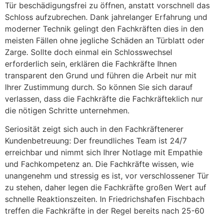
Tür beschädigungsfrei zu öffnen, anstatt vorschnell das
Schloss aufzubrechen. Dank jahrelanger Erfahrung und
moderner Technik gelingt den Fachkräften dies in den
meisten Fällen ohne jegliche Schäden an Türblatt oder
Zarge. Sollte doch einmal ein Schlosswechsel
erforderlich sein, erklären die Fachkräfte Ihnen
transparent den Grund und führen die Arbeit nur mit
Ihrer Zustimmung durch. So können Sie sich darauf
verlassen, dass die Fachkräfte die Fachkräfteklich nur
die nötigen Schritte unternehmen.
Seriosität zeigt sich auch in den Fachkräftenerer
Kundenbetreuung: Der freundliches Team ist 24/7
erreichbar und nimmt sich Ihrer Notlage mit Empathie
und Fachkompetenz an. Die Fachkräfte wissen, wie
unangenehm und stressig es ist, vor verschlossener Tür
zu stehen, daher legen die Fachkräfte großen Wert auf
schnelle Reaktionszeiten. In Friedrichshafen Fischbach
treffen die Fachkräfte in der Regel bereits nach 25-60