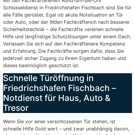
Mit den Fachkräftenerem Rund-um-die-Uhr
Schlüsseldienst in Friedrichshafen Fischbach sind Sie für
alle Fälle gerüstet. Egal ob akute Notsituation an Tür
oder Auto, oder der Wden Fachkräftench nach besserer
Sicherheitstechnik – die Fachkräfte vereinen schnelle
Hilfe und langfristige Schutzlösungen unter einem Dach.
Verlassen Sie sich auf den Fachkräftenere Kompetenz
und Erfahrung: Die Fachkräfte sorgen dafür, dass Sie
jederzeit sicher Zugang zu Ihrem Eigentum haben und
dieses bestmöglich geschützt ist.
Schnelle Türöffnung in
Friedrichshafen Fischbach –
Notdienst für Haus, Auto &
Tresor
Wenn Sie vor einer verschlossenen Tür stehen, ist
schnelle Hilfe Gold wert – und zwar unabhängig davon,