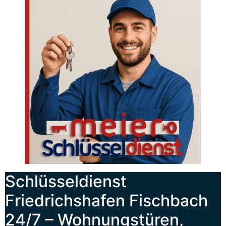
Schlüsseldienst
Friedrichshafen Fischbach
24/7 – Wohnungstüren,