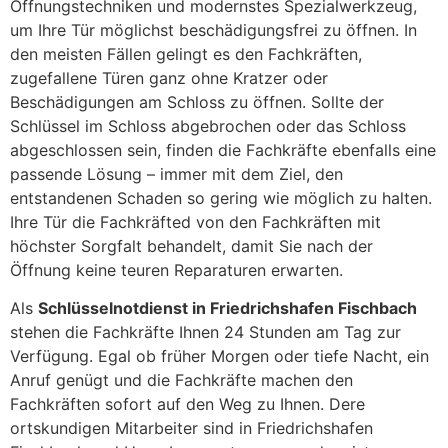
Öffnungstechniken und modernstes Spezialwerkzeug,
um Ihre Tür möglichst beschädigungsfrei zu öffnen. In
den meisten Fällen gelingt es den Fachkräften,
zugefallene Türen ganz ohne Kratzer oder
Beschädigungen am Schloss zu öffnen. Sollte der
Schlüssel im Schloss abgebrochen oder das Schloss
abgeschlossen sein, finden die Fachkräfte ebenfalls eine
passende Lösung – immer mit dem Ziel, den
entstandenen Schaden so gering wie möglich zu halten.
Ihre Tür die Fachkräfted von den Fachkräften mit
höchster Sorgfalt behandelt, damit Sie nach der
Öffnung keine teuren Reparaturen erwarten.
Als
Schlüsselnotdienst in Friedrichshafen Fischbach
stehen die Fachkräfte Ihnen 24 Stunden am Tag zur
Verfügung. Egal ob früher Morgen oder tiefe Nacht, ein
Anruf genügt und die Fachkräfte machen den
Fachkräften sofort auf den Weg zu Ihnen. Dere
ortskundigen Mitarbeiter sind in Friedrichshafen