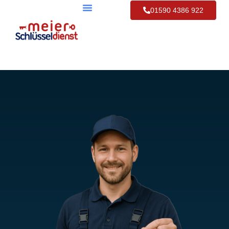
01590 4386 922