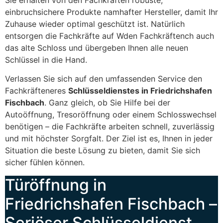
einbruchsichere Produkte namhafter Hersteller, damit Ihr
Zuhause wieder optimal geschützt ist. Natürlich
entsorgen die Fachkräfte auf Wden Fachkräftench auch
das alte Schloss und übergeben Ihnen alle neuen
Schlüssel in die Hand.
Verlassen Sie sich auf den umfassenden Service den
Fachkräfteneres
Schlüsseldienstes in Friedrichshafen
Fischbach
. Ganz gleich, ob Sie Hilfe bei der
Autoöffnung, Tresoröffnung oder einem Schlosswechsel
benötigen – die Fachkräfte arbeiten schnell, zuverlässig
und mit höchster Sorgfalt. Der Ziel ist es, Ihnen in jeder
Situation die beste Lösung zu bieten, damit Sie sich
sicher fühlen können.
Türöffnung in
Friedrichshafen Fischbach –
Seriöser Schlüsseldienst