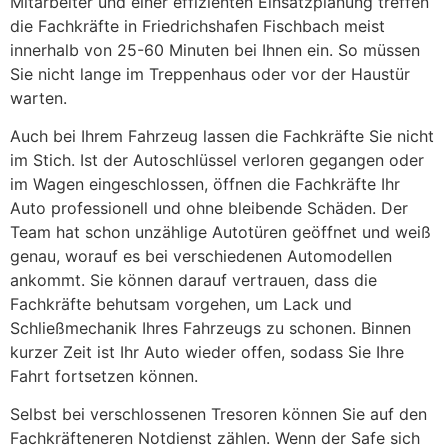
Mitarbeiter und einer effizienten Einsatzplanung treffen
die Fachkräfte in Friedrichshafen Fischbach meist
innerhalb von 25-60 Minuten bei Ihnen ein. So müssen
Sie nicht lange im Treppenhaus oder vor der Haustür
warten.
Auch bei Ihrem Fahrzeug lassen die Fachkräfte Sie nicht
im Stich. Ist der Autoschlüssel verloren gegangen oder
im Wagen eingeschlossen, öffnen die Fachkräfte Ihr
Auto professionell und ohne bleibende Schäden. Der
Team hat schon unzählige Autotüren geöffnet und weiß
genau, worauf es bei verschiedenen Automodellen
ankommt. Sie können darauf vertrauen, dass die
Fachkräfte behutsam vorgehen, um Lack und
Schließmechanik Ihres Fahrzeugs zu schonen. Binnen
kurzer Zeit ist Ihr Auto wieder offen, sodass Sie Ihre
Fahrt fortsetzen können.
Selbst bei verschlossenen Tresoren können Sie auf den
Fachkräfteneren Notdienst zählen. Wenn der Safe sich