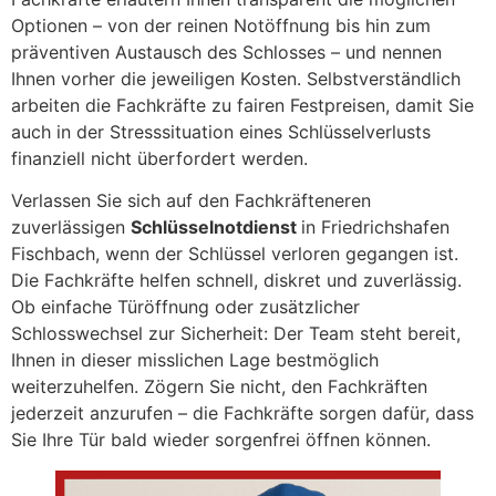
Optionen – von der reinen Notöffnung bis hin zum
präventiven Austausch des Schlosses – und nennen
Ihnen vorher die jeweiligen Kosten. Selbstverständlich
arbeiten die Fachkräfte zu fairen Festpreisen, damit Sie
auch in der Stresssituation eines Schlüsselverlusts
finanziell nicht überfordert werden.
Verlassen Sie sich auf den Fachkräfteneren
zuverlässigen
Schlüsselnotdienst
in Friedrichshafen
Fischbach, wenn der Schlüssel verloren gegangen ist.
Die Fachkräfte helfen schnell, diskret und zuverlässig.
Ob einfache Türöffnung oder zusätzlicher
Schlosswechsel zur Sicherheit: Der Team steht bereit,
Ihnen in dieser misslichen Lage bestmöglich
weiterzuhelfen. Zögern Sie nicht, den Fachkräften
jederzeit anzurufen – die Fachkräfte sorgen dafür, dass
Sie Ihre Tür bald wieder sorgenfrei öffnen können.