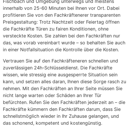
Fischbach und Umgebung unterwegs und meistens
innerhalb von 25-60 Minuten bei Ihnen vor Ort. Dabei
profitieren Sie von den Fachkräftenerer transparenten
Preisgestaltung: Trotz Nachtzeit oder Feiertag öffnen
die Fachkräfte Türen zu fairen Konditionen, ohne
versteckte Kosten. Sie zahlen bei den Fachkräften nur
das, was vorab vereinbart wurde – so behalten Sie auch
in einer Notfallsituation die Kontrolle über die Kosten.
Vertrauen Sie auf den Fachkräfteneren schnellen und
zuverlässigen 24h-Schlüsseldienst. Die Fachkräfte
wissen, wie stressig eine ausgesperrte Situation sein
kann, und setzen alles daran, Ihnen diese Sorge rasch zu
nehmen. Mit den Fachkräften an Ihrer Seite müssen Sie
nicht lange warten oder Schäden an Ihrer Tür
befürchten. Rufen Sie den Fachkräften jederzeit an – die
Fachkräfte kümmern den Fachkräften darum, dass Sie
schnellstmöglich wieder in Ihr Zuhause gelangen, und
das schonend, kompetent und kostengünstig.