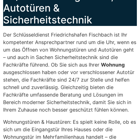
Autotüren &
Sicherheitstechnik
Der Schlüsseldienst Friedrichshafen Fischbach ist Ihr
kompetenter Ansprechpartner rund um die Uhr, wenn es
um das Öffnen von Wohnungstüren und Autotüren geht
– und auch in Sachen Sicherheitstechnik sind die
Fachkräfte führend. Ob Sie sich aus Ihrer
Wohnung
ausgeschlossen haben oder vor verschlossener Autotür
stehen, die Fachkräfte sind 24/7 zur Stelle und helfen
schnell und zuverlässig. Gleichzeitig bieten die
Fachkräfte umfassende Beratung und Lösungen im
Bereich moderner Sicherheitstechnik, damit Sie sich in
Ihrem Zuhause noch besser geschützt fühlen können.
Wohnungstüren & Haustüren: Es spielt keine Rolle, ob es
sich um die Eingangstür Ihres Hauses oder die
Wohnungstür im Mehrfamilienhaus handelt – die