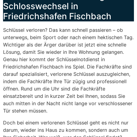
Schlosswechsel in
Friedrichshafen Fischbach
Schlüssel verloren? Das kann schnell passieren – ob
unterwegs, beim Sport oder nach einem hektischen Tag.
Wichtiger als der Ärger darüber ist jetzt eine schnelle
Lösung, damit Sie wieder in Ihre Wohnung gelangen.
Genau hier kommt der Schlüsselnotdienst in
Friedrichshafen Fischbach ins Spiel. Die Fachkräfte sind
darauf spezialisiert, verlorene Schlüssel auszugleichen,
indem die Fachkräfte Ihre Tür zügig und professionell
öffnen. Rund um die Uhr sind die Fachkräfte
einsatzbereit und in kurzer Zeit bei Ihnen, sodass Sie
auch mitten in der Nacht nicht lange vor verschlossener
Tür stehen müssen.
Doch bei einem verlorenen Schlüssel geht es nicht nur
darum, wieder ins Haus zu kommen, sondern auch um