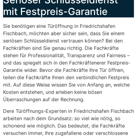
mit Festpreis-Garantie
Sie benötigen eine Türöffnung in Friedrichshafen
Fischbach, möchten aber sicher sein, dass Sie einem
seriösen Schlüsseldienst vertrauen können? Bei den
Fachkräften sind Sie genau richtig. Die Fachkräfte
stehen für Professionalität, Transparenz und Fairness –
und das spiegelt sich in den Fachkräftenerer Festpreis-
Garantie wider. Bevor die Fachkräfte Ihre Tür öffnen,
teilen die Fachkräfte Ihnen den verbindlichen Festpreis
mit. Auf diese Weise wissen Sie von Anfang an, welche
Kosten entstehen, und erleben keine bösen
Überraschungen auf der Rechnung.
Dere Türöffnungs-Experten in Friedrichshafen Fischbach
arbeiten nach dem Grundsatz: so viel wie nötig, so
schonend wie möglich. Das bedeutet, die Fachkräfte
versuchen immer, Ihre zugefallene oder verschlossene