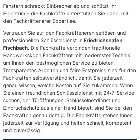
Fenstern schreckt Einbrecher ab und schützt Ihr
Eigentum – die Fachkräfte unterstützen Sie dabei mit
den Fachkräftenerer Expertise.
Vertrauen Sie auf den Fachkräfteneren seriösen und
professionellen Schlüsseldienst in
Friedrichshafen
Fischbach
. Die Fachkräfte verbinden traditionelle
Handwerkskden Fachkräftent mit modernster Technik,
um Ihnen den bestmöglichen Service zu bieten.
Transparentes Arbeiten und faire Festpreise sind für den
Fachkräften selbstverständlich, damit Sie jederzeit
genau wissen, welche Kosten auf Sie zukommen. Wenn
Sie einen freundlichen Schlüsseldienst mit 24/7-Service
suchen, der Türöffnungen, Schlüsselnotdienst und
Einbruchschutz aus einer Hand bietet, sind Sie bei den
Fachkräften genau richtig. Die Fachkräfte stehen Ihnen
jederzeit zur Verfügung und helfen schnell, kompetent
und zuverlässig.