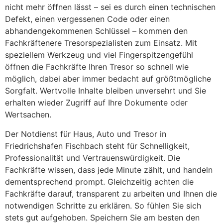
nicht mehr öffnen lässt – sei es durch einen technischen
Defekt, einen vergessenen Code oder einen
abhandengekommenen Schlüssel – kommen den
Fachkräftenere Tresorspezialisten zum Einsatz. Mit
speziellem Werkzeug und viel Fingerspitzengefühl
öffnen die Fachkräfte Ihren Tresor so schnell wie
möglich, dabei aber immer bedacht auf größtmögliche
Sorgfalt. Wertvolle Inhalte bleiben unversehrt und Sie
erhalten wieder Zugriff auf Ihre Dokumente oder
Wertsachen.
Der Notdienst für Haus, Auto und Tresor in
Friedrichshafen Fischbach steht für Schnelligkeit,
Professionalität und Vertrauenswürdigkeit. Die
Fachkräfte wissen, dass jede Minute zählt, und handeln
dementsprechend prompt. Gleichzeitig achten die
Fachkräfte darauf, transparent zu arbeiten und Ihnen die
notwendigen Schritte zu erklären. So fühlen Sie sich
stets gut aufgehoben. Speichern Sie am besten den