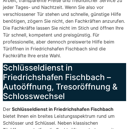
Arbeit, transparente Preise und freundlicher Service zu
jeder Tages- und Nachtzeit. Wenn Sie also vor
verschlossener Tür stehen und schnelle, günstige Hilfe
benötigen, zögern Sie nicht, den Fachkräften anzurufen.
Die Fachkräfte lassen Sie nicht im Stich und öffnen Ihre
Tür schnell, kompetent und preisgünstig. Für
professionelle, aber dennoch preiswerte Hilfe beim
Türöffnen in Friedrichshafen Fischbach sind die
Fachkräfte Ihre erste Wahl.
Schlüsseldienst in
Friedrichshafen Fischbach –
Autoöffnung, Tresoröffnung &
Schlosswechsel
Der
Schlüsseldienst in Friedrichshafen Fischbach
bietet Ihnen ein breites Leistungsspektrum rund um
Schlösser und Schlüssel. Neben klassischen