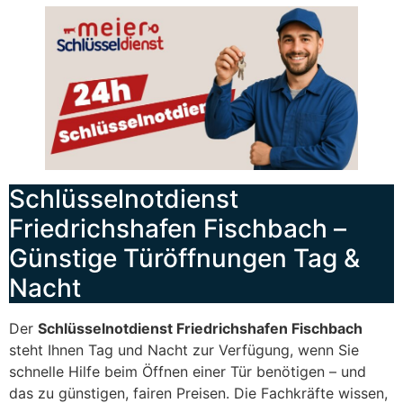
Schlüsselnotdienst
Friedrichshafen Fischbach –
Günstige Türöffnungen Tag &
Nacht
Der
Schlüsselnotdienst Friedrichshafen Fischbach
steht Ihnen Tag und Nacht zur Verfügung, wenn Sie
schnelle Hilfe beim Öffnen einer Tür benötigen – und
das zu günstigen, fairen Preisen. Die Fachkräfte wissen,