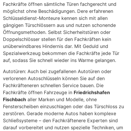
Fachkräfte öffnen sämtliche Türen fachgerecht und
möglichst ohne Beschädigungen. Dere erfahrenen
Schlüsseldienst-Monteure kennen sich mit allen
gängigen Türschlössern aus und nutzen schonende
Öffnungsmethoden. Selbst Sicherheitstüren oder
Doppelschlösser stellen für den Fachkräften kein
unüberwindbares Hindernis dar. Mit Geduld und
Spezialwerkzeug bekommen die Fachkräfte jede Tür
auf, sodass Sie schnell wieder ins Warme gelangen.
Autotüren: Auch bei zugefallenen Autotüren oder
verlorenen Autoschlüsseln können Sie auf den
Fachkräfteneren schnellen Service bauen. Die
Fachkräfte öffnen Fahrzeuge in
Friedrichshafen
Fischbach
aller Marken und Modelle, ohne
Fensterscheiben einzuschlagen oder das Türschloss zu
zerstören. Gerade moderne Autos haben komplexe
Schließsysteme – den Fachkräftenere Experten sind
darauf vorbereitet und nutzen spezielle Techniken, um