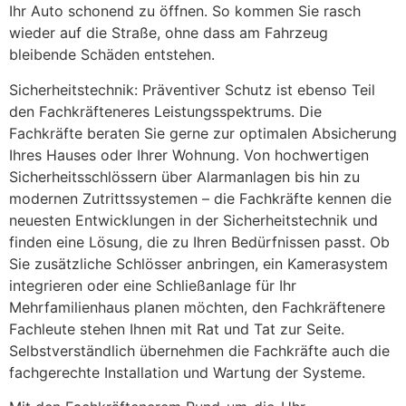
Ihr Auto schonend zu öffnen. So kommen Sie rasch
wieder auf die Straße, ohne dass am Fahrzeug
bleibende Schäden entstehen.
Sicherheitstechnik: Präventiver Schutz ist ebenso Teil
den Fachkräfteneres Leistungsspektrums. Die
Fachkräfte beraten Sie gerne zur optimalen Absicherung
Ihres Hauses oder Ihrer Wohnung. Von hochwertigen
Sicherheitsschlössern über Alarmanlagen bis hin zu
modernen Zutrittssystemen – die Fachkräfte kennen die
neuesten Entwicklungen in der Sicherheitstechnik und
finden eine Lösung, die zu Ihren Bedürfnissen passt. Ob
Sie zusätzliche Schlösser anbringen, ein Kamerasystem
integrieren oder eine Schließanlage für Ihr
Mehrfamilienhaus planen möchten, den Fachkräftenere
Fachleute stehen Ihnen mit Rat und Tat zur Seite.
Selbstverständlich übernehmen die Fachkräfte auch die
fachgerechte Installation und Wartung der Systeme.