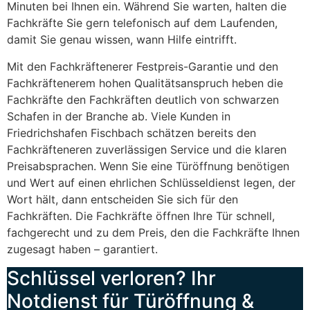
Minuten bei Ihnen ein. Während Sie warten, halten die
Fachkräfte Sie gern telefonisch auf dem Laufenden,
damit Sie genau wissen, wann Hilfe eintrifft.
Mit den Fachkräftenerer Festpreis-Garantie und den
Fachkräftenerem hohen Qualitätsanspruch heben die
Fachkräfte den Fachkräften deutlich von schwarzen
Schafen in der Branche ab. Viele Kunden in
Friedrichshafen Fischbach schätzen bereits den
Fachkräfteneren zuverlässigen Service und die klaren
Preisabsprachen. Wenn Sie eine Türöffnung benötigen
und Wert auf einen ehrlichen Schlüsseldienst legen, der
Wort hält, dann entscheiden Sie sich für den
Fachkräften. Die Fachkräfte öffnen Ihre Tür schnell,
fachgerecht und zu dem Preis, den die Fachkräfte Ihnen
zugesagt haben – garantiert.
Schlüssel verloren? Ihr
Notdienst für Türöffnung &