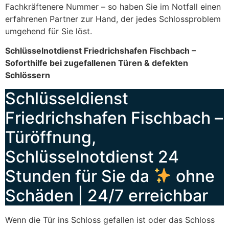
Fachkräftenere Nummer – so haben Sie im Notfall einen
erfahrenen Partner zur Hand, der jedes Schlossproblem
umgehend für Sie löst.
Schlüsselnotdienst Friedrichshafen Fischbach –
Soforthilfe bei zugefallenen Türen & defekten
Schlössern
Schlüsseldienst
Friedrichshafen Fischbach –
Türöffnung,
Schlüsselnotdienst 24
Stunden für Sie da
ohne
Schäden | 24/7 erreichbar
Wenn die Tür ins Schloss gefallen ist oder das Schloss