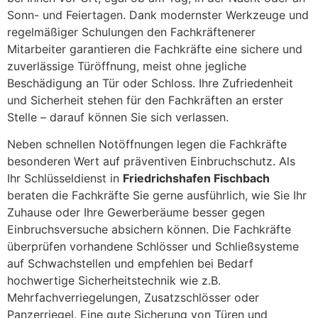
Sonn- und Feiertagen. Dank modernster Werkzeuge und
regelmäßiger Schulungen den Fachkräftenerer
Mitarbeiter garantieren die Fachkräfte eine sichere und
zuverlässige Türöffnung, meist ohne jegliche
Beschädigung an Tür oder Schloss. Ihre Zufriedenheit
und Sicherheit stehen für den Fachkräften an erster
Stelle – darauf können Sie sich verlassen.
Neben schnellen Notöffnungen legen die Fachkräfte
besonderen Wert auf präventiven Einbruchschutz. Als
Ihr Schlüsseldienst in
Friedrichshafen Fischbach
beraten die Fachkräfte Sie gerne ausführlich, wie Sie Ihr
Zuhause oder Ihre Gewerberäume besser gegen
Einbruchsversuche absichern können. Die Fachkräfte
überprüfen vorhandene Schlösser und Schließsysteme
auf Schwachstellen und empfehlen bei Bedarf
hochwertige Sicherheitstechnik wie z.B.
Mehrfachverriegelungen, Zusatzschlösser oder
Panzerriegel. Eine gute Sicherung von Türen und