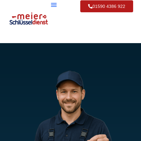
01590 4386 922