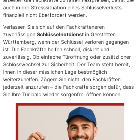
auch in der Stresssituation eines Schlüsselverlusts
finanziell nicht überfordert werden.
Verlassen Sie sich auf den Fachkräfteneren
zuverlässigen
Schlüsselnotdienst
in Gerstetten
Württemberg, wenn der Schlüssel verloren gegangen
ist. Die Fachkräfte helfen schnell, diskret und
zuverlässig. Ob einfache Türöffnung oder zusätzlicher
Schlosswechsel zur Sicherheit: Der Team steht bereit,
Ihnen in dieser misslichen Lage bestmöglich
weiterzuhelfen. Zögern Sie nicht, den Fachkräften
jederzeit anzurufen – die Fachkräfte sorgen dafür, dass
Sie Ihre Tür bald wieder sorgenfrei öffnen können.