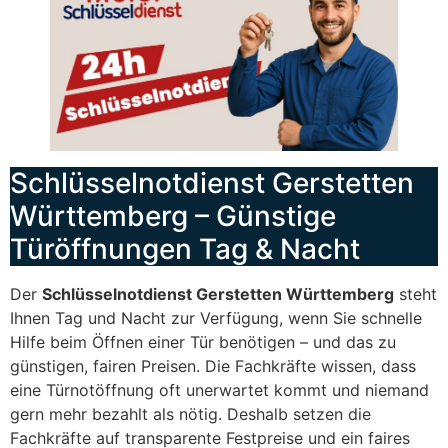
Schlüsselnotdienst Gerstetten
Württemberg – Günstige
Türöffnungen Tag & Nacht
Der
Schlüsselnotdienst Gerstetten Württemberg
steht
Ihnen Tag und Nacht zur Verfügung, wenn Sie schnelle
Hilfe beim Öffnen einer Tür benötigen – und das zu
günstigen, fairen Preisen. Die Fachkräfte wissen, dass
eine Türnotöffnung oft unerwartet kommt und niemand
gern mehr bezahlt als nötig. Deshalb setzen die
Fachkräfte auf transparente Festpreise und ein faires