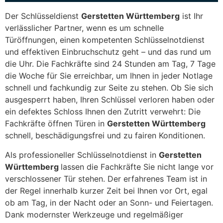
Der Schlüsseldienst
Gerstetten Württemberg
ist Ihr
verlässlicher Partner, wenn es um schnelle
Türöffnungen, einen kompetenten Schlüsselnotdienst
und effektiven Einbruchschutz geht – und das rund um
die Uhr. Die Fachkräfte sind 24 Stunden am Tag, 7 Tage
die Woche für Sie erreichbar, um Ihnen in jeder Notlage
schnell und fachkundig zur Seite zu stehen. Ob Sie sich
ausgesperrt haben, Ihren Schlüssel verloren haben oder
ein defektes Schloss Ihnen den Zutritt verwehrt: Die
Fachkräfte öffnen Türen in
Gerstetten Württemberg
schnell, beschädigungsfrei und zu fairen Konditionen.
Als professioneller Schlüsselnotdienst in
Gerstetten
Württemberg
lassen die Fachkräfte Sie nicht lange vor
verschlossener Tür stehen. Der erfahrenes Team ist in
der Regel innerhalb kurzer Zeit bei Ihnen vor Ort, egal
ob am Tag, in der Nacht oder an Sonn- und Feiertagen.
Dank modernster Werkzeuge und regelmäßiger