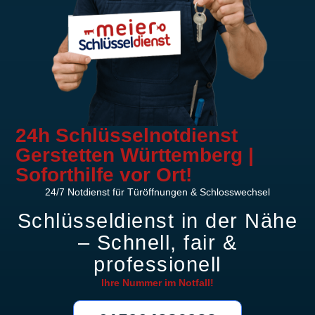
24h Schlüsselnotdienst
Gerstetten Württemberg |
Soforthilfe vor Ort!
24/7 Notdienst für Türöffnungen & Schlosswechsel
Schlüsseldienst in der Nähe
– Schnell, fair &
professionell
Ihre Nummer im
Notfall!