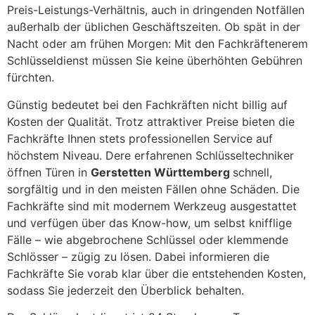
Preis-Leistungs-Verhältnis, auch in dringenden Notfällen
außerhalb der üblichen Geschäftszeiten. Ob spät in der
Nacht oder am frühen Morgen: Mit den Fachkräftenerem
Schlüsseldienst müssen Sie keine überhöhten Gebühren
fürchten.
Günstig bedeutet bei den Fachkräften nicht billig auf
Kosten der Qualität. Trotz attraktiver Preise bieten die
Fachkräfte Ihnen stets professionellen Service auf
höchstem Niveau. Dere erfahrenen Schlüsseltechniker
öffnen Türen in
Gerstetten Württemberg
schnell,
sorgfältig und in den meisten Fällen ohne Schäden. Die
Fachkräfte sind mit modernem Werkzeug ausgestattet
und verfügen über das Know-how, um selbst knifflige
Fälle – wie abgebrochene Schlüssel oder klemmende
Schlösser – zügig zu lösen. Dabei informieren die
Fachkräfte Sie vorab klar über die entstehenden Kosten,
sodass Sie jederzeit den Überblick behalten.