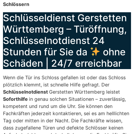
Schlössern
Schlüsseldienst Gerstetten
Württemberg – Türöffnung,
Schlüsselnotdienst 24
Stunden für Sie da
ohne
Schäden | 24/7 erreichbar
Wenn die Tür ins Schloss gefallen ist oder das Schloss
plötzlich klemmt, ist schnelle Hilfe gefragt. Der
Schlüsselnotdienst
Gerstetten Württemberg leistet
Soforthilfe
in genau solchen Situationen – zuverlässig,
kompetent und rund um die Uhr. Sie können den
Fachkräften jederzeit kontaktieren, sei es am helllichten
Tag oder mitten in der Nacht. Die Fachkräfte wissen,
dass zugefallene Türen und defekte Schlösser keinen