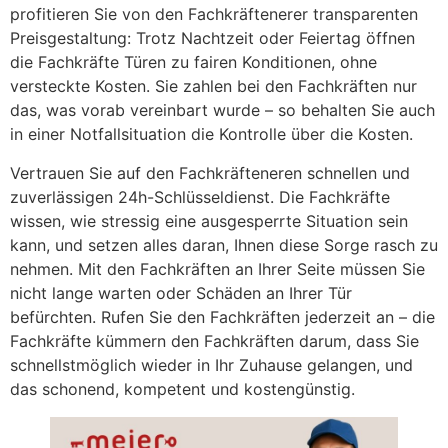
profitieren Sie von den Fachkräftenerer transparenten
Preisgestaltung: Trotz Nachtzeit oder Feiertag öffnen
die Fachkräfte Türen zu fairen Konditionen, ohne
versteckte Kosten. Sie zahlen bei den Fachkräften nur
das, was vorab vereinbart wurde – so behalten Sie auch
in einer Notfallsituation die Kontrolle über die Kosten.
Vertrauen Sie auf den Fachkräfteneren schnellen und
zuverlässigen 24h-Schlüsseldienst. Die Fachkräfte
wissen, wie stressig eine ausgesperrte Situation sein
kann, und setzen alles daran, Ihnen diese Sorge rasch zu
nehmen. Mit den Fachkräften an Ihrer Seite müssen Sie
nicht lange warten oder Schäden an Ihrer Tür
befürchten. Rufen Sie den Fachkräften jederzeit an – die
Fachkräfte kümmern den Fachkräften darum, dass Sie
schnellstmöglich wieder in Ihr Zuhause gelangen, und
das schonend, kompetent und kostengünstig.