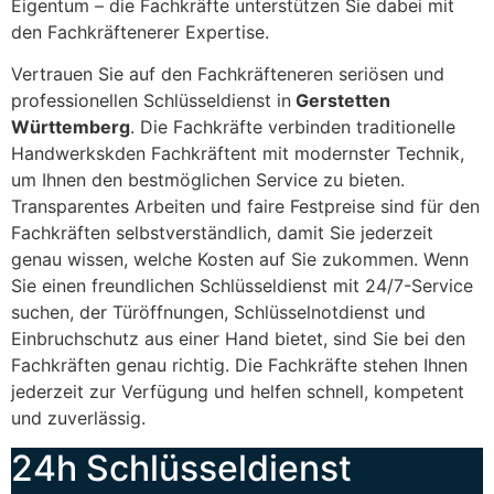
Eigentum – die Fachkräfte unterstützen Sie dabei mit
den Fachkräftenerer Expertise.
Vertrauen Sie auf den Fachkräfteneren seriösen und
professionellen Schlüsseldienst in
Gerstetten
Württemberg
. Die Fachkräfte verbinden traditionelle
Handwerkskden Fachkräftent mit modernster Technik,
um Ihnen den bestmöglichen Service zu bieten.
Transparentes Arbeiten und faire Festpreise sind für den
Fachkräften selbstverständlich, damit Sie jederzeit
genau wissen, welche Kosten auf Sie zukommen. Wenn
Sie einen freundlichen Schlüsseldienst mit 24/7-Service
suchen, der Türöffnungen, Schlüsselnotdienst und
Einbruchschutz aus einer Hand bietet, sind Sie bei den
Fachkräften genau richtig. Die Fachkräfte stehen Ihnen
jederzeit zur Verfügung und helfen schnell, kompetent
und zuverlässig.
24h Schlüsseldienst