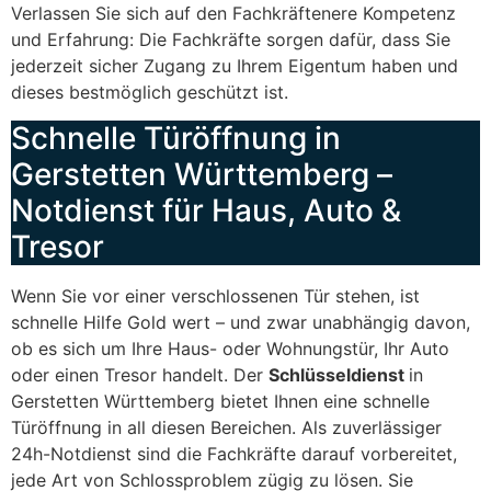
Verlassen Sie sich auf den Fachkräftenere Kompetenz
und Erfahrung: Die Fachkräfte sorgen dafür, dass Sie
jederzeit sicher Zugang zu Ihrem Eigentum haben und
dieses bestmöglich geschützt ist.
Schnelle Türöffnung in
Gerstetten Württemberg –
Notdienst für Haus, Auto &
Tresor
Wenn Sie vor einer verschlossenen Tür stehen, ist
schnelle Hilfe Gold wert – und zwar unabhängig davon,
ob es sich um Ihre Haus- oder Wohnungstür, Ihr Auto
oder einen Tresor handelt. Der
Schlüsseldienst
in
Gerstetten Württemberg bietet Ihnen eine schnelle
Türöffnung in all diesen Bereichen. Als zuverlässiger
24h-Notdienst sind die Fachkräfte darauf vorbereitet,
jede Art von Schlossproblem zügig zu lösen. Sie