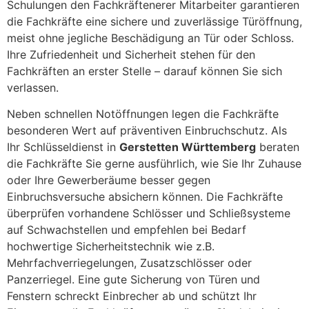
Schulungen den Fachkräftenerer Mitarbeiter garantieren
die Fachkräfte eine sichere und zuverlässige Türöffnung,
meist ohne jegliche Beschädigung an Tür oder Schloss.
Ihre Zufriedenheit und Sicherheit stehen für den
Fachkräften an erster Stelle – darauf können Sie sich
verlassen.
Neben schnellen Notöffnungen legen die Fachkräfte
besonderen Wert auf präventiven Einbruchschutz. Als
Ihr Schlüsseldienst in
Gerstetten Württemberg
beraten
die Fachkräfte Sie gerne ausführlich, wie Sie Ihr Zuhause
oder Ihre Gewerberäume besser gegen
Einbruchsversuche absichern können. Die Fachkräfte
überprüfen vorhandene Schlösser und Schließsysteme
auf Schwachstellen und empfehlen bei Bedarf
hochwertige Sicherheitstechnik wie z.B.
Mehrfachverriegelungen, Zusatzschlösser oder
Panzerriegel. Eine gute Sicherung von Türen und
Fenstern schreckt Einbrecher ab und schützt Ihr