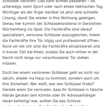
Schlüssel verloren? Das kann schnell passieren – ob
unterwegs, beim Sport oder nach einem hektischen Tag.
Wichtiger als der Ärger darüber ist jetzt eine schnelle
Lösung, damit Sie wieder in Ihre Wohnung gelangen.
Genau hier kommt der Schlüsselnotdienst in Gerstetten
Württemberg ins Spiel. Die Fachkräfte sind darauf
spezialisiert, verlorene Schlüssel auszugleichen, indem
die Fachkräfte Ihre Tür zügig und professionell öffnen.
Rund um die Uhr sind die Fachkräfte einsatzbereit und
in kurzer Zeit bei Ihnen, sodass Sie auch mitten in der
Nacht nicht lange vor verschlossener Tür stehen
müssen.
Doch bei einem verlorenen Schlüssel geht es nicht nur
darum, wieder ins Haus zu kommen, sondern auch um
Ihre Sicherheit. Wer weiß, wer den Schlüssel findet?
Gerade wenn Sie vermuten, dass Ihr Schlüssel in falsche
Hände geraten sein könnte oder Ihr Adressanhänger
daran befestigt war, sollten Sie das Schloss