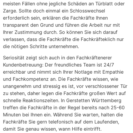
meisten Fällen ohne jegliche Schäden an Türblatt oder
Zarge. Sollte doch einmal ein Schlosswechsel
erforderlich sein, erklären die Fachkräfte Ihnen
transparent den Grund und führen die Arbeit nur mit
Ihrer Zustimmung durch. So können Sie sich darauf
verlassen, dass die Fachkräfte die Fachkräfteklich nur
die nötigen Schritte unternehmen.
Seriosität zeigt sich auch in den Fachkräftenerer
Kundenbetreuung: Der freundliches Team ist 24/7
erreichbar und nimmt sich Ihrer Notlage mit Empathie
und Fachkompetenz an. Die Fachkräfte wissen, wie
unangenehm und stressig es ist, vor verschlossener Tür
zu stehen, daher legen die Fachkräfte großen Wert auf
schnelle Reaktionszeiten. In Gerstetten Württemberg
treffen die Fachkräfte in der Regel bereits nach 25-60
Minuten bei Ihnen ein. Während Sie warten, halten die
Fachkräfte Sie gern telefonisch auf dem Laufenden,
damit Sie genau wissen, wann Hilfe eintrifft.