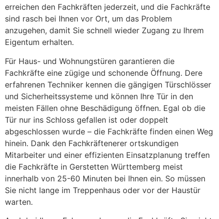
erreichen den Fachkräften jederzeit, und die Fachkräfte
sind rasch bei Ihnen vor Ort, um das Problem
anzugehen, damit Sie schnell wieder Zugang zu Ihrem
Eigentum erhalten.
Für Haus- und Wohnungstüren garantieren die
Fachkräfte eine zügige und schonende Öffnung. Dere
erfahrenen Techniker kennen die gängigen Türschlösser
und Sicherheitssysteme und können Ihre Tür in den
meisten Fällen ohne Beschädigung öffnen. Egal ob die
Tür nur ins Schloss gefallen ist oder doppelt
abgeschlossen wurde – die Fachkräfte finden einen Weg
hinein. Dank den Fachkräftenerer ortskundigen
Mitarbeiter und einer effizienten Einsatzplanung treffen
die Fachkräfte in Gerstetten Württemberg meist
innerhalb von 25-60 Minuten bei Ihnen ein. So müssen
Sie nicht lange im Treppenhaus oder vor der Haustür
warten.