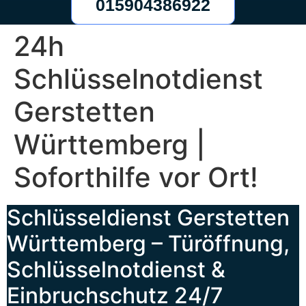
015904386922
24h
Schlüsselnotdienst
Gerstetten
Württemberg |
Soforthilfe vor Ort!
Schlüsseldienst Gerstetten
Württemberg – Türöffnung,
Schlüsselnotdienst &
Einbruchschutz 24/7