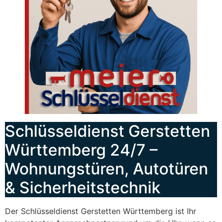
Schlüsseldienst Gerstetten
Württemberg 24/7 –
Wohnungstüren, Autotüren
& Sicherheitstechnik
Der Schlüsseldienst Gerstetten Württemberg ist Ihr