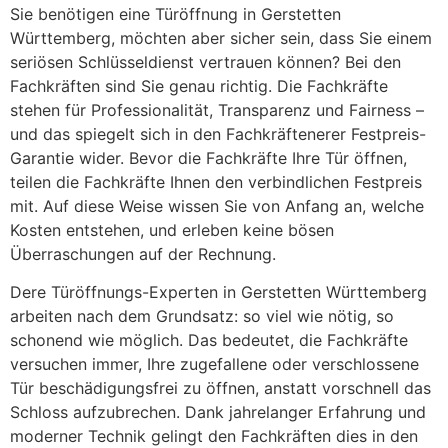
Sie benötigen eine Türöffnung in Gerstetten
Württemberg, möchten aber sicher sein, dass Sie einem
seriösen Schlüsseldienst vertrauen können? Bei den
Fachkräften sind Sie genau richtig. Die Fachkräfte
stehen für Professionalität, Transparenz und Fairness –
und das spiegelt sich in den Fachkräftenerer Festpreis-
Garantie wider. Bevor die Fachkräfte Ihre Tür öffnen,
teilen die Fachkräfte Ihnen den verbindlichen Festpreis
mit. Auf diese Weise wissen Sie von Anfang an, welche
Kosten entstehen, und erleben keine bösen
Überraschungen auf der Rechnung.
Dere Türöffnungs-Experten in Gerstetten Württemberg
arbeiten nach dem Grundsatz: so viel wie nötig, so
schonend wie möglich. Das bedeutet, die Fachkräfte
versuchen immer, Ihre zugefallene oder verschlossene
Tür beschädigungsfrei zu öffnen, anstatt vorschnell das
Schloss aufzubrechen. Dank jahrelanger Erfahrung und
moderner Technik gelingt den Fachkräften dies in den