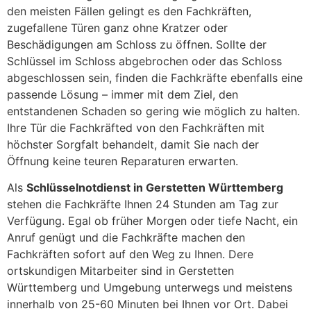
den meisten Fällen gelingt es den Fachkräften,
zugefallene Türen ganz ohne Kratzer oder
Beschädigungen am Schloss zu öffnen. Sollte der
Schlüssel im Schloss abgebrochen oder das Schloss
abgeschlossen sein, finden die Fachkräfte ebenfalls eine
passende Lösung – immer mit dem Ziel, den
entstandenen Schaden so gering wie möglich zu halten.
Ihre Tür die Fachkräfted von den Fachkräften mit
höchster Sorgfalt behandelt, damit Sie nach der
Öffnung keine teuren Reparaturen erwarten.
Als
Schlüsselnotdienst in Gerstetten Württemberg
stehen die Fachkräfte Ihnen 24 Stunden am Tag zur
Verfügung. Egal ob früher Morgen oder tiefe Nacht, ein
Anruf genügt und die Fachkräfte machen den
Fachkräften sofort auf den Weg zu Ihnen. Dere
ortskundigen Mitarbeiter sind in Gerstetten
Württemberg und Umgebung unterwegs und meistens
innerhalb von 25-60 Minuten bei Ihnen vor Ort. Dabei