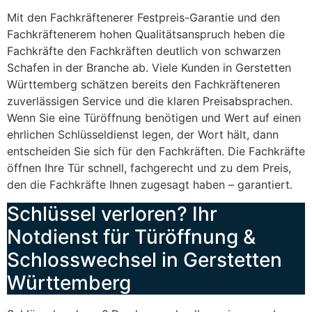
Mit den Fachkräftenerer Festpreis-Garantie und den
Fachkräftenerem hohen Qualitätsanspruch heben die
Fachkräfte den Fachkräften deutlich von schwarzen
Schafen in der Branche ab. Viele Kunden in Gerstetten
Württemberg schätzen bereits den Fachkräfteneren
zuverlässigen Service und die klaren Preisabsprachen.
Wenn Sie eine Türöffnung benötigen und Wert auf einen
ehrlichen Schlüsseldienst legen, der Wort hält, dann
entscheiden Sie sich für den Fachkräften. Die Fachkräfte
öffnen Ihre Tür schnell, fachgerecht und zu dem Preis,
den die Fachkräfte Ihnen zugesagt haben – garantiert.
Schlüssel verloren? Ihr
Notdienst für Türöffnung &
Schlosswechsel in Gerstetten
Württemberg