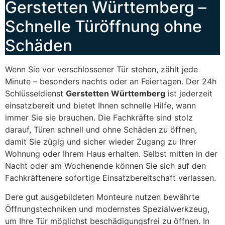
Gerstetten Württemberg –
Schnelle Türöffnung ohne
Schäden
Wenn Sie vor verschlossener Tür stehen, zählt jede
Minute – besonders nachts oder an Feiertagen. Der 24h
Schlüsseldienst
Gerstetten Württemberg
ist jederzeit
einsatzbereit und bietet Ihnen schnelle Hilfe, wann
immer Sie sie brauchen. Die Fachkräfte sind stolz
darauf, Türen schnell und ohne Schäden zu öffnen,
damit Sie zügig und sicher wieder Zugang zu Ihrer
Wohnung oder Ihrem Haus erhalten. Selbst mitten in der
Nacht oder am Wochenende können Sie sich auf den
Fachkräftenere sofortige Einsatzbereitschaft verlassen.
Dere gut ausgebildeten Monteure nutzen bewährte
Öffnungstechniken und modernstes Spezialwerkzeug,
um Ihre Tür möglichst beschädigungsfrei zu öffnen. In