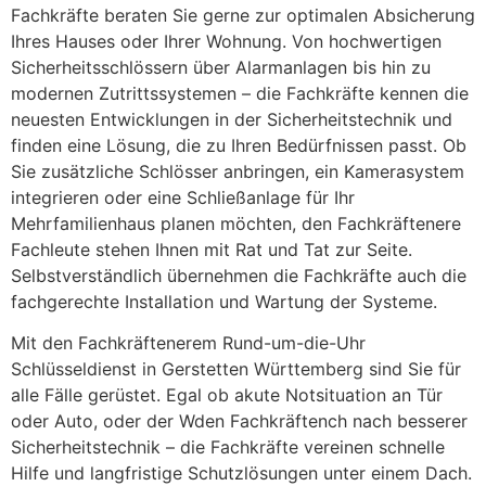
Fachkräfte beraten Sie gerne zur optimalen Absicherung
Ihres Hauses oder Ihrer Wohnung. Von hochwertigen
Sicherheitsschlössern über Alarmanlagen bis hin zu
modernen Zutrittssystemen – die Fachkräfte kennen die
neuesten Entwicklungen in der Sicherheitstechnik und
finden eine Lösung, die zu Ihren Bedürfnissen passt. Ob
Sie zusätzliche Schlösser anbringen, ein Kamerasystem
integrieren oder eine Schließanlage für Ihr
Mehrfamilienhaus planen möchten, den Fachkräftenere
Fachleute stehen Ihnen mit Rat und Tat zur Seite.
Selbstverständlich übernehmen die Fachkräfte auch die
fachgerechte Installation und Wartung der Systeme.
Mit den Fachkräftenerem Rund-um-die-Uhr
Schlüsseldienst in Gerstetten Württemberg sind Sie für
alle Fälle gerüstet. Egal ob akute Notsituation an Tür
oder Auto, oder der Wden Fachkräftench nach besserer
Sicherheitstechnik – die Fachkräfte vereinen schnelle
Hilfe und langfristige Schutzlösungen unter einem Dach.