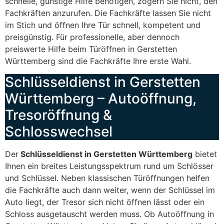
schnelle, günstige Hilfe benötigen, zögern Sie nicht, den
Fachkräften anzurufen. Die Fachkräfte lassen Sie nicht
im Stich und öffnen Ihre Tür schnell, kompetent und
preisgünstig. Für professionelle, aber dennoch
preiswerte Hilfe beim Türöffnen in Gerstetten
Württemberg sind die Fachkräfte Ihre erste Wahl.
Schlüsseldienst in Gerstetten
Württemberg – Autoöffnung,
Tresoröffnung &
Schlosswechsel
Der
Schlüsseldienst in Gerstetten Württemberg
bietet
Ihnen ein breites Leistungsspektrum rund um Schlösser
und Schlüssel. Neben klassischen Türöffnungen helfen
die Fachkräfte auch dann weiter, wenn der Schlüssel im
Auto liegt, der Tresor sich nicht öffnen lässt oder ein
Schloss ausgetauscht werden muss. Ob Autoöffnung in