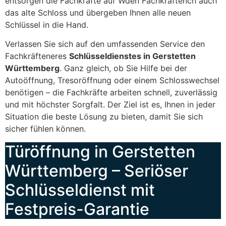
entsorgen die Fachkräfte auf Wden Fachkräftench auch
das alte Schloss und übergeben Ihnen alle neuen
Schlüssel in die Hand.
Verlassen Sie sich auf den umfassenden Service den
Fachkräfteneres
Schlüsseldienstes in Gerstetten
Württemberg
. Ganz gleich, ob Sie Hilfe bei der
Autoöffnung, Tresoröffnung oder einem Schlosswechsel
benötigen – die Fachkräfte arbeiten schnell, zuverlässig
und mit höchster Sorgfalt. Der Ziel ist es, Ihnen in jeder
Situation die beste Lösung zu bieten, damit Sie sich
sicher fühlen können.
Türöffnung in Gerstetten
Württemberg – Seriöser
Schlüsseldienst mit
Festpreis-Garantie