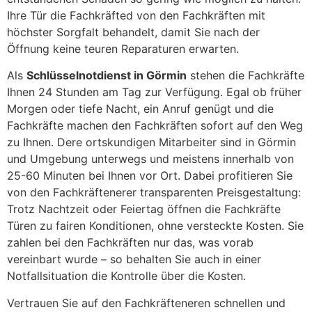
Ihre Tür die Fachkräfted von den Fachkräften mit
höchster Sorgfalt behandelt, damit Sie nach der
Öffnung keine teuren Reparaturen erwarten.
Als
Schlüsselnotdienst in Görmin
stehen die Fachkräfte
Ihnen 24 Stunden am Tag zur Verfügung. Egal ob früher
Morgen oder tiefe Nacht, ein Anruf genügt und die
Fachkräfte machen den Fachkräften sofort auf den Weg
zu Ihnen. Dere ortskundigen Mitarbeiter sind in Görmin
und Umgebung unterwegs und meistens innerhalb von
25-60 Minuten bei Ihnen vor Ort. Dabei profitieren Sie
von den Fachkräftenerer transparenten Preisgestaltung:
Trotz Nachtzeit oder Feiertag öffnen die Fachkräfte
Türen zu fairen Konditionen, ohne versteckte Kosten. Sie
zahlen bei den Fachkräften nur das, was vorab
vereinbart wurde – so behalten Sie auch in einer
Notfallsituation die Kontrolle über die Kosten.
Vertrauen Sie auf den Fachkräfteneren schnellen und