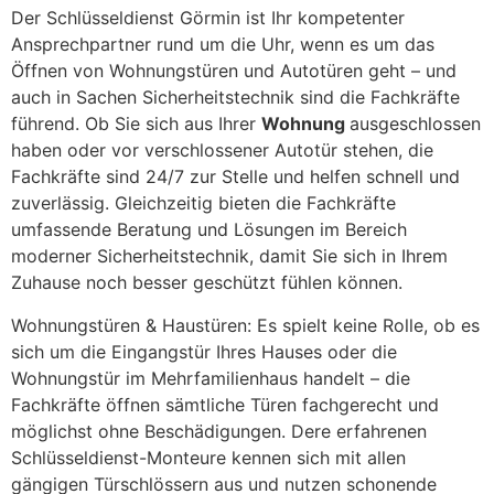
Der Schlüsseldienst Görmin ist Ihr kompetenter
Ansprechpartner rund um die Uhr, wenn es um das
Öffnen von Wohnungstüren und Autotüren geht – und
auch in Sachen Sicherheitstechnik sind die Fachkräfte
führend. Ob Sie sich aus Ihrer
Wohnung
ausgeschlossen
haben oder vor verschlossener Autotür stehen, die
Fachkräfte sind 24/7 zur Stelle und helfen schnell und
zuverlässig. Gleichzeitig bieten die Fachkräfte
umfassende Beratung und Lösungen im Bereich
moderner Sicherheitstechnik, damit Sie sich in Ihrem
Zuhause noch besser geschützt fühlen können.
Wohnungstüren & Haustüren: Es spielt keine Rolle, ob es
sich um die Eingangstür Ihres Hauses oder die
Wohnungstür im Mehrfamilienhaus handelt – die
Fachkräfte öffnen sämtliche Türen fachgerecht und
möglichst ohne Beschädigungen. Dere erfahrenen
Schlüsseldienst-Monteure kennen sich mit allen
gängigen Türschlössern aus und nutzen schonende