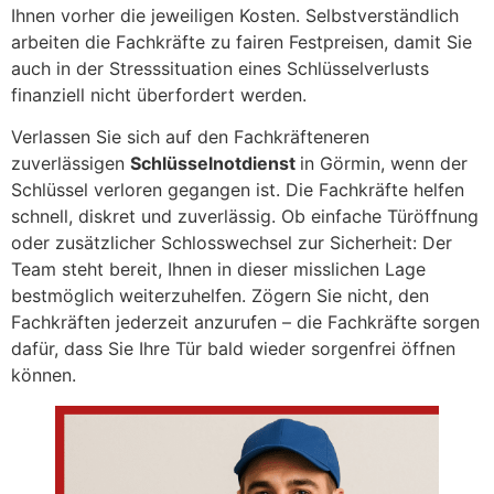
Ihnen vorher die jeweiligen Kosten. Selbstverständlich
arbeiten die Fachkräfte zu fairen Festpreisen, damit Sie
auch in der Stresssituation eines Schlüsselverlusts
finanziell nicht überfordert werden.
Verlassen Sie sich auf den Fachkräfteneren
zuverlässigen
Schlüsselnotdienst
in Görmin, wenn der
Schlüssel verloren gegangen ist. Die Fachkräfte helfen
schnell, diskret und zuverlässig. Ob einfache Türöffnung
oder zusätzlicher Schlosswechsel zur Sicherheit: Der
Team steht bereit, Ihnen in dieser misslichen Lage
bestmöglich weiterzuhelfen. Zögern Sie nicht, den
Fachkräften jederzeit anzurufen – die Fachkräfte sorgen
dafür, dass Sie Ihre Tür bald wieder sorgenfrei öffnen
können.