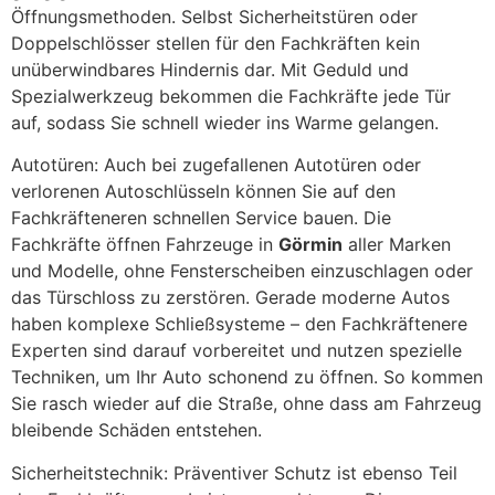
Öffnungsmethoden. Selbst Sicherheitstüren oder
Doppelschlösser stellen für den Fachkräften kein
unüberwindbares Hindernis dar. Mit Geduld und
Spezialwerkzeug bekommen die Fachkräfte jede Tür
auf, sodass Sie schnell wieder ins Warme gelangen.
Autotüren: Auch bei zugefallenen Autotüren oder
verlorenen Autoschlüsseln können Sie auf den
Fachkräfteneren schnellen Service bauen. Die
Fachkräfte öffnen Fahrzeuge in
Görmin
aller Marken
und Modelle, ohne Fensterscheiben einzuschlagen oder
das Türschloss zu zerstören. Gerade moderne Autos
haben komplexe Schließsysteme – den Fachkräftenere
Experten sind darauf vorbereitet und nutzen spezielle
Techniken, um Ihr Auto schonend zu öffnen. So kommen
Sie rasch wieder auf die Straße, ohne dass am Fahrzeug
bleibende Schäden entstehen.
Sicherheitstechnik: Präventiver Schutz ist ebenso Teil