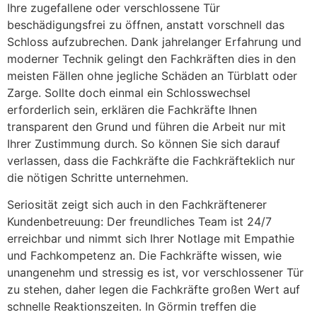
Ihre zugefallene oder verschlossene Tür
beschädigungsfrei zu öffnen, anstatt vorschnell das
Schloss aufzubrechen. Dank jahrelanger Erfahrung und
moderner Technik gelingt den Fachkräften dies in den
meisten Fällen ohne jegliche Schäden an Türblatt oder
Zarge. Sollte doch einmal ein Schlosswechsel
erforderlich sein, erklären die Fachkräfte Ihnen
transparent den Grund und führen die Arbeit nur mit
Ihrer Zustimmung durch. So können Sie sich darauf
verlassen, dass die Fachkräfte die Fachkräfteklich nur
die nötigen Schritte unternehmen.
Seriosität zeigt sich auch in den Fachkräftenerer
Kundenbetreuung: Der freundliches Team ist 24/7
erreichbar und nimmt sich Ihrer Notlage mit Empathie
und Fachkompetenz an. Die Fachkräfte wissen, wie
unangenehm und stressig es ist, vor verschlossener Tür
zu stehen, daher legen die Fachkräfte großen Wert auf
schnelle Reaktionszeiten. In Görmin treffen die