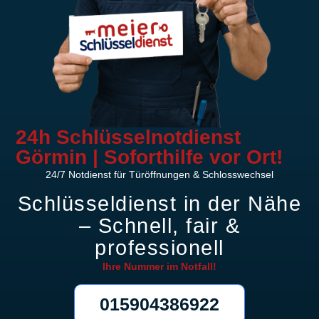
24h Schlüsselnotdienst
Görmin | Soforthilfe vor Ort!
24/7 Notdienst für Türöffnungen & Schlosswechsel
Schlüsseldienst in der Nähe
– Schnell, fair &
professionell
Ihre Nummer im
Notfall!
015904386922