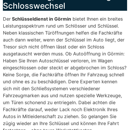
Schlosswechsel
Der
Schlüsseldienst in Görmin
bietet Ihnen ein breites
Leistungsspektrum rund um Schlösser und Schlüssel.
Neben klassischen Türöffnungen helfen die Fachkräfte
auch dann weiter, wenn der Schlüssel im Auto liegt, der
Tresor sich nicht öffnen lässt oder ein Schloss
ausgetauscht werden muss. Ob Autoöffnung in Görmin:
Haben Sie Ihren Autoschlüssel verloren, im Wagen
eingeschlossen oder steckt er abgebrochen im Schloss?
Keine Sorge, die Fachkräfte öffnen Ihr Fahrzeug schnell
und ohne es zu beschädigen. Dere Experten kennen
sich mit den Schließsystemen verschiedener
Fahrzeugmarken aus und nutzen spezielle Werkzeuge,
um Türen schonend zu entriegeln. Dabei achten die
Fachkräfte darauf, weder Lack noch Elektronik Ihres
Autos in Mitleidenschaft zu ziehen. So gelangen Sie
zügig wieder an Ihre Schlüssel und können Ihre Fahrt