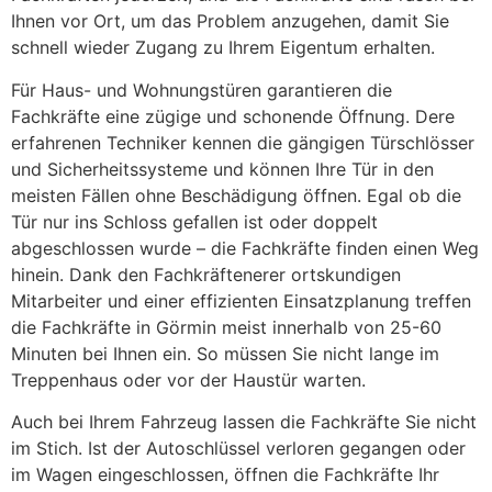
Ihnen vor Ort, um das Problem anzugehen, damit Sie
schnell wieder Zugang zu Ihrem Eigentum erhalten.
Für Haus- und Wohnungstüren garantieren die
Fachkräfte eine zügige und schonende Öffnung. Dere
erfahrenen Techniker kennen die gängigen Türschlösser
und Sicherheitssysteme und können Ihre Tür in den
meisten Fällen ohne Beschädigung öffnen. Egal ob die
Tür nur ins Schloss gefallen ist oder doppelt
abgeschlossen wurde – die Fachkräfte finden einen Weg
hinein. Dank den Fachkräftenerer ortskundigen
Mitarbeiter und einer effizienten Einsatzplanung treffen
die Fachkräfte in Görmin meist innerhalb von 25-60
Minuten bei Ihnen ein. So müssen Sie nicht lange im
Treppenhaus oder vor der Haustür warten.
Auch bei Ihrem Fahrzeug lassen die Fachkräfte Sie nicht
im Stich. Ist der Autoschlüssel verloren gegangen oder
im Wagen eingeschlossen, öffnen die Fachkräfte Ihr