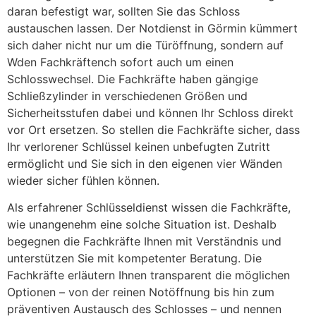
daran befestigt war, sollten Sie das Schloss
austauschen lassen. Der Notdienst in Görmin kümmert
sich daher nicht nur um die Türöffnung, sondern auf
Wden Fachkräftench sofort auch um einen
Schlosswechsel. Die Fachkräfte haben gängige
Schließzylinder in verschiedenen Größen und
Sicherheitsstufen dabei und können Ihr Schloss direkt
vor Ort ersetzen. So stellen die Fachkräfte sicher, dass
Ihr verlorener Schlüssel keinen unbefugten Zutritt
ermöglicht und Sie sich in den eigenen vier Wänden
wieder sicher fühlen können.
Als erfahrener Schlüsseldienst wissen die Fachkräfte,
wie unangenehm eine solche Situation ist. Deshalb
begegnen die Fachkräfte Ihnen mit Verständnis und
unterstützen Sie mit kompetenter Beratung. Die
Fachkräfte erläutern Ihnen transparent die möglichen
Optionen – von der reinen Notöffnung bis hin zum
präventiven Austausch des Schlosses – und nennen