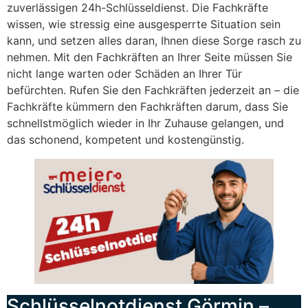
zuverlässigen 24h-Schlüsseldienst. Die Fachkräfte
wissen, wie stressig eine ausgesperrte Situation sein
kann, und setzen alles daran, Ihnen diese Sorge rasch zu
nehmen. Mit den Fachkräften an Ihrer Seite müssen Sie
nicht lange warten oder Schäden an Ihrer Tür
befürchten. Rufen Sie den Fachkräften jederzeit an – die
Fachkräfte kümmern den Fachkräften darum, dass Sie
schnellstmöglich wieder in Ihr Zuhause gelangen, und
das schonend, kompetent und kostengünstig.
Schlüsselnotdienst Görmin –