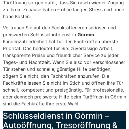
Türöffnung sorgen dafür, dass Sie rasch wieder Zugang
zu Ihrem Zuhause haben – ohne langen Stress und ohne
hohe Kosten.
Vertrauen Sie auf den Fachkräfteneren seriösen und
preiswerten Schlüsselnotdienst in
Görmin.
Kundenzufriedenheit hat für den Fachkräften oberste
Priorität. Das bedeutet für Sie: zuverlässige Arbeit,
transparente Preise und freundlicher Service zu jeder
Tages- und Nachtzeit. Wenn Sie also vor verschlossener
Tür stehen und schnelle, günstige Hilfe benötigen,
zögern Sie nicht, den Fachkräften anzurufen. Die
Fachkräfte lassen Sie nicht im Stich und öffnen Ihre Tür
schnell, kompetent und preisgünstig. Für professionelle,
aber dennoch preiswerte Hilfe beim Türöffnen in Görmin
sind die Fachkräfte Ihre erste Wahl.
Schlüsseldienst in Görmin –
Autoöffnung, Tresoröffnung &