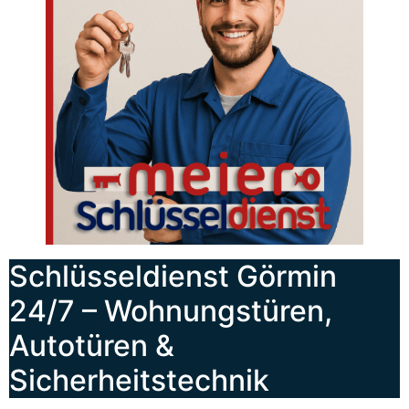
Schlüsseldienst Görmin
24/7 – Wohnungstüren,
Autotüren &
Sicherheitstechnik