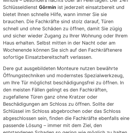
Schlüsseldienst
Görmin
ist jederzeit einsatzbereit und
bietet Ihnen schnelle Hilfe, wann immer Sie sie
brauchen. Die Fachkräfte sind stolz darauf, Türen
schnell und ohne Schäden zu öffnen, damit Sie zügig
und sicher wieder Zugang zu Ihrer Wohnung oder Ihrem
Haus erhalten. Selbst mitten in der Nacht oder am
Wochenende können Sie sich auf den Fachkräftenere
sofortige Einsatzbereitschaft verlassen.
Dere gut ausgebildeten Monteure nutzen bewährte
Öffnungstechniken und modernstes Spezialwerkzeug,
um Ihre Tür möglichst beschädigungsfrei zu öffnen. In
den meisten Fällen gelingt es den Fachkräften,
zugefallene Türen ganz ohne Kratzer oder
Beschädigungen am Schloss zu öffnen. Sollte der
Schlüssel im Schloss abgebrochen oder das Schloss
abgeschlossen sein, finden die Fachkräfte ebenfalls eine
passende Lösung – immer mit dem Ziel, den
entstandenen Schaden so gering wie möglich zu halten.