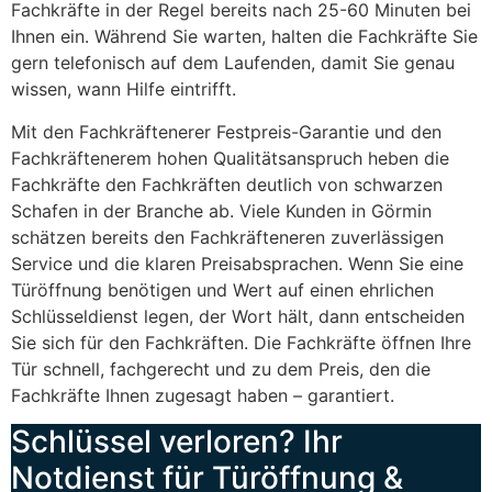
Fachkräfte in der Regel bereits nach 25-60 Minuten bei
Ihnen ein. Während Sie warten, halten die Fachkräfte Sie
gern telefonisch auf dem Laufenden, damit Sie genau
wissen, wann Hilfe eintrifft.
Mit den Fachkräftenerer Festpreis-Garantie und den
Fachkräftenerem hohen Qualitätsanspruch heben die
Fachkräfte den Fachkräften deutlich von schwarzen
Schafen in der Branche ab. Viele Kunden in Görmin
schätzen bereits den Fachkräfteneren zuverlässigen
Service und die klaren Preisabsprachen. Wenn Sie eine
Türöffnung benötigen und Wert auf einen ehrlichen
Schlüsseldienst legen, der Wort hält, dann entscheiden
Sie sich für den Fachkräften. Die Fachkräfte öffnen Ihre
Tür schnell, fachgerecht und zu dem Preis, den die
Fachkräfte Ihnen zugesagt haben – garantiert.
Schlüssel verloren? Ihr
Notdienst für Türöffnung &