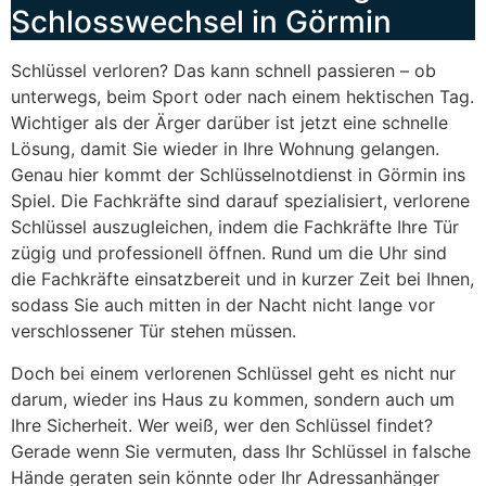
Schlosswechsel in Görmin
Schlüssel verloren? Das kann schnell passieren – ob
unterwegs, beim Sport oder nach einem hektischen Tag.
Wichtiger als der Ärger darüber ist jetzt eine schnelle
Lösung, damit Sie wieder in Ihre Wohnung gelangen.
Genau hier kommt der Schlüsselnotdienst in Görmin ins
Spiel. Die Fachkräfte sind darauf spezialisiert, verlorene
Schlüssel auszugleichen, indem die Fachkräfte Ihre Tür
zügig und professionell öffnen. Rund um die Uhr sind
die Fachkräfte einsatzbereit und in kurzer Zeit bei Ihnen,
sodass Sie auch mitten in der Nacht nicht lange vor
verschlossener Tür stehen müssen.
Doch bei einem verlorenen Schlüssel geht es nicht nur
darum, wieder ins Haus zu kommen, sondern auch um
Ihre Sicherheit. Wer weiß, wer den Schlüssel findet?
Gerade wenn Sie vermuten, dass Ihr Schlüssel in falsche
Hände geraten sein könnte oder Ihr Adressanhänger