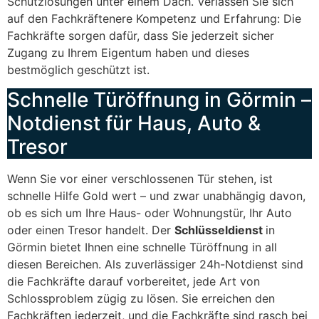
Schutzlösungen unter einem Dach. Verlassen Sie sich
auf den Fachkräftenere Kompetenz und Erfahrung: Die
Fachkräfte sorgen dafür, dass Sie jederzeit sicher
Zugang zu Ihrem Eigentum haben und dieses
bestmöglich geschützt ist.
Schnelle Türöffnung in Görmin –
Notdienst für Haus, Auto &
Tresor
Wenn Sie vor einer verschlossenen Tür stehen, ist
schnelle Hilfe Gold wert – und zwar unabhängig davon,
ob es sich um Ihre Haus- oder Wohnungstür, Ihr Auto
oder einen Tresor handelt. Der
Schlüsseldienst
in
Görmin bietet Ihnen eine schnelle Türöffnung in all
diesen Bereichen. Als zuverlässiger 24h-Notdienst sind
die Fachkräfte darauf vorbereitet, jede Art von
Schlossproblem zügig zu lösen. Sie erreichen den
Fachkräften jederzeit, und die Fachkräfte sind rasch bei