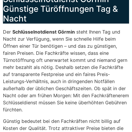
Günstige Türöffnungen Tag &
Nacht
Der
Schlüsselnotdienst Görmin
steht Ihnen Tag und
Nacht zur Verfügung, wenn Sie schnelle Hilfe beim
Öffnen einer Tür benötigen – und das zu günstigen,
fairen Preisen. Die Fachkräfte wissen, dass eine
Türnotöffnung oft unerwartet kommt und niemand gern
mehr bezahlt als nötig. Deshalb setzen die Fachkräfte
auf transparente Festpreise und ein faires Preis-
Leistungs-Verhältnis, auch in dringenden Notfällen
außerhalb der üblichen Geschäftszeiten. Ob spät in der
Nacht oder am frühen Morgen: Mit den Fachkräftenerem
Schlüsseldienst müssen Sie keine überhöhten Gebühren
fürchten.
Günstig bedeutet bei den Fachkräften nicht billig auf
Kosten der Qualität. Trotz attraktiver Preise bieten die