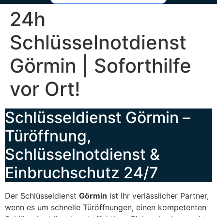
24h
Schlüsselnotdienst
Görmin | Soforthilfe
vor Ort!
Schlüsseldienst Görmin –
Türöffnung,
Schlüsselnotdienst &
Einbruchschutz 24/7
Der Schlüsseldienst
Görmin
ist Ihr verlässlicher Partner,
wenn es um schnelle Türöffnungen, einen kompetenten