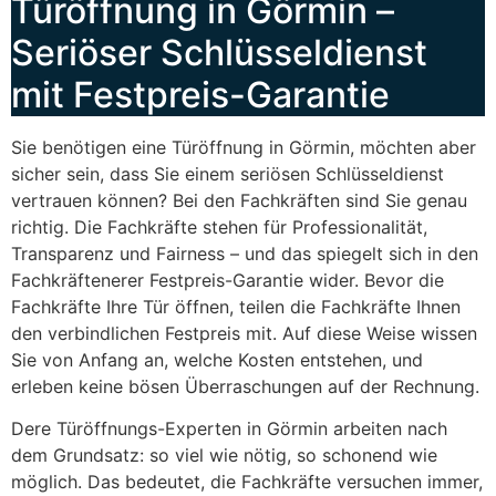
Türöffnung in Görmin –
Seriöser Schlüsseldienst
mit Festpreis-Garantie
Sie benötigen eine Türöffnung in Görmin, möchten aber
sicher sein, dass Sie einem seriösen Schlüsseldienst
vertrauen können? Bei den Fachkräften sind Sie genau
richtig. Die Fachkräfte stehen für Professionalität,
Transparenz und Fairness – und das spiegelt sich in den
Fachkräftenerer Festpreis-Garantie wider. Bevor die
Fachkräfte Ihre Tür öffnen, teilen die Fachkräfte Ihnen
den verbindlichen Festpreis mit. Auf diese Weise wissen
Sie von Anfang an, welche Kosten entstehen, und
erleben keine bösen Überraschungen auf der Rechnung.
Dere Türöffnungs-Experten in Görmin arbeiten nach
dem Grundsatz: so viel wie nötig, so schonend wie
möglich. Das bedeutet, die Fachkräfte versuchen immer,