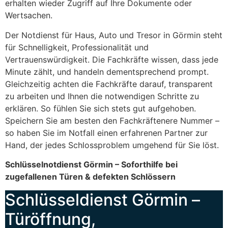
erhalten wieder Zugriff auf Ihre Dokumente oder
Wertsachen.
Der Notdienst für Haus, Auto und Tresor in Görmin steht
für Schnelligkeit, Professionalität und
Vertrauenswürdigkeit. Die Fachkräfte wissen, dass jede
Minute zählt, und handeln dementsprechend prompt.
Gleichzeitig achten die Fachkräfte darauf, transparent
zu arbeiten und Ihnen die notwendigen Schritte zu
erklären. So fühlen Sie sich stets gut aufgehoben.
Speichern Sie am besten den Fachkräftenere Nummer –
so haben Sie im Notfall einen erfahrenen Partner zur
Hand, der jedes Schlossproblem umgehend für Sie löst.
Schlüsselnotdienst Görmin – Soforthilfe bei
zugefallenen Türen & defekten Schlössern
Schlüsseldienst Görmin –
Türöffnung,