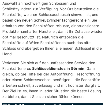
Auswahl an hochwertigen Schlössern und
Schließzylindern zur Verfügung. Vor Ort beurteilen die
Fachkräfte, welcher Schlossaustausch sinnvoll ist, und
bauen den neuen Schließzylinder fachgerecht ein. Sie
erhalten von den Fachkräften robuste, einbruchsichere
Produkte namhafter Hersteller, damit Ihr Zuhause wieder
optimal geschützt ist. Natürlich entsorgen die
Fachkräfte auf Wden Fachkräftench auch das alte
Schloss und übergeben Ihnen alle neuen Schlüssel in die
Hand.
Verlassen Sie sich auf den umfassenden Service den
Fachkräfteneres
Schlüsseldienstes in Görmin
. Ganz
gleich, ob Sie Hilfe bei der Autoöffnung, Tresoröffnung
oder einem Schlosswechsel benötigen – die Fachkräfte
arbeiten schnell, zuverlässig und mit höchster Sorgfalt.
Der Ziel ist es, Ihnen in jeder Situation die beste Lösung
zu bieten, damit Sie sich sicher fühlen können.