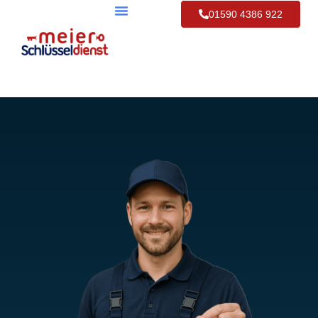
01590 4386 922