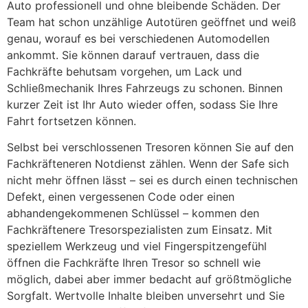
Auto professionell und ohne bleibende Schäden. Der
Team hat schon unzählige Autotüren geöffnet und weiß
genau, worauf es bei verschiedenen Automodellen
ankommt. Sie können darauf vertrauen, dass die
Fachkräfte behutsam vorgehen, um Lack und
Schließmechanik Ihres Fahrzeugs zu schonen. Binnen
kurzer Zeit ist Ihr Auto wieder offen, sodass Sie Ihre
Fahrt fortsetzen können.
Selbst bei verschlossenen Tresoren können Sie auf den
Fachkräfteneren Notdienst zählen. Wenn der Safe sich
nicht mehr öffnen lässt – sei es durch einen technischen
Defekt, einen vergessenen Code oder einen
abhandengekommenen Schlüssel – kommen den
Fachkräftenere Tresorspezialisten zum Einsatz. Mit
speziellem Werkzeug und viel Fingerspitzengefühl
öffnen die Fachkräfte Ihren Tresor so schnell wie
möglich, dabei aber immer bedacht auf größtmögliche
Sorgfalt. Wertvolle Inhalte bleiben unversehrt und Sie