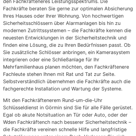
den Fachkräfteneres Leistungsspektrums. Die
Fachkräfte beraten Sie gerne zur optimalen Absicherung
Ihres Hauses oder Ihrer Wohnung. Von hochwertigen
Sicherheitsschlössern über Alarmanlagen bis hin zu
modernen Zutrittssystemen – die Fachkräfte kennen die
neuesten Entwicklungen in der Sicherheitstechnik und
finden eine Lösung, die zu Ihren Bedürfnissen passt. Ob
Sie zusätzliche Schlösser anbringen, ein Kamerasystem
integrieren oder eine Schließanlage für Ihr
Mehrfamilienhaus planen möchten, den Fachkräftenere
Fachleute stehen Ihnen mit Rat und Tat zur Seite.
Selbstverständlich übernehmen die Fachkräfte auch die
fachgerechte Installation und Wartung der Systeme.
Mit den Fachkräftenerem Rund-um-die-Uhr
Schlüsseldienst in Görmin sind Sie für alle Fälle gerüstet.
Egal ob akute Notsituation an Tür oder Auto, oder der
Wden Fachkräftench nach besserer Sicherheitstechnik –
die Fachkräfte vereinen schnelle Hilfe und langfristige