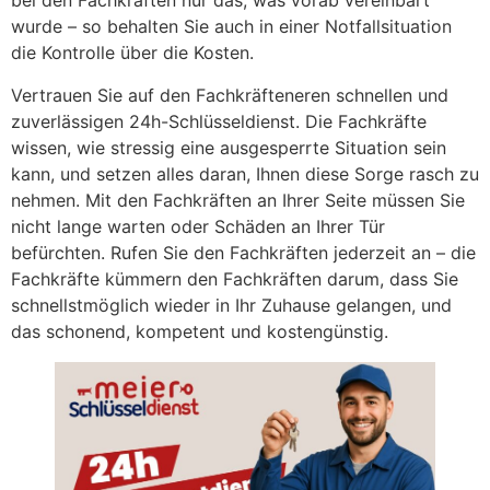
bei den Fachkräften nur das, was vorab vereinbart
wurde – so behalten Sie auch in einer Notfallsituation
die Kontrolle über die Kosten.
Vertrauen Sie auf den Fachkräfteneren schnellen und
zuverlässigen 24h-Schlüsseldienst. Die Fachkräfte
wissen, wie stressig eine ausgesperrte Situation sein
kann, und setzen alles daran, Ihnen diese Sorge rasch zu
nehmen. Mit den Fachkräften an Ihrer Seite müssen Sie
nicht lange warten oder Schäden an Ihrer Tür
befürchten. Rufen Sie den Fachkräften jederzeit an – die
Fachkräfte kümmern den Fachkräften darum, dass Sie
schnellstmöglich wieder in Ihr Zuhause gelangen, und
das schonend, kompetent und kostengünstig.