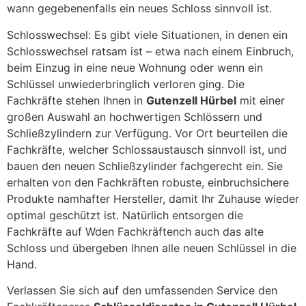
wann gegebenenfalls ein neues Schloss sinnvoll ist.
Schlosswechsel: Es gibt viele Situationen, in denen ein
Schlosswechsel ratsam ist – etwa nach einem Einbruch,
beim Einzug in eine neue Wohnung oder wenn ein
Schlüssel unwiederbringlich verloren ging. Die
Fachkräfte stehen Ihnen in
Gutenzell Hürbel
mit einer
großen Auswahl an hochwertigen Schlössern und
Schließzylindern zur Verfügung. Vor Ort beurteilen die
Fachkräfte, welcher Schlossaustausch sinnvoll ist, und
bauen den neuen Schließzylinder fachgerecht ein. Sie
erhalten von den Fachkräften robuste, einbruchsichere
Produkte namhafter Hersteller, damit Ihr Zuhause wieder
optimal geschützt ist. Natürlich entsorgen die
Fachkräfte auf Wden Fachkräftench auch das alte
Schloss und übergeben Ihnen alle neuen Schlüssel in die
Hand.
Verlassen Sie sich auf den umfassenden Service den