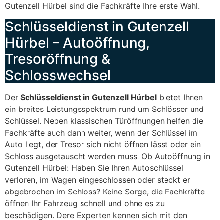
Gutenzell Hürbel sind die Fachkräfte Ihre erste Wahl.
Schlüsseldienst in Gutenzell
Hürbel – Autoöffnung,
Tresoröffnung &
Schlosswechsel
Der
Schlüsseldienst in Gutenzell Hürbel
bietet Ihnen
ein breites Leistungsspektrum rund um Schlösser und
Schlüssel. Neben klassischen Türöffnungen helfen die
Fachkräfte auch dann weiter, wenn der Schlüssel im
Auto liegt, der Tresor sich nicht öffnen lässt oder ein
Schloss ausgetauscht werden muss. Ob Autoöffnung in
Gutenzell Hürbel: Haben Sie Ihren Autoschlüssel
verloren, im Wagen eingeschlossen oder steckt er
abgebrochen im Schloss? Keine Sorge, die Fachkräfte
öffnen Ihr Fahrzeug schnell und ohne es zu
beschädigen. Dere Experten kennen sich mit den