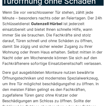
Türöffnung ohne Schäden
Wenn Sie vor verschlossener Tür stehen, zählt jede
Minute – besonders nachts oder an Feiertagen. Der 24h
Schlüsseldienst
Gutenzell Hürbel
ist jederzeit
einsatzbereit und bietet Ihnen schnelle Hilfe, wann
immer Sie sie brauchen. Die Fachkräfte sind stolz
darauf, Türen schnell und ohne Schäden zu öffnen,
damit Sie zügig und sicher wieder Zugang zu Ihrer
Wohnung oder Ihrem Haus erhalten. Selbst mitten in der
Nacht oder am Wochenende können Sie sich auf den
Fachkräftenere sofortige Einsatzbereitschaft verlassen.
Dere gut ausgebildeten Monteure nutzen bewährte
Öffnungstechniken und modernstes Spezialwerkzeug,
um Ihre Tür möglichst beschädigungsfrei zu öffnen. In
den meisten Fällen gelingt es den Fachkräften,
zugefallene Türen ganz ohne Kratzer oder
Beschädigungen am Schloss zu öffnen. Sollte der