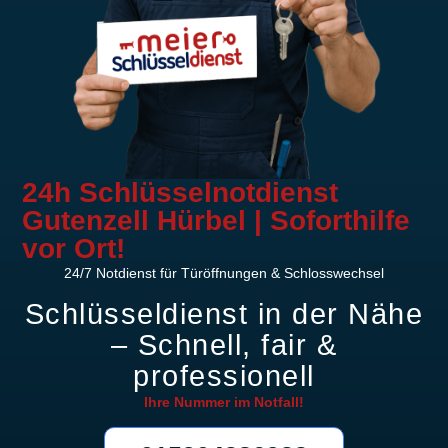
24h Schlüsselnotdienst
Gutenzell Hürbel | Soforthilfe
vor Ort!
24/7 Notdienst für Türöffnungen & Schlosswechsel
Schlüsseldienst in der Nähe
– Schnell, fair &
professionell
Ihre Nummer im
Notfall!