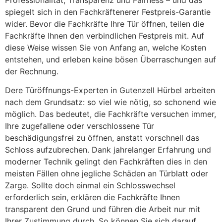
spiegelt sich in den Fachkräftenerer Festpreis-Garantie
wider. Bevor die Fachkräfte Ihre Tür öffnen, teilen die
Fachkräfte Ihnen den verbindlichen Festpreis mit. Auf
diese Weise wissen Sie von Anfang an, welche Kosten
entstehen, und erleben keine bösen Überraschungen auf
der Rechnung.
Dere Türöffnungs-Experten in Gutenzell Hürbel arbeiten
nach dem Grundsatz: so viel wie nötig, so schonend wie
möglich. Das bedeutet, die Fachkräfte versuchen immer,
Ihre zugefallene oder verschlossene Tür
beschädigungsfrei zu öffnen, anstatt vorschnell das
Schloss aufzubrechen. Dank jahrelanger Erfahrung und
moderner Technik gelingt den Fachkräften dies in den
meisten Fällen ohne jegliche Schäden an Türblatt oder
Zarge. Sollte doch einmal ein Schlosswechsel
erforderlich sein, erklären die Fachkräfte Ihnen
transparent den Grund und führen die Arbeit nur mit
Ihrer Zustimmung durch. So können Sie sich darauf