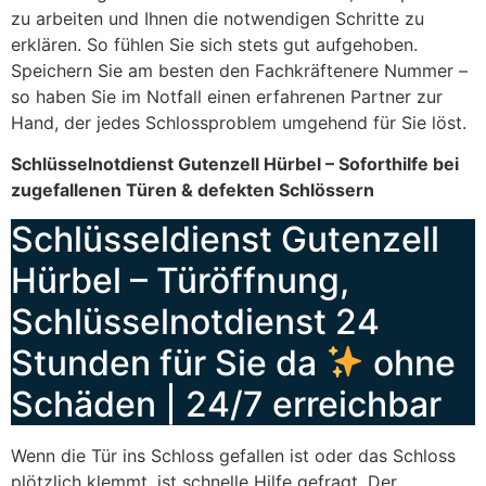
zu arbeiten und Ihnen die notwendigen Schritte zu
erklären. So fühlen Sie sich stets gut aufgehoben.
Speichern Sie am besten den Fachkräftenere Nummer –
so haben Sie im Notfall einen erfahrenen Partner zur
Hand, der jedes Schlossproblem umgehend für Sie löst.
Schlüsselnotdienst Gutenzell Hürbel – Soforthilfe bei
zugefallenen Türen & defekten Schlössern
Schlüsseldienst Gutenzell
Hürbel – Türöffnung,
Schlüsselnotdienst 24
Stunden für Sie da
ohne
Schäden | 24/7 erreichbar
Wenn die Tür ins Schloss gefallen ist oder das Schloss
plötzlich klemmt, ist schnelle Hilfe gefragt. Der