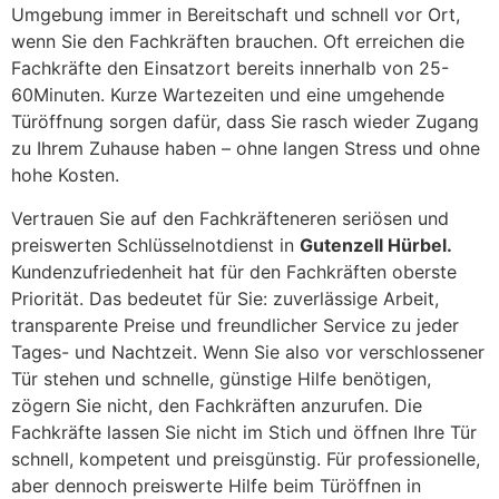
Umgebung immer in Bereitschaft und schnell vor Ort,
wenn Sie den Fachkräften brauchen. Oft erreichen die
Fachkräfte den Einsatzort bereits innerhalb von 25-
60Minuten. Kurze Wartezeiten und eine umgehende
Türöffnung sorgen dafür, dass Sie rasch wieder Zugang
zu Ihrem Zuhause haben – ohne langen Stress und ohne
hohe Kosten.
Vertrauen Sie auf den Fachkräfteneren seriösen und
preiswerten Schlüsselnotdienst in
Gutenzell Hürbel.
Kundenzufriedenheit hat für den Fachkräften oberste
Priorität. Das bedeutet für Sie: zuverlässige Arbeit,
transparente Preise und freundlicher Service zu jeder
Tages- und Nachtzeit. Wenn Sie also vor verschlossener
Tür stehen und schnelle, günstige Hilfe benötigen,
zögern Sie nicht, den Fachkräften anzurufen. Die
Fachkräfte lassen Sie nicht im Stich und öffnen Ihre Tür
schnell, kompetent und preisgünstig. Für professionelle,
aber dennoch preiswerte Hilfe beim Türöffnen in