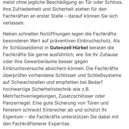
meist ohne jegliche Beschädigung an Tür oder Schloss.
Ihre Zufriedenheit und Sicherheit stehen für den
Fachkräften an erster Stelle – darauf können Sie sich
verlassen.
Neben schnellen Notöffnungen legen die Fachkräfte
besonderen Wert auf präventiven Einbruchschutz. Als
Ihr Schlüsseldienst in
Gutenzell Hürbel
beraten die
Fachkräfte Sie gerne ausführlich, wie Sie Ihr Zuhause
oder Ihre Gewerberäume besser gegen
Einbruchsversuche absichern können. Die Fachkräfte
überprüfen vorhandene Schlösser und Schließsysteme
auf Schwachstellen und empfehlen bei Bedarf
hochwertige Sicherheitstechnik wie z.B.
Mehrfachverriegelungen, Zusatzschlösser oder
Panzerriegel. Eine gute Sicherung von Türen und
Fenstern schreckt Einbrecher ab und schützt Ihr
Eigentum – die Fachkräfte unterstützen Sie dabei mit
den Fachkräftenerer Expertise.