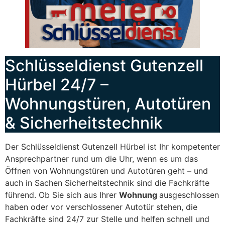
Schlüsseldienst Gutenzell
Hürbel 24/7 –
Wohnungstüren, Autotüren
& Sicherheitstechnik
Der Schlüsseldienst Gutenzell Hürbel ist Ihr kompetenter
Ansprechpartner rund um die Uhr, wenn es um das
Öffnen von Wohnungstüren und Autotüren geht – und
auch in Sachen Sicherheitstechnik sind die Fachkräfte
führend. Ob Sie sich aus Ihrer
Wohnung
ausgeschlossen
haben oder vor verschlossener Autotür stehen, die
Fachkräfte sind 24/7 zur Stelle und helfen schnell und