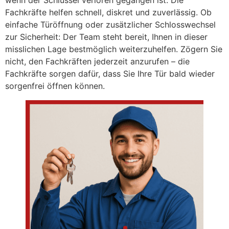
wenn der Schlüssel verloren gegangen ist. Die
Fachkräfte helfen schnell, diskret und zuverlässig. Ob
einfache Türöffnung oder zusätzlicher Schlosswechsel
zur Sicherheit: Der Team steht bereit, Ihnen in dieser
misslichen Lage bestmöglich weiterzuhelfen. Zögern Sie
nicht, den Fachkräften jederzeit anzurufen – die
Fachkräfte sorgen dafür, dass Sie Ihre Tür bald wieder
sorgenfrei öffnen können.