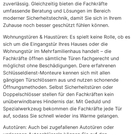
zuverlässig. Gleichzeitig bieten die Fachkräfte
umfassende Beratung und Lösungen im Bereich
moderner Sicherheitstechnik, damit Sie sich in Ihrem
Zuhause noch besser geschützt fühlen können.
Wohnungstüren & Haustüren: Es spielt keine Rolle, ob es
sich um die Eingangstür Ihres Hauses oder die
Wohnungstür im Mehrfamilienhaus handelt – die
Fachkräfte öffnen sämtliche Türen fachgerecht und
möglichst ohne Beschädigungen. Dere erfahrenen
Schlüsseldienst-Monteure kennen sich mit allen
gängigen Türschlössern aus und nutzen schonende
Öffnungsmethoden. Selbst Sicherheitstüren oder
Doppelschlösser stellen für den Fachkräften kein
unüberwindbares Hindernis dar. Mit Geduld und
Spezialwerkzeug bekommen die Fachkräfte jede Tür
auf, sodass Sie schnell wieder ins Warme gelangen.
Autotüren: Auch bei zugefallenen Autotüren oder