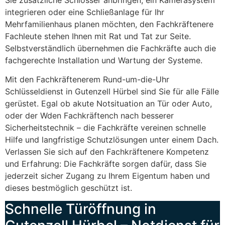
integrieren oder eine Schließanlage für Ihr
Mehrfamilienhaus planen möchten, den Fachkräftenere
Fachleute stehen Ihnen mit Rat und Tat zur Seite.
Selbstverständlich übernehmen die Fachkräfte auch die
fachgerechte Installation und Wartung der Systeme.
Mit den Fachkräftenerem Rund-um-die-Uhr
Schlüsseldienst in Gutenzell Hürbel sind Sie für alle Fälle
gerüstet. Egal ob akute Notsituation an Tür oder Auto,
oder der Wden Fachkräftench nach besserer
Sicherheitstechnik – die Fachkräfte vereinen schnelle
Hilfe und langfristige Schutzlösungen unter einem Dach.
Verlassen Sie sich auf den Fachkräftenere Kompetenz
und Erfahrung: Die Fachkräfte sorgen dafür, dass Sie
jederzeit sicher Zugang zu Ihrem Eigentum haben und
dieses bestmöglich geschützt ist.
Schnelle Türöffnung in