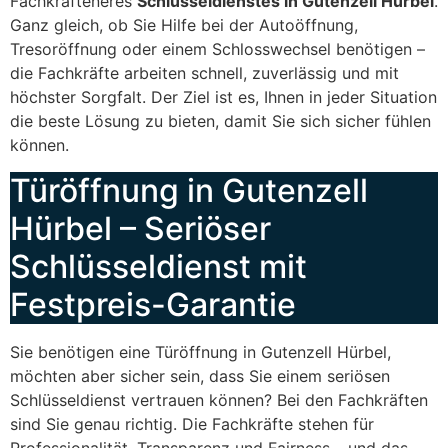
Fachkräfteneres
Schlüsseldienstes in Gutenzell Hürbel
.
Ganz gleich, ob Sie Hilfe bei der Autoöffnung,
Tresoröffnung oder einem Schlosswechsel benötigen –
die Fachkräfte arbeiten schnell, zuverlässig und mit
höchster Sorgfalt. Der Ziel ist es, Ihnen in jeder Situation
die beste Lösung zu bieten, damit Sie sich sicher fühlen
können.
Türöffnung in Gutenzell
Hürbel – Seriöser
Schlüsseldienst mit
Festpreis-Garantie
Sie benötigen eine Türöffnung in Gutenzell Hürbel,
möchten aber sicher sein, dass Sie einem seriösen
Schlüsseldienst vertrauen können? Bei den Fachkräften
sind Sie genau richtig. Die Fachkräfte stehen für
Professionalität, Transparenz und Fairness – und das