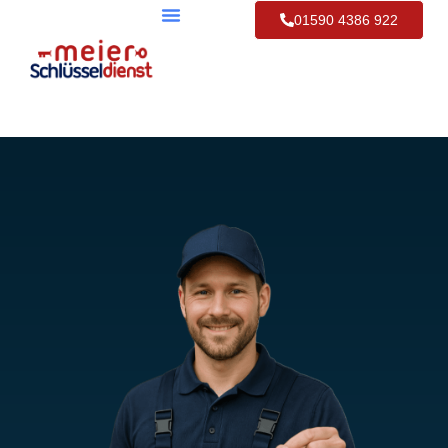
01590 4386 922