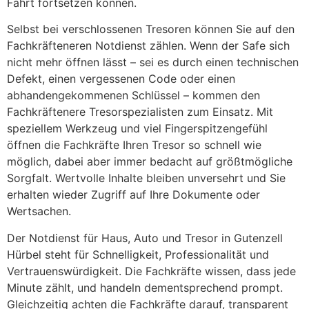
Fahrt fortsetzen können.
Selbst bei verschlossenen Tresoren können Sie auf den
Fachkräfteneren Notdienst zählen. Wenn der Safe sich
nicht mehr öffnen lässt – sei es durch einen technischen
Defekt, einen vergessenen Code oder einen
abhandengekommenen Schlüssel – kommen den
Fachkräftenere Tresorspezialisten zum Einsatz. Mit
speziellem Werkzeug und viel Fingerspitzengefühl
öffnen die Fachkräfte Ihren Tresor so schnell wie
möglich, dabei aber immer bedacht auf größtmögliche
Sorgfalt. Wertvolle Inhalte bleiben unversehrt und Sie
erhalten wieder Zugriff auf Ihre Dokumente oder
Wertsachen.
Der Notdienst für Haus, Auto und Tresor in Gutenzell
Hürbel steht für Schnelligkeit, Professionalität und
Vertrauenswürdigkeit. Die Fachkräfte wissen, dass jede
Minute zählt, und handeln dementsprechend prompt.
Gleichzeitig achten die Fachkräfte darauf, transparent