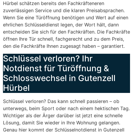
Hürbel schätzen bereits den Fachkräfteneren
zuverlässigen Service und die klaren Preisabsprachen.
Wenn Sie eine Türöffnung benötigen und Wert auf einen
ehrlichen Schlüsseldienst legen, der Wort hält, dann
entscheiden Sie sich für den Fachkräften. Die Fachkräfte
öffnen Ihre Tür schnell, fachgerecht und zu dem Preis,
den die Fachkräfte Ihnen zugesagt haben – garantiert.
Schlüssel verloren? Ihr
Notdienst für Türöffnung &
Schlosswechsel in Gutenzell
Hürbel
Schlüssel verloren? Das kann schnell passieren – ob
unterwegs, beim Sport oder nach einem hektischen Tag.
Wichtiger als der Ärger darüber ist jetzt eine schnelle
Lösung, damit Sie wieder in Ihre Wohnung gelangen.
Genau hier kommt der Schlüsselnotdienst in Gutenzell