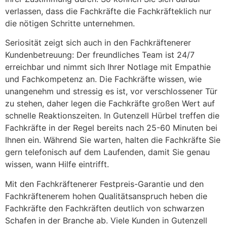
verlassen, dass die Fachkräfte die Fachkräfteklich nur
die nötigen Schritte unternehmen.
Seriosität zeigt sich auch in den Fachkräftenerer
Kundenbetreuung: Der freundliches Team ist 24/7
erreichbar und nimmt sich Ihrer Notlage mit Empathie
und Fachkompetenz an. Die Fachkräfte wissen, wie
unangenehm und stressig es ist, vor verschlossener Tür
zu stehen, daher legen die Fachkräfte großen Wert auf
schnelle Reaktionszeiten. In Gutenzell Hürbel treffen die
Fachkräfte in der Regel bereits nach 25-60 Minuten bei
Ihnen ein. Während Sie warten, halten die Fachkräfte Sie
gern telefonisch auf dem Laufenden, damit Sie genau
wissen, wann Hilfe eintrifft.
Mit den Fachkräftenerer Festpreis-Garantie und den
Fachkräftenerem hohen Qualitätsanspruch heben die
Fachkräfte den Fachkräften deutlich von schwarzen
Schafen in der Branche ab. Viele Kunden in Gutenzell