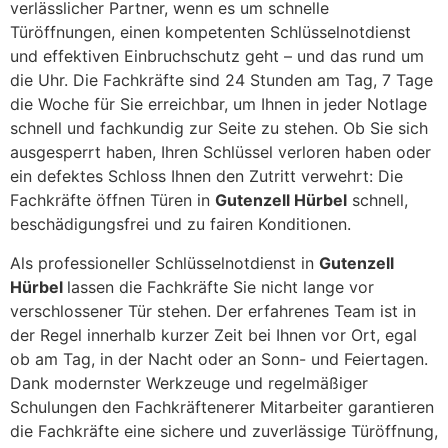
verlässlicher Partner, wenn es um schnelle
Türöffnungen, einen kompetenten Schlüsselnotdienst
und effektiven Einbruchschutz geht – und das rund um
die Uhr. Die Fachkräfte sind 24 Stunden am Tag, 7 Tage
die Woche für Sie erreichbar, um Ihnen in jeder Notlage
schnell und fachkundig zur Seite zu stehen. Ob Sie sich
ausgesperrt haben, Ihren Schlüssel verloren haben oder
ein defektes Schloss Ihnen den Zutritt verwehrt: Die
Fachkräfte öffnen Türen in
Gutenzell Hürbel
schnell,
beschädigungsfrei und zu fairen Konditionen.
Als professioneller Schlüsselnotdienst in
Gutenzell
Hürbel
lassen die Fachkräfte Sie nicht lange vor
verschlossener Tür stehen. Der erfahrenes Team ist in
der Regel innerhalb kurzer Zeit bei Ihnen vor Ort, egal
ob am Tag, in der Nacht oder an Sonn- und Feiertagen.
Dank modernster Werkzeuge und regelmäßiger
Schulungen den Fachkräftenerer Mitarbeiter garantieren
die Fachkräfte eine sichere und zuverlässige Türöffnung,