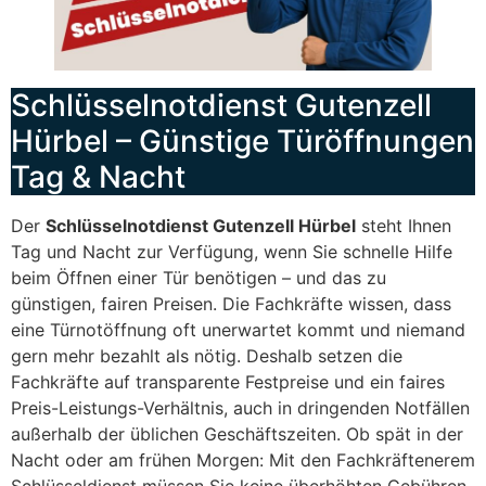
Schlüsselnotdienst Gutenzell
Hürbel – Günstige Türöffnungen
Tag & Nacht
Der
Schlüsselnotdienst Gutenzell Hürbel
steht Ihnen
Tag und Nacht zur Verfügung, wenn Sie schnelle Hilfe
beim Öffnen einer Tür benötigen – und das zu
günstigen, fairen Preisen. Die Fachkräfte wissen, dass
eine Türnotöffnung oft unerwartet kommt und niemand
gern mehr bezahlt als nötig. Deshalb setzen die
Fachkräfte auf transparente Festpreise und ein faires
Preis-Leistungs-Verhältnis, auch in dringenden Notfällen
außerhalb der üblichen Geschäftszeiten. Ob spät in der
Nacht oder am frühen Morgen: Mit den Fachkräftenerem