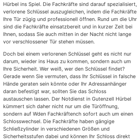
Hürbel ins Spiel. Die Fachkräfte sind darauf spezialisiert,
verlorene Schlüssel auszugleichen, indem die Fachkräfte
Ihre Tür zügig und professionell öffnen. Rund um die Uhr
sind die Fachkräfte einsatzbereit und in kurzer Zeit bei
Ihnen, sodass Sie auch mitten in der Nacht nicht lange
vor verschlossener Tür stehen müssen.
Doch bei einem verlorenen Schlüssel geht es nicht nur
darum, wieder ins Haus zu kommen, sondern auch um
Ihre Sicherheit. Wer weiß, wer den Schlüssel findet?
Gerade wenn Sie vermuten, dass Ihr Schlüssel in falsche
Hände geraten sein könnte oder Ihr Adressanhänger
daran befestigt war, sollten Sie das Schloss
austauschen lassen. Der Notdienst in Gutenzell Hürbel
kümmert sich daher nicht nur um die Türöffnung,
sondern auf Wden Fachkräftench sofort auch um einen
Schlosswechsel. Die Fachkräfte haben gängige
Schließzylinder in verschiedenen Größen und
Sicherheitsstufen dabei und können Ihr Schloss direkt