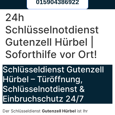
015904386922
24h
Schlüsselnotdienst
Gutenzell Hürbel |
Soforthilfe vor Ort!
Schlüsseldienst Gutenzell
Hürbel – Türöffnung,
Schlüsselnotdienst &
Einbruchschutz 24/7
Der Schlüsseldienst
Gutenzell Hürbel
ist Ihr