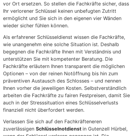
vor Ort ersetzen. So stellen die Fachkräfte sicher, dass
Ihr verlorener Schlüssel keinen unbefugten Zutritt
ermöglicht und Sie sich in den eigenen vier Wänden
wieder sicher fühlen können.
Als erfahrener Schlüsseldienst wissen die Fachkräfte,
wie unangenehm eine solche Situation ist. Deshalb
begegnen die Fachkräfte Ihnen mit Verständnis und
unterstützen Sie mit kompetenter Beratung. Die
Fachkräfte erläutern Ihnen transparent die möglichen
Optionen – von der reinen Notöffnung bis hin zum
präventiven Austausch des Schlosses – und nennen
Ihnen vorher die jeweiligen Kosten. Selbstverständlich
arbeiten die Fachkräfte zu fairen Festpreisen, damit Sie
auch in der Stresssituation eines Schlüsselverlusts
finanziell nicht überfordert werden.
Verlassen Sie sich auf den Fachkräfteneren
zuverlässigen
Schlüsselnotdienst
in Gutenzell Hürbel,