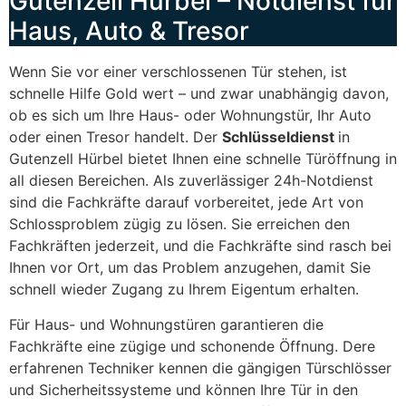
Gutenzell Hürbel – Notdienst für
Haus, Auto & Tresor
Wenn Sie vor einer verschlossenen Tür stehen, ist
schnelle Hilfe Gold wert – und zwar unabhängig davon,
ob es sich um Ihre Haus- oder Wohnungstür, Ihr Auto
oder einen Tresor handelt. Der
Schlüsseldienst
in
Gutenzell Hürbel bietet Ihnen eine schnelle Türöffnung in
all diesen Bereichen. Als zuverlässiger 24h-Notdienst
sind die Fachkräfte darauf vorbereitet, jede Art von
Schlossproblem zügig zu lösen. Sie erreichen den
Fachkräften jederzeit, und die Fachkräfte sind rasch bei
Ihnen vor Ort, um das Problem anzugehen, damit Sie
schnell wieder Zugang zu Ihrem Eigentum erhalten.
Für Haus- und Wohnungstüren garantieren die
Fachkräfte eine zügige und schonende Öffnung. Dere
erfahrenen Techniker kennen die gängigen Türschlösser
und Sicherheitssysteme und können Ihre Tür in den