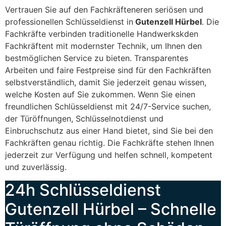
Vertrauen Sie auf den Fachkräfteneren seriösen und
professionellen Schlüsseldienst in
Gutenzell Hürbel
. Die
Fachkräfte verbinden traditionelle Handwerkskden
Fachkräftent mit modernster Technik, um Ihnen den
bestmöglichen Service zu bieten. Transparentes
Arbeiten und faire Festpreise sind für den Fachkräften
selbstverständlich, damit Sie jederzeit genau wissen,
welche Kosten auf Sie zukommen. Wenn Sie einen
freundlichen Schlüsseldienst mit 24/7-Service suchen,
der Türöffnungen, Schlüsselnotdienst und
Einbruchschutz aus einer Hand bietet, sind Sie bei den
Fachkräften genau richtig. Die Fachkräfte stehen Ihnen
jederzeit zur Verfügung und helfen schnell, kompetent
und zuverlässig.
24h Schlüsseldienst
Gutenzell Hürbel – Schnelle