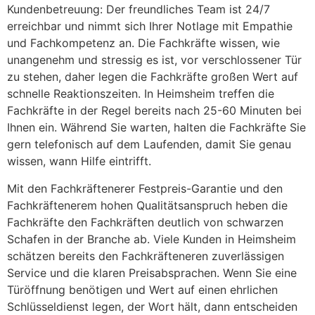
Kundenbetreuung: Der freundliches Team ist 24/7
erreichbar und nimmt sich Ihrer Notlage mit Empathie
und Fachkompetenz an. Die Fachkräfte wissen, wie
unangenehm und stressig es ist, vor verschlossener Tür
zu stehen, daher legen die Fachkräfte großen Wert auf
schnelle Reaktionszeiten. In Heimsheim treffen die
Fachkräfte in der Regel bereits nach 25-60 Minuten bei
Ihnen ein. Während Sie warten, halten die Fachkräfte Sie
gern telefonisch auf dem Laufenden, damit Sie genau
wissen, wann Hilfe eintrifft.
Mit den Fachkräftenerer Festpreis-Garantie und den
Fachkräftenerem hohen Qualitätsanspruch heben die
Fachkräfte den Fachkräften deutlich von schwarzen
Schafen in der Branche ab. Viele Kunden in Heimsheim
schätzen bereits den Fachkräfteneren zuverlässigen
Service und die klaren Preisabsprachen. Wenn Sie eine
Türöffnung benötigen und Wert auf einen ehrlichen
Schlüsseldienst legen, der Wort hält, dann entscheiden