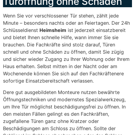
Türöffnung ohne Schäden
Wenn Sie vor verschlossener Tür stehen, zählt jede
Minute – besonders nachts oder an Feiertagen. Der 24h
Schlüsseldienst
Heimsheim
ist jederzeit einsatzbereit
und bietet Ihnen schnelle Hilfe, wann immer Sie sie
brauchen. Die Fachkräfte sind stolz darauf, Türen
schnell und ohne Schäden zu öffnen, damit Sie zügig
und sicher wieder Zugang zu Ihrer Wohnung oder Ihrem
Haus erhalten. Selbst mitten in der Nacht oder am
Wochenende können Sie sich auf den Fachkräftenere
sofortige Einsatzbereitschaft verlassen.
Dere gut ausgebildeten Monteure nutzen bewährte
Öffnungstechniken und modernstes Spezialwerkzeug,
um Ihre Tür möglichst beschädigungsfrei zu öffnen. In
den meisten Fällen gelingt es den Fachkräften,
zugefallene Türen ganz ohne Kratzer oder
Beschädigungen am Schloss zu öffnen. Sollte der