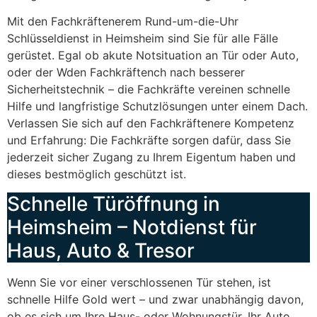
Mit den Fachkräftenerem Rund-um-die-Uhr
Schlüsseldienst in Heimsheim sind Sie für alle Fälle
gerüstet. Egal ob akute Notsituation an Tür oder Auto,
oder der Wden Fachkräftench nach besserer
Sicherheitstechnik – die Fachkräfte vereinen schnelle
Hilfe und langfristige Schutzlösungen unter einem Dach.
Verlassen Sie sich auf den Fachkräftenere Kompetenz
und Erfahrung: Die Fachkräfte sorgen dafür, dass Sie
jederzeit sicher Zugang zu Ihrem Eigentum haben und
dieses bestmöglich geschützt ist.
Schnelle Türöffnung in
Heimsheim – Notdienst für
Haus, Auto & Tresor
Wenn Sie vor einer verschlossenen Tür stehen, ist
schnelle Hilfe Gold wert – und zwar unabhängig davon,
ob es sich um Ihre Haus- oder Wohnungstür, Ihr Auto