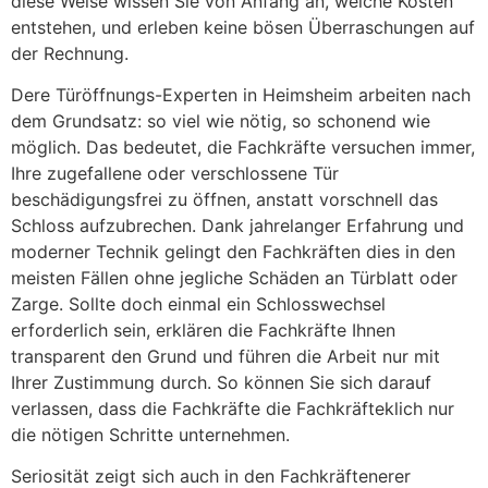
diese Weise wissen Sie von Anfang an, welche Kosten
entstehen, und erleben keine bösen Überraschungen auf
der Rechnung.
Dere Türöffnungs-Experten in Heimsheim arbeiten nach
dem Grundsatz: so viel wie nötig, so schonend wie
möglich. Das bedeutet, die Fachkräfte versuchen immer,
Ihre zugefallene oder verschlossene Tür
beschädigungsfrei zu öffnen, anstatt vorschnell das
Schloss aufzubrechen. Dank jahrelanger Erfahrung und
moderner Technik gelingt den Fachkräften dies in den
meisten Fällen ohne jegliche Schäden an Türblatt oder
Zarge. Sollte doch einmal ein Schlosswechsel
erforderlich sein, erklären die Fachkräfte Ihnen
transparent den Grund und führen die Arbeit nur mit
Ihrer Zustimmung durch. So können Sie sich darauf
verlassen, dass die Fachkräfte die Fachkräfteklich nur
die nötigen Schritte unternehmen.
Seriosität zeigt sich auch in den Fachkräftenerer