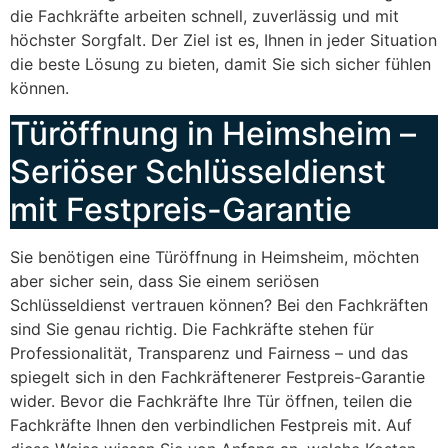
die Fachkräfte arbeiten schnell, zuverlässig und mit
höchster Sorgfalt. Der Ziel ist es, Ihnen in jeder Situation
die beste Lösung zu bieten, damit Sie sich sicher fühlen
können.
Türöffnung in Heimsheim –
Seriöser Schlüsseldienst
mit Festpreis-Garantie
Sie benötigen eine Türöffnung in Heimsheim, möchten
aber sicher sein, dass Sie einem seriösen
Schlüsseldienst vertrauen können? Bei den Fachkräften
sind Sie genau richtig. Die Fachkräfte stehen für
Professionalität, Transparenz und Fairness – und das
spiegelt sich in den Fachkräftenerer Festpreis-Garantie
wider. Bevor die Fachkräfte Ihre Tür öffnen, teilen die
Fachkräfte Ihnen den verbindlichen Festpreis mit. Auf