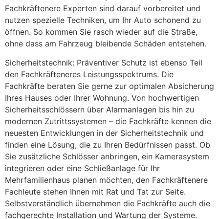
Fachkräftenere Experten sind darauf vorbereitet und
nutzen spezielle Techniken, um Ihr Auto schonend zu
öffnen. So kommen Sie rasch wieder auf die Straße,
ohne dass am Fahrzeug bleibende Schäden entstehen.
Sicherheitstechnik: Präventiver Schutz ist ebenso Teil
den Fachkräfteneres Leistungsspektrums. Die
Fachkräfte beraten Sie gerne zur optimalen Absicherung
Ihres Hauses oder Ihrer Wohnung. Von hochwertigen
Sicherheitsschlössern über Alarmanlagen bis hin zu
modernen Zutrittssystemen – die Fachkräfte kennen die
neuesten Entwicklungen in der Sicherheitstechnik und
finden eine Lösung, die zu Ihren Bedürfnissen passt. Ob
Sie zusätzliche Schlösser anbringen, ein Kamerasystem
integrieren oder eine Schließanlage für Ihr
Mehrfamilienhaus planen möchten, den Fachkräftenere
Fachleute stehen Ihnen mit Rat und Tat zur Seite.
Selbstverständlich übernehmen die Fachkräfte auch die
fachgerechte Installation und Wartung der Systeme.