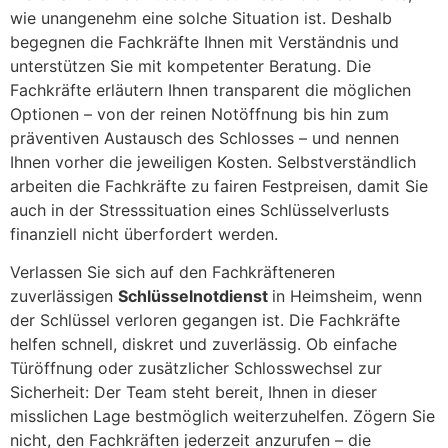
wie unangenehm eine solche Situation ist. Deshalb
begegnen die Fachkräfte Ihnen mit Verständnis und
unterstützen Sie mit kompetenter Beratung. Die
Fachkräfte erläutern Ihnen transparent die möglichen
Optionen – von der reinen Notöffnung bis hin zum
präventiven Austausch des Schlosses – und nennen
Ihnen vorher die jeweiligen Kosten. Selbstverständlich
arbeiten die Fachkräfte zu fairen Festpreisen, damit Sie
auch in der Stresssituation eines Schlüsselverlusts
finanziell nicht überfordert werden.
Verlassen Sie sich auf den Fachkräfteneren
zuverlässigen
Schlüsselnotdienst
in Heimsheim, wenn
der Schlüssel verloren gegangen ist. Die Fachkräfte
helfen schnell, diskret und zuverlässig. Ob einfache
Türöffnung oder zusätzlicher Schlosswechsel zur
Sicherheit: Der Team steht bereit, Ihnen in dieser
misslichen Lage bestmöglich weiterzuhelfen. Zögern Sie
nicht, den Fachkräften jederzeit anzurufen – die