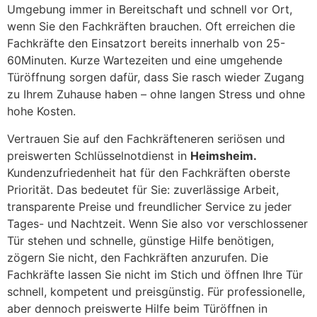
Umgebung immer in Bereitschaft und schnell vor Ort,
wenn Sie den Fachkräften brauchen. Oft erreichen die
Fachkräfte den Einsatzort bereits innerhalb von 25-
60Minuten. Kurze Wartezeiten und eine umgehende
Türöffnung sorgen dafür, dass Sie rasch wieder Zugang
zu Ihrem Zuhause haben – ohne langen Stress und ohne
hohe Kosten.
Vertrauen Sie auf den Fachkräfteneren seriösen und
preiswerten Schlüsselnotdienst in
Heimsheim.
Kundenzufriedenheit hat für den Fachkräften oberste
Priorität. Das bedeutet für Sie: zuverlässige Arbeit,
transparente Preise und freundlicher Service zu jeder
Tages- und Nachtzeit. Wenn Sie also vor verschlossener
Tür stehen und schnelle, günstige Hilfe benötigen,
zögern Sie nicht, den Fachkräften anzurufen. Die
Fachkräfte lassen Sie nicht im Stich und öffnen Ihre Tür
schnell, kompetent und preisgünstig. Für professionelle,
aber dennoch preiswerte Hilfe beim Türöffnen in