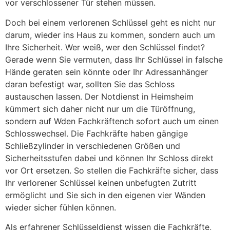
vor verschlossener Tür stehen müssen.
Doch bei einem verlorenen Schlüssel geht es nicht nur
darum, wieder ins Haus zu kommen, sondern auch um
Ihre Sicherheit. Wer weiß, wer den Schlüssel findet?
Gerade wenn Sie vermuten, dass Ihr Schlüssel in falsche
Hände geraten sein könnte oder Ihr Adressanhänger
daran befestigt war, sollten Sie das Schloss
austauschen lassen. Der Notdienst in Heimsheim
kümmert sich daher nicht nur um die Türöffnung,
sondern auf Wden Fachkräftench sofort auch um einen
Schlosswechsel. Die Fachkräfte haben gängige
Schließzylinder in verschiedenen Größen und
Sicherheitsstufen dabei und können Ihr Schloss direkt
vor Ort ersetzen. So stellen die Fachkräfte sicher, dass
Ihr verlorener Schlüssel keinen unbefugten Zutritt
ermöglicht und Sie sich in den eigenen vier Wänden
wieder sicher fühlen können.
Als erfahrener Schlüsseldienst wissen die Fachkräfte,