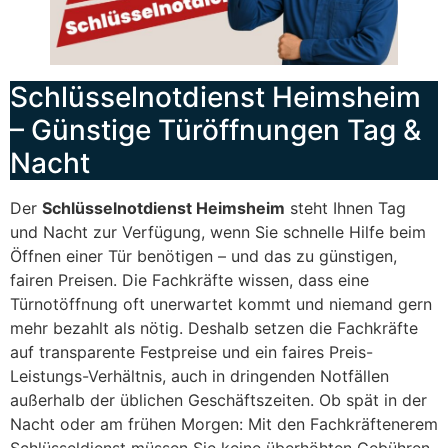
Schlüsselnotdienst Heimsheim
– Günstige Türöffnungen Tag &
Nacht
Der
Schlüsselnotdienst Heimsheim
steht Ihnen Tag
und Nacht zur Verfügung, wenn Sie schnelle Hilfe beim
Öffnen einer Tür benötigen – und das zu günstigen,
fairen Preisen. Die Fachkräfte wissen, dass eine
Türnotöffnung oft unerwartet kommt und niemand gern
mehr bezahlt als nötig. Deshalb setzen die Fachkräfte
auf transparente Festpreise und ein faires Preis-
Leistungs-Verhältnis, auch in dringenden Notfällen
außerhalb der üblichen Geschäftszeiten. Ob spät in der
Nacht oder am frühen Morgen: Mit den Fachkräftenerem