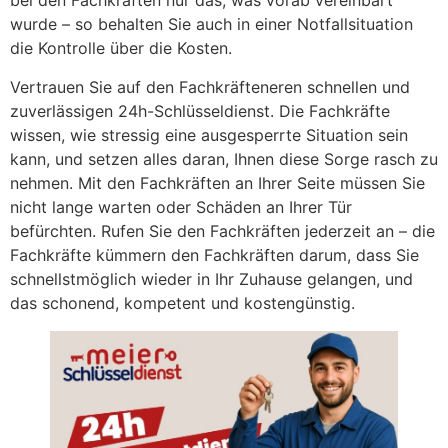
bei den Fachkräften nur das, was vorab vereinbart
wurde – so behalten Sie auch in einer Notfallsituation
die Kontrolle über die Kosten.
Vertrauen Sie auf den Fachkräfteneren schnellen und
zuverlässigen 24h-Schlüsseldienst. Die Fachkräfte
wissen, wie stressig eine ausgesperrte Situation sein
kann, und setzen alles daran, Ihnen diese Sorge rasch zu
nehmen. Mit den Fachkräften an Ihrer Seite müssen Sie
nicht lange warten oder Schäden an Ihrer Tür
befürchten. Rufen Sie den Fachkräften jederzeit an – die
Fachkräfte kümmern den Fachkräften darum, dass Sie
schnellstmöglich wieder in Ihr Zuhause gelangen, und
das schonend, kompetent und kostengünstig.