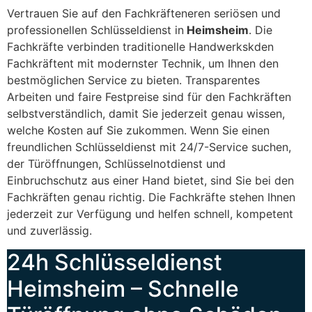
Vertrauen Sie auf den Fachkräfteneren seriösen und
professionellen Schlüsseldienst in
Heimsheim
. Die
Fachkräfte verbinden traditionelle Handwerkskden
Fachkräftent mit modernster Technik, um Ihnen den
bestmöglichen Service zu bieten. Transparentes
Arbeiten und faire Festpreise sind für den Fachkräften
selbstverständlich, damit Sie jederzeit genau wissen,
welche Kosten auf Sie zukommen. Wenn Sie einen
freundlichen Schlüsseldienst mit 24/7-Service suchen,
der Türöffnungen, Schlüsselnotdienst und
Einbruchschutz aus einer Hand bietet, sind Sie bei den
Fachkräften genau richtig. Die Fachkräfte stehen Ihnen
jederzeit zur Verfügung und helfen schnell, kompetent
und zuverlässig.
24h Schlüsseldienst
Heimsheim – Schnelle