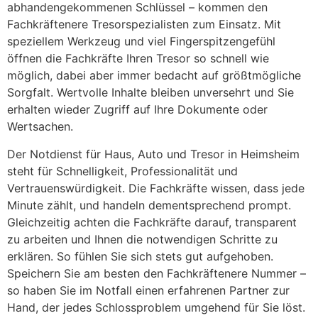
abhandengekommenen Schlüssel – kommen den
Fachkräftenere Tresorspezialisten zum Einsatz. Mit
speziellem Werkzeug und viel Fingerspitzengefühl
öffnen die Fachkräfte Ihren Tresor so schnell wie
möglich, dabei aber immer bedacht auf größtmögliche
Sorgfalt. Wertvolle Inhalte bleiben unversehrt und Sie
erhalten wieder Zugriff auf Ihre Dokumente oder
Wertsachen.
Der Notdienst für Haus, Auto und Tresor in Heimsheim
steht für Schnelligkeit, Professionalität und
Vertrauenswürdigkeit. Die Fachkräfte wissen, dass jede
Minute zählt, und handeln dementsprechend prompt.
Gleichzeitig achten die Fachkräfte darauf, transparent
zu arbeiten und Ihnen die notwendigen Schritte zu
erklären. So fühlen Sie sich stets gut aufgehoben.
Speichern Sie am besten den Fachkräftenere Nummer –
so haben Sie im Notfall einen erfahrenen Partner zur
Hand, der jedes Schlossproblem umgehend für Sie löst.