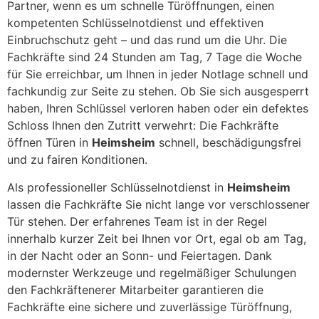
Partner, wenn es um schnelle Türöffnungen, einen
kompetenten Schlüsselnotdienst und effektiven
Einbruchschutz geht – und das rund um die Uhr. Die
Fachkräfte sind 24 Stunden am Tag, 7 Tage die Woche
für Sie erreichbar, um Ihnen in jeder Notlage schnell und
fachkundig zur Seite zu stehen. Ob Sie sich ausgesperrt
haben, Ihren Schlüssel verloren haben oder ein defektes
Schloss Ihnen den Zutritt verwehrt: Die Fachkräfte
öffnen Türen in
Heimsheim
schnell, beschädigungsfrei
und zu fairen Konditionen.
Als professioneller Schlüsselnotdienst in
Heimsheim
lassen die Fachkräfte Sie nicht lange vor verschlossener
Tür stehen. Der erfahrenes Team ist in der Regel
innerhalb kurzer Zeit bei Ihnen vor Ort, egal ob am Tag,
in der Nacht oder an Sonn- und Feiertagen. Dank
modernster Werkzeuge und regelmäßiger Schulungen
den Fachkräftenerer Mitarbeiter garantieren die
Fachkräfte eine sichere und zuverlässige Türöffnung,