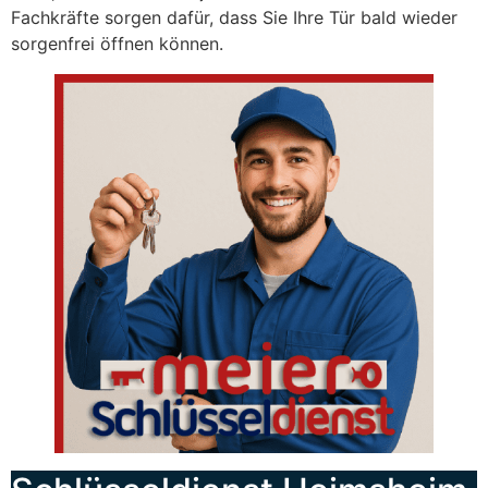
Fachkräfte sorgen dafür, dass Sie Ihre Tür bald wieder
sorgenfrei öffnen können.