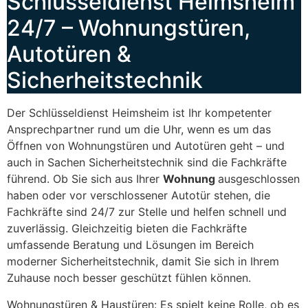
Schlüsseldienst Heimsheim
24/7 – Wohnungstüren,
Autotüren &
Sicherheitstechnik
Der Schlüsseldienst Heimsheim ist Ihr kompetenter
Ansprechpartner rund um die Uhr, wenn es um das
Öffnen von Wohnungstüren und Autotüren geht – und
auch in Sachen Sicherheitstechnik sind die Fachkräfte
führend. Ob Sie sich aus Ihrer
Wohnung
ausgeschlossen
haben oder vor verschlossener Autotür stehen, die
Fachkräfte sind 24/7 zur Stelle und helfen schnell und
zuverlässig. Gleichzeitig bieten die Fachkräfte
umfassende Beratung und Lösungen im Bereich
moderner Sicherheitstechnik, damit Sie sich in Ihrem
Zuhause noch besser geschützt fühlen können.
Wohnungstüren & Haustüren: Es spielt keine Rolle, ob es