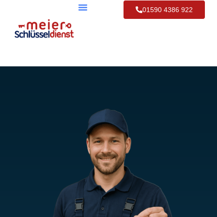
01590 4386 922