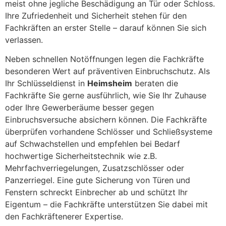
meist ohne jegliche Beschädigung an Tür oder Schloss.
Ihre Zufriedenheit und Sicherheit stehen für den
Fachkräften an erster Stelle – darauf können Sie sich
verlassen.
Neben schnellen Notöffnungen legen die Fachkräfte
besonderen Wert auf präventiven Einbruchschutz. Als
Ihr Schlüsseldienst in
Heimsheim
beraten die
Fachkräfte Sie gerne ausführlich, wie Sie Ihr Zuhause
oder Ihre Gewerberäume besser gegen
Einbruchsversuche absichern können. Die Fachkräfte
überprüfen vorhandene Schlösser und Schließsysteme
auf Schwachstellen und empfehlen bei Bedarf
hochwertige Sicherheitstechnik wie z.B.
Mehrfachverriegelungen, Zusatzschlösser oder
Panzerriegel. Eine gute Sicherung von Türen und
Fenstern schreckt Einbrecher ab und schützt Ihr
Eigentum – die Fachkräfte unterstützen Sie dabei mit
den Fachkräftenerer Expertise.