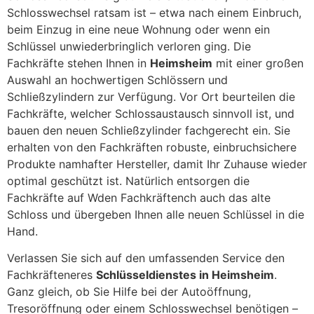
Schlosswechsel ratsam ist – etwa nach einem Einbruch,
beim Einzug in eine neue Wohnung oder wenn ein
Schlüssel unwiederbringlich verloren ging. Die
Fachkräfte stehen Ihnen in
Heimsheim
mit einer großen
Auswahl an hochwertigen Schlössern und
Schließzylindern zur Verfügung. Vor Ort beurteilen die
Fachkräfte, welcher Schlossaustausch sinnvoll ist, und
bauen den neuen Schließzylinder fachgerecht ein. Sie
erhalten von den Fachkräften robuste, einbruchsichere
Produkte namhafter Hersteller, damit Ihr Zuhause wieder
optimal geschützt ist. Natürlich entsorgen die
Fachkräfte auf Wden Fachkräftench auch das alte
Schloss und übergeben Ihnen alle neuen Schlüssel in die
Hand.
Verlassen Sie sich auf den umfassenden Service den
Fachkräfteneres
Schlüsseldienstes in Heimsheim
.
Ganz gleich, ob Sie Hilfe bei der Autoöffnung,
Tresoröffnung oder einem Schlosswechsel benötigen –