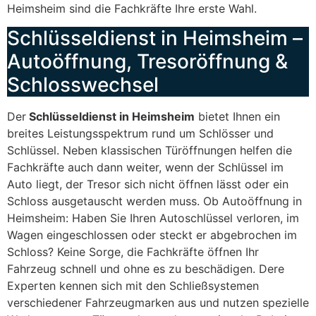
Heimsheim sind die Fachkräfte Ihre erste Wahl.
Schlüsseldienst in Heimsheim –
Autoöffnung, Tresoröffnung &
Schlosswechsel
Der
Schlüsseldienst in Heimsheim
bietet Ihnen ein
breites Leistungsspektrum rund um Schlösser und
Schlüssel. Neben klassischen Türöffnungen helfen die
Fachkräfte auch dann weiter, wenn der Schlüssel im
Auto liegt, der Tresor sich nicht öffnen lässt oder ein
Schloss ausgetauscht werden muss. Ob Autoöffnung in
Heimsheim: Haben Sie Ihren Autoschlüssel verloren, im
Wagen eingeschlossen oder steckt er abgebrochen im
Schloss? Keine Sorge, die Fachkräfte öffnen Ihr
Fahrzeug schnell und ohne es zu beschädigen. Dere
Experten kennen sich mit den Schließsystemen
verschiedener Fahrzeugmarken aus und nutzen spezielle