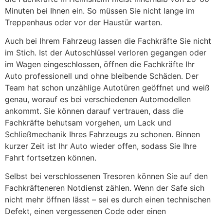
Minuten bei Ihnen ein. So müssen Sie nicht lange im
Treppenhaus oder vor der Haustür warten.
Auch bei Ihrem Fahrzeug lassen die Fachkräfte Sie nicht
im Stich. Ist der Autoschlüssel verloren gegangen oder
im Wagen eingeschlossen, öffnen die Fachkräfte Ihr
Auto professionell und ohne bleibende Schäden. Der
Team hat schon unzählige Autotüren geöffnet und weiß
genau, worauf es bei verschiedenen Automodellen
ankommt. Sie können darauf vertrauen, dass die
Fachkräfte behutsam vorgehen, um Lack und
Schließmechanik Ihres Fahrzeugs zu schonen. Binnen
kurzer Zeit ist Ihr Auto wieder offen, sodass Sie Ihre
Fahrt fortsetzen können.
Selbst bei verschlossenen Tresoren können Sie auf den
Fachkräfteneren Notdienst zählen. Wenn der Safe sich
nicht mehr öffnen lässt – sei es durch einen technischen
Defekt, einen vergessenen Code oder einen