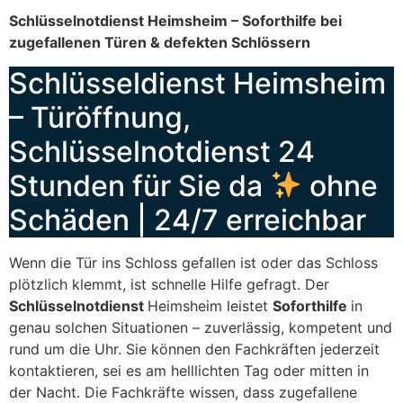
Schlüsselnotdienst Heimsheim – Soforthilfe bei
zugefallenen Türen & defekten Schlössern
Schlüsseldienst Heimsheim
– Türöffnung,
Schlüsselnotdienst 24
Stunden für Sie da
ohne
Schäden | 24/7 erreichbar
Wenn die Tür ins Schloss gefallen ist oder das Schloss
plötzlich klemmt, ist schnelle Hilfe gefragt. Der
Schlüsselnotdienst
Heimsheim leistet
Soforthilfe
in
genau solchen Situationen – zuverlässig, kompetent und
rund um die Uhr. Sie können den Fachkräften jederzeit
kontaktieren, sei es am helllichten Tag oder mitten in
der Nacht. Die Fachkräfte wissen, dass zugefallene