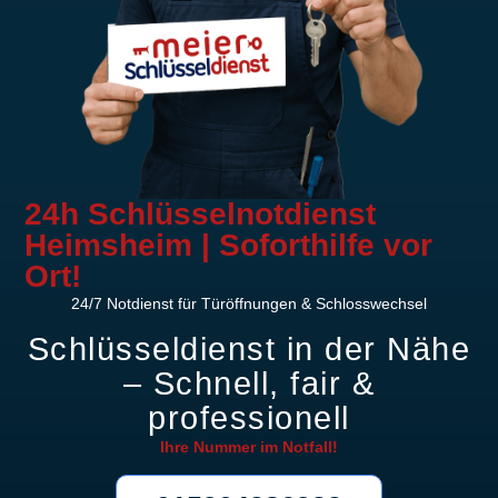
24h Schlüsselnotdienst
Heimsheim | Soforthilfe vor
Ort!
24/7 Notdienst für Türöffnungen & Schlosswechsel
Schlüsseldienst in der Nähe
– Schnell, fair &
professionell
Ihre Nummer im
Notfall!