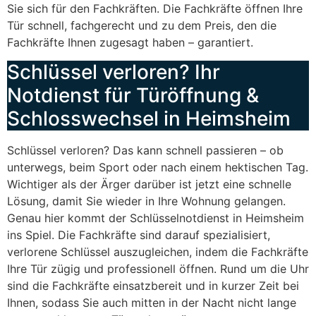
Sie sich für den Fachkräften. Die Fachkräfte öffnen Ihre
Tür schnell, fachgerecht und zu dem Preis, den die
Fachkräfte Ihnen zugesagt haben – garantiert.
Schlüssel verloren? Ihr
Notdienst für Türöffnung &
Schlosswechsel in Heimsheim
Schlüssel verloren? Das kann schnell passieren – ob
unterwegs, beim Sport oder nach einem hektischen Tag.
Wichtiger als der Ärger darüber ist jetzt eine schnelle
Lösung, damit Sie wieder in Ihre Wohnung gelangen.
Genau hier kommt der Schlüsselnotdienst in Heimsheim
ins Spiel. Die Fachkräfte sind darauf spezialisiert,
verlorene Schlüssel auszugleichen, indem die Fachkräfte
Ihre Tür zügig und professionell öffnen. Rund um die Uhr
sind die Fachkräfte einsatzbereit und in kurzer Zeit bei
Ihnen, sodass Sie auch mitten in der Nacht nicht lange