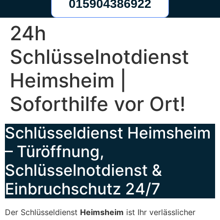
015904386922
24h
Schlüsselnotdienst
Heimsheim |
Soforthilfe vor Ort!
Schlüsseldienst Heimsheim
– Türöffnung,
Schlüsselnotdienst &
Einbruchschutz 24/7
Der Schlüsseldienst
Heimsheim
ist Ihr verlässlicher