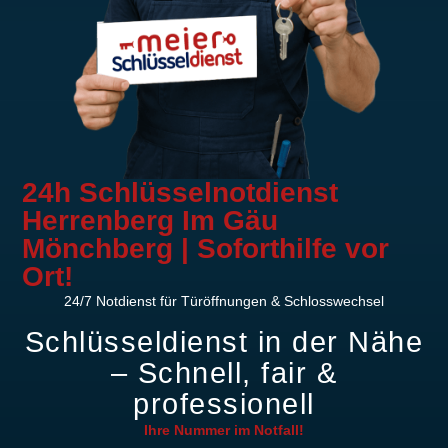
24h Schlüsselnotdienst
Herrenberg Im Gäu
Mönchberg | Soforthilfe vor
Ort!
24/7 Notdienst für Türöffnungen & Schlosswechsel
Schlüsseldienst in der Nähe
– Schnell, fair &
professionell
Ihre Nummer im
Notfall!