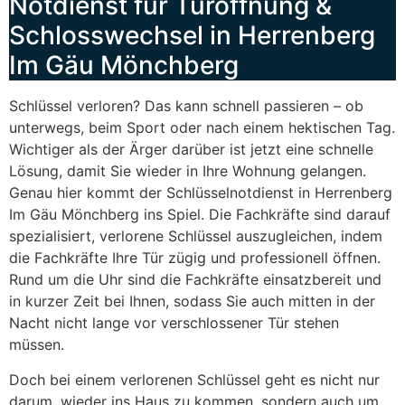
Notdienst für Türöffnung &
Schlosswechsel in Herrenberg
Im Gäu Mönchberg
Schlüssel verloren? Das kann schnell passieren – ob
unterwegs, beim Sport oder nach einem hektischen Tag.
Wichtiger als der Ärger darüber ist jetzt eine schnelle
Lösung, damit Sie wieder in Ihre Wohnung gelangen.
Genau hier kommt der Schlüsselnotdienst in Herrenberg
Im Gäu Mönchberg ins Spiel. Die Fachkräfte sind darauf
spezialisiert, verlorene Schlüssel auszugleichen, indem
die Fachkräfte Ihre Tür zügig und professionell öffnen.
Rund um die Uhr sind die Fachkräfte einsatzbereit und
in kurzer Zeit bei Ihnen, sodass Sie auch mitten in der
Nacht nicht lange vor verschlossener Tür stehen
müssen.
Doch bei einem verlorenen Schlüssel geht es nicht nur
darum, wieder ins Haus zu kommen, sondern auch um