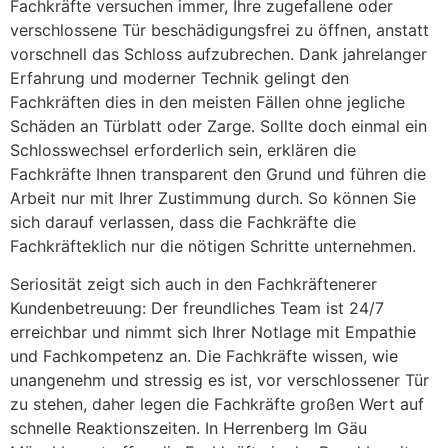
Fachkräfte versuchen immer, Ihre zugefallene oder
verschlossene Tür beschädigungsfrei zu öffnen, anstatt
vorschnell das Schloss aufzubrechen. Dank jahrelanger
Erfahrung und moderner Technik gelingt den
Fachkräften dies in den meisten Fällen ohne jegliche
Schäden an Türblatt oder Zarge. Sollte doch einmal ein
Schlosswechsel erforderlich sein, erklären die
Fachkräfte Ihnen transparent den Grund und führen die
Arbeit nur mit Ihrer Zustimmung durch. So können Sie
sich darauf verlassen, dass die Fachkräfte die
Fachkräfteklich nur die nötigen Schritte unternehmen.
Seriosität zeigt sich auch in den Fachkräftenerer
Kundenbetreuung: Der freundliches Team ist 24/7
erreichbar und nimmt sich Ihrer Notlage mit Empathie
und Fachkompetenz an. Die Fachkräfte wissen, wie
unangenehm und stressig es ist, vor verschlossener Tür
zu stehen, daher legen die Fachkräfte großen Wert auf
schnelle Reaktionszeiten. In Herrenberg Im Gäu