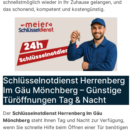
schnellstmöglich wieder in Ihr Zuhause gelangen, und
das schonend, kompetent und kostengünstig.
Schlüsselnotdienst Herrenberg
Im Gäu Mönchberg – Günstige
Türöffnungen Tag & Nacht
Der
Schlüsselnotdienst Herrenberg Im Gäu
Mönchberg
steht Ihnen Tag und Nacht zur Verfügung,
wenn Sie schnelle Hilfe beim Öffnen einer Tür benötigen