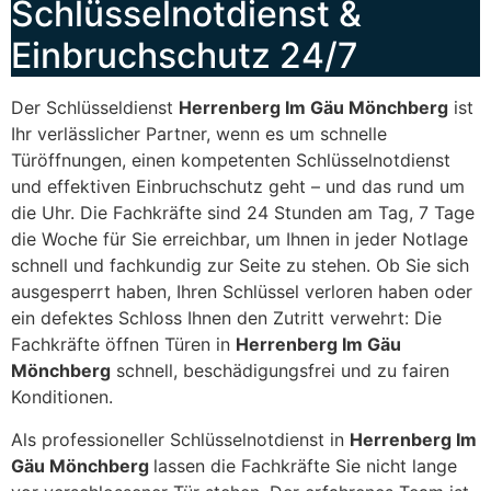
Schlüsselnotdienst &
Einbruchschutz 24/7
Der Schlüsseldienst
Herrenberg Im Gäu Mönchberg
ist
Ihr verlässlicher Partner, wenn es um schnelle
Türöffnungen, einen kompetenten Schlüsselnotdienst
und effektiven Einbruchschutz geht – und das rund um
die Uhr. Die Fachkräfte sind 24 Stunden am Tag, 7 Tage
die Woche für Sie erreichbar, um Ihnen in jeder Notlage
schnell und fachkundig zur Seite zu stehen. Ob Sie sich
ausgesperrt haben, Ihren Schlüssel verloren haben oder
ein defektes Schloss Ihnen den Zutritt verwehrt: Die
Fachkräfte öffnen Türen in
Herrenberg Im Gäu
Mönchberg
schnell, beschädigungsfrei und zu fairen
Konditionen.
Als professioneller Schlüsselnotdienst in
Herrenberg Im
Gäu Mönchberg
lassen die Fachkräfte Sie nicht lange