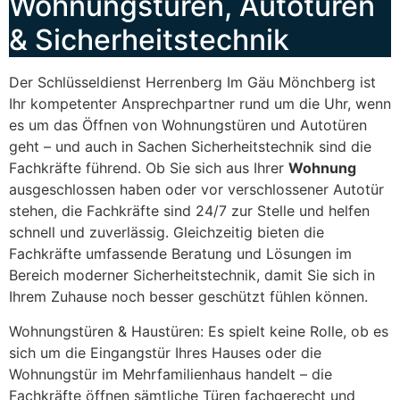
Wohnungstüren, Autotüren
& Sicherheitstechnik
Der Schlüsseldienst Herrenberg Im Gäu Mönchberg ist
Ihr kompetenter Ansprechpartner rund um die Uhr, wenn
es um das Öffnen von Wohnungstüren und Autotüren
geht – und auch in Sachen Sicherheitstechnik sind die
Fachkräfte führend. Ob Sie sich aus Ihrer
Wohnung
ausgeschlossen haben oder vor verschlossener Autotür
stehen, die Fachkräfte sind 24/7 zur Stelle und helfen
schnell und zuverlässig. Gleichzeitig bieten die
Fachkräfte umfassende Beratung und Lösungen im
Bereich moderner Sicherheitstechnik, damit Sie sich in
Ihrem Zuhause noch besser geschützt fühlen können.
Wohnungstüren & Haustüren: Es spielt keine Rolle, ob es
sich um die Eingangstür Ihres Hauses oder die
Wohnungstür im Mehrfamilienhaus handelt – die
Fachkräfte öffnen sämtliche Türen fachgerecht und