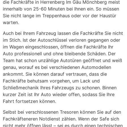
die Fachkräfte in Herrenberg Im Gäu Mönchberg meist
innerhalb von 25-60 Minuten bei Ihnen ein. So müssen
Sie nicht lange im Treppenhaus oder vor der Haustür
warten.
Auch bei Ihrem Fahrzeug lassen die Fachkräfte Sie nicht
im Stich. Ist der Autoschlüssel verloren gegangen oder
im Wagen eingeschlossen, öffnen die Fachkräfte Ihr
Auto professionell und ohne bleibende Schäden. Der
Team hat schon unzählige Autotüren geöffnet und weiß
genau, worauf es bei verschiedenen Automodellen
ankommt. Sie können darauf vertrauen, dass die
Fachkräfte behutsam vorgehen, um Lack und
Schließmechanik Ihres Fahrzeugs zu schonen. Binnen
kurzer Zeit ist Ihr Auto wieder offen, sodass Sie Ihre
Fahrt fortsetzen können.
Selbst bei verschlossenen Tresoren können Sie auf den
Fachkräfteneren Notdienst zählen. Wenn der Safe sich
nicht mehr öffnen lässt – sei es durch einen technischen