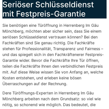
Seriöser Schlüsseldienst
mit Festpreis-Garantie
Sie benötigen eine Türöffnung in Herrenberg Im Gäu
Mönchberg, möchten aber sicher sein, dass Sie einem
seriösen Schlüsseldienst vertrauen können? Bei den
Fachkräften sind Sie genau richtig. Die Fachkräfte
stehen für Professionalität, Transparenz und Fairness –
und das spiegelt sich in den Fachkräftenerer Festpreis-
Garantie wider. Bevor die Fachkräfte Ihre Tür öffnen,
teilen die Fachkräfte Ihnen den verbindlichen Festpreis
mit. Auf diese Weise wissen Sie von Anfang an, welche
Kosten entstehen, und erleben keine bösen
Überraschungen auf der Rechnung.
Dere Türöffnungs-Experten in Herrenberg Im Gäu
Mönchberg arbeiten nach dem Grundsatz: so viel wie
nötig, so schonend wie möglich. Das bedeutet, die