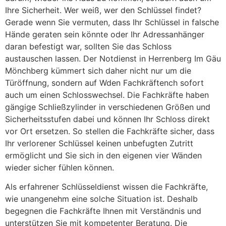
Ihre Sicherheit. Wer weiß, wer den Schlüssel findet?
Gerade wenn Sie vermuten, dass Ihr Schlüssel in falsche
Hände geraten sein könnte oder Ihr Adressanhänger
daran befestigt war, sollten Sie das Schloss
austauschen lassen. Der Notdienst in Herrenberg Im Gäu
Mönchberg kümmert sich daher nicht nur um die
Türöffnung, sondern auf Wden Fachkräftench sofort
auch um einen Schlosswechsel. Die Fachkräfte haben
gängige Schließzylinder in verschiedenen Größen und
Sicherheitsstufen dabei und können Ihr Schloss direkt
vor Ort ersetzen. So stellen die Fachkräfte sicher, dass
Ihr verlorener Schlüssel keinen unbefugten Zutritt
ermöglicht und Sie sich in den eigenen vier Wänden
wieder sicher fühlen können.
Als erfahrener Schlüsseldienst wissen die Fachkräfte,
wie unangenehm eine solche Situation ist. Deshalb
begegnen die Fachkräfte Ihnen mit Verständnis und
unterstützen Sie mit kompetenter Beratung. Die