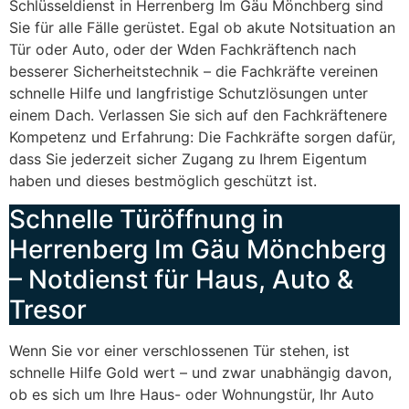
Schlüsseldienst in Herrenberg Im Gäu Mönchberg sind
Sie für alle Fälle gerüstet. Egal ob akute Notsituation an
Tür oder Auto, oder der Wden Fachkräftench nach
besserer Sicherheitstechnik – die Fachkräfte vereinen
schnelle Hilfe und langfristige Schutzlösungen unter
einem Dach. Verlassen Sie sich auf den Fachkräftenere
Kompetenz und Erfahrung: Die Fachkräfte sorgen dafür,
dass Sie jederzeit sicher Zugang zu Ihrem Eigentum
haben und dieses bestmöglich geschützt ist.
Schnelle Türöffnung in
Herrenberg Im Gäu Mönchberg
– Notdienst für Haus, Auto &
Tresor
Wenn Sie vor einer verschlossenen Tür stehen, ist
schnelle Hilfe Gold wert – und zwar unabhängig davon,
ob es sich um Ihre Haus- oder Wohnungstür, Ihr Auto