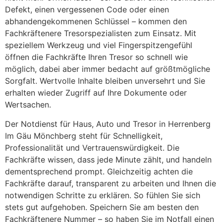
Defekt, einen vergessenen Code oder einen
abhandengekommenen Schlüssel – kommen den
Fachkräftenere Tresorspezialisten zum Einsatz. Mit
speziellem Werkzeug und viel Fingerspitzengefühl
öffnen die Fachkräfte Ihren Tresor so schnell wie
möglich, dabei aber immer bedacht auf größtmögliche
Sorgfalt. Wertvolle Inhalte bleiben unversehrt und Sie
erhalten wieder Zugriff auf Ihre Dokumente oder
Wertsachen.
Der Notdienst für Haus, Auto und Tresor in Herrenberg
Im Gäu Mönchberg steht für Schnelligkeit,
Professionalität und Vertrauenswürdigkeit. Die
Fachkräfte wissen, dass jede Minute zählt, und handeln
dementsprechend prompt. Gleichzeitig achten die
Fachkräfte darauf, transparent zu arbeiten und Ihnen die
notwendigen Schritte zu erklären. So fühlen Sie sich
stets gut aufgehoben. Speichern Sie am besten den
Fachkräftenere Nummer – so haben Sie im Notfall einen