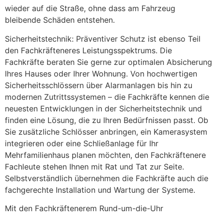
wieder auf die Straße, ohne dass am Fahrzeug
bleibende Schäden entstehen.
Sicherheitstechnik: Präventiver Schutz ist ebenso Teil
den Fachkräfteneres Leistungsspektrums. Die
Fachkräfte beraten Sie gerne zur optimalen Absicherung
Ihres Hauses oder Ihrer Wohnung. Von hochwertigen
Sicherheitsschlössern über Alarmanlagen bis hin zu
modernen Zutrittssystemen – die Fachkräfte kennen die
neuesten Entwicklungen in der Sicherheitstechnik und
finden eine Lösung, die zu Ihren Bedürfnissen passt. Ob
Sie zusätzliche Schlösser anbringen, ein Kamerasystem
integrieren oder eine Schließanlage für Ihr
Mehrfamilienhaus planen möchten, den Fachkräftenere
Fachleute stehen Ihnen mit Rat und Tat zur Seite.
Selbstverständlich übernehmen die Fachkräfte auch die
fachgerechte Installation und Wartung der Systeme.
Mit den Fachkräftenerem Rund-um-die-Uhr