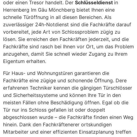
oder einen Tresor handelt. Der
Schlüsseldienst
in
Herrenberg Im Gäu Mönchberg bietet Ihnen eine
schnelle Türöffnung in all diesen Bereichen. Als
zuverlässiger 24h-Notdienst sind die Fachkräfte darauf
vorbereitet, jede Art von Schlossproblem zügig zu
lösen. Sie erreichen den Fachkräften jederzeit, und die
Fachkräfte sind rasch bei Ihnen vor Ort, um das Problem
anzugehen, damit Sie schnell wieder Zugang zu Ihrem
Eigentum erhalten.
Für Haus- und Wohnungstüren garantieren die
Fachkräfte eine zügige und schonende Öffnung. Dere
erfahrenen Techniker kennen die gängigen Türschlösser
und Sicherheitssysteme und können Ihre Tür in den
meisten Fällen ohne Beschädigung öffnen. Egal ob die
Tür nur ins Schloss gefallen ist oder doppelt
abgeschlossen wurde – die Fachkräfte finden einen Weg
hinein. Dank den Fachkräftenerer ortskundigen
Mitarbeiter und einer effizienten Einsatzplanung treffen