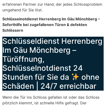
erfahrenen Partner zur Hand, der jedes Schlossproblem
umgehend für Sie löst.
Schlüsselnotdienst Herrenberg Im Gäu Mönchberg –
Soforthilfe bei zugefallenen Türen & defekten
Schlössern
Schlüsseldienst Herrenberg
Im Gäu Mönchberg –
Türöffnung,
Schlüsselnotdienst 24
Stunden für Sie da
ohne
Schäden | 24/7 erreichbar
Wenn die Tür ins Schloss gefallen ist oder das Schloss
plötzlich klemmt, ist schnelle Hilfe gefragt. Der