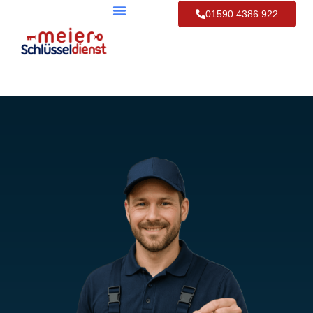
01590 4386 922