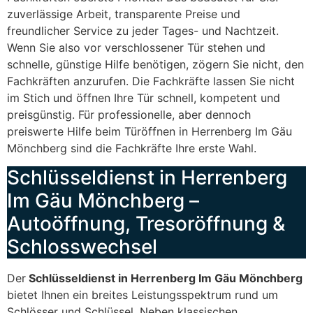
zuverlässige Arbeit, transparente Preise und
freundlicher Service zu jeder Tages- und Nachtzeit.
Wenn Sie also vor verschlossener Tür stehen und
schnelle, günstige Hilfe benötigen, zögern Sie nicht, den
Fachkräften anzurufen. Die Fachkräfte lassen Sie nicht
im Stich und öffnen Ihre Tür schnell, kompetent und
preisgünstig. Für professionelle, aber dennoch
preiswerte Hilfe beim Türöffnen in Herrenberg Im Gäu
Mönchberg sind die Fachkräfte Ihre erste Wahl.
Schlüsseldienst in Herrenberg
Im Gäu Mönchberg –
Autoöffnung, Tresoröffnung &
Schlosswechsel
Der
Schlüsseldienst in Herrenberg Im Gäu Mönchberg
bietet Ihnen ein breites Leistungsspektrum rund um
Schlösser und Schlüssel. Neben klassischen