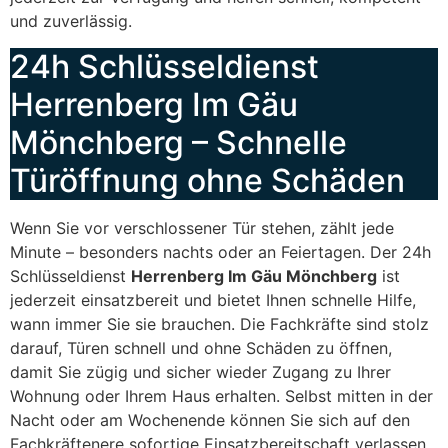
und zuverlässig.
24h Schlüsseldienst
Herrenberg Im Gäu
Mönchberg – Schnelle
Türöffnung ohne Schäden
Wenn Sie vor verschlossener Tür stehen, zählt jede
Minute – besonders nachts oder an Feiertagen. Der 24h
Schlüsseldienst
Herrenberg Im Gäu Mönchberg
ist
jederzeit einsatzbereit und bietet Ihnen schnelle Hilfe,
wann immer Sie sie brauchen. Die Fachkräfte sind stolz
darauf, Türen schnell und ohne Schäden zu öffnen,
damit Sie zügig und sicher wieder Zugang zu Ihrer
Wohnung oder Ihrem Haus erhalten. Selbst mitten in der
Nacht oder am Wochenende können Sie sich auf den
Fachkräftenere sofortige Einsatzbereitschaft verlassen.