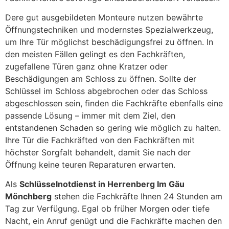
Dere gut ausgebildeten Monteure nutzen bewährte
Öffnungstechniken und modernstes Spezialwerkzeug,
um Ihre Tür möglichst beschädigungsfrei zu öffnen. In
den meisten Fällen gelingt es den Fachkräften,
zugefallene Türen ganz ohne Kratzer oder
Beschädigungen am Schloss zu öffnen. Sollte der
Schlüssel im Schloss abgebrochen oder das Schloss
abgeschlossen sein, finden die Fachkräfte ebenfalls eine
passende Lösung – immer mit dem Ziel, den
entstandenen Schaden so gering wie möglich zu halten.
Ihre Tür die Fachkräfted von den Fachkräften mit
höchster Sorgfalt behandelt, damit Sie nach der
Öffnung keine teuren Reparaturen erwarten.
Als
Schlüsselnotdienst in Herrenberg Im Gäu
Mönchberg
stehen die Fachkräfte Ihnen 24 Stunden am
Tag zur Verfügung. Egal ob früher Morgen oder tiefe
Nacht, ein Anruf genügt und die Fachkräfte machen den