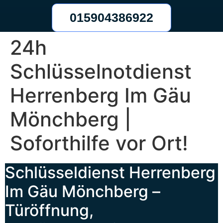
015904386922
24h
Schlüsselnotdienst
Herrenberg Im Gäu
Mönchberg |
Soforthilfe vor Ort!
Schlüsseldienst Herrenberg
Im Gäu Mönchberg –
Türöffnung,