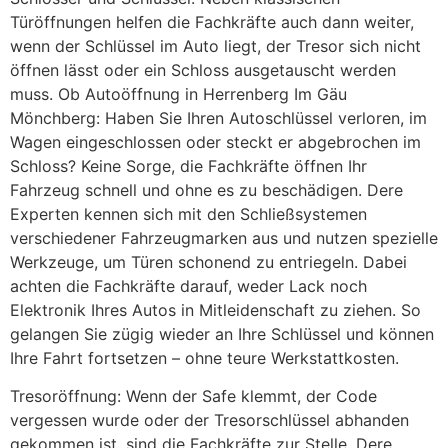
Türöffnungen helfen die Fachkräfte auch dann weiter,
wenn der Schlüssel im Auto liegt, der Tresor sich nicht
öffnen lässt oder ein Schloss ausgetauscht werden
muss. Ob Autoöffnung in Herrenberg Im Gäu
Mönchberg: Haben Sie Ihren Autoschlüssel verloren, im
Wagen eingeschlossen oder steckt er abgebrochen im
Schloss? Keine Sorge, die Fachkräfte öffnen Ihr
Fahrzeug schnell und ohne es zu beschädigen. Dere
Experten kennen sich mit den Schließsystemen
verschiedener Fahrzeugmarken aus und nutzen spezielle
Werkzeuge, um Türen schonend zu entriegeln. Dabei
achten die Fachkräfte darauf, weder Lack noch
Elektronik Ihres Autos in Mitleidenschaft zu ziehen. So
gelangen Sie zügig wieder an Ihre Schlüssel und können
Ihre Fahrt fortsetzen – ohne teure Werkstattkosten.
Tresoröffnung: Wenn der Safe klemmt, der Code
vergessen wurde oder der Tresorschlüssel abhanden
gekommen ist, sind die Fachkräfte zur Stelle. Dere