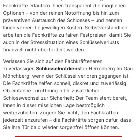
Fachkräfte erläutern Ihnen transparent die möglichen
Optionen – von der reinen Notöffnung bis hin zum
präventiven Austausch des Schlosses – und nennen
Ihnen vorher die jeweiligen Kosten. Selbstverständlich
arbeiten die Fachkräfte zu fairen Festpreisen, damit Sie
auch in der Stresssituation eines Schlüsselverlusts
finanziell nicht überfordert werden.
Verlassen Sie sich auf den Fachkräfteneren
zuverlässigen
Schlüsselnotdienst
in Herrenberg Im Gäu
Mönchberg, wenn der Schlüssel verloren gegangen ist.
Die Fachkräfte helfen schnell, diskret und zuverlässig.
Ob einfache Türöffnung oder zusätzlicher
Schlosswechsel zur Sicherheit: Der Team steht bereit,
Ihnen in dieser misslichen Lage bestmöglich
weiterzuhelfen. Zögern Sie nicht, den Fachkräften
jederzeit anzurufen – die Fachkräfte sorgen dafür, dass
Sie Ihre Tür bald wieder sorgenfrei öffnen können.