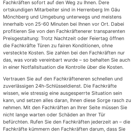
Fachkräften sofort auf den Weg zu Ihnen. Dere
ortskundigen Mitarbeiter sind in Herrenberg Im Gäu
Mönchberg und Umgebung unterwegs und meistens
innerhalb von 25-60 Minuten bei Ihnen vor Ort. Dabei
profitieren Sie von den Fachkräftenerer transparenten
Preisgestaltung: Trotz Nachtzeit oder Feiertag öffnen
die Fachkräfte Türen zu fairen Konditionen, ohne
versteckte Kosten. Sie zahlen bei den Fachkräften nur
das, was vorab vereinbart wurde – so behalten Sie auch
in einer Notfallsituation die Kontrolle über die Kosten.
Vertrauen Sie auf den Fachkräfteneren schnellen und
zuverlässigen 24h-Schlüsseldienst. Die Fachkräfte
wissen, wie stressig eine ausgesperrte Situation sein
kann, und setzen alles daran, Ihnen diese Sorge rasch zu
nehmen. Mit den Fachkräften an Ihrer Seite müssen Sie
nicht lange warten oder Schäden an Ihrer Tür
befürchten. Rufen Sie den Fachkräften jederzeit an – die
Fachkräfte kümmern den Fachkräften darum, dass Sie