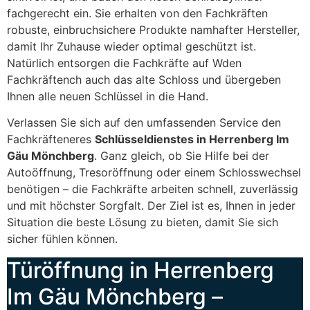
fachgerecht ein. Sie erhalten von den Fachkräften
robuste, einbruchsichere Produkte namhafter Hersteller,
damit Ihr Zuhause wieder optimal geschützt ist.
Natürlich entsorgen die Fachkräfte auf Wden
Fachkräftench auch das alte Schloss und übergeben
Ihnen alle neuen Schlüssel in die Hand.
Verlassen Sie sich auf den umfassenden Service den
Fachkräfteneres
Schlüsseldienstes in Herrenberg Im
Gäu Mönchberg
. Ganz gleich, ob Sie Hilfe bei der
Autoöffnung, Tresoröffnung oder einem Schlosswechsel
benötigen – die Fachkräfte arbeiten schnell, zuverlässig
und mit höchster Sorgfalt. Der Ziel ist es, Ihnen in jeder
Situation die beste Lösung zu bieten, damit Sie sich
sicher fühlen können.
Türöffnung in Herrenberg
Im Gäu Mönchberg –