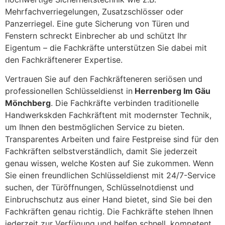
Mehrfachverriegelungen, Zusatzschlösser oder
Panzerriegel. Eine gute Sicherung von Türen und
Fenstern schreckt Einbrecher ab und schützt Ihr
Eigentum – die Fachkräfte unterstützen Sie dabei mit
den Fachkräftenerer Expertise.
Vertrauen Sie auf den Fachkräfteneren seriösen und
professionellen Schlüsseldienst in
Herrenberg Im Gäu
Mönchberg
. Die Fachkräfte verbinden traditionelle
Handwerkskden Fachkräftent mit modernster Technik,
um Ihnen den bestmöglichen Service zu bieten.
Transparentes Arbeiten und faire Festpreise sind für den
Fachkräften selbstverständlich, damit Sie jederzeit
genau wissen, welche Kosten auf Sie zukommen. Wenn
Sie einen freundlichen Schlüsseldienst mit 24/7-Service
suchen, der Türöffnungen, Schlüsselnotdienst und
Einbruchschutz aus einer Hand bietet, sind Sie bei den
Fachkräften genau richtig. Die Fachkräfte stehen Ihnen
jederzeit zur Verfügung und helfen schnell, kompetent