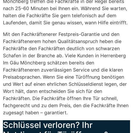
Mönchberg treffen die Fachkräfte in der Regel bereits
nach 25-60 Minuten bei Ihnen ein. Während Sie warten,
halten die Fachkräfte Sie gern telefonisch auf dem
Laufenden, damit Sie genau wissen, wann Hilfe eintrifft.
Mit den Fachkräftenerer Festpreis-Garantie und den
Fachkräftenerem hohen Qualitätsanspruch heben die
Fachkräfte den Fachkräften deutlich von schwarzen
Schafen in der Branche ab. Viele Kunden in Herrenberg
Im Gäu Mönchberg schätzen bereits den
Fachkräfteneren zuverlässigen Service und die klaren
Preisabsprachen. Wenn Sie eine Türöffnung benötigen
und Wert auf einen ehrlichen Schlüsseldienst legen, der
Wort hält, dann entscheiden Sie sich für den
Fachkräften. Die Fachkräfte öffnen Ihre Tür schnell,
fachgerecht und zu dem Preis, den die Fachkräfte Ihnen
zugesagt haben – garantiert.
Schlüssel verloren? Ihr