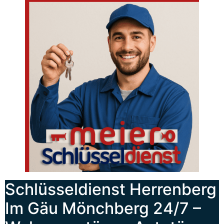
Schlüsseldienst Herrenberg
Im Gäu Mönchberg 24/7 –