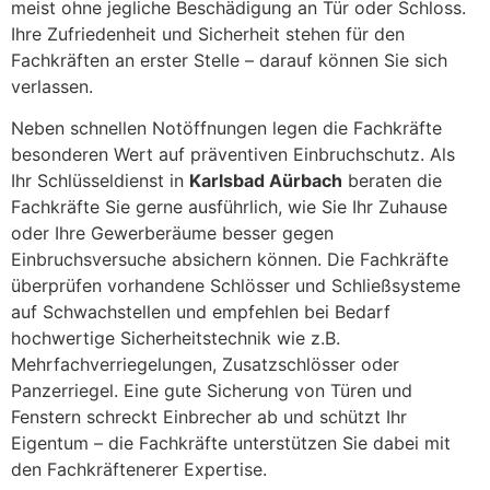
meist ohne jegliche Beschädigung an Tür oder Schloss.
Ihre Zufriedenheit und Sicherheit stehen für den
Fachkräften an erster Stelle – darauf können Sie sich
verlassen.
Neben schnellen Notöffnungen legen die Fachkräfte
besonderen Wert auf präventiven Einbruchschutz. Als
Ihr Schlüsseldienst in
Karlsbad Aürbach
beraten die
Fachkräfte Sie gerne ausführlich, wie Sie Ihr Zuhause
oder Ihre Gewerberäume besser gegen
Einbruchsversuche absichern können. Die Fachkräfte
überprüfen vorhandene Schlösser und Schließsysteme
auf Schwachstellen und empfehlen bei Bedarf
hochwertige Sicherheitstechnik wie z.B.
Mehrfachverriegelungen, Zusatzschlösser oder
Panzerriegel. Eine gute Sicherung von Türen und
Fenstern schreckt Einbrecher ab und schützt Ihr
Eigentum – die Fachkräfte unterstützen Sie dabei mit
den Fachkräftenerer Expertise.