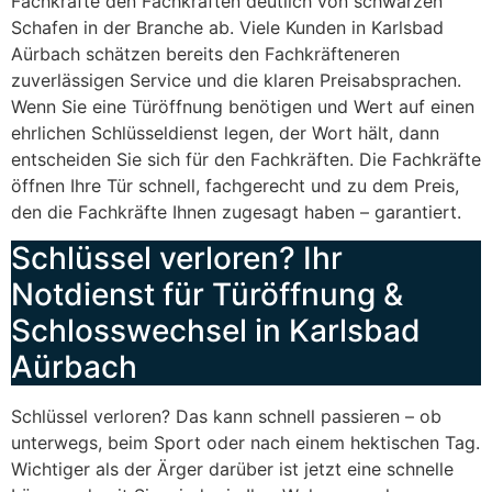
Fachkräfte den Fachkräften deutlich von schwarzen
Schafen in der Branche ab. Viele Kunden in Karlsbad
Aürbach schätzen bereits den Fachkräfteneren
zuverlässigen Service und die klaren Preisabsprachen.
Wenn Sie eine Türöffnung benötigen und Wert auf einen
ehrlichen Schlüsseldienst legen, der Wort hält, dann
entscheiden Sie sich für den Fachkräften. Die Fachkräfte
öffnen Ihre Tür schnell, fachgerecht und zu dem Preis,
den die Fachkräfte Ihnen zugesagt haben – garantiert.
Schlüssel verloren? Ihr
Notdienst für Türöffnung &
Schlosswechsel in Karlsbad
Aürbach
Schlüssel verloren? Das kann schnell passieren – ob
unterwegs, beim Sport oder nach einem hektischen Tag.
Wichtiger als der Ärger darüber ist jetzt eine schnelle