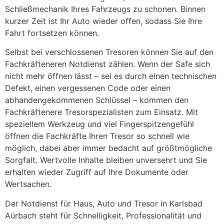
Schließmechanik Ihres Fahrzeugs zu schonen. Binnen
kurzer Zeit ist Ihr Auto wieder offen, sodass Sie Ihre
Fahrt fortsetzen können.
Selbst bei verschlossenen Tresoren können Sie auf den
Fachkräfteneren Notdienst zählen. Wenn der Safe sich
nicht mehr öffnen lässt – sei es durch einen technischen
Defekt, einen vergessenen Code oder einen
abhandengekommenen Schlüssel – kommen den
Fachkräftenere Tresorspezialisten zum Einsatz. Mit
speziellem Werkzeug und viel Fingerspitzengefühl
öffnen die Fachkräfte Ihren Tresor so schnell wie
möglich, dabei aber immer bedacht auf größtmögliche
Sorgfalt. Wertvolle Inhalte bleiben unversehrt und Sie
erhalten wieder Zugriff auf Ihre Dokumente oder
Wertsachen.
Der Notdienst für Haus, Auto und Tresor in Karlsbad
Aürbach steht für Schnelligkeit, Professionalität und