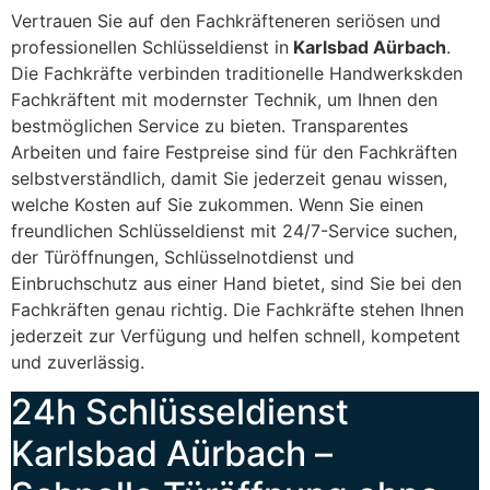
Vertrauen Sie auf den Fachkräfteneren seriösen und
professionellen Schlüsseldienst in
Karlsbad Aürbach
.
Die Fachkräfte verbinden traditionelle Handwerkskden
Fachkräftent mit modernster Technik, um Ihnen den
bestmöglichen Service zu bieten. Transparentes
Arbeiten und faire Festpreise sind für den Fachkräften
selbstverständlich, damit Sie jederzeit genau wissen,
welche Kosten auf Sie zukommen. Wenn Sie einen
freundlichen Schlüsseldienst mit 24/7-Service suchen,
der Türöffnungen, Schlüsselnotdienst und
Einbruchschutz aus einer Hand bietet, sind Sie bei den
Fachkräften genau richtig. Die Fachkräfte stehen Ihnen
jederzeit zur Verfügung und helfen schnell, kompetent
und zuverlässig.
24h Schlüsseldienst
Karlsbad Aürbach –