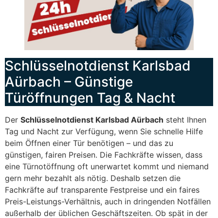
Schlüsselnotdienst Karlsbad
Aürbach – Günstige
Türöffnungen Tag & Nacht
Der
Schlüsselnotdienst Karlsbad Aürbach
steht Ihnen
Tag und Nacht zur Verfügung, wenn Sie schnelle Hilfe
beim Öffnen einer Tür benötigen – und das zu
günstigen, fairen Preisen. Die Fachkräfte wissen, dass
eine Türnotöffnung oft unerwartet kommt und niemand
gern mehr bezahlt als nötig. Deshalb setzen die
Fachkräfte auf transparente Festpreise und ein faires
Preis-Leistungs-Verhältnis, auch in dringenden Notfällen
außerhalb der üblichen Geschäftszeiten. Ob spät in der