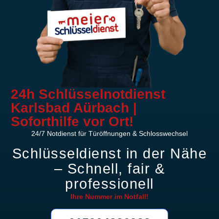
24h Schlüsselnotdienst
Karlsbad Aürbach |
Soforthilfe vor Ort!
24/7 Notdienst für Türöffnungen & Schlosswechsel
Schlüsseldienst in der Nähe
– Schnell, fair &
professionell
Ihre Nummer im
Notfall!