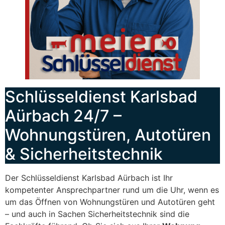
Schlüsseldienst Karlsbad
Aürbach 24/7 –
Wohnungstüren, Autotüren
& Sicherheitstechnik
Der Schlüsseldienst Karlsbad Aürbach ist Ihr
kompetenter Ansprechpartner rund um die Uhr, wenn es
um das Öffnen von Wohnungstüren und Autotüren geht
– und auch in Sachen Sicherheitstechnik sind die