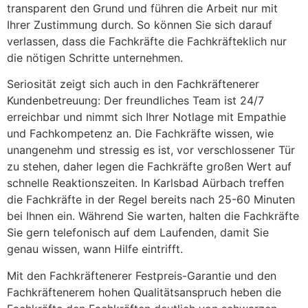
transparent den Grund und führen die Arbeit nur mit
Ihrer Zustimmung durch. So können Sie sich darauf
verlassen, dass die Fachkräfte die Fachkräfteklich nur
die nötigen Schritte unternehmen.
Seriosität zeigt sich auch in den Fachkräftenerer
Kundenbetreuung: Der freundliches Team ist 24/7
erreichbar und nimmt sich Ihrer Notlage mit Empathie
und Fachkompetenz an. Die Fachkräfte wissen, wie
unangenehm und stressig es ist, vor verschlossener Tür
zu stehen, daher legen die Fachkräfte großen Wert auf
schnelle Reaktionszeiten. In Karlsbad Aürbach treffen
die Fachkräfte in der Regel bereits nach 25-60 Minuten
bei Ihnen ein. Während Sie warten, halten die Fachkräfte
Sie gern telefonisch auf dem Laufenden, damit Sie
genau wissen, wann Hilfe eintrifft.
Mit den Fachkräftenerer Festpreis-Garantie und den
Fachkräftenerem hohen Qualitätsanspruch heben die