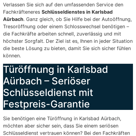
Verlassen Sie sich auf den umfassenden Service den
Fachkräfteneres
Schlüsseldienstes in Karlsbad
Aürbach
. Ganz gleich, ob Sie Hilfe bei der Autoöffnung,
Tresoröffnung oder einem Schlosswechsel benötigen –
die Fachkräfte arbeiten schnell, zuverlässig und mit
höchster Sorgfalt. Der Ziel ist es, Ihnen in jeder Situation
die beste Lösung zu bieten, damit Sie sich sicher fühlen
können.
Türöffnung in Karlsbad
Aürbach – Seriöser
Schlüsseldienst mit
Festpreis-Garantie
Sie benötigen eine Türöffnung in Karlsbad Aürbach,
möchten aber sicher sein, dass Sie einem seriösen
Schlüsseldienst vertrauen können? Bei den Fachkräften