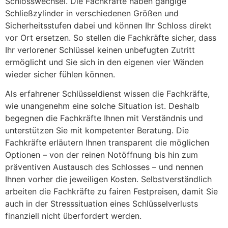
Schlosswechsel. Die Fachkräfte haben gängige
Schließzylinder in verschiedenen Größen und
Sicherheitsstufen dabei und können Ihr Schloss direkt
vor Ort ersetzen. So stellen die Fachkräfte sicher, dass
Ihr verlorener Schlüssel keinen unbefugten Zutritt
ermöglicht und Sie sich in den eigenen vier Wänden
wieder sicher fühlen können.
Als erfahrener Schlüsseldienst wissen die Fachkräfte,
wie unangenehm eine solche Situation ist. Deshalb
begegnen die Fachkräfte Ihnen mit Verständnis und
unterstützen Sie mit kompetenter Beratung. Die
Fachkräfte erläutern Ihnen transparent die möglichen
Optionen – von der reinen Notöffnung bis hin zum
präventiven Austausch des Schlosses – und nennen
Ihnen vorher die jeweiligen Kosten. Selbstverständlich
arbeiten die Fachkräfte zu fairen Festpreisen, damit Sie
auch in der Stresssituation eines Schlüsselverlusts
finanziell nicht überfordert werden.