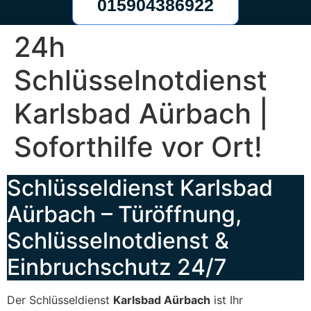
015904386922
24h
Schlüsselnotdienst
Karlsbad Aürbach |
Soforthilfe vor Ort!
Schlüsseldienst Karlsbad
Aürbach – Türöffnung,
Schlüsselnotdienst &
Einbruchschutz 24/7
Der Schlüsseldienst
Karlsbad Aürbach
ist Ihr