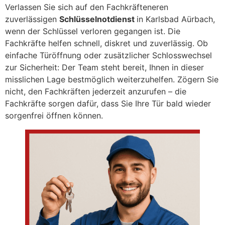
Verlassen Sie sich auf den Fachkräfteneren
zuverlässigen
Schlüsselnotdienst
in Karlsbad Aürbach,
wenn der Schlüssel verloren gegangen ist. Die
Fachkräfte helfen schnell, diskret und zuverlässig. Ob
einfache Türöffnung oder zusätzlicher Schlosswechsel
zur Sicherheit: Der Team steht bereit, Ihnen in dieser
misslichen Lage bestmöglich weiterzuhelfen. Zögern Sie
nicht, den Fachkräften jederzeit anzurufen – die
Fachkräfte sorgen dafür, dass Sie Ihre Tür bald wieder
sorgenfrei öffnen können.