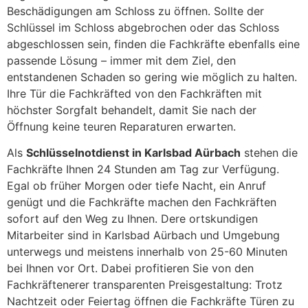
Beschädigungen am Schloss zu öffnen. Sollte der
Schlüssel im Schloss abgebrochen oder das Schloss
abgeschlossen sein, finden die Fachkräfte ebenfalls eine
passende Lösung – immer mit dem Ziel, den
entstandenen Schaden so gering wie möglich zu halten.
Ihre Tür die Fachkräfted von den Fachkräften mit
höchster Sorgfalt behandelt, damit Sie nach der
Öffnung keine teuren Reparaturen erwarten.
Als
Schlüsselnotdienst in Karlsbad Aürbach
stehen die
Fachkräfte Ihnen 24 Stunden am Tag zur Verfügung.
Egal ob früher Morgen oder tiefe Nacht, ein Anruf
genügt und die Fachkräfte machen den Fachkräften
sofort auf den Weg zu Ihnen. Dere ortskundigen
Mitarbeiter sind in Karlsbad Aürbach und Umgebung
unterwegs und meistens innerhalb von 25-60 Minuten
bei Ihnen vor Ort. Dabei profitieren Sie von den
Fachkräftenerer transparenten Preisgestaltung: Trotz
Nachtzeit oder Feiertag öffnen die Fachkräfte Türen zu