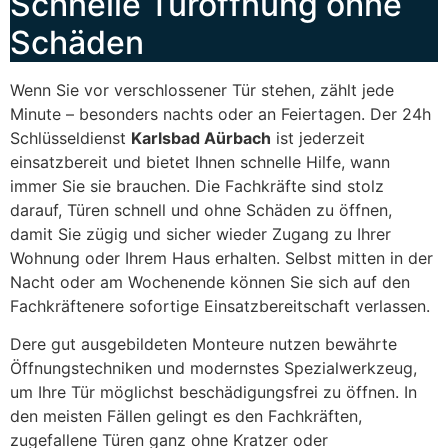
Schnelle Türöffnung ohne
Schäden
Wenn Sie vor verschlossener Tür stehen, zählt jede
Minute – besonders nachts oder an Feiertagen. Der 24h
Schlüsseldienst
Karlsbad Aürbach
ist jederzeit
einsatzbereit und bietet Ihnen schnelle Hilfe, wann
immer Sie sie brauchen. Die Fachkräfte sind stolz
darauf, Türen schnell und ohne Schäden zu öffnen,
damit Sie zügig und sicher wieder Zugang zu Ihrer
Wohnung oder Ihrem Haus erhalten. Selbst mitten in der
Nacht oder am Wochenende können Sie sich auf den
Fachkräftenere sofortige Einsatzbereitschaft verlassen.
Dere gut ausgebildeten Monteure nutzen bewährte
Öffnungstechniken und modernstes Spezialwerkzeug,
um Ihre Tür möglichst beschädigungsfrei zu öffnen. In
den meisten Fällen gelingt es den Fachkräften,
zugefallene Türen ganz ohne Kratzer oder