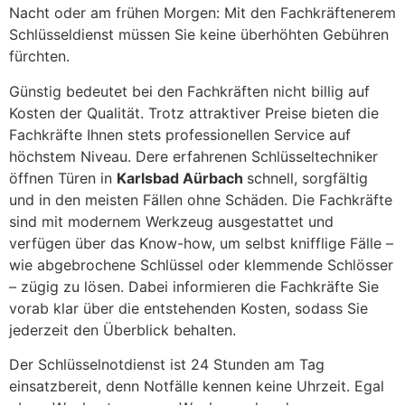
Nacht oder am frühen Morgen: Mit den Fachkräftenerem
Schlüsseldienst müssen Sie keine überhöhten Gebühren
fürchten.
Günstig bedeutet bei den Fachkräften nicht billig auf
Kosten der Qualität. Trotz attraktiver Preise bieten die
Fachkräfte Ihnen stets professionellen Service auf
höchstem Niveau. Dere erfahrenen Schlüsseltechniker
öffnen Türen in
Karlsbad Aürbach
schnell, sorgfältig
und in den meisten Fällen ohne Schäden. Die Fachkräfte
sind mit modernem Werkzeug ausgestattet und
verfügen über das Know-how, um selbst knifflige Fälle –
wie abgebrochene Schlüssel oder klemmende Schlösser
– zügig zu lösen. Dabei informieren die Fachkräfte Sie
vorab klar über die entstehenden Kosten, sodass Sie
jederzeit den Überblick behalten.
Der Schlüsselnotdienst ist 24 Stunden am Tag
einsatzbereit, denn Notfälle kennen keine Uhrzeit. Egal