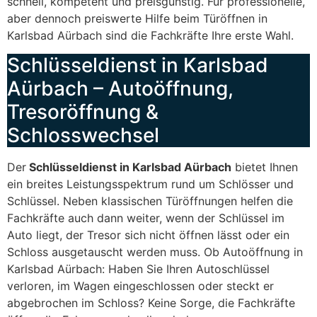
schnell, kompetent und preisgünstig. Für professionelle,
aber dennoch preiswerte Hilfe beim Türöffnen in
Karlsbad Aürbach sind die Fachkräfte Ihre erste Wahl.
Schlüsseldienst in Karlsbad
Aürbach – Autoöffnung,
Tresoröffnung &
Schlosswechsel
Der
Schlüsseldienst in Karlsbad Aürbach
bietet Ihnen
ein breites Leistungsspektrum rund um Schlösser und
Schlüssel. Neben klassischen Türöffnungen helfen die
Fachkräfte auch dann weiter, wenn der Schlüssel im
Auto liegt, der Tresor sich nicht öffnen lässt oder ein
Schloss ausgetauscht werden muss. Ob Autoöffnung in
Karlsbad Aürbach: Haben Sie Ihren Autoschlüssel
verloren, im Wagen eingeschlossen oder steckt er
abgebrochen im Schloss? Keine Sorge, die Fachkräfte