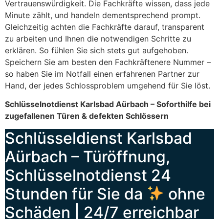
Vertrauenswürdigkeit. Die Fachkräfte wissen, dass jede
Minute zählt, und handeln dementsprechend prompt.
Gleichzeitig achten die Fachkräfte darauf, transparent
zu arbeiten und Ihnen die notwendigen Schritte zu
erklären. So fühlen Sie sich stets gut aufgehoben.
Speichern Sie am besten den Fachkräftenere Nummer –
so haben Sie im Notfall einen erfahrenen Partner zur
Hand, der jedes Schlossproblem umgehend für Sie löst.
Schlüsselnotdienst Karlsbad Aürbach – Soforthilfe bei
zugefallenen Türen & defekten Schlössern
Schlüsseldienst Karlsbad
Aürbach – Türöffnung,
Schlüsselnotdienst 24
Stunden für Sie da
ohne
Schäden | 24/7 erreichbar