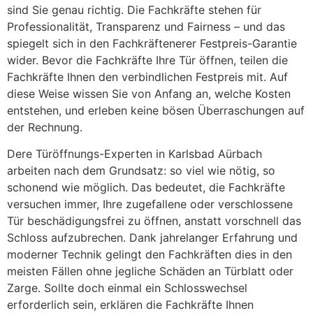
sind Sie genau richtig. Die Fachkräfte stehen für
Professionalität, Transparenz und Fairness – und das
spiegelt sich in den Fachkräftenerer Festpreis-Garantie
wider. Bevor die Fachkräfte Ihre Tür öffnen, teilen die
Fachkräfte Ihnen den verbindlichen Festpreis mit. Auf
diese Weise wissen Sie von Anfang an, welche Kosten
entstehen, und erleben keine bösen Überraschungen auf
der Rechnung.
Dere Türöffnungs-Experten in Karlsbad Aürbach
arbeiten nach dem Grundsatz: so viel wie nötig, so
schonend wie möglich. Das bedeutet, die Fachkräfte
versuchen immer, Ihre zugefallene oder verschlossene
Tür beschädigungsfrei zu öffnen, anstatt vorschnell das
Schloss aufzubrechen. Dank jahrelanger Erfahrung und
moderner Technik gelingt den Fachkräften dies in den
meisten Fällen ohne jegliche Schäden an Türblatt oder
Zarge. Sollte doch einmal ein Schlosswechsel
erforderlich sein, erklären die Fachkräfte Ihnen