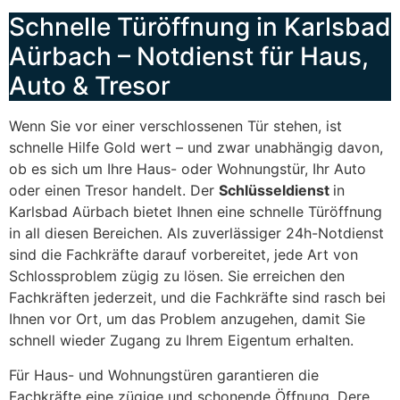
Schnelle Türöffnung in Karlsbad
Aürbach – Notdienst für Haus,
Auto & Tresor
Wenn Sie vor einer verschlossenen Tür stehen, ist
schnelle Hilfe Gold wert – und zwar unabhängig davon,
ob es sich um Ihre Haus- oder Wohnungstür, Ihr Auto
oder einen Tresor handelt. Der
Schlüsseldienst
in
Karlsbad Aürbach bietet Ihnen eine schnelle Türöffnung
in all diesen Bereichen. Als zuverlässiger 24h-Notdienst
sind die Fachkräfte darauf vorbereitet, jede Art von
Schlossproblem zügig zu lösen. Sie erreichen den
Fachkräften jederzeit, und die Fachkräfte sind rasch bei
Ihnen vor Ort, um das Problem anzugehen, damit Sie
schnell wieder Zugang zu Ihrem Eigentum erhalten.
Für Haus- und Wohnungstüren garantieren die
Fachkräfte eine zügige und schonende Öffnung. Dere