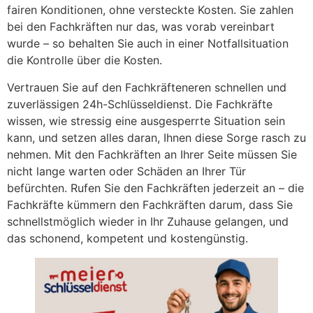
fairen Konditionen, ohne versteckte Kosten. Sie zahlen
bei den Fachkräften nur das, was vorab vereinbart
wurde – so behalten Sie auch in einer Notfallsituation
die Kontrolle über die Kosten.
Vertrauen Sie auf den Fachkräfteneren schnellen und
zuverlässigen 24h-Schlüsseldienst. Die Fachkräfte
wissen, wie stressig eine ausgesperrte Situation sein
kann, und setzen alles daran, Ihnen diese Sorge rasch zu
nehmen. Mit den Fachkräften an Ihrer Seite müssen Sie
nicht lange warten oder Schäden an Ihrer Tür
befürchten. Rufen Sie den Fachkräften jederzeit an – die
Fachkräfte kümmern den Fachkräften darum, dass Sie
schnellstmöglich wieder in Ihr Zuhause gelangen, und
das schonend, kompetent und kostengünstig.