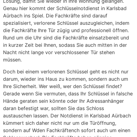
Lösung, damit Sie wieder in Ihre Wohnung gelangen.
Genau hier kommt der Schlüsselnotdienst in Karlsbad
Aürbach ins Spiel. Die Fachkräfte sind darauf
spezialisiert, verlorene Schlüssel auszugleichen, indem
die Fachkräfte Ihre Tür zügig und professionell öffnen.
Rund um die Uhr sind die Fachkräfte einsatzbereit und
in kurzer Zeit bei Ihnen, sodass Sie auch mitten in der
Nacht nicht lange vor verschlossener Tür stehen
müssen.
Doch bei einem verlorenen Schlüssel geht es nicht nur
darum, wieder ins Haus zu kommen, sondern auch um
Ihre Sicherheit. Wer weiß, wer den Schlüssel findet?
Gerade wenn Sie vermuten, dass Ihr Schlüssel in falsche
Hände geraten sein könnte oder Ihr Adressanhänger
daran befestigt war, sollten Sie das Schloss
austauschen lassen. Der Notdienst in Karlsbad Aürbach
kümmert sich daher nicht nur um die Türöffnung,
sondern auf Wden Fachkräftench sofort auch um einen