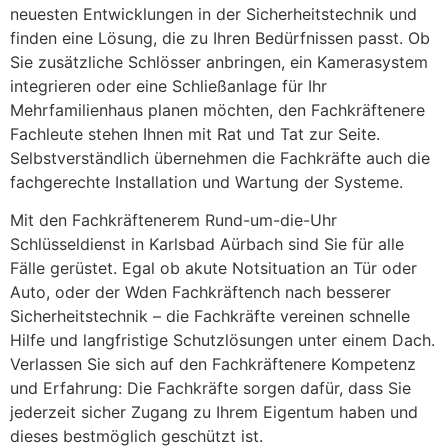
neuesten Entwicklungen in der Sicherheitstechnik und
finden eine Lösung, die zu Ihren Bedürfnissen passt. Ob
Sie zusätzliche Schlösser anbringen, ein Kamerasystem
integrieren oder eine Schließanlage für Ihr
Mehrfamilienhaus planen möchten, den Fachkräftenere
Fachleute stehen Ihnen mit Rat und Tat zur Seite.
Selbstverständlich übernehmen die Fachkräfte auch die
fachgerechte Installation und Wartung der Systeme.
Mit den Fachkräftenerem Rund-um-die-Uhr
Schlüsseldienst in Karlsbad Aürbach sind Sie für alle
Fälle gerüstet. Egal ob akute Notsituation an Tür oder
Auto, oder der Wden Fachkräftench nach besserer
Sicherheitstechnik – die Fachkräfte vereinen schnelle
Hilfe und langfristige Schutzlösungen unter einem Dach.
Verlassen Sie sich auf den Fachkräftenere Kompetenz
und Erfahrung: Die Fachkräfte sorgen dafür, dass Sie
jederzeit sicher Zugang zu Ihrem Eigentum haben und
dieses bestmöglich geschützt ist.