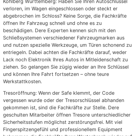
Kohlberg Württemberg: Haben Sie Ihren Autoschlüssel
verloren, im Wagen eingeschlossen oder steckt er
abgebrochen im Schloss? Keine Sorge, die Fachkräfte
öffnen Ihr Fahrzeug schnell und ohne es zu
beschädigen. Dere Experten kennen sich mit den
Schließsystemen verschiedener Fahrzeugmarken aus
und nutzen spezielle Werkzeuge, um Türen schonend zu
entriegeln. Dabei achten die Fachkräfte darauf, weder
Lack noch Elektronik Ihres Autos in Mitleidenschaft zu
ziehen. So gelangen Sie zügig wieder an Ihre Schlüssel
und können Ihre Fahrt fortsetzen – ohne teure
Werkstattkosten.
Tresoröffnung: Wenn der Safe klemmt, der Code
vergessen wurde oder der Tresorschlüssel abhanden
gekommen ist, sind die Fachkräfte zur Stelle. Dere
geschulten Mitarbeiter öffnen Tresore unterschiedlicher
Sicherheitsstufen möglichst zerstörungsfrei. Mit viel
Fingerspitzengefühl und professionellem Equipment