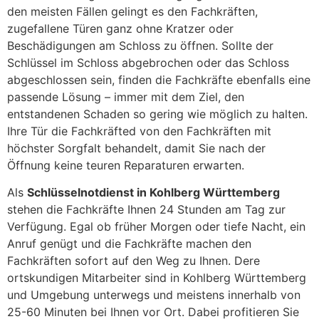
den meisten Fällen gelingt es den Fachkräften,
zugefallene Türen ganz ohne Kratzer oder
Beschädigungen am Schloss zu öffnen. Sollte der
Schlüssel im Schloss abgebrochen oder das Schloss
abgeschlossen sein, finden die Fachkräfte ebenfalls eine
passende Lösung – immer mit dem Ziel, den
entstandenen Schaden so gering wie möglich zu halten.
Ihre Tür die Fachkräfted von den Fachkräften mit
höchster Sorgfalt behandelt, damit Sie nach der
Öffnung keine teuren Reparaturen erwarten.
Als
Schlüsselnotdienst in Kohlberg Württemberg
stehen die Fachkräfte Ihnen 24 Stunden am Tag zur
Verfügung. Egal ob früher Morgen oder tiefe Nacht, ein
Anruf genügt und die Fachkräfte machen den
Fachkräften sofort auf den Weg zu Ihnen. Dere
ortskundigen Mitarbeiter sind in Kohlberg Württemberg
und Umgebung unterwegs und meistens innerhalb von
25-60 Minuten bei Ihnen vor Ort. Dabei profitieren Sie