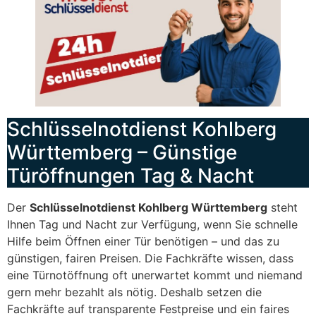
Schlüsselnotdienst Kohlberg
Württemberg – Günstige
Türöffnungen Tag & Nacht
Der
Schlüsselnotdienst Kohlberg Württemberg
steht
Ihnen Tag und Nacht zur Verfügung, wenn Sie schnelle
Hilfe beim Öffnen einer Tür benötigen – und das zu
günstigen, fairen Preisen. Die Fachkräfte wissen, dass
eine Türnotöffnung oft unerwartet kommt und niemand
gern mehr bezahlt als nötig. Deshalb setzen die
Fachkräfte auf transparente Festpreise und ein faires