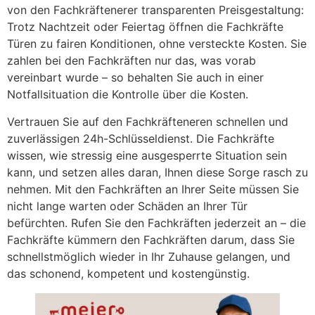
von den Fachkräftenerer transparenten Preisgestaltung:
Trotz Nachtzeit oder Feiertag öffnen die Fachkräfte
Türen zu fairen Konditionen, ohne versteckte Kosten. Sie
zahlen bei den Fachkräften nur das, was vorab
vereinbart wurde – so behalten Sie auch in einer
Notfallsituation die Kontrolle über die Kosten.
Vertrauen Sie auf den Fachkräfteneren schnellen und
zuverlässigen 24h-Schlüsseldienst. Die Fachkräfte
wissen, wie stressig eine ausgesperrte Situation sein
kann, und setzen alles daran, Ihnen diese Sorge rasch zu
nehmen. Mit den Fachkräften an Ihrer Seite müssen Sie
nicht lange warten oder Schäden an Ihrer Tür
befürchten. Rufen Sie den Fachkräften jederzeit an – die
Fachkräfte kümmern den Fachkräften darum, dass Sie
schnellstmöglich wieder in Ihr Zuhause gelangen, und
das schonend, kompetent und kostengünstig.