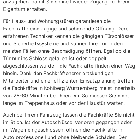
anzugehen, damit Sie schnell wieder Zugang zu Ihrem
Eigentum erhalten.
Für Haus- und Wohnungstüren garantieren die
Fachkräfte eine zügige und schonende Öffnung. Dere
erfahrenen Techniker kennen die gängigen Türschlösser
und Sicherheitssysteme und können Ihre Tür in den
meisten Fällen ohne Beschädigung öffnen. Egal ob die
Tür nur ins Schloss gefallen ist oder doppelt
abgeschlossen wurde – die Fachkräfte finden einen Weg
hinein. Dank den Fachkräftenerer ortskundigen
Mitarbeiter und einer effizienten Einsatzplanung treffen
die Fachkräfte in Kohlberg Württemberg meist innerhalb
von 25-60 Minuten bei Ihnen ein. So müssen Sie nicht
lange im Treppenhaus oder vor der Haustür warten.
Auch bei Ihrem Fahrzeug lassen die Fachkräfte Sie nicht
im Stich. Ist der Autoschlüssel verloren gegangen oder
im Wagen eingeschlossen, öffnen die Fachkräfte Ihr
Auto professionell und ohne bleibende Schäden. Der