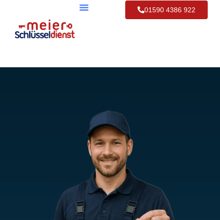
01590 4386 922