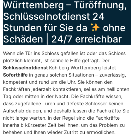
Württemberg – Türöffnung,
Schlüsselnotdienst 24
Stunden für Sie da
ohne
Schäden | 24/7 erreichbar
Wenn die Tür ins Schloss gefallen ist oder das Schloss
plötzlich klemmt, ist schnelle Hilfe gefragt. Der
Schlüsselnotdienst
Kohlberg Württemberg leistet
Soforthilfe
in genau solchen Situationen – zuverlässig,
kompetent und rund um die Uhr. Sie können den
Fachkräften jederzeit kontaktieren, sei es am helllichten
Tag oder mitten in der Nacht. Die Fachkräfte wissen,
dass zugefallene Türen und defekte Schlösser keinen
Aufschub dulden, und deshalb lassen die Fachkräfte Sie
nicht lange warten. In der Regel sind die Fachkräfte
innerhalb kürzester Zeit bei Ihnen, um das Problem zu
beheben und Ihnen wieder Zutritt zu ermöglichen.