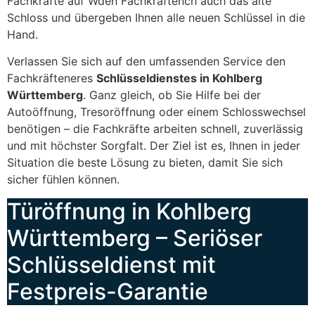
Fachkräfte auf Wden Fachkräftench auch das alte
Schloss und übergeben Ihnen alle neuen Schlüssel in die
Hand.
Verlassen Sie sich auf den umfassenden Service den
Fachkräfteneres
Schlüsseldienstes in Kohlberg
Württemberg
. Ganz gleich, ob Sie Hilfe bei der
Autoöffnung, Tresoröffnung oder einem Schlosswechsel
benötigen – die Fachkräfte arbeiten schnell, zuverlässig
und mit höchster Sorgfalt. Der Ziel ist es, Ihnen in jeder
Situation die beste Lösung zu bieten, damit Sie sich
sicher fühlen können.
Türöffnung in Kohlberg
Württemberg – Seriöser
Schlüsseldienst mit
Festpreis-Garantie