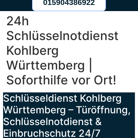
015904386922
24h
Schlüsselnotdienst
Kohlberg
Württemberg |
Soforthilfe vor Ort!
Schlüsseldienst Kohlberg
Württemberg – Türöffnung,
Schlüsselnotdienst &
Einbruchschutz 24/7