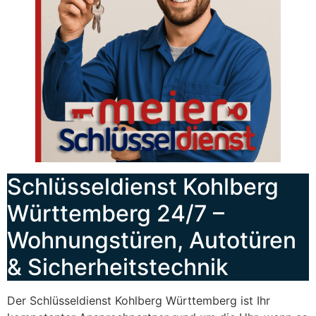
Schlüsseldienst Kohlberg
Württemberg 24/7 –
Wohnungstüren, Autotüren
& Sicherheitstechnik
Der Schlüsseldienst Kohlberg Württemberg ist Ihr