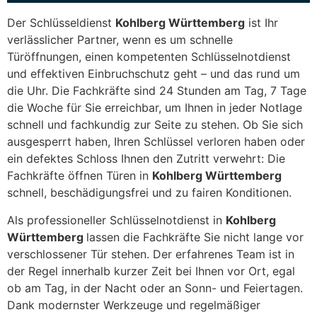
Der Schlüsseldienst
Kohlberg Württemberg
ist Ihr
verlässlicher Partner, wenn es um schnelle
Türöffnungen, einen kompetenten Schlüsselnotdienst
und effektiven Einbruchschutz geht – und das rund um
die Uhr. Die Fachkräfte sind 24 Stunden am Tag, 7 Tage
die Woche für Sie erreichbar, um Ihnen in jeder Notlage
schnell und fachkundig zur Seite zu stehen. Ob Sie sich
ausgesperrt haben, Ihren Schlüssel verloren haben oder
ein defektes Schloss Ihnen den Zutritt verwehrt: Die
Fachkräfte öffnen Türen in
Kohlberg Württemberg
schnell, beschädigungsfrei und zu fairen Konditionen.
Als professioneller Schlüsselnotdienst in
Kohlberg
Württemberg
lassen die Fachkräfte Sie nicht lange vor
verschlossener Tür stehen. Der erfahrenes Team ist in
der Regel innerhalb kurzer Zeit bei Ihnen vor Ort, egal
ob am Tag, in der Nacht oder an Sonn- und Feiertagen.
Dank modernster Werkzeuge und regelmäßiger