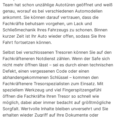
Team hat schon unzählige Autotüren geöffnet und weiß
genau, worauf es bei verschiedenen Automodellen
ankommt. Sie können darauf vertrauen, dass die
Fachkräfte behutsam vorgehen, um Lack und
Schließmechanik Ihres Fahrzeugs zu schonen. Binnen
kurzer Zeit ist Ihr Auto wieder offen, sodass Sie Ihre
Fahrt fortsetzen können.
Selbst bei verschlossenen Tresoren können Sie auf den
Fachkräfteneren Notdienst zählen. Wenn der Safe sich
nicht mehr öffnen lässt – sei es durch einen technischen
Defekt, einen vergessenen Code oder einen
abhandengekommenen Schlüssel – kommen den
Fachkräftenere Tresorspezialisten zum Einsatz. Mit
speziellem Werkzeug und viel Fingerspitzengefühl
öffnen die Fachkräfte Ihren Tresor so schnell wie
möglich, dabei aber immer bedacht auf größtmögliche
Sorgfalt. Wertvolle Inhalte bleiben unversehrt und Sie
erhalten wieder Zugriff auf Ihre Dokumente oder