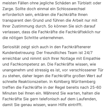
meisten Fällen ohne jegliche Schäden an Türblatt oder
Zarge. Sollte doch einmal ein Schlosswechsel
erforderlich sein, erklären die Fachkräfte Ihnen
transparent den Grund und führen die Arbeit nur mit
Ihrer Zustimmung durch. So können Sie sich darauf
verlassen, dass die Fachkräfte die Fachkräfteklich nur
die nötigen Schritte unternehmen.
Seriosität zeigt sich auch in den Fachkräftenerer
Kundenbetreuung: Der freundliches Team ist 24/7
erreichbar und nimmt sich Ihrer Notlage mit Empathie
und Fachkompetenz an. Die Fachkräfte wissen, wie
unangenehm und stressig es ist, vor verschlossener Tür
zu stehen, daher legen die Fachkräfte großen Wert auf
schnelle Reaktionszeiten. In Kohlberg Württemberg
treffen die Fachkräfte in der Regel bereits nach 25-60
Minuten bei Ihnen ein. Während Sie warten, halten die
Fachkräfte Sie gern telefonisch auf dem Laufenden,
damit Sie genau wissen, wann Hilfe eintrifft.