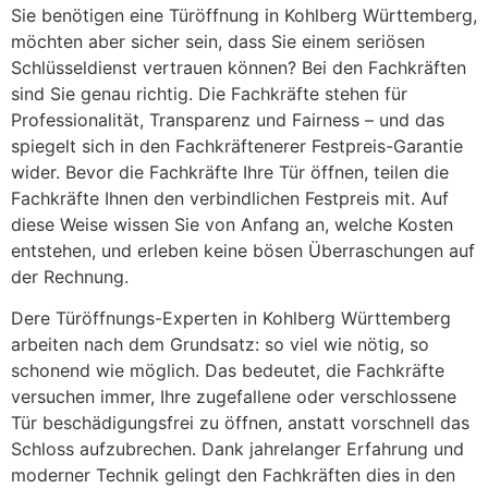
Sie benötigen eine Türöffnung in Kohlberg Württemberg,
möchten aber sicher sein, dass Sie einem seriösen
Schlüsseldienst vertrauen können? Bei den Fachkräften
sind Sie genau richtig. Die Fachkräfte stehen für
Professionalität, Transparenz und Fairness – und das
spiegelt sich in den Fachkräftenerer Festpreis-Garantie
wider. Bevor die Fachkräfte Ihre Tür öffnen, teilen die
Fachkräfte Ihnen den verbindlichen Festpreis mit. Auf
diese Weise wissen Sie von Anfang an, welche Kosten
entstehen, und erleben keine bösen Überraschungen auf
der Rechnung.
Dere Türöffnungs-Experten in Kohlberg Württemberg
arbeiten nach dem Grundsatz: so viel wie nötig, so
schonend wie möglich. Das bedeutet, die Fachkräfte
versuchen immer, Ihre zugefallene oder verschlossene
Tür beschädigungsfrei zu öffnen, anstatt vorschnell das
Schloss aufzubrechen. Dank jahrelanger Erfahrung und
moderner Technik gelingt den Fachkräften dies in den