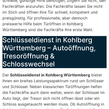
schnelle, günstige Hilfe benötigen, zögern Sie nicht, den
Fachkräften anzurufen. Die Fachkräfte lassen Sie nicht
im Stich und öffnen Ihre Tür schnell, kompetent und
preisgünstig. Für professionelle, aber dennoch
preiswerte Hilfe beim Türöffnen in Kohlberg
Württemberg sind die Fachkräfte Ihre erste Wahl.
Schlüsseldienst in Kohlberg
Württemberg – Autoöffnung,
Tresoröffnung &
Schlosswechsel
Der
Schlüsseldienst in Kohlberg Württemberg
bietet
Ihnen ein breites Leistungsspektrum rund um Schlösser
und Schlüssel. Neben klassischen Türöffnungen helfen
die Fachkräfte auch dann weiter, wenn der Schlüssel im
Auto liegt, der Tresor sich nicht öffnen lässt oder ein
Schloss ausgetauscht werden muss. Ob Autoöffnung in