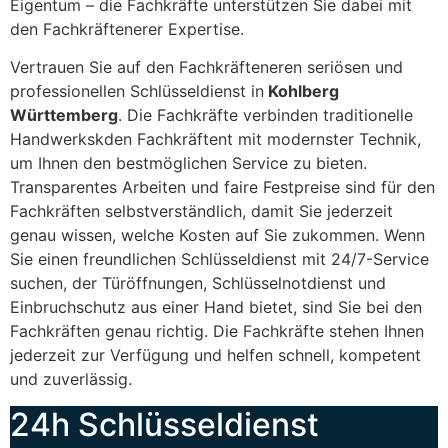
Eigentum – die Fachkräfte unterstützen Sie dabei mit
den Fachkräftenerer Expertise.
Vertrauen Sie auf den Fachkräfteneren seriösen und
professionellen Schlüsseldienst in
Kohlberg
Württemberg
. Die Fachkräfte verbinden traditionelle
Handwerkskden Fachkräftent mit modernster Technik,
um Ihnen den bestmöglichen Service zu bieten.
Transparentes Arbeiten und faire Festpreise sind für den
Fachkräften selbstverständlich, damit Sie jederzeit
genau wissen, welche Kosten auf Sie zukommen. Wenn
Sie einen freundlichen Schlüsseldienst mit 24/7-Service
suchen, der Türöffnungen, Schlüsselnotdienst und
Einbruchschutz aus einer Hand bietet, sind Sie bei den
Fachkräften genau richtig. Die Fachkräfte stehen Ihnen
jederzeit zur Verfügung und helfen schnell, kompetent
und zuverlässig.
24h Schlüsseldienst