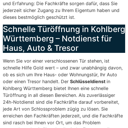
und Erfahrung: Die Fachkräfte sorgen dafür, dass Sie
jederzeit sicher Zugang zu Ihrem Eigentum haben und
dieses bestmöglich geschützt ist.
Schnelle Türöffnung in Kohlberg
Württemberg – Notdienst für
Haus, Auto & Tresor
Wenn Sie vor einer verschlossenen Tür stehen, ist
schnelle Hilfe Gold wert – und zwar unabhängig davon,
ob es sich um Ihre Haus- oder Wohnungstür, Ihr Auto
oder einen Tresor handelt. Der
Schlüsseldienst
in
Kohlberg Württemberg bietet Ihnen eine schnelle
Türöffnung in all diesen Bereichen. Als zuverlässiger
24h-Notdienst sind die Fachkräfte darauf vorbereitet,
jede Art von Schlossproblem zügig zu lösen. Sie
erreichen den Fachkräften jederzeit, und die Fachkräfte
sind rasch bei Ihnen vor Ort, um das Problem