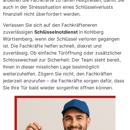
auch in der Stresssituation eines Schlüsselverlusts
finanziell nicht überfordert werden.
Verlassen Sie sich auf den Fachkräfteneren
zuverlässigen
Schlüsselnotdienst
in Kohlberg
Württemberg, wenn der Schlüssel verloren gegangen
ist. Die Fachkräfte helfen schnell, diskret und
zuverlässig. Ob einfache Türöffnung oder zusätzlicher
Schlosswechsel zur Sicherheit: Der Team steht bereit,
Ihnen in dieser misslichen Lage bestmöglich
weiterzuhelfen. Zögern Sie nicht, den Fachkräften
jederzeit anzurufen – die Fachkräfte sorgen dafür, dass
Sie Ihre Tür bald wieder sorgenfrei öffnen können.