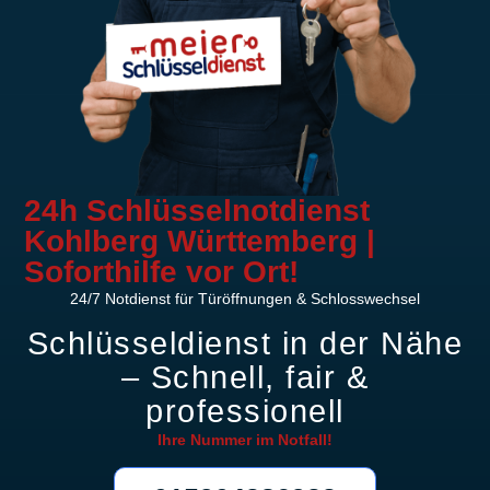
24h Schlüsselnotdienst
Kohlberg Württemberg |
Soforthilfe vor Ort!
24/7 Notdienst für Türöffnungen & Schlosswechsel
Schlüsseldienst in der Nähe
– Schnell, fair &
professionell
Ihre Nummer im
Notfall!