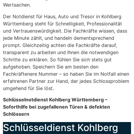
Wertsachen.
Der Notdienst für Haus, Auto und Tresor in Kohlberg
Württemberg steht für Schnelligkeit, Professionalität
und Vertrauenswürdigkeit. Die Fachkräfte wissen, dass
jede Minute zählt, und handeln dementsprechend
prompt. Gleichzeitig achten die Fachkräfte darauf,
transparent zu arbeiten und Ihnen die notwendigen
Schritte zu erklären. So fühlen Sie sich stets gut
aufgehoben. Speichern Sie am besten den
Fachkräftenere Nummer – so haben Sie im Notfall einen
erfahrenen Partner zur Hand, der jedes Schlossproblem
umgehend für Sie löst.
Schlüsselnotdienst Kohlberg Württemberg –
Soforthilfe bei zugefallenen Türen & defekten
Schlössern
Schlüsseldienst Kohlberg