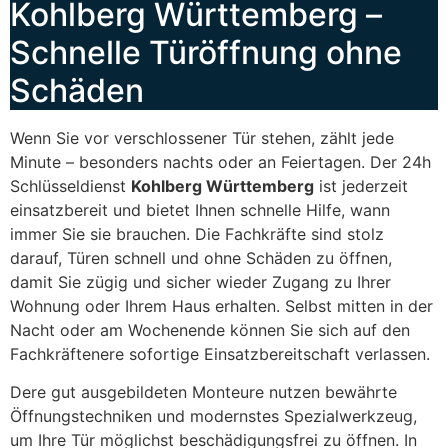
Kohlberg Württemberg –
Schnelle Türöffnung ohne
Schäden
Wenn Sie vor verschlossener Tür stehen, zählt jede
Minute – besonders nachts oder an Feiertagen. Der 24h
Schlüsseldienst
Kohlberg Württemberg
ist jederzeit
einsatzbereit und bietet Ihnen schnelle Hilfe, wann
immer Sie sie brauchen. Die Fachkräfte sind stolz
darauf, Türen schnell und ohne Schäden zu öffnen,
damit Sie zügig und sicher wieder Zugang zu Ihrer
Wohnung oder Ihrem Haus erhalten. Selbst mitten in der
Nacht oder am Wochenende können Sie sich auf den
Fachkräftenere sofortige Einsatzbereitschaft verlassen.
Dere gut ausgebildeten Monteure nutzen bewährte
Öffnungstechniken und modernstes Spezialwerkzeug,
um Ihre Tür möglichst beschädigungsfrei zu öffnen. In