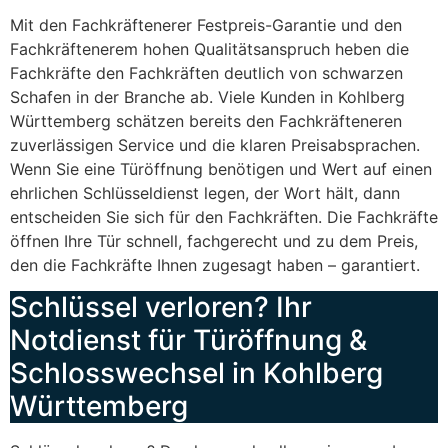
Mit den Fachkräftenerer Festpreis-Garantie und den
Fachkräftenerem hohen Qualitätsanspruch heben die
Fachkräfte den Fachkräften deutlich von schwarzen
Schafen in der Branche ab. Viele Kunden in Kohlberg
Württemberg schätzen bereits den Fachkräfteneren
zuverlässigen Service und die klaren Preisabsprachen.
Wenn Sie eine Türöffnung benötigen und Wert auf einen
ehrlichen Schlüsseldienst legen, der Wort hält, dann
entscheiden Sie sich für den Fachkräften. Die Fachkräfte
öffnen Ihre Tür schnell, fachgerecht und zu dem Preis,
den die Fachkräfte Ihnen zugesagt haben – garantiert.
Schlüssel verloren? Ihr
Notdienst für Türöffnung &
Schlosswechsel in Kohlberg
Württemberg