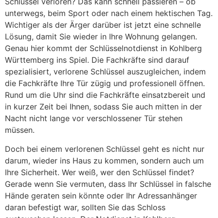
Schlüssel verloren? Das kann schnell passieren – ob
unterwegs, beim Sport oder nach einem hektischen Tag.
Wichtiger als der Ärger darüber ist jetzt eine schnelle
Lösung, damit Sie wieder in Ihre Wohnung gelangen.
Genau hier kommt der Schlüsselnotdienst in Kohlberg
Württemberg ins Spiel. Die Fachkräfte sind darauf
spezialisiert, verlorene Schlüssel auszugleichen, indem
die Fachkräfte Ihre Tür zügig und professionell öffnen.
Rund um die Uhr sind die Fachkräfte einsatzbereit und
in kurzer Zeit bei Ihnen, sodass Sie auch mitten in der
Nacht nicht lange vor verschlossener Tür stehen
müssen.
Doch bei einem verlorenen Schlüssel geht es nicht nur
darum, wieder ins Haus zu kommen, sondern auch um
Ihre Sicherheit. Wer weiß, wer den Schlüssel findet?
Gerade wenn Sie vermuten, dass Ihr Schlüssel in falsche
Hände geraten sein könnte oder Ihr Adressanhänger
daran befestigt war, sollten Sie das Schloss