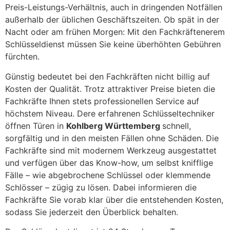
Preis-Leistungs-Verhältnis, auch in dringenden Notfällen
außerhalb der üblichen Geschäftszeiten. Ob spät in der
Nacht oder am frühen Morgen: Mit den Fachkräftenerem
Schlüsseldienst müssen Sie keine überhöhten Gebühren
fürchten.
Günstig bedeutet bei den Fachkräften nicht billig auf
Kosten der Qualität. Trotz attraktiver Preise bieten die
Fachkräfte Ihnen stets professionellen Service auf
höchstem Niveau. Dere erfahrenen Schlüsseltechniker
öffnen Türen in
Kohlberg Württemberg
schnell,
sorgfältig und in den meisten Fällen ohne Schäden. Die
Fachkräfte sind mit modernem Werkzeug ausgestattet
und verfügen über das Know-how, um selbst knifflige
Fälle – wie abgebrochene Schlüssel oder klemmende
Schlösser – zügig zu lösen. Dabei informieren die
Fachkräfte Sie vorab klar über die entstehenden Kosten,
sodass Sie jederzeit den Überblick behalten.