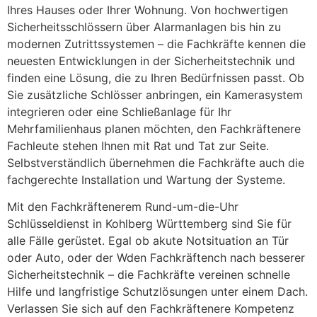
Ihres Hauses oder Ihrer Wohnung. Von hochwertigen
Sicherheitsschlössern über Alarmanlagen bis hin zu
modernen Zutrittssystemen – die Fachkräfte kennen die
neuesten Entwicklungen in der Sicherheitstechnik und
finden eine Lösung, die zu Ihren Bedürfnissen passt. Ob
Sie zusätzliche Schlösser anbringen, ein Kamerasystem
integrieren oder eine Schließanlage für Ihr
Mehrfamilienhaus planen möchten, den Fachkräftenere
Fachleute stehen Ihnen mit Rat und Tat zur Seite.
Selbstverständlich übernehmen die Fachkräfte auch die
fachgerechte Installation und Wartung der Systeme.
Mit den Fachkräftenerem Rund-um-die-Uhr
Schlüsseldienst in Kohlberg Württemberg sind Sie für
alle Fälle gerüstet. Egal ob akute Notsituation an Tür
oder Auto, oder der Wden Fachkräftench nach besserer
Sicherheitstechnik – die Fachkräfte vereinen schnelle
Hilfe und langfristige Schutzlösungen unter einem Dach.
Verlassen Sie sich auf den Fachkräftenere Kompetenz