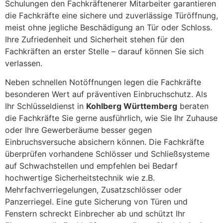
Schulungen den Fachkräftenerer Mitarbeiter garantieren
die Fachkräfte eine sichere und zuverlässige Türöffnung,
meist ohne jegliche Beschädigung an Tür oder Schloss.
Ihre Zufriedenheit und Sicherheit stehen für den
Fachkräften an erster Stelle – darauf können Sie sich
verlassen.
Neben schnellen Notöffnungen legen die Fachkräfte
besonderen Wert auf präventiven Einbruchschutz. Als
Ihr Schlüsseldienst in
Kohlberg Württemberg
beraten
die Fachkräfte Sie gerne ausführlich, wie Sie Ihr Zuhause
oder Ihre Gewerberäume besser gegen
Einbruchsversuche absichern können. Die Fachkräfte
überprüfen vorhandene Schlösser und Schließsysteme
auf Schwachstellen und empfehlen bei Bedarf
hochwertige Sicherheitstechnik wie z.B.
Mehrfachverriegelungen, Zusatzschlösser oder
Panzerriegel. Eine gute Sicherung von Türen und
Fenstern schreckt Einbrecher ab und schützt Ihr