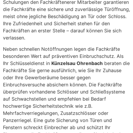
Schulungen den Fachkräftenerer Mitarbeiter garantieren
die Fachkräfte eine sichere und zuverlässige Türöffnung,
meist ohne jegliche Beschädigung an Tür oder Schloss.
Ihre Zufriedenheit und Sicherheit stehen für den
Fachkräften an erster Stelle – darauf können Sie sich
verlassen.
Neben schnellen Notöffnungen legen die Fachkräfte
besonderen Wert auf präventiven Einbruchschutz. Als
Ihr Schlüsseldienst in
Künzelsau Ohrenbach
beraten die
Fachkräfte Sie gerne ausführlich, wie Sie Ihr Zuhause
oder Ihre Gewerberäume besser gegen
Einbruchsversuche absichern können. Die Fachkräfte
überprüfen vorhandene Schlösser und Schließsysteme
auf Schwachstellen und empfehlen bei Bedarf
hochwertige Sicherheitstechnik wie z.B.
Mehrfachverriegelungen, Zusatzschlösser oder
Panzerriegel. Eine gute Sicherung von Türen und
Fenstern schreckt Einbrecher ab und schützt Ihr