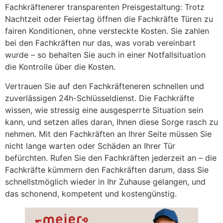
Fachkräftenerer transparenten Preisgestaltung: Trotz
Nachtzeit oder Feiertag öffnen die Fachkräfte Türen zu
fairen Konditionen, ohne versteckte Kosten. Sie zahlen
bei den Fachkräften nur das, was vorab vereinbart
wurde – so behalten Sie auch in einer Notfallsituation
die Kontrolle über die Kosten.
Vertrauen Sie auf den Fachkräfteneren schnellen und
zuverlässigen 24h-Schlüsseldienst. Die Fachkräfte
wissen, wie stressig eine ausgesperrte Situation sein
kann, und setzen alles daran, Ihnen diese Sorge rasch zu
nehmen. Mit den Fachkräften an Ihrer Seite müssen Sie
nicht lange warten oder Schäden an Ihrer Tür
befürchten. Rufen Sie den Fachkräften jederzeit an – die
Fachkräfte kümmern den Fachkräften darum, dass Sie
schnellstmöglich wieder in Ihr Zuhause gelangen, und
das schonend, kompetent und kostengünstig.