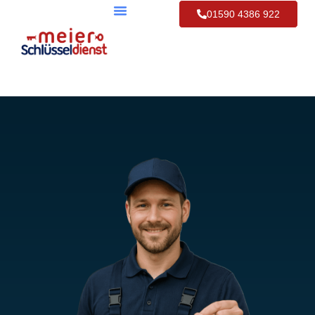
01590 4386 922