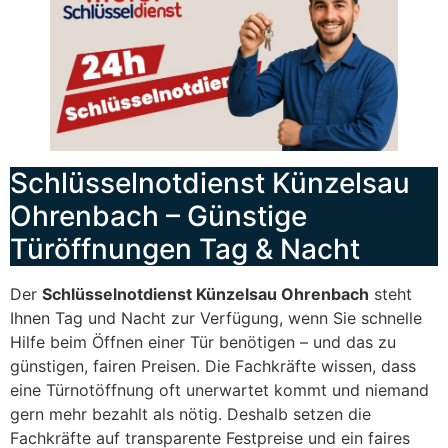
Schlüsselnotdienst Künzelsau
Ohrenbach – Günstige
Türöffnungen Tag & Nacht
Der
Schlüsselnotdienst Künzelsau Ohrenbach
steht
Ihnen Tag und Nacht zur Verfügung, wenn Sie schnelle
Hilfe beim Öffnen einer Tür benötigen – und das zu
günstigen, fairen Preisen. Die Fachkräfte wissen, dass
eine Türnotöffnung oft unerwartet kommt und niemand
gern mehr bezahlt als nötig. Deshalb setzen die
Fachkräfte auf transparente Festpreise und ein faires