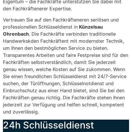
Eigentum – die Fachkräfte unterstützen Sie dabei mit
den Fachkräftenerer Expertise.
Vertrauen Sie auf den Fachkräfteneren seriösen und
professionellen Schlüsseldienst in
Künzelsau
Ohrenbach
. Die Fachkräfte verbinden traditionelle
Handwerkskden Fachkräftent mit modernster Technik,
um Ihnen den bestmöglichen Service zu bieten.
Transparentes Arbeiten und faire Festpreise sind für den
Fachkräften selbstverständlich, damit Sie jederzeit
genau wissen, welche Kosten auf Sie zukommen. Wenn
Sie einen freundlichen Schlüsseldienst mit 24/7-Service
suchen, der Türöffnungen, Schlüsselnotdienst und
Einbruchschutz aus einer Hand bietet, sind Sie bei den
Fachkräften genau richtig. Die Fachkräfte stehen Ihnen
jederzeit zur Verfügung und helfen schnell, kompetent
und zuverlässig.
24h Schlüsseldienst