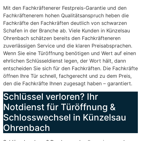
Mit den Fachkräftenerer Festpreis-Garantie und den
Fachkräftenerem hohen Qualitätsanspruch heben die
Fachkräfte den Fachkräften deutlich von schwarzen
Schafen in der Branche ab. Viele Kunden in Künzelsau
Ohrenbach schätzen bereits den Fachkräfteneren
zuverlässigen Service und die klaren Preisabsprachen.
Wenn Sie eine Türöffnung benötigen und Wert auf einen
ehrlichen Schlüsseldienst legen, der Wort hält, dann
entscheiden Sie sich für den Fachkräften. Die Fachkräfte
öffnen Ihre Tür schnell, fachgerecht und zu dem Preis,
den die Fachkräfte Ihnen zugesagt haben – garantiert.
Schlüssel verloren? Ihr
Notdienst für Türöffnung &
Schlosswechsel in Künzelsau
Ohrenbach