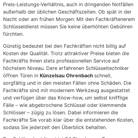
Preis-Leistungs-Verhältnis, auch in dringenden Notfällen
außerhalb der üblichen Geschäftszeiten. Ob spät in der
Nacht oder am frühen Morgen: Mit den Fachkräftenerem
Schlüsseldienst müssen Sie keine überhöhten Gebühren
fürchten.
Günstig bedeutet bei den Fachkräften nicht billig auf
Kosten der Qualität. Trotz attraktiver Preise bieten die
Fachkräfte Ihnen stets professionellen Service auf
höchstem Niveau. Dere erfahrenen Schlüsseltechniker
öffnen Türen in
Künzelsau Ohrenbach
schnell,
sorgfältig und in den meisten Fällen ohne Schäden. Die
Fachkräfte sind mit modernem Werkzeug ausgestattet
und verfügen über das Know-how, um selbst knifflige
Fälle – wie abgebrochene Schlüssel oder klemmende
Schlösser – zügig zu lösen. Dabei informieren die
Fachkräfte Sie vorab klar über die entstehenden Kosten,
sodass Sie jederzeit den Überblick behalten.