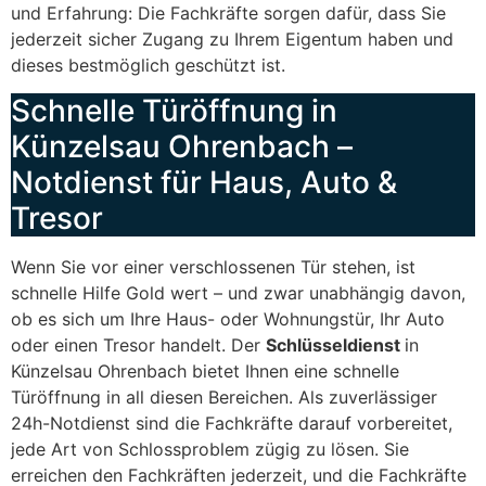
und Erfahrung: Die Fachkräfte sorgen dafür, dass Sie
jederzeit sicher Zugang zu Ihrem Eigentum haben und
dieses bestmöglich geschützt ist.
Schnelle Türöffnung in
Künzelsau Ohrenbach –
Notdienst für Haus, Auto &
Tresor
Wenn Sie vor einer verschlossenen Tür stehen, ist
schnelle Hilfe Gold wert – und zwar unabhängig davon,
ob es sich um Ihre Haus- oder Wohnungstür, Ihr Auto
oder einen Tresor handelt. Der
Schlüsseldienst
in
Künzelsau Ohrenbach bietet Ihnen eine schnelle
Türöffnung in all diesen Bereichen. Als zuverlässiger
24h-Notdienst sind die Fachkräfte darauf vorbereitet,
jede Art von Schlossproblem zügig zu lösen. Sie
erreichen den Fachkräften jederzeit, und die Fachkräfte