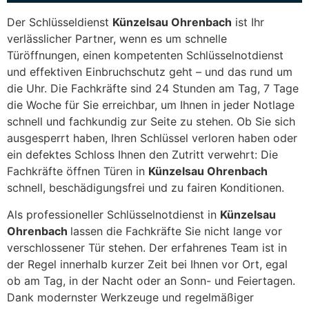
Der Schlüsseldienst
Künzelsau Ohrenbach
ist Ihr
verlässlicher Partner, wenn es um schnelle
Türöffnungen, einen kompetenten Schlüsselnotdienst
und effektiven Einbruchschutz geht – und das rund um
die Uhr. Die Fachkräfte sind 24 Stunden am Tag, 7 Tage
die Woche für Sie erreichbar, um Ihnen in jeder Notlage
schnell und fachkundig zur Seite zu stehen. Ob Sie sich
ausgesperrt haben, Ihren Schlüssel verloren haben oder
ein defektes Schloss Ihnen den Zutritt verwehrt: Die
Fachkräfte öffnen Türen in
Künzelsau Ohrenbach
schnell, beschädigungsfrei und zu fairen Konditionen.
Als professioneller Schlüsselnotdienst in
Künzelsau
Ohrenbach
lassen die Fachkräfte Sie nicht lange vor
verschlossener Tür stehen. Der erfahrenes Team ist in
der Regel innerhalb kurzer Zeit bei Ihnen vor Ort, egal
ob am Tag, in der Nacht oder an Sonn- und Feiertagen.
Dank modernster Werkzeuge und regelmäßiger