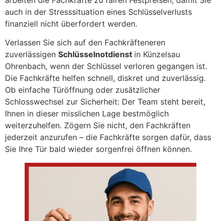
auch in der Stresssituation eines Schlüsselverlusts
finanziell nicht überfordert werden.
Verlassen Sie sich auf den Fachkräfteneren
zuverlässigen
Schlüsselnotdienst
in Künzelsau
Ohrenbach, wenn der Schlüssel verloren gegangen ist.
Die Fachkräfte helfen schnell, diskret und zuverlässig.
Ob einfache Türöffnung oder zusätzlicher
Schlosswechsel zur Sicherheit: Der Team steht bereit,
Ihnen in dieser misslichen Lage bestmöglich
weiterzuhelfen. Zögern Sie nicht, den Fachkräften
jederzeit anzurufen – die Fachkräfte sorgen dafür, dass
Sie Ihre Tür bald wieder sorgenfrei öffnen können.