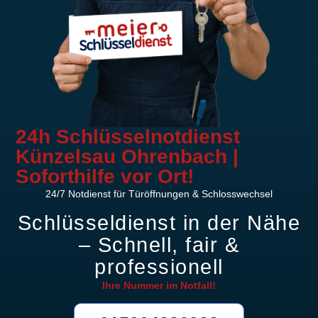
24h Schlüsselnotdienst
Künzelsau Ohrenbach |
Soforthilfe vor Ort!
24/7 Notdienst für Türöffnungen & Schlosswechsel
Schlüsseldienst in der Nähe
– Schnell, fair &
professionell
Ihre Nummer im
Notfall!