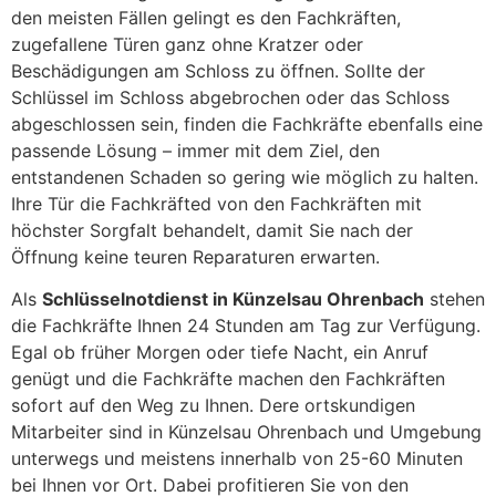
den meisten Fällen gelingt es den Fachkräften,
zugefallene Türen ganz ohne Kratzer oder
Beschädigungen am Schloss zu öffnen. Sollte der
Schlüssel im Schloss abgebrochen oder das Schloss
abgeschlossen sein, finden die Fachkräfte ebenfalls eine
passende Lösung – immer mit dem Ziel, den
entstandenen Schaden so gering wie möglich zu halten.
Ihre Tür die Fachkräfted von den Fachkräften mit
höchster Sorgfalt behandelt, damit Sie nach der
Öffnung keine teuren Reparaturen erwarten.
Als
Schlüsselnotdienst in Künzelsau Ohrenbach
stehen
die Fachkräfte Ihnen 24 Stunden am Tag zur Verfügung.
Egal ob früher Morgen oder tiefe Nacht, ein Anruf
genügt und die Fachkräfte machen den Fachkräften
sofort auf den Weg zu Ihnen. Dere ortskundigen
Mitarbeiter sind in Künzelsau Ohrenbach und Umgebung
unterwegs und meistens innerhalb von 25-60 Minuten
bei Ihnen vor Ort. Dabei profitieren Sie von den