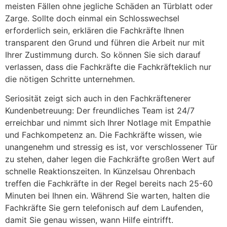
meisten Fällen ohne jegliche Schäden an Türblatt oder
Zarge. Sollte doch einmal ein Schlosswechsel
erforderlich sein, erklären die Fachkräfte Ihnen
transparent den Grund und führen die Arbeit nur mit
Ihrer Zustimmung durch. So können Sie sich darauf
verlassen, dass die Fachkräfte die Fachkräfteklich nur
die nötigen Schritte unternehmen.
Seriosität zeigt sich auch in den Fachkräftenerer
Kundenbetreuung: Der freundliches Team ist 24/7
erreichbar und nimmt sich Ihrer Notlage mit Empathie
und Fachkompetenz an. Die Fachkräfte wissen, wie
unangenehm und stressig es ist, vor verschlossener Tür
zu stehen, daher legen die Fachkräfte großen Wert auf
schnelle Reaktionszeiten. In Künzelsau Ohrenbach
treffen die Fachkräfte in der Regel bereits nach 25-60
Minuten bei Ihnen ein. Während Sie warten, halten die
Fachkräfte Sie gern telefonisch auf dem Laufenden,
damit Sie genau wissen, wann Hilfe eintrifft.