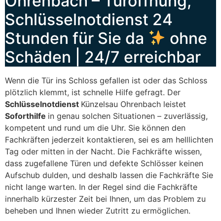
Ohrenbach – Türöffnung,
Schlüsselnotdienst 24
Stunden für Sie da
ohne
Schäden | 24/7 erreichbar
Wenn die Tür ins Schloss gefallen ist oder das Schloss
plötzlich klemmt, ist schnelle Hilfe gefragt. Der
Schlüsselnotdienst
Künzelsau Ohrenbach leistet
Soforthilfe
in genau solchen Situationen – zuverlässig,
kompetent und rund um die Uhr. Sie können den
Fachkräften jederzeit kontaktieren, sei es am helllichten
Tag oder mitten in der Nacht. Die Fachkräfte wissen,
dass zugefallene Türen und defekte Schlösser keinen
Aufschub dulden, und deshalb lassen die Fachkräfte Sie
nicht lange warten. In der Regel sind die Fachkräfte
innerhalb kürzester Zeit bei Ihnen, um das Problem zu
beheben und Ihnen wieder Zutritt zu ermöglichen.