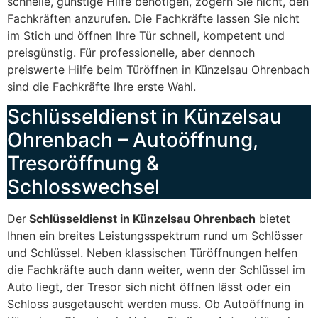
schnelle, günstige Hilfe benötigen, zögern Sie nicht, den
Fachkräften anzurufen. Die Fachkräfte lassen Sie nicht
im Stich und öffnen Ihre Tür schnell, kompetent und
preisgünstig. Für professionelle, aber dennoch
preiswerte Hilfe beim Türöffnen in Künzelsau Ohrenbach
sind die Fachkräfte Ihre erste Wahl.
Schlüsseldienst in Künzelsau
Ohrenbach – Autoöffnung,
Tresoröffnung &
Schlosswechsel
Der
Schlüsseldienst in Künzelsau Ohrenbach
bietet
Ihnen ein breites Leistungsspektrum rund um Schlösser
und Schlüssel. Neben klassischen Türöffnungen helfen
die Fachkräfte auch dann weiter, wenn der Schlüssel im
Auto liegt, der Tresor sich nicht öffnen lässt oder ein
Schloss ausgetauscht werden muss. Ob Autoöffnung in