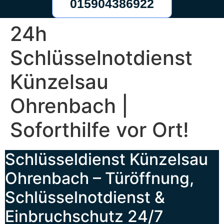
015904386922
24h
Schlüsselnotdienst
Künzelsau
Ohrenbach |
Soforthilfe vor Ort!
Schlüsseldienst Künzelsau
Ohrenbach – Türöffnung,
Schlüsselnotdienst &
Einbruchschutz 24/7