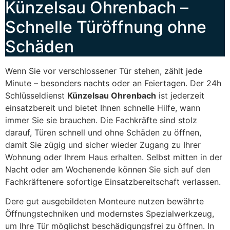
Künzelsau Ohrenbach –
Schnelle Türöffnung ohne
Schäden
Wenn Sie vor verschlossener Tür stehen, zählt jede
Minute – besonders nachts oder an Feiertagen. Der 24h
Schlüsseldienst
Künzelsau Ohrenbach
ist jederzeit
einsatzbereit und bietet Ihnen schnelle Hilfe, wann
immer Sie sie brauchen. Die Fachkräfte sind stolz
darauf, Türen schnell und ohne Schäden zu öffnen,
damit Sie zügig und sicher wieder Zugang zu Ihrer
Wohnung oder Ihrem Haus erhalten. Selbst mitten in der
Nacht oder am Wochenende können Sie sich auf den
Fachkräftenere sofortige Einsatzbereitschaft verlassen.
Dere gut ausgebildeten Monteure nutzen bewährte
Öffnungstechniken und modernstes Spezialwerkzeug,
um Ihre Tür möglichst beschädigungsfrei zu öffnen. In