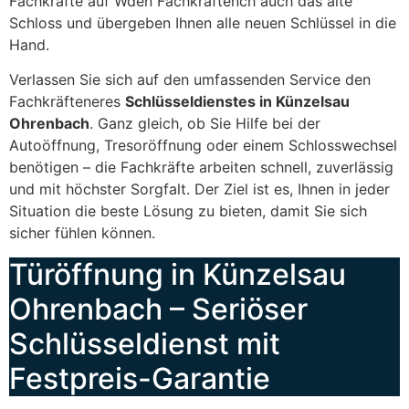
Fachkräfte auf Wden Fachkräftench auch das alte
Schloss und übergeben Ihnen alle neuen Schlüssel in die
Hand.
Verlassen Sie sich auf den umfassenden Service den
Fachkräfteneres
Schlüsseldienstes in Künzelsau
Ohrenbach
. Ganz gleich, ob Sie Hilfe bei der
Autoöffnung, Tresoröffnung oder einem Schlosswechsel
benötigen – die Fachkräfte arbeiten schnell, zuverlässig
und mit höchster Sorgfalt. Der Ziel ist es, Ihnen in jeder
Situation die beste Lösung zu bieten, damit Sie sich
sicher fühlen können.
Türöffnung in Künzelsau
Ohrenbach – Seriöser
Schlüsseldienst mit
Festpreis-Garantie