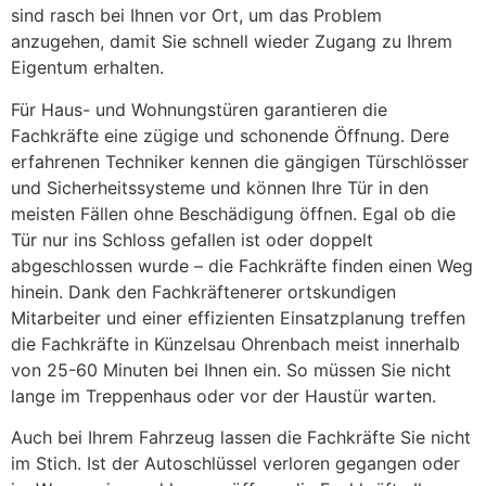
sind rasch bei Ihnen vor Ort, um das Problem
anzugehen, damit Sie schnell wieder Zugang zu Ihrem
Eigentum erhalten.
Für Haus- und Wohnungstüren garantieren die
Fachkräfte eine zügige und schonende Öffnung. Dere
erfahrenen Techniker kennen die gängigen Türschlösser
und Sicherheitssysteme und können Ihre Tür in den
meisten Fällen ohne Beschädigung öffnen. Egal ob die
Tür nur ins Schloss gefallen ist oder doppelt
abgeschlossen wurde – die Fachkräfte finden einen Weg
hinein. Dank den Fachkräftenerer ortskundigen
Mitarbeiter und einer effizienten Einsatzplanung treffen
die Fachkräfte in Künzelsau Ohrenbach meist innerhalb
von 25-60 Minuten bei Ihnen ein. So müssen Sie nicht
lange im Treppenhaus oder vor der Haustür warten.
Auch bei Ihrem Fahrzeug lassen die Fachkräfte Sie nicht
im Stich. Ist der Autoschlüssel verloren gegangen oder