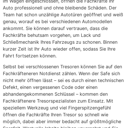
im Wagen eingeschlossen, öffnen die Fachkräfte Ihr
Auto professionell und ohne bleibende Schäden. Der
Team hat schon unzählige Autotüren geöffnet und weiß
genau, worauf es bei verschiedenen Automodellen
ankommt. Sie können darauf vertrauen, dass die
Fachkräfte behutsam vorgehen, um Lack und
Schließmechanik Ihres Fahrzeugs zu schonen. Binnen
kurzer Zeit ist Ihr Auto wieder offen, sodass Sie Ihre
Fahrt fortsetzen können.
Selbst bei verschlossenen Tresoren können Sie auf den
Fachkräfteneren Notdienst zählen. Wenn der Safe sich
nicht mehr öffnen lässt – sei es durch einen technischen
Defekt, einen vergessenen Code oder einen
abhandengekommenen Schlüssel – kommen den
Fachkräftenere Tresorspezialisten zum Einsatz. Mit
speziellem Werkzeug und viel Fingerspitzengefühl
öffnen die Fachkräfte Ihren Tresor so schnell wie
möglich, dabei aber immer bedacht auf größtmögliche