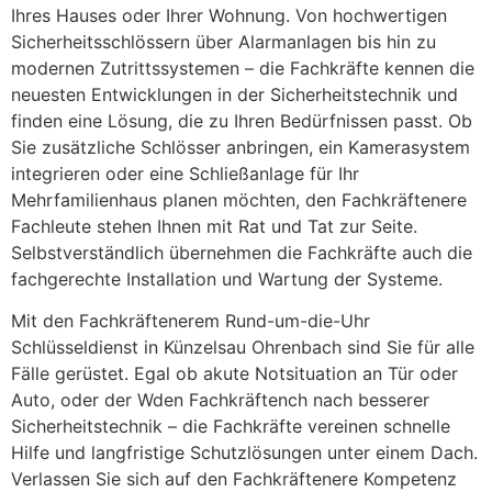
Ihres Hauses oder Ihrer Wohnung. Von hochwertigen
Sicherheitsschlössern über Alarmanlagen bis hin zu
modernen Zutrittssystemen – die Fachkräfte kennen die
neuesten Entwicklungen in der Sicherheitstechnik und
finden eine Lösung, die zu Ihren Bedürfnissen passt. Ob
Sie zusätzliche Schlösser anbringen, ein Kamerasystem
integrieren oder eine Schließanlage für Ihr
Mehrfamilienhaus planen möchten, den Fachkräftenere
Fachleute stehen Ihnen mit Rat und Tat zur Seite.
Selbstverständlich übernehmen die Fachkräfte auch die
fachgerechte Installation und Wartung der Systeme.
Mit den Fachkräftenerem Rund-um-die-Uhr
Schlüsseldienst in Künzelsau Ohrenbach sind Sie für alle
Fälle gerüstet. Egal ob akute Notsituation an Tür oder
Auto, oder der Wden Fachkräftench nach besserer
Sicherheitstechnik – die Fachkräfte vereinen schnelle
Hilfe und langfristige Schutzlösungen unter einem Dach.
Verlassen Sie sich auf den Fachkräftenere Kompetenz