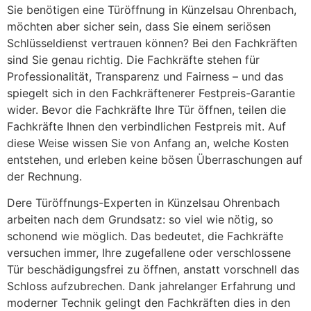
Sie benötigen eine Türöffnung in Künzelsau Ohrenbach,
möchten aber sicher sein, dass Sie einem seriösen
Schlüsseldienst vertrauen können? Bei den Fachkräften
sind Sie genau richtig. Die Fachkräfte stehen für
Professionalität, Transparenz und Fairness – und das
spiegelt sich in den Fachkräftenerer Festpreis-Garantie
wider. Bevor die Fachkräfte Ihre Tür öffnen, teilen die
Fachkräfte Ihnen den verbindlichen Festpreis mit. Auf
diese Weise wissen Sie von Anfang an, welche Kosten
entstehen, und erleben keine bösen Überraschungen auf
der Rechnung.
Dere Türöffnungs-Experten in Künzelsau Ohrenbach
arbeiten nach dem Grundsatz: so viel wie nötig, so
schonend wie möglich. Das bedeutet, die Fachkräfte
versuchen immer, Ihre zugefallene oder verschlossene
Tür beschädigungsfrei zu öffnen, anstatt vorschnell das
Schloss aufzubrechen. Dank jahrelanger Erfahrung und
moderner Technik gelingt den Fachkräften dies in den