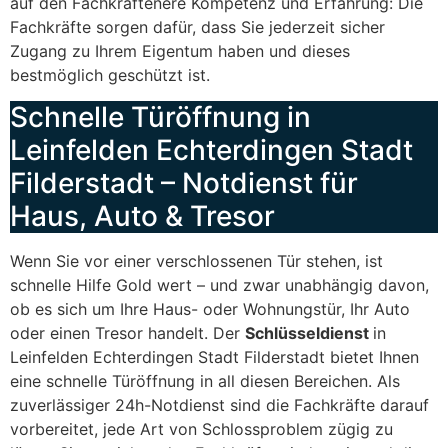
auf den Fachkräftenere Kompetenz und Erfahrung: Die
Fachkräfte sorgen dafür, dass Sie jederzeit sicher
Zugang zu Ihrem Eigentum haben und dieses
bestmöglich geschützt ist.
Schnelle Türöffnung in
Leinfelden Echterdingen Stadt
Filderstadt – Notdienst für
Haus, Auto & Tresor
Wenn Sie vor einer verschlossenen Tür stehen, ist
schnelle Hilfe Gold wert – und zwar unabhängig davon,
ob es sich um Ihre Haus- oder Wohnungstür, Ihr Auto
oder einen Tresor handelt. Der
Schlüsseldienst
in
Leinfelden Echterdingen Stadt Filderstadt bietet Ihnen
eine schnelle Türöffnung in all diesen Bereichen. Als
zuverlässiger 24h-Notdienst sind die Fachkräfte darauf
vorbereitet, jede Art von Schlossproblem zügig zu