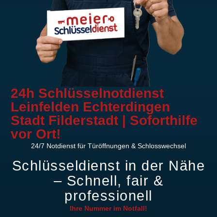
24h Schlüsselnotdienst
Leinfelden Echterdingen
Stadt Filderstadt | Soforthilfe
vor Ort!
24/7 Notdienst für Türöffnungen & Schlosswechsel
Schlüsseldienst in der Nähe
– Schnell, fair &
professionell
Ihre Nummer im
Notfall!