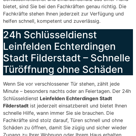
bietet, sind Sie bei den Fachkräften genau richtig. Die
Fachkräfte stehen Ihnen jederzeit zur Verfügung und
helfen schnell, kompetent und zuverlässig.
24h Schlüsseldienst
Leinfelden Echterdingen
Stadt Filderstadt – Schnelle
Türöffnung ohne Schäden
Wenn Sie vor verschlossener Tür stehen, zählt jede
Minute – besonders nachts oder an Feiertagen. Der 24h
Schlüsseldienst
Leinfelden Echterdingen Stadt
Filderstadt
ist jederzeit einsatzbereit und bietet Ihnen
schnelle Hilfe, wann immer Sie sie brauchen. Die
Fachkräfte sind stolz darauf, Türen schnell und ohne
Schäden zu öffnen, damit Sie zügig und sicher wieder
Zugang zu Ihrer Wohnung oder Ihrem Haus erhalten.