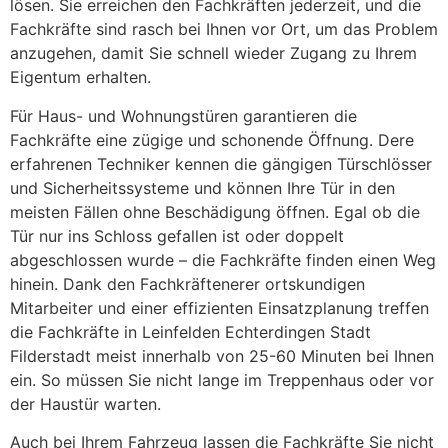
lösen. Sie erreichen den Fachkräften jederzeit, und die
Fachkräfte sind rasch bei Ihnen vor Ort, um das Problem
anzugehen, damit Sie schnell wieder Zugang zu Ihrem
Eigentum erhalten.
Für Haus- und Wohnungstüren garantieren die
Fachkräfte eine zügige und schonende Öffnung. Dere
erfahrenen Techniker kennen die gängigen Türschlösser
und Sicherheitssysteme und können Ihre Tür in den
meisten Fällen ohne Beschädigung öffnen. Egal ob die
Tür nur ins Schloss gefallen ist oder doppelt
abgeschlossen wurde – die Fachkräfte finden einen Weg
hinein. Dank den Fachkräftenerer ortskundigen
Mitarbeiter und einer effizienten Einsatzplanung treffen
die Fachkräfte in Leinfelden Echterdingen Stadt
Filderstadt meist innerhalb von 25-60 Minuten bei Ihnen
ein. So müssen Sie nicht lange im Treppenhaus oder vor
der Haustür warten.
Auch bei Ihrem Fahrzeug lassen die Fachkräfte Sie nicht