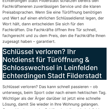
Echterdingen Stadt Filderstadt schätzen bereits den
Fachkräfteneren zuverlässigen Service und die klaren
Preisabsprachen. Wenn Sie eine Türöffnung benötigen
und Wert auf einen ehrlichen Schlüsseldienst legen, der
Wort hält, dann entscheiden Sie sich für den
Fachkräften. Die Fachkräfte öffnen Ihre Tür schnell,
fachgerecht und zu dem Preis, den die Fachkräfte Ihnen
zugesagt haben – garantiert.
Schlüssel verloren? Ihr
Notdienst für Türöffnung &
Schlosswechsel in Leinfelden
Echterdingen Stadt Filderstadt
Schlüssel verloren? Das kann schnell passieren – ob
unterwegs, beim Sport oder nach einem hektischen Tag.
Wichtiger als der Ärger darüber ist jetzt eine schnelle
Lösung, damit Sie wieder in Ihre Wohnung gelangen.