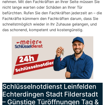
nehmen. Mit den Fachkräften an Ihrer Seite müssen Sie
nicht lange warten oder Schäden an Ihrer Tür
befürchten. Rufen Sie den Fachkräften jederzeit an – die
Fachkräfte kümmern den Fachkräften darum, dass Sie
schnellstmöglich wieder in Ihr Zuhause gelangen, und
das schonend, kompetent und kostengünstig.
Schlüsselnotdienst Leinfelden
Echterdingen Stadt Filderstadt
– Günstige Türöffnungen Tag &