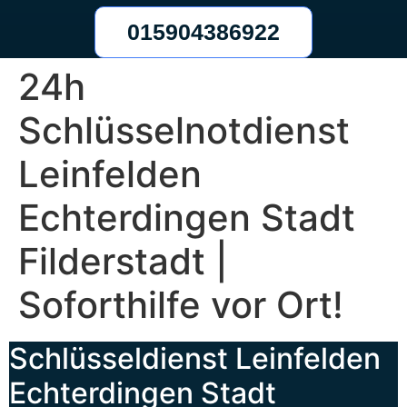
015904386922
24h
Schlüsselnotdienst
Leinfelden
Echterdingen Stadt
Filderstadt |
Soforthilfe vor Ort!
Schlüsseldienst Leinfelden
Echterdingen Stadt