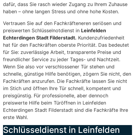
dafür, dass Sie rasch wieder Zugang zu Ihrem Zuhause
haben – ohne langen Stress und ohne hohe Kosten.
Vertrauen Sie auf den Fachkräfteneren seriösen und
preiswerten Schlüsselnotdienst in
Leinfelden
Echterdingen Stadt Filderstadt.
Kundenzufriedenheit
hat für den Fachkräften oberste Priorität. Das bedeutet
für Sie: zuverlässige Arbeit, transparente Preise und
freundlicher Service zu jeder Tages- und Nachtzeit.
Wenn Sie also vor verschlossener Tür stehen und
schnelle, günstige Hilfe benötigen, zögern Sie nicht, den
Fachkräften anzurufen. Die Fachkräfte lassen Sie nicht
im Stich und öffnen Ihre Tür schnell, kompetent und
preisgünstig. Für professionelle, aber dennoch
preiswerte Hilfe beim Türöffnen in Leinfelden
Echterdingen Stadt Filderstadt sind die Fachkräfte Ihre
erste Wahl.
Schlüsseldienst in Leinfelden