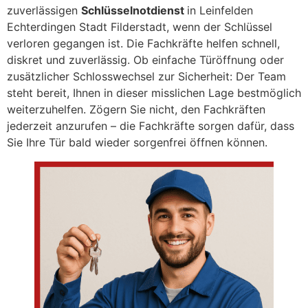
zuverlässigen
Schlüsselnotdienst
in Leinfelden
Echterdingen Stadt Filderstadt, wenn der Schlüssel
verloren gegangen ist. Die Fachkräfte helfen schnell,
diskret und zuverlässig. Ob einfache Türöffnung oder
zusätzlicher Schlosswechsel zur Sicherheit: Der Team
steht bereit, Ihnen in dieser misslichen Lage bestmöglich
weiterzuhelfen. Zögern Sie nicht, den Fachkräften
jederzeit anzurufen – die Fachkräfte sorgen dafür, dass
Sie Ihre Tür bald wieder sorgenfrei öffnen können.