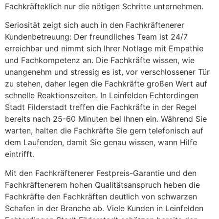
Fachkräfteklich nur die nötigen Schritte unternehmen.
Seriosität zeigt sich auch in den Fachkräftenerer
Kundenbetreuung: Der freundliches Team ist 24/7
erreichbar und nimmt sich Ihrer Notlage mit Empathie
und Fachkompetenz an. Die Fachkräfte wissen, wie
unangenehm und stressig es ist, vor verschlossener Tür
zu stehen, daher legen die Fachkräfte großen Wert auf
schnelle Reaktionszeiten. In Leinfelden Echterdingen
Stadt Filderstadt treffen die Fachkräfte in der Regel
bereits nach 25-60 Minuten bei Ihnen ein. Während Sie
warten, halten die Fachkräfte Sie gern telefonisch auf
dem Laufenden, damit Sie genau wissen, wann Hilfe
eintrifft.
Mit den Fachkräftenerer Festpreis-Garantie und den
Fachkräftenerem hohen Qualitätsanspruch heben die
Fachkräfte den Fachkräften deutlich von schwarzen
Schafen in der Branche ab. Viele Kunden in Leinfelden