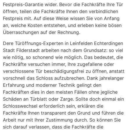
Festpreis-Garantie wider. Bevor die Fachkräfte Ihre Tür
öffnen, teilen die Fachkräfte Ihnen den verbindlichen
Festpreis mit. Auf diese Weise wissen Sie von Anfang
an, welche Kosten entstehen, und erleben keine bösen
Überraschungen auf der Rechnung.
Dere Türöffnungs-Experten in Leinfelden Echterdingen
Stadt Filderstadt arbeiten nach dem Grundsatz: so viel
wie nötig, so schonend wie möglich. Das bedeutet, die
Fachkräfte versuchen immer, Ihre zugefallene oder
verschlossene Tür beschädigungsfrei zu öffnen, anstatt
vorschnell das Schloss aufzubrechen. Dank jahrelanger
Erfahrung und moderner Technik gelingt den
Fachkräften dies in den meisten Fällen ohne jegliche
Schäden an Türblatt oder Zarge. Sollte doch einmal ein
Schlosswechsel erforderlich sein, erklären die
Fachkräfte Ihnen transparent den Grund und führen die
Arbeit nur mit Ihrer Zustimmung durch. So können Sie
sich darauf verlassen, dass die Fachkräfte die