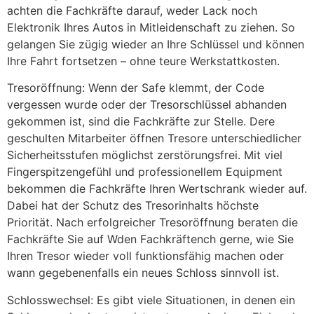
achten die Fachkräfte darauf, weder Lack noch
Elektronik Ihres Autos in Mitleidenschaft zu ziehen. So
gelangen Sie zügig wieder an Ihre Schlüssel und können
Ihre Fahrt fortsetzen – ohne teure Werkstattkosten.
Tresoröffnung: Wenn der Safe klemmt, der Code
vergessen wurde oder der Tresorschlüssel abhanden
gekommen ist, sind die Fachkräfte zur Stelle. Dere
geschulten Mitarbeiter öffnen Tresore unterschiedlicher
Sicherheitsstufen möglichst zerstörungsfrei. Mit viel
Fingerspitzengefühl und professionellem Equipment
bekommen die Fachkräfte Ihren Wertschrank wieder auf.
Dabei hat der Schutz des Tresorinhalts höchste
Priorität. Nach erfolgreicher Tresoröffnung beraten die
Fachkräfte Sie auf Wden Fachkräftench gerne, wie Sie
Ihren Tresor wieder voll funktionsfähig machen oder
wann gegebenenfalls ein neues Schloss sinnvoll ist.
Schlosswechsel: Es gibt viele Situationen, in denen ein