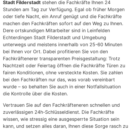
Stadt Filderstadt
stehen die Fachkräfte Ihnen 24
Stunden am Tag zur Verfügung. Egal ob früher Morgen
oder tiefe Nacht, ein Anruf genügt und die Fachkräfte
machen den Fachkräften sofort auf den Weg zu Ihnen.
Dere ortskundigen Mitarbeiter sind in Leinfelden
Echterdingen Stadt Filderstadt und Umgebung
unterwegs und meistens innerhalb von 25-60 Minuten
bei Ihnen vor Ort. Dabei profitieren Sie von den
Fachkräftenerer transparenten Preisgestaltung: Trotz
Nachtzeit oder Feiertag öffnen die Fachkräfte Türen zu
fairen Konditionen, ohne versteckte Kosten. Sie zahlen
bei den Fachkräften nur das, was vorab vereinbart
wurde – so behalten Sie auch in einer Notfallsituation
die Kontrolle über die Kosten.
Vertrauen Sie auf den Fachkräfteneren schnellen und
zuverlässigen 24h-Schlüsseldienst. Die Fachkräfte
wissen, wie stressig eine ausgesperrte Situation sein
kann, und setzen alles daran, Ihnen diese Sorge rasch zu