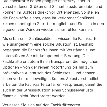
Die Fachkräfte haben gängige Schließzylinder in
verschiedenen Größen und Sicherheitsstufen dabei und
können Ihr Schloss direkt vor Ort ersetzen. So stellen
die Fachkräfte sicher, dass Ihr verlorener Schlüssel
keinen unbefugten Zutritt ermöglicht und Sie sich in den
eigenen vier Wänden wieder sicher fühlen können.
Als erfahrener Schlüsseldienst wissen die Fachkräfte,
wie unangenehm eine solche Situation ist. Deshalb
begegnen die Fachkräfte Ihnen mit Verständnis und
unterstützen Sie mit kompetenter Beratung. Die
Fachkräfte erläutern Ihnen transparent die möglichen
Optionen – von der reinen Notöffnung bis hin zum
präventiven Austausch des Schlosses – und nennen
Ihnen vorher die jeweiligen Kosten. Selbstverständlich
arbeiten die Fachkräfte zu fairen Festpreisen, damit Sie
auch in der Stresssituation eines Schlüsselverlusts
finanziell nicht überfordert werden.
Verlassen Sie sich auf den Fachkräfteneren