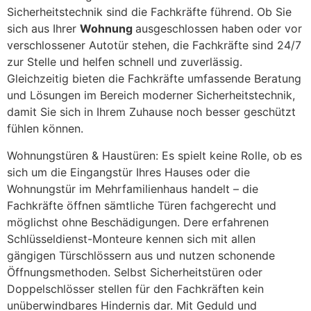
Sicherheitstechnik sind die Fachkräfte führend. Ob Sie
sich aus Ihrer
Wohnung
ausgeschlossen haben oder vor
verschlossener Autotür stehen, die Fachkräfte sind 24/7
zur Stelle und helfen schnell und zuverlässig.
Gleichzeitig bieten die Fachkräfte umfassende Beratung
und Lösungen im Bereich moderner Sicherheitstechnik,
damit Sie sich in Ihrem Zuhause noch besser geschützt
fühlen können.
Wohnungstüren & Haustüren: Es spielt keine Rolle, ob es
sich um die Eingangstür Ihres Hauses oder die
Wohnungstür im Mehrfamilienhaus handelt – die
Fachkräfte öffnen sämtliche Türen fachgerecht und
möglichst ohne Beschädigungen. Dere erfahrenen
Schlüsseldienst-Monteure kennen sich mit allen
gängigen Türschlössern aus und nutzen schonende
Öffnungsmethoden. Selbst Sicherheitstüren oder
Doppelschlösser stellen für den Fachkräften kein
unüberwindbares Hindernis dar. Mit Geduld und