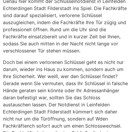
Genau hier kommt der Schlüsselnotdienst in Leinfelden
Echterdingen Stadt Filderstadt ins Spiel. Die Fachkräfte
sind darauf spezialisiert, verlorene Schlüssel
auszugleichen, indem die Fachkräfte Ihre Tür zügig und
professionell öffnen. Rund um die Uhr sind die
Fachkräfte einsatzbereit und in kurzer Zeit bei Ihnen,
sodass Sie auch mitten in der Nacht nicht lange vor
verschlossener Tür stehen müssen.
Doch bei einem verlorenen Schlüssel geht es nicht nur
darum, wieder ins Haus zu kommen, sondern auch um
Ihre Sicherheit. Wer weiß, wer den Schlüssel findet?
Gerade wenn Sie vermuten, dass Ihr Schlüssel in falsche
Hände geraten sein könnte oder Ihr Adressanhänger
daran befestigt war, sollten Sie das Schloss
austauschen lassen. Der Notdienst in Leinfelden
Echterdingen Stadt Filderstadt kümmert sich daher
nicht nur um die Türöffnung, sondern auf Wden
Fachkräftench sofort auch um einen Schlosswechsel.