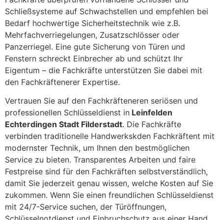
Schließsysteme auf Schwachstellen und empfehlen bei
Bedarf hochwertige Sicherheitstechnik wie z.B.
Mehrfachverriegelungen, Zusatzschlösser oder
Panzerriegel. Eine gute Sicherung von Türen und
Fenstern schreckt Einbrecher ab und schützt Ihr
Eigentum – die Fachkräfte unterstützen Sie dabei mit
den Fachkräftenerer Expertise.
Vertrauen Sie auf den Fachkräfteneren seriösen und
professionellen Schlüsseldienst in
Leinfelden
Echterdingen Stadt Filderstadt
. Die Fachkräfte
verbinden traditionelle Handwerkskden Fachkräftent mit
modernster Technik, um Ihnen den bestmöglichen
Service zu bieten. Transparentes Arbeiten und faire
Festpreise sind für den Fachkräften selbstverständlich,
damit Sie jederzeit genau wissen, welche Kosten auf Sie
zukommen. Wenn Sie einen freundlichen Schlüsseldienst
mit 24/7-Service suchen, der Türöffnungen,
Schlüsselnotdienst und Einbruchschutz aus einer Hand