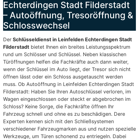
Echterdingen Stadt Filderstadt
– Autoöffnung, Tresoröffnung &
Schlosswechsel
Der
Schlüsseldienst in Leinfelden Echterdingen Stadt
Filderstadt
bietet Ihnen ein breites Leistungsspektrum
rund um Schlösser und Schlüssel. Neben klassischen
Türöffnungen helfen die Fachkräfte auch dann weiter,
wenn der Schlüssel im Auto liegt, der Tresor sich nicht
öffnen lässt oder ein Schloss ausgetauscht werden
muss. Ob Autoöffnung in Leinfelden Echterdingen Stadt
Filderstadt: Haben Sie Ihren Autoschlüssel verloren, im
Wagen eingeschlossen oder steckt er abgebrochen im
Schloss? Keine Sorge, die Fachkräfte öffnen Ihr
Fahrzeug schnell und ohne es zu beschädigen. Dere
Experten kennen sich mit den Schließsystemen
verschiedener Fahrzeugmarken aus und nutzen spezielle
Werkzeuge, um Türen schonend zu entriegeln. Dabei