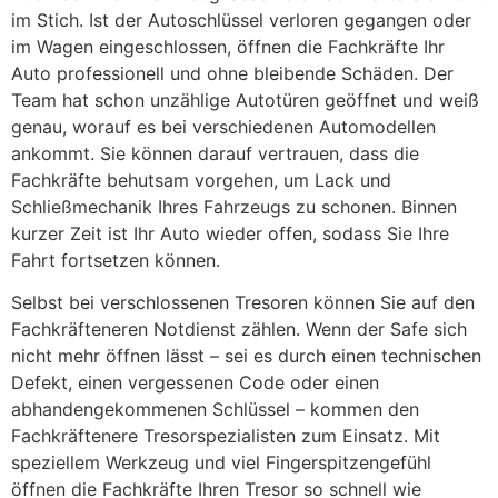
im Stich. Ist der Autoschlüssel verloren gegangen oder
im Wagen eingeschlossen, öffnen die Fachkräfte Ihr
Auto professionell und ohne bleibende Schäden. Der
Team hat schon unzählige Autotüren geöffnet und weiß
genau, worauf es bei verschiedenen Automodellen
ankommt. Sie können darauf vertrauen, dass die
Fachkräfte behutsam vorgehen, um Lack und
Schließmechanik Ihres Fahrzeugs zu schonen. Binnen
kurzer Zeit ist Ihr Auto wieder offen, sodass Sie Ihre
Fahrt fortsetzen können.
Selbst bei verschlossenen Tresoren können Sie auf den
Fachkräfteneren Notdienst zählen. Wenn der Safe sich
nicht mehr öffnen lässt – sei es durch einen technischen
Defekt, einen vergessenen Code oder einen
abhandengekommenen Schlüssel – kommen den
Fachkräftenere Tresorspezialisten zum Einsatz. Mit
speziellem Werkzeug und viel Fingerspitzengefühl
öffnen die Fachkräfte Ihren Tresor so schnell wie