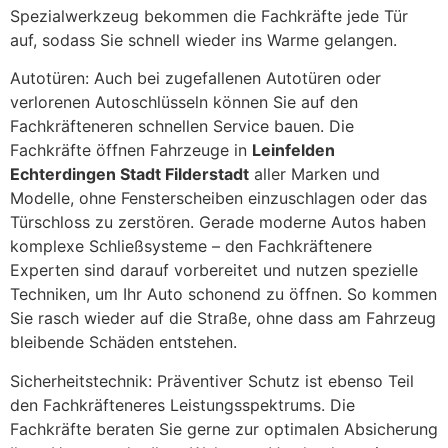
Spezialwerkzeug bekommen die Fachkräfte jede Tür
auf, sodass Sie schnell wieder ins Warme gelangen.
Autotüren: Auch bei zugefallenen Autotüren oder
verlorenen Autoschlüsseln können Sie auf den
Fachkräfteneren schnellen Service bauen. Die
Fachkräfte öffnen Fahrzeuge in
Leinfelden
Echterdingen Stadt Filderstadt
aller Marken und
Modelle, ohne Fensterscheiben einzuschlagen oder das
Türschloss zu zerstören. Gerade moderne Autos haben
komplexe Schließsysteme – den Fachkräftenere
Experten sind darauf vorbereitet und nutzen spezielle
Techniken, um Ihr Auto schonend zu öffnen. So kommen
Sie rasch wieder auf die Straße, ohne dass am Fahrzeug
bleibende Schäden entstehen.
Sicherheitstechnik: Präventiver Schutz ist ebenso Teil
den Fachkräfteneres Leistungsspektrums. Die
Fachkräfte beraten Sie gerne zur optimalen Absicherung