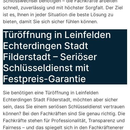
Schlosswechsel benötigen – die Fachkräfte arbeiten
schnell, zuverlässig und mit höchster Sorgfalt. Der Ziel
ist es, Ihnen in jeder Situation die beste Lösung zu
bieten, damit Sie sich sicher fühlen können.
Türöffnung in Leinfelden
Echterdingen Stadt
Filderstadt – Seriöser
Schlüsseldienst mit
Festpreis-Garantie
Sie benötigen eine Türöffnung in Leinfelden
Echterdingen Stadt Filderstadt, möchten aber sicher
sein, dass Sie einem seriösen Schlüsseldienst vertrauen
können? Bei den Fachkräften sind Sie genau richtig. Die
Fachkräfte stehen für Professionalität, Transparenz und
Fairness – und das spiegelt sich in den Fachkräftenerer