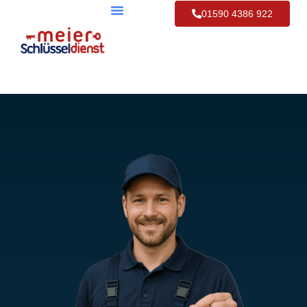
01590 4386 922