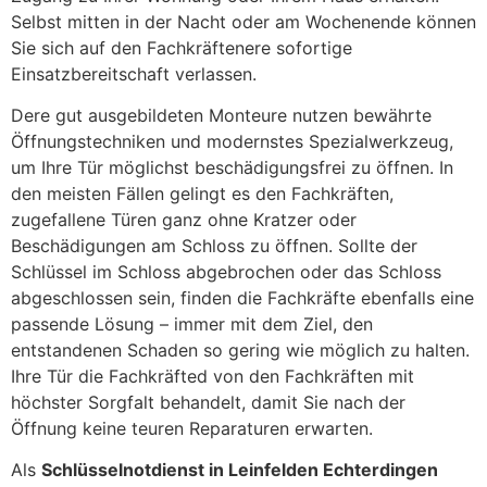
Selbst mitten in der Nacht oder am Wochenende können
Sie sich auf den Fachkräftenere sofortige
Einsatzbereitschaft verlassen.
Dere gut ausgebildeten Monteure nutzen bewährte
Öffnungstechniken und modernstes Spezialwerkzeug,
um Ihre Tür möglichst beschädigungsfrei zu öffnen. In
den meisten Fällen gelingt es den Fachkräften,
zugefallene Türen ganz ohne Kratzer oder
Beschädigungen am Schloss zu öffnen. Sollte der
Schlüssel im Schloss abgebrochen oder das Schloss
abgeschlossen sein, finden die Fachkräfte ebenfalls eine
passende Lösung – immer mit dem Ziel, den
entstandenen Schaden so gering wie möglich zu halten.
Ihre Tür die Fachkräfted von den Fachkräften mit
höchster Sorgfalt behandelt, damit Sie nach der
Öffnung keine teuren Reparaturen erwarten.
Als
Schlüsselnotdienst in Leinfelden Echterdingen