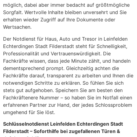
möglich, dabei aber immer bedacht auf größtmögliche
Sorgfalt. Wertvolle Inhalte bleiben unversehrt und Sie
erhalten wieder Zugriff auf Ihre Dokumente oder
Wertsachen.
Der Notdienst für Haus, Auto und Tresor in Leinfelden
Echterdingen Stadt Filderstadt steht für Schnelligkeit,
Professionalität und Vertrauenswürdigkeit. Die
Fachkräfte wissen, dass jede Minute zählt, und handeln
dementsprechend prompt. Gleichzeitig achten die
Fachkräfte darauf, transparent zu arbeiten und Ihnen die
notwendigen Schritte zu erklären. So fühlen Sie sich
stets gut aufgehoben. Speichern Sie am besten den
Fachkräftenere Nummer – so haben Sie im Notfall einen
erfahrenen Partner zur Hand, der jedes Schlossproblem
umgehend für Sie löst.
Schlüsselnotdienst Leinfelden Echterdingen Stadt
Filderstadt – Soforthilfe bei zugefallenen Türen &