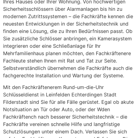
Ihres Hauses oder Ihrer Wohnung. Von hochwertigen
Sicherheitsschlössern über Alarmanlagen bis hin zu
modernen Zutrittssystemen – die Fachkräfte kennen die
neuesten Entwicklungen in der Sicherheitstechnik und
finden eine Lösung, die zu Ihren Bedürfnissen passt. Ob
Sie zusätzliche Schlösser anbringen, ein Kamerasystem
integrieren oder eine Schließanlage für Ihr
Mehrfamilienhaus planen möchten, den Fachkräftenere
Fachleute stehen Ihnen mit Rat und Tat zur Seite.
Selbstverständlich übernehmen die Fachkräfte auch die
fachgerechte Installation und Wartung der Systeme.
Mit den Fachkräftenerem Rund-um-die-Uhr
Schlüsseldienst in Leinfelden Echterdingen Stadt
Filderstadt sind Sie für alle Fälle gerüstet. Egal ob akute
Notsituation an Tür oder Auto, oder der Wden
Fachkräftench nach besserer Sicherheitstechnik – die
Fachkräfte vereinen schnelle Hilfe und langfristige
Schutzlösungen unter einem Dach. Verlassen Sie sich