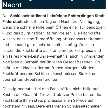
Nacht
Der
Schlüsselnotdienst Leinfelden Echterdingen Stadt
Filderstadt
steht Ihnen Tag und Nacht zur Verfügung,
wenn Sie schnelle Hilfe beim Öffnen einer Tür benötigen
– und das zu günstigen, fairen Preisen. Die Fachkräfte
wissen, dass eine Türnotöffnung oft unerwartet kommt
und niemand gern mehr bezahlt als nötig. Deshalb
setzen die Fachkräfte auf transparente Festpreise und
ein faires Preis-Leistungs-Verhältnis, auch in dringenden
Notfällen außerhalb der üblichen Geschäftszeiten. Ob
spät in der Nacht oder am frühen Morgen: Mit den
Fachkräftenerem Schlüsseldienst müssen Sie keine
überhöhten Gebühren fürchten.
Günstig bedeutet bei den Fachkräften nicht billig auf
Kosten der Qualität. Trotz attraktiver Preise bieten die
Fachkräfte Ihnen stets professionellen Service auf
höchstem Niveau. Dere erfahrenen Schlüsseltechniker