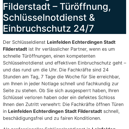
Filderstadt – Türöffnung,
Schlüsselnotdienst &
Einbruchschutz 24/7
Der Schlüsseldienst
Leinfelden Echterdingen Stadt
Filderstadt
ist Ihr verlässlicher Partner, wenn es um
schnelle Türöffnungen, einen kompetenten
Schlüsselnotdienst und effektiven Einbruchschutz geht –
und das rund um die Uhr. Die Fachkräfte sind 24
Stunden am Tag, 7 Tage die Woche für Sie erreichbar,
um Ihnen in jeder Notlage schnell und fachkundig zur
Seite zu stehen. Ob Sie sich ausgesperrt haben, Ihren
Schlüssel verloren haben oder ein defektes Schloss
Ihnen den Zutritt verwehrt: Die Fachkräfte öffnen Türen
in
Leinfelden Echterdingen Stadt Filderstadt
schnell,
beschädigungsfrei und zu fairen Konditionen.