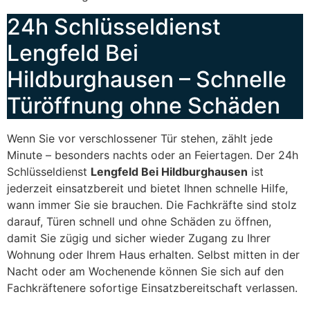
24h Schlüsseldienst
Lengfeld Bei
Hildburghausen – Schnelle
Türöffnung ohne Schäden
Wenn Sie vor verschlossener Tür stehen, zählt jede
Minute – besonders nachts oder an Feiertagen. Der 24h
Schlüsseldienst
Lengfeld Bei Hildburghausen
ist
jederzeit einsatzbereit und bietet Ihnen schnelle Hilfe,
wann immer Sie sie brauchen. Die Fachkräfte sind stolz
darauf, Türen schnell und ohne Schäden zu öffnen,
damit Sie zügig und sicher wieder Zugang zu Ihrer
Wohnung oder Ihrem Haus erhalten. Selbst mitten in der
Nacht oder am Wochenende können Sie sich auf den
Fachkräftenere sofortige Einsatzbereitschaft verlassen.