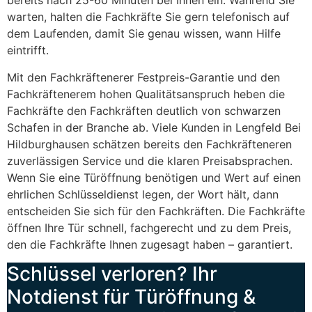
bereits nach 25-60 Minuten bei Ihnen ein. Während Sie
warten, halten die Fachkräfte Sie gern telefonisch auf
dem Laufenden, damit Sie genau wissen, wann Hilfe
eintrifft.
Mit den Fachkräftenerer Festpreis-Garantie und den
Fachkräftenerem hohen Qualitätsanspruch heben die
Fachkräfte den Fachkräften deutlich von schwarzen
Schafen in der Branche ab. Viele Kunden in Lengfeld Bei
Hildburghausen schätzen bereits den Fachkräfteneren
zuverlässigen Service und die klaren Preisabsprachen.
Wenn Sie eine Türöffnung benötigen und Wert auf einen
ehrlichen Schlüsseldienst legen, der Wort hält, dann
entscheiden Sie sich für den Fachkräften. Die Fachkräfte
öffnen Ihre Tür schnell, fachgerecht und zu dem Preis,
den die Fachkräfte Ihnen zugesagt haben – garantiert.
Schlüssel verloren? Ihr
Notdienst für Türöffnung &