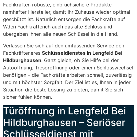
Fachkräften robuste, einbruchsichere Produkte
namhafter Hersteller, damit Ihr Zuhause wieder optimal
geschützt ist. Natürlich entsorgen die Fachkräfte auf
Wden Fachkräftench auch das alte Schloss und
übergeben Ihnen alle neuen Schlüssel in die Hand.
Verlassen Sie sich auf den umfassenden Service den
Fachkräfteneres
Schlüsseldienstes in Lengfeld Bei
Hildburghausen
. Ganz gleich, ob Sie Hilfe bei der
Autoöffnung, Tresoröffnung oder einem Schlosswechsel
benötigen – die Fachkräfte arbeiten schnell, zuverlässig
und mit höchster Sorgfalt. Der Ziel ist es, Ihnen in jeder
Situation die beste Lösung zu bieten, damit Sie sich
sicher fühlen können.
Türöffnung in Lengfeld Bei
Hildburghausen – Seriöser
Schlüsseldienst mit