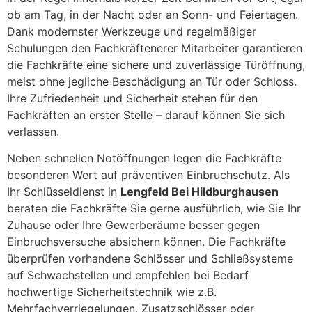
ob am Tag, in der Nacht oder an Sonn- und Feiertagen.
Dank modernster Werkzeuge und regelmäßiger
Schulungen den Fachkräftenerer Mitarbeiter garantieren
die Fachkräfte eine sichere und zuverlässige Türöffnung,
meist ohne jegliche Beschädigung an Tür oder Schloss.
Ihre Zufriedenheit und Sicherheit stehen für den
Fachkräften an erster Stelle – darauf können Sie sich
verlassen.
Neben schnellen Notöffnungen legen die Fachkräfte
besonderen Wert auf präventiven Einbruchschutz. Als
Ihr Schlüsseldienst in
Lengfeld Bei Hildburghausen
beraten die Fachkräfte Sie gerne ausführlich, wie Sie Ihr
Zuhause oder Ihre Gewerberäume besser gegen
Einbruchsversuche absichern können. Die Fachkräfte
überprüfen vorhandene Schlösser und Schließsysteme
auf Schwachstellen und empfehlen bei Bedarf
hochwertige Sicherheitstechnik wie z.B.
Mehrfachverriegelungen, Zusatzschlösser oder