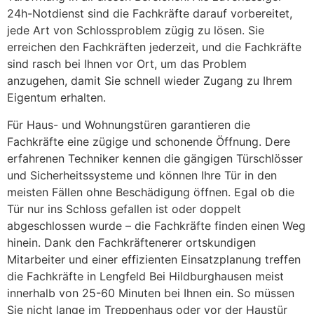
24h-Notdienst sind die Fachkräfte darauf vorbereitet,
jede Art von Schlossproblem zügig zu lösen. Sie
erreichen den Fachkräften jederzeit, und die Fachkräfte
sind rasch bei Ihnen vor Ort, um das Problem
anzugehen, damit Sie schnell wieder Zugang zu Ihrem
Eigentum erhalten.
Für Haus- und Wohnungstüren garantieren die
Fachkräfte eine zügige und schonende Öffnung. Dere
erfahrenen Techniker kennen die gängigen Türschlösser
und Sicherheitssysteme und können Ihre Tür in den
meisten Fällen ohne Beschädigung öffnen. Egal ob die
Tür nur ins Schloss gefallen ist oder doppelt
abgeschlossen wurde – die Fachkräfte finden einen Weg
hinein. Dank den Fachkräftenerer ortskundigen
Mitarbeiter und einer effizienten Einsatzplanung treffen
die Fachkräfte in Lengfeld Bei Hildburghausen meist
innerhalb von 25-60 Minuten bei Ihnen ein. So müssen
Sie nicht lange im Treppenhaus oder vor der Haustür