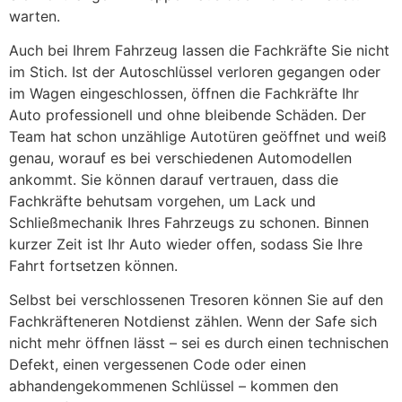
warten.
Auch bei Ihrem Fahrzeug lassen die Fachkräfte Sie nicht
im Stich. Ist der Autoschlüssel verloren gegangen oder
im Wagen eingeschlossen, öffnen die Fachkräfte Ihr
Auto professionell und ohne bleibende Schäden. Der
Team hat schon unzählige Autotüren geöffnet und weiß
genau, worauf es bei verschiedenen Automodellen
ankommt. Sie können darauf vertrauen, dass die
Fachkräfte behutsam vorgehen, um Lack und
Schließmechanik Ihres Fahrzeugs zu schonen. Binnen
kurzer Zeit ist Ihr Auto wieder offen, sodass Sie Ihre
Fahrt fortsetzen können.
Selbst bei verschlossenen Tresoren können Sie auf den
Fachkräfteneren Notdienst zählen. Wenn der Safe sich
nicht mehr öffnen lässt – sei es durch einen technischen
Defekt, einen vergessenen Code oder einen
abhandengekommenen Schlüssel – kommen den