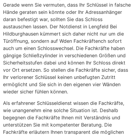
Gerade wenn Sie vermuten, dass Ihr Schlüssel in falsche
Hände geraten sein könnte oder Ihr Adressanhänger
daran befestigt war, sollten Sie das Schloss
austauschen lassen. Der Notdienst in Lengfeld Bei
Hildburghausen kümmert sich daher nicht nur um die
Türöffnung, sondern auf Wden Fachkräftench sofort
auch um einen Schlosswechsel. Die Fachkräfte haben
gängige Schließzylinder in verschiedenen Größen und
Sicherheitsstufen dabei und können Ihr Schloss direkt
vor Ort ersetzen. So stellen die Fachkräfte sicher, dass
Ihr verlorener Schlüssel keinen unbefugten Zutritt
ermöglicht und Sie sich in den eigenen vier Wänden
wieder sicher fühlen können.
Als erfahrener Schlüsseldienst wissen die Fachkräfte,
wie unangenehm eine solche Situation ist. Deshalb
begegnen die Fachkräfte Ihnen mit Verständnis und
unterstützen Sie mit kompetenter Beratung. Die
Fachkräfte erläutern Ihnen transparent die möglichen