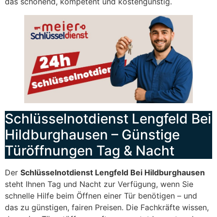
das schonend, kompetent und kostengünstig.
Schlüsselnotdienst Lengfeld Bei
Hildburghausen – Günstige
Türöffnungen Tag & Nacht
Der
Schlüsselnotdienst Lengfeld Bei Hildburghausen
steht Ihnen Tag und Nacht zur Verfügung, wenn Sie
schnelle Hilfe beim Öffnen einer Tür benötigen – und
das zu günstigen, fairen Preisen. Die Fachkräfte wissen,