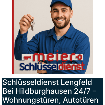
Schlüsseldienst Lengfeld
Bei Hildburghausen 24/7 –
Wohnungstüren, Autotüren