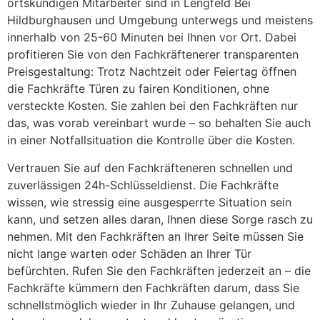
ortskundigen Mitarbeiter sind in Lengfeld Bei
Hildburghausen und Umgebung unterwegs und meistens
innerhalb von 25-60 Minuten bei Ihnen vor Ort. Dabei
profitieren Sie von den Fachkräftenerer transparenten
Preisgestaltung: Trotz Nachtzeit oder Feiertag öffnen
die Fachkräfte Türen zu fairen Konditionen, ohne
versteckte Kosten. Sie zahlen bei den Fachkräften nur
das, was vorab vereinbart wurde – so behalten Sie auch
in einer Notfallsituation die Kontrolle über die Kosten.
Vertrauen Sie auf den Fachkräfteneren schnellen und
zuverlässigen 24h-Schlüsseldienst. Die Fachkräfte
wissen, wie stressig eine ausgesperrte Situation sein
kann, und setzen alles daran, Ihnen diese Sorge rasch zu
nehmen. Mit den Fachkräften an Ihrer Seite müssen Sie
nicht lange warten oder Schäden an Ihrer Tür
befürchten. Rufen Sie den Fachkräften jederzeit an – die
Fachkräfte kümmern den Fachkräften darum, dass Sie
schnellstmöglich wieder in Ihr Zuhause gelangen, und