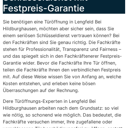
Festpreis-Garantie
Sie benötigen eine Türöffnung in Lengfeld Bei
Hildburghausen, möchten aber sicher sein, dass Sie
einem seriösen Schlüsseldienst vertrauen können? Bei
den Fachkräften sind Sie genau richtig. Die Fachkräfte
stehen für Professionalität, Transparenz und Fairness –
und das spiegelt sich in den Fachkräftenerer Festpreis-
Garantie wider. Bevor die Fachkräfte Ihre Tür öffnen,
teilen die Fachkräfte Ihnen den verbindlichen Festpreis
mit. Auf diese Weise wissen Sie von Anfang an, welche
Kosten entstehen, und erleben keine bösen
Überraschungen auf der Rechnung.
Dere Türöffnungs-Experten in Lengfeld Bei
Hildburghausen arbeiten nach dem Grundsatz: so viel
wie nötig, so schonend wie möglich. Das bedeutet, die
Fachkräfte versuchen immer, Ihre zugefallene oder