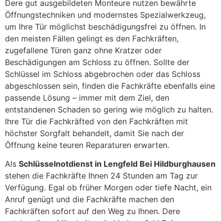
Dere gut ausgebildeten Monteure nutzen bewährte
Öffnungstechniken und modernstes Spezialwerkzeug,
um Ihre Tür möglichst beschädigungsfrei zu öffnen. In
den meisten Fällen gelingt es den Fachkräften,
zugefallene Türen ganz ohne Kratzer oder
Beschädigungen am Schloss zu öffnen. Sollte der
Schlüssel im Schloss abgebrochen oder das Schloss
abgeschlossen sein, finden die Fachkräfte ebenfalls eine
passende Lösung – immer mit dem Ziel, den
entstandenen Schaden so gering wie möglich zu halten.
Ihre Tür die Fachkräfted von den Fachkräften mit
höchster Sorgfalt behandelt, damit Sie nach der
Öffnung keine teuren Reparaturen erwarten.
Als
Schlüsselnotdienst in Lengfeld Bei Hildburghausen
stehen die Fachkräfte Ihnen 24 Stunden am Tag zur
Verfügung. Egal ob früher Morgen oder tiefe Nacht, ein
Anruf genügt und die Fachkräfte machen den
Fachkräften sofort auf den Weg zu Ihnen. Dere