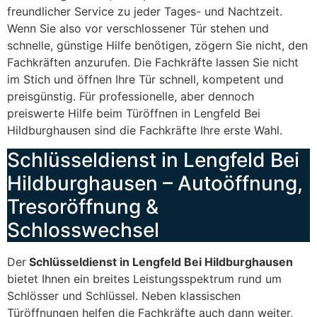
freundlicher Service zu jeder Tages- und Nachtzeit.
Wenn Sie also vor verschlossener Tür stehen und
schnelle, günstige Hilfe benötigen, zögern Sie nicht, den
Fachkräften anzurufen. Die Fachkräfte lassen Sie nicht
im Stich und öffnen Ihre Tür schnell, kompetent und
preisgünstig. Für professionelle, aber dennoch
preiswerte Hilfe beim Türöffnen in Lengfeld Bei
Hildburghausen sind die Fachkräfte Ihre erste Wahl.
Schlüsseldienst in Lengfeld Bei
Hildburghausen – Autoöffnung,
Tresoröffnung &
Schlosswechsel
Der
Schlüsseldienst in Lengfeld Bei Hildburghausen
bietet Ihnen ein breites Leistungsspektrum rund um
Schlösser und Schlüssel. Neben klassischen
Türöffnungen helfen die Fachkräfte auch dann weiter,