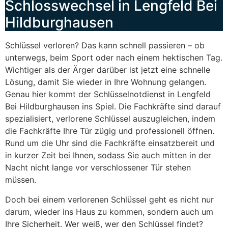
Schlosswechsel in Lengfeld Bei
Hildburghausen
Schlüssel verloren? Das kann schnell passieren – ob
unterwegs, beim Sport oder nach einem hektischen Tag.
Wichtiger als der Ärger darüber ist jetzt eine schnelle
Lösung, damit Sie wieder in Ihre Wohnung gelangen.
Genau hier kommt der Schlüsselnotdienst in Lengfeld
Bei Hildburghausen ins Spiel. Die Fachkräfte sind darauf
spezialisiert, verlorene Schlüssel auszugleichen, indem
die Fachkräfte Ihre Tür zügig und professionell öffnen.
Rund um die Uhr sind die Fachkräfte einsatzbereit und
in kurzer Zeit bei Ihnen, sodass Sie auch mitten in der
Nacht nicht lange vor verschlossener Tür stehen
müssen.
Doch bei einem verlorenen Schlüssel geht es nicht nur
darum, wieder ins Haus zu kommen, sondern auch um
Ihre Sicherheit. Wer weiß, wer den Schlüssel findet?