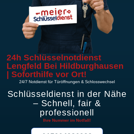
24h Schlüsselnotdienst
Lengfeld Bei Hildburghausen
| Soforthilfe vor Ort!
24/7 Notdienst für Türöffnungen & Schlosswechsel
Schlüsseldienst in der Nähe
– Schnell, fair &
professionell
Ihre Nummer im
Notfall!