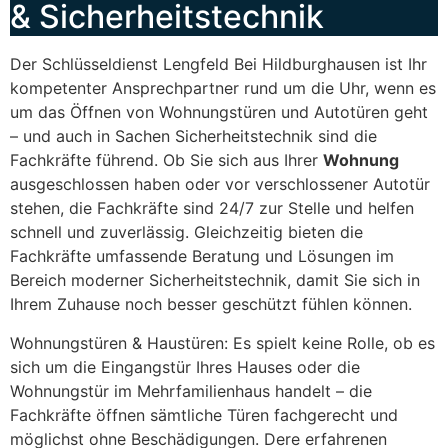
& Sicherheitstechnik
Der Schlüsseldienst Lengfeld Bei Hildburghausen ist Ihr
kompetenter Ansprechpartner rund um die Uhr, wenn es
um das Öffnen von Wohnungstüren und Autotüren geht
– und auch in Sachen Sicherheitstechnik sind die
Fachkräfte führend. Ob Sie sich aus Ihrer
Wohnung
ausgeschlossen haben oder vor verschlossener Autotür
stehen, die Fachkräfte sind 24/7 zur Stelle und helfen
schnell und zuverlässig. Gleichzeitig bieten die
Fachkräfte umfassende Beratung und Lösungen im
Bereich moderner Sicherheitstechnik, damit Sie sich in
Ihrem Zuhause noch besser geschützt fühlen können.
Wohnungstüren & Haustüren: Es spielt keine Rolle, ob es
sich um die Eingangstür Ihres Hauses oder die
Wohnungstür im Mehrfamilienhaus handelt – die
Fachkräfte öffnen sämtliche Türen fachgerecht und
möglichst ohne Beschädigungen. Dere erfahrenen