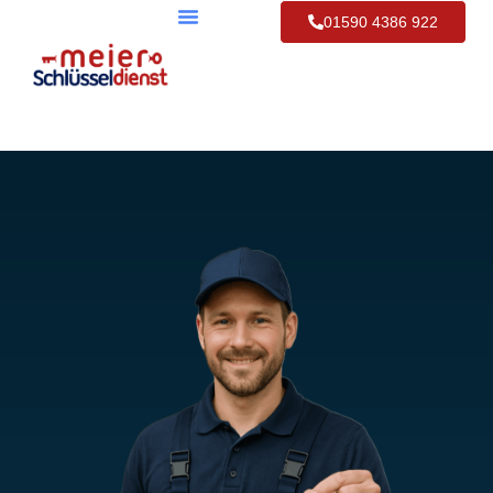
01590 4386 922