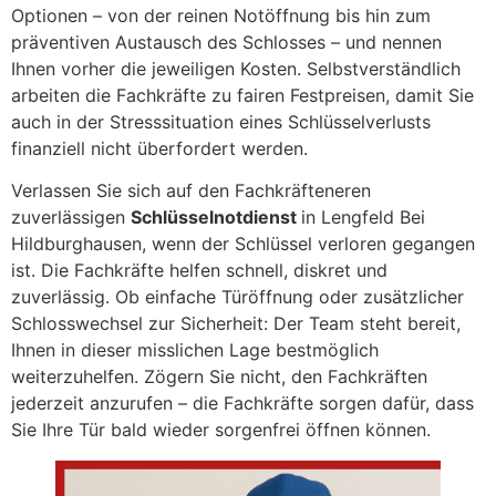
Optionen – von der reinen Notöffnung bis hin zum
präventiven Austausch des Schlosses – und nennen
Ihnen vorher die jeweiligen Kosten. Selbstverständlich
arbeiten die Fachkräfte zu fairen Festpreisen, damit Sie
auch in der Stresssituation eines Schlüsselverlusts
finanziell nicht überfordert werden.
Verlassen Sie sich auf den Fachkräfteneren
zuverlässigen
Schlüsselnotdienst
in Lengfeld Bei
Hildburghausen, wenn der Schlüssel verloren gegangen
ist. Die Fachkräfte helfen schnell, diskret und
zuverlässig. Ob einfache Türöffnung oder zusätzlicher
Schlosswechsel zur Sicherheit: Der Team steht bereit,
Ihnen in dieser misslichen Lage bestmöglich
weiterzuhelfen. Zögern Sie nicht, den Fachkräften
jederzeit anzurufen – die Fachkräfte sorgen dafür, dass
Sie Ihre Tür bald wieder sorgenfrei öffnen können.