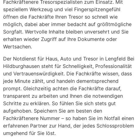
Fachkräftenere Tresorspezialisten zum Einsatz. Mit
speziellem Werkzeug und viel Fingerspitzengefühl
öffnen die Fachkräfte Ihren Tresor so schnell wie
möglich, dabei aber immer bedacht auf größtmögliche
Sorgfalt. Wertvolle Inhalte bleiben unversehrt und Sie
erhalten wieder Zugriff auf Ihre Dokumente oder
Wertsachen.
Der Notdienst für Haus, Auto und Tresor in Lengfeld Bei
Hildburghausen steht für Schnelligkeit, Professionalität
und Vertrauenswürdigkeit. Die Fachkräfte wissen, dass
jede Minute zählt, und handeln dementsprechend
prompt. Gleichzeitig achten die Fachkräfte darauf,
transparent zu arbeiten und Ihnen die notwendigen
Schritte zu erklären. So fühlen Sie sich stets gut
aufgehoben. Speichern Sie am besten den
Fachkräftenere Nummer – so haben Sie im Notfall einen
erfahrenen Partner zur Hand, der jedes Schlossproblem
umgehend für Sie löst.