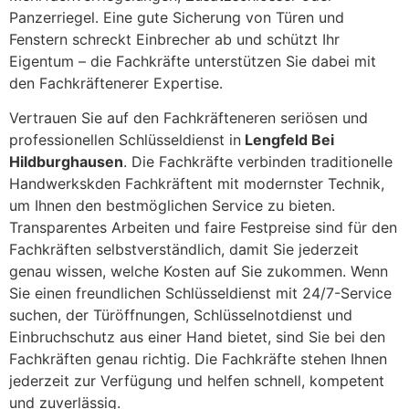
Panzerriegel. Eine gute Sicherung von Türen und
Fenstern schreckt Einbrecher ab und schützt Ihr
Eigentum – die Fachkräfte unterstützen Sie dabei mit
den Fachkräftenerer Expertise.
Vertrauen Sie auf den Fachkräfteneren seriösen und
professionellen Schlüsseldienst in
Lengfeld Bei
Hildburghausen
. Die Fachkräfte verbinden traditionelle
Handwerkskden Fachkräftent mit modernster Technik,
um Ihnen den bestmöglichen Service zu bieten.
Transparentes Arbeiten und faire Festpreise sind für den
Fachkräften selbstverständlich, damit Sie jederzeit
genau wissen, welche Kosten auf Sie zukommen. Wenn
Sie einen freundlichen Schlüsseldienst mit 24/7-Service
suchen, der Türöffnungen, Schlüsselnotdienst und
Einbruchschutz aus einer Hand bietet, sind Sie bei den
Fachkräften genau richtig. Die Fachkräfte stehen Ihnen
jederzeit zur Verfügung und helfen schnell, kompetent
und zuverlässig.