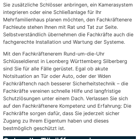
Sie zusätzliche Schlösser anbringen, ein Kamerasystem
integrieren oder eine Schließanlage für Ihr
Mehrfamilienhaus planen möchten, den Fachkräftenere
Fachleute stehen Ihnen mit Rat und Tat zur Seite.
Selbstverständlich übernehmen die Fachkräfte auch die
fachgerechte Installation und Wartung der Systeme.
Mit den Fachkräftenerem Rund-um-die-Uhr
Schlüsseldienst in Leonberg Württemberg Silberberg
sind Sie für alle Fälle gerüstet. Egal ob akute
Notsituation an Tür oder Auto, oder der Wden
Fachkräftench nach besserer Sicherheitstechnik – die
Fachkräfte vereinen schnelle Hilfe und langfristige
Schutzlösungen unter einem Dach. Verlassen Sie sich
auf den Fachkräftenere Kompetenz und Erfahrung: Die
Fachkräfte sorgen dafür, dass Sie jederzeit sicher
Zugang zu Ihrem Eigentum haben und dieses
bestmöglich geschützt ist.