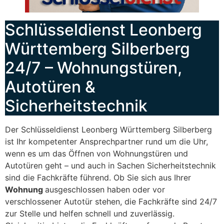
Schlüsseldienst Leonberg
Württemberg Silberberg
24/7 – Wohnungstüren,
Autotüren &
Sicherheitstechnik
Der Schlüsseldienst Leonberg Württemberg Silberberg
ist Ihr kompetenter Ansprechpartner rund um die Uhr,
wenn es um das Öffnen von Wohnungstüren und
Autotüren geht – und auch in Sachen Sicherheitstechnik
sind die Fachkräfte führend. Ob Sie sich aus Ihrer
Wohnung
ausgeschlossen haben oder vor
verschlossener Autotür stehen, die Fachkräfte sind 24/7
zur Stelle und helfen schnell und zuverlässig.