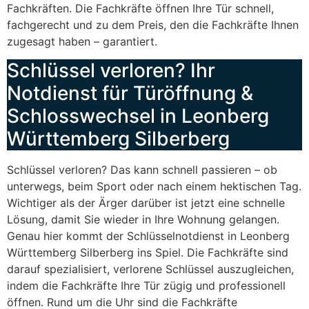
Fachkräften. Die Fachkräfte öffnen Ihre Tür schnell,
fachgerecht und zu dem Preis, den die Fachkräfte Ihnen
zugesagt haben – garantiert.
Schlüssel verloren? Ihr
Notdienst für Türöffnung &
Schlosswechsel in Leonberg
Württemberg Silberberg
Schlüssel verloren? Das kann schnell passieren – ob
unterwegs, beim Sport oder nach einem hektischen Tag.
Wichtiger als der Ärger darüber ist jetzt eine schnelle
Lösung, damit Sie wieder in Ihre Wohnung gelangen.
Genau hier kommt der Schlüsselnotdienst in Leonberg
Württemberg Silberberg ins Spiel. Die Fachkräfte sind
darauf spezialisiert, verlorene Schlüssel auszugleichen,
indem die Fachkräfte Ihre Tür zügig und professionell
öffnen. Rund um die Uhr sind die Fachkräfte