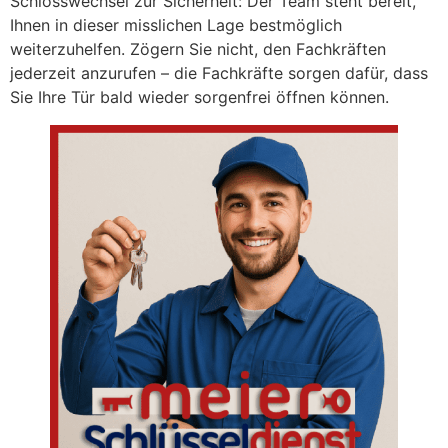
Schlosswechsel zur Sicherheit: Der Team steht bereit,
Ihnen in dieser misslichen Lage bestmöglich
weiterzuhelfen. Zögern Sie nicht, den Fachkräften
jederzeit anzurufen – die Fachkräfte sorgen dafür, dass
Sie Ihre Tür bald wieder sorgenfrei öffnen können.