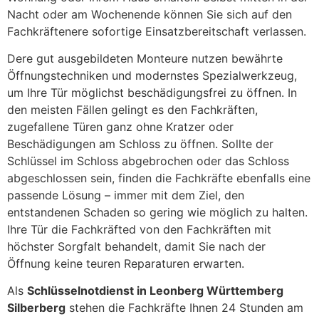
Nacht oder am Wochenende können Sie sich auf den
Fachkräftenere sofortige Einsatzbereitschaft verlassen.
Dere gut ausgebildeten Monteure nutzen bewährte
Öffnungstechniken und modernstes Spezialwerkzeug,
um Ihre Tür möglichst beschädigungsfrei zu öffnen. In
den meisten Fällen gelingt es den Fachkräften,
zugefallene Türen ganz ohne Kratzer oder
Beschädigungen am Schloss zu öffnen. Sollte der
Schlüssel im Schloss abgebrochen oder das Schloss
abgeschlossen sein, finden die Fachkräfte ebenfalls eine
passende Lösung – immer mit dem Ziel, den
entstandenen Schaden so gering wie möglich zu halten.
Ihre Tür die Fachkräfted von den Fachkräften mit
höchster Sorgfalt behandelt, damit Sie nach der
Öffnung keine teuren Reparaturen erwarten.
Als
Schlüsselnotdienst in Leonberg Württemberg
Silberberg
stehen die Fachkräfte Ihnen 24 Stunden am