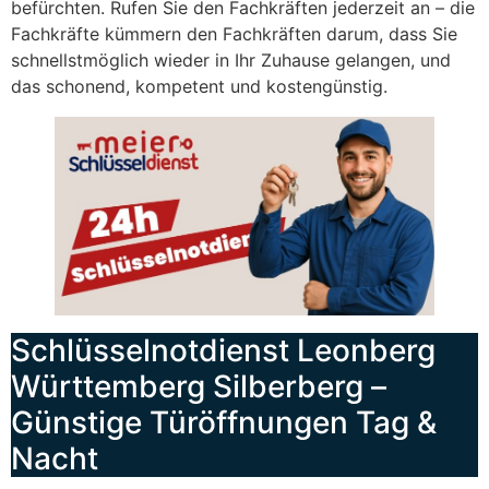
befürchten. Rufen Sie den Fachkräften jederzeit an – die
Fachkräfte kümmern den Fachkräften darum, dass Sie
schnellstmöglich wieder in Ihr Zuhause gelangen, und
das schonend, kompetent und kostengünstig.
Schlüsselnotdienst Leonberg
Württemberg Silberberg –
Günstige Türöffnungen Tag &
Nacht