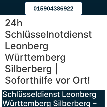
015904386922
24h
Schlüsselnotdienst
Leonberg
Württemberg
Silberberg |
Soforthilfe vor Ort!
Schlüsseldienst Leonberg
Württemberg Silberberg –