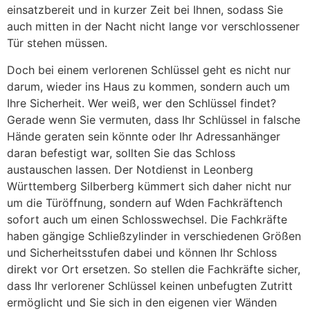
einsatzbereit und in kurzer Zeit bei Ihnen, sodass Sie
auch mitten in der Nacht nicht lange vor verschlossener
Tür stehen müssen.
Doch bei einem verlorenen Schlüssel geht es nicht nur
darum, wieder ins Haus zu kommen, sondern auch um
Ihre Sicherheit. Wer weiß, wer den Schlüssel findet?
Gerade wenn Sie vermuten, dass Ihr Schlüssel in falsche
Hände geraten sein könnte oder Ihr Adressanhänger
daran befestigt war, sollten Sie das Schloss
austauschen lassen. Der Notdienst in Leonberg
Württemberg Silberberg kümmert sich daher nicht nur
um die Türöffnung, sondern auf Wden Fachkräftench
sofort auch um einen Schlosswechsel. Die Fachkräfte
haben gängige Schließzylinder in verschiedenen Größen
und Sicherheitsstufen dabei und können Ihr Schloss
direkt vor Ort ersetzen. So stellen die Fachkräfte sicher,
dass Ihr verlorener Schlüssel keinen unbefugten Zutritt
ermöglicht und Sie sich in den eigenen vier Wänden