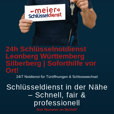
24h Schlüsselnotdienst
Leonberg Württemberg
Silberberg | Soforthilfe vor
Ort!
24/7 Notdienst für Türöffnungen & Schlosswechsel
Schlüsseldienst in der Nähe
– Schnell, fair &
professionell
Ihre Nummer im
Notfall!