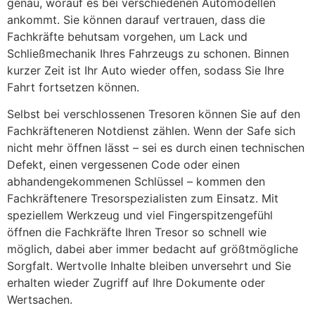
genau, worauf es bei verschiedenen Automodellen
ankommt. Sie können darauf vertrauen, dass die
Fachkräfte behutsam vorgehen, um Lack und
Schließmechanik Ihres Fahrzeugs zu schonen. Binnen
kurzer Zeit ist Ihr Auto wieder offen, sodass Sie Ihre
Fahrt fortsetzen können.
Selbst bei verschlossenen Tresoren können Sie auf den
Fachkräfteneren Notdienst zählen. Wenn der Safe sich
nicht mehr öffnen lässt – sei es durch einen technischen
Defekt, einen vergessenen Code oder einen
abhandengekommenen Schlüssel – kommen den
Fachkräftenere Tresorspezialisten zum Einsatz. Mit
speziellem Werkzeug und viel Fingerspitzengefühl
öffnen die Fachkräfte Ihren Tresor so schnell wie
möglich, dabei aber immer bedacht auf größtmögliche
Sorgfalt. Wertvolle Inhalte bleiben unversehrt und Sie
erhalten wieder Zugriff auf Ihre Dokumente oder
Wertsachen.