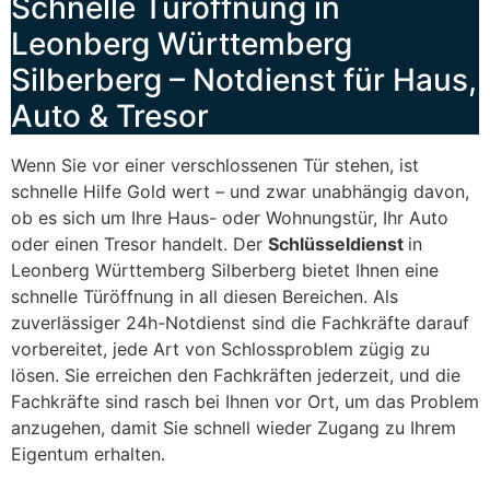
Schnelle Türöffnung in
Leonberg Württemberg
Silberberg – Notdienst für Haus,
Auto & Tresor
Wenn Sie vor einer verschlossenen Tür stehen, ist
schnelle Hilfe Gold wert – und zwar unabhängig davon,
ob es sich um Ihre Haus- oder Wohnungstür, Ihr Auto
oder einen Tresor handelt. Der
Schlüsseldienst
in
Leonberg Württemberg Silberberg bietet Ihnen eine
schnelle Türöffnung in all diesen Bereichen. Als
zuverlässiger 24h-Notdienst sind die Fachkräfte darauf
vorbereitet, jede Art von Schlossproblem zügig zu
lösen. Sie erreichen den Fachkräften jederzeit, und die
Fachkräfte sind rasch bei Ihnen vor Ort, um das Problem
anzugehen, damit Sie schnell wieder Zugang zu Ihrem
Eigentum erhalten.