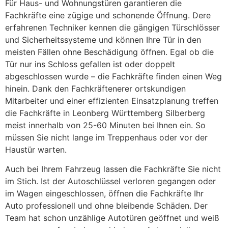
Für Haus- und Wohnungstüren garantieren die
Fachkräfte eine zügige und schonende Öffnung. Dere
erfahrenen Techniker kennen die gängigen Türschlösser
und Sicherheitssysteme und können Ihre Tür in den
meisten Fällen ohne Beschädigung öffnen. Egal ob die
Tür nur ins Schloss gefallen ist oder doppelt
abgeschlossen wurde – die Fachkräfte finden einen Weg
hinein. Dank den Fachkräftenerer ortskundigen
Mitarbeiter und einer effizienten Einsatzplanung treffen
die Fachkräfte in Leonberg Württemberg Silberberg
meist innerhalb von 25-60 Minuten bei Ihnen ein. So
müssen Sie nicht lange im Treppenhaus oder vor der
Haustür warten.
Auch bei Ihrem Fahrzeug lassen die Fachkräfte Sie nicht
im Stich. Ist der Autoschlüssel verloren gegangen oder
im Wagen eingeschlossen, öffnen die Fachkräfte Ihr
Auto professionell und ohne bleibende Schäden. Der
Team hat schon unzählige Autotüren geöffnet und weiß