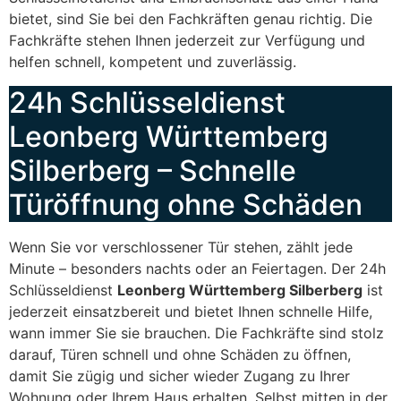
bietet, sind Sie bei den Fachkräften genau richtig. Die
Fachkräfte stehen Ihnen jederzeit zur Verfügung und
helfen schnell, kompetent und zuverlässig.
24h Schlüsseldienst
Leonberg Württemberg
Silberberg – Schnelle
Türöffnung ohne Schäden
Wenn Sie vor verschlossener Tür stehen, zählt jede
Minute – besonders nachts oder an Feiertagen. Der 24h
Schlüsseldienst
Leonberg Württemberg Silberberg
ist
jederzeit einsatzbereit und bietet Ihnen schnelle Hilfe,
wann immer Sie sie brauchen. Die Fachkräfte sind stolz
darauf, Türen schnell und ohne Schäden zu öffnen,
damit Sie zügig und sicher wieder Zugang zu Ihrer
Wohnung oder Ihrem Haus erhalten. Selbst mitten in der