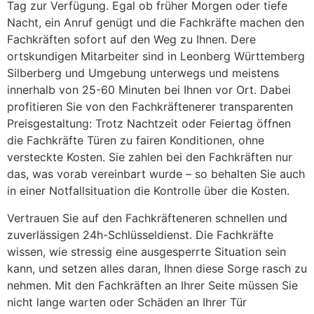
Tag zur Verfügung. Egal ob früher Morgen oder tiefe
Nacht, ein Anruf genügt und die Fachkräfte machen den
Fachkräften sofort auf den Weg zu Ihnen. Dere
ortskundigen Mitarbeiter sind in Leonberg Württemberg
Silberberg und Umgebung unterwegs und meistens
innerhalb von 25-60 Minuten bei Ihnen vor Ort. Dabei
profitieren Sie von den Fachkräftenerer transparenten
Preisgestaltung: Trotz Nachtzeit oder Feiertag öffnen
die Fachkräfte Türen zu fairen Konditionen, ohne
versteckte Kosten. Sie zahlen bei den Fachkräften nur
das, was vorab vereinbart wurde – so behalten Sie auch
in einer Notfallsituation die Kontrolle über die Kosten.
Vertrauen Sie auf den Fachkräfteneren schnellen und
zuverlässigen 24h-Schlüsseldienst. Die Fachkräfte
wissen, wie stressig eine ausgesperrte Situation sein
kann, und setzen alles daran, Ihnen diese Sorge rasch zu
nehmen. Mit den Fachkräften an Ihrer Seite müssen Sie
nicht lange warten oder Schäden an Ihrer Tür