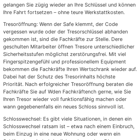
gelangen Sie zügig wieder an Ihre Schlüssel und können
Ihre Fahrt fortsetzen – ohne teure Werkstattkosten.
Tresoröffnung: Wenn der Safe klemmt, der Code
vergessen wurde oder der Tresorschlüssel abhanden
gekommen ist, sind die Fachkräfte zur Stelle. Dere
geschulten Mitarbeiter öffnen Tresore unterschiedlicher
Sicherheitsstufen möglichst zerstörungsfrei. Mit viel
Fingerspitzengefühl und professionellem Equipment
bekommen die Fachkräfte Ihren Wertschrank wieder auf.
Dabei hat der Schutz des Tresorinhalts höchste
Priorität. Nach erfolgreicher Tresoröffnung beraten die
Fachkräfte Sie auf Wden Fachkräftench gerne, wie Sie
Ihren Tresor wieder voll funktionsfähig machen oder
wann gegebenenfalls ein neues Schloss sinnvoll ist.
Schlosswechsel: Es gibt viele Situationen, in denen ein
Schlosswechsel ratsam ist – etwa nach einem Einbruch,
beim Einzug in eine neue Wohnung oder wenn ein