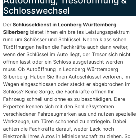
Autoöffnung, Tresoröffnung &
Schlosswechsel
Der
Schlüsseldienst in Leonberg Württemberg
Silberberg
bietet Ihnen ein breites Leistungsspektrum
rund um Schlösser und Schlüssel. Neben klassischen
Türöffnungen helfen die Fachkräfte auch dann weiter,
wenn der Schlüssel im Auto liegt, der Tresor sich nicht
öffnen lässt oder ein Schloss ausgetauscht werden
muss. Ob Autoöffnung in Leonberg Württemberg
Silberberg: Haben Sie Ihren Autoschlüssel verloren, im
Wagen eingeschlossen oder steckt er abgebrochen im
Schloss? Keine Sorge, die Fachkräfte öffnen Ihr
Fahrzeug schnell und ohne es zu beschädigen. Dere
Experten kennen sich mit den Schließsystemen
verschiedener Fahrzeugmarken aus und nutzen spezielle
Werkzeuge, um Türen schonend zu entriegeln. Dabei
achten die Fachkräfte darauf, weder Lack noch
Elektronik Ihres Autos in Mitleidenschaft zu ziehen. So