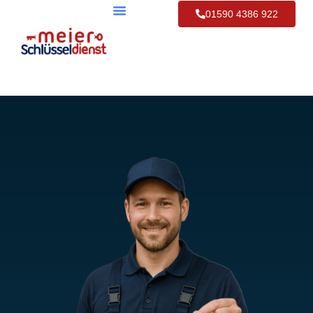
01590 4386 922