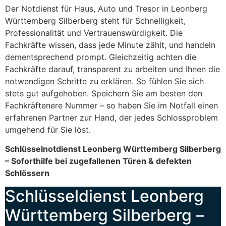
Der Notdienst für Haus, Auto und Tresor in Leonberg
Württemberg Silberberg steht für Schnelligkeit,
Professionalität und Vertrauenswürdigkeit. Die
Fachkräfte wissen, dass jede Minute zählt, und handeln
dementsprechend prompt. Gleichzeitig achten die
Fachkräfte darauf, transparent zu arbeiten und Ihnen die
notwendigen Schritte zu erklären. So fühlen Sie sich
stets gut aufgehoben. Speichern Sie am besten den
Fachkräftenere Nummer – so haben Sie im Notfall einen
erfahrenen Partner zur Hand, der jedes Schlossproblem
umgehend für Sie löst.
Schlüsselnotdienst Leonberg Württemberg Silberberg
– Soforthilfe bei zugefallenen Türen & defekten
Schlössern
Schlüsseldienst Leonberg
Württemberg Silberberg –