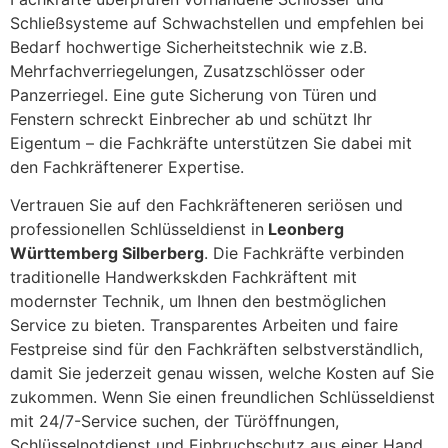
Schließsysteme auf Schwachstellen und empfehlen bei
Bedarf hochwertige Sicherheitstechnik wie z.B.
Mehrfachverriegelungen, Zusatzschlösser oder
Panzerriegel. Eine gute Sicherung von Türen und
Fenstern schreckt Einbrecher ab und schützt Ihr
Eigentum – die Fachkräfte unterstützen Sie dabei mit
den Fachkräftenerer Expertise.
Vertrauen Sie auf den Fachkräfteneren seriösen und
professionellen Schlüsseldienst in
Leonberg
Württemberg Silberberg
. Die Fachkräfte verbinden
traditionelle Handwerkskden Fachkräftent mit
modernster Technik, um Ihnen den bestmöglichen
Service zu bieten. Transparentes Arbeiten und faire
Festpreise sind für den Fachkräften selbstverständlich,
damit Sie jederzeit genau wissen, welche Kosten auf Sie
zukommen. Wenn Sie einen freundlichen Schlüsseldienst
mit 24/7-Service suchen, der Türöffnungen,
Schlüsselnotdienst und Einbruchschutz aus einer Hand