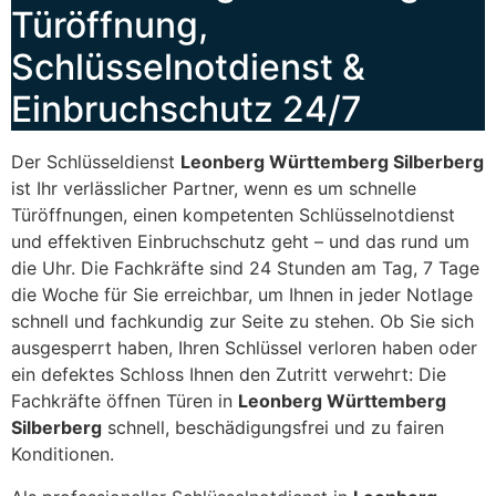
Türöffnung,
Schlüsselnotdienst &
Einbruchschutz 24/7
Der Schlüsseldienst
Leonberg Württemberg Silberberg
ist Ihr verlässlicher Partner, wenn es um schnelle
Türöffnungen, einen kompetenten Schlüsselnotdienst
und effektiven Einbruchschutz geht – und das rund um
die Uhr. Die Fachkräfte sind 24 Stunden am Tag, 7 Tage
die Woche für Sie erreichbar, um Ihnen in jeder Notlage
schnell und fachkundig zur Seite zu stehen. Ob Sie sich
ausgesperrt haben, Ihren Schlüssel verloren haben oder
ein defektes Schloss Ihnen den Zutritt verwehrt: Die
Fachkräfte öffnen Türen in
Leonberg Württemberg
Silberberg
schnell, beschädigungsfrei und zu fairen
Konditionen.