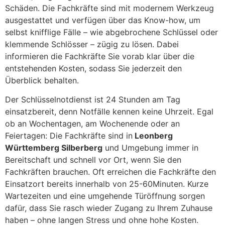
Schäden. Die Fachkräfte sind mit modernem Werkzeug
ausgestattet und verfügen über das Know-how, um
selbst knifflige Fälle – wie abgebrochene Schlüssel oder
klemmende Schlösser – zügig zu lösen. Dabei
informieren die Fachkräfte Sie vorab klar über die
entstehenden Kosten, sodass Sie jederzeit den
Überblick behalten.
Der Schlüsselnotdienst ist 24 Stunden am Tag
einsatzbereit, denn Notfälle kennen keine Uhrzeit. Egal
ob an Wochentagen, am Wochenende oder an
Feiertagen: Die Fachkräfte sind in
Leonberg
Württemberg Silberberg
und Umgebung immer in
Bereitschaft und schnell vor Ort, wenn Sie den
Fachkräften brauchen. Oft erreichen die Fachkräfte den
Einsatzort bereits innerhalb von 25-60Minuten. Kurze
Wartezeiten und eine umgehende Türöffnung sorgen
dafür, dass Sie rasch wieder Zugang zu Ihrem Zuhause
haben – ohne langen Stress und ohne hohe Kosten.