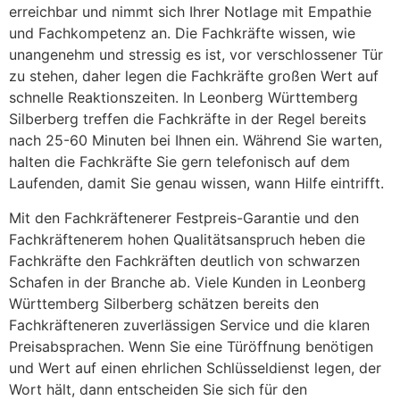
erreichbar und nimmt sich Ihrer Notlage mit Empathie
und Fachkompetenz an. Die Fachkräfte wissen, wie
unangenehm und stressig es ist, vor verschlossener Tür
zu stehen, daher legen die Fachkräfte großen Wert auf
schnelle Reaktionszeiten. In Leonberg Württemberg
Silberberg treffen die Fachkräfte in der Regel bereits
nach 25-60 Minuten bei Ihnen ein. Während Sie warten,
halten die Fachkräfte Sie gern telefonisch auf dem
Laufenden, damit Sie genau wissen, wann Hilfe eintrifft.
Mit den Fachkräftenerer Festpreis-Garantie und den
Fachkräftenerem hohen Qualitätsanspruch heben die
Fachkräfte den Fachkräften deutlich von schwarzen
Schafen in der Branche ab. Viele Kunden in Leonberg
Württemberg Silberberg schätzen bereits den
Fachkräfteneren zuverlässigen Service und die klaren
Preisabsprachen. Wenn Sie eine Türöffnung benötigen
und Wert auf einen ehrlichen Schlüsseldienst legen, der
Wort hält, dann entscheiden Sie sich für den