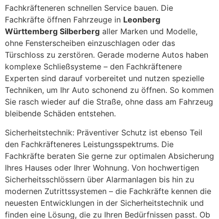
Fachkräfteneren schnellen Service bauen. Die
Fachkräfte öffnen Fahrzeuge in
Leonberg
Württemberg Silberberg
aller Marken und Modelle,
ohne Fensterscheiben einzuschlagen oder das
Türschloss zu zerstören. Gerade moderne Autos haben
komplexe Schließsysteme – den Fachkräftenere
Experten sind darauf vorbereitet und nutzen spezielle
Techniken, um Ihr Auto schonend zu öffnen. So kommen
Sie rasch wieder auf die Straße, ohne dass am Fahrzeug
bleibende Schäden entstehen.
Sicherheitstechnik: Präventiver Schutz ist ebenso Teil
den Fachkräfteneres Leistungsspektrums. Die
Fachkräfte beraten Sie gerne zur optimalen Absicherung
Ihres Hauses oder Ihrer Wohnung. Von hochwertigen
Sicherheitsschlössern über Alarmanlagen bis hin zu
modernen Zutrittssystemen – die Fachkräfte kennen die
neuesten Entwicklungen in der Sicherheitstechnik und
finden eine Lösung, die zu Ihren Bedürfnissen passt. Ob