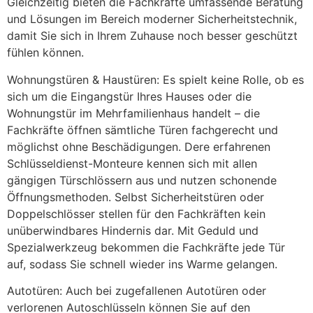
Gleichzeitig bieten die Fachkräfte umfassende Beratung
und Lösungen im Bereich moderner Sicherheitstechnik,
damit Sie sich in Ihrem Zuhause noch besser geschützt
fühlen können.
Wohnungstüren & Haustüren: Es spielt keine Rolle, ob es
sich um die Eingangstür Ihres Hauses oder die
Wohnungstür im Mehrfamilienhaus handelt – die
Fachkräfte öffnen sämtliche Türen fachgerecht und
möglichst ohne Beschädigungen. Dere erfahrenen
Schlüsseldienst-Monteure kennen sich mit allen
gängigen Türschlössern aus und nutzen schonende
Öffnungsmethoden. Selbst Sicherheitstüren oder
Doppelschlösser stellen für den Fachkräften kein
unüberwindbares Hindernis dar. Mit Geduld und
Spezialwerkzeug bekommen die Fachkräfte jede Tür
auf, sodass Sie schnell wieder ins Warme gelangen.
Autotüren: Auch bei zugefallenen Autotüren oder
verlorenen Autoschlüsseln können Sie auf den