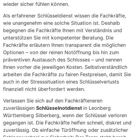
wieder sicher fühlen können.
Als erfahrener Schlüsseldienst wissen die Fachkräfte,
wie unangenehm eine solche Situation ist. Deshalb
begegnen die Fachkräfte Ihnen mit Verständnis und
unterstützen Sie mit kompetenter Beratung. Die
Fachkräfte erläutern Ihnen transparent die möglichen
Optionen – von der reinen Notöffnung bis hin zum
präventiven Austausch des Schlosses – und nennen
Ihnen vorher die jeweiligen Kosten. Selbstverständlich
arbeiten die Fachkräfte zu fairen Festpreisen, damit Sie
auch in der Stresssituation eines Schlüsselverlusts
finanziell nicht überfordert werden.
Verlassen Sie sich auf den Fachkräfteneren
zuverlässigen
Schlüsselnotdienst
in Leonberg
Württemberg Silberberg, wenn der Schlüssel verloren
gegangen ist. Die Fachkräfte helfen schnell, diskret und
zuverlässig. Ob einfache Türöffnung oder zusätzlicher