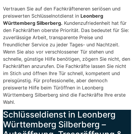
Vertrauen Sie auf den Fachkräfteneren seriösen und
preiswerten Schlüsselnotdienst in
Leonberg
Württemberg Silberberg.
Kundenzufriedenheit hat für
den Fachkräften oberste Priorität. Das bedeutet für Sie:
zuverlässige Arbeit, transparente Preise und
freundlicher Service zu jeder Tages- und Nachtzeit.
Wenn Sie also vor verschlossener Tür stehen und
schnelle, günstige Hilfe benötigen, zögern Sie nicht, den
Fachkräften anzurufen. Die Fachkräfte lassen Sie nicht
im Stich und öffnen Ihre Tür schnell, kompetent und
preisgünstig. Für professionelle, aber dennoch
preiswerte Hilfe beim Türöffnen in Leonberg
Württemberg Silberberg sind die Fachkräfte Ihre erste
Wahl.
Schlüsseldienst in Leonberg
Württemberg Silberberg –