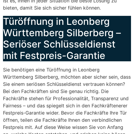
ist es, Ihnen in jeder Situation die beste Lösung zu
bieten, damit Sie sich sicher fühlen können.
Türöffnung in Leonberg
Württemberg Silberberg –
Seriöser Schlüsseldienst
mit Festpreis-Garantie
Sie benötigen eine Türöffnung in Leonberg
Württemberg Silberberg, möchten aber sicher sein, dass
Sie einem seriösen Schlüsseldienst vertrauen können?
Bei den Fachkräften sind Sie genau richtig. Die
Fachkräfte stehen für Professionalität, Transparenz und
Fairness – und das spiegelt sich in den Fachkräftenerer
Festpreis-Garantie wider. Bevor die Fachkräfte Ihre Tür
öffnen, teilen die Fachkräfte Ihnen den verbindlichen
Festpreis mit. Auf diese Weise wissen Sie von Anfang