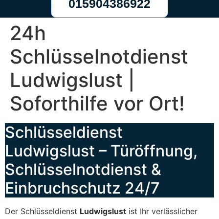
015904386922
24h
Schlüsselnotdienst
Ludwigslust |
Soforthilfe vor Ort!
Schlüsseldienst
Ludwigslust – Türöffnung,
Schlüsselnotdienst &
Einbruchschutz 24/7
Der Schlüsseldienst
Ludwigslust
ist Ihr verlässlicher