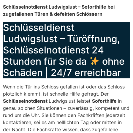
Schlüsselnotdienst Ludwigslust – Soforthilfe bei
zugefallenen Türen & defekten Schlössern
Schlüsseldienst
Ludwigslust – Türöffnung,
Schlüsselnotdienst 24
Stunden für Sie da
ohne
Schäden | 24/7 erreichbar
Wenn die Tür ins Schloss gefallen ist oder das Schloss
plötzlich klemmt, ist schnelle Hilfe gefragt. Der
Schlüsselnotdienst
Ludwigslust leistet
Soforthilfe
in
genau solchen Situationen – zuverlässig, kompetent und
rund um die Uhr. Sie können den Fachkräften jederzeit
kontaktieren, sei es am helllichten Tag oder mitten in
der Nacht. Die Fachkräfte wissen, dass zugefallene