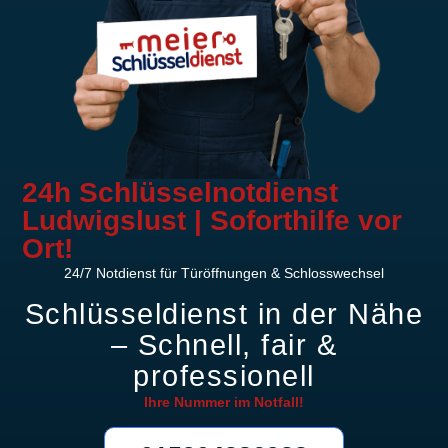
24h Schlüsselnotdienst
Ludwigslust | Soforthilfe vor
Ort!
24/7 Notdienst für Türöffnungen & Schlosswechsel
Schlüsseldienst in der Nähe
– Schnell, fair &
professionell
Ihre Nummer im
Notfall!