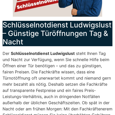
Schlüsselnotdienst Ludwigslust
– Günstige Türöffnungen Tag &
Nacht
Der
Schlüsselnotdienst Ludwigslust
steht Ihnen Tag
und Nacht zur Verfügung, wenn Sie schnelle Hilfe beim
Öffnen einer Tür benötigen – und das zu günstigen,
fairen Preisen. Die Fachkräfte wissen, dass eine
Türnotöffnung oft unerwartet kommt und niemand gern
mehr bezahlt als nötig. Deshalb setzen die Fachkräfte
auf transparente Festpreise und ein faires Preis-
Leistungs-Verhältnis, auch in dringenden Notfällen
außerhalb der üblichen Geschäftszeiten. Ob spät in der
Nacht oder am frühen Morgen: Mit den Fachkräftenerem