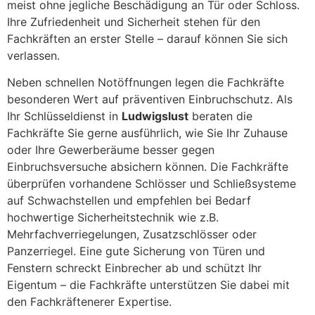
meist ohne jegliche Beschädigung an Tür oder Schloss.
Ihre Zufriedenheit und Sicherheit stehen für den
Fachkräften an erster Stelle – darauf können Sie sich
verlassen.
Neben schnellen Notöffnungen legen die Fachkräfte
besonderen Wert auf präventiven Einbruchschutz. Als
Ihr Schlüsseldienst in
Ludwigslust
beraten die
Fachkräfte Sie gerne ausführlich, wie Sie Ihr Zuhause
oder Ihre Gewerberäume besser gegen
Einbruchsversuche absichern können. Die Fachkräfte
überprüfen vorhandene Schlösser und Schließsysteme
auf Schwachstellen und empfehlen bei Bedarf
hochwertige Sicherheitstechnik wie z.B.
Mehrfachverriegelungen, Zusatzschlösser oder
Panzerriegel. Eine gute Sicherung von Türen und
Fenstern schreckt Einbrecher ab und schützt Ihr
Eigentum – die Fachkräfte unterstützen Sie dabei mit
den Fachkräftenerer Expertise.