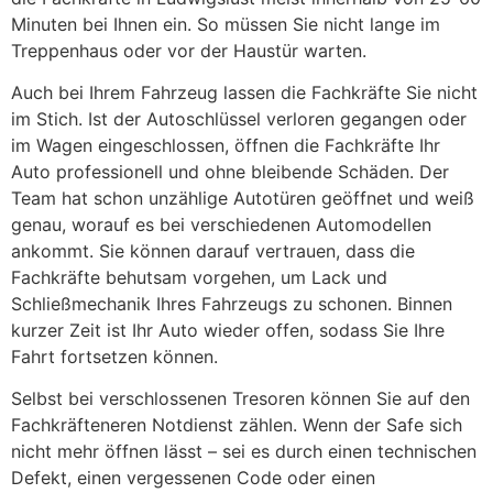
Minuten bei Ihnen ein. So müssen Sie nicht lange im
Treppenhaus oder vor der Haustür warten.
Auch bei Ihrem Fahrzeug lassen die Fachkräfte Sie nicht
im Stich. Ist der Autoschlüssel verloren gegangen oder
im Wagen eingeschlossen, öffnen die Fachkräfte Ihr
Auto professionell und ohne bleibende Schäden. Der
Team hat schon unzählige Autotüren geöffnet und weiß
genau, worauf es bei verschiedenen Automodellen
ankommt. Sie können darauf vertrauen, dass die
Fachkräfte behutsam vorgehen, um Lack und
Schließmechanik Ihres Fahrzeugs zu schonen. Binnen
kurzer Zeit ist Ihr Auto wieder offen, sodass Sie Ihre
Fahrt fortsetzen können.
Selbst bei verschlossenen Tresoren können Sie auf den
Fachkräfteneren Notdienst zählen. Wenn der Safe sich
nicht mehr öffnen lässt – sei es durch einen technischen
Defekt, einen vergessenen Code oder einen