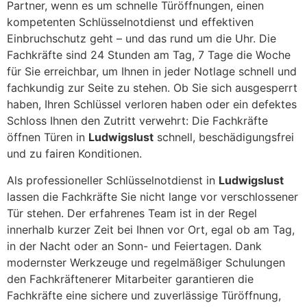
Partner, wenn es um schnelle Türöffnungen, einen
kompetenten Schlüsselnotdienst und effektiven
Einbruchschutz geht – und das rund um die Uhr. Die
Fachkräfte sind 24 Stunden am Tag, 7 Tage die Woche
für Sie erreichbar, um Ihnen in jeder Notlage schnell und
fachkundig zur Seite zu stehen. Ob Sie sich ausgesperrt
haben, Ihren Schlüssel verloren haben oder ein defektes
Schloss Ihnen den Zutritt verwehrt: Die Fachkräfte
öffnen Türen in
Ludwigslust
schnell, beschädigungsfrei
und zu fairen Konditionen.
Als professioneller Schlüsselnotdienst in
Ludwigslust
lassen die Fachkräfte Sie nicht lange vor verschlossener
Tür stehen. Der erfahrenes Team ist in der Regel
innerhalb kurzer Zeit bei Ihnen vor Ort, egal ob am Tag,
in der Nacht oder an Sonn- und Feiertagen. Dank
modernster Werkzeuge und regelmäßiger Schulungen
den Fachkräftenerer Mitarbeiter garantieren die
Fachkräfte eine sichere und zuverlässige Türöffnung,