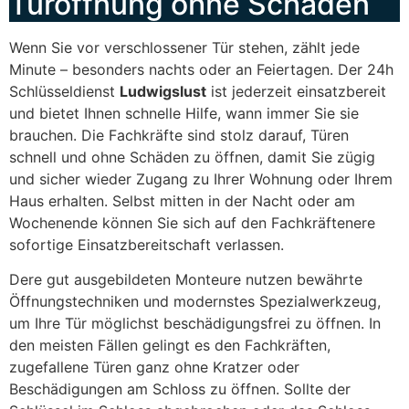
Türöffnung ohne Schäden
Wenn Sie vor verschlossener Tür stehen, zählt jede
Minute – besonders nachts oder an Feiertagen. Der 24h
Schlüsseldienst
Ludwigslust
ist jederzeit einsatzbereit
und bietet Ihnen schnelle Hilfe, wann immer Sie sie
brauchen. Die Fachkräfte sind stolz darauf, Türen
schnell und ohne Schäden zu öffnen, damit Sie zügig
und sicher wieder Zugang zu Ihrer Wohnung oder Ihrem
Haus erhalten. Selbst mitten in der Nacht oder am
Wochenende können Sie sich auf den Fachkräftenere
sofortige Einsatzbereitschaft verlassen.
Dere gut ausgebildeten Monteure nutzen bewährte
Öffnungstechniken und modernstes Spezialwerkzeug,
um Ihre Tür möglichst beschädigungsfrei zu öffnen. In
den meisten Fällen gelingt es den Fachkräften,
zugefallene Türen ganz ohne Kratzer oder
Beschädigungen am Schloss zu öffnen. Sollte der