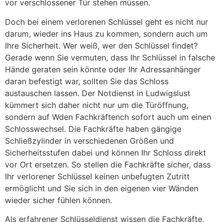
vor verschlossener Tür stehen müssen.
Doch bei einem verlorenen Schlüssel geht es nicht nur
darum, wieder ins Haus zu kommen, sondern auch um
Ihre Sicherheit. Wer weiß, wer den Schlüssel findet?
Gerade wenn Sie vermuten, dass Ihr Schlüssel in falsche
Hände geraten sein könnte oder Ihr Adressanhänger
daran befestigt war, sollten Sie das Schloss
austauschen lassen. Der Notdienst in Ludwigslust
kümmert sich daher nicht nur um die Türöffnung,
sondern auf Wden Fachkräftench sofort auch um einen
Schlosswechsel. Die Fachkräfte haben gängige
Schließzylinder in verschiedenen Größen und
Sicherheitsstufen dabei und können Ihr Schloss direkt
vor Ort ersetzen. So stellen die Fachkräfte sicher, dass
Ihr verlorener Schlüssel keinen unbefugten Zutritt
ermöglicht und Sie sich in den eigenen vier Wänden
wieder sicher fühlen können.
Als erfahrener Schlüsseldienst wissen die Fachkräfte,