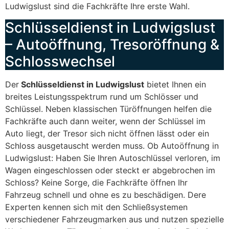
Ludwigslust sind die Fachkräfte Ihre erste Wahl.
Schlüsseldienst in Ludwigslust
– Autoöffnung, Tresoröffnung &
Schlosswechsel
Der
Schlüsseldienst in Ludwigslust
bietet Ihnen ein
breites Leistungsspektrum rund um Schlösser und
Schlüssel. Neben klassischen Türöffnungen helfen die
Fachkräfte auch dann weiter, wenn der Schlüssel im
Auto liegt, der Tresor sich nicht öffnen lässt oder ein
Schloss ausgetauscht werden muss. Ob Autoöffnung in
Ludwigslust: Haben Sie Ihren Autoschlüssel verloren, im
Wagen eingeschlossen oder steckt er abgebrochen im
Schloss? Keine Sorge, die Fachkräfte öffnen Ihr
Fahrzeug schnell und ohne es zu beschädigen. Dere
Experten kennen sich mit den Schließsystemen
verschiedener Fahrzeugmarken aus und nutzen spezielle