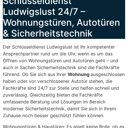
Schlüsseldienst
Ludwigslust 24/7 –
Wohnungstüren, Autotüren
& Sicherheitstechnik
Der Schlüsseldienst Ludwigslust ist Ihr kompetenter
Ansprechpartner rund um die Uhr, wenn es um das
Öffnen von Wohnungstüren und Autotüren geht – und
auch in Sachen Sicherheitstechnik sind die Fachkräfte
führend. Ob Sie sich aus Ihrer
Wohnung
ausgeschlossen
haben oder vor verschlossener Autotür stehen, die
Fachkräfte sind 24/7 zur Stelle und helfen schnell und
zuverlässig. Gleichzeitig bieten die Fachkräfte
umfassende Beratung und Lösungen im Bereich
moderner Sicherheitstechnik, damit Sie sich in Ihrem
Zuhause noch besser geschützt fühlen können.
Wohnungstüren & Haustüren: Es spielt keine Rolle, ob es