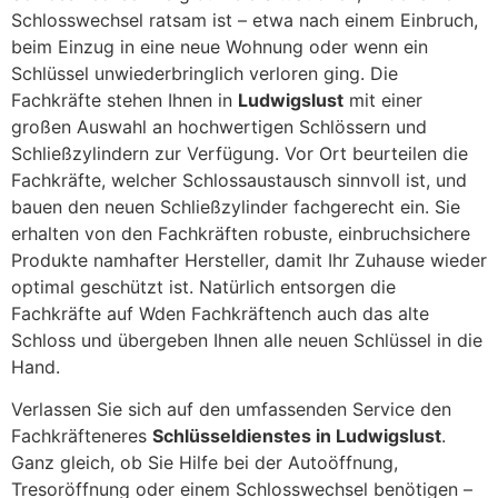
Schlosswechsel ratsam ist – etwa nach einem Einbruch,
beim Einzug in eine neue Wohnung oder wenn ein
Schlüssel unwiederbringlich verloren ging. Die
Fachkräfte stehen Ihnen in
Ludwigslust
mit einer
großen Auswahl an hochwertigen Schlössern und
Schließzylindern zur Verfügung. Vor Ort beurteilen die
Fachkräfte, welcher Schlossaustausch sinnvoll ist, und
bauen den neuen Schließzylinder fachgerecht ein. Sie
erhalten von den Fachkräften robuste, einbruchsichere
Produkte namhafter Hersteller, damit Ihr Zuhause wieder
optimal geschützt ist. Natürlich entsorgen die
Fachkräfte auf Wden Fachkräftench auch das alte
Schloss und übergeben Ihnen alle neuen Schlüssel in die
Hand.
Verlassen Sie sich auf den umfassenden Service den
Fachkräfteneres
Schlüsseldienstes in Ludwigslust
.
Ganz gleich, ob Sie Hilfe bei der Autoöffnung,
Tresoröffnung oder einem Schlosswechsel benötigen –