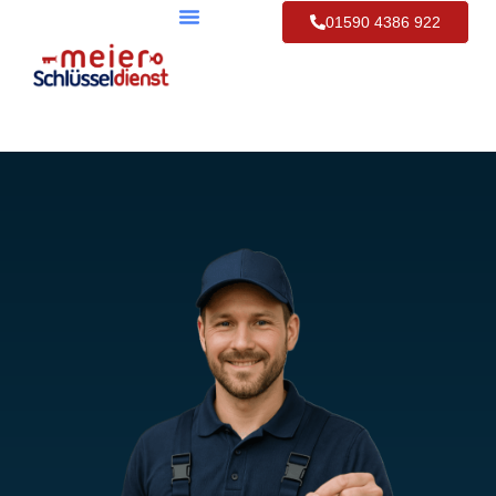
01590 4386 922