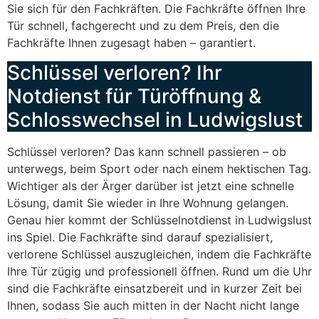
Sie sich für den Fachkräften. Die Fachkräfte öffnen Ihre
Tür schnell, fachgerecht und zu dem Preis, den die
Fachkräfte Ihnen zugesagt haben – garantiert.
Schlüssel verloren? Ihr
Notdienst für Türöffnung &
Schlosswechsel in Ludwigslust
Schlüssel verloren? Das kann schnell passieren – ob
unterwegs, beim Sport oder nach einem hektischen Tag.
Wichtiger als der Ärger darüber ist jetzt eine schnelle
Lösung, damit Sie wieder in Ihre Wohnung gelangen.
Genau hier kommt der Schlüsselnotdienst in Ludwigslust
ins Spiel. Die Fachkräfte sind darauf spezialisiert,
verlorene Schlüssel auszugleichen, indem die Fachkräfte
Ihre Tür zügig und professionell öffnen. Rund um die Uhr
sind die Fachkräfte einsatzbereit und in kurzer Zeit bei
Ihnen, sodass Sie auch mitten in der Nacht nicht lange