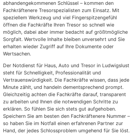
abhandengekommenen Schlüssel – kommen den
Fachkräftenere Tresorspezialisten zum Einsatz. Mit
speziellem Werkzeug und viel Fingerspitzengefühl
öffnen die Fachkräfte Ihren Tresor so schnell wie
möglich, dabei aber immer bedacht auf größtmögliche
Sorgfalt. Wertvolle Inhalte bleiben unversehrt und Sie
erhalten wieder Zugriff auf Ihre Dokumente oder
Wertsachen.
Der Notdienst für Haus, Auto und Tresor in Ludwigslust
steht für Schnelligkeit, Professionalität und
Vertrauenswürdigkeit. Die Fachkräfte wissen, dass jede
Minute zählt, und handeln dementsprechend prompt.
Gleichzeitig achten die Fachkräfte darauf, transparent
zu arbeiten und Ihnen die notwendigen Schritte zu
erklären. So fühlen Sie sich stets gut aufgehoben.
Speichern Sie am besten den Fachkräftenere Nummer –
so haben Sie im Notfall einen erfahrenen Partner zur
Hand, der jedes Schlossproblem umgehend für Sie löst.