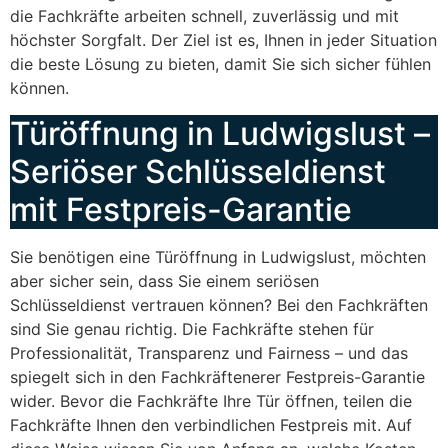
die Fachkräfte arbeiten schnell, zuverlässig und mit
höchster Sorgfalt. Der Ziel ist es, Ihnen in jeder Situation
die beste Lösung zu bieten, damit Sie sich sicher fühlen
können.
Türöffnung in Ludwigslust –
Seriöser Schlüsseldienst
mit Festpreis-Garantie
Sie benötigen eine Türöffnung in Ludwigslust, möchten
aber sicher sein, dass Sie einem seriösen
Schlüsseldienst vertrauen können? Bei den Fachkräften
sind Sie genau richtig. Die Fachkräfte stehen für
Professionalität, Transparenz und Fairness – und das
spiegelt sich in den Fachkräftenerer Festpreis-Garantie
wider. Bevor die Fachkräfte Ihre Tür öffnen, teilen die
Fachkräfte Ihnen den verbindlichen Festpreis mit. Auf