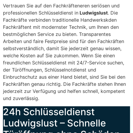
Vertrauen Sie auf den Fachkräfteneren seriösen und
professionellen Schlüsseldienst in
Ludwigslust
. Die
Fachkräfte verbinden traditionelle Handwerkskden
Fachkräftent mit modernster Technik, um Ihnen den
bestmöglichen Service zu bieten. Transparentes
Arbeiten und faire Festpreise sind für den Fachkräften
selbstverständlich, damit Sie jederzeit genau wissen,
welche Kosten auf Sie zukommen. Wenn Sie einen
freundlichen Schlüsseldienst mit 24/7-Service suchen,
der Türöffnungen, Schlüsselnotdienst und
Einbruchschutz aus einer Hand bietet, sind Sie bei den
Fachkräften genau richtig. Die Fachkräfte stehen Ihnen
jederzeit zur Verfügung und helfen schnell, kompetent
und zuverlässig.
24h Schlüsseldienst
Ludwigslust – Schnelle