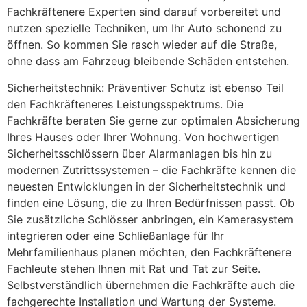
Fachkräftenere Experten sind darauf vorbereitet und
nutzen spezielle Techniken, um Ihr Auto schonend zu
öffnen. So kommen Sie rasch wieder auf die Straße,
ohne dass am Fahrzeug bleibende Schäden entstehen.
Sicherheitstechnik: Präventiver Schutz ist ebenso Teil
den Fachkräfteneres Leistungsspektrums. Die
Fachkräfte beraten Sie gerne zur optimalen Absicherung
Ihres Hauses oder Ihrer Wohnung. Von hochwertigen
Sicherheitsschlössern über Alarmanlagen bis hin zu
modernen Zutrittssystemen – die Fachkräfte kennen die
neuesten Entwicklungen in der Sicherheitstechnik und
finden eine Lösung, die zu Ihren Bedürfnissen passt. Ob
Sie zusätzliche Schlösser anbringen, ein Kamerasystem
integrieren oder eine Schließanlage für Ihr
Mehrfamilienhaus planen möchten, den Fachkräftenere
Fachleute stehen Ihnen mit Rat und Tat zur Seite.
Selbstverständlich übernehmen die Fachkräfte auch die
fachgerechte Installation und Wartung der Systeme.