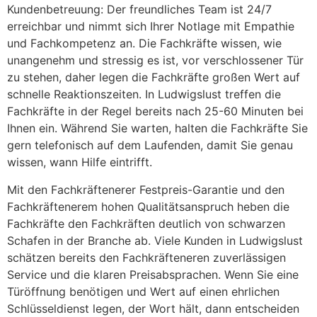
Kundenbetreuung: Der freundliches Team ist 24/7
erreichbar und nimmt sich Ihrer Notlage mit Empathie
und Fachkompetenz an. Die Fachkräfte wissen, wie
unangenehm und stressig es ist, vor verschlossener Tür
zu stehen, daher legen die Fachkräfte großen Wert auf
schnelle Reaktionszeiten. In Ludwigslust treffen die
Fachkräfte in der Regel bereits nach 25-60 Minuten bei
Ihnen ein. Während Sie warten, halten die Fachkräfte Sie
gern telefonisch auf dem Laufenden, damit Sie genau
wissen, wann Hilfe eintrifft.
Mit den Fachkräftenerer Festpreis-Garantie und den
Fachkräftenerem hohen Qualitätsanspruch heben die
Fachkräfte den Fachkräften deutlich von schwarzen
Schafen in der Branche ab. Viele Kunden in Ludwigslust
schätzen bereits den Fachkräfteneren zuverlässigen
Service und die klaren Preisabsprachen. Wenn Sie eine
Türöffnung benötigen und Wert auf einen ehrlichen
Schlüsseldienst legen, der Wort hält, dann entscheiden