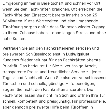
Umgebung immer in Bereitschaft und schnell vor Ort,
wenn Sie den Fachkräften brauchen. Oft erreichen die
Fachkräfte den Einsatzort bereits innerhalb von 25-
60Minuten. Kurze Wartezeiten und eine umgehende
Türöffnung sorgen dafür, dass Sie rasch wieder Zugang
zu Ihrem Zuhause haben – ohne langen Stress und ohne
hohe Kosten.
Vertrauen Sie auf den Fachkräfteneren seriösen und
preiswerten Schlüsselnotdienst in
Ludwigslust.
Kundenzufriedenheit hat für den Fachkräften oberste
Priorität. Das bedeutet für Sie: zuverlässige Arbeit,
transparente Preise und freundlicher Service zu jeder
Tages- und Nachtzeit. Wenn Sie also vor verschlossener
Tür stehen und schnelle, günstige Hilfe benötigen,
zögern Sie nicht, den Fachkräften anzurufen. Die
Fachkräfte lassen Sie nicht im Stich und öffnen Ihre Tür
schnell, kompetent und preisgünstig. Für professionelle,
aber dennoch preiswerte Hilfe beim Türöffnen in