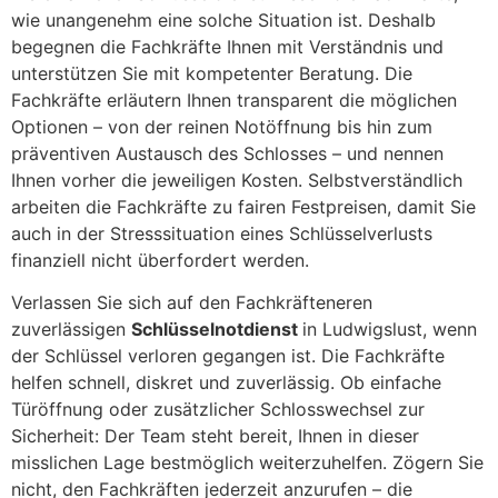
wie unangenehm eine solche Situation ist. Deshalb
begegnen die Fachkräfte Ihnen mit Verständnis und
unterstützen Sie mit kompetenter Beratung. Die
Fachkräfte erläutern Ihnen transparent die möglichen
Optionen – von der reinen Notöffnung bis hin zum
präventiven Austausch des Schlosses – und nennen
Ihnen vorher die jeweiligen Kosten. Selbstverständlich
arbeiten die Fachkräfte zu fairen Festpreisen, damit Sie
auch in der Stresssituation eines Schlüsselverlusts
finanziell nicht überfordert werden.
Verlassen Sie sich auf den Fachkräfteneren
zuverlässigen
Schlüsselnotdienst
in Ludwigslust, wenn
der Schlüssel verloren gegangen ist. Die Fachkräfte
helfen schnell, diskret und zuverlässig. Ob einfache
Türöffnung oder zusätzlicher Schlosswechsel zur
Sicherheit: Der Team steht bereit, Ihnen in dieser
misslichen Lage bestmöglich weiterzuhelfen. Zögern Sie
nicht, den Fachkräften jederzeit anzurufen – die