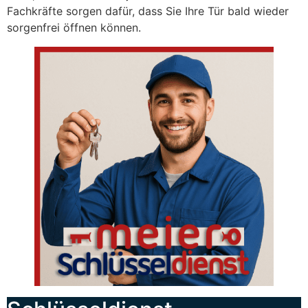
Fachkräfte sorgen dafür, dass Sie Ihre Tür bald wieder
sorgenfrei öffnen können.