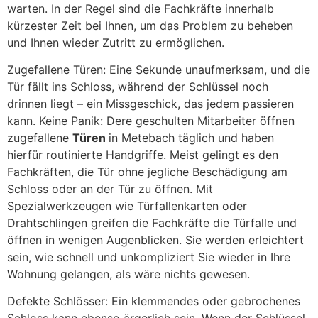
warten. In der Regel sind die Fachkräfte innerhalb
kürzester Zeit bei Ihnen, um das Problem zu beheben
und Ihnen wieder Zutritt zu ermöglichen.
Zugefallene Türen: Eine Sekunde unaufmerksam, und die
Tür fällt ins Schloss, während der Schlüssel noch
drinnen liegt – ein Missgeschick, das jedem passieren
kann. Keine Panik: Dere geschulten Mitarbeiter öffnen
zugefallene
Türen
in Metebach täglich und haben
hierfür routinierte Handgriffe. Meist gelingt es den
Fachkräften, die Tür ohne jegliche Beschädigung am
Schloss oder an der Tür zu öffnen. Mit
Spezialwerkzeugen wie Türfallenkarten oder
Drahtschlingen greifen die Fachkräfte die Türfalle und
öffnen in wenigen Augenblicken. Sie werden erleichtert
sein, wie schnell und unkompliziert Sie wieder in Ihre
Wohnung gelangen, als wäre nichts gewesen.
Defekte Schlösser: Ein klemmendes oder gebrochenes