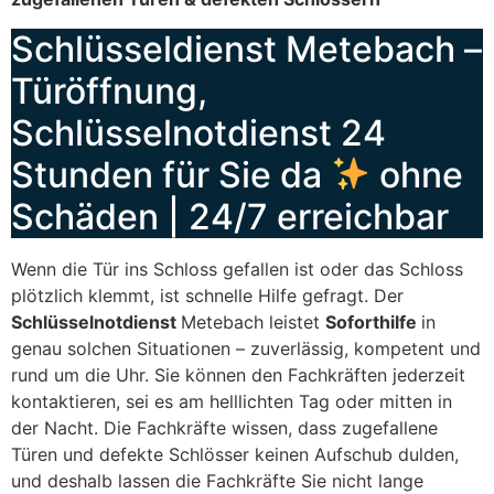
Schlüsseldienst Metebach –
Türöffnung,
Schlüsselnotdienst 24
Stunden für Sie da
ohne
Schäden | 24/7 erreichbar
Wenn die Tür ins Schloss gefallen ist oder das Schloss
plötzlich klemmt, ist schnelle Hilfe gefragt. Der
Schlüsselnotdienst
Metebach leistet
Soforthilfe
in
genau solchen Situationen – zuverlässig, kompetent und
rund um die Uhr. Sie können den Fachkräften jederzeit
kontaktieren, sei es am helllichten Tag oder mitten in
der Nacht. Die Fachkräfte wissen, dass zugefallene
Türen und defekte Schlösser keinen Aufschub dulden,
und deshalb lassen die Fachkräfte Sie nicht lange