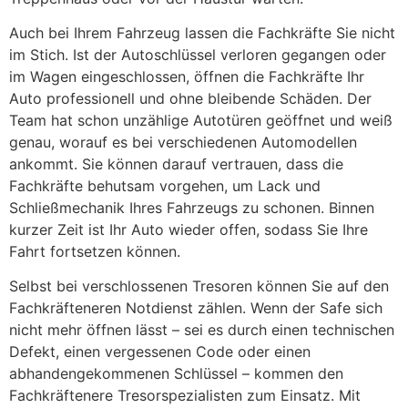
Auch bei Ihrem Fahrzeug lassen die Fachkräfte Sie nicht
im Stich. Ist der Autoschlüssel verloren gegangen oder
im Wagen eingeschlossen, öffnen die Fachkräfte Ihr
Auto professionell und ohne bleibende Schäden. Der
Team hat schon unzählige Autotüren geöffnet und weiß
genau, worauf es bei verschiedenen Automodellen
ankommt. Sie können darauf vertrauen, dass die
Fachkräfte behutsam vorgehen, um Lack und
Schließmechanik Ihres Fahrzeugs zu schonen. Binnen
kurzer Zeit ist Ihr Auto wieder offen, sodass Sie Ihre
Fahrt fortsetzen können.
Selbst bei verschlossenen Tresoren können Sie auf den
Fachkräfteneren Notdienst zählen. Wenn der Safe sich
nicht mehr öffnen lässt – sei es durch einen technischen
Defekt, einen vergessenen Code oder einen
abhandengekommenen Schlüssel – kommen den
Fachkräftenere Tresorspezialisten zum Einsatz. Mit