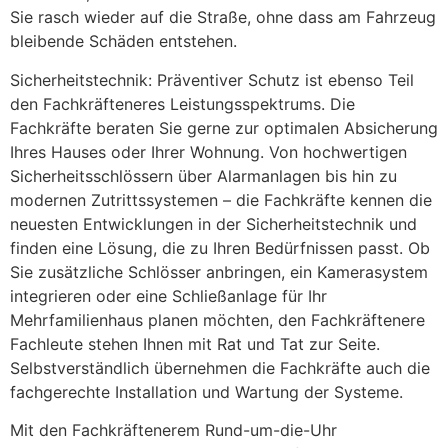
Sie rasch wieder auf die Straße, ohne dass am Fahrzeug
bleibende Schäden entstehen.
Sicherheitstechnik: Präventiver Schutz ist ebenso Teil
den Fachkräfteneres Leistungsspektrums. Die
Fachkräfte beraten Sie gerne zur optimalen Absicherung
Ihres Hauses oder Ihrer Wohnung. Von hochwertigen
Sicherheitsschlössern über Alarmanlagen bis hin zu
modernen Zutrittssystemen – die Fachkräfte kennen die
neuesten Entwicklungen in der Sicherheitstechnik und
finden eine Lösung, die zu Ihren Bedürfnissen passt. Ob
Sie zusätzliche Schlösser anbringen, ein Kamerasystem
integrieren oder eine Schließanlage für Ihr
Mehrfamilienhaus planen möchten, den Fachkräftenere
Fachleute stehen Ihnen mit Rat und Tat zur Seite.
Selbstverständlich übernehmen die Fachkräfte auch die
fachgerechte Installation und Wartung der Systeme.
Mit den Fachkräftenerem Rund-um-die-Uhr