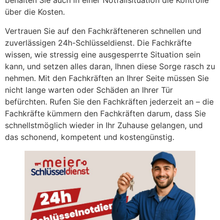
behalten Sie auch in einer Notfallsituation die Kontrolle
über die Kosten.
Vertrauen Sie auf den Fachkräfteneren schnellen und
zuverlässigen 24h-Schlüsseldienst. Die Fachkräfte
wissen, wie stressig eine ausgesperrte Situation sein
kann, und setzen alles daran, Ihnen diese Sorge rasch zu
nehmen. Mit den Fachkräften an Ihrer Seite müssen Sie
nicht lange warten oder Schäden an Ihrer Tür
befürchten. Rufen Sie den Fachkräften jederzeit an – die
Fachkräfte kümmern den Fachkräften darum, dass Sie
schnellstmöglich wieder in Ihr Zuhause gelangen, und
das schonend, kompetent und kostengünstig.