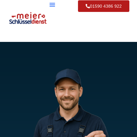
01590 4386 922