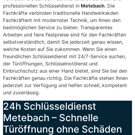
professionellen Schlüsseldienst in
Metebach
. Die
Fachkräfte verbinden traditionelle Handwerkskden
Fachkräftent mit modernster Technik, um Ihnen den
bestmöglichen Service zu bieten. Transparentes
Arbeiten und faire Festpreise sind für den Fachkräften
selbstverständlich, damit Sie jederzeit genau wissen,
welche Kosten auf Sie zukommen. Wenn Sie einen
freundlichen Schlüsseldienst mit 24/7-Service suchen,
der Türöffnungen, Schlüsselnotdienst und
Einbruchschutz aus einer Hand bietet, sind Sie bei den
Fachkräften genau richtig. Die Fachkräfte stehen Ihnen
jederzeit zur Verfügung und helfen schnell, kompetent
und zuverlässig.
24h Schlüsseldienst
Metebach – Schnelle
Türöffnung ohne Schäden