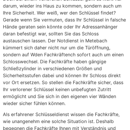
darum, wieder ins Haus zu kommen, sondern auch um
Ihre Sicherheit. Wer weiß, wer den Schlüssel findet?
Gerade wenn Sie vermuten, dass Ihr Schlüssel in falsche
Hände geraten sein könnte oder Ihr Adressanhänger
daran befestigt war, sollten Sie das Schloss
austauschen lassen. Der Notdienst in Metebach
kümmert sich daher nicht nur um die Türöffnung,
sondern auf Wden Fachkräftench sofort auch um einen
Schlosswechsel. Die Fachkräfte haben gängige
Schließzylinder in verschiedenen Größen und
Sicherheitsstufen dabei und können Ihr Schloss direkt
vor Ort ersetzen. So stellen die Fachkräfte sicher, dass
Ihr verlorener Schlüssel keinen unbefugten Zutritt
ermöglicht und Sie sich in den eigenen vier Wänden
wieder sicher fühlen können.
Als erfahrener Schlüsseldienst wissen die Fachkräfte,
wie unangenehm eine solche Situation ist. Deshalb
begegnen die Fachkräfte Ihnen mit Verständnis und