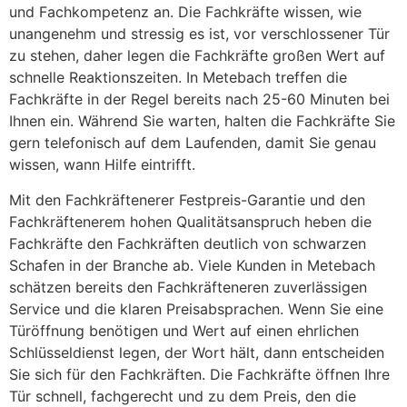
und Fachkompetenz an. Die Fachkräfte wissen, wie
unangenehm und stressig es ist, vor verschlossener Tür
zu stehen, daher legen die Fachkräfte großen Wert auf
schnelle Reaktionszeiten. In Metebach treffen die
Fachkräfte in der Regel bereits nach 25-60 Minuten bei
Ihnen ein. Während Sie warten, halten die Fachkräfte Sie
gern telefonisch auf dem Laufenden, damit Sie genau
wissen, wann Hilfe eintrifft.
Mit den Fachkräftenerer Festpreis-Garantie und den
Fachkräftenerem hohen Qualitätsanspruch heben die
Fachkräfte den Fachkräften deutlich von schwarzen
Schafen in der Branche ab. Viele Kunden in Metebach
schätzen bereits den Fachkräfteneren zuverlässigen
Service und die klaren Preisabsprachen. Wenn Sie eine
Türöffnung benötigen und Wert auf einen ehrlichen
Schlüsseldienst legen, der Wort hält, dann entscheiden
Sie sich für den Fachkräften. Die Fachkräfte öffnen Ihre
Tür schnell, fachgerecht und zu dem Preis, den die