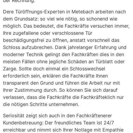
der Rechnung.
Dere Türöffnungs-Experten in Metebach arbeiten nach
dem Grundsatz: so viel wie nötig, so schonend wie
möglich. Das bedeutet, die Fachkräfte versuchen immer,
Ihre zugefallene oder verschlossene Tür
beschädigungsfrei zu öffnen, anstatt vorschnell das
Schloss aufzubrechen. Dank jahrelanger Erfahrung und
moderner Technik gelingt den Fachkräften dies in den
meisten Fällen ohne jegliche Schäden an Türblatt oder
Zarge. Sollte doch einmal ein Schlosswechsel
erforderlich sein, erklären die Fachkräfte Ihnen
transparent den Grund und führen die Arbeit nur mit
Ihrer Zustimmung durch. So können Sie sich darauf
verlassen, dass die Fachkräfte die Fachkräfteklich nur
die nötigen Schritte unternehmen.
Seriosität zeigt sich auch in den Fachkräftenerer
Kundenbetreuung: Der freundliches Team ist 24/7
erreichbar und nimmt sich Ihrer Notlage mit Empathie