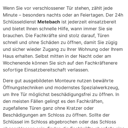
Wenn Sie vor verschlossener Tür stehen, zählt jede
Minute – besonders nachts oder an Feiertagen. Der 24h
Schlüsseldienst
Metebach
ist jederzeit einsatzbereit
und bietet Ihnen schnelle Hilfe, wann immer Sie sie
brauchen. Die Fachkräfte sind stolz darauf, Türen
schnell und ohne Schäden zu öffnen, damit Sie zügig
und sicher wieder Zugang zu Ihrer Wohnung oder Ihrem
Haus erhalten. Selbst mitten in der Nacht oder am
Wochenende können Sie sich auf den Fachkräftenere
sofortige Einsatzbereitschaft verlassen.
Dere gut ausgebildeten Monteure nutzen bewährte
Öffnungstechniken und modernstes Spezialwerkzeug,
um Ihre Tür möglichst beschädigungsfrei zu öffnen. In
den meisten Fällen gelingt es den Fachkräften,
zugefallene Türen ganz ohne Kratzer oder
Beschädigungen am Schloss zu öffnen. Sollte der
Schlüssel im Schloss abgebrochen oder das Schloss