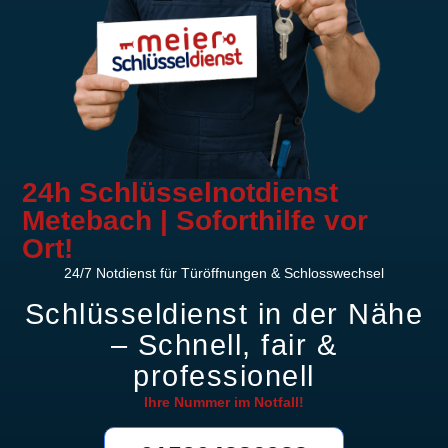
24h Schlüsselnotdienst
Metebach | Soforthilfe vor
Ort!
24/7 Notdienst für Türöffnungen & Schlosswechsel
Schlüsseldienst in der Nähe
– Schnell, fair &
professionell
Ihre Nummer im
Notfall!