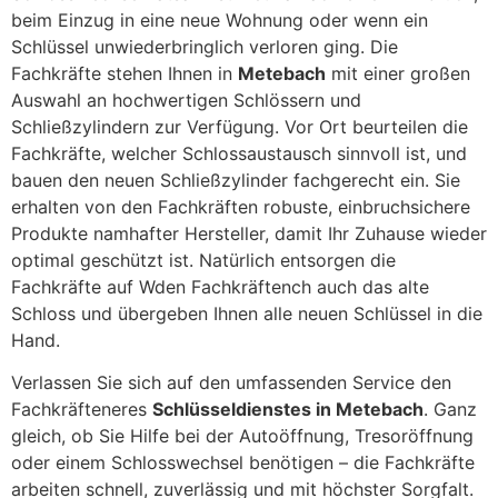
beim Einzug in eine neue Wohnung oder wenn ein
Schlüssel unwiederbringlich verloren ging. Die
Fachkräfte stehen Ihnen in
Metebach
mit einer großen
Auswahl an hochwertigen Schlössern und
Schließzylindern zur Verfügung. Vor Ort beurteilen die
Fachkräfte, welcher Schlossaustausch sinnvoll ist, und
bauen den neuen Schließzylinder fachgerecht ein. Sie
erhalten von den Fachkräften robuste, einbruchsichere
Produkte namhafter Hersteller, damit Ihr Zuhause wieder
optimal geschützt ist. Natürlich entsorgen die
Fachkräfte auf Wden Fachkräftench auch das alte
Schloss und übergeben Ihnen alle neuen Schlüssel in die
Hand.
Verlassen Sie sich auf den umfassenden Service den
Fachkräfteneres
Schlüsseldienstes in Metebach
. Ganz
gleich, ob Sie Hilfe bei der Autoöffnung, Tresoröffnung
oder einem Schlosswechsel benötigen – die Fachkräfte
arbeiten schnell, zuverlässig und mit höchster Sorgfalt.