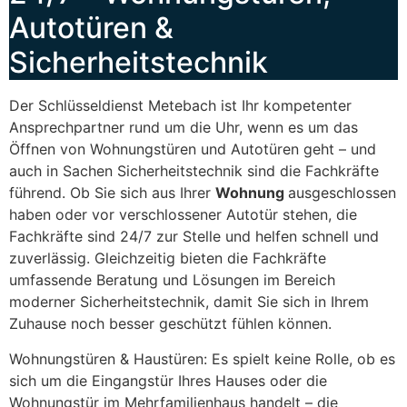
Autotüren &
Sicherheitstechnik
Der Schlüsseldienst Metebach ist Ihr kompetenter
Ansprechpartner rund um die Uhr, wenn es um das
Öffnen von Wohnungstüren und Autotüren geht – und
auch in Sachen Sicherheitstechnik sind die Fachkräfte
führend. Ob Sie sich aus Ihrer
Wohnung
ausgeschlossen
haben oder vor verschlossener Autotür stehen, die
Fachkräfte sind 24/7 zur Stelle und helfen schnell und
zuverlässig. Gleichzeitig bieten die Fachkräfte
umfassende Beratung und Lösungen im Bereich
moderner Sicherheitstechnik, damit Sie sich in Ihrem
Zuhause noch besser geschützt fühlen können.
Wohnungstüren & Haustüren: Es spielt keine Rolle, ob es
sich um die Eingangstür Ihres Hauses oder die
Wohnungstür im Mehrfamilienhaus handelt – die