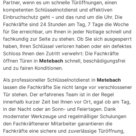
Partner, wenn es um schnelle Türöffnungen, einen
kompetenten Schlüsselnotdienst und effektiven
Einbruchschutz geht – und das rund um die Uhr. Die
Fachkräfte sind 24 Stunden am Tag, 7 Tage die Woche
für Sie erreichbar, um Ihnen in jeder Notlage schnell und
fachkundig zur Seite zu stehen. Ob Sie sich ausgesperrt
haben, Ihren Schlüssel verloren haben oder ein defektes
Schloss Ihnen den Zutritt verwehrt: Die Fachkräfte
öffnen Türen in
Metebach
schnell, beschädigungsfrei
und zu fairen Konditionen.
Als professioneller Schlüsselnotdienst in
Metebach
lassen die Fachkräfte Sie nicht lange vor verschlossener
Tür stehen. Der erfahrenes Team ist in der Regel
innerhalb kurzer Zeit bei Ihnen vor Ort, egal ob am Tag,
in der Nacht oder an Sonn- und Feiertagen. Dank
modernster Werkzeuge und regelmäßiger Schulungen
den Fachkräftenerer Mitarbeiter garantieren die
Fachkräfte eine sichere und zuverlässige Türöffnung,