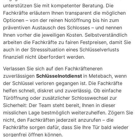
unterstützen Sie mit kompetenter Beratung. Die
Fachkräfte erläutern Ihnen transparent die möglichen
Optionen – von der reinen Notöffnung bis hin zum
präventiven Austausch des Schlosses – und nennen
Ihnen vorher die jeweiligen Kosten. Selbstverständlich
arbeiten die Fachkräfte zu fairen Festpreisen, damit Sie
auch in der Stresssituation eines Schlüsselverlusts
finanziell nicht überfordert werden.
Verlassen Sie sich auf den Fachkräfteneren
zuverlässigen
Schlüsselnotdienst
in Metebach, wenn
der Schlüssel verloren gegangen ist. Die Fachkräfte
helfen schnell, diskret und zuverlässig. Ob einfache
Türöffnung oder zusätzlicher Schlosswechsel zur
Sicherheit: Der Team steht bereit, Ihnen in dieser
misslichen Lage bestmöglich weiterzuhelfen. Zögern Sie
nicht, den Fachkräften jederzeit anzurufen – die
Fachkräfte sorgen dafür, dass Sie Ihre Tür bald wieder
sorgenfrei öffnen können.