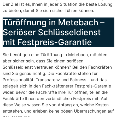
Der Ziel ist es, Ihnen in jeder Situation die beste Lösung
zu bieten, damit Sie sich sicher fühlen können.
Türöffnung in Metebach –
Seriöser Schlüsseldienst
mit Festpreis-Garantie
Sie benötigen eine Türöffnung in Metebach, möchten
aber sicher sein, dass Sie einem seriösen
Schlüsseldienst vertrauen können? Bei den Fachkräften
sind Sie genau richtig. Die Fachkräfte stehen für
Professionalität, Transparenz und Fairness – und das
spiegelt sich in den Fachkräftenerer Festpreis-Garantie
wider. Bevor die Fachkräfte Ihre Tür öffnen, teilen die
Fachkräfte Ihnen den verbindlichen Festpreis mit. Auf
diese Weise wissen Sie von Anfang an, welche Kosten
entstehen, und erleben keine bösen Überraschungen auf