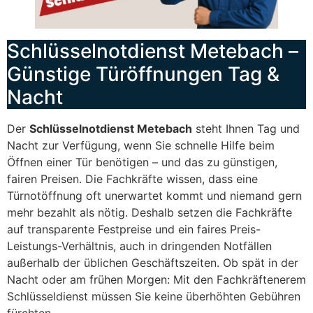
Schlüsselnotdienst Metebach –
Günstige Türöffnungen Tag &
Nacht
Der
Schlüsselnotdienst Metebach
steht Ihnen Tag und
Nacht zur Verfügung, wenn Sie schnelle Hilfe beim
Öffnen einer Tür benötigen – und das zu günstigen,
fairen Preisen. Die Fachkräfte wissen, dass eine
Türnotöffnung oft unerwartet kommt und niemand gern
mehr bezahlt als nötig. Deshalb setzen die Fachkräfte
auf transparente Festpreise und ein faires Preis-
Leistungs-Verhältnis, auch in dringenden Notfällen
außerhalb der üblichen Geschäftszeiten. Ob spät in der
Nacht oder am frühen Morgen: Mit den Fachkräftenerem
Schlüsseldienst müssen Sie keine überhöhten Gebühren