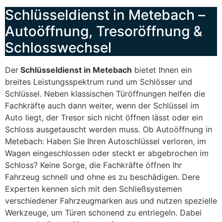
Schlüsseldienst in Metebach –
Autoöffnung, Tresoröffnung &
Schlosswechsel
Der
Schlüsseldienst in Metebach
bietet Ihnen ein
breites Leistungsspektrum rund um Schlösser und
Schlüssel. Neben klassischen Türöffnungen helfen die
Fachkräfte auch dann weiter, wenn der Schlüssel im
Auto liegt, der Tresor sich nicht öffnen lässt oder ein
Schloss ausgetauscht werden muss. Ob Autoöffnung in
Metebach: Haben Sie Ihren Autoschlüssel verloren, im
Wagen eingeschlossen oder steckt er abgebrochen im
Schloss? Keine Sorge, die Fachkräfte öffnen Ihr
Fahrzeug schnell und ohne es zu beschädigen. Dere
Experten kennen sich mit den Schließsystemen
verschiedener Fahrzeugmarken aus und nutzen spezielle
Werkzeuge, um Türen schonend zu entriegeln. Dabei