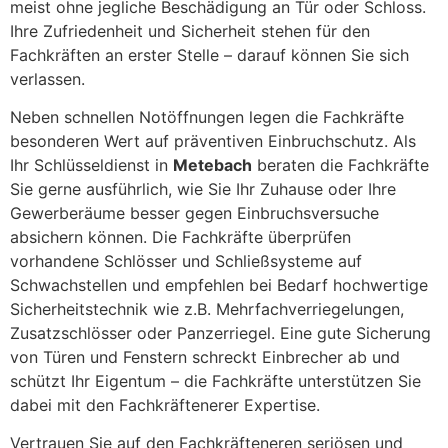
meist ohne jegliche Beschädigung an Tür oder Schloss.
Ihre Zufriedenheit und Sicherheit stehen für den
Fachkräften an erster Stelle – darauf können Sie sich
verlassen.
Neben schnellen Notöffnungen legen die Fachkräfte
besonderen Wert auf präventiven Einbruchschutz. Als
Ihr Schlüsseldienst in
Metebach
beraten die Fachkräfte
Sie gerne ausführlich, wie Sie Ihr Zuhause oder Ihre
Gewerberäume besser gegen Einbruchsversuche
absichern können. Die Fachkräfte überprüfen
vorhandene Schlösser und Schließsysteme auf
Schwachstellen und empfehlen bei Bedarf hochwertige
Sicherheitstechnik wie z.B. Mehrfachverriegelungen,
Zusatzschlösser oder Panzerriegel. Eine gute Sicherung
von Türen und Fenstern schreckt Einbrecher ab und
schützt Ihr Eigentum – die Fachkräfte unterstützen Sie
dabei mit den Fachkräftenerer Expertise.
Vertrauen Sie auf den Fachkräfteneren seriösen und