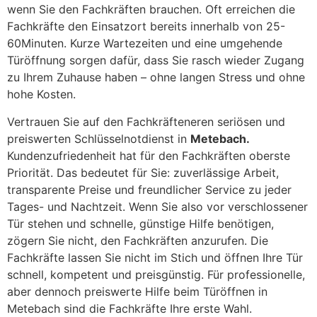
wenn Sie den Fachkräften brauchen. Oft erreichen die
Fachkräfte den Einsatzort bereits innerhalb von 25-
60Minuten. Kurze Wartezeiten und eine umgehende
Türöffnung sorgen dafür, dass Sie rasch wieder Zugang
zu Ihrem Zuhause haben – ohne langen Stress und ohne
hohe Kosten.
Vertrauen Sie auf den Fachkräfteneren seriösen und
preiswerten Schlüsselnotdienst in
Metebach.
Kundenzufriedenheit hat für den Fachkräften oberste
Priorität. Das bedeutet für Sie: zuverlässige Arbeit,
transparente Preise und freundlicher Service zu jeder
Tages- und Nachtzeit. Wenn Sie also vor verschlossener
Tür stehen und schnelle, günstige Hilfe benötigen,
zögern Sie nicht, den Fachkräften anzurufen. Die
Fachkräfte lassen Sie nicht im Stich und öffnen Ihre Tür
schnell, kompetent und preisgünstig. Für professionelle,
aber dennoch preiswerte Hilfe beim Türöffnen in
Metebach sind die Fachkräfte Ihre erste Wahl.