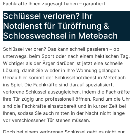
Fachkräfte Ihnen zugesagt haben – garantiert.
Schlüssel verloren? Ihr
Notdienst für Türöffnung &
Schlosswechsel in Metebach
Schlüssel verloren? Das kann schnell passieren – ob
unterwegs, beim Sport oder nach einem hektischen Tag.
Wichtiger als der Ärger darüber ist jetzt eine schnelle
Lösung, damit Sie wieder in Ihre Wohnung gelangen.
Genau hier kommt der Schlüsselnotdienst in Metebach
ins Spiel. Die Fachkräfte sind darauf spezialisiert,
verlorene Schlüssel auszugleichen, indem die Fachkräfte
Ihre Tür zügig und professionell öffnen. Rund um die Uhr
sind die Fachkräfte einsatzbereit und in kurzer Zeit bei
Ihnen, sodass Sie auch mitten in der Nacht nicht lange
vor verschlossener Tür stehen müssen.
Doch bei einem verlorenen Schlüssel geht es nicht nur