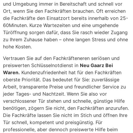
und Umgebung immer in Bereitschaft und schnell vor
Ort, wenn Sie den Fachkräften brauchen. Oft erreichen
die Fachkräfte den Einsatzort bereits innerhalb von 25-
60Minuten. Kurze Wartezeiten und eine umgehende
Türöffnung sorgen dafür, dass Sie rasch wieder Zugang
zu Ihrem Zuhause haben – ohne langen Stress und ohne
hohe Kosten.
Vertrauen Sie auf den Fachkräfteneren seriösen und
preiswerten Schlüsselnotdienst in
Neu Gaarz Bei
Waren.
Kundenzufriedenheit hat für den Fachkräften
oberste Priorität. Das bedeutet für Sie: zuverlässige
Arbeit, transparente Preise und freundlicher Service zu
jeder Tages- und Nachtzeit. Wenn Sie also vor
verschlossener Tür stehen und schnelle, günstige Hilfe
benötigen, zögern Sie nicht, den Fachkräften anzurufen.
Die Fachkräfte lassen Sie nicht im Stich und öffnen Ihre
Tür schnell, kompetent und preisgünstig. Für
professionelle, aber dennoch preiswerte Hilfe beim