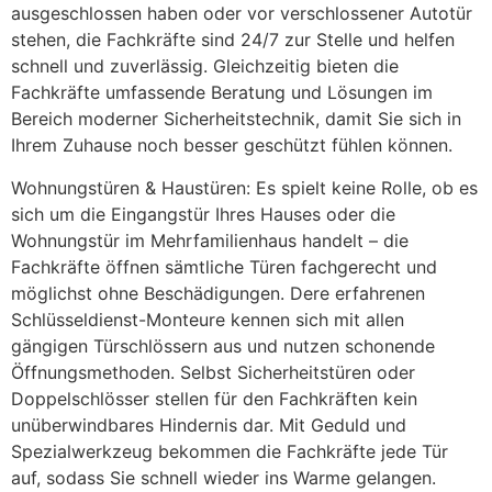
ausgeschlossen haben oder vor verschlossener Autotür
stehen, die Fachkräfte sind 24/7 zur Stelle und helfen
schnell und zuverlässig. Gleichzeitig bieten die
Fachkräfte umfassende Beratung und Lösungen im
Bereich moderner Sicherheitstechnik, damit Sie sich in
Ihrem Zuhause noch besser geschützt fühlen können.
Wohnungstüren & Haustüren: Es spielt keine Rolle, ob es
sich um die Eingangstür Ihres Hauses oder die
Wohnungstür im Mehrfamilienhaus handelt – die
Fachkräfte öffnen sämtliche Türen fachgerecht und
möglichst ohne Beschädigungen. Dere erfahrenen
Schlüsseldienst-Monteure kennen sich mit allen
gängigen Türschlössern aus und nutzen schonende
Öffnungsmethoden. Selbst Sicherheitstüren oder
Doppelschlösser stellen für den Fachkräften kein
unüberwindbares Hindernis dar. Mit Geduld und
Spezialwerkzeug bekommen die Fachkräfte jede Tür
auf, sodass Sie schnell wieder ins Warme gelangen.