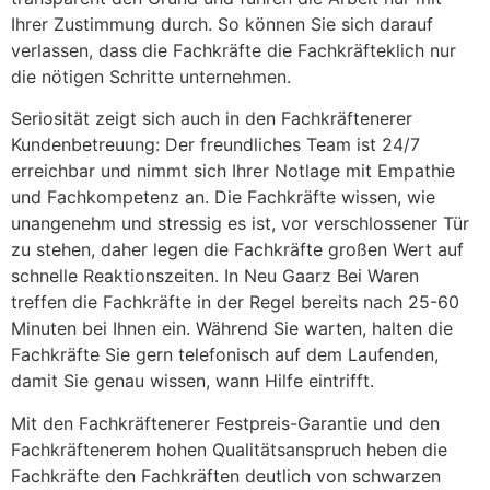
Ihrer Zustimmung durch. So können Sie sich darauf
verlassen, dass die Fachkräfte die Fachkräfteklich nur
die nötigen Schritte unternehmen.
Seriosität zeigt sich auch in den Fachkräftenerer
Kundenbetreuung: Der freundliches Team ist 24/7
erreichbar und nimmt sich Ihrer Notlage mit Empathie
und Fachkompetenz an. Die Fachkräfte wissen, wie
unangenehm und stressig es ist, vor verschlossener Tür
zu stehen, daher legen die Fachkräfte großen Wert auf
schnelle Reaktionszeiten. In Neu Gaarz Bei Waren
treffen die Fachkräfte in der Regel bereits nach 25-60
Minuten bei Ihnen ein. Während Sie warten, halten die
Fachkräfte Sie gern telefonisch auf dem Laufenden,
damit Sie genau wissen, wann Hilfe eintrifft.
Mit den Fachkräftenerer Festpreis-Garantie und den
Fachkräftenerem hohen Qualitätsanspruch heben die
Fachkräfte den Fachkräften deutlich von schwarzen