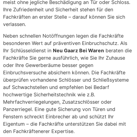
meist ohne jegliche Beschädigung an Tür oder Schloss.
Ihre Zufriedenheit und Sicherheit stehen für den
Fachkräften an erster Stelle – darauf können Sie sich
verlassen.
Neben schnellen Notöffnungen legen die Fachkräfte
besonderen Wert auf präventiven Einbruchschutz. Als
Ihr Schlüsseldienst in
Neu Gaarz Bei Waren
beraten die
Fachkräfte Sie gerne ausführlich, wie Sie Ihr Zuhause
oder Ihre Gewerberäume besser gegen
Einbruchsversuche absichern können. Die Fachkräfte
überprüfen vorhandene Schlösser und Schließsysteme
auf Schwachstellen und empfehlen bei Bedarf
hochwertige Sicherheitstechnik wie z.B.
Mehrfachverriegelungen, Zusatzschlösser oder
Panzerriegel. Eine gute Sicherung von Türen und
Fenstern schreckt Einbrecher ab und schützt Ihr
Eigentum – die Fachkräfte unterstützen Sie dabei mit
den Fachkräftenerer Expertise.