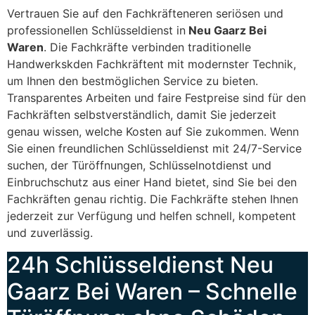
Vertrauen Sie auf den Fachkräfteneren seriösen und
professionellen Schlüsseldienst in
Neu Gaarz Bei
Waren
. Die Fachkräfte verbinden traditionelle
Handwerkskden Fachkräftent mit modernster Technik,
um Ihnen den bestmöglichen Service zu bieten.
Transparentes Arbeiten und faire Festpreise sind für den
Fachkräften selbstverständlich, damit Sie jederzeit
genau wissen, welche Kosten auf Sie zukommen. Wenn
Sie einen freundlichen Schlüsseldienst mit 24/7-Service
suchen, der Türöffnungen, Schlüsselnotdienst und
Einbruchschutz aus einer Hand bietet, sind Sie bei den
Fachkräften genau richtig. Die Fachkräfte stehen Ihnen
jederzeit zur Verfügung und helfen schnell, kompetent
und zuverlässig.
24h Schlüsseldienst Neu
Gaarz Bei Waren – Schnelle