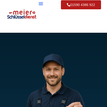
01590 4386 922