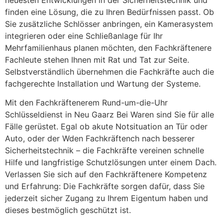
finden eine Lösung, die zu Ihren Bedürfnissen passt. Ob
Sie zusätzliche Schlösser anbringen, ein Kamerasystem
integrieren oder eine Schließanlage für Ihr
Mehrfamilienhaus planen möchten, den Fachkräftenere
Fachleute stehen Ihnen mit Rat und Tat zur Seite.
Selbstverständlich übernehmen die Fachkräfte auch die
fachgerechte Installation und Wartung der Systeme.
Mit den Fachkräftenerem Rund-um-die-Uhr
Schlüsseldienst in Neu Gaarz Bei Waren sind Sie für alle
Fälle gerüstet. Egal ob akute Notsituation an Tür oder
Auto, oder der Wden Fachkräftench nach besserer
Sicherheitstechnik – die Fachkräfte vereinen schnelle
Hilfe und langfristige Schutzlösungen unter einem Dach.
Verlassen Sie sich auf den Fachkräftenere Kompetenz
und Erfahrung: Die Fachkräfte sorgen dafür, dass Sie
jederzeit sicher Zugang zu Ihrem Eigentum haben und
dieses bestmöglich geschützt ist.