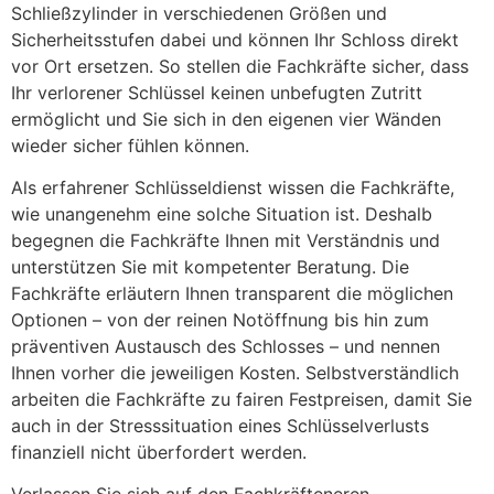
Schließzylinder in verschiedenen Größen und
Sicherheitsstufen dabei und können Ihr Schloss direkt
vor Ort ersetzen. So stellen die Fachkräfte sicher, dass
Ihr verlorener Schlüssel keinen unbefugten Zutritt
ermöglicht und Sie sich in den eigenen vier Wänden
wieder sicher fühlen können.
Als erfahrener Schlüsseldienst wissen die Fachkräfte,
wie unangenehm eine solche Situation ist. Deshalb
begegnen die Fachkräfte Ihnen mit Verständnis und
unterstützen Sie mit kompetenter Beratung. Die
Fachkräfte erläutern Ihnen transparent die möglichen
Optionen – von der reinen Notöffnung bis hin zum
präventiven Austausch des Schlosses – und nennen
Ihnen vorher die jeweiligen Kosten. Selbstverständlich
arbeiten die Fachkräfte zu fairen Festpreisen, damit Sie
auch in der Stresssituation eines Schlüsselverlusts
finanziell nicht überfordert werden.