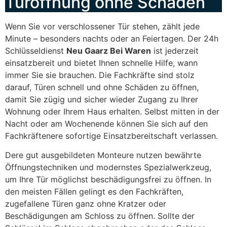
Türöffnung ohne Schäden
Wenn Sie vor verschlossener Tür stehen, zählt jede
Minute – besonders nachts oder an Feiertagen. Der 24h
Schlüsseldienst
Neu Gaarz Bei Waren
ist jederzeit
einsatzbereit und bietet Ihnen schnelle Hilfe, wann
immer Sie sie brauchen. Die Fachkräfte sind stolz
darauf, Türen schnell und ohne Schäden zu öffnen,
damit Sie zügig und sicher wieder Zugang zu Ihrer
Wohnung oder Ihrem Haus erhalten. Selbst mitten in der
Nacht oder am Wochenende können Sie sich auf den
Fachkräftenere sofortige Einsatzbereitschaft verlassen.
Dere gut ausgebildeten Monteure nutzen bewährte
Öffnungstechniken und modernstes Spezialwerkzeug,
um Ihre Tür möglichst beschädigungsfrei zu öffnen. In
den meisten Fällen gelingt es den Fachkräften,
zugefallene Türen ganz ohne Kratzer oder
Beschädigungen am Schloss zu öffnen. Sollte der