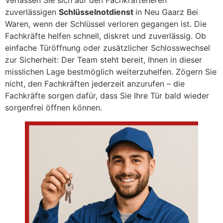
Verlassen Sie sich auf den Fachkräfteneren
zuverlässigen
Schlüsselnotdienst
in Neu Gaarz Bei
Waren, wenn der Schlüssel verloren gegangen ist. Die
Fachkräfte helfen schnell, diskret und zuverlässig. Ob
einfache Türöffnung oder zusätzlicher Schlosswechsel
zur Sicherheit: Der Team steht bereit, Ihnen in dieser
misslichen Lage bestmöglich weiterzuhelfen. Zögern Sie
nicht, den Fachkräften jederzeit anzurufen – die
Fachkräfte sorgen dafür, dass Sie Ihre Tür bald wieder
sorgenfrei öffnen können.