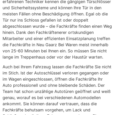
erfahrenen Techniker kennen die gängigen Türschlösser
und Sicherheitssysteme und können Ihre Tür in den
meisten Fällen ohne Beschädigung öffnen. Egal ob die
Tür nur ins Schloss gefallen ist oder doppelt
abgeschlossen wurde – die Fachkräfte finden einen Weg
hinein. Dank den Fachkräftenerer ortskundigen
Mitarbeiter und einer effizienten Einsatzplanung treffen
die Fachkräfte in Neu Gaarz Bei Waren meist innerhalb
von 25-60 Minuten bei Ihnen ein. So müssen Sie nicht
lange im Treppenhaus oder vor der Haustür warten.
Auch bei Ihrem Fahrzeug lassen die Fachkräfte Sie nicht
im Stich. Ist der Autoschlüssel verloren gegangen oder
im Wagen eingeschlossen, öffnen die Fachkräfte Ihr
Auto professionell und ohne bleibende Schäden. Der
Team hat schon unzählige Autotüren geöffnet und weiß
genau, worauf es bei verschiedenen Automodellen
ankommt. Sie können darauf vertrauen, dass die
Fachkräfte behutsam vorgehen, um Lack und