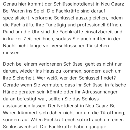
Genau hier kommt der Schlüsselnotdienst in Neu Gaarz
Bei Waren ins Spiel. Die Fachkräfte sind darauf
spezialisiert, verlorene Schlüssel auszugleichen, indem
die Fachkräfte Ihre Tür zügig und professionell öffnen.
Rund um die Uhr sind die Fachkräfte einsatzbereit und
in kurzer Zeit bei Ihnen, sodass Sie auch mitten in der
Nacht nicht lange vor verschlossener Tür stehen
müssen.
Doch bei einem verlorenen Schlüssel geht es nicht nur
darum, wieder ins Haus zu kommen, sondern auch um
Ihre Sicherheit. Wer weiß, wer den Schlüssel findet?
Gerade wenn Sie vermuten, dass Ihr Schlüssel in falsche
Hände geraten sein könnte oder Ihr Adressanhänger
daran befestigt war, sollten Sie das Schloss
austauschen lassen. Der Notdienst in Neu Gaarz Bei
Waren kümmert sich daher nicht nur um die Türöffnung,
sondern auf Wden Fachkräftench sofort auch um einen
Schlosswechsel. Die Fachkräfte haben gängige