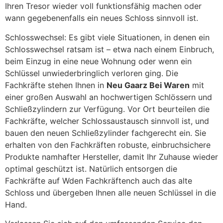
Ihren Tresor wieder voll funktionsfähig machen oder
wann gegebenenfalls ein neues Schloss sinnvoll ist.
Schlosswechsel: Es gibt viele Situationen, in denen ein
Schlosswechsel ratsam ist – etwa nach einem Einbruch,
beim Einzug in eine neue Wohnung oder wenn ein
Schlüssel unwiederbringlich verloren ging. Die
Fachkräfte stehen Ihnen in
Neu Gaarz Bei Waren
mit
einer großen Auswahl an hochwertigen Schlössern und
Schließzylindern zur Verfügung. Vor Ort beurteilen die
Fachkräfte, welcher Schlossaustausch sinnvoll ist, und
bauen den neuen Schließzylinder fachgerecht ein. Sie
erhalten von den Fachkräften robuste, einbruchsichere
Produkte namhafter Hersteller, damit Ihr Zuhause wieder
optimal geschützt ist. Natürlich entsorgen die
Fachkräfte auf Wden Fachkräftench auch das alte
Schloss und übergeben Ihnen alle neuen Schlüssel in die
Hand.