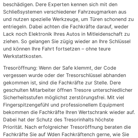
beschädigen. Dere Experten kennen sich mit den
Schließsystemen verschiedener Fahrzeugmarken aus
und nutzen spezielle Werkzeuge, um Türen schonend zu
entriegeln. Dabei achten die Fachkräfte darauf, weder
Lack noch Elektronik Ihres Autos in Mitleidenschaft zu
ziehen. So gelangen Sie zügig wieder an Ihre Schlüssel
und können Ihre Fahrt fortsetzen – ohne teure
Werkstattkosten.
Tresoröffnung: Wenn der Safe klemmt, der Code
vergessen wurde oder der Tresorschlüssel abhanden
gekommen ist, sind die Fachkräfte zur Stelle. Dere
geschulten Mitarbeiter öffnen Tresore unterschiedlicher
Sicherheitsstufen möglichst zerstörungsfrei. Mit viel
Fingerspitzengefühl und professionellem Equipment
bekommen die Fachkräfte Ihren Wertschrank wieder auf.
Dabei hat der Schutz des Tresorinhalts höchste
Priorität. Nach erfolgreicher Tresoröffnung beraten die
Fachkräfte Sie auf Wden Fachkräftench gerne, wie Sie