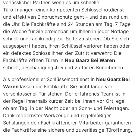
verlässlicher Partner, wenn es um schnelle
Türöffnungen, einen kompetenten Schlüsselnotdienst
und effektiven Einbruchschutz geht – und das rund um
die Uhr. Die Fachkräfte sind 24 Stunden am Tag, 7 Tage
die Woche für Sie erreichbar, um Ihnen in jeder Notlage
schnell und fachkundig zur Seite zu stehen. Ob Sie sich
ausgesperrt haben, Ihren Schlüssel verloren haben oder
ein defektes Schloss Ihnen den Zutritt verwehrt: Die
Fachkräfte öffnen Türen in
Neu Gaarz Bei Waren
schnell, beschädigungsfrei und zu fairen Konditionen.
Als professioneller Schlüsselnotdienst in
Neu Gaarz Bei
Waren
lassen die Fachkräfte Sie nicht lange vor
verschlossener Tür stehen. Der erfahrenes Team ist in
der Regel innerhalb kurzer Zeit bei Ihnen vor Ort, egal
ob am Tag, in der Nacht oder an Sonn- und Feiertagen.
Dank modernster Werkzeuge und regelmäßiger
Schulungen den Fachkräftenerer Mitarbeiter garantieren
die Fachkräfte eine sichere und zuverlässige Türöffnung,