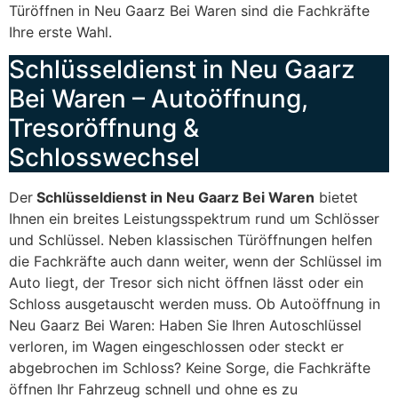
Türöffnen in Neu Gaarz Bei Waren sind die Fachkräfte
Ihre erste Wahl.
Schlüsseldienst in Neu Gaarz
Bei Waren – Autoöffnung,
Tresoröffnung &
Schlosswechsel
Der
Schlüsseldienst in Neu Gaarz Bei Waren
bietet
Ihnen ein breites Leistungsspektrum rund um Schlösser
und Schlüssel. Neben klassischen Türöffnungen helfen
die Fachkräfte auch dann weiter, wenn der Schlüssel im
Auto liegt, der Tresor sich nicht öffnen lässt oder ein
Schloss ausgetauscht werden muss. Ob Autoöffnung in
Neu Gaarz Bei Waren: Haben Sie Ihren Autoschlüssel
verloren, im Wagen eingeschlossen oder steckt er
abgebrochen im Schloss? Keine Sorge, die Fachkräfte
öffnen Ihr Fahrzeug schnell und ohne es zu