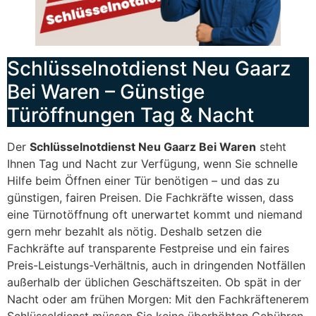
Schlüsselnotdienst Neu Gaarz
Bei Waren – Günstige
Türöffnungen Tag & Nacht
Der
Schlüsselnotdienst Neu Gaarz Bei Waren
steht
Ihnen Tag und Nacht zur Verfügung, wenn Sie schnelle
Hilfe beim Öffnen einer Tür benötigen – und das zu
günstigen, fairen Preisen. Die Fachkräfte wissen, dass
eine Türnotöffnung oft unerwartet kommt und niemand
gern mehr bezahlt als nötig. Deshalb setzen die
Fachkräfte auf transparente Festpreise und ein faires
Preis-Leistungs-Verhältnis, auch in dringenden Notfällen
außerhalb der üblichen Geschäftszeiten. Ob spät in der
Nacht oder am frühen Morgen: Mit den Fachkräftenerem