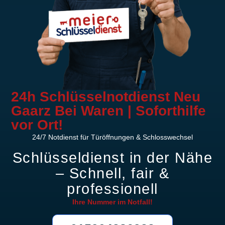
24h Schlüsselnotdienst Neu
Gaarz Bei Waren | Soforthilfe
vor Ort!
24/7 Notdienst für Türöffnungen & Schlosswechsel
Schlüsseldienst in der Nähe
– Schnell, fair &
professionell
Ihre Nummer im
Notfall!