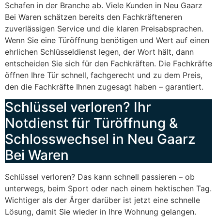
Schafen in der Branche ab. Viele Kunden in Neu Gaarz
Bei Waren schätzen bereits den Fachkräfteneren
zuverlässigen Service und die klaren Preisabsprachen.
Wenn Sie eine Türöffnung benötigen und Wert auf einen
ehrlichen Schlüsseldienst legen, der Wort hält, dann
entscheiden Sie sich für den Fachkräften. Die Fachkräfte
öffnen Ihre Tür schnell, fachgerecht und zu dem Preis,
den die Fachkräfte Ihnen zugesagt haben – garantiert.
Schlüssel verloren? Ihr
Notdienst für Türöffnung &
Schlosswechsel in Neu Gaarz
Bei Waren
Schlüssel verloren? Das kann schnell passieren – ob
unterwegs, beim Sport oder nach einem hektischen Tag.
Wichtiger als der Ärger darüber ist jetzt eine schnelle
Lösung, damit Sie wieder in Ihre Wohnung gelangen.