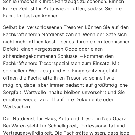
Schließmechanik Ihres Fahrzeugs zu schonen. Binnen
kurzer Zeit ist Ihr Auto wieder offen, sodass Sie Ihre
Fahrt fortsetzen können.
Selbst bei verschlossenen Tresoren können Sie auf den
Fachkräfteneren Notdienst zählen. Wenn der Safe sich
nicht mehr öffnen lässt – sei es durch einen technischen
Defekt, einen vergessenen Code oder einen
abhandengekommenen Schlüssel – kommen den
Fachkräftenere Tresorspezialisten zum Einsatz. Mit
speziellem Werkzeug und viel Fingerspitzengefühl
öffnen die Fachkräfte Ihren Tresor so schnell wie
möglich, dabei aber immer bedacht auf größtmögliche
Sorgfalt. Wertvolle Inhalte bleiben unversehrt und Sie
erhalten wieder Zugriff auf Ihre Dokumente oder
Wertsachen.
Der Notdienst für Haus, Auto und Tresor in Neu Gaarz
Bei Waren steht für Schnelligkeit, Professionalität und
Vertrauenswürdigkeit. Die Fachkräfte wissen, dass jede