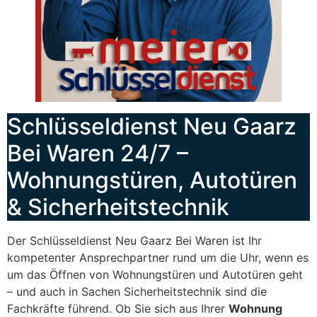
Schlüsseldienst Neu Gaarz
Bei Waren 24/7 –
Wohnungstüren, Autotüren
& Sicherheitstechnik
Der Schlüsseldienst Neu Gaarz Bei Waren ist Ihr
kompetenter Ansprechpartner rund um die Uhr, wenn es
um das Öffnen von Wohnungstüren und Autotüren geht
– und auch in Sachen Sicherheitstechnik sind die
Fachkräfte führend. Ob Sie sich aus Ihrer
Wohnung