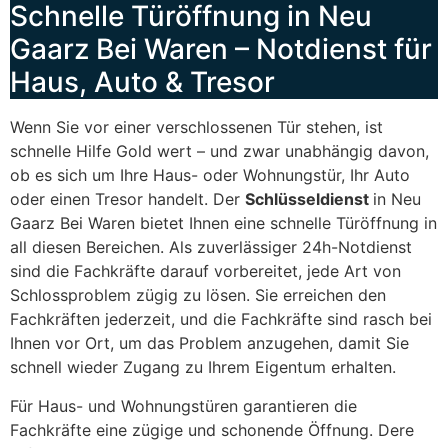
Schnelle Türöffnung in Neu
Gaarz Bei Waren – Notdienst für
Haus, Auto & Tresor
Wenn Sie vor einer verschlossenen Tür stehen, ist
schnelle Hilfe Gold wert – und zwar unabhängig davon,
ob es sich um Ihre Haus- oder Wohnungstür, Ihr Auto
oder einen Tresor handelt. Der
Schlüsseldienst
in Neu
Gaarz Bei Waren bietet Ihnen eine schnelle Türöffnung in
all diesen Bereichen. Als zuverlässiger 24h-Notdienst
sind die Fachkräfte darauf vorbereitet, jede Art von
Schlossproblem zügig zu lösen. Sie erreichen den
Fachkräften jederzeit, und die Fachkräfte sind rasch bei
Ihnen vor Ort, um das Problem anzugehen, damit Sie
schnell wieder Zugang zu Ihrem Eigentum erhalten.
Für Haus- und Wohnungstüren garantieren die
Fachkräfte eine zügige und schonende Öffnung. Dere