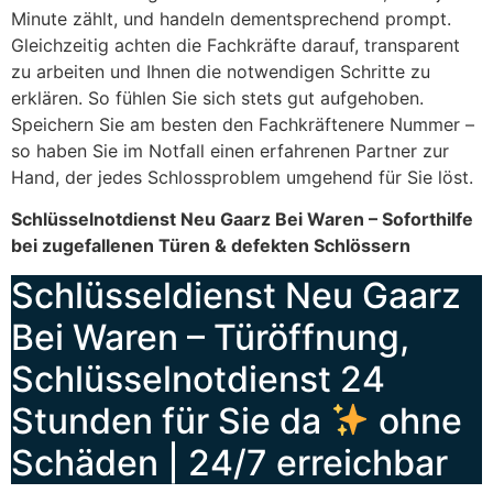
Minute zählt, und handeln dementsprechend prompt.
Gleichzeitig achten die Fachkräfte darauf, transparent
zu arbeiten und Ihnen die notwendigen Schritte zu
erklären. So fühlen Sie sich stets gut aufgehoben.
Speichern Sie am besten den Fachkräftenere Nummer –
so haben Sie im Notfall einen erfahrenen Partner zur
Hand, der jedes Schlossproblem umgehend für Sie löst.
Schlüsselnotdienst Neu Gaarz Bei Waren – Soforthilfe
bei zugefallenen Türen & defekten Schlössern
Schlüsseldienst Neu Gaarz
Bei Waren – Türöffnung,
Schlüsselnotdienst 24
Stunden für Sie da
ohne
Schäden | 24/7 erreichbar