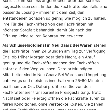
Schlüssel im Schloss abgebrochen oder das Schloss
abgeschlossen sein, finden die Fachkräfte ebenfalls eine
passende Lösung – immer mit dem Ziel, den
entstandenen Schaden so gering wie möglich zu halten.
Ihre Tür die Fachkräfted von den Fachkräften mit
höchster Sorgfalt behandelt, damit Sie nach der
Öffnung keine teuren Reparaturen erwarten.
Als
Schlüsselnotdienst in Neu Gaarz Bei Waren
stehen
die Fachkräfte Ihnen 24 Stunden am Tag zur Verfügung.
Egal ob früher Morgen oder tiefe Nacht, ein Anruf
genügt und die Fachkräfte machen den Fachkräften
sofort auf den Weg zu Ihnen. Dere ortskundigen
Mitarbeiter sind in Neu Gaarz Bei Waren und Umgebung
unterwegs und meistens innerhalb von 25-60 Minuten
bei Ihnen vor Ort. Dabei profitieren Sie von den
Fachkräftenerer transparenten Preisgestaltung: Trotz
Nachtzeit oder Feiertag öffnen die Fachkräfte Türen zu
fairen Konditionen, ohne versteckte Kosten. Sie zahlen