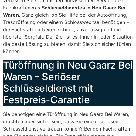
Verlassen Sie sich auf den umfassenden Service den
Fachkräfteneres
Schlüsseldienstes in Neu Gaarz Bei
Waren
. Ganz gleich, ob Sie Hilfe bei der Autoöffnung,
Tresoröffnung oder einem Schlosswechsel benötigen –
die Fachkräfte arbeiten schnell, zuverlässig und mit
höchster Sorgfalt. Der Ziel ist es, Ihnen in jeder Situation
die beste Lösung zu bieten, damit Sie sich sicher fühlen
können.
Türöffnung in Neu Gaarz Bei
Waren – Seriöser
Schlüsseldienst mit
Festpreis-Garantie
Sie benötigen eine Türöffnung in Neu Gaarz Bei Waren,
möchten aber sicher sein, dass Sie einem seriösen
Schlüsseldienst vertrauen können? Bei den Fachkräften
sind Sie genau richtig. Die Fachkräfte stehen für