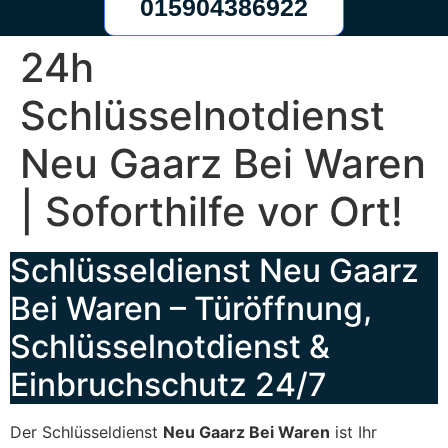
015904386922
24h
Schlüsselnotdienst
Neu Gaarz Bei Waren
| Soforthilfe vor Ort!
Schlüsseldienst Neu Gaarz
Bei Waren – Türöffnung,
Schlüsselnotdienst &
Einbruchschutz 24/7
Der Schlüsseldienst
Neu Gaarz Bei Waren
ist Ihr