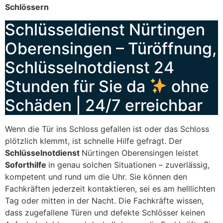
Schlössern
Schlüsseldienst Nürtingen
Oberensingen – Türöffnung,
Schlüsselnotdienst 24
Stunden für Sie da
ohne
Schäden | 24/7 erreichbar
Wenn die Tür ins Schloss gefallen ist oder das Schloss
plötzlich klemmt, ist schnelle Hilfe gefragt. Der
Schlüsselnotdienst
Nürtingen Oberensingen leistet
Soforthilfe
in genau solchen Situationen – zuverlässig,
kompetent und rund um die Uhr. Sie können den
Fachkräften jederzeit kontaktieren, sei es am helllichten
Tag oder mitten in der Nacht. Die Fachkräfte wissen,
dass zugefallene Türen und defekte Schlösser keinen