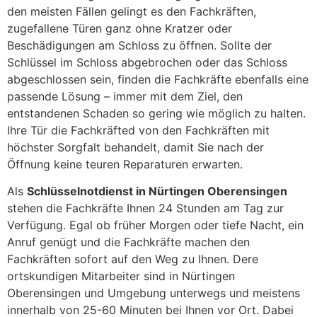
den meisten Fällen gelingt es den Fachkräften,
zugefallene Türen ganz ohne Kratzer oder
Beschädigungen am Schloss zu öffnen. Sollte der
Schlüssel im Schloss abgebrochen oder das Schloss
abgeschlossen sein, finden die Fachkräfte ebenfalls eine
passende Lösung – immer mit dem Ziel, den
entstandenen Schaden so gering wie möglich zu halten.
Ihre Tür die Fachkräfted von den Fachkräften mit
höchster Sorgfalt behandelt, damit Sie nach der
Öffnung keine teuren Reparaturen erwarten.
Als
Schlüsselnotdienst in Nürtingen Oberensingen
stehen die Fachkräfte Ihnen 24 Stunden am Tag zur
Verfügung. Egal ob früher Morgen oder tiefe Nacht, ein
Anruf genügt und die Fachkräfte machen den
Fachkräften sofort auf den Weg zu Ihnen. Dere
ortskundigen Mitarbeiter sind in Nürtingen
Oberensingen und Umgebung unterwegs und meistens
innerhalb von 25-60 Minuten bei Ihnen vor Ort. Dabei