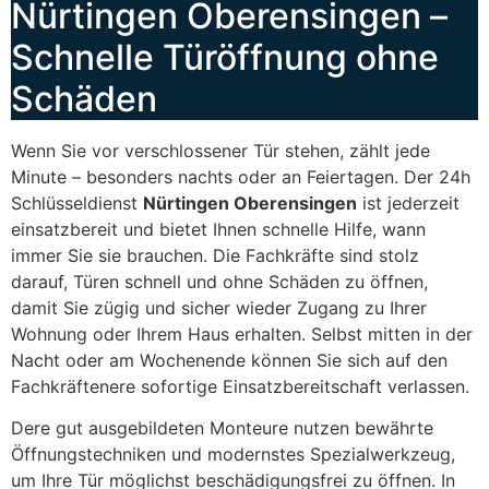
Nürtingen Oberensingen –
Schnelle Türöffnung ohne
Schäden
Wenn Sie vor verschlossener Tür stehen, zählt jede
Minute – besonders nachts oder an Feiertagen. Der 24h
Schlüsseldienst
Nürtingen Oberensingen
ist jederzeit
einsatzbereit und bietet Ihnen schnelle Hilfe, wann
immer Sie sie brauchen. Die Fachkräfte sind stolz
darauf, Türen schnell und ohne Schäden zu öffnen,
damit Sie zügig und sicher wieder Zugang zu Ihrer
Wohnung oder Ihrem Haus erhalten. Selbst mitten in der
Nacht oder am Wochenende können Sie sich auf den
Fachkräftenere sofortige Einsatzbereitschaft verlassen.
Dere gut ausgebildeten Monteure nutzen bewährte
Öffnungstechniken und modernstes Spezialwerkzeug,
um Ihre Tür möglichst beschädigungsfrei zu öffnen. In