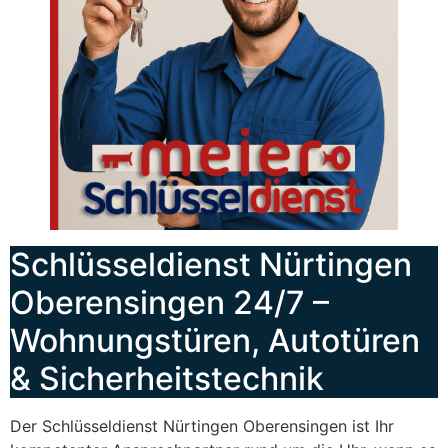
Schlüsseldienst Nürtingen
Oberensingen 24/7 –
Wohnungstüren, Autotüren
& Sicherheitstechnik
Der Schlüsseldienst Nürtingen Oberensingen ist Ihr