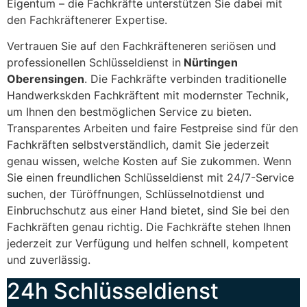
Eigentum – die Fachkräfte unterstützen Sie dabei mit
den Fachkräftenerer Expertise.
Vertrauen Sie auf den Fachkräfteneren seriösen und
professionellen Schlüsseldienst in
Nürtingen
Oberensingen
. Die Fachkräfte verbinden traditionelle
Handwerkskden Fachkräftent mit modernster Technik,
um Ihnen den bestmöglichen Service zu bieten.
Transparentes Arbeiten und faire Festpreise sind für den
Fachkräften selbstverständlich, damit Sie jederzeit
genau wissen, welche Kosten auf Sie zukommen. Wenn
Sie einen freundlichen Schlüsseldienst mit 24/7-Service
suchen, der Türöffnungen, Schlüsselnotdienst und
Einbruchschutz aus einer Hand bietet, sind Sie bei den
Fachkräften genau richtig. Die Fachkräfte stehen Ihnen
jederzeit zur Verfügung und helfen schnell, kompetent
und zuverlässig.
24h Schlüsseldienst