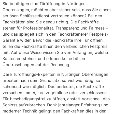
Sie benötigen eine Türöffnung in Nürtingen
Oberensingen, möchten aber sicher sein, dass Sie einem
seriösen Schlüsseldienst vertrauen können? Bei den
Fachkräften sind Sie genau richtig. Die Fachkräfte
stehen für Professionalität, Transparenz und Fairness –
und das spiegelt sich in den Fachkräftenerer Festpreis-
Garantie wider. Bevor die Fachkräfte Ihre Tür öffnen,
teilen die Fachkräfte Ihnen den verbindlichen Festpreis
mit. Auf diese Weise wissen Sie von Anfang an, welche
Kosten entstehen, und erleben keine bösen
Überraschungen auf der Rechnung.
Dere Türöffnungs-Experten in Nürtingen Oberensingen
arbeiten nach dem Grundsatz: so viel wie nötig, so
schonend wie möglich. Das bedeutet, die Fachkräfte
versuchen immer, Ihre zugefallene oder verschlossene
Tür beschädigungsfrei zu öffnen, anstatt vorschnell das
Schloss aufzubrechen. Dank jahrelanger Erfahrung und
moderner Technik gelingt den Fachkräften dies in den