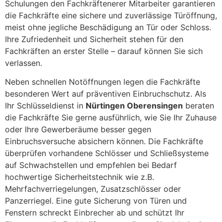
Schulungen den Fachkräftenerer Mitarbeiter garantieren
die Fachkräfte eine sichere und zuverlässige Türöffnung,
meist ohne jegliche Beschädigung an Tür oder Schloss.
Ihre Zufriedenheit und Sicherheit stehen für den
Fachkräften an erster Stelle – darauf können Sie sich
verlassen.
Neben schnellen Notöffnungen legen die Fachkräfte
besonderen Wert auf präventiven Einbruchschutz. Als
Ihr Schlüsseldienst in
Nürtingen Oberensingen
beraten
die Fachkräfte Sie gerne ausführlich, wie Sie Ihr Zuhause
oder Ihre Gewerberäume besser gegen
Einbruchsversuche absichern können. Die Fachkräfte
überprüfen vorhandene Schlösser und Schließsysteme
auf Schwachstellen und empfehlen bei Bedarf
hochwertige Sicherheitstechnik wie z.B.
Mehrfachverriegelungen, Zusatzschlösser oder
Panzerriegel. Eine gute Sicherung von Türen und
Fenstern schreckt Einbrecher ab und schützt Ihr