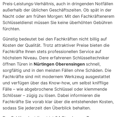
Preis-Leistungs-Verhältnis, auch in dringenden Notfällen
außerhalb der üblichen Geschäftszeiten. Ob spät in der
Nacht oder am frühen Morgen: Mit den Fachkräftenerem
Schlüsseldienst müssen Sie keine überhöhten Gebühren
fürchten.
Günstig bedeutet bei den Fachkräften nicht billig auf
Kosten der Qualität. Trotz attraktiver Preise bieten die
Fachkräfte Ihnen stets professionellen Service auf
höchstem Niveau. Dere erfahrenen Schlüsseltechniker
öffnen Türen in
Nürtingen Oberensingen
schnell,
sorgfältig und in den meisten Fällen ohne Schäden. Die
Fachkräfte sind mit modernem Werkzeug ausgestattet
und verfügen über das Know-how, um selbst knifflige
Fälle – wie abgebrochene Schlüssel oder klemmende
Schlösser – zügig zu lösen. Dabei informieren die
Fachkräfte Sie vorab klar über die entstehenden Kosten,
sodass Sie jederzeit den Überblick behalten.