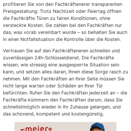
profitieren Sie von den Fachkräftenerer transparenten
Preisgestaltung: Trotz Nachtzeit oder Feiertag öffnen
die Fachkräfte Türen zu fairen Konditionen, ohne
versteckte Kosten. Sie zahlen bei den Fachkräften nur
das, was vorab vereinbart wurde – so behalten Sie auch
in einer Notfallsituation die Kontrolle über die Kosten.
Vertrauen Sie auf den Fachkräfteneren schnellen und
zuverlässigen 24h-Schlüsseldienst. Die Fachkräfte
wissen, wie stressig eine ausgesperrte Situation sein
kann, und setzen alles daran, Ihnen diese Sorge rasch zu
nehmen. Mit den Fachkräften an Ihrer Seite müssen Sie
nicht lange warten oder Schäden an Ihrer Tür
befürchten. Rufen Sie den Fachkräften jederzeit an – die
Fachkräfte kümmern den Fachkräften darum, dass Sie
schnellstmöglich wieder in Ihr Zuhause gelangen, und
das schonend, kompetent und kostengünstig.