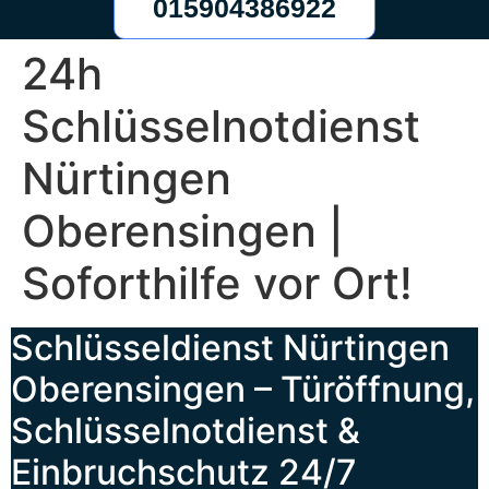
015904386922
24h
Schlüsselnotdienst
Nürtingen
Oberensingen |
Soforthilfe vor Ort!
Schlüsseldienst Nürtingen
Oberensingen – Türöffnung,
Schlüsselnotdienst &
Einbruchschutz 24/7