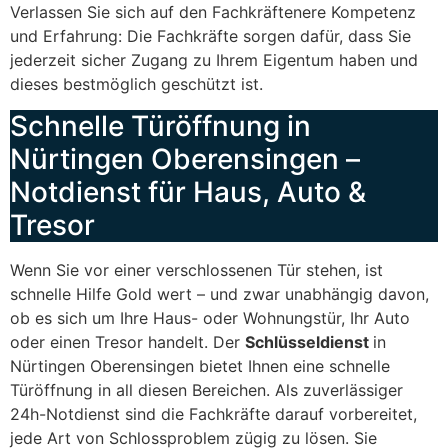
Verlassen Sie sich auf den Fachkräftenere Kompetenz
und Erfahrung: Die Fachkräfte sorgen dafür, dass Sie
jederzeit sicher Zugang zu Ihrem Eigentum haben und
dieses bestmöglich geschützt ist.
Schnelle Türöffnung in
Nürtingen Oberensingen –
Notdienst für Haus, Auto &
Tresor
Wenn Sie vor einer verschlossenen Tür stehen, ist
schnelle Hilfe Gold wert – und zwar unabhängig davon,
ob es sich um Ihre Haus- oder Wohnungstür, Ihr Auto
oder einen Tresor handelt. Der
Schlüsseldienst
in
Nürtingen Oberensingen bietet Ihnen eine schnelle
Türöffnung in all diesen Bereichen. Als zuverlässiger
24h-Notdienst sind die Fachkräfte darauf vorbereitet,
jede Art von Schlossproblem zügig zu lösen. Sie