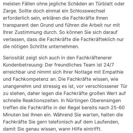
meisten Fällen ohne jegliche Schäden an Türblatt oder
Zarge. Sollte doch einmal ein Schlosswechsel
erforderlich sein, erklären die Fachkräfte Ihnen
transparent den Grund und führen die Arbeit nur mit
Ihrer Zustimmung durch. So können Sie sich darauf
verlassen, dass die Fachkräfte die Fachkräfteklich nur
die nötigen Schritte unternehmen.
Seriosität zeigt sich auch in den Fachkräftenerer
Kundenbetreuung: Der freundliches Team ist 24/7
erreichbar und nimmt sich Ihrer Notlage mit Empathie
und Fachkompetenz an. Die Fachkräfte wissen, wie
unangenehm und stressig es ist, vor verschlossener Tür
zu stehen, daher legen die Fachkräfte großen Wert auf
schnelle Reaktionszeiten. In Nürtingen Oberensingen
treffen die Fachkräfte in der Regel bereits nach 25-60
Minuten bei Ihnen ein. Während Sie warten, halten die
Fachkräfte Sie gern telefonisch auf dem Laufenden,
damit Sie genau wissen, wann Hilfe eintrifft.