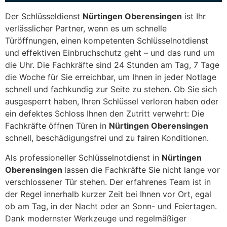
Der Schlüsseldienst
Nürtingen Oberensingen
ist Ihr
verlässlicher Partner, wenn es um schnelle
Türöffnungen, einen kompetenten Schlüsselnotdienst
und effektiven Einbruchschutz geht – und das rund um
die Uhr. Die Fachkräfte sind 24 Stunden am Tag, 7 Tage
die Woche für Sie erreichbar, um Ihnen in jeder Notlage
schnell und fachkundig zur Seite zu stehen. Ob Sie sich
ausgesperrt haben, Ihren Schlüssel verloren haben oder
ein defektes Schloss Ihnen den Zutritt verwehrt: Die
Fachkräfte öffnen Türen in
Nürtingen Oberensingen
schnell, beschädigungsfrei und zu fairen Konditionen.
Als professioneller Schlüsselnotdienst in
Nürtingen
Oberensingen
lassen die Fachkräfte Sie nicht lange vor
verschlossener Tür stehen. Der erfahrenes Team ist in
der Regel innerhalb kurzer Zeit bei Ihnen vor Ort, egal
ob am Tag, in der Nacht oder an Sonn- und Feiertagen.
Dank modernster Werkzeuge und regelmäßiger