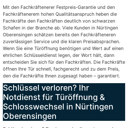
Mit den Fachkräftenerer Festpreis-Garantie und den
Fachkräftenerem hohen Qualitätsanspruch heben die
Fachkräfte den Fachkräften deutlich von schwarzen
Schafen in der Branche ab. Viele Kunden in Nürtingen
Oberensingen schätzen bereits den Fachkräfteneren
zuverlässigen Service und die klaren Preisabsprachen.
Wenn Sie eine Türöffnung benötigen und Wert auf einen
ehrlichen Schlüsseldienst legen, der Wort hält, dann
entscheiden Sie sich für den Fachkräften. Die Fachkräfte
öffnen Ihre Tür schnell, fachgerecht und zu dem Preis,
den die Fachkräfte Ihnen zugesagt haben – garantiert.
Schlüssel verloren? Ihr
Notdienst für Türöffnung &
Schlosswechsel in Nürtingen
Oberensingen