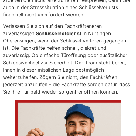
auch in der Stresssituation eines Schlüsselverlusts
finanziell nicht überfordert werden.
Verlassen Sie sich auf den Fachkräfteneren
zuverlässigen
Schlüsselnotdienst
in Nürtingen
Oberensingen, wenn der Schlüssel verloren gegangen
ist. Die Fachkräfte helfen schnell, diskret und
zuverlässig. Ob einfache Türöffnung oder zusätzlicher
Schlosswechsel zur Sicherheit: Der Team steht bereit,
Ihnen in dieser misslichen Lage bestmöglich
weiterzuhelfen. Zögern Sie nicht, den Fachkräften
jederzeit anzurufen – die Fachkräfte sorgen dafür, dass
Sie Ihre Tür bald wieder sorgenfrei öffnen können.