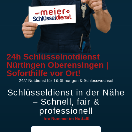
24h Schlüsselnotdienst
Nürtingen Oberensingen |
Soforthilfe vor Ort!
24/7 Notdienst für Türöffnungen & Schlosswechsel
Schlüsseldienst in der Nähe
– Schnell, fair &
professionell
Ihre Nummer im
Notfall!