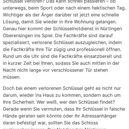
Schlüssel verloren? Das kann schnell passieren – ob
unterwegs, beim Sport oder nach einem hektischen Tag.
Wichtiger als der Ärger darüber ist jetzt eine schnelle
Lösung, damit Sie wieder in Ihre Wohnung gelangen.
Genau hier kommt der Schlüsselnotdienst in Nürtingen
Oberensingen ins Spiel. Die Fachkräfte sind darauf
spezialisiert, verlorene Schlüssel auszugleichen, indem
die Fachkräfte Ihre Tür zügig und professionell öffnen.
Rund um die Uhr sind die Fachkräfte einsatzbereit und
in kurzer Zeit bei Ihnen, sodass Sie auch mitten in der
Nacht nicht lange vor verschlossener Tür stehen
müssen.
Doch bei einem verlorenen Schlüssel geht es nicht nur
darum, wieder ins Haus zu kommen, sondern auch um
Ihre Sicherheit. Wer weiß, wer den Schlüssel findet?
Gerade wenn Sie vermuten, dass Ihr Schlüssel in falsche
Hände geraten sein könnte oder Ihr Adressanhänger
daran befestigt war, sollten Sie das Schloss