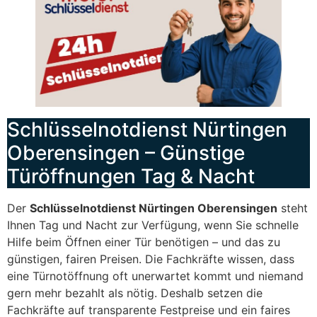
Schlüsselnotdienst Nürtingen
Oberensingen – Günstige
Türöffnungen Tag & Nacht
Der
Schlüsselnotdienst Nürtingen Oberensingen
steht
Ihnen Tag und Nacht zur Verfügung, wenn Sie schnelle
Hilfe beim Öffnen einer Tür benötigen – und das zu
günstigen, fairen Preisen. Die Fachkräfte wissen, dass
eine Türnotöffnung oft unerwartet kommt und niemand
gern mehr bezahlt als nötig. Deshalb setzen die
Fachkräfte auf transparente Festpreise und ein faires