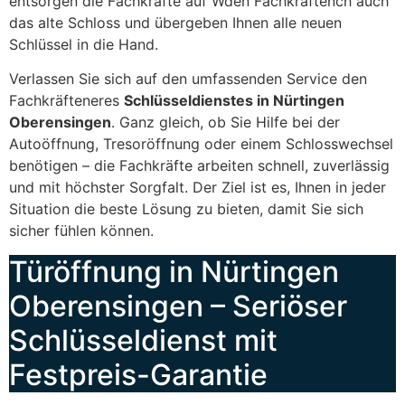
entsorgen die Fachkräfte auf Wden Fachkräftench auch
das alte Schloss und übergeben Ihnen alle neuen
Schlüssel in die Hand.
Verlassen Sie sich auf den umfassenden Service den
Fachkräfteneres
Schlüsseldienstes in Nürtingen
Oberensingen
. Ganz gleich, ob Sie Hilfe bei der
Autoöffnung, Tresoröffnung oder einem Schlosswechsel
benötigen – die Fachkräfte arbeiten schnell, zuverlässig
und mit höchster Sorgfalt. Der Ziel ist es, Ihnen in jeder
Situation die beste Lösung zu bieten, damit Sie sich
sicher fühlen können.
Türöffnung in Nürtingen
Oberensingen – Seriöser
Schlüsseldienst mit
Festpreis-Garantie