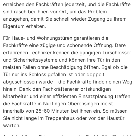
erreichen den Fachkräften jederzeit, und die Fachkräfte
sind rasch bei Ihnen vor Ort, um das Problem
anzugehen, damit Sie schnell wieder Zugang zu Ihrem
Eigentum erhalten.
Für Haus- und Wohnungstüren garantieren die
Fachkräfte eine zügige und schonende Öffnung. Dere
erfahrenen Techniker kennen die gängigen Türschlösser
und Sicherheitssysteme und können Ihre Tür in den
meisten Fällen ohne Beschädigung öffnen. Egal ob die
Tür nur ins Schloss gefallen ist oder doppelt
abgeschlossen wurde – die Fachkräfte finden einen Weg
hinein. Dank den Fachkräftenerer ortskundigen
Mitarbeiter und einer effizienten Einsatzplanung treffen
die Fachkräfte in Nürtingen Oberensingen meist
innerhalb von 25-60 Minuten bei Ihnen ein. So müssen
Sie nicht lange im Treppenhaus oder vor der Haustür
warten.