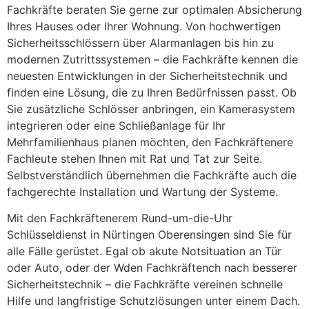
Fachkräfte beraten Sie gerne zur optimalen Absicherung
Ihres Hauses oder Ihrer Wohnung. Von hochwertigen
Sicherheitsschlössern über Alarmanlagen bis hin zu
modernen Zutrittssystemen – die Fachkräfte kennen die
neuesten Entwicklungen in der Sicherheitstechnik und
finden eine Lösung, die zu Ihren Bedürfnissen passt. Ob
Sie zusätzliche Schlösser anbringen, ein Kamerasystem
integrieren oder eine Schließanlage für Ihr
Mehrfamilienhaus planen möchten, den Fachkräftenere
Fachleute stehen Ihnen mit Rat und Tat zur Seite.
Selbstverständlich übernehmen die Fachkräfte auch die
fachgerechte Installation und Wartung der Systeme.
Mit den Fachkräftenerem Rund-um-die-Uhr
Schlüsseldienst in Nürtingen Oberensingen sind Sie für
alle Fälle gerüstet. Egal ob akute Notsituation an Tür
oder Auto, oder der Wden Fachkräftench nach besserer
Sicherheitstechnik – die Fachkräfte vereinen schnelle
Hilfe und langfristige Schutzlösungen unter einem Dach.