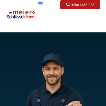
01590 4386 922