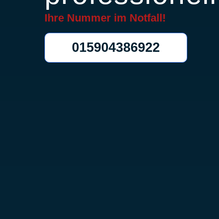
Ihre Nummer im
Notfall!
015904386922