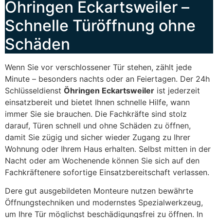
Öhringen Eckartsweiler –
Schnelle Türöffnung ohne
Schäden
Wenn Sie vor verschlossener Tür stehen, zählt jede
Minute – besonders nachts oder an Feiertagen. Der 24h
Schlüsseldienst
Öhringen Eckartsweiler
ist jederzeit
einsatzbereit und bietet Ihnen schnelle Hilfe, wann
immer Sie sie brauchen. Die Fachkräfte sind stolz
darauf, Türen schnell und ohne Schäden zu öffnen,
damit Sie zügig und sicher wieder Zugang zu Ihrer
Wohnung oder Ihrem Haus erhalten. Selbst mitten in der
Nacht oder am Wochenende können Sie sich auf den
Fachkräftenere sofortige Einsatzbereitschaft verlassen.
Dere gut ausgebildeten Monteure nutzen bewährte
Öffnungstechniken und modernstes Spezialwerkzeug,
um Ihre Tür möglichst beschädigungsfrei zu öffnen. In