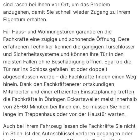
sind rasch bei Ihnen vor Ort, um das Problem
anzugehen, damit Sie schnell wieder Zugang zu Ihrem
Eigentum erhalten.
Für Haus- und Wohnungstüren garantieren die
Fachkräfte eine zügige und schonende Öffnung. Dere
erfahrenen Techniker kennen die gängigen Türschlösser
und Sicherheitssysteme und können Ihre Tür in den
meisten Fällen ohne Beschädigung öffnen. Egal ob die
Tür nur ins Schloss gefallen ist oder doppelt
abgeschlossen wurde – die Fachkräfte finden einen Weg
hinein. Dank den Fachkräftenerer ortskundigen
Mitarbeiter und einer effizienten Einsatzplanung treffen
die Fachkräfte in Öhringen Eckartsweiler meist innerhalb
von 25-60 Minuten bei Ihnen ein. So müssen Sie nicht
lange im Treppenhaus oder vor der Haustür warten.
Auch bei Ihrem Fahrzeug lassen die Fachkräfte Sie nicht
im Stich. Ist der Autoschlüssel verloren gegangen oder