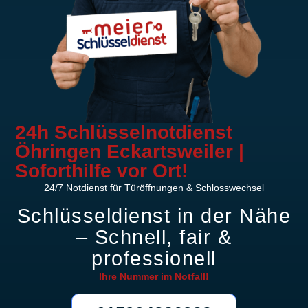
24h Schlüsselnotdienst
Öhringen Eckartsweiler |
Soforthilfe vor Ort!
24/7 Notdienst für Türöffnungen & Schlosswechsel
Schlüsseldienst in der Nähe
– Schnell, fair &
professionell
Ihre Nummer im
Notfall!