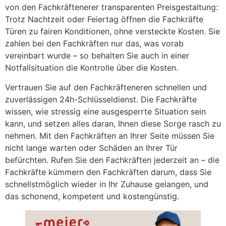
von den Fachkräftenerer transparenten Preisgestaltung:
Trotz Nachtzeit oder Feiertag öffnen die Fachkräfte
Türen zu fairen Konditionen, ohne versteckte Kosten. Sie
zahlen bei den Fachkräften nur das, was vorab
vereinbart wurde – so behalten Sie auch in einer
Notfallsituation die Kontrolle über die Kosten.
Vertrauen Sie auf den Fachkräfteneren schnellen und
zuverlässigen 24h-Schlüsseldienst. Die Fachkräfte
wissen, wie stressig eine ausgesperrte Situation sein
kann, und setzen alles daran, Ihnen diese Sorge rasch zu
nehmen. Mit den Fachkräften an Ihrer Seite müssen Sie
nicht lange warten oder Schäden an Ihrer Tür
befürchten. Rufen Sie den Fachkräften jederzeit an – die
Fachkräfte kümmern den Fachkräften darum, dass Sie
schnellstmöglich wieder in Ihr Zuhause gelangen, und
das schonend, kompetent und kostengünstig.