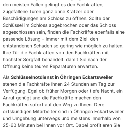
den meisten Fällen gelingt es den Fachkräften,
zugefallene Türen ganz ohne Kratzer oder
Beschädigungen am Schloss zu öffnen. Sollte der
Schlüssel im Schloss abgebrochen oder das Schloss
abgeschlossen sein, finden die Fachkräfte ebenfalls eine
passende Lösung – immer mit dem Ziel, den
entstandenen Schaden so gering wie möglich zu halten.
Ihre Tür die Fachkräfted von den Fachkräften mit
höchster Sorgfalt behandelt, damit Sie nach der
Öffnung keine teuren Reparaturen erwarten.
Als
Schlüsselnotdienst in Öhringen Eckartsweiler
stehen die Fachkräfte Ihnen 24 Stunden am Tag zur
Verfügung. Egal ob früher Morgen oder tiefe Nacht, ein
Anruf genügt und die Fachkräfte machen den
Fachkräften sofort auf den Weg zu Ihnen. Dere
ortskundigen Mitarbeiter sind in Öhringen Eckartsweiler
und Umgebung unterwegs und meistens innerhalb von
25-60 Minuten bei Ihnen vor Ort. Dabei profitieren Sie