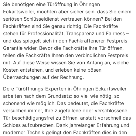
Sie benötigen eine Türöffnung in Öhringen
Eckartsweiler, möchten aber sicher sein, dass Sie einem
seriösen Schlüsseldienst vertrauen können? Bei den
Fachkräften sind Sie genau richtig. Die Fachkräfte
stehen für Professionalität, Transparenz und Fairness –
und das spiegelt sich in den Fachkräftenerer Festpreis-
Garantie wider. Bevor die Fachkräfte Ihre Tür öffnen,
teilen die Fachkräfte Ihnen den verbindlichen Festpreis
mit. Auf diese Weise wissen Sie von Anfang an, welche
Kosten entstehen, und erleben keine bösen
Überraschungen auf der Rechnung.
Dere Türöffnungs-Experten in Öhringen Eckartsweiler
arbeiten nach dem Grundsatz: so viel wie nötig, so
schonend wie möglich. Das bedeutet, die Fachkräfte
versuchen immer, Ihre zugefallene oder verschlossene
Tür beschädigungsfrei zu öffnen, anstatt vorschnell das
Schloss aufzubrechen. Dank jahrelanger Erfahrung und
moderner Technik gelingt den Fachkräften dies in den