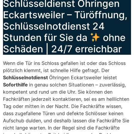
Schlüsseldienst Öhringen
Eckartsweiler – Türöffnung,
Schlüsselnotdienst 24
Stunden für Sie da
ohne
Schäden | 24/7 erreichbar
Wenn die Tür ins Schloss gefallen ist oder das Schloss
plötzlich klemmt, ist schnelle Hilfe gefragt. Der
Schlüsselnotdienst
Öhringen Eckartsweiler leistet
Soforthilfe
in genau solchen Situationen – zuverlässig,
kompetent und rund um die Uhr. Sie können den
Fachkräften jederzeit kontaktieren, sei es am helllichten
Tag oder mitten in der Nacht. Die Fachkräfte wissen,
dass zugefallene Türen und defekte Schlösser keinen
Aufschub dulden, und deshalb lassen die Fachkräfte Sie
nicht lange warten. In der Regel sind die Fachkräfte