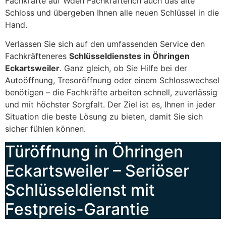
Fachkräfte auf Wden Fachkräftench auch das alte
Schloss und übergeben Ihnen alle neuen Schlüssel in die
Hand.
Verlassen Sie sich auf den umfassenden Service den
Fachkräfteneres
Schlüsseldienstes in Öhringen
Eckartsweiler
. Ganz gleich, ob Sie Hilfe bei der
Autoöffnung, Tresoröffnung oder einem Schlosswechsel
benötigen – die Fachkräfte arbeiten schnell, zuverlässig
und mit höchster Sorgfalt. Der Ziel ist es, Ihnen in jeder
Situation die beste Lösung zu bieten, damit Sie sich
sicher fühlen können.
Türöffnung in Öhringen
Eckartsweiler – Seriöser
Schlüsseldienst mit
Festpreis-Garantie