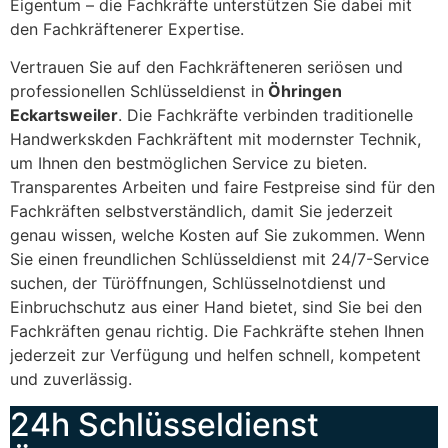
Eigentum – die Fachkräfte unterstützen Sie dabei mit
den Fachkräftenerer Expertise.
Vertrauen Sie auf den Fachkräfteneren seriösen und
professionellen Schlüsseldienst in
Öhringen
Eckartsweiler
. Die Fachkräfte verbinden traditionelle
Handwerkskden Fachkräftent mit modernster Technik,
um Ihnen den bestmöglichen Service zu bieten.
Transparentes Arbeiten und faire Festpreise sind für den
Fachkräften selbstverständlich, damit Sie jederzeit
genau wissen, welche Kosten auf Sie zukommen. Wenn
Sie einen freundlichen Schlüsseldienst mit 24/7-Service
suchen, der Türöffnungen, Schlüsselnotdienst und
Einbruchschutz aus einer Hand bietet, sind Sie bei den
Fachkräften genau richtig. Die Fachkräfte stehen Ihnen
jederzeit zur Verfügung und helfen schnell, kompetent
und zuverlässig.
24h Schlüsseldienst