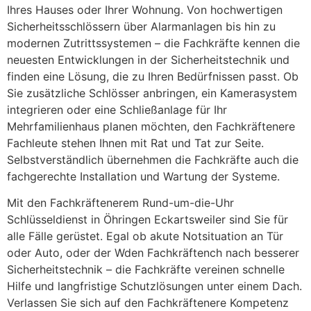
Ihres Hauses oder Ihrer Wohnung. Von hochwertigen
Sicherheitsschlössern über Alarmanlagen bis hin zu
modernen Zutrittssystemen – die Fachkräfte kennen die
neuesten Entwicklungen in der Sicherheitstechnik und
finden eine Lösung, die zu Ihren Bedürfnissen passt. Ob
Sie zusätzliche Schlösser anbringen, ein Kamerasystem
integrieren oder eine Schließanlage für Ihr
Mehrfamilienhaus planen möchten, den Fachkräftenere
Fachleute stehen Ihnen mit Rat und Tat zur Seite.
Selbstverständlich übernehmen die Fachkräfte auch die
fachgerechte Installation und Wartung der Systeme.
Mit den Fachkräftenerem Rund-um-die-Uhr
Schlüsseldienst in Öhringen Eckartsweiler sind Sie für
alle Fälle gerüstet. Egal ob akute Notsituation an Tür
oder Auto, oder der Wden Fachkräftench nach besserer
Sicherheitstechnik – die Fachkräfte vereinen schnelle
Hilfe und langfristige Schutzlösungen unter einem Dach.
Verlassen Sie sich auf den Fachkräftenere Kompetenz