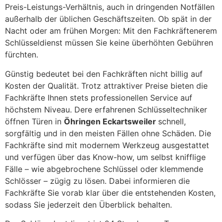
Preis-Leistungs-Verhältnis, auch in dringenden Notfällen
außerhalb der üblichen Geschäftszeiten. Ob spät in der
Nacht oder am frühen Morgen: Mit den Fachkräftenerem
Schlüsseldienst müssen Sie keine überhöhten Gebühren
fürchten.
Günstig bedeutet bei den Fachkräften nicht billig auf
Kosten der Qualität. Trotz attraktiver Preise bieten die
Fachkräfte Ihnen stets professionellen Service auf
höchstem Niveau. Dere erfahrenen Schlüsseltechniker
öffnen Türen in
Öhringen Eckartsweiler
schnell,
sorgfältig und in den meisten Fällen ohne Schäden. Die
Fachkräfte sind mit modernem Werkzeug ausgestattet
und verfügen über das Know-how, um selbst knifflige
Fälle – wie abgebrochene Schlüssel oder klemmende
Schlösser – zügig zu lösen. Dabei informieren die
Fachkräfte Sie vorab klar über die entstehenden Kosten,
sodass Sie jederzeit den Überblick behalten.