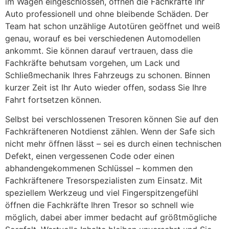
im Wagen eingeschlossen, öffnen die Fachkräfte Ihr
Auto professionell und ohne bleibende Schäden. Der
Team hat schon unzählige Autotüren geöffnet und weiß
genau, worauf es bei verschiedenen Automodellen
ankommt. Sie können darauf vertrauen, dass die
Fachkräfte behutsam vorgehen, um Lack und
Schließmechanik Ihres Fahrzeugs zu schonen. Binnen
kurzer Zeit ist Ihr Auto wieder offen, sodass Sie Ihre
Fahrt fortsetzen können.
Selbst bei verschlossenen Tresoren können Sie auf den
Fachkräfteneren Notdienst zählen. Wenn der Safe sich
nicht mehr öffnen lässt – sei es durch einen technischen
Defekt, einen vergessenen Code oder einen
abhandengekommenen Schlüssel – kommen den
Fachkräftenere Tresorspezialisten zum Einsatz. Mit
speziellem Werkzeug und viel Fingerspitzengefühl
öffnen die Fachkräfte Ihren Tresor so schnell wie
möglich, dabei aber immer bedacht auf größtmögliche