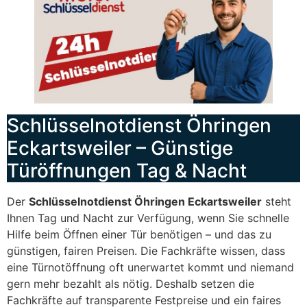
Schlüsselnotdienst Öhringen
Eckartsweiler – Günstige
Türöffnungen Tag & Nacht
Der
Schlüsselnotdienst Öhringen Eckartsweiler
steht
Ihnen Tag und Nacht zur Verfügung, wenn Sie schnelle
Hilfe beim Öffnen einer Tür benötigen – und das zu
günstigen, fairen Preisen. Die Fachkräfte wissen, dass
eine Türnotöffnung oft unerwartet kommt und niemand
gern mehr bezahlt als nötig. Deshalb setzen die
Fachkräfte auf transparente Festpreise und ein faires