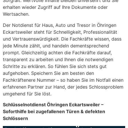
Sorgfalt. Wertvolle Inhalte bleiben unversehrt und Sie
erhalten wieder Zugriff auf Ihre Dokumente oder
Wertsachen.
Der Notdienst für Haus, Auto und Tresor in Öhringen
Eckartsweiler steht für Schnelligkeit, Professionalität
und Vertrauenswürdigkeit. Die Fachkräfte wissen, dass
jede Minute zählt, und handeln dementsprechend
prompt. Gleichzeitig achten die Fachkräfte darauf,
transparent zu arbeiten und Ihnen die notwendigen
Schritte zu erklären. So fühlen Sie sich stets gut
aufgehoben. Speichern Sie am besten den
Fachkräftenere Nummer – so haben Sie im Notfall einen
erfahrenen Partner zur Hand, der jedes Schlossproblem
umgehend für Sie löst.
Schlüsselnotdienst Öhringen Eckartsweiler –
Soforthilfe bei zugefallenen Türen & defekten
Schlössern