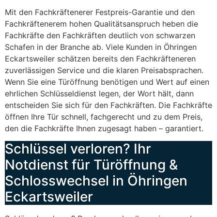
Mit den Fachkräftenerer Festpreis-Garantie und den
Fachkräftenerem hohen Qualitätsanspruch heben die
Fachkräfte den Fachkräften deutlich von schwarzen
Schafen in der Branche ab. Viele Kunden in Öhringen
Eckartsweiler schätzen bereits den Fachkräfteneren
zuverlässigen Service und die klaren Preisabsprachen.
Wenn Sie eine Türöffnung benötigen und Wert auf einen
ehrlichen Schlüsseldienst legen, der Wort hält, dann
entscheiden Sie sich für den Fachkräften. Die Fachkräfte
öffnen Ihre Tür schnell, fachgerecht und zu dem Preis,
den die Fachkräfte Ihnen zugesagt haben – garantiert.
Schlüssel verloren? Ihr
Notdienst für Türöffnung &
Schlosswechsel in Öhringen
Eckartsweiler