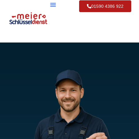
01590 4386 922