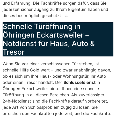
und Erfahrung: Die Fachkräfte sorgen dafür, dass Sie
jederzeit sicher Zugang zu Ihrem Eigentum haben und
dieses bestmöglich geschützt ist.
Schnelle Türöffnung in
Öhringen Eckartsweiler –
Notdienst für Haus, Auto &
Tresor
Wenn Sie vor einer verschlossenen Tür stehen, ist
schnelle Hilfe Gold wert – und zwar unabhängig davon,
ob es sich um Ihre Haus- oder Wohnungstür, Ihr Auto
oder einen Tresor handelt. Der
Schlüsseldienst
in
Öhringen Eckartsweiler bietet Ihnen eine schnelle
Türöffnung in all diesen Bereichen. Als zuverlässiger
24h-Notdienst sind die Fachkräfte darauf vorbereitet,
jede Art von Schlossproblem zügig zu lösen. Sie
erreichen den Fachkräften jederzeit, und die Fachkräfte