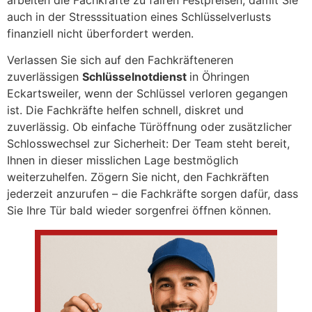
auch in der Stresssituation eines Schlüsselverlusts
finanziell nicht überfordert werden.
Verlassen Sie sich auf den Fachkräfteneren
zuverlässigen
Schlüsselnotdienst
in Öhringen
Eckartsweiler, wenn der Schlüssel verloren gegangen
ist. Die Fachkräfte helfen schnell, diskret und
zuverlässig. Ob einfache Türöffnung oder zusätzlicher
Schlosswechsel zur Sicherheit: Der Team steht bereit,
Ihnen in dieser misslichen Lage bestmöglich
weiterzuhelfen. Zögern Sie nicht, den Fachkräften
jederzeit anzurufen – die Fachkräfte sorgen dafür, dass
Sie Ihre Tür bald wieder sorgenfrei öffnen können.