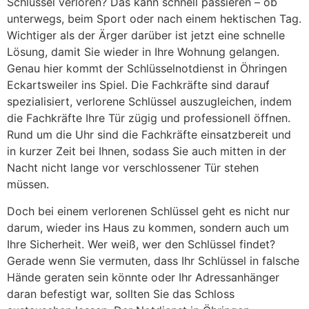
Schlüssel verloren? Das kann schnell passieren – ob
unterwegs, beim Sport oder nach einem hektischen Tag.
Wichtiger als der Ärger darüber ist jetzt eine schnelle
Lösung, damit Sie wieder in Ihre Wohnung gelangen.
Genau hier kommt der Schlüsselnotdienst in Öhringen
Eckartsweiler ins Spiel. Die Fachkräfte sind darauf
spezialisiert, verlorene Schlüssel auszugleichen, indem
die Fachkräfte Ihre Tür zügig und professionell öffnen.
Rund um die Uhr sind die Fachkräfte einsatzbereit und
in kurzer Zeit bei Ihnen, sodass Sie auch mitten in der
Nacht nicht lange vor verschlossener Tür stehen
müssen.
Doch bei einem verlorenen Schlüssel geht es nicht nur
darum, wieder ins Haus zu kommen, sondern auch um
Ihre Sicherheit. Wer weiß, wer den Schlüssel findet?
Gerade wenn Sie vermuten, dass Ihr Schlüssel in falsche
Hände geraten sein könnte oder Ihr Adressanhänger
daran befestigt war, sollten Sie das Schloss