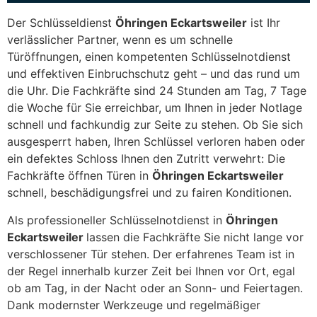
Der Schlüsseldienst
Öhringen Eckartsweiler
ist Ihr
verlässlicher Partner, wenn es um schnelle
Türöffnungen, einen kompetenten Schlüsselnotdienst
und effektiven Einbruchschutz geht – und das rund um
die Uhr. Die Fachkräfte sind 24 Stunden am Tag, 7 Tage
die Woche für Sie erreichbar, um Ihnen in jeder Notlage
schnell und fachkundig zur Seite zu stehen. Ob Sie sich
ausgesperrt haben, Ihren Schlüssel verloren haben oder
ein defektes Schloss Ihnen den Zutritt verwehrt: Die
Fachkräfte öffnen Türen in
Öhringen Eckartsweiler
schnell, beschädigungsfrei und zu fairen Konditionen.
Als professioneller Schlüsselnotdienst in
Öhringen
Eckartsweiler
lassen die Fachkräfte Sie nicht lange vor
verschlossener Tür stehen. Der erfahrenes Team ist in
der Regel innerhalb kurzer Zeit bei Ihnen vor Ort, egal
ob am Tag, in der Nacht oder an Sonn- und Feiertagen.
Dank modernster Werkzeuge und regelmäßiger