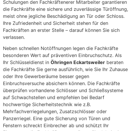
Schulungen den Fachkräftenerer Mitarbeiter garantieren
die Fachkräfte eine sichere und zuverlässige Türöffnung,
meist ohne jegliche Beschädigung an Tür oder Schloss.
Ihre Zufriedenheit und Sicherheit stehen für den
Fachkräften an erster Stelle – darauf können Sie sich
verlassen.
Neben schnellen Notöffnungen legen die Fachkräfte
besonderen Wert auf präventiven Einbruchschutz. Als
Ihr Schlüsseldienst in
Öhringen Eckartsweiler
beraten
die Fachkräfte Sie gerne ausführlich, wie Sie Ihr Zuhause
oder Ihre Gewerberäume besser gegen
Einbruchsversuche absichern können. Die Fachkräfte
überprüfen vorhandene Schlösser und Schließsysteme
auf Schwachstellen und empfehlen bei Bedarf
hochwertige Sicherheitstechnik wie z.B.
Mehrfachverriegelungen, Zusatzschlösser oder
Panzerriegel. Eine gute Sicherung von Türen und
Fenstern schreckt Einbrecher ab und schützt Ihr