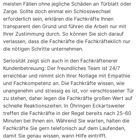
meisten Fällen ohne jegliche Schäden an Türblatt oder
Zarge. Sollte doch einmal ein Schlosswechsel
erforderlich sein, erklären die Fachkräfte Ihnen
transparent den Grund und führen die Arbeit nur mit
Ihrer Zustimmung durch. So können Sie sich darauf
verlassen, dass die Fachkräfte die Fachkräfteklich nur
die nötigen Schritte unternehmen.
Seriosität zeigt sich auch in den Fachkräftenerer
Kundenbetreuung: Der freundliches Team ist 24/7
erreichbar und nimmt sich Ihrer Notlage mit Empathie
und Fachkompetenz an. Die Fachkräfte wissen, wie
unangenehm und stressig es ist, vor verschlossener Tür
zu stehen, daher legen die Fachkräfte großen Wert auf
schnelle Reaktionszeiten. In Öhringen Eckartsweiler
treffen die Fachkräfte in der Regel bereits nach 25-60
Minuten bei Ihnen ein. Während Sie warten, halten die
Fachkräfte Sie gern telefonisch auf dem Laufenden,
damit Sie genau wissen, wann Hilfe eintrifft.