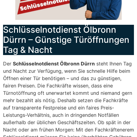
Schlüsselnotdienst Ölbronn
Dürrn – Günstige Türöffnungen
Tag & Nacht
Der
Schlüsselnotdienst Ölbronn Dürrn
steht Ihnen Tag
und Nacht zur Verfügung, wenn Sie schnelle Hilfe beim
Öffnen einer Tür benötigen – und das zu günstigen,
fairen Preisen. Die Fachkräfte wissen, dass eine
Türnotöffnung oft unerwartet kommt und niemand gern
mehr bezahlt als nötig. Deshalb setzen die Fachkräfte
auf transparente Festpreise und ein faires Preis-
Leistungs-Verhältnis, auch in dringenden Notfällen
außerhalb der üblichen Geschäftszeiten. Ob spät in der
Nacht oder am frühen Morgen: Mit den Fachkräftenerem