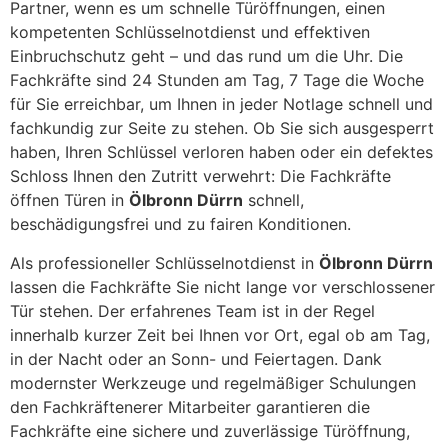
Partner, wenn es um schnelle Türöffnungen, einen
kompetenten Schlüsselnotdienst und effektiven
Einbruchschutz geht – und das rund um die Uhr. Die
Fachkräfte sind 24 Stunden am Tag, 7 Tage die Woche
für Sie erreichbar, um Ihnen in jeder Notlage schnell und
fachkundig zur Seite zu stehen. Ob Sie sich ausgesperrt
haben, Ihren Schlüssel verloren haben oder ein defektes
Schloss Ihnen den Zutritt verwehrt: Die Fachkräfte
öffnen Türen in
Ölbronn Dürrn
schnell,
beschädigungsfrei und zu fairen Konditionen.
Als professioneller Schlüsselnotdienst in
Ölbronn Dürrn
lassen die Fachkräfte Sie nicht lange vor verschlossener
Tür stehen. Der erfahrenes Team ist in der Regel
innerhalb kurzer Zeit bei Ihnen vor Ort, egal ob am Tag,
in der Nacht oder an Sonn- und Feiertagen. Dank
modernster Werkzeuge und regelmäßiger Schulungen
den Fachkräftenerer Mitarbeiter garantieren die
Fachkräfte eine sichere und zuverlässige Türöffnung,