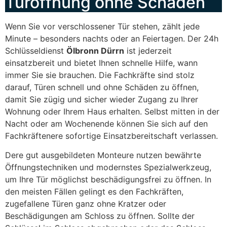
Türöffnung ohne Schäden
Wenn Sie vor verschlossener Tür stehen, zählt jede
Minute – besonders nachts oder an Feiertagen. Der 24h
Schlüsseldienst
Ölbronn Dürrn
ist jederzeit
einsatzbereit und bietet Ihnen schnelle Hilfe, wann
immer Sie sie brauchen. Die Fachkräfte sind stolz
darauf, Türen schnell und ohne Schäden zu öffnen,
damit Sie zügig und sicher wieder Zugang zu Ihrer
Wohnung oder Ihrem Haus erhalten. Selbst mitten in der
Nacht oder am Wochenende können Sie sich auf den
Fachkräftenere sofortige Einsatzbereitschaft verlassen.
Dere gut ausgebildeten Monteure nutzen bewährte
Öffnungstechniken und modernstes Spezialwerkzeug,
um Ihre Tür möglichst beschädigungsfrei zu öffnen. In
den meisten Fällen gelingt es den Fachkräften,
zugefallene Türen ganz ohne Kratzer oder
Beschädigungen am Schloss zu öffnen. Sollte der