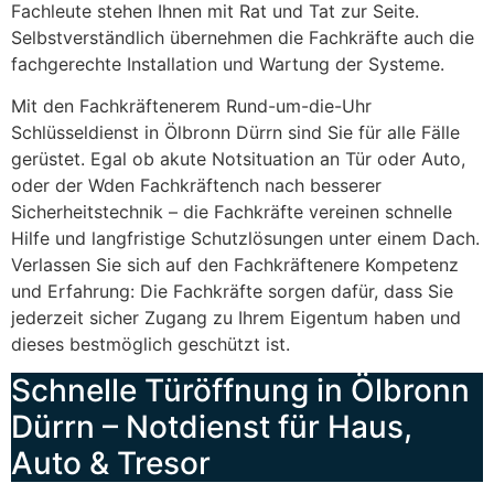
Fachleute stehen Ihnen mit Rat und Tat zur Seite.
Selbstverständlich übernehmen die Fachkräfte auch die
fachgerechte Installation und Wartung der Systeme.
Mit den Fachkräftenerem Rund-um-die-Uhr
Schlüsseldienst in Ölbronn Dürrn sind Sie für alle Fälle
gerüstet. Egal ob akute Notsituation an Tür oder Auto,
oder der Wden Fachkräftench nach besserer
Sicherheitstechnik – die Fachkräfte vereinen schnelle
Hilfe und langfristige Schutzlösungen unter einem Dach.
Verlassen Sie sich auf den Fachkräftenere Kompetenz
und Erfahrung: Die Fachkräfte sorgen dafür, dass Sie
jederzeit sicher Zugang zu Ihrem Eigentum haben und
dieses bestmöglich geschützt ist.
Schnelle Türöffnung in Ölbronn
Dürrn – Notdienst für Haus,
Auto & Tresor