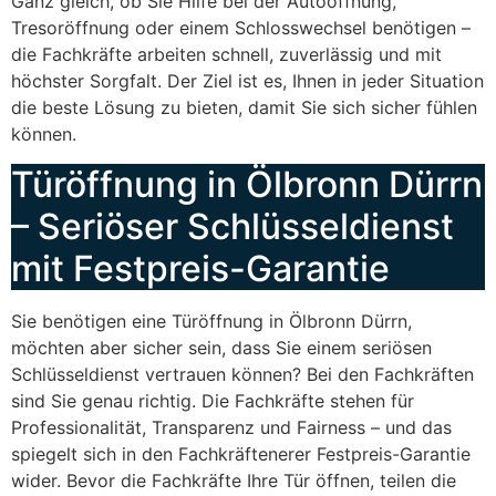
Ganz gleich, ob Sie Hilfe bei der Autoöffnung,
Tresoröffnung oder einem Schlosswechsel benötigen –
die Fachkräfte arbeiten schnell, zuverlässig und mit
höchster Sorgfalt. Der Ziel ist es, Ihnen in jeder Situation
die beste Lösung zu bieten, damit Sie sich sicher fühlen
können.
Türöffnung in Ölbronn Dürrn
– Seriöser Schlüsseldienst
mit Festpreis-Garantie
Sie benötigen eine Türöffnung in Ölbronn Dürrn,
möchten aber sicher sein, dass Sie einem seriösen
Schlüsseldienst vertrauen können? Bei den Fachkräften
sind Sie genau richtig. Die Fachkräfte stehen für
Professionalität, Transparenz und Fairness – und das
spiegelt sich in den Fachkräftenerer Festpreis-Garantie
wider. Bevor die Fachkräfte Ihre Tür öffnen, teilen die