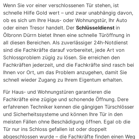
Wenn Sie vor einer verschlossenen Tür stehen, ist
schnelle Hilfe Gold wert – und zwar unabhängig davon,
ob es sich um Ihre Haus- oder Wohnungstür, Ihr Auto
oder einen Tresor handelt. Der
Schlüsseldienst
in
Ölbronn Dürrn bietet Ihnen eine schnelle Türöffnung in
all diesen Bereichen. Als zuverlässiger 24h-Notdienst
sind die Fachkräfte darauf vorbereitet, jede Art von
Schlossproblem zügig zu lösen. Sie erreichen den
Fachkräften jederzeit, und die Fachkräfte sind rasch bei
Ihnen vor Ort, um das Problem anzugehen, damit Sie
schnell wieder Zugang zu Ihrem Eigentum erhalten.
Für Haus- und Wohnungstüren garantieren die
Fachkräfte eine zügige und schonende Öffnung. Dere
erfahrenen Techniker kennen die gängigen Türschlösser
und Sicherheitssysteme und können Ihre Tür in den
meisten Fällen ohne Beschädigung öffnen. Egal ob die
Tür nur ins Schloss gefallen ist oder doppelt
abgeschlossen wurde – die Fachkräfte finden einen Weg