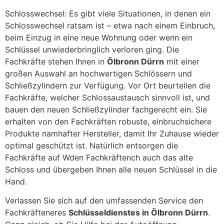
Schlosswechsel: Es gibt viele Situationen, in denen ein
Schlosswechsel ratsam ist – etwa nach einem Einbruch,
beim Einzug in eine neue Wohnung oder wenn ein
Schlüssel unwiederbringlich verloren ging. Die
Fachkräfte stehen Ihnen in
Ölbronn Dürrn
mit einer
großen Auswahl an hochwertigen Schlössern und
Schließzylindern zur Verfügung. Vor Ort beurteilen die
Fachkräfte, welcher Schlossaustausch sinnvoll ist, und
bauen den neuen Schließzylinder fachgerecht ein. Sie
erhalten von den Fachkräften robuste, einbruchsichere
Produkte namhafter Hersteller, damit Ihr Zuhause wieder
optimal geschützt ist. Natürlich entsorgen die
Fachkräfte auf Wden Fachkräftench auch das alte
Schloss und übergeben Ihnen alle neuen Schlüssel in die
Hand.
Verlassen Sie sich auf den umfassenden Service den
Fachkräfteneres
Schlüsseldienstes in Ölbronn Dürrn
.