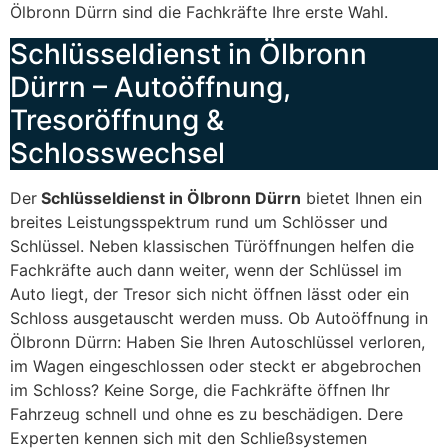
Ölbronn Dürrn sind die Fachkräfte Ihre erste Wahl.
Schlüsseldienst in Ölbronn
Dürrn – Autoöffnung,
Tresoröffnung &
Schlosswechsel
Der
Schlüsseldienst in Ölbronn Dürrn
bietet Ihnen ein
breites Leistungsspektrum rund um Schlösser und
Schlüssel. Neben klassischen Türöffnungen helfen die
Fachkräfte auch dann weiter, wenn der Schlüssel im
Auto liegt, der Tresor sich nicht öffnen lässt oder ein
Schloss ausgetauscht werden muss. Ob Autoöffnung in
Ölbronn Dürrn: Haben Sie Ihren Autoschlüssel verloren,
im Wagen eingeschlossen oder steckt er abgebrochen
im Schloss? Keine Sorge, die Fachkräfte öffnen Ihr
Fahrzeug schnell und ohne es zu beschädigen. Dere
Experten kennen sich mit den Schließsystemen