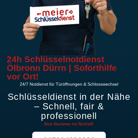
24h Schlüsselnotdienst
Ölbronn Dürrn | Soforthilfe
vor Ort!
24/7 Notdienst für Türöffnungen & Schlosswechsel
Schlüsseldienst in der Nähe
– Schnell, fair &
professionell
Ihre Nummer im
Notfall!