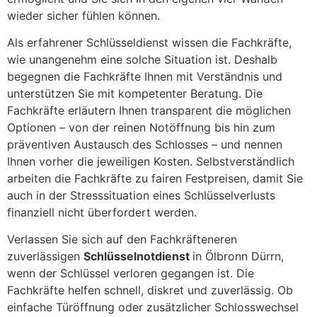
wieder sicher fühlen können.
Als erfahrener Schlüsseldienst wissen die Fachkräfte,
wie unangenehm eine solche Situation ist. Deshalb
begegnen die Fachkräfte Ihnen mit Verständnis und
unterstützen Sie mit kompetenter Beratung. Die
Fachkräfte erläutern Ihnen transparent die möglichen
Optionen – von der reinen Notöffnung bis hin zum
präventiven Austausch des Schlosses – und nennen
Ihnen vorher die jeweiligen Kosten. Selbstverständlich
arbeiten die Fachkräfte zu fairen Festpreisen, damit Sie
auch in der Stresssituation eines Schlüsselverlusts
finanziell nicht überfordert werden.
Verlassen Sie sich auf den Fachkräfteneren
zuverlässigen
Schlüsselnotdienst
in Ölbronn Dürrn,
wenn der Schlüssel verloren gegangen ist. Die
Fachkräfte helfen schnell, diskret und zuverlässig. Ob
einfache Türöffnung oder zusätzlicher Schlosswechsel