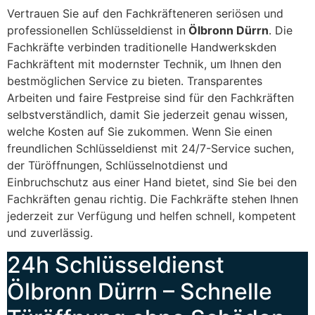
Vertrauen Sie auf den Fachkräfteneren seriösen und
professionellen Schlüsseldienst in
Ölbronn Dürrn
. Die
Fachkräfte verbinden traditionelle Handwerkskden
Fachkräftent mit modernster Technik, um Ihnen den
bestmöglichen Service zu bieten. Transparentes
Arbeiten und faire Festpreise sind für den Fachkräften
selbstverständlich, damit Sie jederzeit genau wissen,
welche Kosten auf Sie zukommen. Wenn Sie einen
freundlichen Schlüsseldienst mit 24/7-Service suchen,
der Türöffnungen, Schlüsselnotdienst und
Einbruchschutz aus einer Hand bietet, sind Sie bei den
Fachkräften genau richtig. Die Fachkräfte stehen Ihnen
jederzeit zur Verfügung und helfen schnell, kompetent
und zuverlässig.
24h Schlüsseldienst
Ölbronn Dürrn – Schnelle