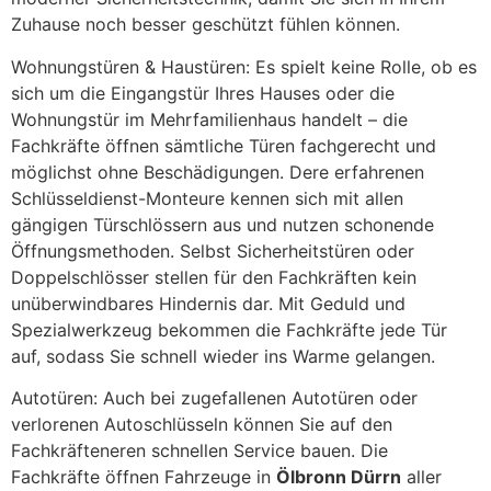
Zuhause noch besser geschützt fühlen können.
Wohnungstüren & Haustüren: Es spielt keine Rolle, ob es
sich um die Eingangstür Ihres Hauses oder die
Wohnungstür im Mehrfamilienhaus handelt – die
Fachkräfte öffnen sämtliche Türen fachgerecht und
möglichst ohne Beschädigungen. Dere erfahrenen
Schlüsseldienst-Monteure kennen sich mit allen
gängigen Türschlössern aus und nutzen schonende
Öffnungsmethoden. Selbst Sicherheitstüren oder
Doppelschlösser stellen für den Fachkräften kein
unüberwindbares Hindernis dar. Mit Geduld und
Spezialwerkzeug bekommen die Fachkräfte jede Tür
auf, sodass Sie schnell wieder ins Warme gelangen.
Autotüren: Auch bei zugefallenen Autotüren oder
verlorenen Autoschlüsseln können Sie auf den
Fachkräfteneren schnellen Service bauen. Die
Fachkräfte öffnen Fahrzeuge in
Ölbronn Dürrn
aller