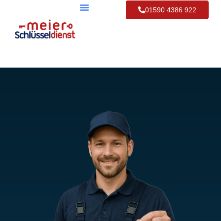
01590 4386 922