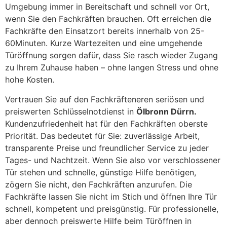
Umgebung immer in Bereitschaft und schnell vor Ort,
wenn Sie den Fachkräften brauchen. Oft erreichen die
Fachkräfte den Einsatzort bereits innerhalb von 25-
60Minuten. Kurze Wartezeiten und eine umgehende
Türöffnung sorgen dafür, dass Sie rasch wieder Zugang
zu Ihrem Zuhause haben – ohne langen Stress und ohne
hohe Kosten.
Vertrauen Sie auf den Fachkräfteneren seriösen und
preiswerten Schlüsselnotdienst in
Ölbronn Dürrn.
Kundenzufriedenheit hat für den Fachkräften oberste
Priorität. Das bedeutet für Sie: zuverlässige Arbeit,
transparente Preise und freundlicher Service zu jeder
Tages- und Nachtzeit. Wenn Sie also vor verschlossener
Tür stehen und schnelle, günstige Hilfe benötigen,
zögern Sie nicht, den Fachkräften anzurufen. Die
Fachkräfte lassen Sie nicht im Stich und öffnen Ihre Tür
schnell, kompetent und preisgünstig. Für professionelle,
aber dennoch preiswerte Hilfe beim Türöffnen in