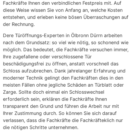
Fachkräfte Ihnen den verbindlichen Festpreis mit. Auf
diese Weise wissen Sie von Anfang an, welche Kosten
entstehen, und erleben keine bösen Überraschungen auf
der Rechnung.
Dere Türöffnungs-Experten in Ölbronn Dürrn arbeiten
nach dem Grundsatz: so viel wie nötig, so schonend wie
möglich. Das bedeutet, die Fachkräfte versuchen immer,
Ihre zugefallene oder verschlossene Tür
beschädigungsfrei zu öffnen, anstatt vorschnell das
Schloss aufzubrechen. Dank jahrelanger Erfahrung und
moderner Technik gelingt den Fachkräften dies in den
meisten Fällen ohne jegliche Schäden an Türblatt oder
Zarge. Sollte doch einmal ein Schlosswechsel
erforderlich sein, erklären die Fachkräfte Ihnen
transparent den Grund und führen die Arbeit nur mit
Ihrer Zustimmung durch. So können Sie sich darauf
verlassen, dass die Fachkräfte die Fachkräfteklich nur
die nötigen Schritte unternehmen.