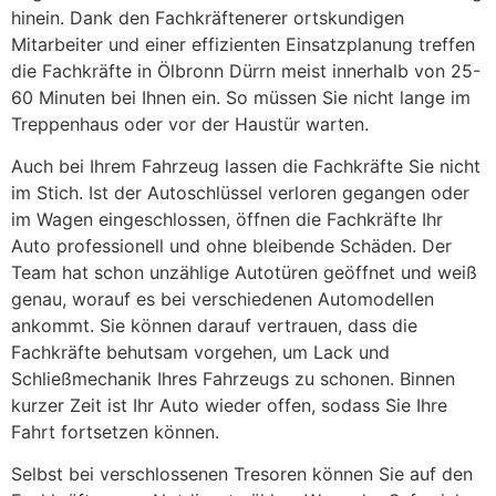
hinein. Dank den Fachkräftenerer ortskundigen
Mitarbeiter und einer effizienten Einsatzplanung treffen
die Fachkräfte in Ölbronn Dürrn meist innerhalb von 25-
60 Minuten bei Ihnen ein. So müssen Sie nicht lange im
Treppenhaus oder vor der Haustür warten.
Auch bei Ihrem Fahrzeug lassen die Fachkräfte Sie nicht
im Stich. Ist der Autoschlüssel verloren gegangen oder
im Wagen eingeschlossen, öffnen die Fachkräfte Ihr
Auto professionell und ohne bleibende Schäden. Der
Team hat schon unzählige Autotüren geöffnet und weiß
genau, worauf es bei verschiedenen Automodellen
ankommt. Sie können darauf vertrauen, dass die
Fachkräfte behutsam vorgehen, um Lack und
Schließmechanik Ihres Fahrzeugs zu schonen. Binnen
kurzer Zeit ist Ihr Auto wieder offen, sodass Sie Ihre
Fahrt fortsetzen können.
Selbst bei verschlossenen Tresoren können Sie auf den