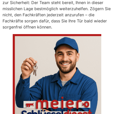
zur Sicherheit: Der Team steht bereit, Ihnen in dieser
misslichen Lage bestmöglich weiterzuhelfen. Zögern Sie
nicht, den Fachkräften jederzeit anzurufen – die
Fachkräfte sorgen dafür, dass Sie Ihre Tür bald wieder
sorgenfrei öffnen können.