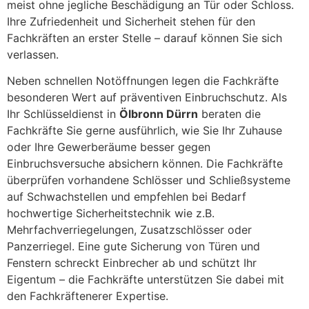
meist ohne jegliche Beschädigung an Tür oder Schloss.
Ihre Zufriedenheit und Sicherheit stehen für den
Fachkräften an erster Stelle – darauf können Sie sich
verlassen.
Neben schnellen Notöffnungen legen die Fachkräfte
besonderen Wert auf präventiven Einbruchschutz. Als
Ihr Schlüsseldienst in
Ölbronn Dürrn
beraten die
Fachkräfte Sie gerne ausführlich, wie Sie Ihr Zuhause
oder Ihre Gewerberäume besser gegen
Einbruchsversuche absichern können. Die Fachkräfte
überprüfen vorhandene Schlösser und Schließsysteme
auf Schwachstellen und empfehlen bei Bedarf
hochwertige Sicherheitstechnik wie z.B.
Mehrfachverriegelungen, Zusatzschlösser oder
Panzerriegel. Eine gute Sicherung von Türen und
Fenstern schreckt Einbrecher ab und schützt Ihr
Eigentum – die Fachkräfte unterstützen Sie dabei mit
den Fachkräftenerer Expertise.