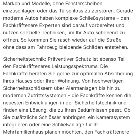
Marken und Modelle, ohne Fensterscheiben
einzuschlagen oder das Türschloss zu zerstören. Gerade
moderne Autos haben komplexe Schließsysteme – den
Fachkräftenere Experten sind darauf vorbereitet und
nutzen spezielle Techniken, um Ihr Auto schonend zu
öffnen. So kommen Sie rasch wieder auf die Straße,
ohne dass am Fahrzeug bleibende Schäden entstehen.
Sicherheitstechnik: Präventiver Schutz ist ebenso Teil
den Fachkräfteneres Leistungsspektrums. Die
Fachkräfte beraten Sie gerne zur optimalen Absicherung
Ihres Hauses oder Ihrer Wohnung. Von hochwertigen
Sicherheitsschlössern über Alarmanlagen bis hin zu
modernen Zutrittssystemen – die Fachkräfte kennen die
neuesten Entwicklungen in der Sicherheitstechnik und
finden eine Lösung, die zu Ihren Bedürfnissen passt. Ob
Sie zusätzliche Schlösser anbringen, ein Kamerasystem
integrieren oder eine Schließanlage für Ihr
Mehrfamilienhaus planen möchten, den Fachkräftenere