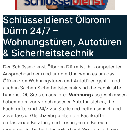
Schlüsseldienst Ölbronn
Dürrn 24/7 –
Wohnungstüren, Autotüren
& Sicherheitstechnik
Der Schlüsseldienst Ölbronn Dürrn ist Ihr kompetenter
Ansprechpartner rund um die Uhr, wenn es um das
Öffnen von Wohnungstüren und Autotüren geht – und
auch in Sachen Sicherheitstechnik sind die Fachkräfte
führend. Ob Sie sich aus Ihrer
Wohnung
ausgeschlossen
haben oder vor verschlossener Autotür stehen, die
Fachkräfte sind 24/7 zur Stelle und helfen schnell und
zuverlässig. Gleichzeitig bieten die Fachkräfte
umfassende Beratung und Lösungen im Bereich
moderner Sicherheitstechnik, damit Sie sich in Ihrem