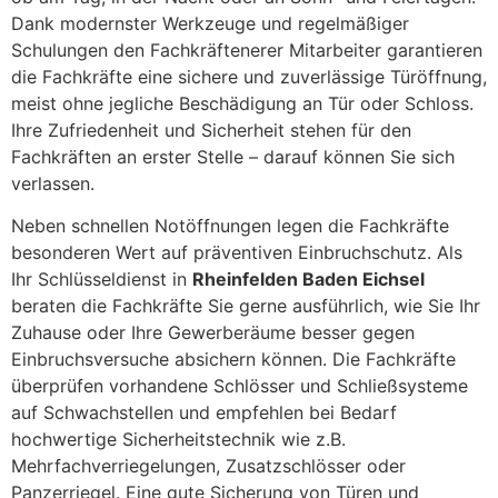
Dank modernster Werkzeuge und regelmäßiger
Schulungen den Fachkräftenerer Mitarbeiter garantieren
die Fachkräfte eine sichere und zuverlässige Türöffnung,
meist ohne jegliche Beschädigung an Tür oder Schloss.
Ihre Zufriedenheit und Sicherheit stehen für den
Fachkräften an erster Stelle – darauf können Sie sich
verlassen.
Neben schnellen Notöffnungen legen die Fachkräfte
besonderen Wert auf präventiven Einbruchschutz. Als
Ihr Schlüsseldienst in
Rheinfelden Baden Eichsel
beraten die Fachkräfte Sie gerne ausführlich, wie Sie Ihr
Zuhause oder Ihre Gewerberäume besser gegen
Einbruchsversuche absichern können. Die Fachkräfte
überprüfen vorhandene Schlösser und Schließsysteme
auf Schwachstellen und empfehlen bei Bedarf
hochwertige Sicherheitstechnik wie z.B.
Mehrfachverriegelungen, Zusatzschlösser oder
Panzerriegel. Eine gute Sicherung von Türen und