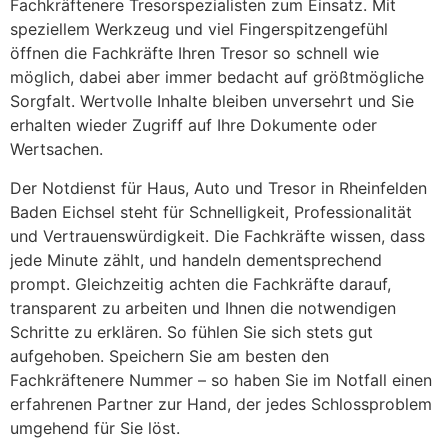
Fachkräftenere Tresorspezialisten zum Einsatz. Mit
speziellem Werkzeug und viel Fingerspitzengefühl
öffnen die Fachkräfte Ihren Tresor so schnell wie
möglich, dabei aber immer bedacht auf größtmögliche
Sorgfalt. Wertvolle Inhalte bleiben unversehrt und Sie
erhalten wieder Zugriff auf Ihre Dokumente oder
Wertsachen.
Der Notdienst für Haus, Auto und Tresor in Rheinfelden
Baden Eichsel steht für Schnelligkeit, Professionalität
und Vertrauenswürdigkeit. Die Fachkräfte wissen, dass
jede Minute zählt, und handeln dementsprechend
prompt. Gleichzeitig achten die Fachkräfte darauf,
transparent zu arbeiten und Ihnen die notwendigen
Schritte zu erklären. So fühlen Sie sich stets gut
aufgehoben. Speichern Sie am besten den
Fachkräftenere Nummer – so haben Sie im Notfall einen
erfahrenen Partner zur Hand, der jedes Schlossproblem
umgehend für Sie löst.