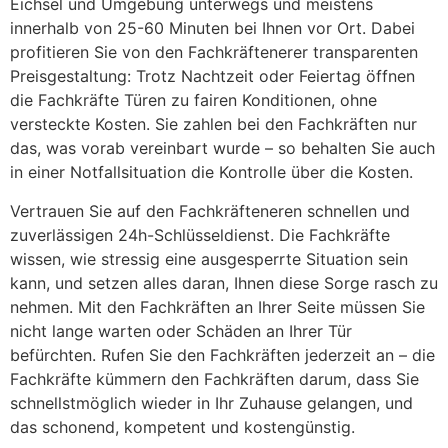
Eichsel und Umgebung unterwegs und meistens
innerhalb von 25-60 Minuten bei Ihnen vor Ort. Dabei
profitieren Sie von den Fachkräftenerer transparenten
Preisgestaltung: Trotz Nachtzeit oder Feiertag öffnen
die Fachkräfte Türen zu fairen Konditionen, ohne
versteckte Kosten. Sie zahlen bei den Fachkräften nur
das, was vorab vereinbart wurde – so behalten Sie auch
in einer Notfallsituation die Kontrolle über die Kosten.
Vertrauen Sie auf den Fachkräfteneren schnellen und
zuverlässigen 24h-Schlüsseldienst. Die Fachkräfte
wissen, wie stressig eine ausgesperrte Situation sein
kann, und setzen alles daran, Ihnen diese Sorge rasch zu
nehmen. Mit den Fachkräften an Ihrer Seite müssen Sie
nicht lange warten oder Schäden an Ihrer Tür
befürchten. Rufen Sie den Fachkräften jederzeit an – die
Fachkräfte kümmern den Fachkräften darum, dass Sie
schnellstmöglich wieder in Ihr Zuhause gelangen, und
das schonend, kompetent und kostengünstig.