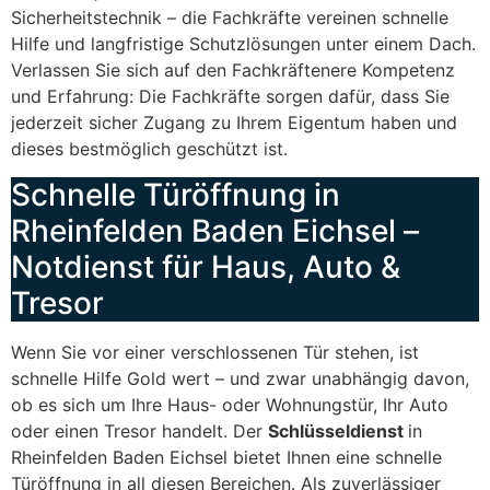
Sicherheitstechnik – die Fachkräfte vereinen schnelle
Hilfe und langfristige Schutzlösungen unter einem Dach.
Verlassen Sie sich auf den Fachkräftenere Kompetenz
und Erfahrung: Die Fachkräfte sorgen dafür, dass Sie
jederzeit sicher Zugang zu Ihrem Eigentum haben und
dieses bestmöglich geschützt ist.
Schnelle Türöffnung in
Rheinfelden Baden Eichsel –
Notdienst für Haus, Auto &
Tresor
Wenn Sie vor einer verschlossenen Tür stehen, ist
schnelle Hilfe Gold wert – und zwar unabhängig davon,
ob es sich um Ihre Haus- oder Wohnungstür, Ihr Auto
oder einen Tresor handelt. Der
Schlüsseldienst
in
Rheinfelden Baden Eichsel bietet Ihnen eine schnelle
Türöffnung in all diesen Bereichen. Als zuverlässiger