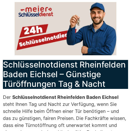
Schlüsselnotdienst Rheinfelden
Baden Eichsel – Günstige
Türöffnungen Tag & Nacht
Der
Schlüsselnotdienst Rheinfelden Baden Eichsel
steht Ihnen Tag und Nacht zur Verfügung, wenn Sie
schnelle Hilfe beim Öffnen einer Tür benötigen – und
das zu günstigen, fairen Preisen. Die Fachkräfte wissen,
dass eine Türnotöffnung oft unerwartet kommt und