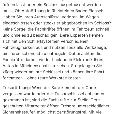
öffnen lässt oder ein Schloss ausgetauscht werden
muss. Ob Autoöffnung in Rheinfelden Baden Eichsel:
Haben Sie Ihren Autoschlüssel verloren, im Wagen
eingeschlossen oder steckt er abgebrochen im Schloss?
Keine Sorge, die Fachkräfte öffnen Ihr Fahrzeug schnell
und ohne es zu beschädigen. Dere Experten kennen
sich mit den Schließsystemen verschiedener
Fahrzeugmarken aus und nutzen spezielle Werkzeuge,
um Türen schonend zu entriegeln. Dabei achten die
Fachkräfte darauf, weder Lack noch Elektronik Ihres
Autos in Mitleidenschaft zu ziehen. So gelangen Sie
zügig wieder an Ihre Schlüssel und können Ihre Fahrt
fortsetzen – ohne teure Werkstattkosten.
Tresoröffnung: Wenn der Safe klemmt, der Code
vergessen wurde oder der Tresorschlüssel abhanden
gekommen ist, sind die Fachkräfte zur Stelle. Dere
geschulten Mitarbeiter öffnen Tresore unterschiedlicher
Sicherheitsstufen möglichst zerstörungsfrei. Mit viel