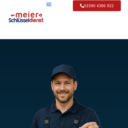
01590 4386 922