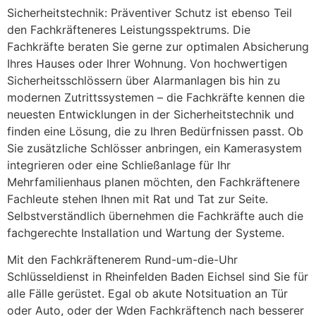
Sicherheitstechnik: Präventiver Schutz ist ebenso Teil
den Fachkräfteneres Leistungsspektrums. Die
Fachkräfte beraten Sie gerne zur optimalen Absicherung
Ihres Hauses oder Ihrer Wohnung. Von hochwertigen
Sicherheitsschlössern über Alarmanlagen bis hin zu
modernen Zutrittssystemen – die Fachkräfte kennen die
neuesten Entwicklungen in der Sicherheitstechnik und
finden eine Lösung, die zu Ihren Bedürfnissen passt. Ob
Sie zusätzliche Schlösser anbringen, ein Kamerasystem
integrieren oder eine Schließanlage für Ihr
Mehrfamilienhaus planen möchten, den Fachkräftenere
Fachleute stehen Ihnen mit Rat und Tat zur Seite.
Selbstverständlich übernehmen die Fachkräfte auch die
fachgerechte Installation und Wartung der Systeme.
Mit den Fachkräftenerem Rund-um-die-Uhr
Schlüsseldienst in Rheinfelden Baden Eichsel sind Sie für
alle Fälle gerüstet. Egal ob akute Notsituation an Tür
oder Auto, oder der Wden Fachkräftench nach besserer