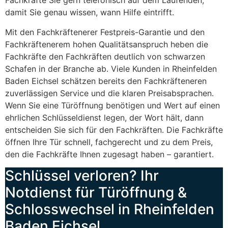
Fachkräfte Sie gern telefonisch auf dem Laufenden,
damit Sie genau wissen, wann Hilfe eintrifft.
Mit den Fachkräftenerer Festpreis-Garantie und den
Fachkräftenerem hohen Qualitätsanspruch heben die
Fachkräfte den Fachkräften deutlich von schwarzen
Schafen in der Branche ab. Viele Kunden in Rheinfelden
Baden Eichsel schätzen bereits den Fachkräfteneren
zuverlässigen Service und die klaren Preisabsprachen.
Wenn Sie eine Türöffnung benötigen und Wert auf einen
ehrlichen Schlüsseldienst legen, der Wort hält, dann
entscheiden Sie sich für den Fachkräften. Die Fachkräfte
öffnen Ihre Tür schnell, fachgerecht und zu dem Preis,
den die Fachkräfte Ihnen zugesagt haben – garantiert.
Schlüssel verloren? Ihr
Notdienst für Türöffnung &
Schlosswechsel in Rheinfelden
Baden Eichsel