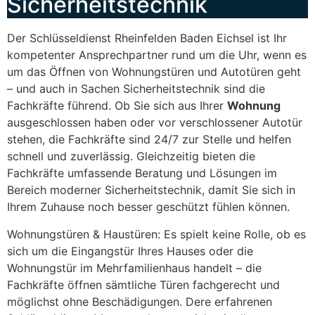
Sicherheitstechnik
Der Schlüsseldienst Rheinfelden Baden Eichsel ist Ihr
kompetenter Ansprechpartner rund um die Uhr, wenn es
um das Öffnen von Wohnungstüren und Autotüren geht
– und auch in Sachen Sicherheitstechnik sind die
Fachkräfte führend. Ob Sie sich aus Ihrer
Wohnung
ausgeschlossen haben oder vor verschlossener Autotür
stehen, die Fachkräfte sind 24/7 zur Stelle und helfen
schnell und zuverlässig. Gleichzeitig bieten die
Fachkräfte umfassende Beratung und Lösungen im
Bereich moderner Sicherheitstechnik, damit Sie sich in
Ihrem Zuhause noch besser geschützt fühlen können.
Wohnungstüren & Haustüren: Es spielt keine Rolle, ob es
sich um die Eingangstür Ihres Hauses oder die
Wohnungstür im Mehrfamilienhaus handelt – die
Fachkräfte öffnen sämtliche Türen fachgerecht und
möglichst ohne Beschädigungen. Dere erfahrenen