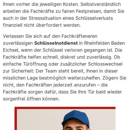
Ihnen vorher die jeweiligen Kosten. Selbstverständlich
arbeiten die Fachkräfte zu fairen Festpreisen, damit Sie
auch in der Stresssituation eines Schlüsselverlusts
finanziell nicht überfordert werden.
Verlassen Sie sich auf den Fachkräfteneren
zuverlässigen
Schlüsselnotdienst
in Rheinfelden Baden
Eichsel, wenn der Schlüssel verloren gegangen ist. Die
Fachkräfte helfen schnell, diskret und zuverlässig. Ob
einfache Türöffnung oder zusätzlicher Schlosswechsel
zur Sicherheit: Der Team steht bereit, Ihnen in dieser
misslichen Lage bestmöglich weiterzuhelfen. Zögern Sie
nicht, den Fachkräften jederzeit anzurufen – die
Fachkräfte sorgen dafür, dass Sie Ihre Tür bald wieder
sorgenfrei öffnen können.