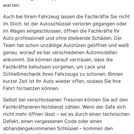
warten.
Auch bei Ihrem Fahrzeug lassen die Fachkräfte Sie nicht
im Stich. Ist der Autoschlüssel verloren gegangen oder
im Wagen eingeschlossen, öffnen die Fachkräfte Ihr
Auto professionell und ohne bleibende Schäden. Der
Team hat schon unzählige Autotüren geöffnet und weiß
genau, worauf es bei verschiedenen Automodellen
ankommt. Sie können darauf vertrauen, dass die
Fachkräfte behutsam vorgehen, um Lack und
Schließmechanik Ihres Fahrzeugs zu schonen. Binnen
kurzer Zeit ist Ihr Auto wieder offen, sodass Sie Ihre
Fahrt fortsetzen können.
Selbst bei verschlossenen Tresoren können Sie auf den
Fachkräfteneren Notdienst zählen. Wenn der Safe sich
nicht mehr öffnen lässt – sei es durch einen technischen
Defekt, einen vergessenen Code oder einen
abhandengekommenen Schlüssel – kommen den