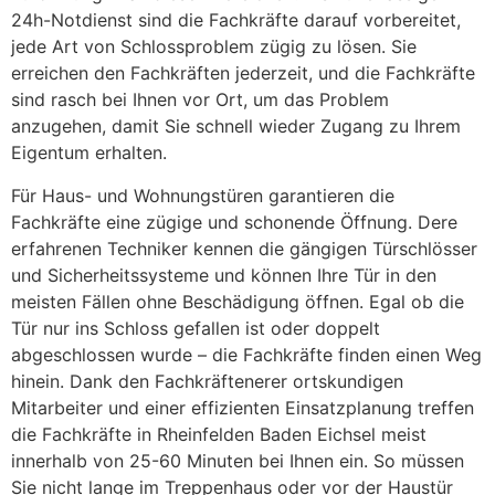
24h-Notdienst sind die Fachkräfte darauf vorbereitet,
jede Art von Schlossproblem zügig zu lösen. Sie
erreichen den Fachkräften jederzeit, und die Fachkräfte
sind rasch bei Ihnen vor Ort, um das Problem
anzugehen, damit Sie schnell wieder Zugang zu Ihrem
Eigentum erhalten.
Für Haus- und Wohnungstüren garantieren die
Fachkräfte eine zügige und schonende Öffnung. Dere
erfahrenen Techniker kennen die gängigen Türschlösser
und Sicherheitssysteme und können Ihre Tür in den
meisten Fällen ohne Beschädigung öffnen. Egal ob die
Tür nur ins Schloss gefallen ist oder doppelt
abgeschlossen wurde – die Fachkräfte finden einen Weg
hinein. Dank den Fachkräftenerer ortskundigen
Mitarbeiter und einer effizienten Einsatzplanung treffen
die Fachkräfte in Rheinfelden Baden Eichsel meist
innerhalb von 25-60 Minuten bei Ihnen ein. So müssen
Sie nicht lange im Treppenhaus oder vor der Haustür