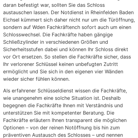
daran befestigt war, sollten Sie das Schloss
austauschen lassen. Der Notdienst in Rheinfelden Baden
Eichsel kümmert sich daher nicht nur um die Türöffnung,
sondern auf Wden Fachkräftench sofort auch um einen
Schlosswechsel. Die Fachkräfte haben gängige
Schließzylinder in verschiedenen Größen und
Sicherheitsstufen dabei und können Ihr Schloss direkt
vor Ort ersetzen. So stellen die Fachkräfte sicher, dass
Ihr verlorener Schlüssel keinen unbefugten Zutritt
ermöglicht und Sie sich in den eigenen vier Wänden
wieder sicher fühlen können.
Als erfahrener Schlüsseldienst wissen die Fachkräfte,
wie unangenehm eine solche Situation ist. Deshalb
begegnen die Fachkräfte Ihnen mit Verständnis und
unterstützen Sie mit kompetenter Beratung. Die
Fachkräfte erläutern Ihnen transparent die möglichen
Optionen – von der reinen Notöffnung bis hin zum
präventiven Austausch des Schlosses – und nennen