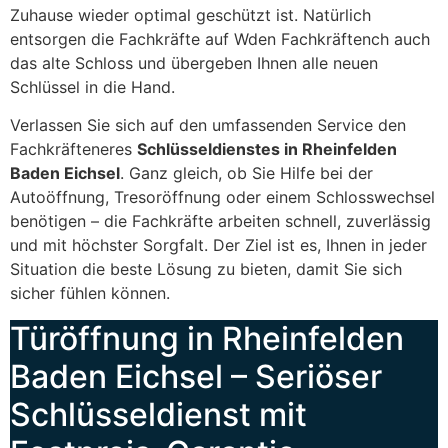
Zuhause wieder optimal geschützt ist. Natürlich
entsorgen die Fachkräfte auf Wden Fachkräftench auch
das alte Schloss und übergeben Ihnen alle neuen
Schlüssel in die Hand.
Verlassen Sie sich auf den umfassenden Service den
Fachkräfteneres
Schlüsseldienstes in Rheinfelden
Baden Eichsel
. Ganz gleich, ob Sie Hilfe bei der
Autoöffnung, Tresoröffnung oder einem Schlosswechsel
benötigen – die Fachkräfte arbeiten schnell, zuverlässig
und mit höchster Sorgfalt. Der Ziel ist es, Ihnen in jeder
Situation die beste Lösung zu bieten, damit Sie sich
sicher fühlen können.
Türöffnung in Rheinfelden
Baden Eichsel – Seriöser
Schlüsseldienst mit