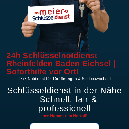
24h Schlüsselnotdienst
Rheinfelden Baden Eichsel |
Soforthilfe vor Ort!
24/7 Notdienst für Türöffnungen & Schlosswechsel
Schlüsseldienst in der Nähe
– Schnell, fair &
professionell
Ihre Nummer im
Notfall!