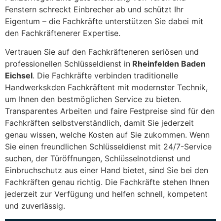
Fenstern schreckt Einbrecher ab und schützt Ihr
Eigentum – die Fachkräfte unterstützen Sie dabei mit
den Fachkräftenerer Expertise.
Vertrauen Sie auf den Fachkräfteneren seriösen und
professionellen Schlüsseldienst in
Rheinfelden Baden
Eichsel
. Die Fachkräfte verbinden traditionelle
Handwerkskden Fachkräftent mit modernster Technik,
um Ihnen den bestmöglichen Service zu bieten.
Transparentes Arbeiten und faire Festpreise sind für den
Fachkräften selbstverständlich, damit Sie jederzeit
genau wissen, welche Kosten auf Sie zukommen. Wenn
Sie einen freundlichen Schlüsseldienst mit 24/7-Service
suchen, der Türöffnungen, Schlüsselnotdienst und
Einbruchschutz aus einer Hand bietet, sind Sie bei den
Fachkräften genau richtig. Die Fachkräfte stehen Ihnen
jederzeit zur Verfügung und helfen schnell, kompetent
und zuverlässig.