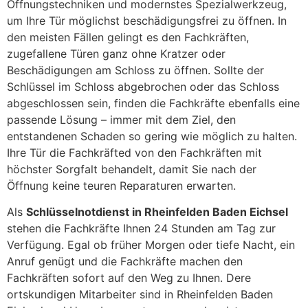
Öffnungstechniken und modernstes Spezialwerkzeug,
um Ihre Tür möglichst beschädigungsfrei zu öffnen. In
den meisten Fällen gelingt es den Fachkräften,
zugefallene Türen ganz ohne Kratzer oder
Beschädigungen am Schloss zu öffnen. Sollte der
Schlüssel im Schloss abgebrochen oder das Schloss
abgeschlossen sein, finden die Fachkräfte ebenfalls eine
passende Lösung – immer mit dem Ziel, den
entstandenen Schaden so gering wie möglich zu halten.
Ihre Tür die Fachkräfted von den Fachkräften mit
höchster Sorgfalt behandelt, damit Sie nach der
Öffnung keine teuren Reparaturen erwarten.
Als
Schlüsselnotdienst in Rheinfelden Baden Eichsel
stehen die Fachkräfte Ihnen 24 Stunden am Tag zur
Verfügung. Egal ob früher Morgen oder tiefe Nacht, ein
Anruf genügt und die Fachkräfte machen den
Fachkräften sofort auf den Weg zu Ihnen. Dere
ortskundigen Mitarbeiter sind in Rheinfelden Baden