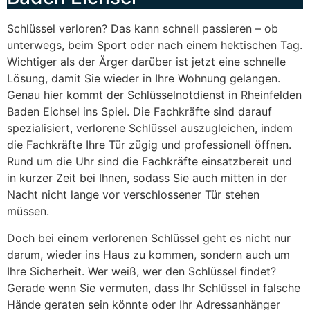
Schlüssel verloren? Das kann schnell passieren – ob
unterwegs, beim Sport oder nach einem hektischen Tag.
Wichtiger als der Ärger darüber ist jetzt eine schnelle
Lösung, damit Sie wieder in Ihre Wohnung gelangen.
Genau hier kommt der Schlüsselnotdienst in Rheinfelden
Baden Eichsel ins Spiel. Die Fachkräfte sind darauf
spezialisiert, verlorene Schlüssel auszugleichen, indem
die Fachkräfte Ihre Tür zügig und professionell öffnen.
Rund um die Uhr sind die Fachkräfte einsatzbereit und
in kurzer Zeit bei Ihnen, sodass Sie auch mitten in der
Nacht nicht lange vor verschlossener Tür stehen
müssen.
Doch bei einem verlorenen Schlüssel geht es nicht nur
darum, wieder ins Haus zu kommen, sondern auch um
Ihre Sicherheit. Wer weiß, wer den Schlüssel findet?
Gerade wenn Sie vermuten, dass Ihr Schlüssel in falsche
Hände geraten sein könnte oder Ihr Adressanhänger