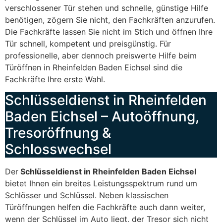
verschlossener Tür stehen und schnelle, günstige Hilfe
benötigen, zögern Sie nicht, den Fachkräften anzurufen.
Die Fachkräfte lassen Sie nicht im Stich und öffnen Ihre
Tür schnell, kompetent und preisgünstig. Für
professionelle, aber dennoch preiswerte Hilfe beim
Türöffnen in Rheinfelden Baden Eichsel sind die
Fachkräfte Ihre erste Wahl.
Schlüsseldienst in Rheinfelden
Baden Eichsel – Autoöffnung,
Tresoröffnung &
Schlosswechsel
Der
Schlüsseldienst in Rheinfelden Baden Eichsel
bietet Ihnen ein breites Leistungsspektrum rund um
Schlösser und Schlüssel. Neben klassischen
Türöffnungen helfen die Fachkräfte auch dann weiter,
wenn der Schlüssel im Auto liegt, der Tresor sich nicht