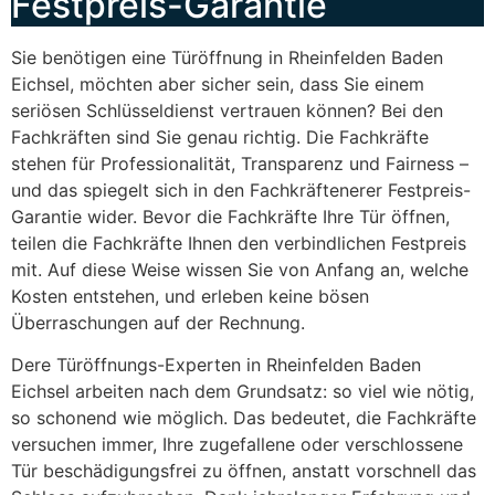
Festpreis-Garantie
Sie benötigen eine Türöffnung in Rheinfelden Baden
Eichsel, möchten aber sicher sein, dass Sie einem
seriösen Schlüsseldienst vertrauen können? Bei den
Fachkräften sind Sie genau richtig. Die Fachkräfte
stehen für Professionalität, Transparenz und Fairness –
und das spiegelt sich in den Fachkräftenerer Festpreis-
Garantie wider. Bevor die Fachkräfte Ihre Tür öffnen,
teilen die Fachkräfte Ihnen den verbindlichen Festpreis
mit. Auf diese Weise wissen Sie von Anfang an, welche
Kosten entstehen, und erleben keine bösen
Überraschungen auf der Rechnung.
Dere Türöffnungs-Experten in Rheinfelden Baden
Eichsel arbeiten nach dem Grundsatz: so viel wie nötig,
so schonend wie möglich. Das bedeutet, die Fachkräfte
versuchen immer, Ihre zugefallene oder verschlossene
Tür beschädigungsfrei zu öffnen, anstatt vorschnell das