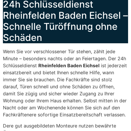
24h Schlüsseldienst
Rheinfelden Baden Eichsel –
Schnelle Türöffnung ohne
Schäden
Wenn Sie vor verschlossener Tür stehen, zählt jede
Minute – besonders nachts oder an Feiertagen. Der 24h
Schlüsseldienst
Rheinfelden Baden Eichsel
ist jederzeit
einsatzbereit und bietet Ihnen schnelle Hilfe, wann
immer Sie sie brauchen. Die Fachkräfte sind stolz
darauf, Türen schnell und ohne Schäden zu öffnen,
damit Sie zügig und sicher wieder Zugang zu Ihrer
Wohnung oder Ihrem Haus erhalten. Selbst mitten in der
Nacht oder am Wochenende können Sie sich auf den
Fachkräftenere sofortige Einsatzbereitschaft verlassen.
Dere gut ausgebildeten Monteure nutzen bewährte