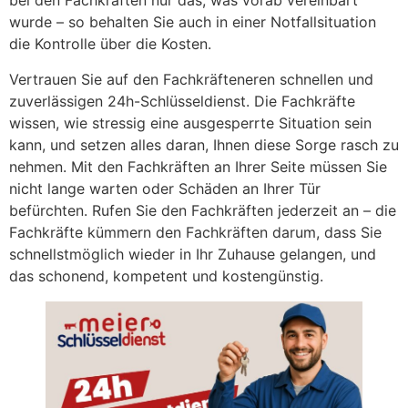
bei den Fachkräften nur das, was vorab vereinbart
wurde – so behalten Sie auch in einer Notfallsituation
die Kontrolle über die Kosten.
Vertrauen Sie auf den Fachkräfteneren schnellen und
zuverlässigen 24h-Schlüsseldienst. Die Fachkräfte
wissen, wie stressig eine ausgesperrte Situation sein
kann, und setzen alles daran, Ihnen diese Sorge rasch zu
nehmen. Mit den Fachkräften an Ihrer Seite müssen Sie
nicht lange warten oder Schäden an Ihrer Tür
befürchten. Rufen Sie den Fachkräften jederzeit an – die
Fachkräfte kümmern den Fachkräften darum, dass Sie
schnellstmöglich wieder in Ihr Zuhause gelangen, und
das schonend, kompetent und kostengünstig.