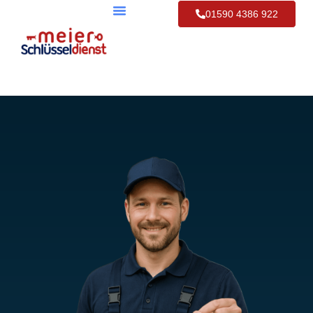
01590 4386 922