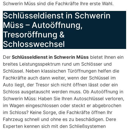
Schwerin Müss sind die Fachkräfte Ihre erste Wahl.
Schlüsseldienst in Schwerin
Müss – Autoöffnung,
Tresoröffnung &
Schlosswechsel
Der
Schlüsseldienst in Schwerin Müss
bietet Ihnen ein
breites Leistungsspektrum rund um Schlösser und
Schlüssel. Neben klassischen Türöffnungen helfen die
Fachkräfte auch dann weiter, wenn der Schlüssel im
Auto liegt, der Tresor sich nicht öffnen lässt oder ein
Schloss ausgetauscht werden muss. Ob Autoöffnung in
Schwerin Müss: Haben Sie Ihren Autoschlüssel verloren,
im Wagen eingeschlossen oder steckt er abgebrochen
im Schloss? Keine Sorge, die Fachkräfte öffnen Ihr
Fahrzeug schnell und ohne es zu beschädigen. Dere
Experten kennen sich mit den Schließsystemen