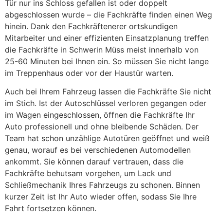
Tür nur ins Schloss gefallen ist oder doppelt
abgeschlossen wurde – die Fachkräfte finden einen Weg
hinein. Dank den Fachkräftenerer ortskundigen
Mitarbeiter und einer effizienten Einsatzplanung treffen
die Fachkräfte in Schwerin Müss meist innerhalb von
25-60 Minuten bei Ihnen ein. So müssen Sie nicht lange
im Treppenhaus oder vor der Haustür warten.
Auch bei Ihrem Fahrzeug lassen die Fachkräfte Sie nicht
im Stich. Ist der Autoschlüssel verloren gegangen oder
im Wagen eingeschlossen, öffnen die Fachkräfte Ihr
Auto professionell und ohne bleibende Schäden. Der
Team hat schon unzählige Autotüren geöffnet und weiß
genau, worauf es bei verschiedenen Automodellen
ankommt. Sie können darauf vertrauen, dass die
Fachkräfte behutsam vorgehen, um Lack und
Schließmechanik Ihres Fahrzeugs zu schonen. Binnen
kurzer Zeit ist Ihr Auto wieder offen, sodass Sie Ihre
Fahrt fortsetzen können.