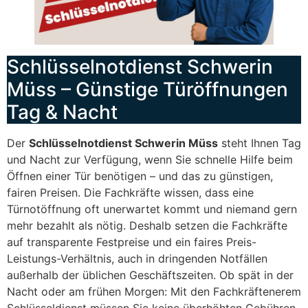
Schlüsselnotdienst Schwerin
Müss – Günstige Türöffnungen
Tag & Nacht
Der
Schlüsselnotdienst Schwerin Müss
steht Ihnen Tag
und Nacht zur Verfügung, wenn Sie schnelle Hilfe beim
Öffnen einer Tür benötigen – und das zu günstigen,
fairen Preisen. Die Fachkräfte wissen, dass eine
Türnotöffnung oft unerwartet kommt und niemand gern
mehr bezahlt als nötig. Deshalb setzen die Fachkräfte
auf transparente Festpreise und ein faires Preis-
Leistungs-Verhältnis, auch in dringenden Notfällen
außerhalb der üblichen Geschäftszeiten. Ob spät in der
Nacht oder am frühen Morgen: Mit den Fachkräftenerem