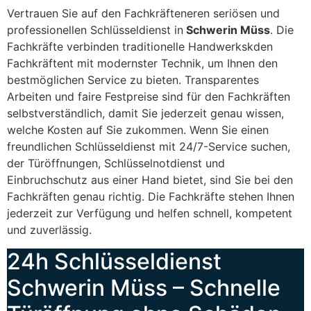
Vertrauen Sie auf den Fachkräfteneren seriösen und
professionellen Schlüsseldienst in
Schwerin Müss
. Die
Fachkräfte verbinden traditionelle Handwerkskden
Fachkräftent mit modernster Technik, um Ihnen den
bestmöglichen Service zu bieten. Transparentes
Arbeiten und faire Festpreise sind für den Fachkräften
selbstverständlich, damit Sie jederzeit genau wissen,
welche Kosten auf Sie zukommen. Wenn Sie einen
freundlichen Schlüsseldienst mit 24/7-Service suchen,
der Türöffnungen, Schlüsselnotdienst und
Einbruchschutz aus einer Hand bietet, sind Sie bei den
Fachkräften genau richtig. Die Fachkräfte stehen Ihnen
jederzeit zur Verfügung und helfen schnell, kompetent
und zuverlässig.
24h Schlüsseldienst
Schwerin Müss – Schnelle