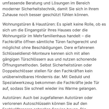
umfassende Beratung und Lösungen im Bereich
moderner Sicherheitstechnik, damit Sie sich in Ihrem
Zuhause noch besser geschützt fühlen können.
Wohnungstüren & Haustüren: Es spielt keine Rolle, ob es
sich um die Eingangstür Ihres Hauses oder die
Wohnungstür im Mehrfamilienhaus handelt – die
Fachkräfte öffnen sämtliche Türen fachgerecht und
möglichst ohne Beschädigungen. Dere erfahrenen
Schlüsseldienst-Monteure kennen sich mit allen
gängigen Türschlössern aus und nutzen schonende
Öffnungsmethoden. Selbst Sicherheitstüren oder
Doppelschlösser stellen für den Fachkräften kein
unüberwindbares Hindernis dar. Mit Geduld und
Spezialwerkzeug bekommen die Fachkräfte jede Tür
auf, sodass Sie schnell wieder ins Warme gelangen.
Autotüren: Auch bei zugefallenen Autotüren oder
verlorenen Autoschlüsseln können Sie auf den