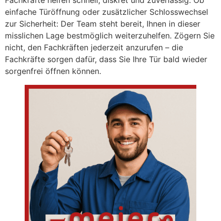
Fachkräfte helfen schnell, diskret und zuverlässig. Ob
einfache Türöffnung oder zusätzlicher Schlosswechsel
zur Sicherheit: Der Team steht bereit, Ihnen in dieser
misslichen Lage bestmöglich weiterzuhelfen. Zögern Sie
nicht, den Fachkräften jederzeit anzurufen – die
Fachkräfte sorgen dafür, dass Sie Ihre Tür bald wieder
sorgenfrei öffnen können.