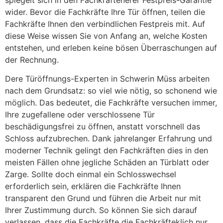
wider. Bevor die Fachkräfte Ihre Tür öffnen, teilen die
Fachkräfte Ihnen den verbindlichen Festpreis mit. Auf
diese Weise wissen Sie von Anfang an, welche Kosten
entstehen, und erleben keine bösen Überraschungen auf
der Rechnung.
Dere Türöffnungs-Experten in Schwerin Müss arbeiten
nach dem Grundsatz: so viel wie nötig, so schonend wie
möglich. Das bedeutet, die Fachkräfte versuchen immer,
Ihre zugefallene oder verschlossene Tür
beschädigungsfrei zu öffnen, anstatt vorschnell das
Schloss aufzubrechen. Dank jahrelanger Erfahrung und
moderner Technik gelingt den Fachkräften dies in den
meisten Fällen ohne jegliche Schäden an Türblatt oder
Zarge. Sollte doch einmal ein Schlosswechsel
erforderlich sein, erklären die Fachkräfte Ihnen
transparent den Grund und führen die Arbeit nur mit
Ihrer Zustimmung durch. So können Sie sich darauf
verlassen, dass die Fachkräfte die Fachkräfteklich nur