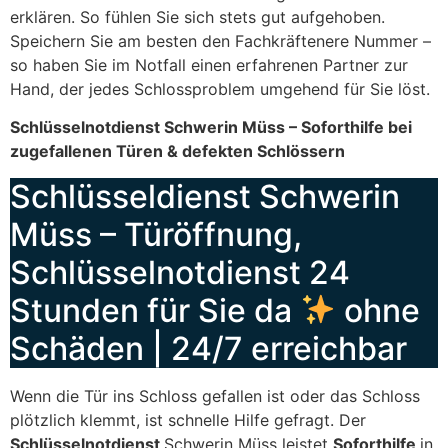
erklären. So fühlen Sie sich stets gut aufgehoben.
Speichern Sie am besten den Fachkräftenere Nummer –
so haben Sie im Notfall einen erfahrenen Partner zur
Hand, der jedes Schlossproblem umgehend für Sie löst.
Schlüsselnotdienst Schwerin Müss – Soforthilfe bei
zugefallenen Türen & defekten Schlössern
Schlüsseldienst Schwerin
Müss – Türöffnung,
Schlüsselnotdienst 24
Stunden für Sie da
ohne
Schäden | 24/7 erreichbar
Wenn die Tür ins Schloss gefallen ist oder das Schloss
plötzlich klemmt, ist schnelle Hilfe gefragt. Der
Schlüsselnotdienst
Schwerin Müss leistet
Soforthilfe
in