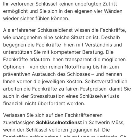
Ihr verlorener Schlüssel keinen unbefugten Zutritt
ermöglicht und Sie sich in den eigenen vier Wänden
wieder sicher fühlen können.
Als erfahrener Schlüsseldienst wissen die Fachkräfte,
wie unangenehm eine solche Situation ist. Deshalb
begegnen die Fachkräfte Ihnen mit Verständnis und
unterstützen Sie mit kompetenter Beratung. Die
Fachkräfte erläutern Ihnen transparent die möglichen
Optionen – von der reinen Notöffnung bis hin zum
präventiven Austausch des Schlosses – und nennen
Ihnen vorher die jeweiligen Kosten. Selbstverständlich
arbeiten die Fachkräfte zu fairen Festpreisen, damit Sie
auch in der Stresssituation eines Schlüsselverlusts
finanziell nicht überfordert werden.
Verlassen Sie sich auf den Fachkräfteneren
zuverlässigen
Schlüsselnotdienst
in Schwerin Müss,
wenn der Schlüssel verloren gegangen ist. Die