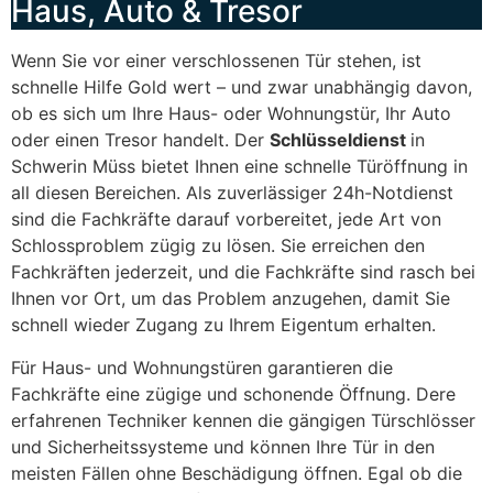
Haus, Auto & Tresor
Wenn Sie vor einer verschlossenen Tür stehen, ist
schnelle Hilfe Gold wert – und zwar unabhängig davon,
ob es sich um Ihre Haus- oder Wohnungstür, Ihr Auto
oder einen Tresor handelt. Der
Schlüsseldienst
in
Schwerin Müss bietet Ihnen eine schnelle Türöffnung in
all diesen Bereichen. Als zuverlässiger 24h-Notdienst
sind die Fachkräfte darauf vorbereitet, jede Art von
Schlossproblem zügig zu lösen. Sie erreichen den
Fachkräften jederzeit, und die Fachkräfte sind rasch bei
Ihnen vor Ort, um das Problem anzugehen, damit Sie
schnell wieder Zugang zu Ihrem Eigentum erhalten.
Für Haus- und Wohnungstüren garantieren die
Fachkräfte eine zügige und schonende Öffnung. Dere
erfahrenen Techniker kennen die gängigen Türschlösser
und Sicherheitssysteme und können Ihre Tür in den
meisten Fällen ohne Beschädigung öffnen. Egal ob die