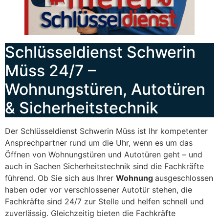
Schlüsseldienst Schwerin
Müss 24/7 –
Wohnungstüren, Autotüren
& Sicherheitstechnik
Der Schlüsseldienst Schwerin Müss ist Ihr kompetenter
Ansprechpartner rund um die Uhr, wenn es um das
Öffnen von Wohnungstüren und Autotüren geht – und
auch in Sachen Sicherheitstechnik sind die Fachkräfte
führend. Ob Sie sich aus Ihrer
Wohnung
ausgeschlossen
haben oder vor verschlossener Autotür stehen, die
Fachkräfte sind 24/7 zur Stelle und helfen schnell und
zuverlässig. Gleichzeitig bieten die Fachkräfte