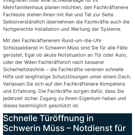
Mehrfamilienhaus planen möchten, den Fachkräftenere
Fachleute stehen Ihnen mit Rat und Tat zur Seite.
Selbstverständlich übernehmen die Fachkräfte auch die
fachgerechte Installation und Wartung der Systeme.
Mit den Fachkräftenerem Rund-um-die-Uhr
Schlüsseldienst in Schwerin Müss sind Sie für alle Fälle
gerüstet. Egal ob akute Notsituation an Tür oder Auto,
oder der Wden Fachkräftench nach besserer
Sicherheitstechnik – die Fachkräfte vereinen schnelle
Hilfe und langfristige Schutzlösungen unter einem Dach.
Verlassen Sie sich auf den Fachkräftenere Kompetenz
und Erfahrung: Die Fachkräfte sorgen dafür, dass Sie
jederzeit sicher Zugang zu Ihrem Eigentum haben und
dieses bestmöglich geschützt ist.
Schnelle Türöffnung in
Schwerin Müss – Notdienst für