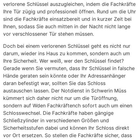
verlorene Schlüssel auszugleichen, indem die Fachkräfte
Ihre Tür zügig und professionell öffnen. Rund um die Uhr
sind die Fachkräfte einsatzbereit und in kurzer Zeit bei
Ihnen, sodass Sie auch mitten in der Nacht nicht lange
vor verschlossener Tür stehen müssen.
Doch bei einem verlorenen Schlüssel geht es nicht nur
darum, wieder ins Haus zu kommen, sondern auch um
Ihre Sicherheit. Wer weiß, wer den Schlüssel findet?
Gerade wenn Sie vermuten, dass Ihr Schlüssel in falsche
Hände geraten sein könnte oder Ihr Adressanhänger
daran befestigt war, sollten Sie das Schloss
austauschen lassen. Der Notdienst in Schwerin Müss
kümmert sich daher nicht nur um die Türöffnung,
sondern auf Wden Fachkräftench sofort auch um einen
Schlosswechsel. Die Fachkräfte haben gängige
Schließzylinder in verschiedenen Größen und
Sicherheitsstufen dabei und können Ihr Schloss direkt
vor Ort ersetzen. So stellen die Fachkräfte sicher, dass