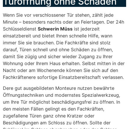
Türöffnung ohne Schäden
Wenn Sie vor verschlossener Tür stehen, zählt jede
Minute – besonders nachts oder an Feiertagen. Der 24h
Schlüsseldienst
Schwerin Müss
ist jederzeit
einsatzbereit und bietet Ihnen schnelle Hilfe, wann
immer Sie sie brauchen. Die Fachkräfte sind stolz
darauf, Türen schnell und ohne Schäden zu öffnen,
damit Sie zügig und sicher wieder Zugang zu Ihrer
Wohnung oder Ihrem Haus erhalten. Selbst mitten in der
Nacht oder am Wochenende können Sie sich auf den
Fachkräftenere sofortige Einsatzbereitschaft verlassen.
Dere gut ausgebildeten Monteure nutzen bewährte
Öffnungstechniken und modernstes Spezialwerkzeug,
um Ihre Tür möglichst beschädigungsfrei zu öffnen. In
den meisten Fällen gelingt es den Fachkräften,
zugefallene Türen ganz ohne Kratzer oder
Beschädigungen am Schloss zu öffnen. Sollte der