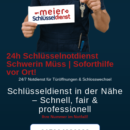
24h Schlüsselnotdienst
Schwerin Müss | Soforthilfe
vor Ort!
24/7 Notdienst für Türöffnungen & Schlosswechsel
Schlüsseldienst in der Nähe
– Schnell, fair &
professionell
Ihre Nummer im
Notfall!