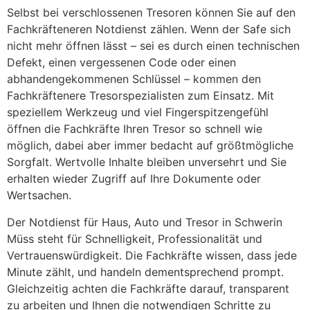
Selbst bei verschlossenen Tresoren können Sie auf den
Fachkräfteneren Notdienst zählen. Wenn der Safe sich
nicht mehr öffnen lässt – sei es durch einen technischen
Defekt, einen vergessenen Code oder einen
abhandengekommenen Schlüssel – kommen den
Fachkräftenere Tresorspezialisten zum Einsatz. Mit
speziellem Werkzeug und viel Fingerspitzengefühl
öffnen die Fachkräfte Ihren Tresor so schnell wie
möglich, dabei aber immer bedacht auf größtmögliche
Sorgfalt. Wertvolle Inhalte bleiben unversehrt und Sie
erhalten wieder Zugriff auf Ihre Dokumente oder
Wertsachen.
Der Notdienst für Haus, Auto und Tresor in Schwerin
Müss steht für Schnelligkeit, Professionalität und
Vertrauenswürdigkeit. Die Fachkräfte wissen, dass jede
Minute zählt, und handeln dementsprechend prompt.
Gleichzeitig achten die Fachkräfte darauf, transparent
zu arbeiten und Ihnen die notwendigen Schritte zu