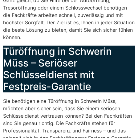
Ganz gleich, ob Sie Hilfe bei der Autoöffnung,
Tresoröffnung oder einem Schlosswechsel benötigen –
die Fachkräfte arbeiten schnell, zuverlässig und mit
höchster Sorgfalt. Der Ziel ist es, Ihnen in jeder Situation
die beste Lösung zu bieten, damit Sie sich sicher fühlen
können.
Türöffnung in Schwerin
Müss – Seriöser
Schlüsseldienst mit
Festpreis-Garantie
Sie benötigen eine Türöffnung in Schwerin Müss,
möchten aber sicher sein, dass Sie einem seriösen
Schlüsseldienst vertrauen können? Bei den Fachkräften
sind Sie genau richtig. Die Fachkräfte stehen für
Professionalität, Transparenz und Fairness – und das
spiegelt sich in den Fachkräftenerer Festpreis-Garantie