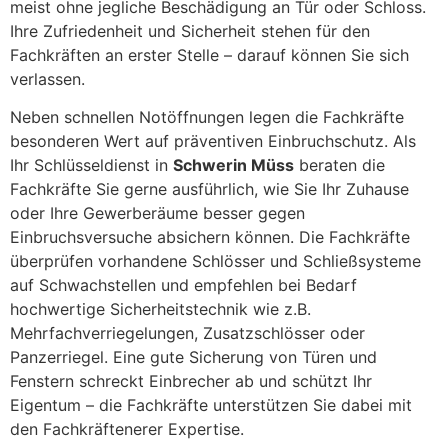
meist ohne jegliche Beschädigung an Tür oder Schloss.
Ihre Zufriedenheit und Sicherheit stehen für den
Fachkräften an erster Stelle – darauf können Sie sich
verlassen.
Neben schnellen Notöffnungen legen die Fachkräfte
besonderen Wert auf präventiven Einbruchschutz. Als
Ihr Schlüsseldienst in
Schwerin Müss
beraten die
Fachkräfte Sie gerne ausführlich, wie Sie Ihr Zuhause
oder Ihre Gewerberäume besser gegen
Einbruchsversuche absichern können. Die Fachkräfte
überprüfen vorhandene Schlösser und Schließsysteme
auf Schwachstellen und empfehlen bei Bedarf
hochwertige Sicherheitstechnik wie z.B.
Mehrfachverriegelungen, Zusatzschlösser oder
Panzerriegel. Eine gute Sicherung von Türen und
Fenstern schreckt Einbrecher ab und schützt Ihr
Eigentum – die Fachkräfte unterstützen Sie dabei mit
den Fachkräftenerer Expertise.