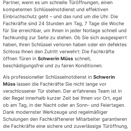
Partner, wenn es um schnelle Türöffnungen, einen
kompetenten Schlüsselnotdienst und effektiven
Einbruchschutz geht – und das rund um die Uhr. Die
Fachkräfte sind 24 Stunden am Tag, 7 Tage die Woche
für Sie erreichbar, um Ihnen in jeder Notlage schnell und
fachkundig zur Seite zu stehen. Ob Sie sich ausgesperrt
haben, Ihren Schlüssel verloren haben oder ein defektes
Schloss Ihnen den Zutritt verwehrt: Die Fachkräfte
öffnen Türen in
Schwerin Müss
schnell,
beschädigungsfrei und zu fairen Konditionen.
Als professioneller Schlüsselnotdienst in
Schwerin
Müss
lassen die Fachkräfte Sie nicht lange vor
verschlossener Tür stehen. Der erfahrenes Team ist in
der Regel innerhalb kurzer Zeit bei Ihnen vor Ort, egal
ob am Tag, in der Nacht oder an Sonn- und Feiertagen.
Dank modernster Werkzeuge und regelmäßiger
Schulungen den Fachkräftenerer Mitarbeiter garantieren
die Fachkräfte eine sichere und zuverlässige Türöffnung,