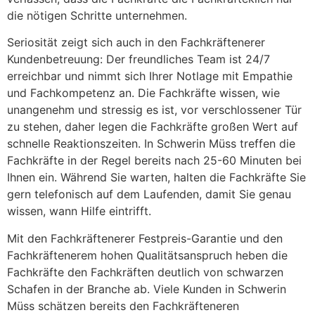
die nötigen Schritte unternehmen.
Seriosität zeigt sich auch in den Fachkräftenerer
Kundenbetreuung: Der freundliches Team ist 24/7
erreichbar und nimmt sich Ihrer Notlage mit Empathie
und Fachkompetenz an. Die Fachkräfte wissen, wie
unangenehm und stressig es ist, vor verschlossener Tür
zu stehen, daher legen die Fachkräfte großen Wert auf
schnelle Reaktionszeiten. In Schwerin Müss treffen die
Fachkräfte in der Regel bereits nach 25-60 Minuten bei
Ihnen ein. Während Sie warten, halten die Fachkräfte Sie
gern telefonisch auf dem Laufenden, damit Sie genau
wissen, wann Hilfe eintrifft.
Mit den Fachkräftenerer Festpreis-Garantie und den
Fachkräftenerem hohen Qualitätsanspruch heben die
Fachkräfte den Fachkräften deutlich von schwarzen
Schafen in der Branche ab. Viele Kunden in Schwerin
Müss schätzen bereits den Fachkräfteneren