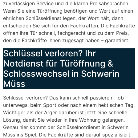
zuverlässigen Service und die klaren Preisabsprachen.
Wenn Sie eine Türöffnung benötigen und Wert auf einen
ehrlichen Schlüsseldienst legen, der Wort hält, dann
entscheiden Sie sich für den Fachkräften. Die Fachkräfte
öffnen Ihre Tür schnell, fachgerecht und zu dem Preis,
den die Fachkräfte Ihnen zugesagt haben – garantiert.
Schlüssel verloren? Ihr
Notdienst für Türöffnung &
Schlosswechsel in Schwerin
Müss
Schlüssel verloren? Das kann schnell passieren – ob
unterwegs, beim Sport oder nach einem hektischen Tag.
Wichtiger als der Ärger darüber ist jetzt eine schnelle
Lösung, damit Sie wieder in Ihre Wohnung gelangen.
Genau hier kommt der Schlüsselnotdienst in Schwerin
Müss ins Spiel. Die Fachkräfte sind darauf spezialisiert,