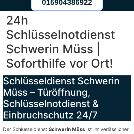
015904386922
24h
Schlüsselnotdienst
Schwerin Müss |
Soforthilfe vor Ort!
Schlüsseldienst Schwerin
Müss – Türöffnung,
Schlüsselnotdienst &
Einbruchschutz 24/7
Der Schlüsseldienst
Schwerin Müss
ist Ihr verlässlicher