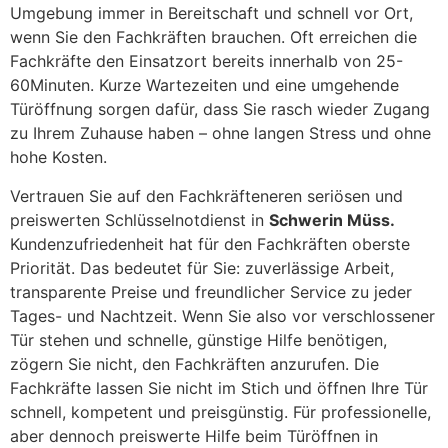
Umgebung immer in Bereitschaft und schnell vor Ort,
wenn Sie den Fachkräften brauchen. Oft erreichen die
Fachkräfte den Einsatzort bereits innerhalb von 25-
60Minuten. Kurze Wartezeiten und eine umgehende
Türöffnung sorgen dafür, dass Sie rasch wieder Zugang
zu Ihrem Zuhause haben – ohne langen Stress und ohne
hohe Kosten.
Vertrauen Sie auf den Fachkräfteneren seriösen und
preiswerten Schlüsselnotdienst in
Schwerin Müss.
Kundenzufriedenheit hat für den Fachkräften oberste
Priorität. Das bedeutet für Sie: zuverlässige Arbeit,
transparente Preise und freundlicher Service zu jeder
Tages- und Nachtzeit. Wenn Sie also vor verschlossener
Tür stehen und schnelle, günstige Hilfe benötigen,
zögern Sie nicht, den Fachkräften anzurufen. Die
Fachkräfte lassen Sie nicht im Stich und öffnen Ihre Tür
schnell, kompetent und preisgünstig. Für professionelle,
aber dennoch preiswerte Hilfe beim Türöffnen in