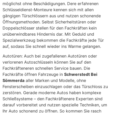
möglichst ohne Beschädigungen. Dere erfahrenen
Schlüsseldienst-Monteure kennen sich mit allen
gängigen Türschlössern aus und nutzen schonende
Öffnungsmethoden. Selbst Sicherheitstüren oder
Doppelschlösser stellen für den Fachkräften kein
unüberwindbares Hindernis dar. Mit Geduld und
Spezialwerkzeug bekommen die Fachkräfte jede Tür
auf, sodass Sie schnell wieder ins Warme gelangen.
Autotüren: Auch bei zugefallenen Autotüren oder
verlorenen Autoschlüsseln können Sie auf den
Fachkräfteneren schnellen Service bauen. Die
Fachkräfte öffnen Fahrzeuge in
Schwerstedt Bei
Sömmerda
aller Marken und Modelle, ohne
Fensterscheiben einzuschlagen oder das Türschloss zu
zerstören. Gerade moderne Autos haben komplexe
Schließsysteme – den Fachkräftenere Experten sind
darauf vorbereitet und nutzen spezielle Techniken, um
Ihr Auto schonend zu öffnen. So kommen Sie rasch