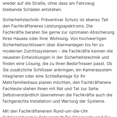
wieder auf die Straße, ohne dass am Fahrzeug
bleibende Schäden entstehen.
Sicherheitstechnik: Präventiver Schutz ist ebenso Teil
den Fachkräfteneres Leistungsspektrums. Die
Fachkräfte beraten Sie gerne zur optimalen Absicherung
Ihres Hauses oder Ihrer Wohnung. Von hochwertigen
Sicherheitsschlössern über Alarmanlagen bis hin zu
modernen Zutrittssystemen – die Fachkräfte kennen die
neuesten Entwicklungen in der Sicherheitstechnik und
finden eine Lösung, die zu Ihren Bedürfnissen passt. Ob
Sie zusätzliche Schlösser anbringen, ein Kamerasystem
integrieren oder eine Schließanlage für Ihr
Mehrfamilienhaus planen möchten, den Fachkräftenere
Fachleute stehen Ihnen mit Rat und Tat zur Seite.
Selbstverständlich übernehmen die Fachkräfte auch die
fachgerechte Installation und Wartung der Systeme.
Mit den Fachkräftenerem Rund-um-die-Uhr