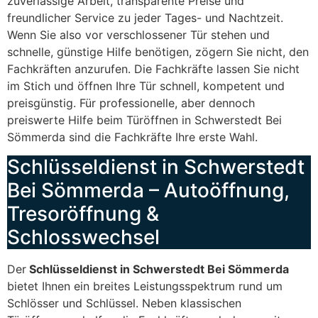
zuverlässige Arbeit, transparente Preise und
freundlicher Service zu jeder Tages- und Nachtzeit.
Wenn Sie also vor verschlossener Tür stehen und
schnelle, günstige Hilfe benötigen, zögern Sie nicht, den
Fachkräften anzurufen. Die Fachkräfte lassen Sie nicht
im Stich und öffnen Ihre Tür schnell, kompetent und
preisgünstig. Für professionelle, aber dennoch
preiswerte Hilfe beim Türöffnen in Schwerstedt Bei
Sömmerda sind die Fachkräfte Ihre erste Wahl.
Schlüsseldienst in Schwerstedt
Bei Sömmerda – Autoöffnung,
Tresoröffnung &
Schlosswechsel
Der
Schlüsseldienst in Schwerstedt Bei Sömmerda
bietet Ihnen ein breites Leistungsspektrum rund um
Schlösser und Schlüssel. Neben klassischen