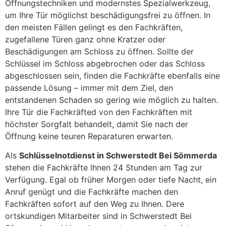
Öffnungstechniken und modernstes Spezialwerkzeug,
um Ihre Tür möglichst beschädigungsfrei zu öffnen. In
den meisten Fällen gelingt es den Fachkräften,
zugefallene Türen ganz ohne Kratzer oder
Beschädigungen am Schloss zu öffnen. Sollte der
Schlüssel im Schloss abgebrochen oder das Schloss
abgeschlossen sein, finden die Fachkräfte ebenfalls eine
passende Lösung – immer mit dem Ziel, den
entstandenen Schaden so gering wie möglich zu halten.
Ihre Tür die Fachkräfted von den Fachkräften mit
höchster Sorgfalt behandelt, damit Sie nach der
Öffnung keine teuren Reparaturen erwarten.
Als
Schlüsselnotdienst in Schwerstedt Bei Sömmerda
stehen die Fachkräfte Ihnen 24 Stunden am Tag zur
Verfügung. Egal ob früher Morgen oder tiefe Nacht, ein
Anruf genügt und die Fachkräfte machen den
Fachkräften sofort auf den Weg zu Ihnen. Dere
ortskundigen Mitarbeiter sind in Schwerstedt Bei