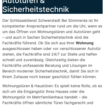
Autotüren &
Sicherheitstechnik
Der Schlüsseldienst Schwerstedt Bei Sömmerda ist Ihr
kompetenter Ansprechpartner rund um die Uhr, wenn es
um das Öffnen von Wohnungstüren und Autotüren geht
– und auch in Sachen Sicherheitstechnik sind die
Fachkräfte führend. Ob Sie sich aus Ihrer
Wohnung
ausgeschlossen haben oder vor verschlossener Autotür
stehen, die Fachkräfte sind 24/7 zur Stelle und helfen
schnell und zuverlässig. Gleichzeitig bieten die
Fachkräfte umfassende Beratung und Lösungen im
Bereich moderner Sicherheitstechnik, damit Sie sich in
Ihrem Zuhause noch besser geschützt fühlen können.
Wohnungstüren & Haustüren: Es spielt keine Rolle, ob es
sich um die Eingangstür Ihres Hauses oder die
Wohnungstür im Mehrfamilienhaus handelt – die
Fachkräfte öffnen sämtliche Türen fachgerecht und