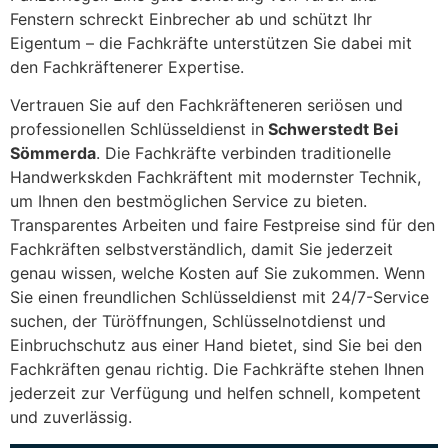
Fenstern schreckt Einbrecher ab und schützt Ihr
Eigentum – die Fachkräfte unterstützen Sie dabei mit
den Fachkräftenerer Expertise.
Vertrauen Sie auf den Fachkräfteneren seriösen und
professionellen Schlüsseldienst in
Schwerstedt Bei
Sömmerda
. Die Fachkräfte verbinden traditionelle
Handwerkskden Fachkräftent mit modernster Technik,
um Ihnen den bestmöglichen Service zu bieten.
Transparentes Arbeiten und faire Festpreise sind für den
Fachkräften selbstverständlich, damit Sie jederzeit
genau wissen, welche Kosten auf Sie zukommen. Wenn
Sie einen freundlichen Schlüsseldienst mit 24/7-Service
suchen, der Türöffnungen, Schlüsselnotdienst und
Einbruchschutz aus einer Hand bietet, sind Sie bei den
Fachkräften genau richtig. Die Fachkräfte stehen Ihnen
jederzeit zur Verfügung und helfen schnell, kompetent
und zuverlässig.