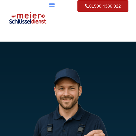
01590 4386 922