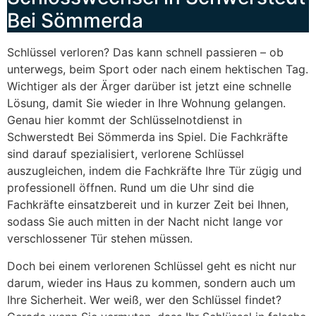
Bei Sömmerda
Schlüssel verloren? Das kann schnell passieren – ob
unterwegs, beim Sport oder nach einem hektischen Tag.
Wichtiger als der Ärger darüber ist jetzt eine schnelle
Lösung, damit Sie wieder in Ihre Wohnung gelangen.
Genau hier kommt der Schlüsselnotdienst in
Schwerstedt Bei Sömmerda ins Spiel. Die Fachkräfte
sind darauf spezialisiert, verlorene Schlüssel
auszugleichen, indem die Fachkräfte Ihre Tür zügig und
professionell öffnen. Rund um die Uhr sind die
Fachkräfte einsatzbereit und in kurzer Zeit bei Ihnen,
sodass Sie auch mitten in der Nacht nicht lange vor
verschlossener Tür stehen müssen.
Doch bei einem verlorenen Schlüssel geht es nicht nur
darum, wieder ins Haus zu kommen, sondern auch um
Ihre Sicherheit. Wer weiß, wer den Schlüssel findet?