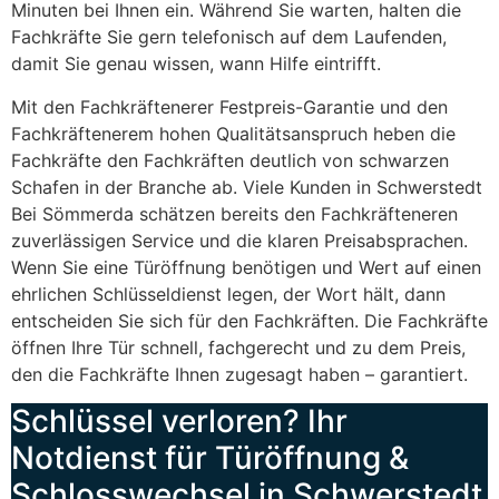
Minuten bei Ihnen ein. Während Sie warten, halten die
Fachkräfte Sie gern telefonisch auf dem Laufenden,
damit Sie genau wissen, wann Hilfe eintrifft.
Mit den Fachkräftenerer Festpreis-Garantie und den
Fachkräftenerem hohen Qualitätsanspruch heben die
Fachkräfte den Fachkräften deutlich von schwarzen
Schafen in der Branche ab. Viele Kunden in Schwerstedt
Bei Sömmerda schätzen bereits den Fachkräfteneren
zuverlässigen Service und die klaren Preisabsprachen.
Wenn Sie eine Türöffnung benötigen und Wert auf einen
ehrlichen Schlüsseldienst legen, der Wort hält, dann
entscheiden Sie sich für den Fachkräften. Die Fachkräfte
öffnen Ihre Tür schnell, fachgerecht und zu dem Preis,
den die Fachkräfte Ihnen zugesagt haben – garantiert.
Schlüssel verloren? Ihr
Notdienst für Türöffnung &
Schlosswechsel in Schwerstedt