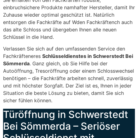
einbruchsichere Produkte namhafter Hersteller, damit Ihr
Zuhause wieder optimal geschützt ist. Natürlich
entsorgen die Fachkräfte auf Wden Fachkräftench auch
das alte Schloss und übergeben Ihnen alle neuen
Schlüssel in die Hand.
Verlassen Sie sich auf den umfassenden Service den
Fachkräfteneres
Schlüsseldienstes in Schwerstedt Bei
Sömmerda
. Ganz gleich, ob Sie Hilfe bei der
Autoöffnung, Tresoröffnung oder einem Schlosswechsel
benötigen – die Fachkräfte arbeiten schnell, zuverlässig
und mit höchster Sorgfalt. Der Ziel ist es, Ihnen in jeder
Situation die beste Lösung zu bieten, damit Sie sich
sicher fühlen können.
Türöffnung in Schwerstedt
Bei Sömmerda – Seriöser
Schlüsseldienst mit