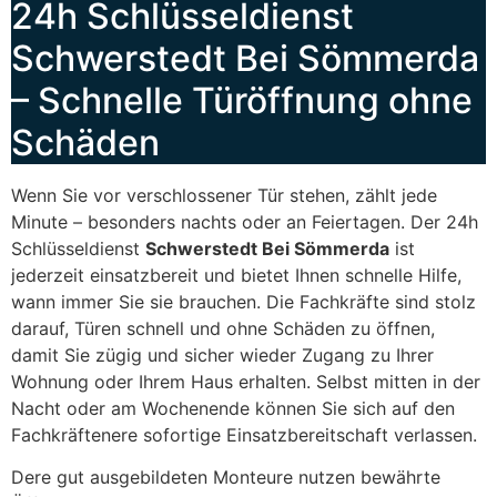
24h Schlüsseldienst
Schwerstedt Bei Sömmerda
– Schnelle Türöffnung ohne
Schäden
Wenn Sie vor verschlossener Tür stehen, zählt jede
Minute – besonders nachts oder an Feiertagen. Der 24h
Schlüsseldienst
Schwerstedt Bei Sömmerda
ist
jederzeit einsatzbereit und bietet Ihnen schnelle Hilfe,
wann immer Sie sie brauchen. Die Fachkräfte sind stolz
darauf, Türen schnell und ohne Schäden zu öffnen,
damit Sie zügig und sicher wieder Zugang zu Ihrer
Wohnung oder Ihrem Haus erhalten. Selbst mitten in der
Nacht oder am Wochenende können Sie sich auf den
Fachkräftenere sofortige Einsatzbereitschaft verlassen.
Dere gut ausgebildeten Monteure nutzen bewährte