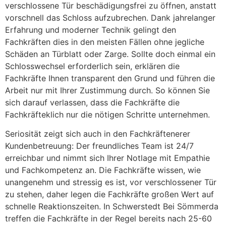
verschlossene Tür beschädigungsfrei zu öffnen, anstatt
vorschnell das Schloss aufzubrechen. Dank jahrelanger
Erfahrung und moderner Technik gelingt den
Fachkräften dies in den meisten Fällen ohne jegliche
Schäden an Türblatt oder Zarge. Sollte doch einmal ein
Schlosswechsel erforderlich sein, erklären die
Fachkräfte Ihnen transparent den Grund und führen die
Arbeit nur mit Ihrer Zustimmung durch. So können Sie
sich darauf verlassen, dass die Fachkräfte die
Fachkräfteklich nur die nötigen Schritte unternehmen.
Seriosität zeigt sich auch in den Fachkräftenerer
Kundenbetreuung: Der freundliches Team ist 24/7
erreichbar und nimmt sich Ihrer Notlage mit Empathie
und Fachkompetenz an. Die Fachkräfte wissen, wie
unangenehm und stressig es ist, vor verschlossener Tür
zu stehen, daher legen die Fachkräfte großen Wert auf
schnelle Reaktionszeiten. In Schwerstedt Bei Sömmerda
treffen die Fachkräfte in der Regel bereits nach 25-60