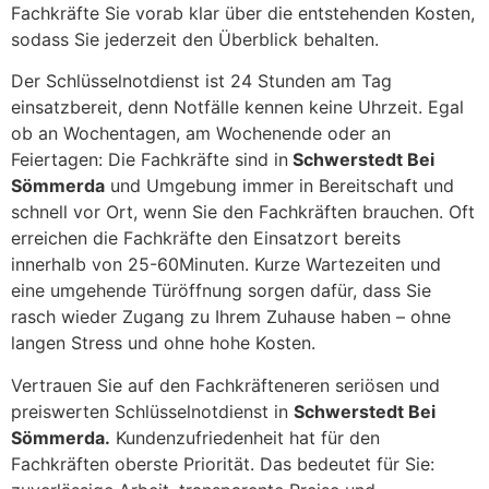
Fachkräfte Sie vorab klar über die entstehenden Kosten,
sodass Sie jederzeit den Überblick behalten.
Der Schlüsselnotdienst ist 24 Stunden am Tag
einsatzbereit, denn Notfälle kennen keine Uhrzeit. Egal
ob an Wochentagen, am Wochenende oder an
Feiertagen: Die Fachkräfte sind in
Schwerstedt Bei
Sömmerda
und Umgebung immer in Bereitschaft und
schnell vor Ort, wenn Sie den Fachkräften brauchen. Oft
erreichen die Fachkräfte den Einsatzort bereits
innerhalb von 25-60Minuten. Kurze Wartezeiten und
eine umgehende Türöffnung sorgen dafür, dass Sie
rasch wieder Zugang zu Ihrem Zuhause haben – ohne
langen Stress und ohne hohe Kosten.
Vertrauen Sie auf den Fachkräfteneren seriösen und
preiswerten Schlüsselnotdienst in
Schwerstedt Bei
Sömmerda.
Kundenzufriedenheit hat für den
Fachkräften oberste Priorität. Das bedeutet für Sie: