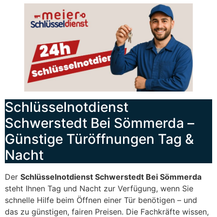
Schlüsselnotdienst
Schwerstedt Bei Sömmerda –
Günstige Türöffnungen Tag &
Nacht
Der
Schlüsselnotdienst Schwerstedt Bei Sömmerda
steht Ihnen Tag und Nacht zur Verfügung, wenn Sie
schnelle Hilfe beim Öffnen einer Tür benötigen – und
das zu günstigen, fairen Preisen. Die Fachkräfte wissen,