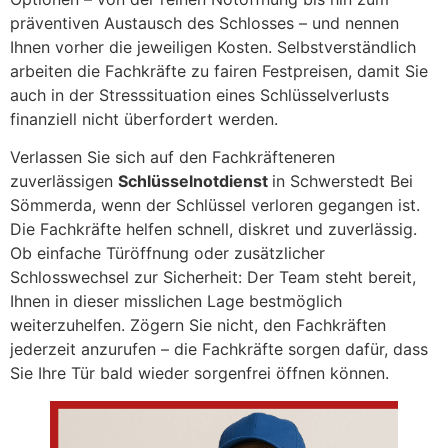
präventiven Austausch des Schlosses – und nennen
Ihnen vorher die jeweiligen Kosten. Selbstverständlich
arbeiten die Fachkräfte zu fairen Festpreisen, damit Sie
auch in der Stresssituation eines Schlüsselverlusts
finanziell nicht überfordert werden.
Verlassen Sie sich auf den Fachkräfteneren
zuverlässigen
Schlüsselnotdienst
in Schwerstedt Bei
Sömmerda, wenn der Schlüssel verloren gegangen ist.
Die Fachkräfte helfen schnell, diskret und zuverlässig.
Ob einfache Türöffnung oder zusätzlicher
Schlosswechsel zur Sicherheit: Der Team steht bereit,
Ihnen in dieser misslichen Lage bestmöglich
weiterzuhelfen. Zögern Sie nicht, den Fachkräften
jederzeit anzurufen – die Fachkräfte sorgen dafür, dass
Sie Ihre Tür bald wieder sorgenfrei öffnen können.