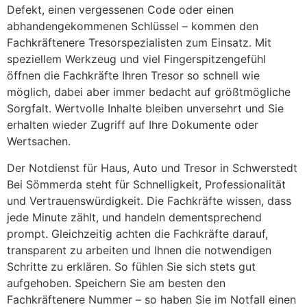
Defekt, einen vergessenen Code oder einen
abhandengekommenen Schlüssel – kommen den
Fachkräftenere Tresorspezialisten zum Einsatz. Mit
speziellem Werkzeug und viel Fingerspitzengefühl
öffnen die Fachkräfte Ihren Tresor so schnell wie
möglich, dabei aber immer bedacht auf größtmögliche
Sorgfalt. Wertvolle Inhalte bleiben unversehrt und Sie
erhalten wieder Zugriff auf Ihre Dokumente oder
Wertsachen.
Der Notdienst für Haus, Auto und Tresor in Schwerstedt
Bei Sömmerda steht für Schnelligkeit, Professionalität
und Vertrauenswürdigkeit. Die Fachkräfte wissen, dass
jede Minute zählt, und handeln dementsprechend
prompt. Gleichzeitig achten die Fachkräfte darauf,
transparent zu arbeiten und Ihnen die notwendigen
Schritte zu erklären. So fühlen Sie sich stets gut
aufgehoben. Speichern Sie am besten den
Fachkräftenere Nummer – so haben Sie im Notfall einen