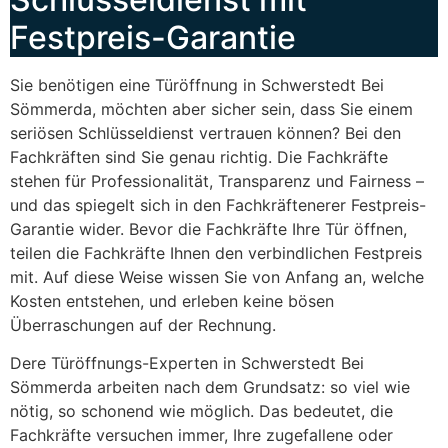
Festpreis-Garantie
Sie benötigen eine Türöffnung in Schwerstedt Bei
Sömmerda, möchten aber sicher sein, dass Sie einem
seriösen Schlüsseldienst vertrauen können? Bei den
Fachkräften sind Sie genau richtig. Die Fachkräfte
stehen für Professionalität, Transparenz und Fairness –
und das spiegelt sich in den Fachkräftenerer Festpreis-
Garantie wider. Bevor die Fachkräfte Ihre Tür öffnen,
teilen die Fachkräfte Ihnen den verbindlichen Festpreis
mit. Auf diese Weise wissen Sie von Anfang an, welche
Kosten entstehen, und erleben keine bösen
Überraschungen auf der Rechnung.
Dere Türöffnungs-Experten in Schwerstedt Bei
Sömmerda arbeiten nach dem Grundsatz: so viel wie
nötig, so schonend wie möglich. Das bedeutet, die
Fachkräfte versuchen immer, Ihre zugefallene oder