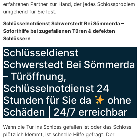
erfahrenen Partner zur Hand, der jedes Schlossproblem
umgehend für Sie löst.
Schlüsselnotdienst Schwerstedt Bei Sömmerda –
Soforthilfe bei zugefallenen Türen & defekten
Schlössern
Schlüsseldienst
Schwerstedt Bei Sömmerda
– Türöffnung,
Schlüsselnotdienst 24
Stunden für Sie da
ohne
Schäden | 24/7 erreichbar
Wenn die Tür ins Schloss gefallen ist oder das Schloss
plötzlich klemmt, ist schnelle Hilfe gefragt. Der