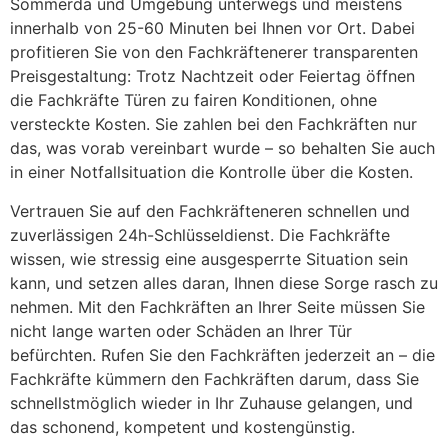
Sömmerda und Umgebung unterwegs und meistens
innerhalb von 25-60 Minuten bei Ihnen vor Ort. Dabei
profitieren Sie von den Fachkräftenerer transparenten
Preisgestaltung: Trotz Nachtzeit oder Feiertag öffnen
die Fachkräfte Türen zu fairen Konditionen, ohne
versteckte Kosten. Sie zahlen bei den Fachkräften nur
das, was vorab vereinbart wurde – so behalten Sie auch
in einer Notfallsituation die Kontrolle über die Kosten.
Vertrauen Sie auf den Fachkräfteneren schnellen und
zuverlässigen 24h-Schlüsseldienst. Die Fachkräfte
wissen, wie stressig eine ausgesperrte Situation sein
kann, und setzen alles daran, Ihnen diese Sorge rasch zu
nehmen. Mit den Fachkräften an Ihrer Seite müssen Sie
nicht lange warten oder Schäden an Ihrer Tür
befürchten. Rufen Sie den Fachkräften jederzeit an – die
Fachkräfte kümmern den Fachkräften darum, dass Sie
schnellstmöglich wieder in Ihr Zuhause gelangen, und
das schonend, kompetent und kostengünstig.