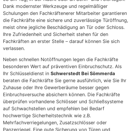
Dank modernster Werkzeuge und regelmäßiger
Schulungen den Fachkräftenerer Mitarbeiter garantieren
die Fachkräfte eine sichere und zuverlässige Türöffnung,
meist ohne jegliche Beschädigung an Tür oder Schloss.
Ihre Zufriedenheit und Sicherheit stehen für den
Fachkräften an erster Stelle – darauf können Sie sich
verlassen.
Neben schnellen Notöffnungen legen die Fachkräfte
besonderen Wert auf präventiven Einbruchschutz. Als
Ihr Schlüsseldienst in
Schwerstedt Bei Sömmerda
beraten die Fachkräfte Sie gerne ausführlich, wie Sie Ihr
Zuhause oder Ihre Gewerberäume besser gegen
Einbruchsversuche absichern können. Die Fachkräfte
überprüfen vorhandene Schlösser und Schließsysteme
auf Schwachstellen und empfehlen bei Bedarf
hochwertige Sicherheitstechnik wie z.B.
Mehrfachverriegelungen, Zusatzschlösser oder
Panzerriegel. Eine gute Sicherung von Türen und