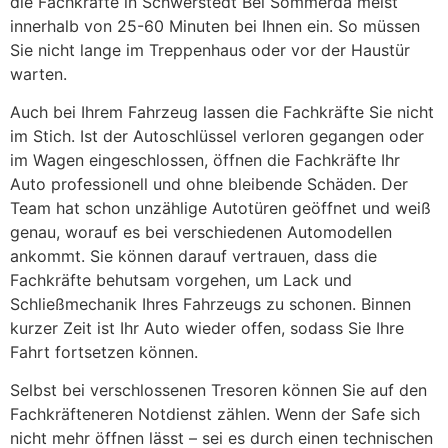
die Fachkräfte in Schwerstedt Bei Sömmerda meist
innerhalb von 25-60 Minuten bei Ihnen ein. So müssen
Sie nicht lange im Treppenhaus oder vor der Haustür
warten.
Auch bei Ihrem Fahrzeug lassen die Fachkräfte Sie nicht
im Stich. Ist der Autoschlüssel verloren gegangen oder
im Wagen eingeschlossen, öffnen die Fachkräfte Ihr
Auto professionell und ohne bleibende Schäden. Der
Team hat schon unzählige Autotüren geöffnet und weiß
genau, worauf es bei verschiedenen Automodellen
ankommt. Sie können darauf vertrauen, dass die
Fachkräfte behutsam vorgehen, um Lack und
Schließmechanik Ihres Fahrzeugs zu schonen. Binnen
kurzer Zeit ist Ihr Auto wieder offen, sodass Sie Ihre
Fahrt fortsetzen können.
Selbst bei verschlossenen Tresoren können Sie auf den
Fachkräfteneren Notdienst zählen. Wenn der Safe sich
nicht mehr öffnen lässt – sei es durch einen technischen