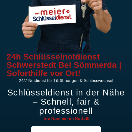
24h Schlüsselnotdienst
Schwerstedt Bei Sömmerda |
Soforthilfe vor Ort!
24/7 Notdienst für Türöffnungen & Schlosswechsel
Schlüsseldienst in der Nähe
– Schnell, fair &
professionell
Ihre Nummer im
Notfall!