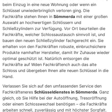
beim Einzug in eine neue Wohnung oder wenn ein
Schlüssel unwiederbringlich verloren ging. Die
Fachkräfte stehen Ihnen in
Sömmerda
mit einer großen
Auswahl an hochwertigen Schlössern und
Schließzylindern zur Verfügung. Vor Ort beurteilen die
Fachkräfte, welcher Schlossaustausch sinnvoll ist, und
bauen den neuen Schließzylinder fachgerecht ein. Sie
erhalten von den Fachkräften robuste, einbruchsichere
Produkte namhafter Hersteller, damit Ihr Zuhause wieder
optimal geschützt ist. Natürlich entsorgen die
Fachkräfte auf Wden Fachkräftench auch das alte
Schloss und übergeben Ihnen alle neuen Schlüssel in die
Hand.
Verlassen Sie sich auf den umfassenden Service den
Fachkräfteneres
Schlüsseldienstes in Sömmerda
. Ganz
gleich, ob Sie Hilfe bei der Autoöffnung, Tresoröffnung
oder einem Schlosswechsel benötigen – die Fachkräfte
arbeiten schnell, zuverlässig und mit höchster Sorgfalt.