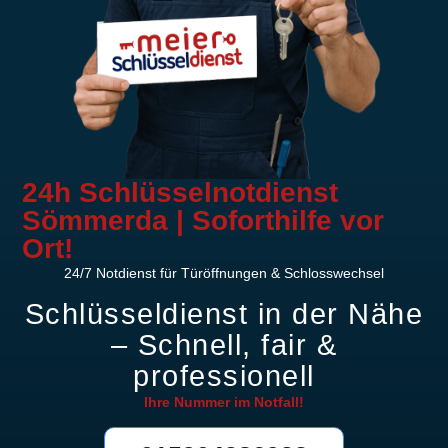
24h Schlüsselnotdienst
Sömmerda | Soforthilfe vor
Ort!
24/7 Notdienst für Türöffnungen & Schlosswechsel
Schlüsseldienst in der Nähe
– Schnell, fair &
professionell
Ihre Nummer im
Notfall!