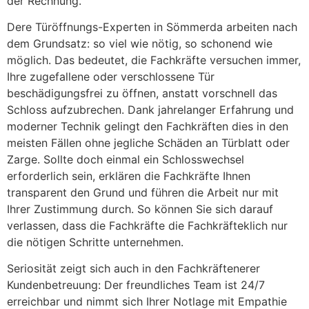
der Rechnung.
Dere Türöffnungs-Experten in Sömmerda arbeiten nach
dem Grundsatz: so viel wie nötig, so schonend wie
möglich. Das bedeutet, die Fachkräfte versuchen immer,
Ihre zugefallene oder verschlossene Tür
beschädigungsfrei zu öffnen, anstatt vorschnell das
Schloss aufzubrechen. Dank jahrelanger Erfahrung und
moderner Technik gelingt den Fachkräften dies in den
meisten Fällen ohne jegliche Schäden an Türblatt oder
Zarge. Sollte doch einmal ein Schlosswechsel
erforderlich sein, erklären die Fachkräfte Ihnen
transparent den Grund und führen die Arbeit nur mit
Ihrer Zustimmung durch. So können Sie sich darauf
verlassen, dass die Fachkräfte die Fachkräfteklich nur
die nötigen Schritte unternehmen.
Seriosität zeigt sich auch in den Fachkräftenerer
Kundenbetreuung: Der freundliches Team ist 24/7
erreichbar und nimmt sich Ihrer Notlage mit Empathie