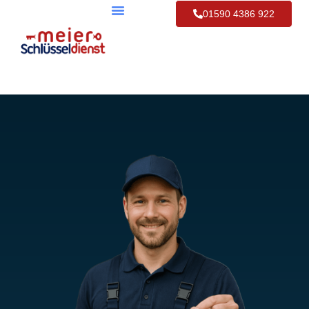
01590 4386 922