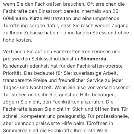
wenn Sie den Fachkräften brauchen. Oft erreichen die
Fachkräfte den Einsatzort bereits innerhalb von 25-
60Minuten. Kurze Wartezeiten und eine umgehende
Türöffnung sorgen dafür, dass Sie rasch wieder Zugang
zu Ihrem Zuhause haben – ohne langen Stress und ohne
hohe Kosten.
Vertrauen Sie auf den Fachkräfteneren seriösen und
preiswerten Schlüsselnotdienst in
Sömmerda.
Kundenzufriedenheit hat für den Fachkräften oberste
Priorität. Das bedeutet für Sie: zuverlässige Arbeit,
transparente Preise und freundlicher Service zu jeder
Tages- und Nachtzeit. Wenn Sie also vor verschlossener
Tür stehen und schnelle, günstige Hilfe benötigen,
zögern Sie nicht, den Fachkräften anzurufen. Die
Fachkräfte lassen Sie nicht im Stich und öffnen Ihre Tür
schnell, kompetent und preisgünstig. Für professionelle,
aber dennoch preiswerte Hilfe beim Türöffnen in
Sömmerda sind die Fachkräfte Ihre erste Wahl.