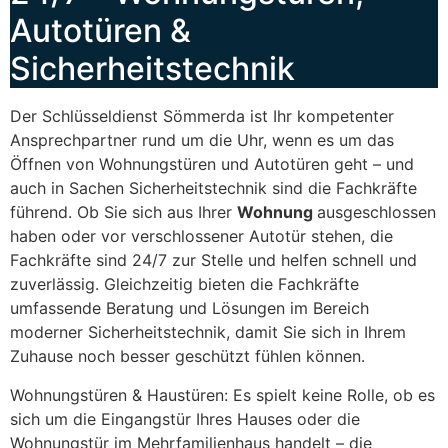
Autotüren &
Sicherheitstechnik
Der Schlüsseldienst Sömmerda ist Ihr kompetenter
Ansprechpartner rund um die Uhr, wenn es um das
Öffnen von Wohnungstüren und Autotüren geht – und
auch in Sachen Sicherheitstechnik sind die Fachkräfte
führend. Ob Sie sich aus Ihrer
Wohnung
ausgeschlossen
haben oder vor verschlossener Autotür stehen, die
Fachkräfte sind 24/7 zur Stelle und helfen schnell und
zuverlässig. Gleichzeitig bieten die Fachkräfte
umfassende Beratung und Lösungen im Bereich
moderner Sicherheitstechnik, damit Sie sich in Ihrem
Zuhause noch besser geschützt fühlen können.
Wohnungstüren & Haustüren: Es spielt keine Rolle, ob es
sich um die Eingangstür Ihres Hauses oder die
Wohnungstür im Mehrfamilienhaus handelt – die