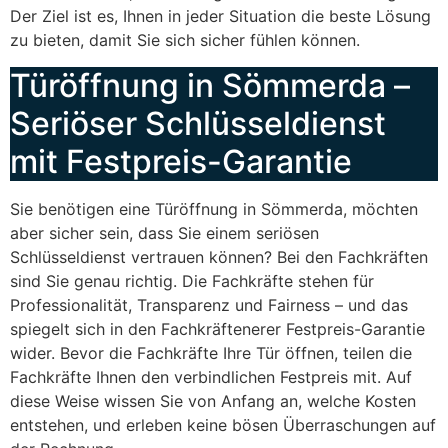
Der Ziel ist es, Ihnen in jeder Situation die beste Lösung
zu bieten, damit Sie sich sicher fühlen können.
Türöffnung in Sömmerda –
Seriöser Schlüsseldienst
mit Festpreis-Garantie
Sie benötigen eine Türöffnung in Sömmerda, möchten
aber sicher sein, dass Sie einem seriösen
Schlüsseldienst vertrauen können? Bei den Fachkräften
sind Sie genau richtig. Die Fachkräfte stehen für
Professionalität, Transparenz und Fairness – und das
spiegelt sich in den Fachkräftenerer Festpreis-Garantie
wider. Bevor die Fachkräfte Ihre Tür öffnen, teilen die
Fachkräfte Ihnen den verbindlichen Festpreis mit. Auf
diese Weise wissen Sie von Anfang an, welche Kosten
entstehen, und erleben keine bösen Überraschungen auf