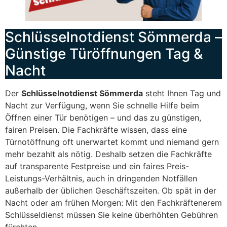
Schlüsselnotdienst Sömmerda –
Günstige Türöffnungen Tag &
Nacht
Der
Schlüsselnotdienst Sömmerda
steht Ihnen Tag und
Nacht zur Verfügung, wenn Sie schnelle Hilfe beim
Öffnen einer Tür benötigen – und das zu günstigen,
fairen Preisen. Die Fachkräfte wissen, dass eine
Türnotöffnung oft unerwartet kommt und niemand gern
mehr bezahlt als nötig. Deshalb setzen die Fachkräfte
auf transparente Festpreise und ein faires Preis-
Leistungs-Verhältnis, auch in dringenden Notfällen
außerhalb der üblichen Geschäftszeiten. Ob spät in der
Nacht oder am frühen Morgen: Mit den Fachkräftenerem
Schlüsseldienst müssen Sie keine überhöhten Gebühren