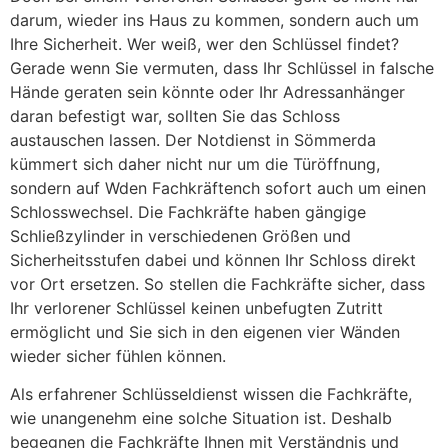
darum, wieder ins Haus zu kommen, sondern auch um
Ihre Sicherheit. Wer weiß, wer den Schlüssel findet?
Gerade wenn Sie vermuten, dass Ihr Schlüssel in falsche
Hände geraten sein könnte oder Ihr Adressanhänger
daran befestigt war, sollten Sie das Schloss
austauschen lassen. Der Notdienst in Sömmerda
kümmert sich daher nicht nur um die Türöffnung,
sondern auf Wden Fachkräftench sofort auch um einen
Schlosswechsel. Die Fachkräfte haben gängige
Schließzylinder in verschiedenen Größen und
Sicherheitsstufen dabei und können Ihr Schloss direkt
vor Ort ersetzen. So stellen die Fachkräfte sicher, dass
Ihr verlorener Schlüssel keinen unbefugten Zutritt
ermöglicht und Sie sich in den eigenen vier Wänden
wieder sicher fühlen können.
Als erfahrener Schlüsseldienst wissen die Fachkräfte,
wie unangenehm eine solche Situation ist. Deshalb
begegnen die Fachkräfte Ihnen mit Verständnis und