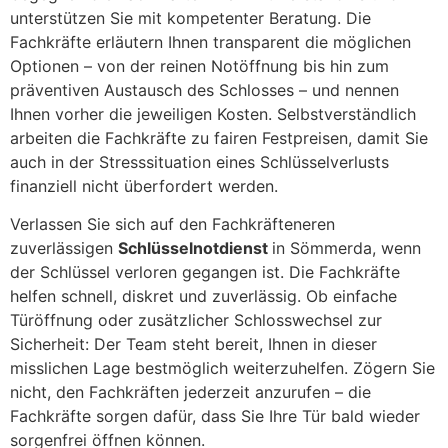
unterstützen Sie mit kompetenter Beratung. Die
Fachkräfte erläutern Ihnen transparent die möglichen
Optionen – von der reinen Notöffnung bis hin zum
präventiven Austausch des Schlosses – und nennen
Ihnen vorher die jeweiligen Kosten. Selbstverständlich
arbeiten die Fachkräfte zu fairen Festpreisen, damit Sie
auch in der Stresssituation eines Schlüsselverlusts
finanziell nicht überfordert werden.
Verlassen Sie sich auf den Fachkräfteneren
zuverlässigen
Schlüsselnotdienst
in Sömmerda, wenn
der Schlüssel verloren gegangen ist. Die Fachkräfte
helfen schnell, diskret und zuverlässig. Ob einfache
Türöffnung oder zusätzlicher Schlosswechsel zur
Sicherheit: Der Team steht bereit, Ihnen in dieser
misslichen Lage bestmöglich weiterzuhelfen. Zögern Sie
nicht, den Fachkräften jederzeit anzurufen – die
Fachkräfte sorgen dafür, dass Sie Ihre Tür bald wieder
sorgenfrei öffnen können.