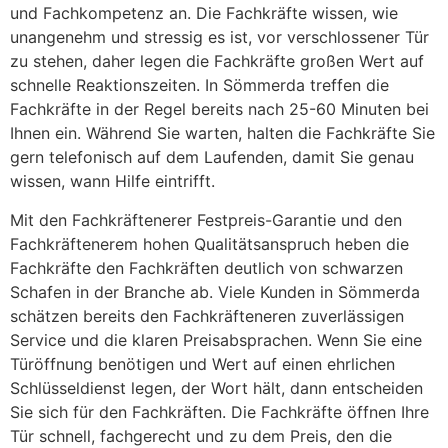
und Fachkompetenz an. Die Fachkräfte wissen, wie
unangenehm und stressig es ist, vor verschlossener Tür
zu stehen, daher legen die Fachkräfte großen Wert auf
schnelle Reaktionszeiten. In Sömmerda treffen die
Fachkräfte in der Regel bereits nach 25-60 Minuten bei
Ihnen ein. Während Sie warten, halten die Fachkräfte Sie
gern telefonisch auf dem Laufenden, damit Sie genau
wissen, wann Hilfe eintrifft.
Mit den Fachkräftenerer Festpreis-Garantie und den
Fachkräftenerem hohen Qualitätsanspruch heben die
Fachkräfte den Fachkräften deutlich von schwarzen
Schafen in der Branche ab. Viele Kunden in Sömmerda
schätzen bereits den Fachkräfteneren zuverlässigen
Service und die klaren Preisabsprachen. Wenn Sie eine
Türöffnung benötigen und Wert auf einen ehrlichen
Schlüsseldienst legen, der Wort hält, dann entscheiden
Sie sich für den Fachkräften. Die Fachkräfte öffnen Ihre
Tür schnell, fachgerecht und zu dem Preis, den die