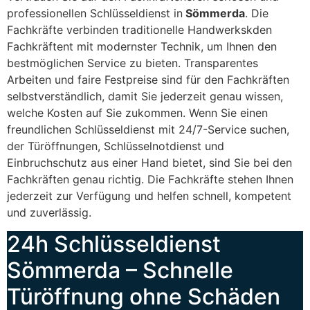
professionellen Schlüsseldienst in
Sömmerda
. Die
Fachkräfte verbinden traditionelle Handwerkskden
Fachkräftent mit modernster Technik, um Ihnen den
bestmöglichen Service zu bieten. Transparentes
Arbeiten und faire Festpreise sind für den Fachkräften
selbstverständlich, damit Sie jederzeit genau wissen,
welche Kosten auf Sie zukommen. Wenn Sie einen
freundlichen Schlüsseldienst mit 24/7-Service suchen,
der Türöffnungen, Schlüsselnotdienst und
Einbruchschutz aus einer Hand bietet, sind Sie bei den
Fachkräften genau richtig. Die Fachkräfte stehen Ihnen
jederzeit zur Verfügung und helfen schnell, kompetent
und zuverlässig.
24h Schlüsseldienst
Sömmerda – Schnelle
Türöffnung ohne Schäden