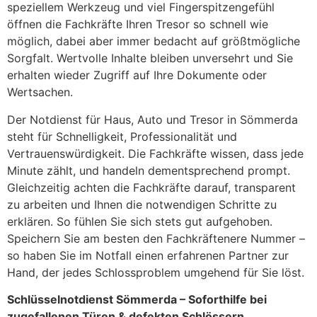
speziellem Werkzeug und viel Fingerspitzengefühl
öffnen die Fachkräfte Ihren Tresor so schnell wie
möglich, dabei aber immer bedacht auf größtmögliche
Sorgfalt. Wertvolle Inhalte bleiben unversehrt und Sie
erhalten wieder Zugriff auf Ihre Dokumente oder
Wertsachen.
Der Notdienst für Haus, Auto und Tresor in Sömmerda
steht für Schnelligkeit, Professionalität und
Vertrauenswürdigkeit. Die Fachkräfte wissen, dass jede
Minute zählt, und handeln dementsprechend prompt.
Gleichzeitig achten die Fachkräfte darauf, transparent
zu arbeiten und Ihnen die notwendigen Schritte zu
erklären. So fühlen Sie sich stets gut aufgehoben.
Speichern Sie am besten den Fachkräftenere Nummer –
so haben Sie im Notfall einen erfahrenen Partner zur
Hand, der jedes Schlossproblem umgehend für Sie löst.
Schlüsselnotdienst Sömmerda – Soforthilfe bei
zugefallenen Türen & defekten Schlössern