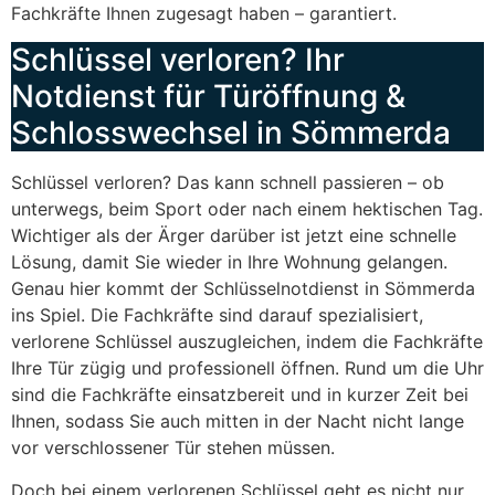
Fachkräfte Ihnen zugesagt haben – garantiert.
Schlüssel verloren? Ihr
Notdienst für Türöffnung &
Schlosswechsel in Sömmerda
Schlüssel verloren? Das kann schnell passieren – ob
unterwegs, beim Sport oder nach einem hektischen Tag.
Wichtiger als der Ärger darüber ist jetzt eine schnelle
Lösung, damit Sie wieder in Ihre Wohnung gelangen.
Genau hier kommt der Schlüsselnotdienst in Sömmerda
ins Spiel. Die Fachkräfte sind darauf spezialisiert,
verlorene Schlüssel auszugleichen, indem die Fachkräfte
Ihre Tür zügig und professionell öffnen. Rund um die Uhr
sind die Fachkräfte einsatzbereit und in kurzer Zeit bei
Ihnen, sodass Sie auch mitten in der Nacht nicht lange
vor verschlossener Tür stehen müssen.
Doch bei einem verlorenen Schlüssel geht es nicht nur