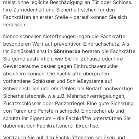
meist ohne jegliche Beschädigung an Tür oder Schloss.
Ihre Zufriedenheit und Sicherheit stehen für den
Fachkräften an erster Stelle – darauf können Sie sich
verlassen.
Neben schnellen Notöffnungen legen die Fachkräfte
besonderen Wert auf präventiven Einbruchschutz. Als
Ihr Schlüsseldienst in
Sömmerda
beraten die Fachkräfte
Sie gerne ausführlich, wie Sie Ihr Zuhause oder Ihre
Gewerberäume besser gegen Einbruchsversuche
absichern können. Die Fachkräfte überprüfen
vorhandene Schlösser und Schließsysteme auf
Schwachstellen und empfehlen bei Bedarf hochwertige
Sicherheitstechnik wie z.B. Mehrfachverriegelungen,
Zusatzschlösser oder Panzerriegel. Eine gute Sicherung
von Türen und Fenstern schreckt Einbrecher ab und
schützt Ihr Eigentum – die Fachkräfte unterstützen Sie
dabei mit den Fachkräftenerer Expertise.
Vertrauen Sie auf den Fachkräfteneren seriösen und