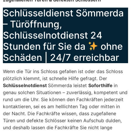
Schlüsseldienst Sömmerda
– Türöffnung,
Schlüsselnotdienst 24
Stunden für Sie da
ohne
Schäden | 24/7 erreichbar
Wenn die Tür ins Schloss gefallen ist oder das Schloss
plötzlich klemmt, ist schnelle Hilfe gefragt. Der
Schlüsselnotdienst
Sömmerda leistet
Soforthilfe
in
genau solchen Situationen – zuverlässig, kompetent und
rund um die Uhr. Sie können den Fachkräften jederzeit
kontaktieren, sei es am helllichten Tag oder mitten in
der Nacht. Die Fachkräfte wissen, dass zugefallene
Türen und defekte Schlösser keinen Aufschub dulden,
und deshalb lassen die Fachkräfte Sie nicht lange