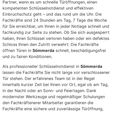
Partner, wenn es um schnelle Türöffnungen, einen
kompetenten Schlüsselnotdienst und effektiven
Einbruchschutz geht – und das rund um die Uhr. Die
Fachkräfte sind 24 Stunden am Tag, 7 Tage die Woche
für Sie erreichbar, um Ihnen in jeder Notlage schnell und
fachkundig zur Seite zu stehen. Ob Sie sich ausgesperrt
haben, Ihren Schlüssel verloren haben oder ein defektes
Schloss Ihnen den Zutritt verwehrt: Die Fachkräfte
öffnen Türen in
Sömmerda
schnell, beschädigungsfrei
und zu fairen Konditionen.
Als professioneller Schlüsselnotdienst in
Sömmerda
lassen die Fachkräfte Sie nicht lange vor verschlossener
Tür stehen. Der erfahrenes Team ist in der Regel
innerhalb kurzer Zeit bei Ihnen vor Ort, egal ob am Tag,
in der Nacht oder an Sonn- und Feiertagen. Dank
modernster Werkzeuge und regelmäßiger Schulungen
den Fachkräftenerer Mitarbeiter garantieren die
Fachkräfte eine sichere und zuverlässige Türöffnung,