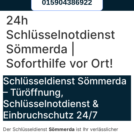
015904386922
24h
Schlüsselnotdienst
Sömmerda |
Soforthilfe vor Ort!
Schlüsseldienst Sömmerda
– Türöffnung,
Schlüsselnotdienst &
Einbruchschutz 24/7
Der Schlüsseldienst
Sömmerda
ist Ihr verlässlicher