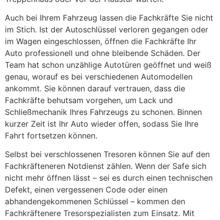
Auch bei Ihrem Fahrzeug lassen die Fachkräfte Sie nicht
im Stich. Ist der Autoschlüssel verloren gegangen oder
im Wagen eingeschlossen, öffnen die Fachkräfte Ihr
Auto professionell und ohne bleibende Schäden. Der
Team hat schon unzählige Autotüren geöffnet und weiß
genau, worauf es bei verschiedenen Automodellen
ankommt. Sie können darauf vertrauen, dass die
Fachkräfte behutsam vorgehen, um Lack und
Schließmechanik Ihres Fahrzeugs zu schonen. Binnen
kurzer Zeit ist Ihr Auto wieder offen, sodass Sie Ihre
Fahrt fortsetzen können.
Selbst bei verschlossenen Tresoren können Sie auf den
Fachkräfteneren Notdienst zählen. Wenn der Safe sich
nicht mehr öffnen lässt – sei es durch einen technischen
Defekt, einen vergessenen Code oder einen
abhandengekommenen Schlüssel – kommen den
Fachkräftenere Tresorspezialisten zum Einsatz. Mit