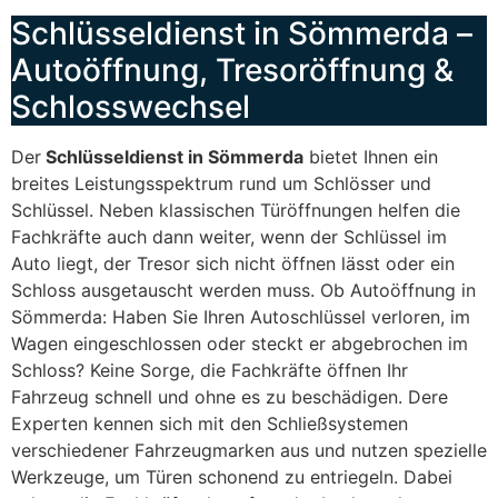
Schlüsseldienst in Sömmerda –
Autoöffnung, Tresoröffnung &
Schlosswechsel
Der
Schlüsseldienst in Sömmerda
bietet Ihnen ein
breites Leistungsspektrum rund um Schlösser und
Schlüssel. Neben klassischen Türöffnungen helfen die
Fachkräfte auch dann weiter, wenn der Schlüssel im
Auto liegt, der Tresor sich nicht öffnen lässt oder ein
Schloss ausgetauscht werden muss. Ob Autoöffnung in
Sömmerda: Haben Sie Ihren Autoschlüssel verloren, im
Wagen eingeschlossen oder steckt er abgebrochen im
Schloss? Keine Sorge, die Fachkräfte öffnen Ihr
Fahrzeug schnell und ohne es zu beschädigen. Dere
Experten kennen sich mit den Schließsystemen
verschiedener Fahrzeugmarken aus und nutzen spezielle
Werkzeuge, um Türen schonend zu entriegeln. Dabei