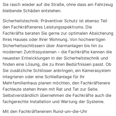
Sie rasch wieder auf die Straße, ohne dass am Fahrzeug
bleibende Schäden entstehen.
Sicherheitstechnik: Präventiver Schutz ist ebenso Teil
den Fachkräfteneres Leistungsspektrums. Die
Fachkräfte beraten Sie gerne zur optimalen Absicherung
Ihres Hauses oder Ihrer Wohnung. Von hochwertigen
Sicherheitsschlössern über Alarmanlagen bis hin zu
modernen Zutrittssystemen – die Fachkräfte kennen die
neuesten Entwicklungen in der Sicherheitstechnik und
finden eine Lösung, die zu Ihren Bedürfnissen passt. Ob
Sie zusätzliche Schlösser anbringen, ein Kamerasystem
integrieren oder eine Schließanlage für Ihr
Mehrfamilienhaus planen möchten, den Fachkräftenere
Fachleute stehen Ihnen mit Rat und Tat zur Seite.
Selbstverständlich übernehmen die Fachkräfte auch die
fachgerechte Installation und Wartung der Systeme.
Mit den Fachkräftenerem Rund-um-die-Uhr