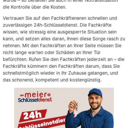
wurde – so behalten Sie auch in einer Notfallsituation
die Kontrolle über die Kosten.
Vertrauen Sie auf den Fachkräfteneren schnellen und
zuverlässigen 24h-Schlüsseldienst. Die Fachkräfte
wissen, wie stressig eine ausgesperrte Situation sein
kann, und setzen alles daran, Ihnen diese Sorge rasch zu
nehmen. Mit den Fachkräften an Ihrer Seite müssen Sie
nicht lange warten oder Schäden an Ihrer Tür
befürchten. Rufen Sie den Fachkräften jederzeit an – die
Fachkräfte kümmern den Fachkräften darum, dass Sie
schnellstmöglich wieder in Ihr Zuhause gelangen, und
das schonend, kompetent und kostengünstig.