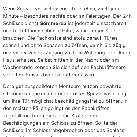
Wenn Sie vor verschlossener Tür stehen, zählt jede
Minute – besonders nachts oder an Feiertagen. Der 24h
Schlüsseldienst
Sömmerda
ist jederzeit einsatzbereit
und bietet Ihnen schnelle Hilfe, wann immer Sie sie
brauchen. Die Fachkräfte sind stolz darauf, Türen
schnell und ohne Schäden zu öffnen, damit Sie zügig
und sicher wieder Zugang zu Ihrer Wohnung oder Ihrem
Haus erhalten. Selbst mitten in der Nacht oder am
Wochenende können Sie sich auf den Fachkräftenere
sofortige Einsatzbereitschaft verlassen.
Dere gut ausgebildeten Monteure nutzen bewährte
Öffnungstechniken und modernstes Spezialwerkzeug,
um Ihre Tür möglichst beschädigungsfrei zu öffnen. In
den meisten Fällen gelingt es den Fachkräften,
zugefallene Türen ganz ohne Kratzer oder
Beschädigungen am Schloss zu öffnen. Sollte der
Schlüssel im Schloss abgebrochen oder das Schloss