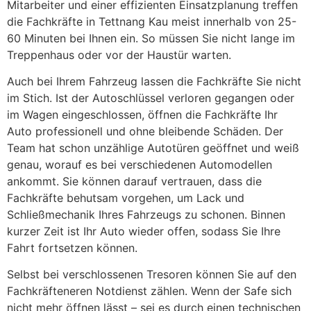
Mitarbeiter und einer effizienten Einsatzplanung treffen
die Fachkräfte in Tettnang Kau meist innerhalb von 25-
60 Minuten bei Ihnen ein. So müssen Sie nicht lange im
Treppenhaus oder vor der Haustür warten.
Auch bei Ihrem Fahrzeug lassen die Fachkräfte Sie nicht
im Stich. Ist der Autoschlüssel verloren gegangen oder
im Wagen eingeschlossen, öffnen die Fachkräfte Ihr
Auto professionell und ohne bleibende Schäden. Der
Team hat schon unzählige Autotüren geöffnet und weiß
genau, worauf es bei verschiedenen Automodellen
ankommt. Sie können darauf vertrauen, dass die
Fachkräfte behutsam vorgehen, um Lack und
Schließmechanik Ihres Fahrzeugs zu schonen. Binnen
kurzer Zeit ist Ihr Auto wieder offen, sodass Sie Ihre
Fahrt fortsetzen können.
Selbst bei verschlossenen Tresoren können Sie auf den
Fachkräfteneren Notdienst zählen. Wenn der Safe sich
nicht mehr öffnen lässt – sei es durch einen technischen