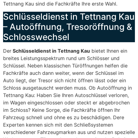
Tettnang Kau sind die Fachkräfte Ihre erste Wahl.
Schlüsseldienst in Tettnang Kau
– Autoöffnung, Tresoröffnung &
Schlosswechsel
Der
Schlüsseldienst in Tettnang Kau
bietet Ihnen ein
breites Leistungsspektrum rund um Schlösser und
Schlüssel. Neben klassischen Türöffnungen helfen die
Fachkräfte auch dann weiter, wenn der Schlüssel im
Auto liegt, der Tresor sich nicht öffnen lässt oder ein
Schloss ausgetauscht werden muss. Ob Autoöffnung in
Tettnang Kau: Haben Sie Ihren Autoschlüssel verloren,
im Wagen eingeschlossen oder steckt er abgebrochen
im Schloss? Keine Sorge, die Fachkräfte öffnen Ihr
Fahrzeug schnell und ohne es zu beschädigen. Dere
Experten kennen sich mit den Schließsystemen
verschiedener Fahrzeugmarken aus und nutzen spezielle