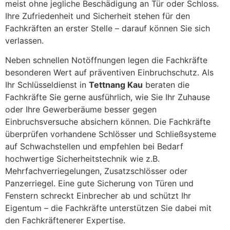
meist ohne jegliche Beschädigung an Tür oder Schloss.
Ihre Zufriedenheit und Sicherheit stehen für den
Fachkräften an erster Stelle – darauf können Sie sich
verlassen.
Neben schnellen Notöffnungen legen die Fachkräfte
besonderen Wert auf präventiven Einbruchschutz. Als
Ihr Schlüsseldienst in
Tettnang Kau
beraten die
Fachkräfte Sie gerne ausführlich, wie Sie Ihr Zuhause
oder Ihre Gewerberäume besser gegen
Einbruchsversuche absichern können. Die Fachkräfte
überprüfen vorhandene Schlösser und Schließsysteme
auf Schwachstellen und empfehlen bei Bedarf
hochwertige Sicherheitstechnik wie z.B.
Mehrfachverriegelungen, Zusatzschlösser oder
Panzerriegel. Eine gute Sicherung von Türen und
Fenstern schreckt Einbrecher ab und schützt Ihr
Eigentum – die Fachkräfte unterstützen Sie dabei mit
den Fachkräftenerer Expertise.