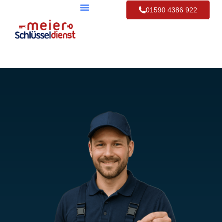
01590 4386 922