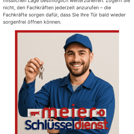
misslichen Lage bestmöglich weiterzuhelfen. Zögern Sie
nicht, den Fachkräften jederzeit anzurufen – die
Fachkräfte sorgen dafür, dass Sie Ihre Tür bald wieder
sorgenfrei öffnen können.