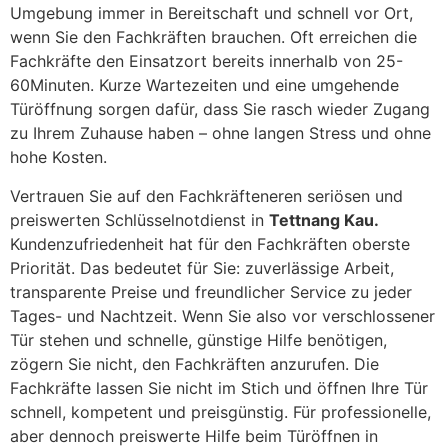
Umgebung immer in Bereitschaft und schnell vor Ort,
wenn Sie den Fachkräften brauchen. Oft erreichen die
Fachkräfte den Einsatzort bereits innerhalb von 25-
60Minuten. Kurze Wartezeiten und eine umgehende
Türöffnung sorgen dafür, dass Sie rasch wieder Zugang
zu Ihrem Zuhause haben – ohne langen Stress und ohne
hohe Kosten.
Vertrauen Sie auf den Fachkräfteneren seriösen und
preiswerten Schlüsselnotdienst in
Tettnang Kau.
Kundenzufriedenheit hat für den Fachkräften oberste
Priorität. Das bedeutet für Sie: zuverlässige Arbeit,
transparente Preise und freundlicher Service zu jeder
Tages- und Nachtzeit. Wenn Sie also vor verschlossener
Tür stehen und schnelle, günstige Hilfe benötigen,
zögern Sie nicht, den Fachkräften anzurufen. Die
Fachkräfte lassen Sie nicht im Stich und öffnen Ihre Tür
schnell, kompetent und preisgünstig. Für professionelle,
aber dennoch preiswerte Hilfe beim Türöffnen in