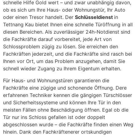
schnelle Hilfe Gold wert – und zwar unabhängig davon,
ob es sich um Ihre Haus- oder Wohnungstür, Ihr Auto
oder einen Tresor handelt. Der
Schlüsseldienst
in
Tettnang Kau bietet Ihnen eine schnelle Türöffnung in all
diesen Bereichen. Als zuverlässiger 24h-Notdienst sind
die Fachkräfte darauf vorbereitet, jede Art von
Schlossproblem zügig zu lösen. Sie erreichen den
Fachkräften jederzeit, und die Fachkräfte sind rasch bei
Ihnen vor Ort, um das Problem anzugehen, damit Sie
schnell wieder Zugang zu Ihrem Eigentum erhalten.
Für Haus- und Wohnungstüren garantieren die
Fachkräfte eine zügige und schonende Öffnung. Dere
erfahrenen Techniker kennen die gängigen Türschlösser
und Sicherheitssysteme und können Ihre Tür in den
meisten Fällen ohne Beschädigung öffnen. Egal ob die
Tür nur ins Schloss gefallen ist oder doppelt
abgeschlossen wurde – die Fachkräfte finden einen Weg
hinein. Dank den Fachkräftenerer ortskundigen