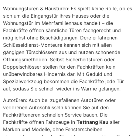
Wohnungstüren & Haustüren: Es spielt keine Rolle, ob es
sich um die Eingangstür Ihres Hauses oder die
Wohnungstür im Mehrfamilienhaus handelt – die
Fachkräfte öffnen sämtliche Türen fachgerecht und
möglichst ohne Beschädigungen. Dere erfahrenen
Schlüsseldienst-Monteure kennen sich mit allen
gängigen Türschlössern aus und nutzen schonende
Öffnungsmethoden. Selbst Sicherheitstüren oder
Doppelschlösser stellen für den Fachkräften kein
unüberwindbares Hindernis dar. Mit Geduld und
Spezialwerkzeug bekommen die Fachkräfte jede Tür
auf, sodass Sie schnell wieder ins Warme gelangen.
Autotüren: Auch bei zugefallenen Autotüren oder
verlorenen Autoschlüsseln können Sie auf den
Fachkräfteneren schnellen Service bauen. Die
Fachkräfte öffnen Fahrzeuge in
Tettnang Kau
aller
Marken und Modelle, ohne Fensterscheiben