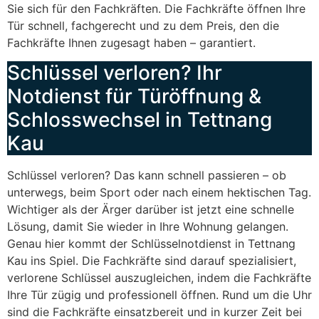
Sie sich für den Fachkräften. Die Fachkräfte öffnen Ihre
Tür schnell, fachgerecht und zu dem Preis, den die
Fachkräfte Ihnen zugesagt haben – garantiert.
Schlüssel verloren? Ihr
Notdienst für Türöffnung &
Schlosswechsel in Tettnang
Kau
Schlüssel verloren? Das kann schnell passieren – ob
unterwegs, beim Sport oder nach einem hektischen Tag.
Wichtiger als der Ärger darüber ist jetzt eine schnelle
Lösung, damit Sie wieder in Ihre Wohnung gelangen.
Genau hier kommt der Schlüsselnotdienst in Tettnang
Kau ins Spiel. Die Fachkräfte sind darauf spezialisiert,
verlorene Schlüssel auszugleichen, indem die Fachkräfte
Ihre Tür zügig und professionell öffnen. Rund um die Uhr
sind die Fachkräfte einsatzbereit und in kurzer Zeit bei