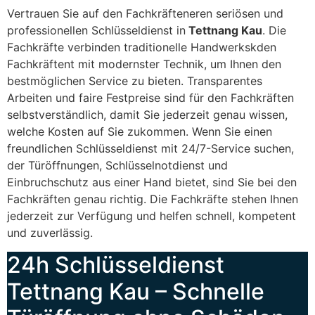
Vertrauen Sie auf den Fachkräfteneren seriösen und
professionellen Schlüsseldienst in
Tettnang Kau
. Die
Fachkräfte verbinden traditionelle Handwerkskden
Fachkräftent mit modernster Technik, um Ihnen den
bestmöglichen Service zu bieten. Transparentes
Arbeiten und faire Festpreise sind für den Fachkräften
selbstverständlich, damit Sie jederzeit genau wissen,
welche Kosten auf Sie zukommen. Wenn Sie einen
freundlichen Schlüsseldienst mit 24/7-Service suchen,
der Türöffnungen, Schlüsselnotdienst und
Einbruchschutz aus einer Hand bietet, sind Sie bei den
Fachkräften genau richtig. Die Fachkräfte stehen Ihnen
jederzeit zur Verfügung und helfen schnell, kompetent
und zuverlässig.
24h Schlüsseldienst
Tettnang Kau – Schnelle