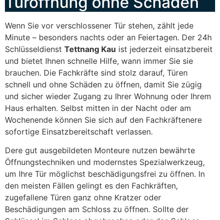
Türöffnung ohne Schäden
Wenn Sie vor verschlossener Tür stehen, zählt jede
Minute – besonders nachts oder an Feiertagen. Der 24h
Schlüsseldienst
Tettnang Kau
ist jederzeit einsatzbereit
und bietet Ihnen schnelle Hilfe, wann immer Sie sie
brauchen. Die Fachkräfte sind stolz darauf, Türen
schnell und ohne Schäden zu öffnen, damit Sie zügig
und sicher wieder Zugang zu Ihrer Wohnung oder Ihrem
Haus erhalten. Selbst mitten in der Nacht oder am
Wochenende können Sie sich auf den Fachkräftenere
sofortige Einsatzbereitschaft verlassen.
Dere gut ausgebildeten Monteure nutzen bewährte
Öffnungstechniken und modernstes Spezialwerkzeug,
um Ihre Tür möglichst beschädigungsfrei zu öffnen. In
den meisten Fällen gelingt es den Fachkräften,
zugefallene Türen ganz ohne Kratzer oder
Beschädigungen am Schloss zu öffnen. Sollte der