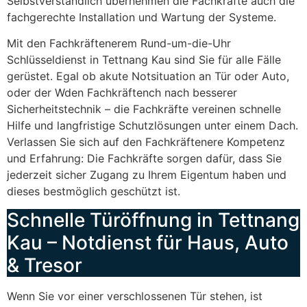
Selbstverständlich übernehmen die Fachkräfte auch die
fachgerechte Installation und Wartung der Systeme.
Mit den Fachkräftenerem Rund-um-die-Uhr
Schlüsseldienst in Tettnang Kau sind Sie für alle Fälle
gerüstet. Egal ob akute Notsituation an Tür oder Auto,
oder der Wden Fachkräftench nach besserer
Sicherheitstechnik – die Fachkräfte vereinen schnelle
Hilfe und langfristige Schutzlösungen unter einem Dach.
Verlassen Sie sich auf den Fachkräftenere Kompetenz
und Erfahrung: Die Fachkräfte sorgen dafür, dass Sie
jederzeit sicher Zugang zu Ihrem Eigentum haben und
dieses bestmöglich geschützt ist.
Schnelle Türöffnung in Tettnang
Kau – Notdienst für Haus, Auto
& Tresor
Wenn Sie vor einer verschlossenen Tür stehen, ist