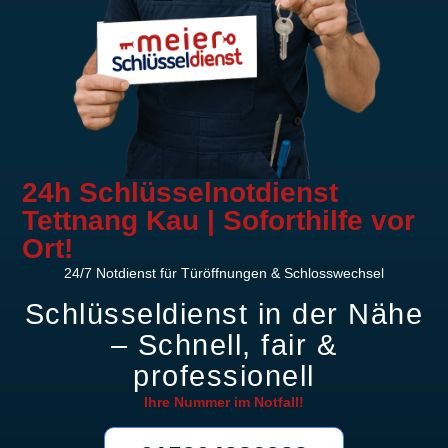
24h Schlüsselnotdienst
Tettnang Kau | Soforthilfe vor
Ort!
24/7 Notdienst für Türöffnungen & Schlosswechsel
Schlüsseldienst in der Nähe
– Schnell, fair &
professionell
Ihre Nummer im
Notfall!