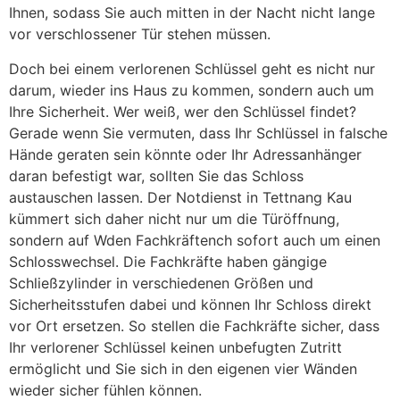
Ihnen, sodass Sie auch mitten in der Nacht nicht lange
vor verschlossener Tür stehen müssen.
Doch bei einem verlorenen Schlüssel geht es nicht nur
darum, wieder ins Haus zu kommen, sondern auch um
Ihre Sicherheit. Wer weiß, wer den Schlüssel findet?
Gerade wenn Sie vermuten, dass Ihr Schlüssel in falsche
Hände geraten sein könnte oder Ihr Adressanhänger
daran befestigt war, sollten Sie das Schloss
austauschen lassen. Der Notdienst in Tettnang Kau
kümmert sich daher nicht nur um die Türöffnung,
sondern auf Wden Fachkräftench sofort auch um einen
Schlosswechsel. Die Fachkräfte haben gängige
Schließzylinder in verschiedenen Größen und
Sicherheitsstufen dabei und können Ihr Schloss direkt
vor Ort ersetzen. So stellen die Fachkräfte sicher, dass
Ihr verlorener Schlüssel keinen unbefugten Zutritt
ermöglicht und Sie sich in den eigenen vier Wänden
wieder sicher fühlen können.