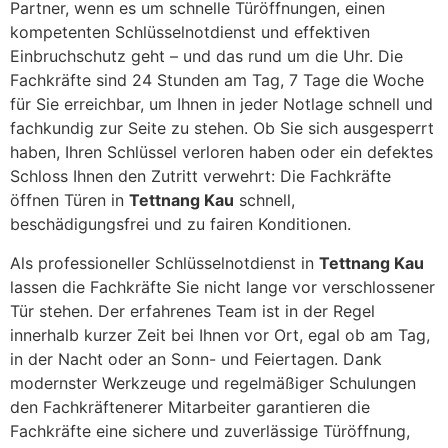
Partner, wenn es um schnelle Türöffnungen, einen
kompetenten Schlüsselnotdienst und effektiven
Einbruchschutz geht – und das rund um die Uhr. Die
Fachkräfte sind 24 Stunden am Tag, 7 Tage die Woche
für Sie erreichbar, um Ihnen in jeder Notlage schnell und
fachkundig zur Seite zu stehen. Ob Sie sich ausgesperrt
haben, Ihren Schlüssel verloren haben oder ein defektes
Schloss Ihnen den Zutritt verwehrt: Die Fachkräfte
öffnen Türen in
Tettnang Kau
schnell,
beschädigungsfrei und zu fairen Konditionen.
Als professioneller Schlüsselnotdienst in
Tettnang Kau
lassen die Fachkräfte Sie nicht lange vor verschlossener
Tür stehen. Der erfahrenes Team ist in der Regel
innerhalb kurzer Zeit bei Ihnen vor Ort, egal ob am Tag,
in der Nacht oder an Sonn- und Feiertagen. Dank
modernster Werkzeuge und regelmäßiger Schulungen
den Fachkräftenerer Mitarbeiter garantieren die
Fachkräfte eine sichere und zuverlässige Türöffnung,