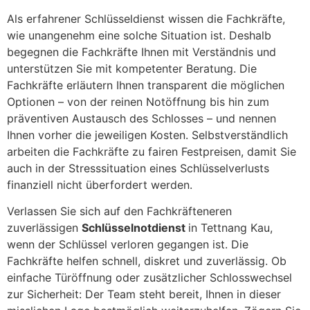
Als erfahrener Schlüsseldienst wissen die Fachkräfte,
wie unangenehm eine solche Situation ist. Deshalb
begegnen die Fachkräfte Ihnen mit Verständnis und
unterstützen Sie mit kompetenter Beratung. Die
Fachkräfte erläutern Ihnen transparent die möglichen
Optionen – von der reinen Notöffnung bis hin zum
präventiven Austausch des Schlosses – und nennen
Ihnen vorher die jeweiligen Kosten. Selbstverständlich
arbeiten die Fachkräfte zu fairen Festpreisen, damit Sie
auch in der Stresssituation eines Schlüsselverlusts
finanziell nicht überfordert werden.
Verlassen Sie sich auf den Fachkräfteneren
zuverlässigen
Schlüsselnotdienst
in Tettnang Kau,
wenn der Schlüssel verloren gegangen ist. Die
Fachkräfte helfen schnell, diskret und zuverlässig. Ob
einfache Türöffnung oder zusätzlicher Schlosswechsel
zur Sicherheit: Der Team steht bereit, Ihnen in dieser