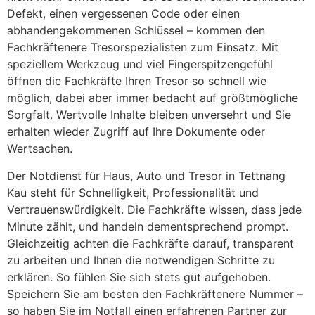
Defekt, einen vergessenen Code oder einen
abhandengekommenen Schlüssel – kommen den
Fachkräftenere Tresorspezialisten zum Einsatz. Mit
speziellem Werkzeug und viel Fingerspitzengefühl
öffnen die Fachkräfte Ihren Tresor so schnell wie
möglich, dabei aber immer bedacht auf größtmögliche
Sorgfalt. Wertvolle Inhalte bleiben unversehrt und Sie
erhalten wieder Zugriff auf Ihre Dokumente oder
Wertsachen.
Der Notdienst für Haus, Auto und Tresor in Tettnang
Kau steht für Schnelligkeit, Professionalität und
Vertrauenswürdigkeit. Die Fachkräfte wissen, dass jede
Minute zählt, und handeln dementsprechend prompt.
Gleichzeitig achten die Fachkräfte darauf, transparent
zu arbeiten und Ihnen die notwendigen Schritte zu
erklären. So fühlen Sie sich stets gut aufgehoben.
Speichern Sie am besten den Fachkräftenere Nummer –
so haben Sie im Notfall einen erfahrenen Partner zur