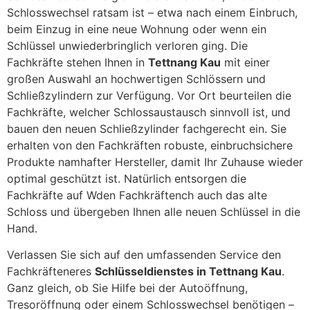
Schlosswechsel ratsam ist – etwa nach einem Einbruch,
beim Einzug in eine neue Wohnung oder wenn ein
Schlüssel unwiederbringlich verloren ging. Die
Fachkräfte stehen Ihnen in
Tettnang Kau
mit einer
großen Auswahl an hochwertigen Schlössern und
Schließzylindern zur Verfügung. Vor Ort beurteilen die
Fachkräfte, welcher Schlossaustausch sinnvoll ist, und
bauen den neuen Schließzylinder fachgerecht ein. Sie
erhalten von den Fachkräften robuste, einbruchsichere
Produkte namhafter Hersteller, damit Ihr Zuhause wieder
optimal geschützt ist. Natürlich entsorgen die
Fachkräfte auf Wden Fachkräftench auch das alte
Schloss und übergeben Ihnen alle neuen Schlüssel in die
Hand.
Verlassen Sie sich auf den umfassenden Service den
Fachkräfteneres
Schlüsseldienstes in Tettnang Kau
.
Ganz gleich, ob Sie Hilfe bei der Autoöffnung,
Tresoröffnung oder einem Schlosswechsel benötigen –