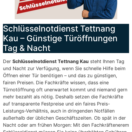
Schlüsselnotdienst Tettnang
Kau – Günstige Türöffnungen
Tag & Nacht
Der
Schlüsselnotdienst Tettnang Kau
steht Ihnen Tag
und Nacht zur Verfügung, wenn Sie schnelle Hilfe beim
Öffnen einer Tür benötigen – und das zu günstigen,
fairen Preisen. Die Fachkräfte wissen, dass eine
Türnotöffnung oft unerwartet kommt und niemand gern
mehr bezahlt als nötig. Deshalb setzen die Fachkräfte
auf transparente Festpreise und ein faires Preis-
Leistungs-Verhältnis, auch in dringenden Notfällen
außerhalb der üblichen Geschäftszeiten. Ob spät in der
Nacht oder am frühen Morgen: Mit den Fachkräftenerem