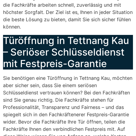
die Fachkräfte arbeiten schnell, zuverlässig und mit
höchster Sorgfalt. Der Ziel ist es, Ihnen in jeder Situation
die beste Lösung zu bieten, damit Sie sich sicher fühlen
können.
Türöffnung in Tettnang Kau
– Seriöser Schlüsseldienst
mit Festpreis-Garantie
Sie benötigen eine Türöffnung in Tettnang Kau, möchten
aber sicher sein, dass Sie einem seriösen
Schlüsseldienst vertrauen können? Bei den Fachkräften
sind Sie genau richtig. Die Fachkräfte stehen für
Professionalität, Transparenz und Fairness – und das
spiegelt sich in den Fachkräftenerer Festpreis-Garantie
wider. Bevor die Fachkräfte Ihre Tür öffnen, teilen die
Fachkräfte Ihnen den verbindlichen Festpreis mit. Auf