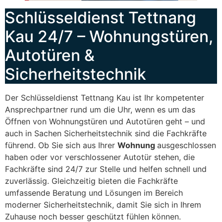
Schlüsseldienst Tettnang
Kau 24/7 – Wohnungstüren,
Autotüren &
Sicherheitstechnik
Der Schlüsseldienst Tettnang Kau ist Ihr kompetenter
Ansprechpartner rund um die Uhr, wenn es um das
Öffnen von Wohnungstüren und Autotüren geht – und
auch in Sachen Sicherheitstechnik sind die Fachkräfte
führend. Ob Sie sich aus Ihrer
Wohnung
ausgeschlossen
haben oder vor verschlossener Autotür stehen, die
Fachkräfte sind 24/7 zur Stelle und helfen schnell und
zuverlässig. Gleichzeitig bieten die Fachkräfte
umfassende Beratung und Lösungen im Bereich
moderner Sicherheitstechnik, damit Sie sich in Ihrem
Zuhause noch besser geschützt fühlen können.