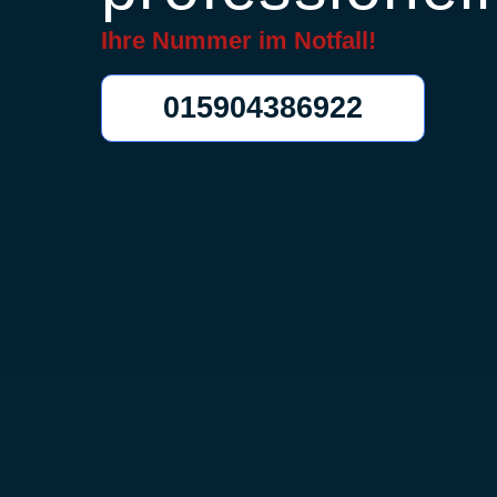
Ihre Nummer im
Notfall!
015904386922