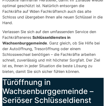
optimal geschützt ist. Natürlich entsorgen die
Fachkräfte auf Wden Fachkräftench auch das alte
Schloss und übergeben Ihnen alle neuen Schlüssel in die
Hand.
Verlassen Sie sich auf den umfassenden Service den
Fachkräfteneres
Schlüsseldienstes in
Wachsenburggemeinde
. Ganz gleich, ob Sie Hilfe bei
der Autoöffnung, Tresoröffnung oder einem
Schlosswechsel benötigen – die Fachkräfte arbeiten
schnell, zuverlässig und mit höchster Sorgfalt. Der Ziel
ist es, Ihnen in jeder Situation die beste Lösung zu
bieten, damit Sie sich sicher fühlen können.
Türöffnung in
Wachsenburggemeinde –
Seriöser Schlüsseldienst