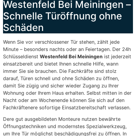
Westenfeld Bei Meiningen –
Schnelle Türöffnung ohne
Schäden
Wenn Sie vor verschlossener Tür stehen, zählt jede
Minute – besonders nachts oder an Feiertagen. Der 24h
Schlüsseldienst
Westenfeld Bei Meiningen
ist jederzeit
einsatzbereit und bietet Ihnen schnelle Hilfe, wann
immer Sie sie brauchen. Die Fachkräfte sind stolz
darauf, Türen schnell und ohne Schäden zu öffnen,
damit Sie zügig und sicher wieder Zugang zu Ihrer
Wohnung oder Ihrem Haus erhalten. Selbst mitten in der
Nacht oder am Wochenende können Sie sich auf den
Fachkräftenere sofortige Einsatzbereitschaft verlassen.
Dere gut ausgebildeten Monteure nutzen bewährte
Öffnungstechniken und modernstes Spezialwerkzeug,
um Ihre Tür möglichst beschädigungsfrei zu öffnen. In