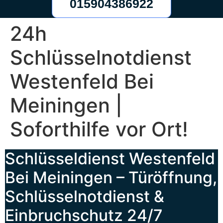
015904386922
24h
Schlüsselnotdienst
Westenfeld Bei
Meiningen |
Soforthilfe vor Ort!
Schlüsseldienst Westenfeld
Bei Meiningen – Türöffnung,
Schlüsselnotdienst &
Einbruchschutz 24/7