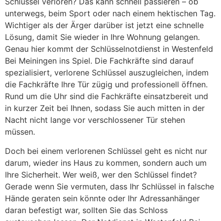
Schlüssel verloren? Das kann schnell passieren – ob
unterwegs, beim Sport oder nach einem hektischen Tag.
Wichtiger als der Ärger darüber ist jetzt eine schnelle
Lösung, damit Sie wieder in Ihre Wohnung gelangen.
Genau hier kommt der Schlüsselnotdienst in Westenfeld
Bei Meiningen ins Spiel. Die Fachkräfte sind darauf
spezialisiert, verlorene Schlüssel auszugleichen, indem
die Fachkräfte Ihre Tür zügig und professionell öffnen.
Rund um die Uhr sind die Fachkräfte einsatzbereit und
in kurzer Zeit bei Ihnen, sodass Sie auch mitten in der
Nacht nicht lange vor verschlossener Tür stehen
müssen.
Doch bei einem verlorenen Schlüssel geht es nicht nur
darum, wieder ins Haus zu kommen, sondern auch um
Ihre Sicherheit. Wer weiß, wer den Schlüssel findet?
Gerade wenn Sie vermuten, dass Ihr Schlüssel in falsche
Hände geraten sein könnte oder Ihr Adressanhänger
daran befestigt war, sollten Sie das Schloss