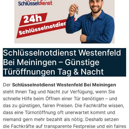
Schlüsselnotdienst Westenfeld
Bei Meiningen – Günstige
Türöffnungen Tag & Nacht
Der
Schlüsselnotdienst Westenfeld Bei Meiningen
steht Ihnen Tag und Nacht zur Verfügung, wenn Sie
schnelle Hilfe beim Öffnen einer Tür benötigen – und
das zu günstigen, fairen Preisen. Die Fachkräfte wissen,
dass eine Türnotöffnung oft unerwartet kommt und
niemand gern mehr bezahlt als nötig. Deshalb setzen
die Fachkräfte auf transparente Festpreise und ein faires