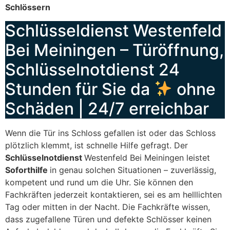
Schlössern
Schlüsseldienst Westenfeld
Bei Meiningen – Türöffnung,
Schlüsselnotdienst 24
Stunden für Sie da
ohne
Schäden | 24/7 erreichbar
Wenn die Tür ins Schloss gefallen ist oder das Schloss
plötzlich klemmt, ist schnelle Hilfe gefragt. Der
Schlüsselnotdienst
Westenfeld Bei Meiningen leistet
Soforthilfe
in genau solchen Situationen – zuverlässig,
kompetent und rund um die Uhr. Sie können den
Fachkräften jederzeit kontaktieren, sei es am helllichten
Tag oder mitten in der Nacht. Die Fachkräfte wissen,
dass zugefallene Türen und defekte Schlösser keinen