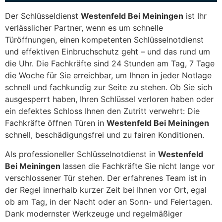
Der Schlüsseldienst
Westenfeld Bei Meiningen
ist Ihr
verlässlicher Partner, wenn es um schnelle
Türöffnungen, einen kompetenten Schlüsselnotdienst
und effektiven Einbruchschutz geht – und das rund um
die Uhr. Die Fachkräfte sind 24 Stunden am Tag, 7 Tage
die Woche für Sie erreichbar, um Ihnen in jeder Notlage
schnell und fachkundig zur Seite zu stehen. Ob Sie sich
ausgesperrt haben, Ihren Schlüssel verloren haben oder
ein defektes Schloss Ihnen den Zutritt verwehrt: Die
Fachkräfte öffnen Türen in
Westenfeld Bei Meiningen
schnell, beschädigungsfrei und zu fairen Konditionen.
Als professioneller Schlüsselnotdienst in
Westenfeld
Bei Meiningen
lassen die Fachkräfte Sie nicht lange vor
verschlossener Tür stehen. Der erfahrenes Team ist in
der Regel innerhalb kurzer Zeit bei Ihnen vor Ort, egal
ob am Tag, in der Nacht oder an Sonn- und Feiertagen.
Dank modernster Werkzeuge und regelmäßiger