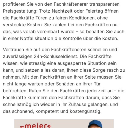
profitieren Sie von den Fachkräftenerer transparenten
Preisgestaltung: Trotz Nachtzeit oder Feiertag öffnen
die Fachkräfte Türen zu fairen Konditionen, ohne
versteckte Kosten. Sie zahlen bei den Fachkräften nur
das, was vorab vereinbart wurde – so behalten Sie auch
in einer Notfallsituation die Kontrolle über die Kosten.
Vertrauen Sie auf den Fachkräfteneren schnellen und
zuverlässigen 24h-Schlüsseldienst. Die Fachkräfte
wissen, wie stressig eine ausgesperrte Situation sein
kann, und setzen alles daran, Ihnen diese Sorge rasch zu
nehmen. Mit den Fachkräften an Ihrer Seite müssen Sie
nicht lange warten oder Schäden an Ihrer Tür
befürchten. Rufen Sie den Fachkräften jederzeit an – die
Fachkräfte kümmern den Fachkräften darum, dass Sie
schnellstmöglich wieder in Ihr Zuhause gelangen, und
das schonend, kompetent und kostengünstig.