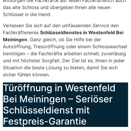
entsorgen die Fachkräfte auf Wden Fachkräftench auch
das alte Schloss und übergeben Ihnen alle neuen
Schlüssel in die Hand.
Verlassen Sie sich auf den umfassenden Service den
Fachkräfteneres
Schlüsseldienstes in Westenfeld Bei
Meiningen
. Ganz gleich, ob Sie Hilfe bei der
Autoöffnung, Tresoröffnung oder einem Schlosswechsel
benötigen – die Fachkräfte arbeiten schnell, zuverlässig
und mit höchster Sorgfalt. Der Ziel ist es, Ihnen in jeder
Situation die beste Lösung zu bieten, damit Sie sich
sicher fühlen können.
Türöffnung in Westenfeld
Bei Meiningen – Seriöser
Schlüsseldienst mit
Festpreis-Garantie