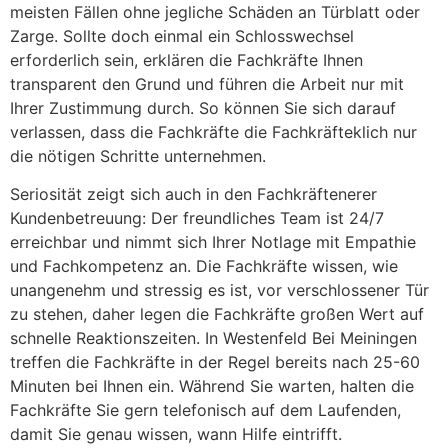
meisten Fällen ohne jegliche Schäden an Türblatt oder
Zarge. Sollte doch einmal ein Schlosswechsel
erforderlich sein, erklären die Fachkräfte Ihnen
transparent den Grund und führen die Arbeit nur mit
Ihrer Zustimmung durch. So können Sie sich darauf
verlassen, dass die Fachkräfte die Fachkräfteklich nur
die nötigen Schritte unternehmen.
Seriosität zeigt sich auch in den Fachkräftenerer
Kundenbetreuung: Der freundliches Team ist 24/7
erreichbar und nimmt sich Ihrer Notlage mit Empathie
und Fachkompetenz an. Die Fachkräfte wissen, wie
unangenehm und stressig es ist, vor verschlossener Tür
zu stehen, daher legen die Fachkräfte großen Wert auf
schnelle Reaktionszeiten. In Westenfeld Bei Meiningen
treffen die Fachkräfte in der Regel bereits nach 25-60
Minuten bei Ihnen ein. Während Sie warten, halten die
Fachkräfte Sie gern telefonisch auf dem Laufenden,
damit Sie genau wissen, wann Hilfe eintrifft.