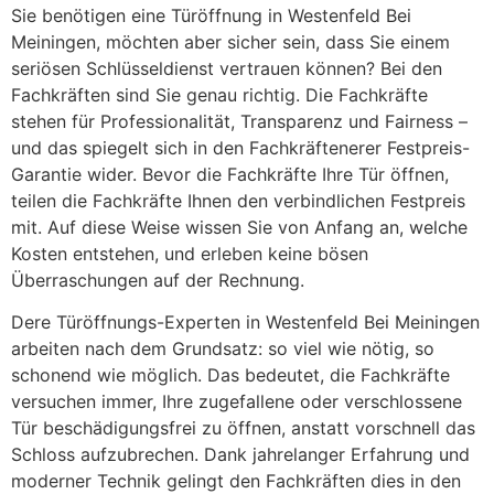
Sie benötigen eine Türöffnung in Westenfeld Bei
Meiningen, möchten aber sicher sein, dass Sie einem
seriösen Schlüsseldienst vertrauen können? Bei den
Fachkräften sind Sie genau richtig. Die Fachkräfte
stehen für Professionalität, Transparenz und Fairness –
und das spiegelt sich in den Fachkräftenerer Festpreis-
Garantie wider. Bevor die Fachkräfte Ihre Tür öffnen,
teilen die Fachkräfte Ihnen den verbindlichen Festpreis
mit. Auf diese Weise wissen Sie von Anfang an, welche
Kosten entstehen, und erleben keine bösen
Überraschungen auf der Rechnung.
Dere Türöffnungs-Experten in Westenfeld Bei Meiningen
arbeiten nach dem Grundsatz: so viel wie nötig, so
schonend wie möglich. Das bedeutet, die Fachkräfte
versuchen immer, Ihre zugefallene oder verschlossene
Tür beschädigungsfrei zu öffnen, anstatt vorschnell das
Schloss aufzubrechen. Dank jahrelanger Erfahrung und
moderner Technik gelingt den Fachkräften dies in den