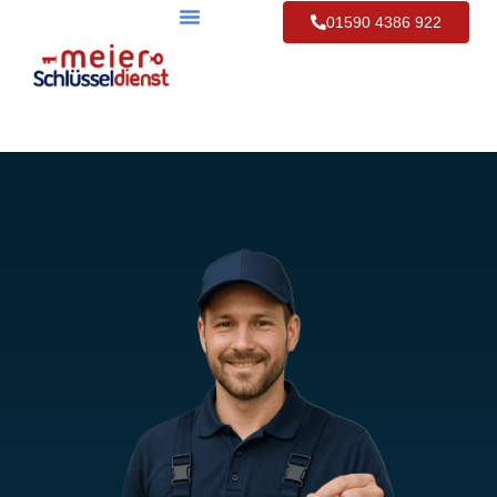
01590 4386 922