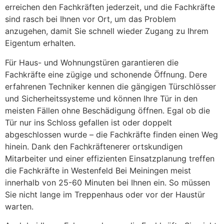
erreichen den Fachkräften jederzeit, und die Fachkräfte
sind rasch bei Ihnen vor Ort, um das Problem
anzugehen, damit Sie schnell wieder Zugang zu Ihrem
Eigentum erhalten.
Für Haus- und Wohnungstüren garantieren die
Fachkräfte eine zügige und schonende Öffnung. Dere
erfahrenen Techniker kennen die gängigen Türschlösser
und Sicherheitssysteme und können Ihre Tür in den
meisten Fällen ohne Beschädigung öffnen. Egal ob die
Tür nur ins Schloss gefallen ist oder doppelt
abgeschlossen wurde – die Fachkräfte finden einen Weg
hinein. Dank den Fachkräftenerer ortskundigen
Mitarbeiter und einer effizienten Einsatzplanung treffen
die Fachkräfte in Westenfeld Bei Meiningen meist
innerhalb von 25-60 Minuten bei Ihnen ein. So müssen
Sie nicht lange im Treppenhaus oder vor der Haustür
warten.