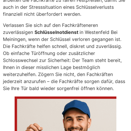
auch in der Stresssituation eines Schlüsselverlusts
finanziell nicht überfordert werden.
Verlassen Sie sich auf den Fachkräfteneren
zuverlässigen
Schlüsselnotdienst
in Westenfeld Bei
Meiningen, wenn der Schlüssel verloren gegangen ist.
Die Fachkräfte helfen schnell, diskret und zuverlässig.
Ob einfache Türöffnung oder zusätzlicher
Schlosswechsel zur Sicherheit: Der Team steht bereit,
Ihnen in dieser misslichen Lage bestmöglich
weiterzuhelfen. Zögern Sie nicht, den Fachkräften
jederzeit anzurufen – die Fachkräfte sorgen dafür, dass
Sie Ihre Tür bald wieder sorgenfrei öffnen können.