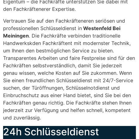
Eigentum – die Fachkräfte unterstützen Sie dabei mit
den Fachkräftenerer Expertise.
Vertrauen Sie auf den Fachkräfteneren seriösen und
professionellen Schlüsseldienst in
Westenfeld Bei
Meiningen
. Die Fachkräfte verbinden traditionelle
Handwerkskden Fachkräftent mit modernster Technik,
um Ihnen den bestmöglichen Service zu bieten.
Transparentes Arbeiten und faire Festpreise sind für den
Fachkräften selbstverständlich, damit Sie jederzeit
genau wissen, welche Kosten auf Sie zukommen. Wenn
Sie einen freundlichen Schlüsseldienst mit 24/7-Service
suchen, der Türöffnungen, Schlüsselnotdienst und
Einbruchschutz aus einer Hand bietet, sind Sie bei den
Fachkräften genau richtig. Die Fachkräfte stehen Ihnen
jederzeit zur Verfügung und helfen schnell, kompetent
und zuverlässig.
24h Schlüsseldienst