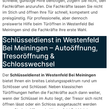
schnelle, günstige Hilfe benötigen, zögern Sie nicht, den
Fachkräften anzurufen. Die Fachkräfte lassen Sie nicht
im Stich und öffnen Ihre Tür schnell, kompetent und
preisgünstig. Für professionelle, aber dennoch
preiswerte Hilfe beim Türöffnen in Westenfeld Bei
Meiningen sind die Fachkräfte Ihre erste Wahl.
Schlüsseldienst in Westenfeld
Bei Meiningen – Autoöffnung,
Tresoröffnung &
Schlosswechsel
Der
Schlüsseldienst in Westenfeld Bei Meiningen
bietet Ihnen ein breites Leistungsspektrum rund um
Schlösser und Schlüssel. Neben klassischen
Türöffnungen helfen die Fachkräfte auch dann weiter,
wenn der Schlüssel im Auto liegt, der Tresor sich nicht
öffnen lässt oder ein Schloss ausgetauscht werden