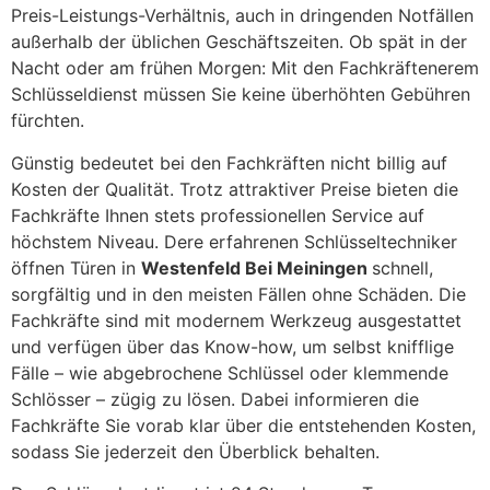
Preis-Leistungs-Verhältnis, auch in dringenden Notfällen
außerhalb der üblichen Geschäftszeiten. Ob spät in der
Nacht oder am frühen Morgen: Mit den Fachkräftenerem
Schlüsseldienst müssen Sie keine überhöhten Gebühren
fürchten.
Günstig bedeutet bei den Fachkräften nicht billig auf
Kosten der Qualität. Trotz attraktiver Preise bieten die
Fachkräfte Ihnen stets professionellen Service auf
höchstem Niveau. Dere erfahrenen Schlüsseltechniker
öffnen Türen in
Westenfeld Bei Meiningen
schnell,
sorgfältig und in den meisten Fällen ohne Schäden. Die
Fachkräfte sind mit modernem Werkzeug ausgestattet
und verfügen über das Know-how, um selbst knifflige
Fälle – wie abgebrochene Schlüssel oder klemmende
Schlösser – zügig zu lösen. Dabei informieren die
Fachkräfte Sie vorab klar über die entstehenden Kosten,
sodass Sie jederzeit den Überblick behalten.