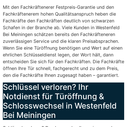
Mit den Fachkräftenerer Festpreis-Garantie und den
Fachkräftenerem hohen Qualitätsanspruch heben die
Fachkräfte den Fachkräften deutlich von schwarzen
Schafen in der Branche ab. Viele Kunden in Westenfeld
Bei Meiningen schätzen bereits den Fachkräfteneren
zuverlässigen Service und die klaren Preisabsprachen.
Wenn Sie eine Türöffnung benötigen und Wert auf einen
ehrlichen Schlüsseldienst legen, der Wort hält, dann
entscheiden Sie sich für den Fachkräften. Die Fachkräfte
öffnen Ihre Tür schnell, fachgerecht und zu dem Preis,
den die Fachkräfte Ihnen zugesagt haben – garantiert.
Schlüssel verloren? Ihr
Notdienst für Türöffnung &
Schlosswechsel in Westenfeld
Bei Meiningen