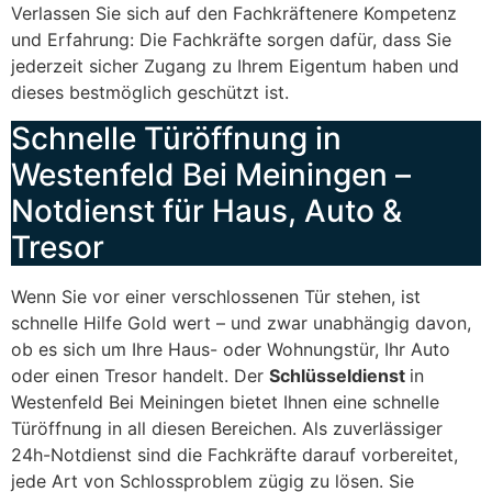
Verlassen Sie sich auf den Fachkräftenere Kompetenz
und Erfahrung: Die Fachkräfte sorgen dafür, dass Sie
jederzeit sicher Zugang zu Ihrem Eigentum haben und
dieses bestmöglich geschützt ist.
Schnelle Türöffnung in
Westenfeld Bei Meiningen –
Notdienst für Haus, Auto &
Tresor
Wenn Sie vor einer verschlossenen Tür stehen, ist
schnelle Hilfe Gold wert – und zwar unabhängig davon,
ob es sich um Ihre Haus- oder Wohnungstür, Ihr Auto
oder einen Tresor handelt. Der
Schlüsseldienst
in
Westenfeld Bei Meiningen bietet Ihnen eine schnelle
Türöffnung in all diesen Bereichen. Als zuverlässiger
24h-Notdienst sind die Fachkräfte darauf vorbereitet,
jede Art von Schlossproblem zügig zu lösen. Sie