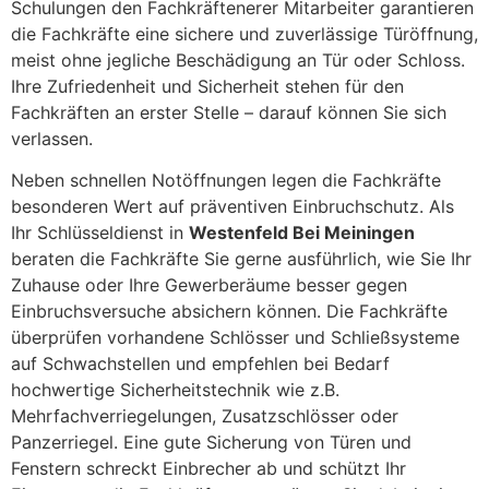
Schulungen den Fachkräftenerer Mitarbeiter garantieren
die Fachkräfte eine sichere und zuverlässige Türöffnung,
meist ohne jegliche Beschädigung an Tür oder Schloss.
Ihre Zufriedenheit und Sicherheit stehen für den
Fachkräften an erster Stelle – darauf können Sie sich
verlassen.
Neben schnellen Notöffnungen legen die Fachkräfte
besonderen Wert auf präventiven Einbruchschutz. Als
Ihr Schlüsseldienst in
Westenfeld Bei Meiningen
beraten die Fachkräfte Sie gerne ausführlich, wie Sie Ihr
Zuhause oder Ihre Gewerberäume besser gegen
Einbruchsversuche absichern können. Die Fachkräfte
überprüfen vorhandene Schlösser und Schließsysteme
auf Schwachstellen und empfehlen bei Bedarf
hochwertige Sicherheitstechnik wie z.B.
Mehrfachverriegelungen, Zusatzschlösser oder
Panzerriegel. Eine gute Sicherung von Türen und
Fenstern schreckt Einbrecher ab und schützt Ihr