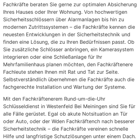
Fachkräfte beraten Sie gerne zur optimalen Absicherung
Ihres Hauses oder Ihrer Wohnung. Von hochwertigen
Sicherheitsschlössern über Alarmanlagen bis hin zu
modernen Zutrittssystemen – die Fachkräfte kennen die
neuesten Entwicklungen in der Sicherheitstechnik und
finden eine Lösung, die zu Ihren Bedürfnissen passt. Ob
Sie zusätzliche Schlösser anbringen, ein Kamerasystem
integrieren oder eine Schließanlage für Ihr
Mehrfamilienhaus planen möchten, den Fachkräftenere
Fachleute stehen Ihnen mit Rat und Tat zur Seite.
Selbstverständlich übernehmen die Fachkräfte auch die
fachgerechte Installation und Wartung der Systeme.
Mit den Fachkräftenerem Rund-um-die-Uhr
Schlüsseldienst in Westenfeld Bei Meiningen sind Sie für
alle Fälle gerüstet. Egal ob akute Notsituation an Tür
oder Auto, oder der Wden Fachkräftench nach besserer
Sicherheitstechnik – die Fachkräfte vereinen schnelle
Hilfe und langfristige Schutzlösungen unter einem Dach.