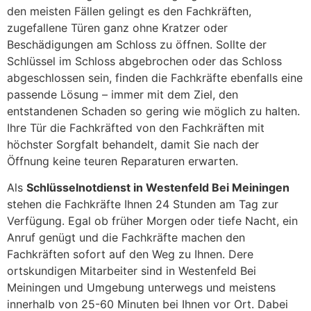
den meisten Fällen gelingt es den Fachkräften,
zugefallene Türen ganz ohne Kratzer oder
Beschädigungen am Schloss zu öffnen. Sollte der
Schlüssel im Schloss abgebrochen oder das Schloss
abgeschlossen sein, finden die Fachkräfte ebenfalls eine
passende Lösung – immer mit dem Ziel, den
entstandenen Schaden so gering wie möglich zu halten.
Ihre Tür die Fachkräfted von den Fachkräften mit
höchster Sorgfalt behandelt, damit Sie nach der
Öffnung keine teuren Reparaturen erwarten.
Als
Schlüsselnotdienst in Westenfeld Bei Meiningen
stehen die Fachkräfte Ihnen 24 Stunden am Tag zur
Verfügung. Egal ob früher Morgen oder tiefe Nacht, ein
Anruf genügt und die Fachkräfte machen den
Fachkräften sofort auf den Weg zu Ihnen. Dere
ortskundigen Mitarbeiter sind in Westenfeld Bei
Meiningen und Umgebung unterwegs und meistens
innerhalb von 25-60 Minuten bei Ihnen vor Ort. Dabei