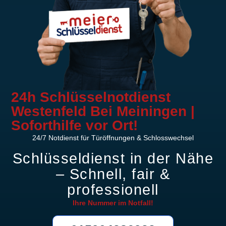
24h Schlüsselnotdienst
Westenfeld Bei Meiningen |
Soforthilfe vor Ort!
24/7 Notdienst für Türöffnungen & Schlosswechsel
Schlüsseldienst in der Nähe
– Schnell, fair &
professionell
Ihre Nummer im
Notfall!