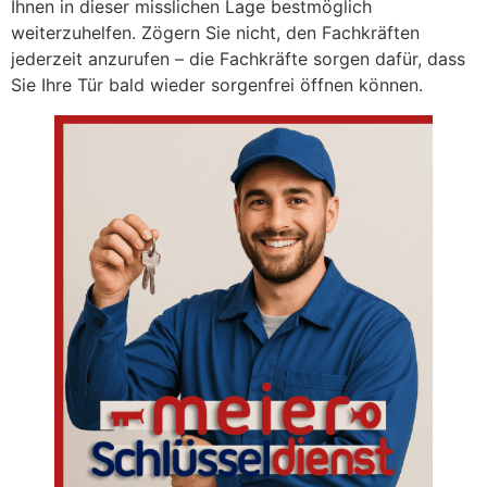
Ihnen in dieser misslichen Lage bestmöglich
weiterzuhelfen. Zögern Sie nicht, den Fachkräften
jederzeit anzurufen – die Fachkräfte sorgen dafür, dass
Sie Ihre Tür bald wieder sorgenfrei öffnen können.