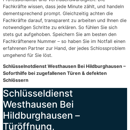
Fachkräfte wissen, dass jede Minute zählt, und handeln
dementsprechend prompt. Gleichzeitig achten die
Fachkräfte darauf, transparent zu arbeiten und Ihnen die
notwendigen Schritte zu erklären. So fühlen Sie sich
stets gut aufgehoben. Speichern Sie am besten den
Fachkräftenere Nummer – so haben Sie im Notfall einen
erfahrenen Partner zur Hand, der jedes Schlossproblem
umgehend für Sie löst.
Schlüsselnotdienst Westhausen Bei Hildburghausen –
Soforthilfe bei zugefallenen Türen & defekten
Schlössern
Schlüsseldienst
Westhausen Bei
Hildburghausen –
Türöffnung,