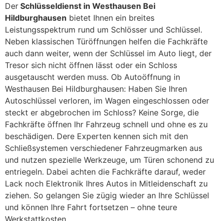
Der
Schlüsseldienst in Westhausen Bei
Hildburghausen
bietet Ihnen ein breites
Leistungsspektrum rund um Schlösser und Schlüssel.
Neben klassischen Türöffnungen helfen die Fachkräfte
auch dann weiter, wenn der Schlüssel im Auto liegt, der
Tresor sich nicht öffnen lässt oder ein Schloss
ausgetauscht werden muss. Ob Autoöffnung in
Westhausen Bei Hildburghausen: Haben Sie Ihren
Autoschlüssel verloren, im Wagen eingeschlossen oder
steckt er abgebrochen im Schloss? Keine Sorge, die
Fachkräfte öffnen Ihr Fahrzeug schnell und ohne es zu
beschädigen. Dere Experten kennen sich mit den
Schließsystemen verschiedener Fahrzeugmarken aus
und nutzen spezielle Werkzeuge, um Türen schonend zu
entriegeln. Dabei achten die Fachkräfte darauf, weder
Lack noch Elektronik Ihres Autos in Mitleidenschaft zu
ziehen. So gelangen Sie zügig wieder an Ihre Schlüssel
und können Ihre Fahrt fortsetzen – ohne teure
Werkstattkosten.