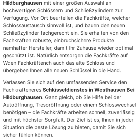
Hildburghausen
mit einer großen Auswahl an
hochwertigen Schlössern und Schließzylindern zur
Verfügung. Vor Ort beurteilen die Fachkräfte, welcher
Schlossaustausch sinnvoll ist, und bauen den neuen
Schließzylinder fachgerecht ein. Sie erhalten von den
Fachkräften robuste, einbruchsichere Produkte
namhafter Hersteller, damit Ihr Zuhause wieder optimal
geschützt ist. Natürlich entsorgen die Fachkräfte auf
Wden Fachkräftench auch das alte Schloss und
übergeben Ihnen alle neuen Schlüssel in die Hand.
Verlassen Sie sich auf den umfassenden Service den
Fachkräfteneres
Schlüsseldienstes in Westhausen Bei
Hildburghausen
. Ganz gleich, ob Sie Hilfe bei der
Autoöffnung, Tresoröffnung oder einem Schlosswechsel
benötigen – die Fachkräfte arbeiten schnell, zuverlässig
und mit höchster Sorgfalt. Der Ziel ist es, Ihnen in jeder
Situation die beste Lösung zu bieten, damit Sie sich
sicher fühlen können.