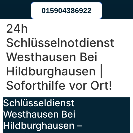
015904386922
24h
Schlüsselnotdienst
Westhausen Bei
Hildburghausen |
Soforthilfe vor Ort!
Schlüsseldienst
Westhausen Bei
Hildburghausen –