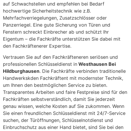
auf Schwachstellen und empfehlen bei Bedarf
hochwertige Sicherheitstechnik wie z.B.
Mehrfachverriegelungen, Zusatzschlösser oder
Panzerriegel. Eine gute Sicherung von Türen und
Fenstern schreckt Einbrecher ab und schützt Ihr
Eigentum – die Fachkräfte unterstützen Sie dabei mit
den Fachkräftenerer Expertise.
Vertrauen Sie auf den Fachkräfteneren seriösen und
professionellen Schlüsseldienst in
Westhausen Bei
Hildburghausen
. Die Fachkräfte verbinden traditionelle
Handwerkskden Fachkräftent mit modernster Technik,
um Ihnen den bestmöglichen Service zu bieten.
Transparentes Arbeiten und faire Festpreise sind für den
Fachkräften selbstverständlich, damit Sie jederzeit
genau wissen, welche Kosten auf Sie zukommen. Wenn
Sie einen freundlichen Schlüsseldienst mit 24/7-Service
suchen, der Türöffnungen, Schlüsselnotdienst und
Einbruchschutz aus einer Hand bietet, sind Sie bei den