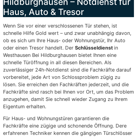
Hildburghausen – Notdienst für
Haus, Auto & Tresor
Wenn Sie vor einer verschlossenen Tür stehen, ist
schnelle Hilfe Gold wert – und zwar unabhängig davon,
ob es sich um Ihre Haus- oder Wohnungstür, Ihr Auto
oder einen Tresor handelt. Der
Schlüsseldienst
in
Westhausen Bei Hildburghausen bietet Ihnen eine
schnelle Türöffnung in all diesen Bereichen. Als
zuverlässiger 24h-Notdienst sind die Fachkräfte darauf
vorbereitet, jede Art von Schlossproblem zügig zu
lösen. Sie erreichen den Fachkräften jederzeit, und die
Fachkräfte sind rasch bei Ihnen vor Ort, um das Problem
anzugehen, damit Sie schnell wieder Zugang zu Ihrem
Eigentum erhalten.
Für Haus- und Wohnungstüren garantieren die
Fachkräfte eine zügige und schonende Öffnung. Dere
erfahrenen Techniker kennen die gängigen Türschlösser