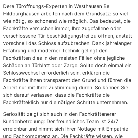
Dere Türöffnungs-Experten in Westhausen Bei
Hildburghausen arbeiten nach dem Grundsatz: so viel
wie nötig, so schonend wie möglich. Das bedeutet, die
Fachkräfte versuchen immer, Ihre zugefallene oder
verschlossene Tür beschädigungsfrei zu öffnen, anstatt
vorschnell das Schloss aufzubrechen. Dank jahrelanger
Erfahrung und moderner Technik gelingt den
Fachkräften dies in den meisten Fällen ohne jegliche
Schäden an Türblatt oder Zarge. Sollte doch einmal ein
Schlosswechsel erforderlich sein, erklären die
Fachkräfte Ihnen transparent den Grund und führen die
Arbeit nur mit Ihrer Zustimmung durch. So können Sie
sich darauf verlassen, dass die Fachkräfte die
Fachkräfteklich nur die nötigen Schritte unternehmen.
Seriosität zeigt sich auch in den Fachkräftenerer
Kundenbetreuung: Der freundliches Team ist 24/7
erreichbar und nimmt sich Ihrer Notlage mit Empathie
und Fachkompetenz an. Die Fachkräfte wissen, wie