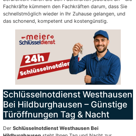
Fachkräfte kümmern den Fachkräften darum, dass Sie
schnellstmöglich wieder in Ihr Zuhause gelangen, und
das schonend, kompetent und kostengünstig.
Schlüsselnotdienst Westhausen
Bei Hildburghausen – Günstige
Türöffnungen Tag & Nacht
Der
Schlüsselnotdienst Westhausen Bei
Hildburghausen
steht Ihnen Tag und Nacht zur