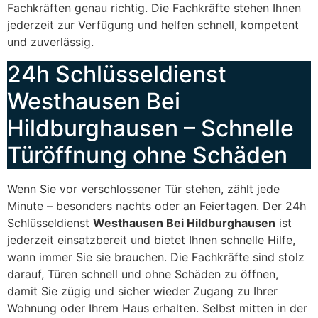
Fachkräften genau richtig. Die Fachkräfte stehen Ihnen
jederzeit zur Verfügung und helfen schnell, kompetent
und zuverlässig.
24h Schlüsseldienst
Westhausen Bei
Hildburghausen – Schnelle
Türöffnung ohne Schäden
Wenn Sie vor verschlossener Tür stehen, zählt jede
Minute – besonders nachts oder an Feiertagen. Der 24h
Schlüsseldienst
Westhausen Bei Hildburghausen
ist
jederzeit einsatzbereit und bietet Ihnen schnelle Hilfe,
wann immer Sie sie brauchen. Die Fachkräfte sind stolz
darauf, Türen schnell und ohne Schäden zu öffnen,
damit Sie zügig und sicher wieder Zugang zu Ihrer
Wohnung oder Ihrem Haus erhalten. Selbst mitten in der