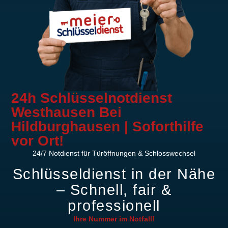
24h Schlüsselnotdienst
Westhausen Bei
Hildburghausen | Soforthilfe
vor Ort!
24/7 Notdienst für Türöffnungen & Schlosswechsel
Schlüsseldienst in der Nähe
– Schnell, fair &
professionell
Ihre Nummer im
Notfall!