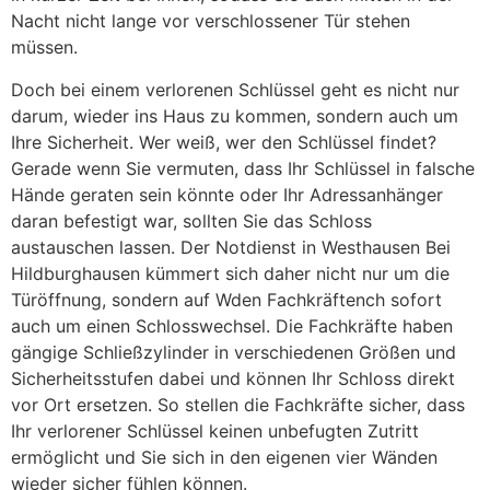
Nacht nicht lange vor verschlossener Tür stehen
müssen.
Doch bei einem verlorenen Schlüssel geht es nicht nur
darum, wieder ins Haus zu kommen, sondern auch um
Ihre Sicherheit. Wer weiß, wer den Schlüssel findet?
Gerade wenn Sie vermuten, dass Ihr Schlüssel in falsche
Hände geraten sein könnte oder Ihr Adressanhänger
daran befestigt war, sollten Sie das Schloss
austauschen lassen. Der Notdienst in Westhausen Bei
Hildburghausen kümmert sich daher nicht nur um die
Türöffnung, sondern auf Wden Fachkräftench sofort
auch um einen Schlosswechsel. Die Fachkräfte haben
gängige Schließzylinder in verschiedenen Größen und
Sicherheitsstufen dabei und können Ihr Schloss direkt
vor Ort ersetzen. So stellen die Fachkräfte sicher, dass
Ihr verlorener Schlüssel keinen unbefugten Zutritt
ermöglicht und Sie sich in den eigenen vier Wänden
wieder sicher fühlen können.