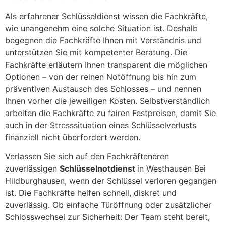
Als erfahrener Schlüsseldienst wissen die Fachkräfte,
wie unangenehm eine solche Situation ist. Deshalb
begegnen die Fachkräfte Ihnen mit Verständnis und
unterstützen Sie mit kompetenter Beratung. Die
Fachkräfte erläutern Ihnen transparent die möglichen
Optionen – von der reinen Notöffnung bis hin zum
präventiven Austausch des Schlosses – und nennen
Ihnen vorher die jeweiligen Kosten. Selbstverständlich
arbeiten die Fachkräfte zu fairen Festpreisen, damit Sie
auch in der Stresssituation eines Schlüsselverlusts
finanziell nicht überfordert werden.
Verlassen Sie sich auf den Fachkräfteneren
zuverlässigen
Schlüsselnotdienst
in Westhausen Bei
Hildburghausen, wenn der Schlüssel verloren gegangen
ist. Die Fachkräfte helfen schnell, diskret und
zuverlässig. Ob einfache Türöffnung oder zusätzlicher
Schlosswechsel zur Sicherheit: Der Team steht bereit,