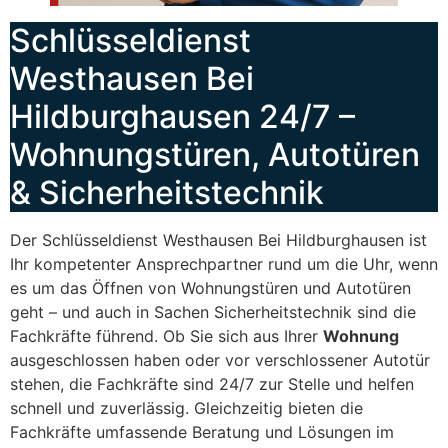
Schlüsseldienst
Westhausen Bei
Hildburghausen 24/7 –
Wohnungstüren, Autotüren
& Sicherheitstechnik
Der Schlüsseldienst Westhausen Bei Hildburghausen ist
Ihr kompetenter Ansprechpartner rund um die Uhr, wenn
es um das Öffnen von Wohnungstüren und Autotüren
geht – und auch in Sachen Sicherheitstechnik sind die
Fachkräfte führend. Ob Sie sich aus Ihrer
Wohnung
ausgeschlossen haben oder vor verschlossener Autotür
stehen, die Fachkräfte sind 24/7 zur Stelle und helfen
schnell und zuverlässig. Gleichzeitig bieten die
Fachkräfte umfassende Beratung und Lösungen im