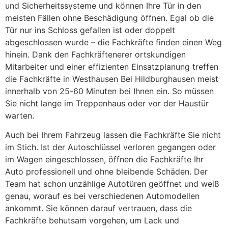
und Sicherheitssysteme und können Ihre Tür in den
meisten Fällen ohne Beschädigung öffnen. Egal ob die
Tür nur ins Schloss gefallen ist oder doppelt
abgeschlossen wurde – die Fachkräfte finden einen Weg
hinein. Dank den Fachkräftenerer ortskundigen
Mitarbeiter und einer effizienten Einsatzplanung treffen
die Fachkräfte in Westhausen Bei Hildburghausen meist
innerhalb von 25-60 Minuten bei Ihnen ein. So müssen
Sie nicht lange im Treppenhaus oder vor der Haustür
warten.
Auch bei Ihrem Fahrzeug lassen die Fachkräfte Sie nicht
im Stich. Ist der Autoschlüssel verloren gegangen oder
im Wagen eingeschlossen, öffnen die Fachkräfte Ihr
Auto professionell und ohne bleibende Schäden. Der
Team hat schon unzählige Autotüren geöffnet und weiß
genau, worauf es bei verschiedenen Automodellen
ankommt. Sie können darauf vertrauen, dass die
Fachkräfte behutsam vorgehen, um Lack und