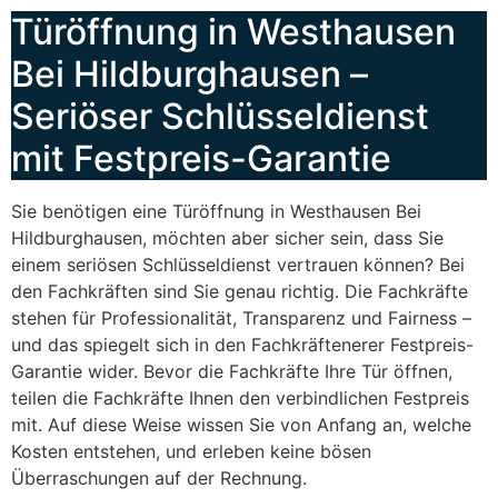
Türöffnung in Westhausen
Bei Hildburghausen –
Seriöser Schlüsseldienst
mit Festpreis-Garantie
Sie benötigen eine Türöffnung in Westhausen Bei
Hildburghausen, möchten aber sicher sein, dass Sie
einem seriösen Schlüsseldienst vertrauen können? Bei
den Fachkräften sind Sie genau richtig. Die Fachkräfte
stehen für Professionalität, Transparenz und Fairness –
und das spiegelt sich in den Fachkräftenerer Festpreis-
Garantie wider. Bevor die Fachkräfte Ihre Tür öffnen,
teilen die Fachkräfte Ihnen den verbindlichen Festpreis
mit. Auf diese Weise wissen Sie von Anfang an, welche
Kosten entstehen, und erleben keine bösen
Überraschungen auf der Rechnung.