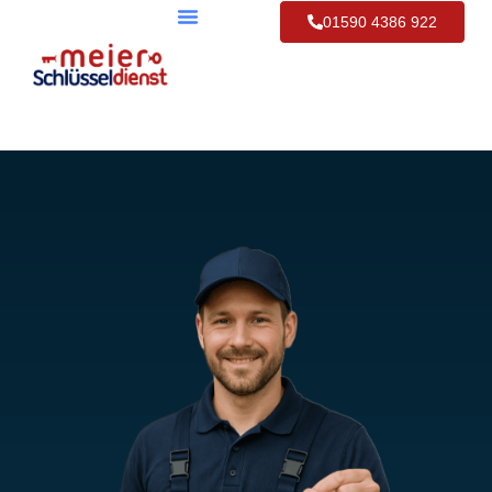
01590 4386 922