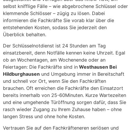
selbst knifflige Fälle – wie abgebrochene Schlüssel oder
klemmende Schlösser – zügig zu lösen. Dabei
informieren die Fachkräfte Sie vorab klar über die
entstehenden Kosten, sodass Sie jederzeit den
Überblick behalten.
Der Schlüsselnotdienst ist 24 Stunden am Tag
einsatzbereit, denn Notfälle kennen keine Uhrzeit. Egal
ob an Wochentagen, am Wochenende oder an
Feiertagen: Die Fachkräfte sind in
Westhausen Bei
Hildburghausen
und Umgebung immer in Bereitschaft
und schnell vor Ort, wenn Sie den Fachkräften
brauchen. Oft erreichen die Fachkräfte den Einsatzort
bereits innerhalb von 25-60Minuten. Kurze Wartezeiten
und eine umgehende Türöffnung sorgen dafür, dass Sie
rasch wieder Zugang zu Ihrem Zuhause haben – ohne
langen Stress und ohne hohe Kosten.
Vertrauen Sie auf den Fachkräfteneren seriösen und