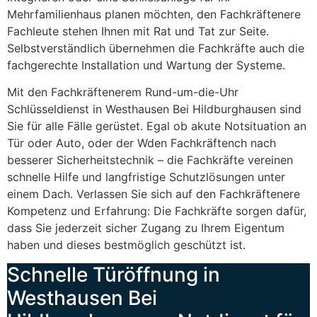
Mehrfamilienhaus planen möchten, den Fachkräftenere
Fachleute stehen Ihnen mit Rat und Tat zur Seite.
Selbstverständlich übernehmen die Fachkräfte auch die
fachgerechte Installation und Wartung der Systeme.
Mit den Fachkräftenerem Rund-um-die-Uhr
Schlüsseldienst in Westhausen Bei Hildburghausen sind
Sie für alle Fälle gerüstet. Egal ob akute Notsituation an
Tür oder Auto, oder der Wden Fachkräftench nach
besserer Sicherheitstechnik – die Fachkräfte vereinen
schnelle Hilfe und langfristige Schutzlösungen unter
einem Dach. Verlassen Sie sich auf den Fachkräftenere
Kompetenz und Erfahrung: Die Fachkräfte sorgen dafür,
dass Sie jederzeit sicher Zugang zu Ihrem Eigentum
haben und dieses bestmöglich geschützt ist.
Schnelle Türöffnung in
Westhausen Bei