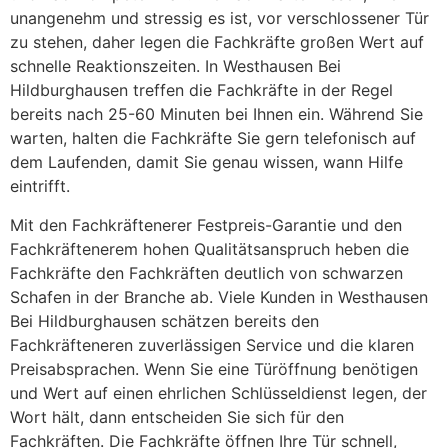
unangenehm und stressig es ist, vor verschlossener Tür
zu stehen, daher legen die Fachkräfte großen Wert auf
schnelle Reaktionszeiten. In Westhausen Bei
Hildburghausen treffen die Fachkräfte in der Regel
bereits nach 25-60 Minuten bei Ihnen ein. Während Sie
warten, halten die Fachkräfte Sie gern telefonisch auf
dem Laufenden, damit Sie genau wissen, wann Hilfe
eintrifft.
Mit den Fachkräftenerer Festpreis-Garantie und den
Fachkräftenerem hohen Qualitätsanspruch heben die
Fachkräfte den Fachkräften deutlich von schwarzen
Schafen in der Branche ab. Viele Kunden in Westhausen
Bei Hildburghausen schätzen bereits den
Fachkräfteneren zuverlässigen Service und die klaren
Preisabsprachen. Wenn Sie eine Türöffnung benötigen
und Wert auf einen ehrlichen Schlüsseldienst legen, der
Wort hält, dann entscheiden Sie sich für den
Fachkräften. Die Fachkräfte öffnen Ihre Tür schnell,