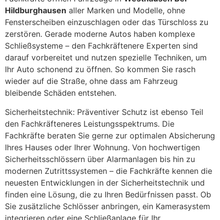
Hildburghausen
aller Marken und Modelle, ohne
Fensterscheiben einzuschlagen oder das Türschloss zu
zerstören. Gerade moderne Autos haben komplexe
Schließsysteme – den Fachkräftenere Experten sind
darauf vorbereitet und nutzen spezielle Techniken, um
Ihr Auto schonend zu öffnen. So kommen Sie rasch
wieder auf die Straße, ohne dass am Fahrzeug
bleibende Schäden entstehen.
Sicherheitstechnik: Präventiver Schutz ist ebenso Teil
den Fachkräfteneres Leistungsspektrums. Die
Fachkräfte beraten Sie gerne zur optimalen Absicherung
Ihres Hauses oder Ihrer Wohnung. Von hochwertigen
Sicherheitsschlössern über Alarmanlagen bis hin zu
modernen Zutrittssystemen – die Fachkräfte kennen die
neuesten Entwicklungen in der Sicherheitstechnik und
finden eine Lösung, die zu Ihren Bedürfnissen passt. Ob
Sie zusätzliche Schlösser anbringen, ein Kamerasystem
integrieren oder eine Schließanlage für Ihr