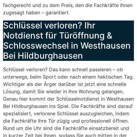
fachgerecht und zu dem Preis, den die Fachkräfte Ihnen
zugesagt haben – garantiert.
Schlüssel verloren? Ihr
Notdienst für Türöffnung &
Schlosswechsel in Westhausen
Bei Hildburghausen
Schlüssel verloren? Das kann schnell passieren – ob
unterwegs, beim Sport oder nach einem hektischen Tag.
Wichtiger als der Ärger darüber ist jetzt eine schnelle
Lösung, damit Sie wieder in Ihre Wohnung gelangen.
Genau hier kommt der Schlüsselnotdienst in Westhausen
Bei Hildburghausen ins Spiel. Die Fachkräfte sind darauf
spezialisiert, verlorene Schlüssel auszugleichen, indem
die Fachkräfte Ihre Tür zügig und professionell öffnen.
Rund um die Uhr sind die Fachkräfte einsatzbereit und
in kurzer Zeit bei Ihnen, sodass Sie auch mitten in der