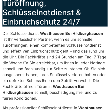
Türöffnung,
Schlüsselnotdienst &
Einbruchschutz 24/7
Der Schlüsseldienst
Westhausen Bei Hildburghausen
ist Ihr verlässlicher Partner, wenn es um schnelle
Türöffnungen, einen kompetenten Schlüsselnotdienst
und effektiven Einbruchschutz geht – und das rund um
die Uhr. Die Fachkräfte sind 24 Stunden am Tag, 7 Tage
die Woche für Sie erreichbar, um Ihnen in jeder Notlage
schnell und fachkundig zur Seite zu stehen. Ob Sie sich
ausgesperrt haben, Ihren Schlüssel verloren haben oder
ein defektes Schloss Ihnen den Zutritt verwehrt: Die
Fachkräfte öffnen Türen in
Westhausen Bei
Hildburghausen
schnell, beschädigungsfrei und zu
fairen Konditionen.
Als professioneller Schlüsselnotdienst in
Westhausen