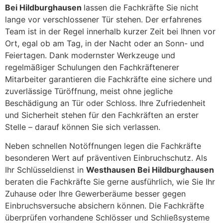
Bei Hildburghausen
lassen die Fachkräfte Sie nicht
lange vor verschlossener Tür stehen. Der erfahrenes
Team ist in der Regel innerhalb kurzer Zeit bei Ihnen vor
Ort, egal ob am Tag, in der Nacht oder an Sonn- und
Feiertagen. Dank modernster Werkzeuge und
regelmäßiger Schulungen den Fachkräftenerer
Mitarbeiter garantieren die Fachkräfte eine sichere und
zuverlässige Türöffnung, meist ohne jegliche
Beschädigung an Tür oder Schloss. Ihre Zufriedenheit
und Sicherheit stehen für den Fachkräften an erster
Stelle – darauf können Sie sich verlassen.
Neben schnellen Notöffnungen legen die Fachkräfte
besonderen Wert auf präventiven Einbruchschutz. Als
Ihr Schlüsseldienst in
Westhausen Bei Hildburghausen
beraten die Fachkräfte Sie gerne ausführlich, wie Sie Ihr
Zuhause oder Ihre Gewerberäume besser gegen
Einbruchsversuche absichern können. Die Fachkräfte
überprüfen vorhandene Schlösser und Schließsysteme