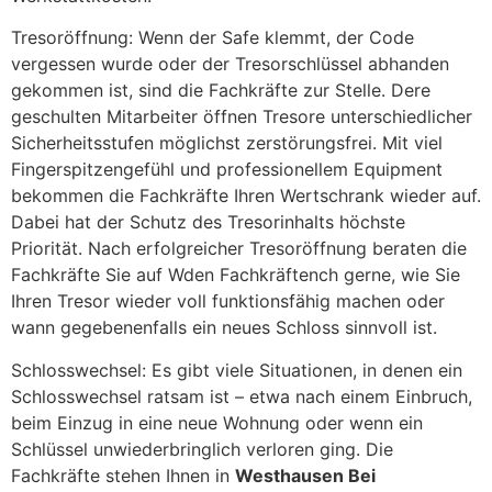
Tresoröffnung: Wenn der Safe klemmt, der Code
vergessen wurde oder der Tresorschlüssel abhanden
gekommen ist, sind die Fachkräfte zur Stelle. Dere
geschulten Mitarbeiter öffnen Tresore unterschiedlicher
Sicherheitsstufen möglichst zerstörungsfrei. Mit viel
Fingerspitzengefühl und professionellem Equipment
bekommen die Fachkräfte Ihren Wertschrank wieder auf.
Dabei hat der Schutz des Tresorinhalts höchste
Priorität. Nach erfolgreicher Tresoröffnung beraten die
Fachkräfte Sie auf Wden Fachkräftench gerne, wie Sie
Ihren Tresor wieder voll funktionsfähig machen oder
wann gegebenenfalls ein neues Schloss sinnvoll ist.
Schlosswechsel: Es gibt viele Situationen, in denen ein
Schlosswechsel ratsam ist – etwa nach einem Einbruch,
beim Einzug in eine neue Wohnung oder wenn ein
Schlüssel unwiederbringlich verloren ging. Die
Fachkräfte stehen Ihnen in
Westhausen Bei