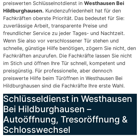
preiswerten Schlüsselnotdienst in
Westhausen Bei
Hildburghausen.
Kundenzufriedenheit hat für den
Fachkräften oberste Priorität. Das bedeutet für Sie:
zuverlässige Arbeit, transparente Preise und
freundlicher Service zu jeder Tages- und Nachtzeit.
Wenn Sie also vor verschlossener Tür stehen und
schnelle, günstige Hilfe benötigen, zögern Sie nicht, den
Fachkräften anzurufen. Die Fachkräfte lassen Sie nicht
im Stich und öffnen Ihre Tür schnell, kompetent und
preisgünstig. Für professionelle, aber dennoch
preiswerte Hilfe beim Türöffnen in Westhausen Bei
Hildburghausen sind die Fachkräfte Ihre erste Wahl.
Schlüsseldienst in Westhausen
Bei Hildburghausen –
Autoöffnung, Tresoröffnung &
Schlosswechsel