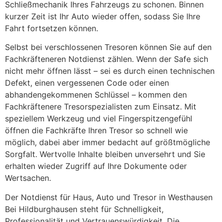
Schließmechanik Ihres Fahrzeugs zu schonen. Binnen
kurzer Zeit ist Ihr Auto wieder offen, sodass Sie Ihre
Fahrt fortsetzen können.
Selbst bei verschlossenen Tresoren können Sie auf den
Fachkräfteneren Notdienst zählen. Wenn der Safe sich
nicht mehr öffnen lässt – sei es durch einen technischen
Defekt, einen vergessenen Code oder einen
abhandengekommenen Schlüssel – kommen den
Fachkräftenere Tresorspezialisten zum Einsatz. Mit
speziellem Werkzeug und viel Fingerspitzengefühl
öffnen die Fachkräfte Ihren Tresor so schnell wie
möglich, dabei aber immer bedacht auf größtmögliche
Sorgfalt. Wertvolle Inhalte bleiben unversehrt und Sie
erhalten wieder Zugriff auf Ihre Dokumente oder
Wertsachen.
Der Notdienst für Haus, Auto und Tresor in Westhausen
Bei Hildburghausen steht für Schnelligkeit,
Professionalität und Vertrauenswürdigkeit. Die